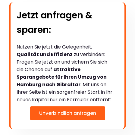
Jetzt anfragen &
sparen:
Nutzen Sie jetzt die Gelegenheit,
Qualität und Effizienz
zu verbinden:
Fragen Sie jetzt an und sichern Sie sich
die Chance auf
attraktive
Sparangebote für Ihren Umzug von
Hamburg nach Gibraltar
. Mit uns an
Ihrer Seite ist ein sorgenfreier Start in Ihr
neues Kapitel nur ein Formular entfernt:
Unverbindlich anfragen