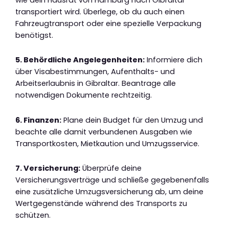
transportiert wird. Überlege, ob du auch einen
Fahrzeugtransport oder eine spezielle Verpackung
benötigst.
5. Behördliche Angelegenheiten:
Informiere dich
über Visabestimmungen, Aufenthalts- und
Arbeitserlaubnis in Gibraltar. Beantrage alle
notwendigen Dokumente rechtzeitig.
6. Finanzen:
Plane dein Budget für den Umzug und
beachte alle damit verbundenen Ausgaben wie
Transportkosten, Mietkaution und Umzugsservice.
7. Versicherung:
Überprüfe deine
Versicherungsverträge und schließe gegebenenfalls
eine zusätzliche Umzugsversicherung ab, um deine
Wertgegenstände während des Transports zu
schützen.