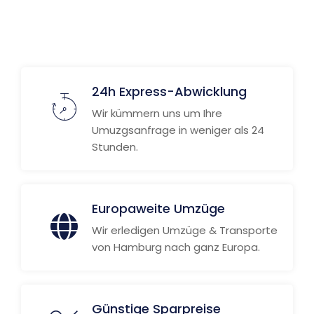
Weitere Informationen
24h Express-Abwicklung
Wir kümmern uns um Ihre
Umuzgsanfrage in weniger als 24
Stunden.
Europaweite Umzüge
Wir erledigen Umzüge & Transporte
von Hamburg nach ganz Europa.
Günstige Sparpreise