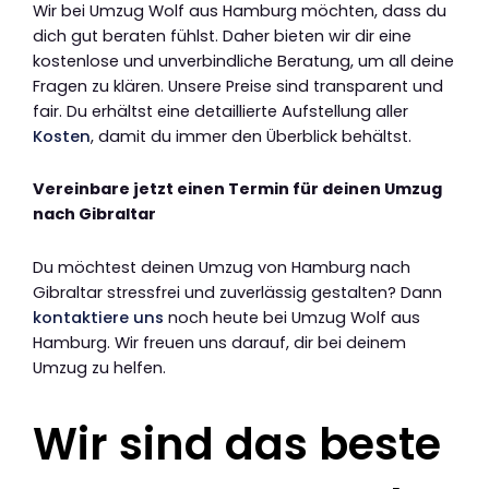
Wir bei Umzug Wolf aus Hamburg möchten, dass du
dich gut beraten fühlst. Daher bieten wir dir eine
kostenlose und unverbindliche Beratung, um all deine
Fragen zu klären. Unsere Preise sind transparent und
fair. Du erhältst eine detaillierte Aufstellung aller
Kosten
, damit du immer den Überblick behältst.
Vereinbare jetzt einen Termin für deinen Umzug
nach Gibraltar
Du möchtest deinen Umzug von Hamburg nach
Gibraltar stressfrei und zuverlässig gestalten? Dann
kontaktiere uns
noch heute bei Umzug Wolf aus
Hamburg. Wir freuen uns darauf, dir bei deinem
Umzug zu helfen.
Wir sind das beste