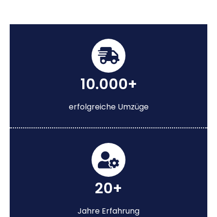
10.000+
erfolgreiche Umzüge
20+
Jahre Erfahrung