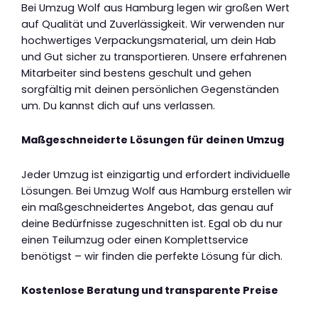
Bei Umzug Wolf aus Hamburg legen wir großen Wert
auf Qualität und Zuverlässigkeit. Wir verwenden nur
hochwertiges Verpackungsmaterial, um dein Hab
und Gut sicher zu transportieren. Unsere erfahrenen
Mitarbeiter sind bestens geschult und gehen
sorgfältig mit deinen persönlichen Gegenständen
um. Du kannst dich auf uns verlassen.
Maßgeschneiderte Lösungen für deinen Umzug
Jeder Umzug ist einzigartig und erfordert individuelle
Lösungen. Bei Umzug Wolf aus Hamburg erstellen wir
ein maßgeschneidertes Angebot, das genau auf
deine Bedürfnisse zugeschnitten ist. Egal ob du nur
einen Teilumzug oder einen Komplettservice
benötigst – wir finden die perfekte Lösung für dich.
Kostenlose Beratung und transparente Preise