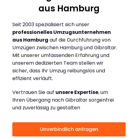
aus Hamburg
Seit 2003 spezialisiert sich unser
professionelles Umzugsunternehmen
aus Hamburg
auf die Durchführung von
Umzügen zwischen Hamburg und Gibraltar.
Mit unserer umfassenden Erfahrung und
unserem dedizierten Team stellen wir
sicher, dass Ihr Umzug reibungslos und
effizient verläuft.
Vertrauen Sie auf
unsere Expertise
, um
Ihren Übergang nach Gibraltar sorgenfrei
und zuverlässig zu gestalten
Unverbindlich anfragen