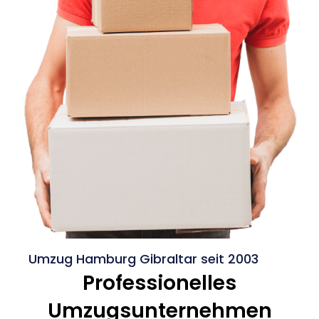
Umzug Hamburg Gibraltar seit 2003
Professionelles
Umzugsunternehmen