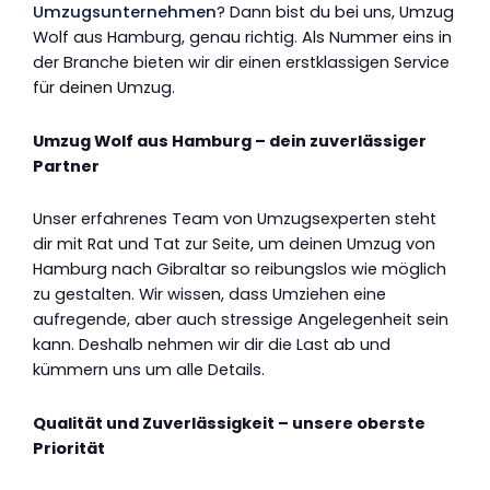
Umzugsunternehmen
? Dann bist du bei uns, Umzug
Wolf aus Hamburg, genau richtig. Als Nummer eins in
der Branche bieten wir dir einen erstklassigen Service
für deinen Umzug.
Umzug Wolf aus Hamburg – dein zuverlässiger
Partner
Unser erfahrenes Team von Umzugsexperten steht
dir mit Rat und Tat zur Seite, um deinen Umzug von
Hamburg nach Gibraltar so reibungslos wie möglich
zu gestalten. Wir wissen, dass Umziehen eine
aufregende, aber auch stressige Angelegenheit sein
kann. Deshalb nehmen wir dir die Last ab und
kümmern uns um alle Details.
Qualität und Zuverlässigkeit – unsere oberste
Priorität