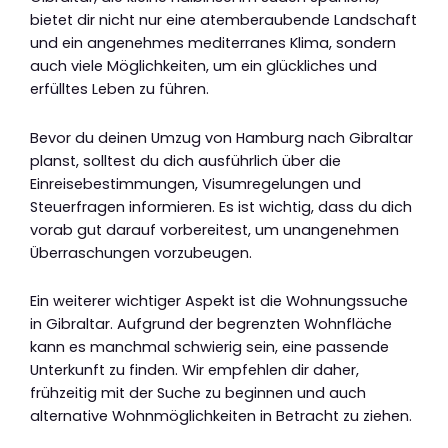
bietet dir nicht nur eine atemberaubende Landschaft
und ein angenehmes mediterranes Klima, sondern
auch viele Möglichkeiten, um ein glückliches und
erfülltes Leben zu führen.
Bevor du deinen Umzug von Hamburg nach Gibraltar
planst, solltest du dich ausführlich über die
Einreisebestimmungen, Visumregelungen und
Steuerfragen informieren. Es ist wichtig, dass du dich
vorab gut darauf vorbereitest, um unangenehmen
Überraschungen vorzubeugen.
Ein weiterer wichtiger Aspekt ist die Wohnungssuche
in Gibraltar. Aufgrund der begrenzten Wohnfläche
kann es manchmal schwierig sein, eine passende
Unterkunft zu finden. Wir empfehlen dir daher,
frühzeitig mit der Suche zu beginnen und auch
alternative Wohnmöglichkeiten in Betracht zu ziehen.