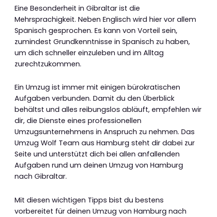
Eine Besonderheit in Gibraltar ist die
Mehrsprachigkeit. Neben Englisch wird hier vor allem
Spanisch gesprochen. Es kann von Vorteil sein,
zumindest Grundkenntnisse in Spanisch zu haben,
um dich schneller einzuleben und im Alltag
zurechtzukommen.
Ein Umzug ist immer mit einigen bürokratischen
Aufgaben verbunden. Damit du den Überblick
behältst und alles reibungslos abläuft, empfehlen wir
dir, die Dienste eines professionellen
Umzugsunternehmens in Anspruch zu nehmen. Das
Umzug Wolf Team aus Hamburg steht dir dabei zur
Seite und unterstützt dich bei allen anfallenden
Aufgaben rund um deinen Umzug von Hamburg
nach Gibraltar.
Mit diesen wichtigen Tipps bist du bestens
vorbereitet für deinen Umzug von Hamburg nach