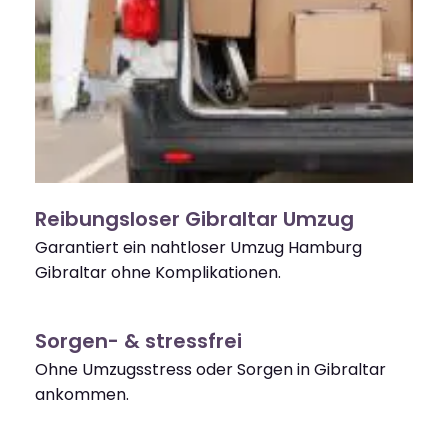
Reibungsloser Gibraltar Umzug
Garantiert ein nahtloser Umzug Hamburg
Gibraltar ohne Komplikationen.
Sorgen- & stressfrei
Ohne Umzugsstress oder Sorgen in Gibraltar
ankommen.