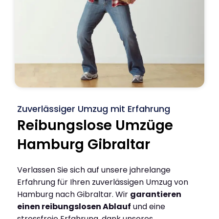
Zuverlässiger Umzug mit Erfahrung
Reibungslose Umzüge
Hamburg Gibraltar
Verlassen Sie sich auf unsere jahrelange
Erfahrung für Ihren zuverlässigen Umzug von
Hamburg nach Gibraltar. Wir
garantieren
einen reibungslosen Ablauf
und eine
stressfreie Erfahrung, dank unseres