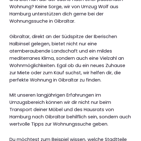
Wohnung? Keine Sorge, wir von Umzug Wolf aus
Hamburg unterstützen dich gerne bei der
Wohnungssuche in Gibraltar.
Gibraltar, direkt an der Südspitze der Iberischen
Halbinsel gelegen, bietet nicht nur eine
atemberaubende Landschaft und ein mildes
mediterranes Klima, sondern auch eine Vielzahl an
Wohnmöglichkeiten. Egal ob du ein neues Zuhause
zur Miete oder zum Kauf suchst, wir helfen dir, die
perfekte Wohnung in Gibraltar zu finden.
Mit unseren langjährigen Erfahrungen im
Umzugsbereich können wir dir nicht nur beim
Transport deiner Möbel und des Hausrats von
Hamburg nach Gibraltar behilflich sein, sondern auch
wertvolle Tipps zur Wohnungssuche geben.
Du möchtest zum Beispiel wissen, welche Stadtteile