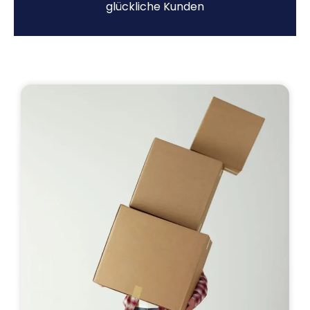
glückliche Kunden