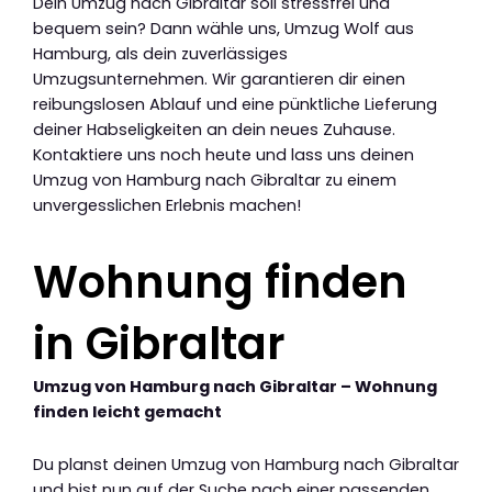
Dein Umzug nach Gibraltar soll stressfrei und
bequem sein? Dann wähle uns, Umzug Wolf aus
Hamburg, als dein zuverlässiges
Umzugsunternehmen. Wir garantieren dir einen
reibungslosen Ablauf und eine pünktliche Lieferung
deiner Habseligkeiten an dein neues Zuhause.
Kontaktiere uns noch heute und lass uns deinen
Umzug von Hamburg nach Gibraltar zu einem
unvergesslichen Erlebnis machen!
Wohnung finden
in Gibraltar
Umzug von Hamburg nach Gibraltar – Wohnung
finden leicht gemacht
Du planst deinen Umzug von Hamburg nach Gibraltar
und bist nun auf der Suche nach einer passenden