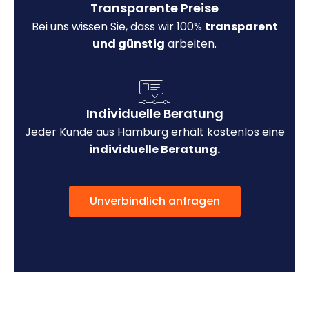
Transparente Preise
Bei uns wissen Sie, dass wir 100%
transparent
und günstig
arbeiten.
Individuelle Beratung
Jeder Kunde aus Hamburg erhält kostenlos eine
individuelle Beratung.
Unverbindlich anfragen