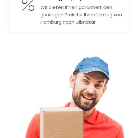
Wir bieten Ihnen garantiert den
günstigen Preis für Ihren Umzug von
Hamburg nach Gibraltar.