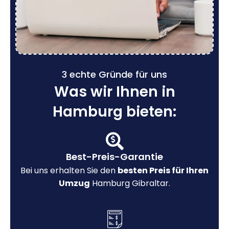
3 echte Gründe für uns
Was wir Ihnen in
Hamburg bieten:
Best-Preis-Garantie
Bei uns erhalten Sie den
besten Preis für Ihren
Umzug
Hamburg Gibraltar.