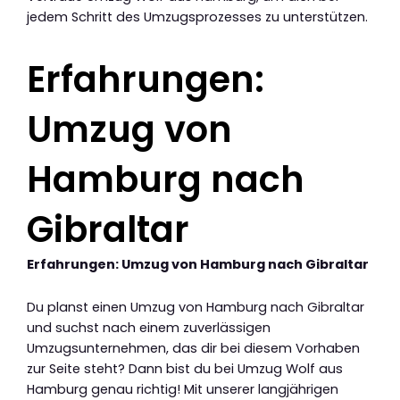
jedem Schritt des Umzugsprozesses zu unterstützen.
Erfahrungen:
Umzug von
Hamburg nach
Gibraltar
Erfahrungen: Umzug von Hamburg nach Gibraltar
Du planst einen Umzug von Hamburg nach Gibraltar
und suchst nach einem zuverlässigen
Umzugsunternehmen, das dir bei diesem Vorhaben
zur Seite steht? Dann bist du bei Umzug Wolf aus
Hamburg genau richtig! Mit unserer langjährigen