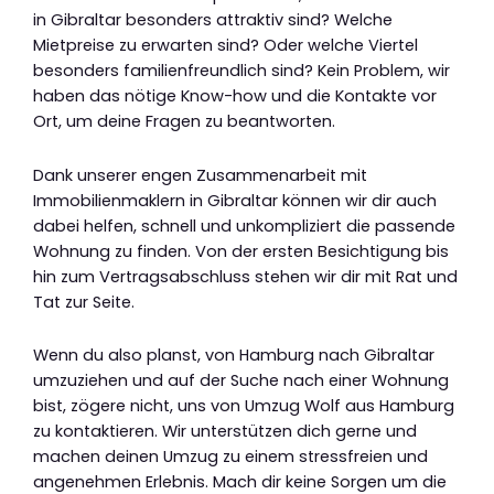
in Gibraltar besonders attraktiv sind? Welche
Mietpreise zu erwarten sind? Oder welche Viertel
besonders familienfreundlich sind? Kein Problem, wir
haben das nötige Know-how und die Kontakte vor
Ort, um deine Fragen zu beantworten.
Dank unserer engen Zusammenarbeit mit
Immobilienmaklern in Gibraltar können wir dir auch
dabei helfen, schnell und unkompliziert die passende
Wohnung zu finden. Von der ersten Besichtigung bis
hin zum Vertragsabschluss stehen wir dir mit Rat und
Tat zur Seite.
Wenn du also planst, von Hamburg nach Gibraltar
umzuziehen und auf der Suche nach einer Wohnung
bist, zögere nicht, uns von Umzug Wolf aus Hamburg
zu kontaktieren. Wir unterstützen dich gerne und
machen deinen Umzug zu einem stressfreien und
angenehmen Erlebnis. Mach dir keine Sorgen um die