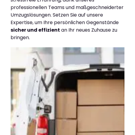
professionellen Teams und maßgeschneiderter
Umzugslösungen. Setzen Sie auf unsere
Expertise, um Ihre persönlichen Gegenstände
sicher und effizient
an Ihr neues Zuhause zu
bringen.