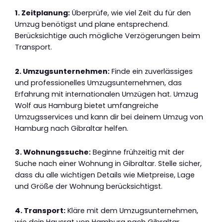
1. Zeitplanung:
Überprüfe, wie viel Zeit du für den
Umzug benötigst und plane entsprechend.
Berücksichtige auch mögliche Verzögerungen beim
Transport.
2. Umzugsunternehmen:
Finde ein zuverlässiges
und professionelles Umzugsunternehmen, das
Erfahrung mit internationalen Umzügen hat. Umzug
Wolf aus Hamburg bietet umfangreiche
Umzugsservices und kann dir bei deinem Umzug von
Hamburg nach Gibraltar helfen.
3. Wohnungssuche:
Beginne frühzeitig mit der
Suche nach einer Wohnung in Gibraltar. Stelle sicher,
dass du alle wichtigen Details wie Mietpreise, Lage
und Größe der Wohnung berücksichtigst.
4. Transport:
Kläre mit dem Umzugsunternehmen,
wie dein Hausrat von Hamburg nach Gibraltar