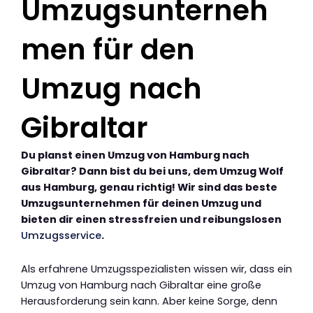
Umzugsunterneh
men für den
Umzug nach
Gibraltar
Du planst einen Umzug von Hamburg nach
Gibraltar? Dann bist du bei uns, dem Umzug Wolf
aus Hamburg, genau richtig! Wir sind das beste
Umzugsunternehmen für deinen Umzug und
bieten dir einen stressfreien und reibungslosen
Umzugsservice
.
Als erfahrene Umzugsspezialisten wissen wir, dass ein
Umzug von Hamburg nach Gibraltar eine große
Herausforderung sein kann. Aber keine Sorge, denn