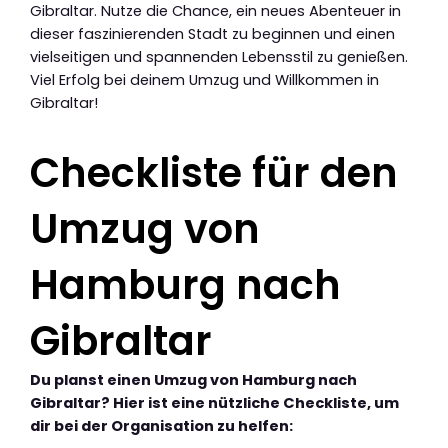
Gibraltar. Nutze die Chance, ein neues Abenteuer in
dieser faszinierenden Stadt zu beginnen und einen
vielseitigen und spannenden Lebensstil zu genießen.
Viel Erfolg bei deinem Umzug und Willkommen in
Gibraltar!
Checkliste für den
Umzug von
Hamburg nach
Gibraltar
Du planst einen Umzug von Hamburg nach
Gibraltar? Hier ist eine nützliche Checkliste, um
dir bei der Organisation zu helfen: