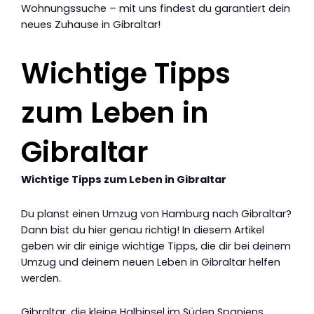
Wohnungssuche – mit uns findest du garantiert dein
neues Zuhause in Gibraltar!
Wichtige Tipps
zum Leben in
Gibraltar
Wichtige Tipps zum Leben in Gibraltar
Du planst einen Umzug von Hamburg nach Gibraltar?
Dann bist du hier genau richtig! In diesem Artikel
geben wir dir einige wichtige Tipps, die dir bei deinem
Umzug und deinem neuen Leben in Gibraltar helfen
werden.
Gibraltar, die kleine Halbinsel im Süden Spaniens,