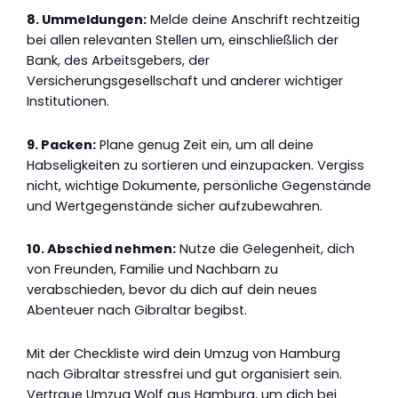
8. Ummeldungen:
Melde deine Anschrift rechtzeitig
bei allen relevanten Stellen um, einschließlich der
Bank, des Arbeitsgebers, der
Versicherungsgesellschaft und anderer wichtiger
Institutionen.
9. Packen:
Plane genug Zeit ein, um all deine
Habseligkeiten zu sortieren und einzupacken. Vergiss
nicht, wichtige Dokumente, persönliche Gegenstände
und Wertgegenstände sicher aufzubewahren.
10. Abschied nehmen:
Nutze die Gelegenheit, dich
von Freunden, Familie und Nachbarn zu
verabschieden, bevor du dich auf dein neues
Abenteuer nach Gibraltar begibst.
Mit der Checkliste wird dein Umzug von Hamburg
nach Gibraltar stressfrei und gut organisiert sein.
Vertraue Umzug Wolf aus Hamburg, um dich bei