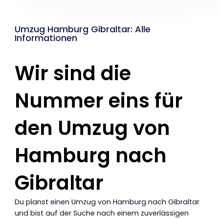
Umzug Hamburg Gibraltar: Alle
Informationen
Wir sind die
Nummer eins für
den Umzug von
Hamburg nach
Gibraltar
Du planst einen Umzug von Hamburg nach Gibraltar
und bist auf der Suche nach einem zuverlässigen