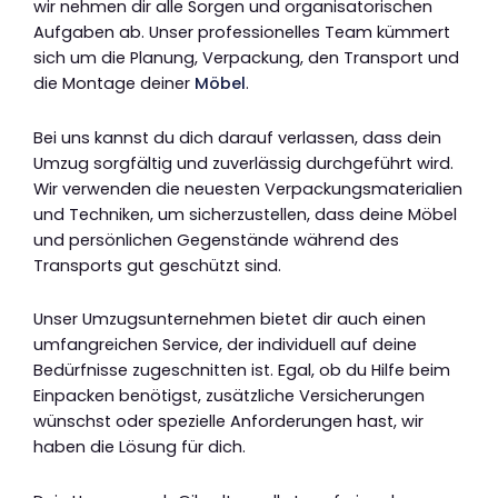
wir nehmen dir alle Sorgen und organisatorischen
Aufgaben ab. Unser professionelles Team kümmert
sich um die Planung, Verpackung, den Transport und
die Montage deiner
Möbel
.
Bei uns kannst du dich darauf verlassen, dass dein
Umzug sorgfältig und zuverlässig durchgeführt wird.
Wir verwenden die neuesten Verpackungsmaterialien
und Techniken, um sicherzustellen, dass deine Möbel
und persönlichen Gegenstände während des
Transports gut geschützt sind.
Unser Umzugsunternehmen bietet dir auch einen
umfangreichen Service, der individuell auf deine
Bedürfnisse zugeschnitten ist. Egal, ob du Hilfe beim
Einpacken benötigst, zusätzliche Versicherungen
wünschst oder spezielle Anforderungen hast, wir
haben die Lösung für dich.