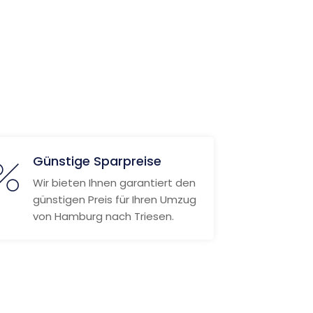
Günstige Sparpreise
Wir bieten Ihnen garantiert den
günstigen Preis für Ihren Umzug
von Hamburg nach Triesen.