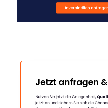
Unverbindlich anfrage
Jetzt anfragen &
Nutzen Sie jetzt die Gelegenheit,
Quali
jetzt an und sichern Sie sich die Chan