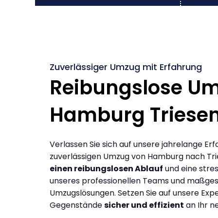
Zuverlässiger Umzug mit Erfahrung
Reibungslose U
Hamburg Triese
Verlassen Sie sich auf unsere jahrelange Erf
zuverlässigen Umzug von Hamburg nach Tri
einen reibungslosen Ablauf
und eine stres
unseres professionellen Teams und maßges
Umzugslösungen. Setzen Sie auf unsere Expe
Gegenstände
sicher und effizient
an Ihr n