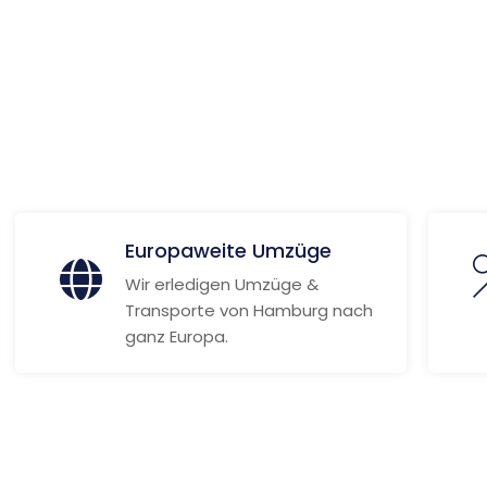
 Informationen
Europaweite Umzüge
Wir erledigen Umzüge &
Transporte von Hamburg nach
ganz Europa.