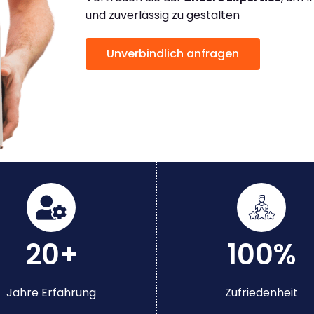
und zuverlässig zu gestalten
Unverbindlich anfragen
20+
100%
Jahre Erfahrung
Zufriedenheit