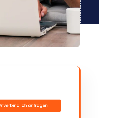
Unverbindlich anfragen