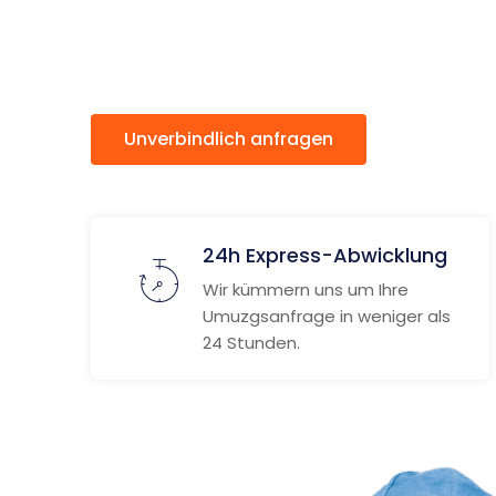
Triesen
Unverbindlich anfragen
Weitere
24h Express-Abwicklung
Wir kümmern uns um Ihre
Umuzgsanfrage in weniger als
24 Stunden.