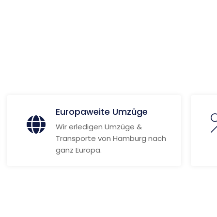
 Informationen
Europaweite Umzüge
Wir erledigen Umzüge &
Transporte von Hamburg nach
ganz Europa.