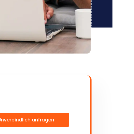
Unverbindlich anfragen