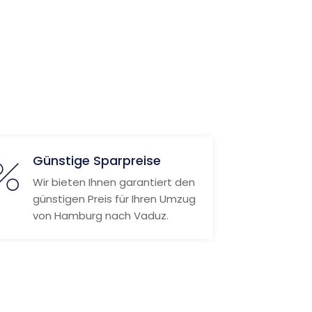
Günstige Sparpreise
Wir bieten Ihnen garantiert den
günstigen Preis für Ihren Umzug
von Hamburg nach Vaduz.