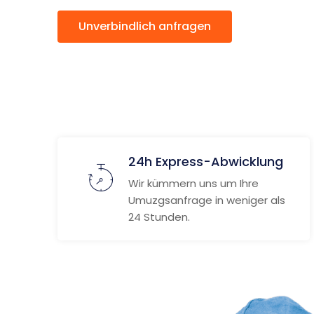
Unverbindlich anfragen
Weitere
24h Express-Abwicklung
Wir kümmern uns um Ihre
Umuzgsanfrage in weniger als
24 Stunden.