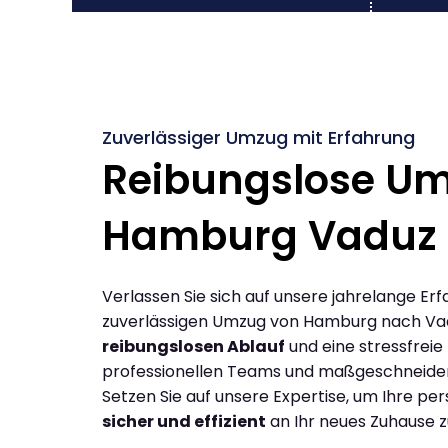
Zuverlässiger Umzug mit Erfahrung
Reibungslose U
Hamburg Vaduz
Verlassen Sie sich auf unsere jahrelange Erf
zuverlässigen Umzug von Hamburg nach Va
reibungslosen Ablauf
und eine stressfreie
professionellen Teams und maßgeschneide
Setzen Sie auf unsere Expertise, um Ihre p
sicher und effizient
an Ihr neues Zuhause z