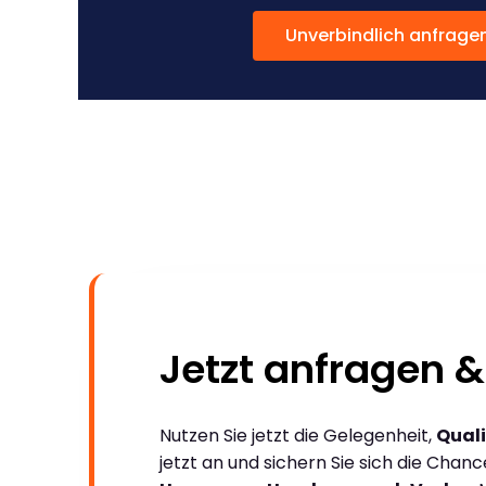
Unverbindlich anfrage
Jetzt anfragen &
Nutzen Sie jetzt die Gelegenheit,
Quali
jetzt an und sichern Sie sich die Chan