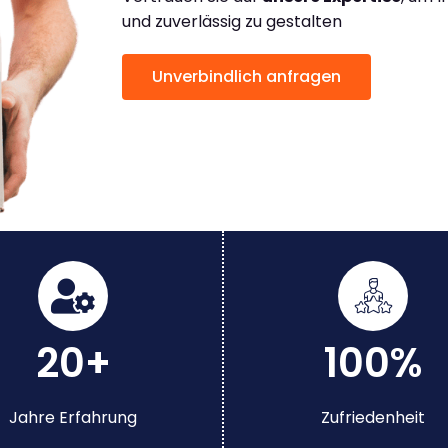
und zuverlässig zu gestalten
Unverbindlich anfragen
20+
100%
Jahre Erfahrung
Zufriedenheit