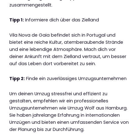
zusammengestellt.
Tipp 1:
Informiere dich über das Zielland
Vila Nova de Gaia befindet sich in Portugal und
bietet eine reiche Kultur, atemberaubende Strände
und eine lebendige Atmosphäre. Mach dich vor
deiner Ankunft mit dem Zielland vertraut, um besser
auf das Leben dort vorbereitet zu sein.
Tipp 2:
Finde ein zuverlässiges Umzugsunternehmen
Um deinen Umzug stressfrei und effizient zu
gestalten, empfehlen wir ein professionelles
Umzugsunternehmen wie Umzug Wolf aus Hamburg.
Sie haben jahrelange Erfahrung in internationalen
Umzügen und bieten einen umfassenden Service von
der Planung bis zur Durchführung.