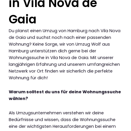
in Vila Nova de
Gaia
Du planst einen Umzug von Hamburg nach Vila Nova
de Gaia und suchst noch nach einer passenden
Wohnung? Keine Sorge, wir von Umzug Wolf aus
Hamburg unterstützen dich gerne bei der
Wohnungssuche in Vila Nova de Gaia. Mit unserer
langjährigen Erfahrung und unserem umfangreichen
Netzwerk vor Ort finden wir sicherlich die perfekte
Wohnung für dich!
Warum solltest du uns für deine Wohnungssuche
wählen?
Als Umzugsunternehmen verstehen wir deine
Bedürfnisse und wissen, dass die Wohnungssuche
eine der wichtigsten Herausforderungen bei einem