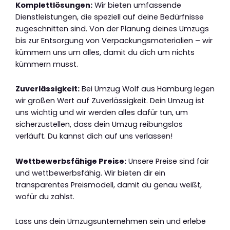
Komplettlösungen:
Wir bieten umfassende
Dienstleistungen, die speziell auf deine Bedürfnisse
zugeschnitten sind. Von der Planung deines Umzugs
bis zur Entsorgung von Verpackungsmaterialien – wir
kümmern uns um alles, damit du dich um nichts
kümmern musst.
Zuverlässigkeit:
Bei Umzug Wolf aus Hamburg legen
wir großen Wert auf Zuverlässigkeit. Dein Umzug ist
uns wichtig und wir werden alles dafür tun, um
sicherzustellen, dass dein Umzug reibungslos
verläuft. Du kannst dich auf uns verlassen!
Wettbewerbsfähige Preise:
Unsere Preise sind fair
und wettbewerbsfähig. Wir bieten dir ein
transparentes Preismodell, damit du genau weißt,
wofür du zahlst.
Lass uns dein Umzugsunternehmen sein und erlebe