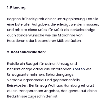
1. Planung:
Beginne frühzeitig mit deiner Umzugsplanung. Erstelle
eine Liste aller Aufgaben, die erledigt werden müssen,
und arbeite diese Stück für Stück ab. Berücksichtige
auch Sonderwünsche wie die Mitnahme von
Haustieren oder besonderen Möbelstücken.
2. Kostenkalkulation:
Erstelle ein Budget für deinen Umzug und
berücksichtige dabei alle anfallenden
Kosten
wie
Umzugsunternehmen, Behördengänge,
Verpackungsmaterial und gegebenenfalls
Reisekosten. Bei Umzug Wolf aus Hamburg erhältst
du ein transparentes Angebot, das genau auf deine
Bedürfnisse zugeschnitten ist.