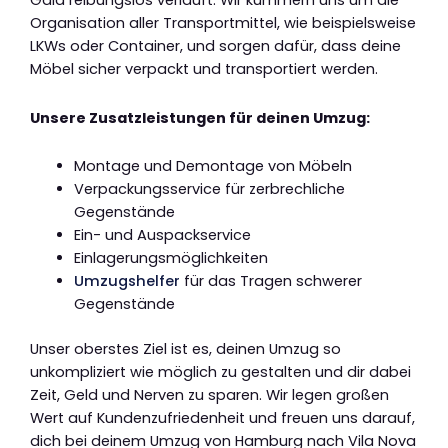
Gaia reibungslos verläuft. Wir kümmern uns um die
Organisation aller Transportmittel, wie beispielsweise
LKWs oder Container, und sorgen dafür, dass deine
Möbel sicher verpackt und transportiert werden.
Unsere Zusatzleistungen für deinen Umzug:
Montage und Demontage von Möbeln
Verpackungsservice für zerbrechliche
Gegenstände
Ein- und Auspackservice
Einlagerungsmöglichkeiten
Umzugshelfer
für das Tragen schwerer
Gegenstände
Unser oberstes Ziel ist es, deinen Umzug so
unkompliziert wie möglich zu gestalten und dir dabei
Zeit, Geld und Nerven zu sparen. Wir legen großen
Wert auf Kundenzufriedenheit und freuen uns darauf,
dich bei deinem Umzug von Hamburg nach Vila Nova