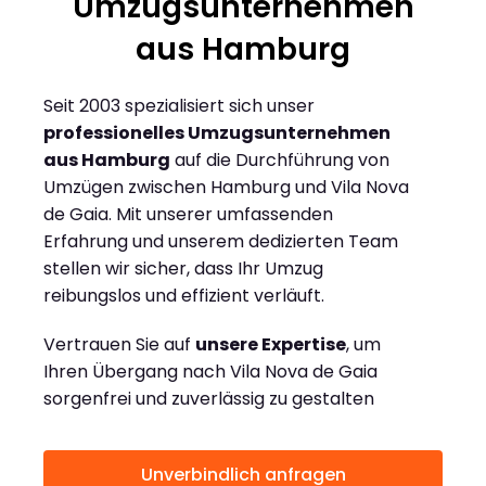
Umzugsunternehmen
aus Hamburg
Seit 2003 spezialisiert sich unser
professionelles Umzugsunternehmen
aus Hamburg
auf die Durchführung von
Umzügen zwischen Hamburg und Vila Nova
de Gaia. Mit unserer umfassenden
Erfahrung und unserem dedizierten Team
stellen wir sicher, dass Ihr Umzug
reibungslos und effizient verläuft.
Vertrauen Sie auf
unsere Expertise
, um
Ihren Übergang nach Vila Nova de Gaia
sorgenfrei und zuverlässig zu gestalten
Unverbindlich anfragen