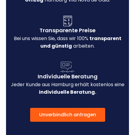
Transparente Preise
Bei uns wissen Sie, dass wir 100%
transparent
und günstig
arbeiten.
Individuelle Beratung
Jeder Kunde aus Hamburg erhält kostenlos eine
individuelle Beratung.
Unverbindlich anfragen