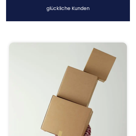
glückliche Kunden