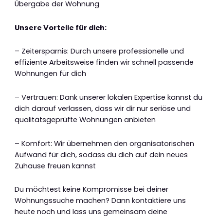
Übergabe der Wohnung
Unsere Vorteile für dich:
– Zeitersparnis: Durch unsere professionelle und
effiziente Arbeitsweise finden wir schnell passende
Wohnungen für dich
– Vertrauen: Dank unserer lokalen Expertise kannst du
dich darauf verlassen, dass wir dir nur seriöse und
qualitätsgeprüfte Wohnungen anbieten
– Komfort: Wir übernehmen den organisatorischen
Aufwand für dich, sodass du dich auf dein neues
Zuhause freuen kannst
Du möchtest keine Kompromisse bei deiner
Wohnungssuche machen? Dann kontaktiere uns
heute noch und lass uns gemeinsam deine