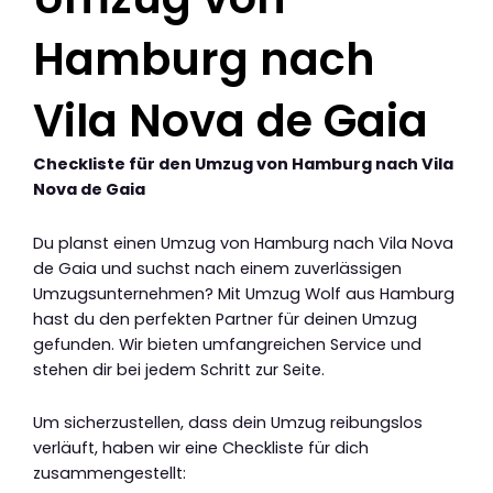
Hamburg nach
Vila Nova de Gaia
Checkliste für den Umzug von Hamburg nach Vila
Nova de Gaia
Du planst einen Umzug von Hamburg nach Vila Nova
de Gaia und suchst nach einem zuverlässigen
Umzugsunternehmen? Mit Umzug Wolf aus Hamburg
hast du den perfekten Partner für deinen Umzug
gefunden. Wir bieten umfangreichen Service und
stehen dir bei jedem Schritt zur Seite.
Um sicherzustellen, dass dein Umzug reibungslos
verläuft, haben wir eine Checkliste für dich
zusammengestellt: