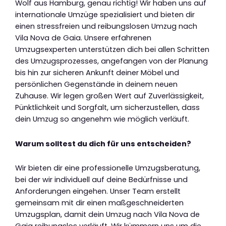
Wolf aus Hamburg, genau richtig! Wir haben uns auf
internationale Umzüge spezialisiert und bieten dir
einen stressfreien und reibungslosen Umzug nach
Vila Nova de Gaia. Unsere erfahrenen
Umzugsexperten unterstützen dich bei allen Schritten
des Umzugsprozesses, angefangen von der Planung
bis hin zur sicheren Ankunft deiner Möbel und
persönlichen Gegenstände in deinem neuen
Zuhause. Wir legen großen Wert auf Zuverlässigkeit,
Pünktlichkeit und Sorgfalt, um sicherzustellen, dass
dein Umzug so angenehm wie möglich verläuft.
Warum solltest du dich für uns entscheiden?
Wir bieten dir eine professionelle Umzugsberatung,
bei der wir individuell auf deine Bedürfnisse und
Anforderungen eingehen. Unser Team erstellt
gemeinsam mit dir einen maßgeschneiderten
Umzugsplan, damit dein Umzug nach Vila Nova de