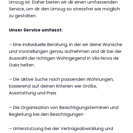
Umzug ist. Daher bieten wir dir einen umfassenden
Service, um dir den Umzug so stressfrei wie möglich
zu gestalten.
Unser Service umfasst:
– Eine individuelle Beratung, in der wir deine Wünsche
und Vorstellungen genau aufnehmen und dir bei der
Auswahl der richtigen Wohngegend in Vila Nova de
Gaia helfen
– Die aktive Suche nach passenden Wohnungen,
basierend auf deinen Kriterien wie Größe,
Ausstattung und Preis
– Die Organisation von Besichtigungsterminen und
Begleitung bei den Besichtigungen
– Unterstützung bei der Vertragsabwicklung und