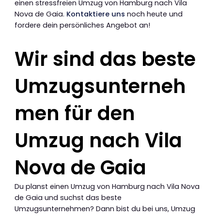
einen stressfreien Umzug von Hamburg nach Vila
Nova de Gaia.
Kontaktiere uns
noch heute und
fordere dein persönliches Angebot an!
Wir sind das beste
Umzugsunterneh
men für den
Umzug nach Vila
Nova de Gaia
Du planst einen Umzug von Hamburg nach Vila Nova
de Gaia und suchst das beste
Umzugsunternehmen? Dann bist du bei uns, Umzug