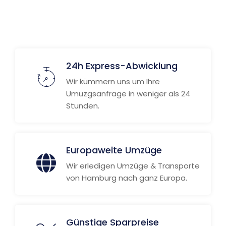
Weitere Informationen
24h Express-Abwicklung
Wir kümmern uns um Ihre
Umuzgsanfrage in weniger als 24
Stunden.
Europaweite Umzüge
Wir erledigen Umzüge & Transporte
von Hamburg nach ganz Europa.
Günstige Sparpreise