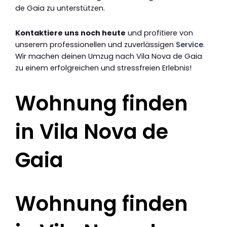
de Gaia zu unterstützen.
Kontaktiere uns noch heute
und profitiere von
unserem professionellen und zuverlässigen
Service
.
Wir machen deinen Umzug nach Vila Nova de Gaia
zu einem erfolgreichen und stressfreien Erlebnis!
Wohnung finden
in Vila Nova de
Gaia
Wohnung finden