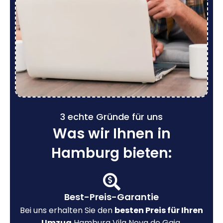
3 echte Gründe für uns
Was wir Ihnen in
Hamburg bieten:
Best-Preis-Garantie
Bei uns erhalten Sie den
besten Preis für Ihren
Umzug
Hamburg Vila Nova de Gaia.