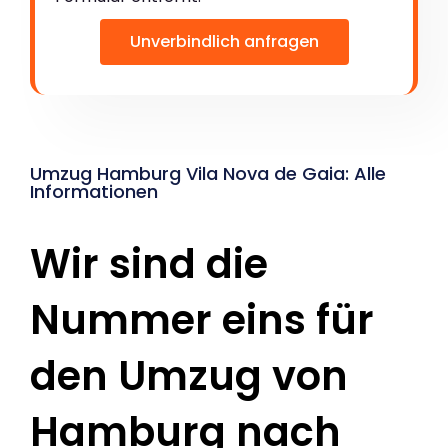
Unverbindlich anfragen
Umzug Hamburg Vila Nova de Gaia: Alle
Informationen
Wir sind die
Nummer eins für
den Umzug von
Hamburg nach