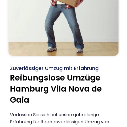
Zuverlässiger Umzug mit Erfahrung
Reibungslose Umzüge
Hamburg Vila Nova de
Gaia
Verlassen Sie sich auf unsere jahrelange
Erfahrung für Ihren zuverlässigen Umzug von