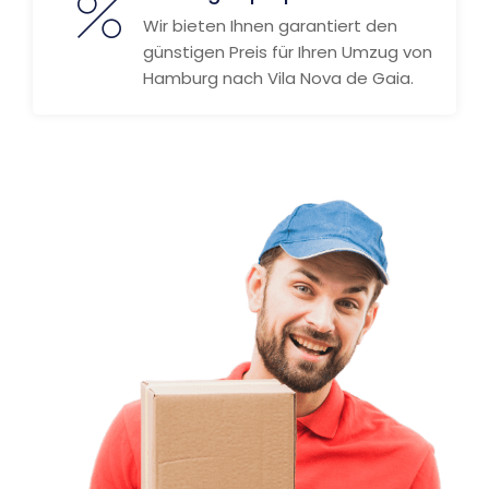
Wir bieten Ihnen garantiert den
günstigen Preis für Ihren Umzug von
Hamburg nach Vila Nova de Gaia.