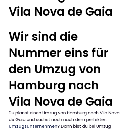
Vila Nova de Gaia
Wir sind die
Nummer eins für
den Umzug von
Hamburg nach
Vila Nova de Gaia
Du planst einen Umzug von Hamburg nach Vila Nova
de Gaia und suchst noch nach dem perfekten
Umzugsunternehmen
? Dann bist du bei Umzug