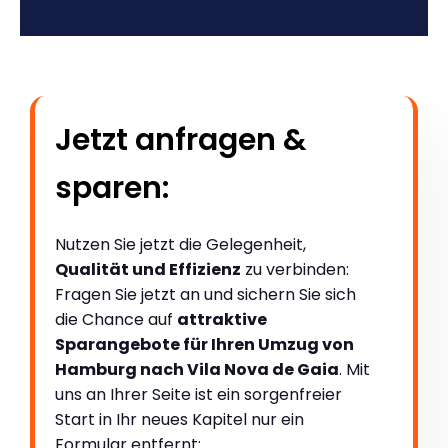
Jetzt anfragen &
sparen:
Nutzen Sie jetzt die Gelegenheit,
Qualität und Effizienz
zu verbinden:
Fragen Sie jetzt an und sichern Sie sich
die Chance auf
attraktive
Sparangebote für Ihren Umzug von
Hamburg nach Vila Nova de Gaia
. Mit
uns an Ihrer Seite ist ein sorgenfreier
Start in Ihr neues Kapitel nur ein
Formular entfernt: