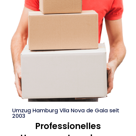
Umzug Hamburg Vila Nova de Gaia seit
2003
Professionelles