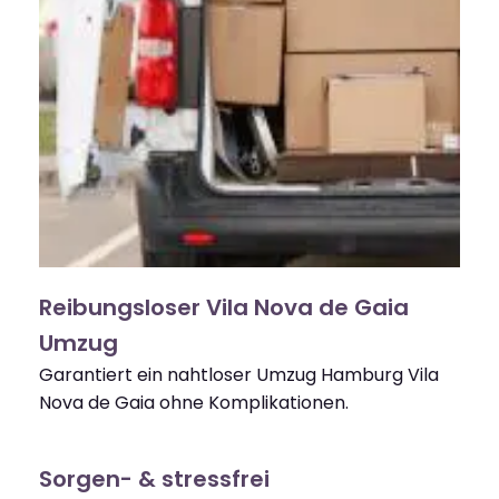
Reibungsloser Vila Nova de Gaia
Umzug
Garantiert ein nahtloser Umzug Hamburg Vila
Nova de Gaia ohne Komplikationen.
Sorgen- & stressfrei