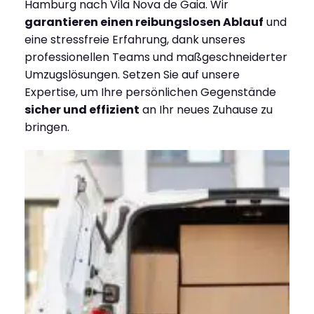
Hamburg nach Vila Nova de Gaia. Wir
garantieren einen reibungslosen Ablauf
und
eine stressfreie Erfahrung, dank unseres
professionellen Teams und maßgeschneiderter
Umzugslösungen. Setzen Sie auf unsere
Expertise, um Ihre persönlichen Gegenstände
sicher und effizient
an Ihr neues Zuhause zu
bringen.