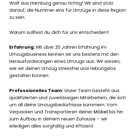
Wolf aus Hamburg genau richtig! Wir sind stolz
darauf, die Nummer eins für Umzüge in diese Region
zu sein.
Warum solltest du dich für uns entscheiden?
Erfahrung:
Mit über 20 Jahren Erfahrung im
Umzugsbusiness kennen wir uns bestens mit den
Herausforderungen eines Umzugs aus. Wir wissen,
wie wir deinen Umzug stressfrei und reibungslos
gestalten können.
Professionelles Team:
Unser Team besteht aus
qualifizierten und zuverlässigen Mitarbeitern, die sich
um all deine Umzugsbedürfnisse kümmern. Vom
Verpacken und Transportieren deiner
Möbel
bis hin
zum Aufbau in deinem neuen Zuhause – wir
erledigen alles sorgfältig und effizient.