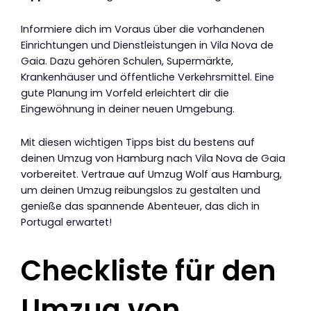
Informiere dich im Voraus über die vorhandenen
Einrichtungen und Dienstleistungen in Vila Nova de
Gaia. Dazu gehören Schulen, Supermärkte,
Krankenhäuser und öffentliche Verkehrsmittel. Eine
gute Planung im Vorfeld erleichtert dir die
Eingewöhnung in deiner neuen Umgebung.
Mit diesen wichtigen Tipps bist du bestens auf
deinen Umzug von Hamburg nach Vila Nova de Gaia
vorbereitet. Vertraue auf Umzug Wolf aus Hamburg,
um deinen Umzug reibungslos zu gestalten und
genieße das spannende Abenteuer, das dich in
Portugal erwartet!
Checkliste für den
Umzug von