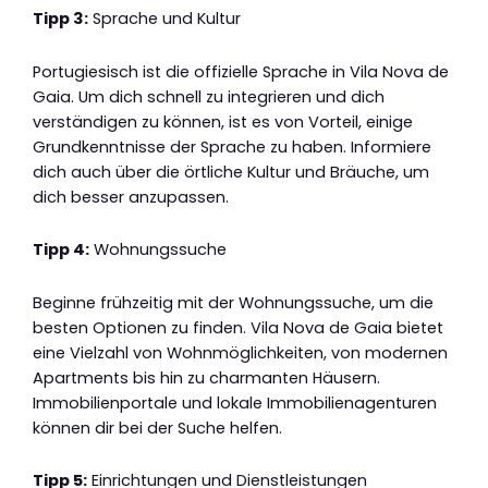
Tipp 3:
Sprache und Kultur
Portugiesisch ist die offizielle Sprache in Vila Nova de
Gaia. Um dich schnell zu integrieren und dich
verständigen zu können, ist es von Vorteil, einige
Grundkenntnisse der Sprache zu haben. Informiere
dich auch über die örtliche Kultur und Bräuche, um
dich besser anzupassen.
Tipp 4:
Wohnungssuche
Beginne frühzeitig mit der Wohnungssuche, um die
besten Optionen zu finden. Vila Nova de Gaia bietet
eine Vielzahl von Wohnmöglichkeiten, von modernen
Apartments bis hin zu charmanten Häusern.
Immobilienportale und lokale Immobilienagenturen
können dir bei der Suche helfen.
Tipp 5:
Einrichtungen und Dienstleistungen