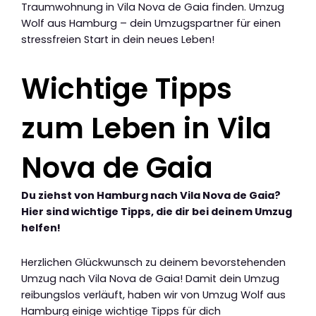
Traumwohnung in Vila Nova de Gaia finden. Umzug
Wolf aus Hamburg – dein Umzugspartner für einen
stressfreien Start in dein neues Leben!
Wichtige Tipps
zum Leben in Vila
Nova de Gaia
Du ziehst von Hamburg nach Vila Nova de Gaia?
Hier sind wichtige Tipps, die dir bei deinem Umzug
helfen!
Herzlichen Glückwunsch zu deinem bevorstehenden
Umzug nach Vila Nova de Gaia! Damit dein Umzug
reibungslos verläuft, haben wir von Umzug Wolf aus
Hamburg einige wichtige Tipps für dich