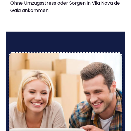
Ohne Umzugsstress oder Sorgen in Vila Nova de
Gaia ankommen.