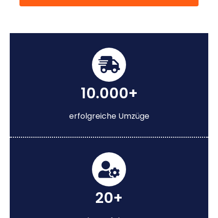
10.000+
erfolgreiche Umzüge
20+