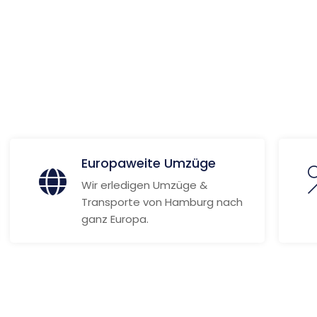
wo
 Informationen
Europaweite Umzüge
Wir erledigen Umzüge &
Transporte von Hamburg nach
ganz Europa.