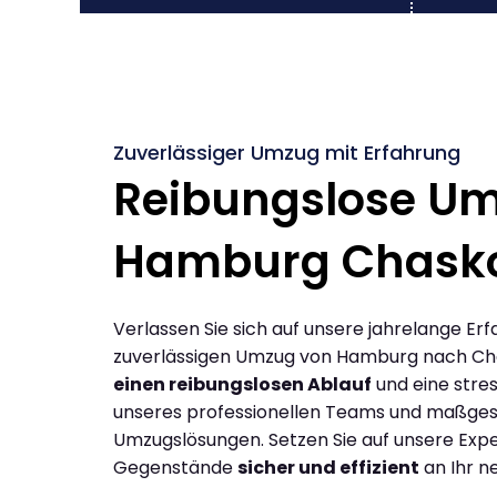
Zuverlässiger Umzug mit Erfahrung
Reibungslose U
Hamburg Chask
Verlassen Sie sich auf unsere jahrelange Erf
zuverlässigen Umzug von Hamburg nach Ch
einen reibungslosen Ablauf
und eine stres
unseres professionellen Teams und maßges
Umzugslösungen. Setzen Sie auf unsere Expe
Gegenstände
sicher und effizient
an Ihr n