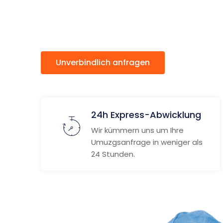
Chasko
Unverbindlich anfragen
Weitere
24h Express-Abwicklung
Wir kümmern uns um Ihre
Umuzgsanfrage in weniger als
24 Stunden.