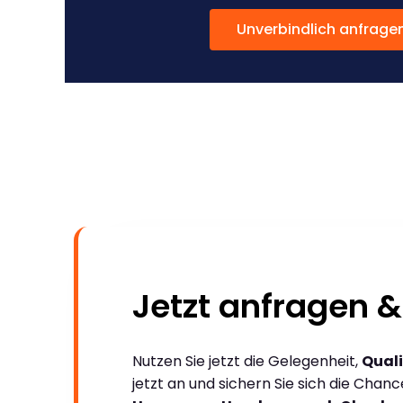
Unverbindlich anfrage
Jetzt anfragen &
Nutzen Sie jetzt die Gelegenheit,
Quali
jetzt an und sichern Sie sich die Chan