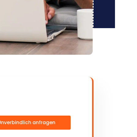
Unverbindlich anfragen