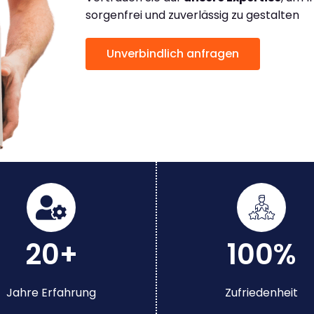
sorgenfrei und zuverlässig zu gestalten
Unverbindlich anfragen
20+
100%
Jahre Erfahrung
Zufriedenheit