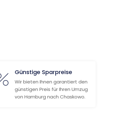
Günstige Sparpreise
Wir bieten Ihnen garantiert den
günstigen Preis für Ihren Umzug
von Hamburg nach Chaskowo.