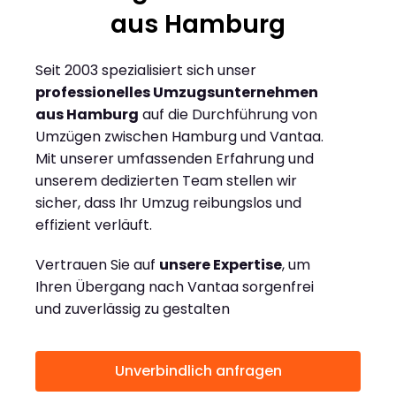
aus Hamburg
Seit 2003 spezialisiert sich unser
professionelles Umzugsunternehmen
aus Hamburg
auf die Durchführung von
Umzügen zwischen Hamburg und Vantaa.
Mit unserer umfassenden Erfahrung und
unserem dedizierten Team stellen wir
sicher, dass Ihr Umzug reibungslos und
effizient verläuft.
Vertrauen Sie auf
unsere Expertise
, um
Ihren Übergang nach Vantaa sorgenfrei
und zuverlässig zu gestalten
Unverbindlich anfragen