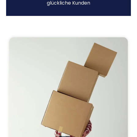
glückliche Kunden