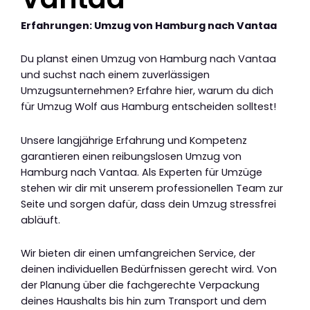
Erfahrungen: Umzug von Hamburg nach Vantaa
Du planst einen Umzug von Hamburg nach Vantaa
und suchst nach einem zuverlässigen
Umzugsunternehmen? Erfahre hier, warum du dich
für Umzug Wolf aus Hamburg entscheiden solltest!
Unsere langjährige Erfahrung und Kompetenz
garantieren einen reibungslosen Umzug von
Hamburg nach Vantaa. Als Experten für Umzüge
stehen wir dir mit unserem professionellen Team zur
Seite und sorgen dafür, dass dein Umzug stressfrei
abläuft.
Wir bieten dir einen umfangreichen Service, der
deinen individuellen Bedürfnissen gerecht wird. Von
der Planung über die fachgerechte Verpackung
deines Haushalts bis hin zum Transport und dem