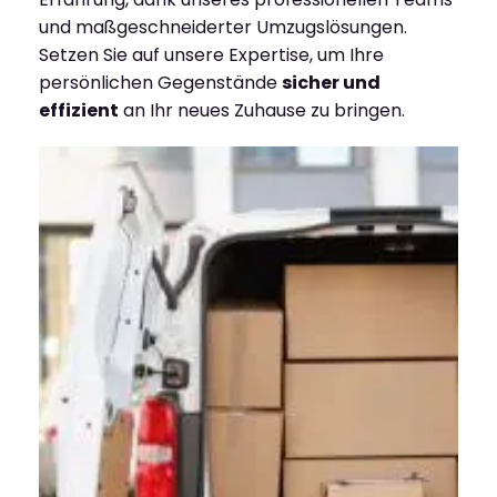
und maßgeschneiderter Umzugslösungen.
Setzen Sie auf unsere Expertise, um Ihre
persönlichen Gegenstände
sicher und
effizient
an Ihr neues Zuhause zu bringen.