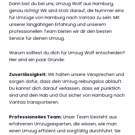
Dann bist du bei uns, Umzug Wolf aus Hamburg,
genau richtig! Wir sind stolz darauf, die Nummer eins
für Umzüge von Hamburg nach Vantaa zu sein. Mit
unserer langjährigen Erfahrung und unserem
professionellen Team bieten wir dir den besten
Service für deinen Umzug.
Warum solltest du dich für Umzug Wolf entscheiden?
Hier sind ein paar Gründe:
Zuverlässigkeit:
Wir halten unsere Versprechen und
sorgen dafür, dass dein Umzug reibungslos abläuft.
Du kannst dich darauf verlassen, dass wir pünktlich
sind und dein Hab und Gut sicher von Hamburg nach
Vantaa transportieren.
Professionelles Team:
Unser Team besteht aus
erfahrenen Umzugsexperten, die wissen, wie man
einen Umzug effizient und sorgfältig durchführt. Sie