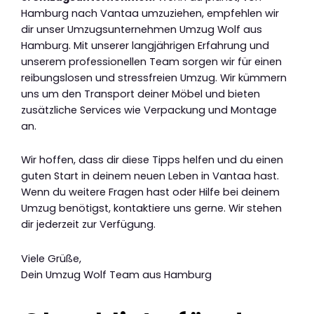
Hamburg nach Vantaa umzuziehen, empfehlen wir
dir unser Umzugsunternehmen Umzug Wolf aus
Hamburg. Mit unserer langjährigen Erfahrung und
unserem professionellen Team sorgen wir für einen
reibungslosen und stressfreien Umzug. Wir kümmern
uns um den Transport deiner Möbel und bieten
zusätzliche Services wie Verpackung und Montage
an.
Wir hoffen, dass dir diese Tipps helfen und du einen
guten Start in deinem neuen Leben in Vantaa hast.
Wenn du weitere Fragen hast oder Hilfe bei deinem
Umzug benötigst, kontaktiere uns gerne. Wir stehen
dir jederzeit zur Verfügung.
Viele Grüße,
Dein Umzug Wolf Team aus Hamburg