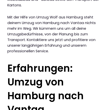
Kartons.
Mit der Hilfe von Umzug Wolf aus Hamburg steht
deinem Umzug von Hamburg nach Vantaa nichts
mehr im Weg. Wir kümmern uns um all deine
Umzugsbedürfnisse, von der Planung bis zum
Transport. Kontaktiere uns jetzt und profitiere von
unserer langjährigen Erfahrung und unserem
professionellen Service.
Erfahrungen:
Umzug von
Hamburg nach
Vantaa