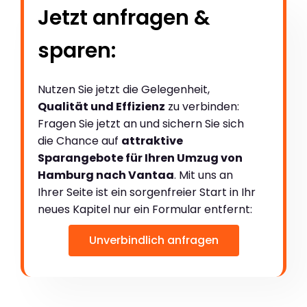
Jetzt anfragen &
sparen:
Nutzen Sie jetzt die Gelegenheit,
Qualität und Effizienz
zu verbinden:
Fragen Sie jetzt an und sichern Sie sich
die Chance auf
attraktive
Sparangebote für Ihren Umzug von
Hamburg nach Vantaa
. Mit uns an
Ihrer Seite ist ein sorgenfreier Start in Ihr
neues Kapitel nur ein Formular entfernt:
Unverbindlich anfragen