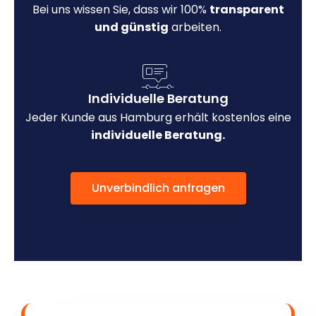
Bei uns wissen Sie, dass wir 100%
transparent
und günstig
arbeiten.
Individuelle Beratung
Jeder Kunde aus Hamburg erhält kostenlos eine
individuelle Beratung.
Unverbindlich anfragen