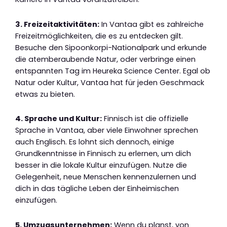
3. Freizeitaktivitäten:
In Vantaa gibt es zahlreiche
Freizeitmöglichkeiten, die es zu entdecken gilt.
Besuche den Sipoonkorpi-Nationalpark und erkunde
die atemberaubende Natur, oder verbringe einen
entspannten Tag im Heureka Science Center. Egal ob
Natur oder Kultur, Vantaa hat für jeden Geschmack
etwas zu bieten.
4. Sprache und Kultur:
Finnisch ist die offizielle
Sprache in Vantaa, aber viele Einwohner sprechen
auch Englisch. Es lohnt sich dennoch, einige
Grundkenntnisse in Finnisch zu erlernen, um dich
besser in die lokale Kultur einzufügen. Nutze die
Gelegenheit, neue Menschen kennenzulernen und
dich in das tägliche Leben der Einheimischen
einzufügen.
5. Umzugsunternehmen:
Wenn du planst, von