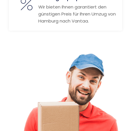
Wir bieten Ihnen garantiert den
günstigen Preis für Ihren Umzug von
Hamburg nach Vantaa.