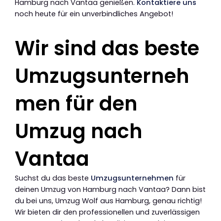
Hamburg nach Vantaa genießen.
Kontaktiere uns
noch heute für ein unverbindliches Angebot!
Wir sind das beste
Umzugsunterneh
men für den
Umzug nach
Vantaa
Suchst du das beste
Umzugsunternehmen
für
deinen Umzug von Hamburg nach Vantaa? Dann bist
du bei uns, Umzug Wolf aus Hamburg, genau richtig!
Wir bieten dir den professionellen und zuverlässigen