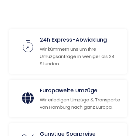
Weitere Informationen
24h Express-Abwicklung
Wir kümmern uns um Ihre
Umuzgsanfrage in weniger als 24
Stunden.
Europaweite Umzüge
Wir erledigen Umzüge & Transporte
von Hamburg nach ganz Europa.
Günstige Sparpreise