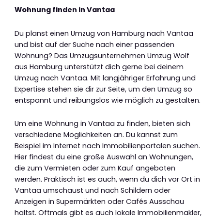
Wohnung finden in Vantaa
Du planst einen Umzug von Hamburg nach Vantaa
und bist auf der Suche nach einer passenden
Wohnung? Das Umzugsunternehmen Umzug Wolf
aus Hamburg unterstützt dich gerne bei deinem
Umzug nach Vantaa. Mit langjähriger Erfahrung und
Expertise stehen sie dir zur Seite, um den Umzug so
entspannt und reibungslos wie möglich zu gestalten.
Um eine Wohnung in Vantaa zu finden, bieten sich
verschiedene Möglichkeiten an. Du kannst zum
Beispiel im Internet nach Immobilienportalen suchen.
Hier findest du eine große Auswahl an Wohnungen,
die zum Vermieten oder zum Kauf angeboten
werden. Praktisch ist es auch, wenn du dich vor Ort in
Vantaa umschaust und nach Schildern oder
Anzeigen in Supermärkten oder Cafés Ausschau
hältst. Oftmals gibt es auch lokale Immobilienmakler,