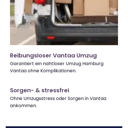
Reibungsloser Vantaa Umzug
Garantiert ein nahtloser Umzug Hamburg
Vantaa ohne Komplikationen.
Sorgen- & stressfrei
Ohne Umzugsstress oder Sorgen in Vantaa
ankommen.