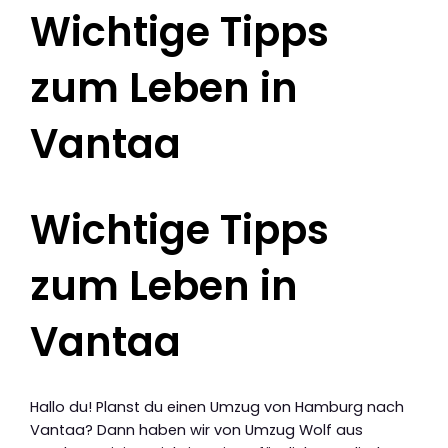
Wichtige Tipps
zum Leben in
Vantaa
Wichtige Tipps
zum Leben in
Vantaa
Hallo du! Planst du einen Umzug von Hamburg nach
Vantaa? Dann haben wir von Umzug Wolf aus