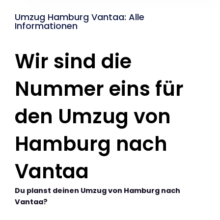
Umzug Hamburg Vantaa: Alle
Informationen
Wir sind die
Nummer eins für
den Umzug von
Hamburg nach
Vantaa
Du planst deinen Umzug von Hamburg nach
Vantaa?