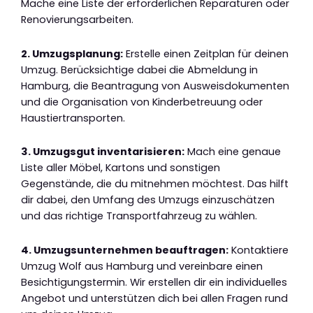
Mache eine Liste der erforderlichen Reparaturen oder
Renovierungsarbeiten.
2. Umzugsplanung:
Erstelle einen Zeitplan für deinen
Umzug. Berücksichtige dabei die Abmeldung in
Hamburg, die Beantragung von Ausweisdokumenten
und die Organisation von Kinderbetreuung oder
Haustiertransporten.
3. Umzugsgut inventarisieren:
Mach eine genaue
Liste aller Möbel, Kartons und sonstigen
Gegenstände, die du mitnehmen möchtest. Das hilft
dir dabei, den Umfang des Umzugs einzuschätzen
und das richtige Transportfahrzeug zu wählen.
4. Umzugsunternehmen beauftragen:
Kontaktiere
Umzug Wolf aus Hamburg und vereinbare einen
Besichtigungstermin. Wir erstellen dir ein individuelles
Angebot und unterstützen dich bei allen Fragen rund