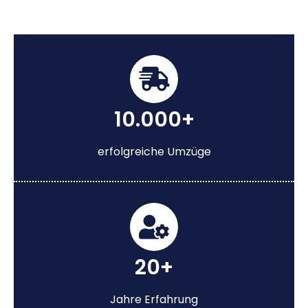
10.000+
erfolgreiche Umzüge
20+
Jahre Erfahrung