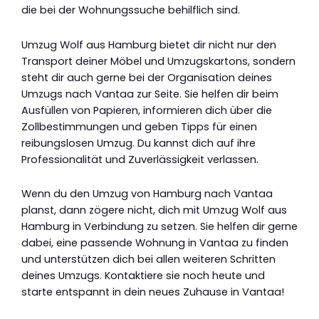
die bei der Wohnungssuche behilflich sind.
Umzug Wolf aus Hamburg bietet dir nicht nur den
Transport deiner Möbel und Umzugskartons, sondern
steht dir auch gerne bei der Organisation deines
Umzugs nach Vantaa zur Seite. Sie helfen dir beim
Ausfüllen von Papieren, informieren dich über die
Zollbestimmungen und geben Tipps für einen
reibungslosen Umzug. Du kannst dich auf ihre
Professionalität und Zuverlässigkeit verlassen.
Wenn du den Umzug von Hamburg nach Vantaa
planst, dann zögere nicht, dich mit Umzug Wolf aus
Hamburg in Verbindung zu setzen. Sie helfen dir gerne
dabei, eine passende Wohnung in Vantaa zu finden
und unterstützen dich bei allen weiteren Schritten
deines Umzugs. Kontaktiere sie noch heute und
starte entspannt in dein neues Zuhause in Vantaa!