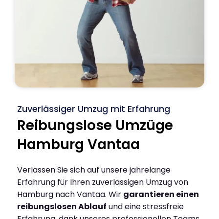
Zuverlässiger Umzug mit Erfahrung
Reibungslose Umzüge
Hamburg Vantaa
Verlassen Sie sich auf unsere jahrelange
Erfahrung für Ihren zuverlässigen Umzug von
Hamburg nach Vantaa. Wir
garantieren einen
reibungslosen Ablauf
und eine stressfreie
Erfahrung, dank unseres professionellen Teams