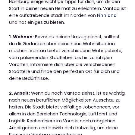
Hamburg einige wichtige Tipps für dich, um dir den
Start in deiner neuen Heimat zu erleichtern. Vantaa ist
eine aufstrebende Stadt im Norden von
Finnland
und hat einiges zu bieten.
1. Wohnen:
Bevor du deinen Umzug planst, solltest
du dir Gedanken über deine neue Wohnsituation
machen. Vantaa bietet verschiedene Wohngebiete,
vom pulsierenden Stadtleben bis hin zu ruhigen
Vororten. Informiere dich über die verschiedenen
Stadtteile und finde den perfekten Ort für dich und
deine Bedürfnisse.
2. Arbeit:
Wenn du nach Vantaa ziehst, ist es wichtig,
nach neuen beruflichen Möglichkeiten Ausschau zu
halten. Die Stadt bietet vielfältige Jobchancen, vor
allem in den Bereichen Technologie, Luftfahrt und
Logistik. Recherchiere im Voraus nach möglichen
Arbeitgebern und bewirb dich frühzeitig, um deine
Karriere in Vantaa voranzutreiben.