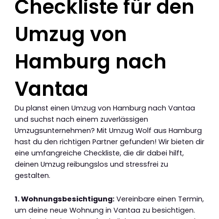
Checkliste für den
Umzug von
Hamburg nach
Vantaa
Du planst einen Umzug von Hamburg nach Vantaa
und suchst nach einem zuverlässigen
Umzugsunternehmen? Mit Umzug Wolf aus Hamburg
hast du den richtigen Partner gefunden! Wir bieten dir
eine umfangreiche Checkliste, die dir dabei hilft,
deinen Umzug reibungslos und stressfrei zu
gestalten.
1. Wohnungsbesichtigung:
Vereinbare einen Termin,
um deine neue Wohnung in Vantaa zu besichtigen.