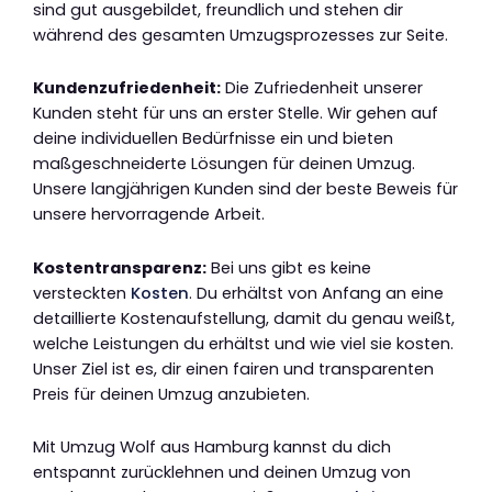
sind gut ausgebildet, freundlich und stehen dir
während des gesamten Umzugsprozesses zur Seite.
Kundenzufriedenheit:
Die Zufriedenheit unserer
Kunden steht für uns an erster Stelle. Wir gehen auf
deine individuellen Bedürfnisse ein und bieten
maßgeschneiderte Lösungen für deinen Umzug.
Unsere langjährigen Kunden sind der beste Beweis für
unsere hervorragende Arbeit.
Kostentransparenz:
Bei uns gibt es keine
versteckten
Kosten
. Du erhältst von Anfang an eine
detaillierte Kostenaufstellung, damit du genau weißt,
welche Leistungen du erhältst und wie viel sie kosten.
Unser Ziel ist es, dir einen fairen und transparenten
Preis für deinen Umzug anzubieten.
Mit Umzug Wolf aus Hamburg kannst du dich
entspannt zurücklehnen und deinen Umzug von