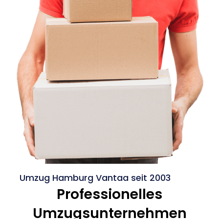
Umzug Hamburg Vantaa seit 2003
Professionelles
Umzugsunternehmen