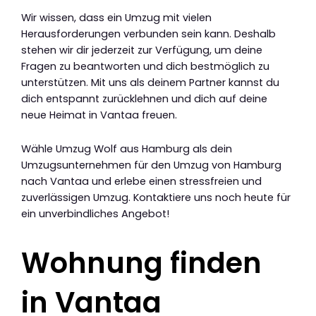
Wir wissen, dass ein Umzug mit vielen
Herausforderungen verbunden sein kann. Deshalb
stehen wir dir jederzeit zur Verfügung, um deine
Fragen zu beantworten und dich bestmöglich zu
unterstützen. Mit uns als deinem Partner kannst du
dich entspannt zurücklehnen und dich auf deine
neue Heimat in Vantaa freuen.
Wähle Umzug Wolf aus Hamburg als dein
Umzugsunternehmen für den Umzug von Hamburg
nach Vantaa und erlebe einen stressfreien und
zuverlässigen Umzug. Kontaktiere uns noch heute für
ein unverbindliches Angebot!
Wohnung finden
in Vantaa