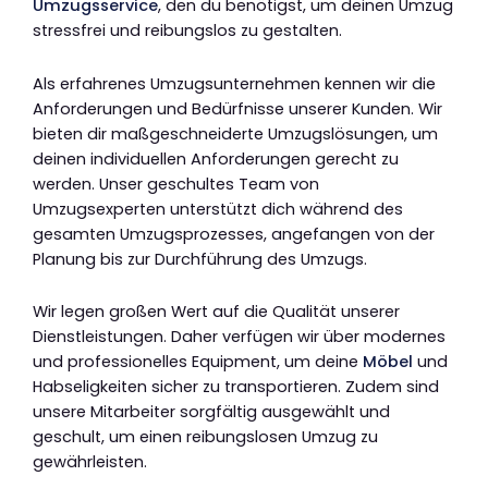
Umzugsservice
, den du benötigst, um deinen Umzug
stressfrei und reibungslos zu gestalten.
Als erfahrenes Umzugsunternehmen kennen wir die
Anforderungen und Bedürfnisse unserer Kunden. Wir
bieten dir maßgeschneiderte Umzugslösungen, um
deinen individuellen Anforderungen gerecht zu
werden. Unser geschultes Team von
Umzugsexperten unterstützt dich während des
gesamten Umzugsprozesses, angefangen von der
Planung bis zur Durchführung des Umzugs.
Wir legen großen Wert auf die Qualität unserer
Dienstleistungen. Daher verfügen wir über modernes
und professionelles Equipment, um deine
Möbel
und
Habseligkeiten sicher zu transportieren. Zudem sind
unsere Mitarbeiter sorgfältig ausgewählt und
geschult, um einen reibungslosen Umzug zu
gewährleisten.