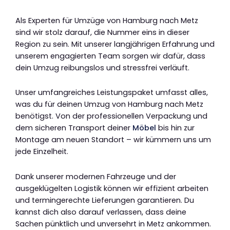
Als Experten für Umzüge von Hamburg nach Metz
sind wir stolz darauf, die Nummer eins in dieser
Region zu sein. Mit unserer langjährigen Erfahrung und
unserem engagierten Team sorgen wir dafür, dass
dein Umzug reibungslos und stressfrei verläuft.
Unser umfangreiches Leistungspaket umfasst alles,
was du für deinen Umzug von Hamburg nach Metz
benötigst. Von der professionellen Verpackung und
dem sicheren Transport deiner
Möbel
bis hin zur
Montage am neuen Standort – wir kümmern uns um
jede Einzelheit.
Dank unserer modernen Fahrzeuge und der
ausgeklügelten Logistik können wir effizient arbeiten
und termingerechte Lieferungen garantieren. Du
kannst dich also darauf verlassen, dass deine
Sachen pünktlich und unversehrt in Metz ankommen.