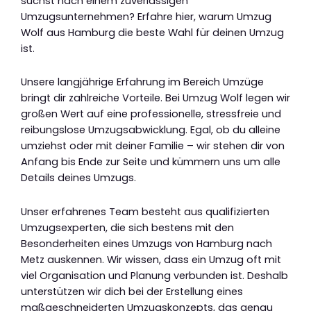
suchst nach einem zuverlässigen
Umzugsunternehmen? Erfahre hier, warum Umzug
Wolf aus Hamburg die beste Wahl für deinen Umzug
ist.
Unsere langjährige Erfahrung im Bereich Umzüge
bringt dir zahlreiche Vorteile. Bei Umzug Wolf legen wir
großen Wert auf eine professionelle, stressfreie und
reibungslose Umzugsabwicklung. Egal, ob du alleine
umziehst oder mit deiner Familie – wir stehen dir von
Anfang bis Ende zur Seite und kümmern uns um alle
Details deines Umzugs.
Unser erfahrenes Team besteht aus qualifizierten
Umzugsexperten, die sich bestens mit den
Besonderheiten eines Umzugs von Hamburg nach
Metz auskennen. Wir wissen, dass ein Umzug oft mit
viel Organisation und Planung verbunden ist. Deshalb
unterstützen wir dich bei der Erstellung eines
maßgeschneiderten Umzugskonzepts, das genau