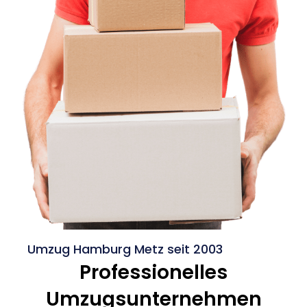
Umzug Hamburg Metz seit 2003
Professionelles
Umzugsunternehmen