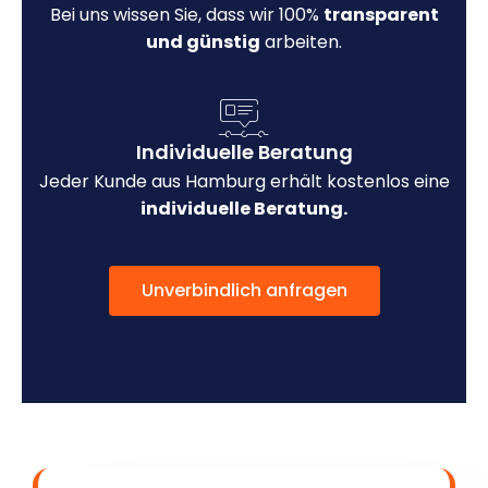
Bei uns wissen Sie, dass wir 100%
transparent
und günstig
arbeiten.
Individuelle Beratung
Jeder Kunde aus Hamburg erhält kostenlos eine
individuelle Beratung.
Unverbindlich anfragen