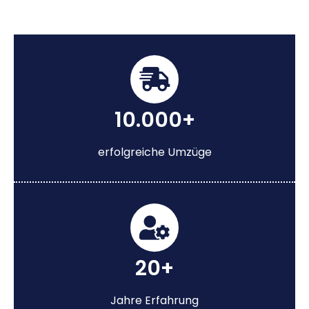
10.000+
erfolgreiche Umzüge
20+
Jahre Erfahrung