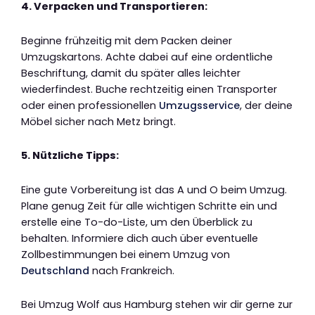
4. Verpacken und Transportieren:
Beginne frühzeitig mit dem Packen deiner
Umzugskartons. Achte dabei auf eine ordentliche
Beschriftung, damit du später alles leichter
wiederfindest. Buche rechtzeitig einen Transporter
oder einen professionellen
Umzugsservice
, der deine
Möbel sicher nach Metz bringt.
5. Nützliche Tipps:
Eine gute Vorbereitung ist das A und O beim Umzug.
Plane genug Zeit für alle wichtigen Schritte ein und
erstelle eine To-do-Liste, um den Überblick zu
behalten. Informiere dich auch über eventuelle
Zollbestimmungen bei einem Umzug von
Deutschland
nach Frankreich.
Bei Umzug Wolf aus Hamburg stehen wir dir gerne zur