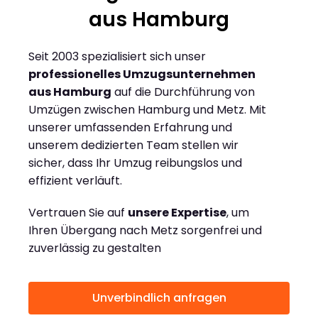
aus Hamburg
Seit 2003 spezialisiert sich unser
professionelles Umzugsunternehmen
aus Hamburg
auf die Durchführung von
Umzügen zwischen Hamburg und Metz. Mit
unserer umfassenden Erfahrung und
unserem dedizierten Team stellen wir
sicher, dass Ihr Umzug reibungslos und
effizient verläuft.
Vertrauen Sie auf
unsere Expertise
, um
Ihren Übergang nach Metz sorgenfrei und
zuverlässig zu gestalten
Unverbindlich anfragen