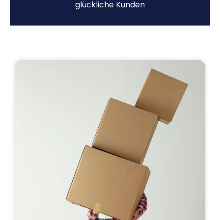
glückliche Kunden