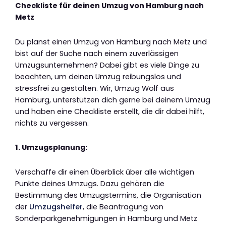
Checkliste für deinen Umzug von Hamburg nach
Metz
Du planst einen Umzug von Hamburg nach Metz und
bist auf der Suche nach einem zuverlässigen
Umzugsunternehmen? Dabei gibt es viele Dinge zu
beachten, um deinen Umzug reibungslos und
stressfrei zu gestalten. Wir, Umzug Wolf aus
Hamburg, unterstützen dich gerne bei deinem Umzug
und haben eine Checkliste erstellt, die dir dabei hilft,
nichts zu vergessen.
1. Umzugsplanung:
Verschaffe dir einen Überblick über alle wichtigen
Punkte deines Umzugs. Dazu gehören die
Bestimmung des Umzugstermins, die Organisation
der
Umzugshelfer
, die Beantragung von
Sonderparkgenehmigungen in Hamburg und Metz