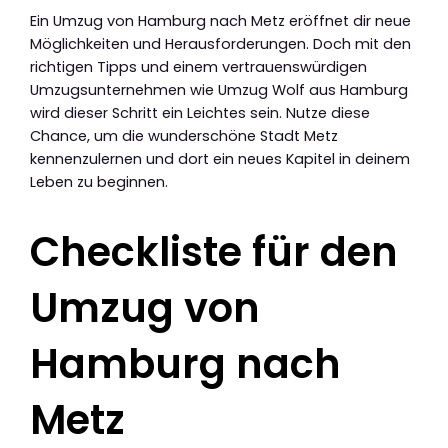
Ein Umzug von Hamburg nach Metz eröffnet dir neue
Möglichkeiten und Herausforderungen. Doch mit den
richtigen Tipps und einem vertrauenswürdigen
Umzugsunternehmen wie Umzug Wolf aus Hamburg
wird dieser Schritt ein Leichtes sein. Nutze diese
Chance, um die wunderschöne Stadt Metz
kennenzulernen und dort ein neues Kapitel in deinem
Leben zu beginnen.
Checkliste für den
Umzug von
Hamburg nach
Metz