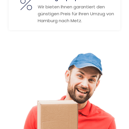
Wir bieten Ihnen garantiert den
günstigen Preis für Ihren Umzug von
Hamburg nach Metz.