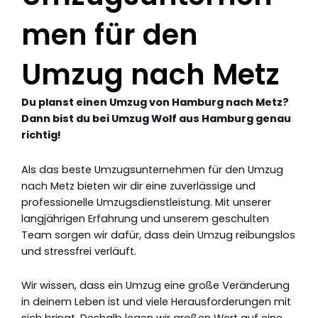
men für den
Umzug nach Metz
Du planst einen Umzug von Hamburg nach Metz?
Dann bist du bei Umzug Wolf aus Hamburg genau
richtig!
Als das beste Umzugsunternehmen für den Umzug
nach Metz bieten wir dir eine zuverlässige und
professionelle Umzugsdienstleistung. Mit unserer
langjährigen Erfahrung und unserem geschulten
Team sorgen wir dafür, dass dein Umzug reibungslos
und stressfrei verläuft.
Wir wissen, dass ein Umzug eine große Veränderung
in deinem Leben ist und viele Herausforderungen mit