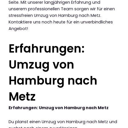
Seite. Mit unserer langjährigen Erfahrung und
unserem professionellen Team sorgen wir für einen
stressfreien Umzug von Hamburg nach Metz.
Kontaktiere uns noch heute für ein unverbindliches
Angebot!
Erfahrungen:
Umzug von
Hamburg nach
Metz
Erfahrungen: Umzug von Hamburg nach Metz
Du planst einen Umzug von Hamburg nach Metz und