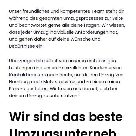
Unser freundliches und kompetentes Team steht dir
während des gesamten Umzugsprozesses zur Seite
und beantwortet gerne alle deine Fragen. Wir wissen,
dass jeder Umzug individuelle Anforderungen hat,
und gehen daher auf deine Wünsche und
Bedürfnisse ein.
Überzeuge dich selbst von unseren erstklassigen
Leistungen und unserem exzellenten Kundenservice.
Kontaktiere uns
noch heute, um deinen Umzug von
Hamburg nach Metz stressfrei und zu einem fairen
Preis zu gestalten. Wir freuen uns darauf, dich bei
deinem Umzug zu unterstützen!
Wir sind das beste
Umzugsunterneh