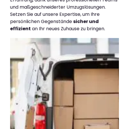
und maßgeschneiderter Umzugslösungen.
Setzen Sie auf unsere Expertise, um Ihre
persönlichen Gegenstände
sicher und
effizient
an Ihr neues Zuhause zu bringen.