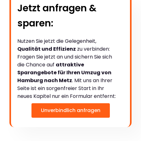
Jetzt anfragen &
sparen:
Nutzen Sie jetzt die Gelegenheit,
Qualität und Effizienz
zu verbinden:
Fragen Sie jetzt an und sichern Sie sich
die Chance auf
attraktive
Sparangebote für Ihren Umzug von
Hamburg nach Metz
. Mit uns an Ihrer
Seite ist ein sorgenfreier Start in Ihr
neues Kapitel nur ein Formular entfernt:
Unverbindlich anfragen