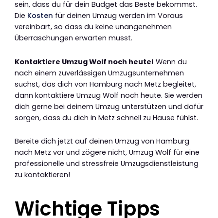
sein, dass du für dein Budget das Beste bekommst.
Die
Kosten
für deinen Umzug werden im Voraus
vereinbart, so dass du keine unangenehmen
Überraschungen erwarten musst.
Kontaktiere Umzug Wolf noch heute!
Wenn du
nach einem zuverlässigen Umzugsunternehmen
suchst, das dich von Hamburg nach Metz begleitet,
dann kontaktiere Umzug Wolf noch heute. Sie werden
dich gerne bei deinem Umzug unterstützen und dafür
sorgen, dass du dich in Metz schnell zu Hause fühlst.
Bereite dich jetzt auf deinen Umzug von Hamburg
nach Metz vor und zögere nicht, Umzug Wolf für eine
professionelle und stressfreie Umzugsdienstleistung
zu kontaktieren!
Wichtige Tipps