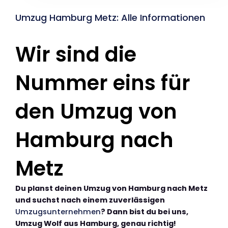
Umzug Hamburg Metz: Alle Informationen
Wir sind die
Nummer eins für
den Umzug von
Hamburg nach
Metz
Du planst deinen Umzug von Hamburg nach Metz
und suchst nach einem zuverlässigen
Umzugsunternehmen
? Dann bist du bei uns,
Umzug Wolf aus Hamburg, genau richtig!