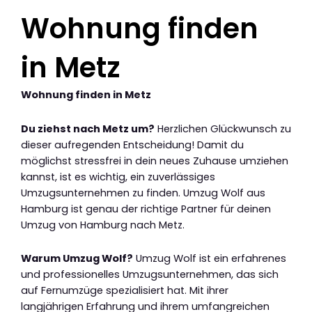
Wohnung finden
in Metz
Wohnung finden in Metz
Du ziehst nach Metz um?
Herzlichen Glückwunsch zu
dieser aufregenden Entscheidung! Damit du
möglichst stressfrei in dein neues Zuhause umziehen
kannst, ist es wichtig, ein zuverlässiges
Umzugsunternehmen zu finden. Umzug Wolf aus
Hamburg ist genau der richtige Partner für deinen
Umzug von Hamburg nach Metz.
Warum Umzug Wolf?
Umzug Wolf ist ein erfahrenes
und professionelles Umzugsunternehmen, das sich
auf Fernumzüge spezialisiert hat. Mit ihrer
langjährigen Erfahrung und ihrem umfangreichen