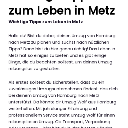
zum Leben in Metz
Wichtige Tipps zum Leben in Metz
Hallo du! Bist du dabei, deinen Umzug von Hamburg
nach Metz zu planen und suchst nach nützlichen
Tipps? Dann bist du hier genau richtig! Das Leben in
Metz hat so einiges zu bieten und es gibt einige
Dinge, die du beachten solltest, um deinen Umzug
reibungslos zu gestalten.
Als erstes solltest du sicherstellen, dass du ein
zuverlässiges Umzugsunternehmen findest, das dich
bei deinem Umzug von Hamburg nach Metz
unterstützt. Da könnte dir Umzug Wolf aus Hamburg
weiterhelfen. Mit jahrelanger Erfahrung und
professionellem Service steht Umzug Wolf für einen
reibungslosen Umzug. Ob Transport, Verpackung