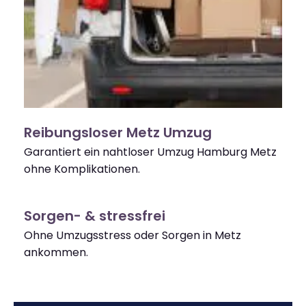
Reibungsloser Metz Umzug
Garantiert ein nahtloser Umzug Hamburg Metz
ohne Komplikationen.
Sorgen- & stressfrei
Ohne Umzugsstress oder Sorgen in Metz
ankommen.