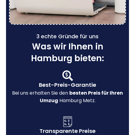
3 echte Gründe für uns
Was wir Ihnen in
Hamburg bieten:
Best-Preis-Garantie
Bei uns erhalten Sie den
besten Preis für Ihren
Umzug
Hamburg Metz.
Transparente Preise