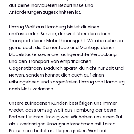
auf deine individuellen Bedürfnisse und
Anforderungen zugeschnitten ist.
Umzug Wolf aus Hamburg bietet dir einen
umfassenden Service, der weit über den reinen
Transport deiner Möbel hinausgeht. Wir übernehmen
gerne auch die Demontage und Montage deiner
Möbelstücke sowie die fachgerechte Verpackung
und den Transport von empfindlichen
Gegenständen. Dadurch sparst du nicht nur Zeit und
Nerven, sondern kannst dich auch auf einen
reibungslosen und sorgenfreien Umzug von Hamburg
nach Metz verlassen.
Unsere zufriedenen Kunden bestätigen uns immer
wieder, dass Umzug Wolf aus Hamburg der beste
Partner für ihren Umzug war. Wir haben uns einen Ruf
als zuverlässiges Umzugsunternehmen mit fairen
Preisen erarbeitet und legen großen Wert auf