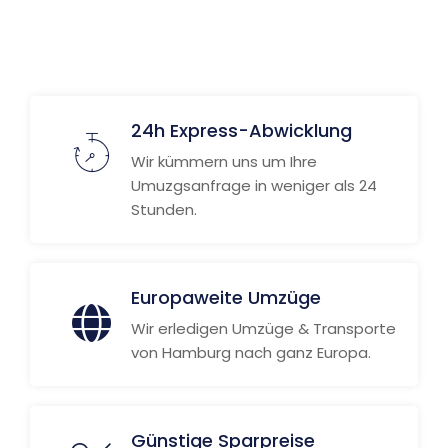
24h Express-Abwicklung
Wir kümmern uns um Ihre
Umuzgsanfrage in weniger als 24
Stunden.
Europaweite Umzüge
Wir erledigen Umzüge & Transporte
von Hamburg nach ganz Europa.
Günstige Sparpreise