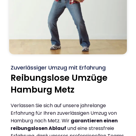
Zuverlässiger Umzug mit Erfahrung
Reibungslose Umzüge
Hamburg Metz
Verlassen Sie sich auf unsere jahrelange
Erfahrung für Ihren zuverlässigen Umzug von
Hamburg nach Metz. Wir
garantieren einen
reibungslosen Ablauf
und eine stressfreie
Erfahrung, dank unseres professionellen Teams