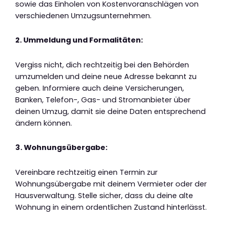
sowie das Einholen von Kostenvoranschlägen von
verschiedenen Umzugsunternehmen.
2. Ummeldung und Formalitäten:
Vergiss nicht, dich rechtzeitig bei den Behörden
umzumelden und deine neue Adresse bekannt zu
geben. Informiere auch deine Versicherungen,
Banken, Telefon-, Gas- und Stromanbieter über
deinen Umzug, damit sie deine Daten entsprechend
ändern können.
3. Wohnungsübergabe:
Vereinbare rechtzeitig einen Termin zur
Wohnungsübergabe mit deinem Vermieter oder der
Hausverwaltung. Stelle sicher, dass du deine alte
Wohnung in einem ordentlichen Zustand hinterlässt.