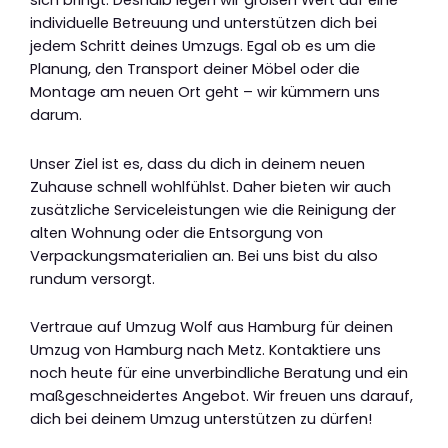
sich bringt. Deshalb legen wir großen Wert auf eine
individuelle Betreuung und unterstützen dich bei
jedem Schritt deines Umzugs. Egal ob es um die
Planung, den Transport deiner Möbel oder die
Montage am neuen Ort geht – wir kümmern uns
darum.
Unser Ziel ist es, dass du dich in deinem neuen
Zuhause schnell wohlfühlst. Daher bieten wir auch
zusätzliche Serviceleistungen wie die Reinigung der
alten Wohnung oder die Entsorgung von
Verpackungsmaterialien an. Bei uns bist du also
rundum versorgt.
Vertraue auf Umzug Wolf aus Hamburg für deinen
Umzug von Hamburg nach Metz. Kontaktiere uns
noch heute für eine unverbindliche Beratung und ein
maßgeschneidertes Angebot. Wir freuen uns darauf,
dich bei deinem Umzug unterstützen zu dürfen!