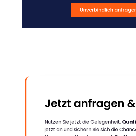
Unverbindlich anfrage
Jetzt anfragen &
Nutzen Sie jetzt die Gelegenheit,
Quali
jetzt an und sichern Sie sich die Chan