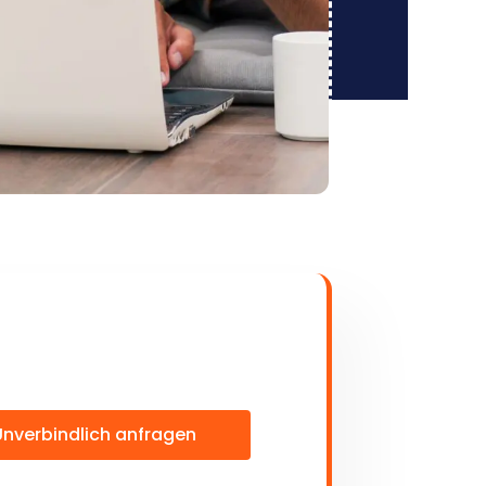
Unverbindlich anfragen