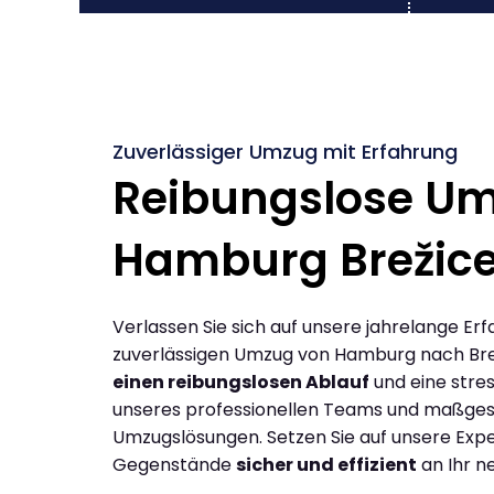
Zuverlässiger Umzug mit Erfahrung
Reibungslose U
Hamburg Brežic
Verlassen Sie sich auf unsere jahrelange Erf
zuverlässigen Umzug von Hamburg nach Bre
einen reibungslosen Ablauf
und eine stres
unseres professionellen Teams und maßges
Umzugslösungen. Setzen Sie auf unsere Expe
Gegenstände
sicher und effizient
an Ihr n