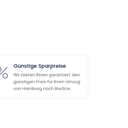
Günstige Sparpreise
Wir bieten Ihnen garantiert den
günstigen Preis für Ihren Umzug
von Hamburg nach Brežice.