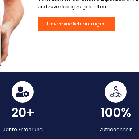
und zuverlässig zu gestalten
Unverbindlich anfragen
20+
100%
Jahre Erfahrung
Zufriedenheit