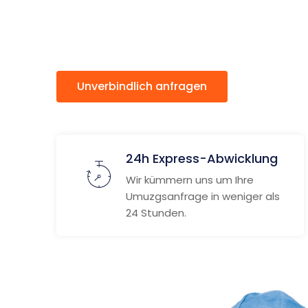
Brežice
Unverbindlich anfragen
Weitere
24h Express-Abwicklung
Wir kümmern uns um Ihre
Umuzgsanfrage in weniger als
24 Stunden.