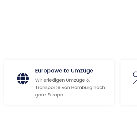
 Informationen
Europaweite Umzüge
Wir erledigen Umzüge &
Transporte von Hamburg nach
ganz Europa.