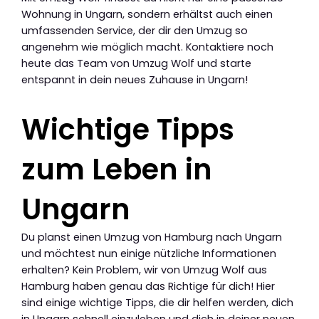
Wohnung in Ungarn, sondern erhältst auch einen
umfassenden Service, der dir den Umzug so
angenehm wie möglich macht. Kontaktiere noch
heute das Team von Umzug Wolf und starte
entspannt in dein neues Zuhause in Ungarn!
Wichtige Tipps
zum Leben in
Ungarn
Du planst einen Umzug von Hamburg nach Ungarn
und möchtest nun einige nützliche Informationen
erhalten? Kein Problem, wir von Umzug Wolf aus
Hamburg haben genau das Richtige für dich! Hier
sind einige wichtige Tipps, die dir helfen werden, dich