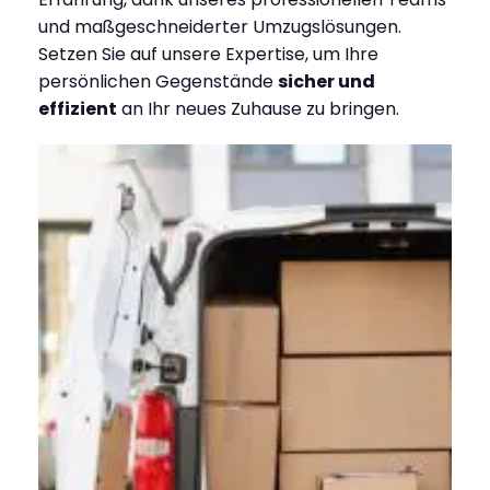
und maßgeschneiderter Umzugslösungen.
Setzen Sie auf unsere Expertise, um Ihre
persönlichen Gegenstände
sicher und
effizient
an Ihr neues Zuhause zu bringen.