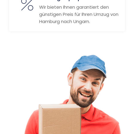
Wir bieten Ihnen garantiert den
günstigen Preis für Ihren Umzug von
Hamburg nach Ungarn.