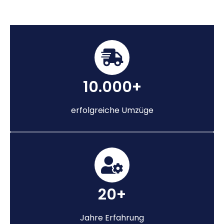
10.000+
erfolgreiche Umzüge
20+
Jahre Erfahrung