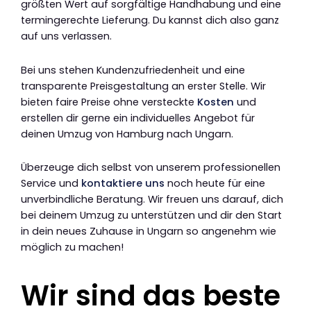
größten Wert auf sorgfältige Handhabung und eine
termingerechte Lieferung. Du kannst dich also ganz
auf uns verlassen.
Bei uns stehen Kundenzufriedenheit und eine
transparente Preisgestaltung an erster Stelle. Wir
bieten faire Preise ohne versteckte
Kosten
und
erstellen dir gerne ein individuelles Angebot für
deinen Umzug von Hamburg nach Ungarn.
Überzeuge dich selbst von unserem professionellen
Service und
kontaktiere uns
noch heute für eine
unverbindliche Beratung. Wir freuen uns darauf, dich
bei deinem Umzug zu unterstützen und dir den Start
in dein neues Zuhause in Ungarn so angenehm wie
möglich zu machen!
Wir sind das beste