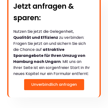
Jetzt anfragen &
sparen:
Nutzen Sie jetzt die Gelegenheit,
Qualität und Effizienz
zu verbinden:
Fragen Sie jetzt an und sichern Sie sich
die Chance auf
attraktive
Sparangebote für Ihren Umzug von
Hamburg nach Ungarn
. Mit uns an
Ihrer Seite ist ein sorgenfreier Start in Ihr
neues Kapitel nur ein Formular entfernt:
Unverbindlich anfragen