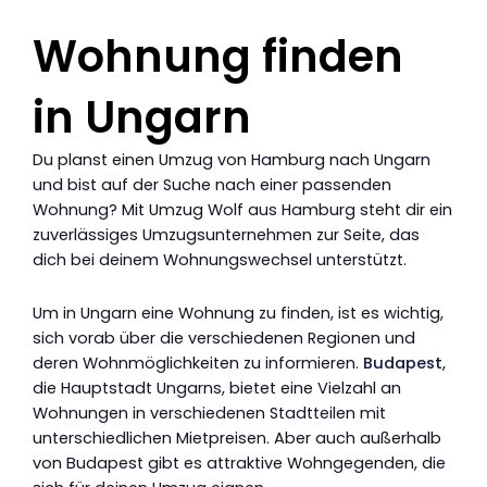
Wohnung finden
in Ungarn
Du planst einen Umzug von Hamburg nach Ungarn
und bist auf der Suche nach einer passenden
Wohnung? Mit Umzug Wolf aus Hamburg steht dir ein
zuverlässiges Umzugsunternehmen zur Seite, das
dich bei deinem Wohnungswechsel unterstützt.
Um in Ungarn eine Wohnung zu finden, ist es wichtig,
sich vorab über die verschiedenen Regionen und
deren Wohnmöglichkeiten zu informieren.
Budapest
,
die Hauptstadt Ungarns, bietet eine Vielzahl an
Wohnungen in verschiedenen Stadtteilen mit
unterschiedlichen Mietpreisen. Aber auch außerhalb
von Budapest gibt es attraktive Wohngegenden, die