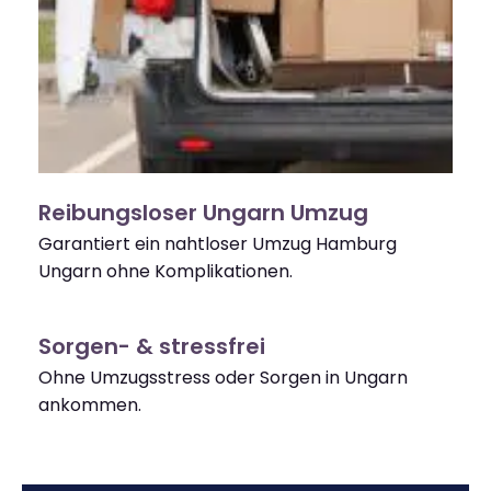
Reibungsloser Ungarn Umzug
Garantiert ein nahtloser Umzug Hamburg
Ungarn ohne Komplikationen.
Sorgen- & stressfrei
Ohne Umzugsstress oder Sorgen in Ungarn
ankommen.