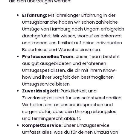
die dich überzeugen werden:
Erfahrung:
Mit jahrelanger Erfahrung in der
Umzugsbranche haben wir schon zahlreiche
Umzüge von Hamburg nach Ungarn erfolgreich
durchgeführt. Wir wissen, worauf es ankommt
und können uns flexibel auf deine individuellen
Bedürfnisse und Wünsche einstellen.
Professionelles Team:
Unser Team besteht
aus gut ausgebildeten und erfahrenen
Umzugsspezialisten, die dir mit ihrem Know-
how und ihrer Sorgfalt den bestmöglichen
Umzugsservice bieten.
Zuverlässigkeit:
Pünktlichkeit und
Zuverlässigkeit sind für uns selbstverständlich.
Wir halten uns an unsere Absprachen und
sorgen dafür, dass dein Umzug reibungslos
und termingerecht abläuft.
Komplettservice:
Unser Umzugsservice
umfasst alles, was du für deinen Umzug von