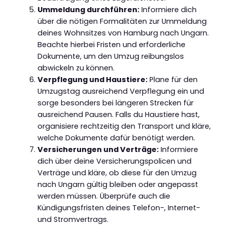
Ummeldung durchführen:
Informiere dich
über die nötigen Formalitäten zur Ummeldung
deines Wohnsitzes von Hamburg nach Ungarn.
Beachte hierbei Fristen und erforderliche
Dokumente, um den Umzug reibungslos
abwickeln zu können.
Verpflegung und Haustiere:
Plane für den
Umzugstag ausreichend Verpflegung ein und
sorge besonders bei längeren Strecken für
ausreichend Pausen. Falls du Haustiere hast,
organisiere rechtzeitig den Transport und kläre,
welche Dokumente dafür benötigt werden.
Versicherungen und Verträge:
Informiere
dich über deine Versicherungspolicen und
Verträge und kläre, ob diese für den Umzug
nach Ungarn gültig bleiben oder angepasst
werden müssen. Überprüfe auch die
Kündigungsfristen deines Telefon-, Internet-
und Stromvertrags.