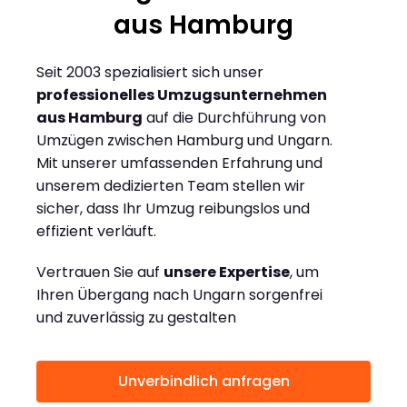
aus Hamburg
Seit 2003 spezialisiert sich unser
professionelles Umzugsunternehmen
aus Hamburg
auf die Durchführung von
Umzügen zwischen Hamburg und Ungarn.
Mit unserer umfassenden Erfahrung und
unserem dedizierten Team stellen wir
sicher, dass Ihr Umzug reibungslos und
effizient verläuft.
Vertrauen Sie auf
unsere Expertise
, um
Ihren Übergang nach Ungarn sorgenfrei
und zuverlässig zu gestalten
Unverbindlich anfragen