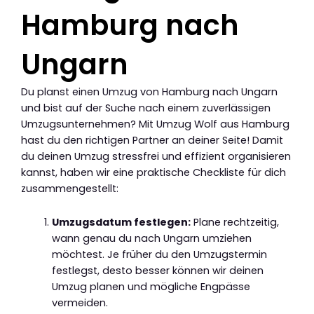
Hamburg nach
Ungarn
Du planst einen Umzug von Hamburg nach Ungarn
und bist auf der Suche nach einem zuverlässigen
Umzugsunternehmen? Mit Umzug Wolf aus Hamburg
hast du den richtigen Partner an deiner Seite! Damit
du deinen Umzug stressfrei und effizient organisieren
kannst, haben wir eine praktische Checkliste für dich
zusammengestellt:
Umzugsdatum festlegen:
Plane rechtzeitig,
wann genau du nach Ungarn umziehen
möchtest. Je früher du den Umzugstermin
festlegst, desto besser können wir deinen
Umzug planen und mögliche Engpässe
vermeiden.