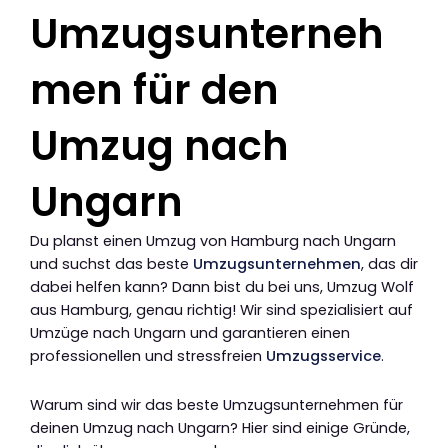
Umzugsunterneh
men für den
Umzug nach
Ungarn
Du planst einen Umzug von Hamburg nach Ungarn
und suchst das beste
Umzugsunternehmen
, das dir
dabei helfen kann? Dann bist du bei uns, Umzug Wolf
aus Hamburg, genau richtig! Wir sind spezialisiert auf
Umzüge nach Ungarn und garantieren einen
professionellen und stressfreien
Umzugsservice
.
Warum sind wir das beste Umzugsunternehmen für
deinen Umzug nach Ungarn? Hier sind einige Gründe,