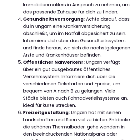
Immobilienmaklers in Anspruch zu nehmen, um
das passende Zuhause für dich zu finden.
Gesundheitsversorgung:
Achte darauf, dass
du in Ungarn eine Krankenversicherung
abschließt, um im Notfall abgesichert zu sein.
Informiere dich über das Gesundheitssystem
und finde heraus, wo sich die nächstgelegenen
Ärzte und Krankenhäuser befinden.
Öffentlicher Nahverkehr:
Ungarn verfügt
über ein gut ausgebautes öffentliches
Verkehrssystem. Informiere dich über die
verschiedenen Ticketarten und -preise, um
bequem von A nach B zu gelangen. Viele
Städte bieten auch Fahrradverleihsysteme an,
ideal für kurze Strecken.
Freizeitgestaltung:
Ungarn hat mit seinen
Landschaften und Seen viel zu bieten. Entdecke
die schönen Thermalbäder, gehe wandern in
den beeindruckenden Nationalparks oder