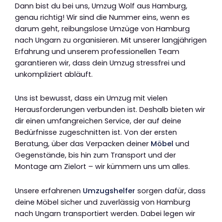
Dann bist du bei uns, Umzug Wolf aus Hamburg,
genau richtig! Wir sind die Nummer eins, wenn es
darum geht, reibungslose Umzüge von Hamburg
nach Ungarn zu organisieren. Mit unserer langjährigen
Erfahrung und unserem professionellen Team
garantieren wir, dass dein Umzug stressfrei und
unkompliziert abläuft.
Uns ist bewusst, dass ein Umzug mit vielen
Herausforderungen verbunden ist. Deshalb bieten wir
dir einen umfangreichen Service, der auf deine
Bedürfnisse zugeschnitten ist. Von der ersten
Beratung, über das Verpacken deiner
Möbel
und
Gegenstände, bis hin zum Transport und der
Montage am Zielort – wir kümmern uns um alles.
Unsere erfahrenen
Umzugshelfer
sorgen dafür, dass
deine Möbel sicher und zuverlässig von Hamburg
nach Ungarn transportiert werden. Dabei legen wir