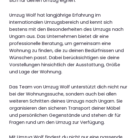
sich für deinen Umzug eignen.
Umzug Wolf hat langjährige Erfahrung im
internationalen Umzugsbereich und kennt sich
bestens mit den Besonderheiten des Umzugs nach
Ungarn aus. Das Unternehmen bietet dir eine
professionelle Beratung, um gemeinsam eine
Wohnung zu finden, die zu deinen Bedürfnissen und
Wünschen passt. Dabei berücksichtigen sie deine
Vorstellungen hinsichtlich der Ausstattung, Größe
und Lage der Wohnung.
Das Team von Umzug Wolf unterstützt dich nicht nur
bei der Wohnungssuche, sondern auch bei allen
weiteren Schritten deines Umzugs nach Ungarn. Sie
organisieren den sicheren Transport deiner Möbel
und persönlichen Gegenstände und stehen dir für
Fragen rund um den Umzug zur Verfügung.
Mit Umzug Wolf findest du nicht nur eine passende