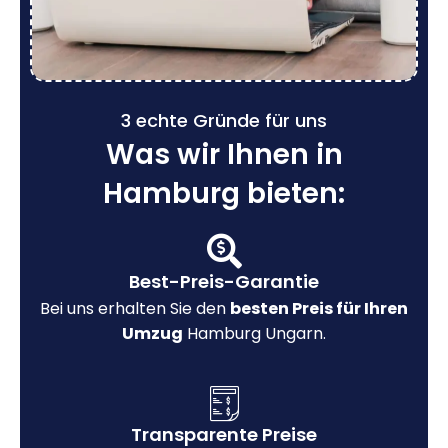
3 echte Gründe für uns
Was wir Ihnen in
Hamburg bieten:
Best-Preis-Garantie
Bei uns erhalten Sie den
besten Preis für Ihren
Umzug
Hamburg Ungarn.
Transparente Preise