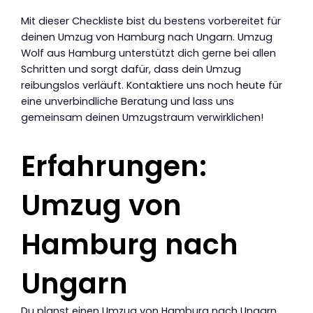
Mit dieser Checkliste bist du bestens vorbereitet für
deinen Umzug von Hamburg nach Ungarn. Umzug
Wolf aus Hamburg unterstützt dich gerne bei allen
Schritten und sorgt dafür, dass dein Umzug
reibungslos verläuft. Kontaktiere uns noch heute für
eine unverbindliche Beratung und lass uns
gemeinsam deinen Umzugstraum verwirklichen!
Erfahrungen:
Umzug von
Hamburg nach
Ungarn
Du planst einen Umzug von Hamburg nach Ungarn