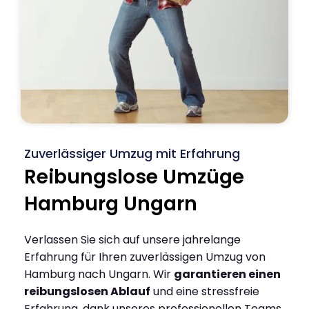
Zuverlässiger Umzug mit Erfahrung
Reibungslose Umzüge
Hamburg Ungarn
Verlassen Sie sich auf unsere jahrelange
Erfahrung für Ihren zuverlässigen Umzug von
Hamburg nach Ungarn. Wir
garantieren einen
reibungslosen Ablauf
und eine stressfreie
Erfahrung, dank unseres professionellen Teams