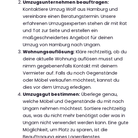
Umzugsunternehmen beauftragen:
Kontaktiere Umzug Wolf aus Hamburg und
vereinbare einen Beratungstermin. Unsere
erfahrenen Umzugsexperten stehen dir mit Rat
und Tat zur Seite und erstellen ein
maßgeschneidertes Angebot für deinen
Umzug von Hamburg nach Ungarn.
Wohnungsauflösung:
Kläre rechtzeitig, ob du
deine aktuelle Wohnung auflösen musst und
nimm gegebenenfalls Kontakt mit deinem
Vermieter auf. Falls du noch Gegenstände
oder Möbel verkaufen möchtest, kannst du
dies vor dem Umzug erledigen.
Umzugsgut bestimmen:
Überlege genau,
welche Möbel und Gegenstände du mit nach
Ungarn nehmen möchtest. Sortiere rechtzeitig
aus, was du nicht mehr benötigst oder was in
Ungarn nicht verwendet werden kann. Eine gute
Möglichkeit, um Platz zu sparen, ist die
Beauftragung eines Lagerdienstes.