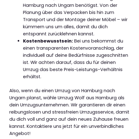
Hamburg nach Ungarn benötigst. Von der
Planung über das Verpacken bis hin zum
Transport und der Montage deiner Möbel – wir
kümmern uns um alles, damit du dich
entspannt zurücklehnen kannst.
Kostenbewusstsein:
Bei uns bekommst du
einen transparenten Kostenvoranschlag, der
individuell auf deine Bedürfnisse zugeschnitten
ist. Wir achten darauf, dass du für deinen
Umzug das beste Preis-Leistungs-Verhältnis
erhältst.
Also, wenn du einen Umzug von Hamburg nach
Ungarn planst, wähle Umzug Wolf aus Hamburg als
dein Umzugsunternehmen. Wir garantieren dir einen
reibungslosen und stressfreien Umzugsservice, damit
du dich voll und ganz auf dein neues Zuhause freuen
kannst. Kontaktiere uns jetzt für ein unverbindliches
Angebot!