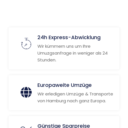
Weitere Informationen
24h Express-Abwicklung
Wir kümmern uns um Ihre
Umuzgsanfrage in weniger als 24
Stunden.
Europaweite Umzüge
Wir erledigen Umzüge & Transporte
von Hamburg nach ganz Europa.
Günstige Sparpreise