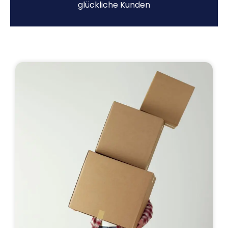
glückliche Kunden