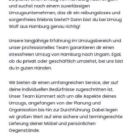
und suchst nach einem zuverlässigen
Umzugsunternehmen, das dir ein reibungsloses und
sorgenfreies Erlebnis bietet? Dann bist du bei Umzug
Wolf aus Hamburg genau richtig!
Unsere langjährige Erfahrung im Umzugsbereich und
unser professionelles Team garantieren dir einen
stressfreien Umzug von Hamburg nach Ungarn. Egal,
ob du
privat
oder geschäftlich umziehst, bei uns bist
du in guten Händen.
Wir bieten dir einen umfangreichen Service, der auf
deine individuellen Bedürfnisse zugeschnitten ist.
Unser Team kümmert sich um alle Aspekte deines
Umzugs, angefangen von der Planung und
Organisation bis hin zur Durchführung. Dabei legen
wir großen Wert auf eine sichere und termingerechte
Lieferung deiner Möbel und persönlichen
Gegenstände.