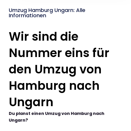
Umzug Hamburg Ungarn: Alle
Informationen
Wir sind die
Nummer eins für
den Umzug von
Hamburg nach
Ungarn
Du planst einen Umzug von Hamburg nach
Ungarn?