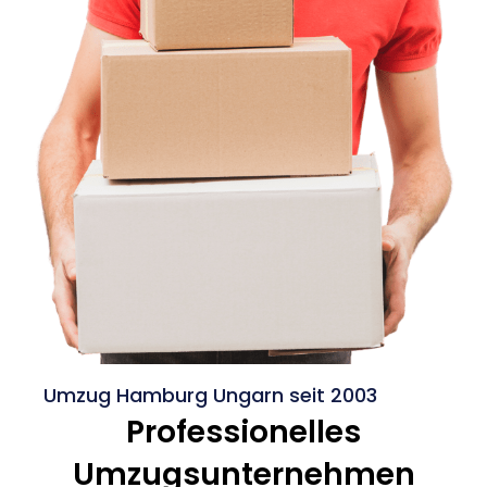
Umzug Hamburg Ungarn seit 2003
Professionelles
Umzugsunternehmen