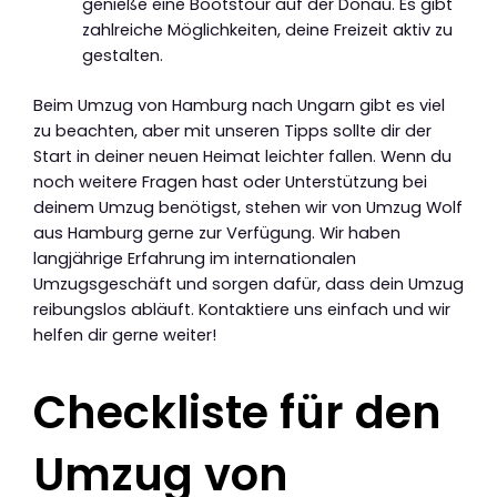
genieße eine Bootstour auf der Donau. Es gibt
zahlreiche Möglichkeiten, deine Freizeit aktiv zu
gestalten.
Beim Umzug von Hamburg nach Ungarn gibt es viel
zu beachten, aber mit unseren Tipps sollte dir der
Start in deiner neuen Heimat leichter fallen. Wenn du
noch weitere Fragen hast oder Unterstützung bei
deinem Umzug benötigst, stehen wir von Umzug Wolf
aus Hamburg gerne zur Verfügung. Wir haben
langjährige Erfahrung im internationalen
Umzugsgeschäft und sorgen dafür, dass dein Umzug
reibungslos abläuft. Kontaktiere uns einfach und wir
helfen dir gerne weiter!
Checkliste für den
Umzug von