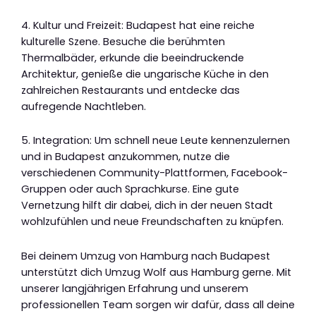
4. Kultur und Freizeit: Budapest hat eine reiche
kulturelle Szene. Besuche die berühmten
Thermalbäder, erkunde die beeindruckende
Architektur, genieße die ungarische Küche in den
zahlreichen Restaurants und entdecke das
aufregende Nachtleben.
5. Integration: Um schnell neue Leute kennenzulernen
und in Budapest anzukommen, nutze die
verschiedenen Community-Plattformen, Facebook-
Gruppen oder auch Sprachkurse. Eine gute
Vernetzung hilft dir dabei, dich in der neuen Stadt
wohlzufühlen und neue Freundschaften zu knüpfen.
Bei deinem Umzug von Hamburg nach Budapest
unterstützt dich Umzug Wolf aus Hamburg gerne. Mit
unserer langjährigen Erfahrung und unserem
professionellen Team sorgen wir dafür, dass all deine