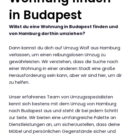
in Budapest
Willst du eine Wohnung in Budapest finden und
von Hamburg dorthin umziehen?
Dann kannst du dich auf Umzug Wolf aus Hamburg
verlassen, um einen reibungslosen Umzug zu
gewährleisten. Wir verstehen, dass die Suche nach
einer Wohnung in einer anderen Stadt eine große
Herausforderung sein kann, aber wir sind hier, um dir
zu helfen.
Unser erfahrenes Team von Umzugsspezialisten
kennt sich bestens mit dem Umzug von Hamburg
nach Budapest aus und steht dir bei jedem Schritt
zur Seite. Wir bieten eine umfangreiche Palette an
Dienstleistungen an, um sicherzustellen, dass deine
Möbel und persönlichen Gegenstände sicher und