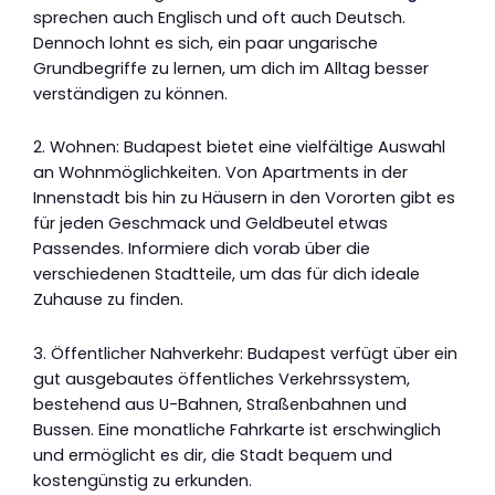
sprechen auch Englisch und oft auch Deutsch.
Dennoch lohnt es sich, ein paar ungarische
Grundbegriffe zu lernen, um dich im Alltag besser
verständigen zu können.
2. Wohnen: Budapest bietet eine vielfältige Auswahl
an Wohnmöglichkeiten. Von Apartments in der
Innenstadt bis hin zu Häusern in den Vororten gibt es
für jeden Geschmack und Geldbeutel etwas
Passendes. Informiere dich vorab über die
verschiedenen Stadtteile, um das für dich ideale
Zuhause zu finden.
3. Öffentlicher Nahverkehr: Budapest verfügt über ein
gut ausgebautes öffentliches Verkehrssystem,
bestehend aus U-Bahnen, Straßenbahnen und
Bussen. Eine monatliche Fahrkarte ist erschwinglich
und ermöglicht es dir, die Stadt bequem und
kostengünstig zu erkunden.