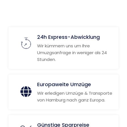
Weitere Informationen
24h Express-Abwicklung
Wir kümmern uns um Ihre
Umuzgsanfrage in weniger als 24
Stunden.
Europaweite Umzüge
Wir erledigen Umzüge & Transporte
von Hamburg nach ganz Europa.
Günstige Sparpreise