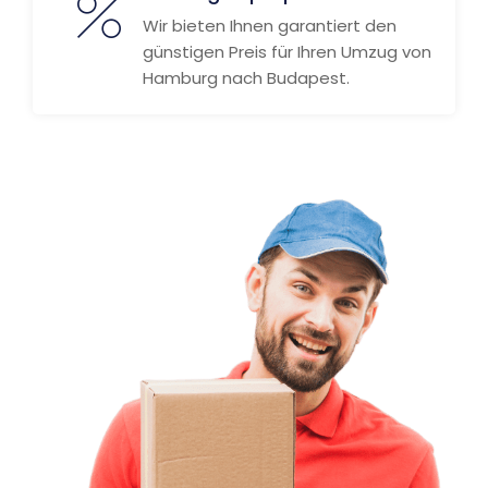
Wir bieten Ihnen garantiert den
günstigen Preis für Ihren Umzug von
Hamburg nach Budapest.