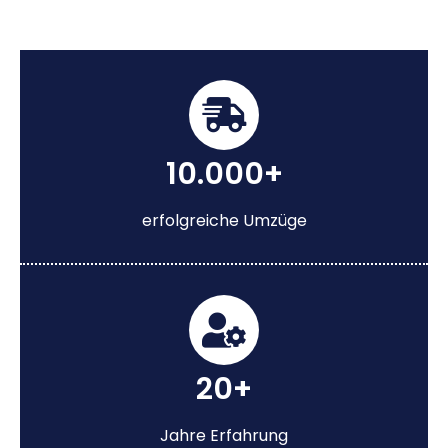
10.000+
erfolgreiche Umzüge
20+
Jahre Erfahrung