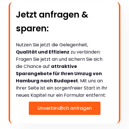
Jetzt anfragen &
sparen:
Nutzen Sie jetzt die Gelegenheit,
Qualität und Effizienz
zu verbinden:
Fragen Sie jetzt an und sichern Sie sich
die Chance auf
attraktive
Sparangebote für Ihren Umzug von
Hamburg nach Budapest
. Mit uns an
Ihrer Seite ist ein sorgenfreier Start in Ihr
neues Kapitel nur ein Formular entfernt:
Unverbindlich anfragen