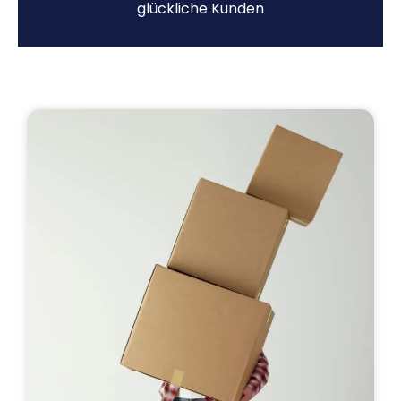
glückliche Kunden