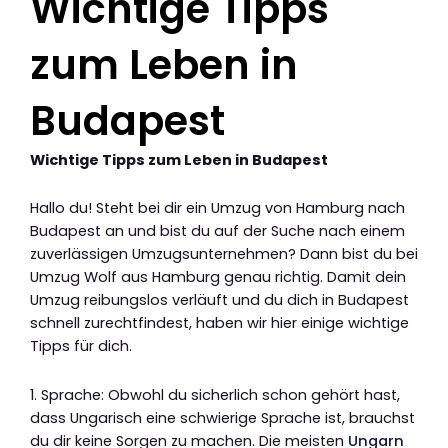
Wichtige Tipps
zum Leben in
Budapest
Wichtige Tipps zum Leben in Budapest
Hallo du! Steht bei dir ein Umzug von Hamburg nach
Budapest an und bist du auf der Suche nach einem
zuverlässigen Umzugsunternehmen? Dann bist du bei
Umzug Wolf aus Hamburg genau richtig. Damit dein
Umzug reibungslos verläuft und du dich in Budapest
schnell zurechtfindest, haben wir hier einige wichtige
Tipps für dich.
1. Sprache: Obwohl du sicherlich schon gehört hast,
dass Ungarisch eine schwierige Sprache ist, brauchst
du dir keine Sorgen zu machen. Die meisten
Ungarn