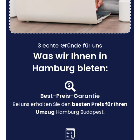
3 echte Gründe für uns
Was wir Ihnen in
Hamburg bieten:
Best-Preis-Garantie
Bei uns erhalten Sie den
besten Preis für Ihren
Umzug
Hamburg Budapest.