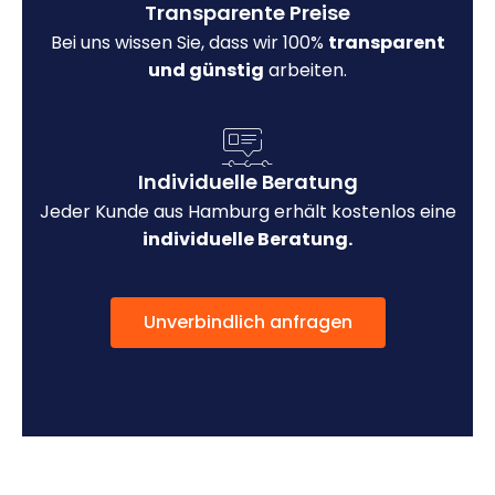
Transparente Preise
Bei uns wissen Sie, dass wir 100%
transparent
und günstig
arbeiten.
Individuelle Beratung
Jeder Kunde aus Hamburg erhält kostenlos eine
individuelle Beratung.
Unverbindlich anfragen