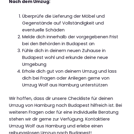
Nach dem Umzug:
Überprüfe die Lieferung der Möbel und
Gegenstände auf Vollständigkeit und
eventuelle Schäden
Melde dich innerhalb der vorgegebenen Frist
bei den Behörden in Budapest an
Fühle dich in deinem neuen Zuhause in
Budapest wohl und erkunde deine neue
Umgebung
Erhole dich gut von deinem Umzug und lass
dich bei Fragen oder Anliegen gerne von
Umzug Wolf aus Hamburg unterstützen
Wir hoffen, dass dir unsere Checkliste für deinen
Umzug von Hamburg nach Budapest hilfreich ist. Bei
weiteren Fragen oder für eine individuelle Beratung
stehen wir dir gerne zur Verfügung. Kontaktiere
Umzug Wolf aus Hamburg und erlebe einen
reibungslosen Umzug nach Budapest!