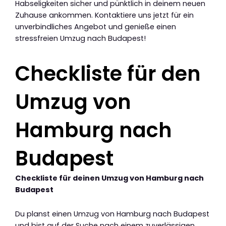
Habseligkeiten sicher und pünktlich in deinem neuen
Zuhause ankommen. Kontaktiere uns jetzt für ein
unverbindliches Angebot und genieße einen
stressfreien Umzug nach Budapest!
Checkliste für den
Umzug von
Hamburg nach
Budapest
Checkliste für deinen Umzug von Hamburg nach
Budapest
Du planst einen Umzug von Hamburg nach Budapest
und bist auf der Suche nach einem zuverlässigen