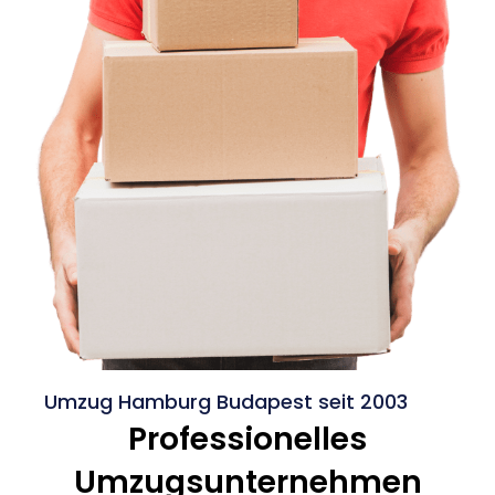
Umzug Hamburg Budapest seit 2003
Professionelles
Umzugsunternehmen