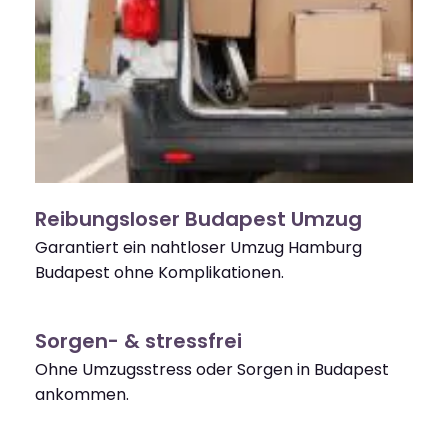
Reibungsloser Budapest Umzug
Garantiert ein nahtloser Umzug Hamburg
Budapest ohne Komplikationen.
Sorgen- & stressfrei
Ohne Umzugsstress oder Sorgen in Budapest
ankommen.