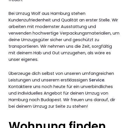
Bei Umzug Wolf aus Hamburg stehen
Kundenzufriedenheit und Qualität an erster Stelle. Wir
arbeiten mit modernster Ausstattung und
verwenden hochwertige Verpackungsmaterialien, um
deine Umzugsgüter sicher und geschützt zu
transportieren. Wir nehmen uns die Zeit, sorgfältig
mit deinem Hab und Gut umzugehen, als wäre es
unser eigenes.
Überzeuge dich selbst von unseren umfangreichen
Leistungen und unserem erstklassigen
Service
.
Kontaktiere uns noch heute für ein unverbindliches
und individuelles Angebot für deinen Umzug von
Hamburg nach Budapest. Wir freuen uns darauf, dir
bei deinem Umzug zur Seite zu stehen!
Wohnung finden