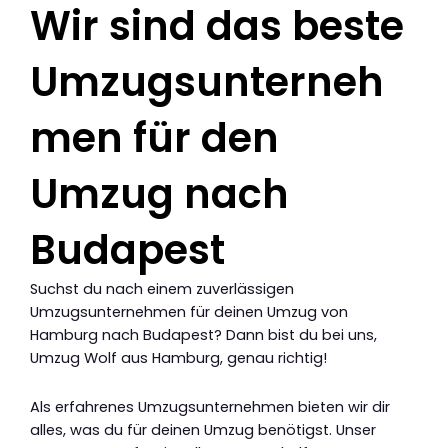
Wir sind das beste
Umzugsunterneh
men für den
Umzug nach
Budapest
Suchst du nach einem zuverlässigen
Umzugsunternehmen für deinen Umzug von
Hamburg nach Budapest? Dann bist du bei uns,
Umzug Wolf aus Hamburg, genau richtig!
Als erfahrenes Umzugsunternehmen bieten wir dir
alles, was du für deinen Umzug benötigst. Unser