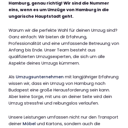
Hamburg, genau richtig! Wir sind die Nummer
eins, wenn es um Umzüge von Hamburg in die
ungarische Hauptstadt geht.
Warum wir die perfekte Wahl für deinen Umzug sind?
Ganz einfach: Wir bieten dir Erfahrung,
Professionalität und eine umfassende Betreuung von
Anfang bis Ende. Unser Team besteht aus
qualifizierten Umzugsexperten, die sich um alle
Aspekte deines Umzugs kümmern.
Als
Umzugsunternehmen
mit langjähriger Erfahrung
wissen wir, dass ein Umzug von Hamburg nach
Budapest eine große Herausforderung sein kann.
Aber keine Sorge, mit uns an deiner Seite wird dein
Umzug stressfrei und reibungslos verlaufen.
Unsere Leistungen umfassen nicht nur den Transport
deiner
Möbel
und Kartons, sondern auch die