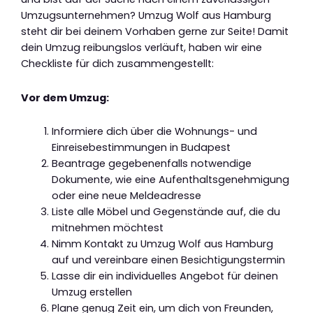
Umzugsunternehmen? Umzug Wolf aus Hamburg
steht dir bei deinem Vorhaben gerne zur Seite! Damit
dein Umzug reibungslos verläuft, haben wir eine
Checkliste für dich zusammengestellt:
Vor dem Umzug:
Informiere dich über die Wohnungs- und
Einreisebestimmungen in Budapest
Beantrage gegebenenfalls notwendige
Dokumente, wie eine Aufenthaltsgenehmigung
oder eine neue Meldeadresse
Liste alle Möbel und Gegenstände auf, die du
mitnehmen möchtest
Nimm Kontakt zu Umzug Wolf aus Hamburg
auf und vereinbare einen Besichtigungstermin
Lasse dir ein individuelles Angebot für deinen
Umzug erstellen
Plane genug Zeit ein, um dich von Freunden,