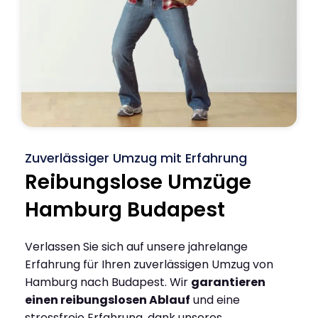
Zuverlässiger Umzug mit Erfahrung
Reibungslose Umzüge
Hamburg Budapest
Verlassen Sie sich auf unsere jahrelange
Erfahrung für Ihren zuverlässigen Umzug von
Hamburg nach Budapest. Wir
garantieren
einen reibungslosen Ablauf
und eine
stressfreie Erfahrung, dank unseres