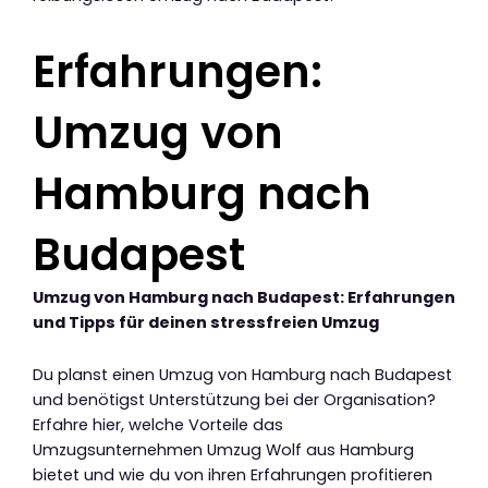
Erfahrungen:
Umzug von
Hamburg nach
Budapest
Umzug von Hamburg nach Budapest: Erfahrungen
und Tipps für deinen stressfreien Umzug
Du planst einen Umzug von Hamburg nach Budapest
und benötigst Unterstützung bei der Organisation?
Erfahre hier, welche Vorteile das
Umzugsunternehmen Umzug Wolf aus Hamburg
bietet und wie du von ihren Erfahrungen profitieren