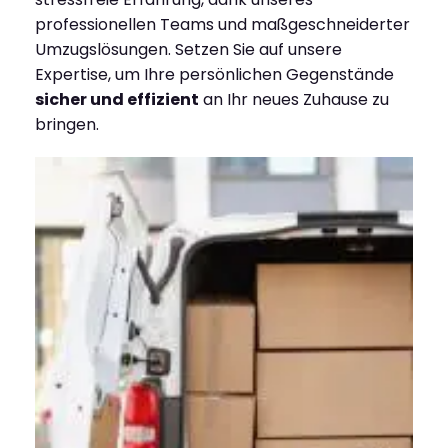
professionellen Teams und maßgeschneiderter
Umzugslösungen. Setzen Sie auf unsere
Expertise, um Ihre persönlichen Gegenstände
sicher und effizient
an Ihr neues Zuhause zu
bringen.