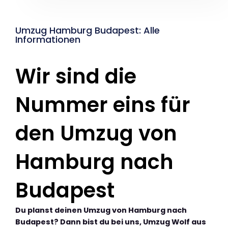
Umzug Hamburg Budapest: Alle
Informationen
Wir sind die
Nummer eins für
den Umzug von
Hamburg nach
Budapest
Du planst deinen Umzug von Hamburg nach
Budapest? Dann bist du bei uns, Umzug Wolf aus