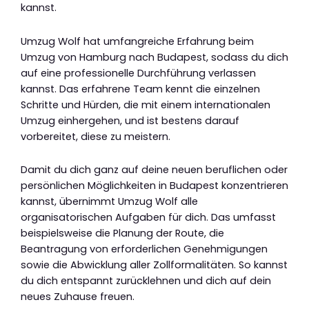
kannst.
Umzug Wolf hat umfangreiche Erfahrung beim
Umzug von Hamburg nach Budapest, sodass du dich
auf eine professionelle Durchführung verlassen
kannst. Das erfahrene Team kennt die einzelnen
Schritte und Hürden, die mit einem internationalen
Umzug einhergehen, und ist bestens darauf
vorbereitet, diese zu meistern.
Damit du dich ganz auf deine neuen beruflichen oder
persönlichen Möglichkeiten in Budapest konzentrieren
kannst, übernimmt Umzug Wolf alle
organisatorischen Aufgaben für dich. Das umfasst
beispielsweise die Planung der Route, die
Beantragung von erforderlichen Genehmigungen
sowie die Abwicklung aller Zollformalitäten. So kannst
du dich entspannt zurücklehnen und dich auf dein
neues Zuhause freuen.