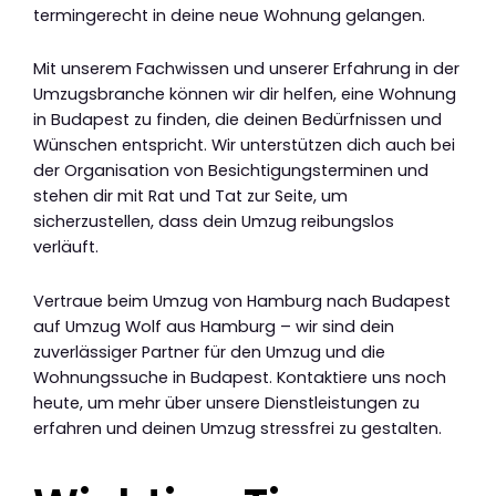
termingerecht in deine neue Wohnung gelangen.
Mit unserem Fachwissen und unserer Erfahrung in der
Umzugsbranche können wir dir helfen, eine Wohnung
in Budapest zu finden, die deinen Bedürfnissen und
Wünschen entspricht. Wir unterstützen dich auch bei
der Organisation von Besichtigungsterminen und
stehen dir mit Rat und Tat zur Seite, um
sicherzustellen, dass dein Umzug reibungslos
verläuft.
Vertraue beim Umzug von Hamburg nach Budapest
auf Umzug Wolf aus Hamburg – wir sind dein
zuverlässiger Partner für den Umzug und die
Wohnungssuche in Budapest. Kontaktiere uns noch
heute, um mehr über unsere Dienstleistungen zu
erfahren und deinen Umzug stressfrei zu gestalten.