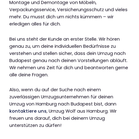
Montage und Demontage von Möbeln,
Verpackungsservice, Versicherungsschutz und vieles
mehr. Du musst dich um nichts kümmern – wir
erledigen alles für dich.
Bei uns steht der Kunde an erster Stelle. Wir hören
genau zu, um deine individuellen Bedürfnisse zu
verstehen und stellen sicher, dass dein Umzug nach
Budapest genau nach deinen Vorstellungen abläuft.
Wir nehmen uns Zeit für dich und beantworten gerne
alle deine Fragen.
Also, wenn du auf der Suche nach einem
zuverlässigen Umzugsunternehmen für deinen
Umzug von Hamburg nach Budapest bist, dann
kontaktiere uns
, Umzug Wolf aus Hamburg. Wir
freuen uns darauf, dich bei deinem Umzug
unterstützen zu dürfen!