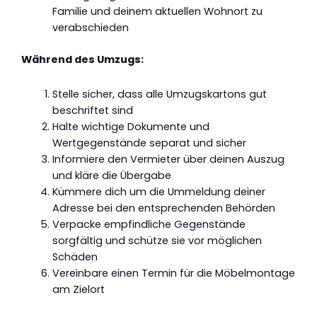
Familie und deinem aktuellen Wohnort zu
verabschieden
Während des Umzugs:
Stelle sicher, dass alle Umzugskartons gut
beschriftet sind
Halte wichtige Dokumente und
Wertgegenstände separat und sicher
Informiere den Vermieter über deinen Auszug
und kläre die Übergabe
Kümmere dich um die Ummeldung deiner
Adresse bei den entsprechenden Behörden
Verpacke empfindliche Gegenstände
sorgfältig und schütze sie vor möglichen
Schäden
Vereinbare einen Termin für die Möbelmontage
am Zielort