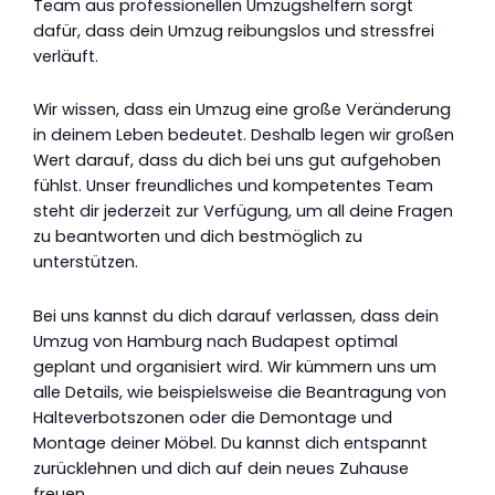
Team aus professionellen Umzugshelfern sorgt
dafür, dass dein Umzug reibungslos und stressfrei
verläuft.
Wir wissen, dass ein Umzug eine große Veränderung
in deinem Leben bedeutet. Deshalb legen wir großen
Wert darauf, dass du dich bei uns gut aufgehoben
fühlst. Unser freundliches und kompetentes Team
steht dir jederzeit zur Verfügung, um all deine Fragen
zu beantworten und dich bestmöglich zu
unterstützen.
Bei uns kannst du dich darauf verlassen, dass dein
Umzug von Hamburg nach Budapest optimal
geplant und organisiert wird. Wir kümmern uns um
alle Details, wie beispielsweise die Beantragung von
Halteverbotszonen oder die Demontage und
Montage deiner Möbel. Du kannst dich entspannt
zurücklehnen und dich auf dein neues Zuhause
freuen.