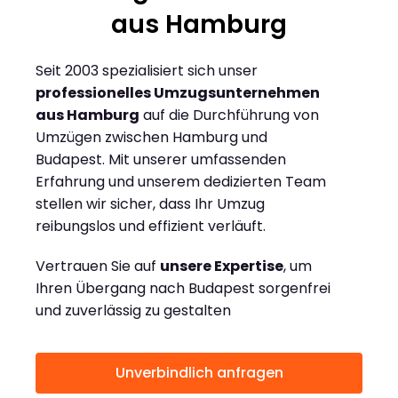
aus Hamburg
Seit 2003 spezialisiert sich unser
professionelles Umzugsunternehmen
aus Hamburg
auf die Durchführung von
Umzügen zwischen Hamburg und
Budapest. Mit unserer umfassenden
Erfahrung und unserem dedizierten Team
stellen wir sicher, dass Ihr Umzug
reibungslos und effizient verläuft.
Vertrauen Sie auf
unsere Expertise
, um
Ihren Übergang nach Budapest sorgenfrei
und zuverlässig zu gestalten
Unverbindlich anfragen