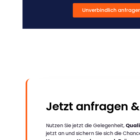
Unverbindlich anfrage
Jetzt anfragen &
Nutzen Sie jetzt die Gelegenheit,
Quali
jetzt an und sichern Sie sich die Chan