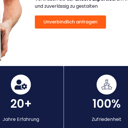
und zuverlässig zu gestalten
Unverbindlich anfragen
20+
100%
Jahre Erfahrung
Zufriedenheit