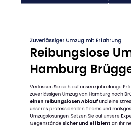
Zuverlässiger Umzug mit Erfahrung
Reibungslose U
Hamburg Brügg
Verlassen Sie sich auf unsere jahrelange Erf
zuverlässigen Umzug von Hamburg nach Br
einen reibungslosen Ablauf
und eine stres
unseres professionellen Teams und maßges
Umzugslösungen. Setzen Sie auf unsere Expe
Gegenstände
sicher und effizient
an Ihr n