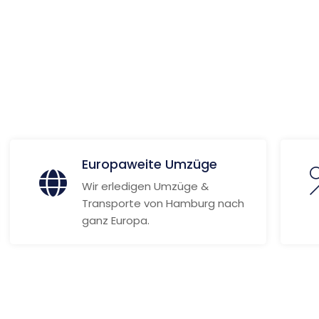
 Informationen
Europaweite Umzüge
Wir erledigen Umzüge &
Transporte von Hamburg nach
ganz Europa.