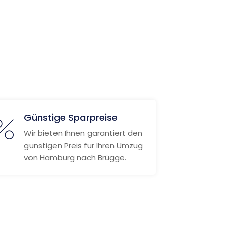
Günstige Sparpreise
Wir bieten Ihnen garantiert den
günstigen Preis für Ihren Umzug
von Hamburg nach Brügge.