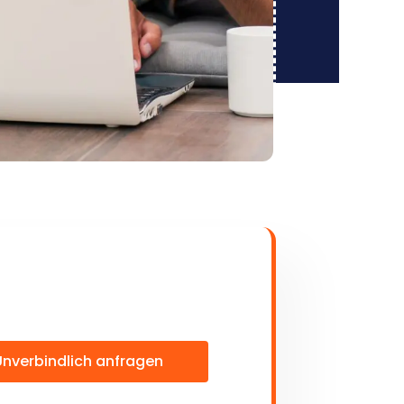
Unverbindlich anfragen