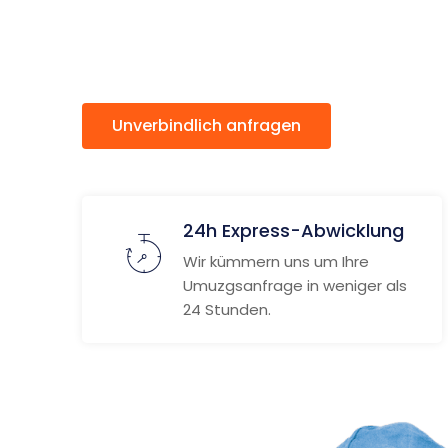
Brügge
Unverbindlich anfragen
Weitere
24h Express-Abwicklung
Wir kümmern uns um Ihre
Umuzgsanfrage in weniger als
24 Stunden.