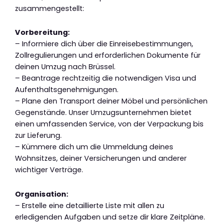
zusammengestellt:
Vorbereitung:
– Informiere dich über die Einreisebestimmungen,
Zollregulierungen und erforderlichen Dokumente für
deinen Umzug nach Brüssel.
– Beantrage rechtzeitig die notwendigen Visa und
Aufenthaltsgenehmigungen.
– Plane den Transport deiner Möbel und persönlichen
Gegenstände. Unser Umzugsunternehmen bietet
einen umfassenden Service, von der Verpackung bis
zur Lieferung.
– Kümmere dich um die Ummeldung deines
Wohnsitzes, deiner Versicherungen und anderer
wichtiger Verträge.
Organisation:
– Erstelle eine detaillierte Liste mit allen zu
erledigenden Aufgaben und setze dir klare Zeitpläne.