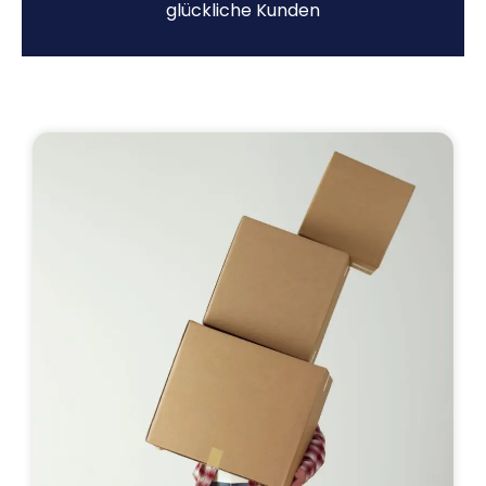
glückliche Kunden