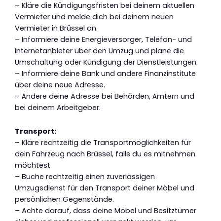
– Kläre die Kündigungsfristen bei deinem aktuellen
Vermieter und melde dich bei deinem neuen
Vermieter in Brüssel an.
– Informiere deine Energieversorger, Telefon- und
Internetanbieter über den Umzug und plane die
Umschaltung oder Kündigung der Dienstleistungen.
– Informiere deine Bank und andere Finanzinstitute
über deine neue Adresse.
– Ändere deine Adresse bei Behörden, Ämtern und
bei deinem Arbeitgeber.
Transport:
– Kläre rechtzeitig die Transportmöglichkeiten für
dein Fahrzeug nach Brüssel, falls du es mitnehmen
möchtest.
– Buche rechtzeitig einen zuverlässigen
Umzugsdienst für den Transport deiner Möbel und
persönlichen Gegenstände.
– Achte darauf, dass deine Möbel und Besitztümer