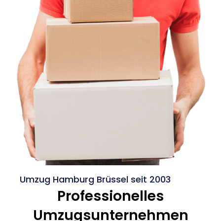
Umzug Hamburg Brüssel seit 2003
Professionelles
Umzugsunternehmen