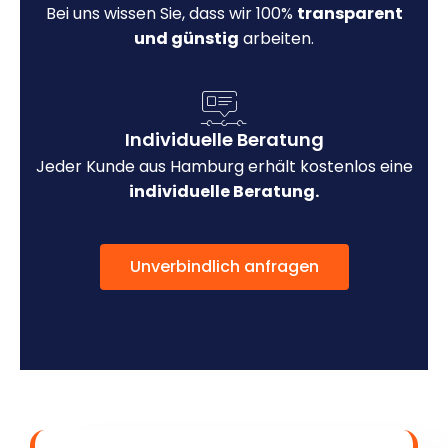
Bei uns wissen Sie, dass wir 100%
transparent
und günstig
arbeiten.
Individuelle Beratung
Jeder Kunde aus Hamburg erhält kostenlos eine
individuelle Beratung.
Unverbindlich anfragen