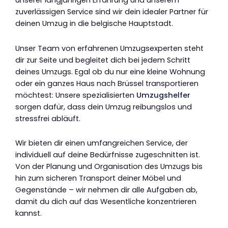
unserer langjährigen Erfahrung und unserem
zuverlässigen Service sind wir dein idealer Partner für
deinen Umzug in die belgische Hauptstadt.
Unser Team von erfahrenen Umzugsexperten steht
dir zur Seite und begleitet dich bei jedem Schritt
deines Umzugs. Egal ob du nur eine kleine Wohnung
oder ein ganzes Haus nach Brüssel transportieren
möchtest: Unsere spezialisierten
Umzugshelfer
sorgen dafür, dass dein Umzug reibungslos und
stressfrei abläuft.
Wir bieten dir einen umfangreichen Service, der
individuell auf deine Bedürfnisse zugeschnitten ist.
Von der Planung und Organisation des Umzugs bis
hin zum sicheren Transport deiner Möbel und
Gegenstände – wir nehmen dir alle Aufgaben ab,
damit du dich auf das Wesentliche konzentrieren
kannst.