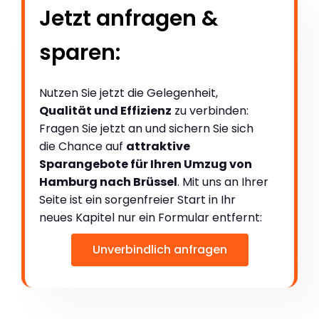
Jetzt anfragen &
sparen:
Nutzen Sie jetzt die Gelegenheit,
Qualität und Effizienz
zu verbinden:
Fragen Sie jetzt an und sichern Sie sich
die Chance auf
attraktive
Sparangebote für Ihren Umzug von
Hamburg nach Brüssel
. Mit uns an Ihrer
Seite ist ein sorgenfreier Start in Ihr
neues Kapitel nur ein Formular entfernt:
Unverbindlich anfragen