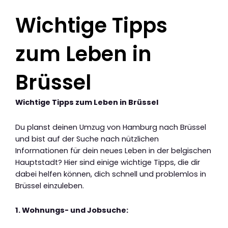
Wichtige Tipps
zum Leben in
Brüssel
Wichtige Tipps zum Leben in Brüssel
Du planst deinen Umzug von Hamburg nach Brüssel
und bist auf der Suche nach nützlichen
Informationen für dein neues Leben in der belgischen
Hauptstadt? Hier sind einige wichtige Tipps, die dir
dabei helfen können, dich schnell und problemlos in
Brüssel einzuleben.
1. Wohnungs- und Jobsuche: