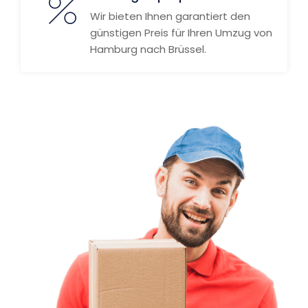
Wir bieten Ihnen garantiert den
günstigen Preis für Ihren Umzug von
Hamburg nach Brüssel.