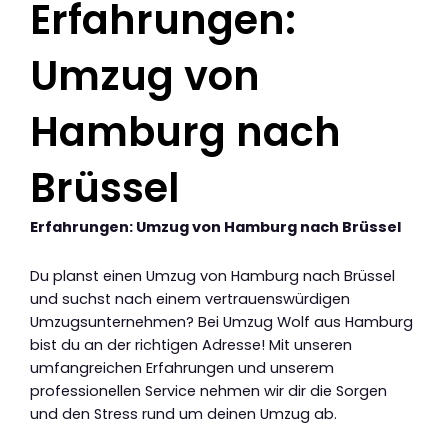
Erfahrungen:
Umzug von
Hamburg nach
Brüssel
Erfahrungen: Umzug von Hamburg nach Brüssel
Du planst einen Umzug von Hamburg nach Brüssel
und suchst nach einem vertrauenswürdigen
Umzugsunternehmen? Bei Umzug Wolf aus Hamburg
bist du an der richtigen Adresse! Mit unseren
umfangreichen Erfahrungen und unserem
professionellen Service nehmen wir dir die Sorgen
und den Stress rund um deinen Umzug ab.