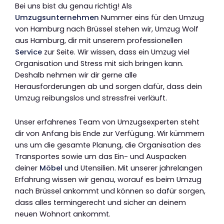
Bei uns bist du genau richtig! Als
Umzugsunternehmen
Nummer eins für den Umzug
von Hamburg nach Brüssel stehen wir, Umzug Wolf
aus Hamburg, dir mit unserem professionellen
Service
zur Seite. Wir wissen, dass ein Umzug viel
Organisation und Stress mit sich bringen kann.
Deshalb nehmen wir dir gerne alle
Herausforderungen ab und sorgen dafür, dass dein
Umzug reibungslos und stressfrei verläuft.
Unser erfahrenes Team von Umzugsexperten steht
dir von Anfang bis Ende zur Verfügung. Wir kümmern
uns um die gesamte Planung, die Organisation des
Transportes sowie um das Ein- und Auspacken
deiner
Möbel
und Utensilien. Mit unserer jahrelangen
Erfahrung wissen wir genau, worauf es beim Umzug
nach Brüssel ankommt und können so dafür sorgen,
dass alles termingerecht und sicher an deinem
neuen Wohnort ankommt.