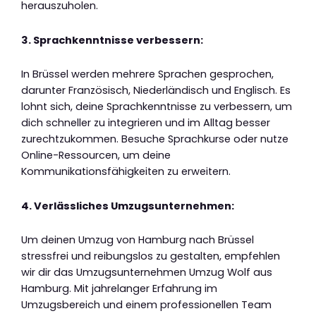
herauszuholen.
3. Sprachkenntnisse verbessern:
In Brüssel werden mehrere Sprachen gesprochen,
darunter Französisch, Niederländisch und Englisch. Es
lohnt sich, deine Sprachkenntnisse zu verbessern, um
dich schneller zu integrieren und im Alltag besser
zurechtzukommen. Besuche Sprachkurse oder nutze
Online-Ressourcen, um deine
Kommunikationsfähigkeiten zu erweitern.
4. Verlässliches Umzugsunternehmen:
Um deinen Umzug von Hamburg nach Brüssel
stressfrei und reibungslos zu gestalten, empfehlen
wir dir das Umzugsunternehmen Umzug Wolf aus
Hamburg. Mit jahrelanger Erfahrung im
Umzugsbereich und einem professionellen Team