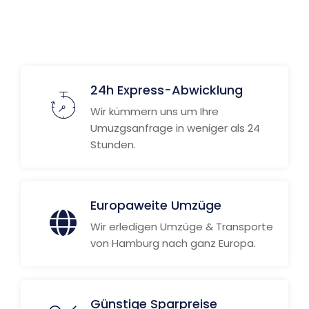
Weitere Informationen
24h Express-Abwicklung
Wir kümmern uns um Ihre
Umuzgsanfrage in weniger als 24
Stunden.
Europaweite Umzüge
Wir erledigen Umzüge & Transporte
von Hamburg nach ganz Europa.
Günstige Sparpreise