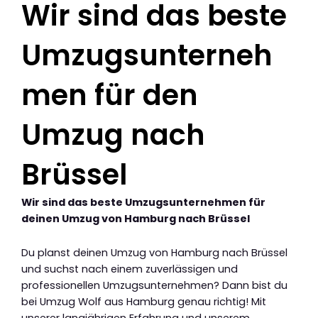
Wir sind das beste
Umzugsunterneh
men für den
Umzug nach
Brüssel
Wir sind das beste Umzugsunternehmen für
deinen Umzug von Hamburg nach Brüssel
Du planst deinen Umzug von Hamburg nach Brüssel
und suchst nach einem zuverlässigen und
professionellen Umzugsunternehmen? Dann bist du
bei Umzug Wolf aus Hamburg genau richtig! Mit