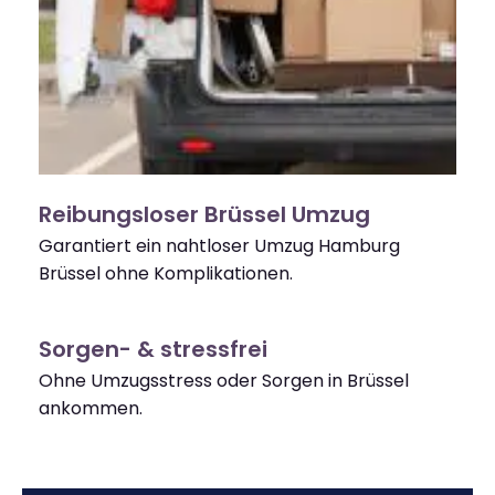
Reibungsloser Brüssel Umzug
Garantiert ein nahtloser Umzug Hamburg
Brüssel ohne Komplikationen.
Sorgen- & stressfrei
Ohne Umzugsstress oder Sorgen in Brüssel
ankommen.