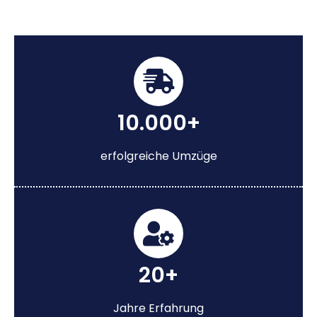
10.000+
erfolgreiche Umzüge
20+
Jahre Erfahrung