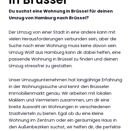
Du suchst eine Wohnung in Brüssel für deinen
Umzug von Hamburg nach Brüssel?
Der Umzug von einer Stadt in eine andere kann mit
vielen Herausforderungen verbunden sein, aber die
Suche nach einer Wohnung muss keine davon sein.
Umzug Wolf aus Hamburg kann dir dabei helfen, eine
passende Wohnung in Brüssel zu finden und deinen
Umzug stressfrei zu gestalten.
Unser Umzugsunternehmen hat langjährige Erfahrung
in der Wohnungssuche und kennt den Brüsseler
Immobilienmarkt genau. Wir arbeiten mit lokalen
Maklern und Vermietern zusammen, um dir eine
breite Auswahl an Wohnungen in verschiedenen
Stadtvierteln zu bieten. Egal ob du eine kleine
Wohnung im Zentrum oder ein geräumiges Haus in
den Außenbezirken suchst, wir helfen dir, die perfekte