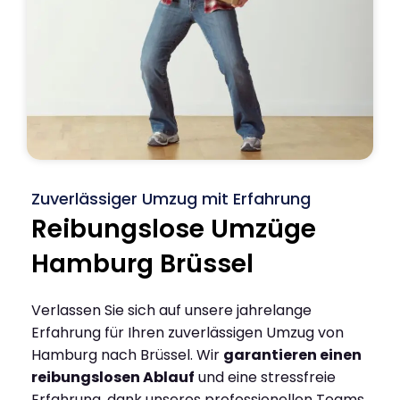
Zuverlässiger Umzug mit Erfahrung
Reibungslose Umzüge
Hamburg Brüssel
Verlassen Sie sich auf unsere jahrelange
Erfahrung für Ihren zuverlässigen Umzug von
Hamburg nach Brüssel. Wir
garantieren einen
reibungslosen Ablauf
und eine stressfreie
Erfahrung, dank unseres professionellen Teams