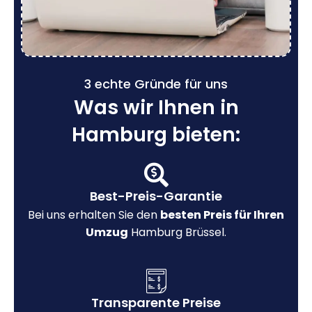
3 echte Gründe für uns
Was wir Ihnen in
Hamburg bieten:
Best-Preis-Garantie
Bei uns erhalten Sie den
besten Preis für Ihren
Umzug
Hamburg Brüssel.
Transparente Preise