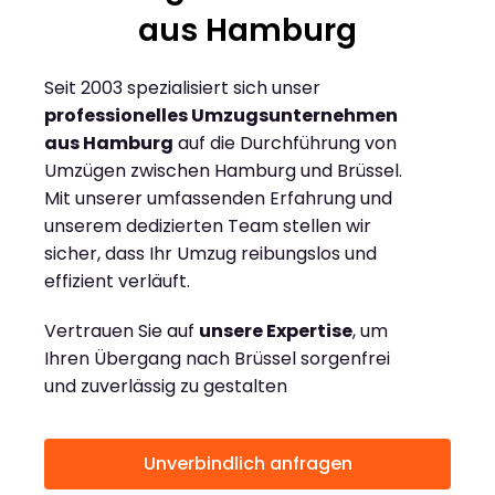
aus Hamburg
Seit 2003 spezialisiert sich unser
professionelles Umzugsunternehmen
aus Hamburg
auf die Durchführung von
Umzügen zwischen Hamburg und Brüssel.
Mit unserer umfassenden Erfahrung und
unserem dedizierten Team stellen wir
sicher, dass Ihr Umzug reibungslos und
effizient verläuft.
Vertrauen Sie auf
unsere Expertise
, um
Ihren Übergang nach Brüssel sorgenfrei
und zuverlässig zu gestalten
Unverbindlich anfragen