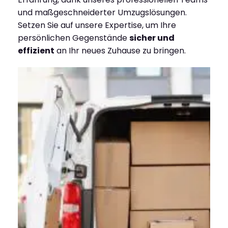
und maßgeschneiderter Umzugslösungen.
Setzen Sie auf unsere Expertise, um Ihre
persönlichen Gegenstände
sicher und
effizient
an Ihr neues Zuhause zu bringen.