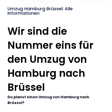
Umzug Hamburg Brüssel: Alle
Informationen
Wir sind die
Nummer eins für
den Umzug von
Hamburg nach
Brüssel
Du planst einen Umzug von Hamburg nach
Brüssel?