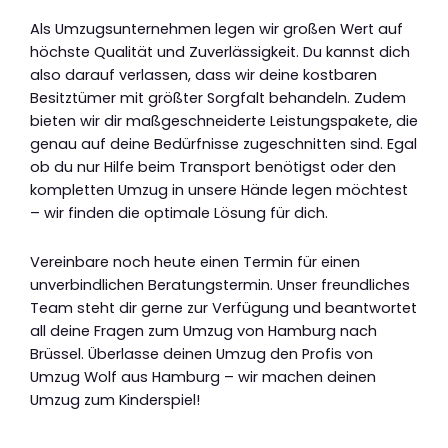
Als Umzugsunternehmen legen wir großen Wert auf
höchste Qualität und Zuverlässigkeit. Du kannst dich
also darauf verlassen, dass wir deine kostbaren
Besitztümer mit größter Sorgfalt behandeln. Zudem
bieten wir dir maßgeschneiderte Leistungspakete, die
genau auf deine Bedürfnisse zugeschnitten sind. Egal
ob du nur Hilfe beim Transport benötigst oder den
kompletten Umzug in unsere Hände legen möchtest
– wir finden die optimale Lösung für dich.
Vereinbare noch heute einen Termin für einen
unverbindlichen Beratungstermin. Unser freundliches
Team steht dir gerne zur Verfügung und beantwortet
all deine Fragen zum Umzug von Hamburg nach
Brüssel. Überlasse deinen Umzug den Profis von
Umzug Wolf aus Hamburg – wir machen deinen
Umzug zum Kinderspiel!