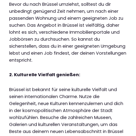
Bevor du nach Brüssel umziehst, solltest du dir
unbedingt genügend Zeit nehmen, um nach einer
passenden Wohnung und einem geeigneten Job zu
suchen. Das Angebot in Brüssel ist vielfältig, daher
lohnt es sich, verschiedene Immobilienportale und
Jobbörsen zu durchsuchen. So kannst du
sicherstellen, dass du in einer geeigneten Umgebung
lebst und einen Job findest, der deinen Vorstellungen
entspricht.
2. Kulturelle Vielfalt genießen:
Brüssel ist bekannt für seine kulturelle Vielfalt und
seinen internationalen Charme. Nutze die
Gelegenheit, neue Kulturen kennenzulernen und dich
in der kosmopolitischen Atmosphäre der Stadt
wohlzufühlen. Besuche die zahlreichen Museen,
Galerien und kulturellen Veranstaltungen, um das
Beste aus deinem neuen Lebensabschnitt in Brüssel