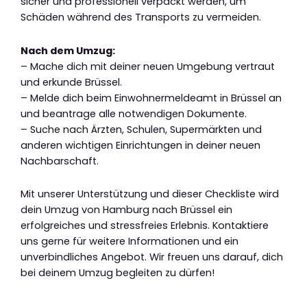
sicher und professionell verpackt werden, um
Schäden während des Transports zu vermeiden.
Nach dem Umzug:
– Mache dich mit deiner neuen Umgebung vertraut
und erkunde Brüssel.
– Melde dich beim Einwohnermeldeamt in Brüssel an
und beantrage alle notwendigen Dokumente.
– Suche nach Ärzten, Schulen, Supermärkten und
anderen wichtigen Einrichtungen in deiner neuen
Nachbarschaft.
Mit unserer Unterstützung und dieser Checkliste wird
dein Umzug von Hamburg nach Brüssel ein
erfolgreiches und stressfreies Erlebnis. Kontaktiere
uns gerne für weitere Informationen und ein
unverbindliches Angebot. Wir freuen uns darauf, dich
bei deinem Umzug begleiten zu dürfen!