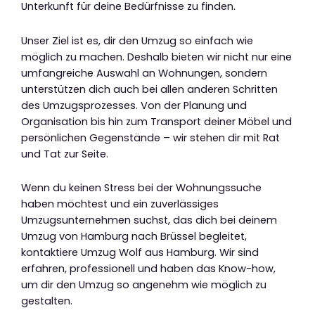
Unterkunft für deine Bedürfnisse zu finden.
Unser Ziel ist es, dir den Umzug so einfach wie
möglich zu machen. Deshalb bieten wir nicht nur eine
umfangreiche Auswahl an Wohnungen, sondern
unterstützen dich auch bei allen anderen Schritten
des Umzugsprozesses. Von der Planung und
Organisation bis hin zum Transport deiner Möbel und
persönlichen Gegenstände – wir stehen dir mit Rat
und Tat zur Seite.
Wenn du keinen Stress bei der Wohnungssuche
haben möchtest und ein zuverlässiges
Umzugsunternehmen suchst, das dich bei deinem
Umzug von Hamburg nach Brüssel begleitet,
kontaktiere Umzug Wolf aus Hamburg. Wir sind
erfahren, professionell und haben das Know-how,
um dir den Umzug so angenehm wie möglich zu
gestalten.