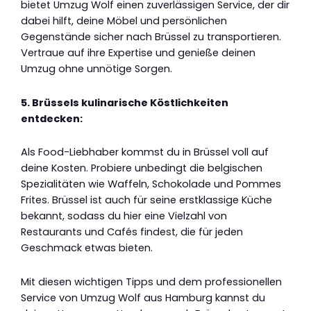
bietet Umzug Wolf einen zuverlässigen Service, der dir
dabei hilft, deine Möbel und persönlichen
Gegenstände sicher nach Brüssel zu transportieren.
Vertraue auf ihre Expertise und genieße deinen
Umzug ohne unnötige Sorgen.
5. Brüssels kulinarische Köstlichkeiten
entdecken:
Als Food-Liebhaber kommst du in Brüssel voll auf
deine Kosten. Probiere unbedingt die belgischen
Spezialitäten wie Waffeln, Schokolade und Pommes
Frites. Brüssel ist auch für seine erstklassige Küche
bekannt, sodass du hier eine Vielzahl von
Restaurants und Cafés findest, die für jeden
Geschmack etwas bieten.
Mit diesen wichtigen Tipps und dem professionellen
Service von Umzug Wolf aus Hamburg kannst du