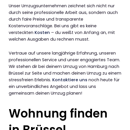
Unser Umzugsunternehmen zeichnet sich nicht nur
durch seine professionelle Arbeit aus, sondern auch
durch faire Preise und transparente
Kostenvoranschläge. Bei uns gibt es keine
versteckten
Kosten
– du weißt von Anfang an, mit
welchen Ausgaben du rechnen musst.
Vertraue auf unsere langjährige Erfahrung, unseren
professionellen Service und unser engagiertes Team.
Wir stehen dir bei deinem Umzug von Hamburg nach
Brüssel zur Seite und machen deinen Umzug zu einem
stressfreien Erlebnis.
Kontaktiere uns
noch heute für
ein unverbindliches Angebot und lass uns
gemeinsam deinen Umzug planen!
Wohnung finden
in Brüssel