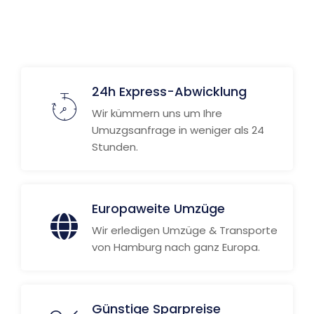
24h Express-Abwicklung
Wir kümmern uns um Ihre
Umuzgsanfrage in weniger als 24
Stunden.
Europaweite Umzüge
Wir erledigen Umzüge & Transporte
von Hamburg nach ganz Europa.
Günstige Sparpreise