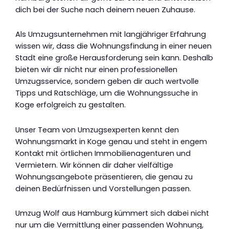
dich bei der Suche nach deinem neuen Zuhause.
Als Umzugsunternehmen mit langjähriger Erfahrung
wissen wir, dass die Wohnungsfindung in einer neuen
Stadt eine große Herausforderung sein kann. Deshalb
bieten wir dir nicht nur einen professionellen
Umzugsservice, sondern geben dir auch wertvolle
Tipps und Ratschläge, um die Wohnungssuche in
Koge erfolgreich zu gestalten.
Unser Team von Umzugsexperten kennt den
Wohnungsmarkt in Koge genau und steht in engem
Kontakt mit örtlichen Immobilienagenturen und
Vermietern. Wir können dir daher vielfältige
Wohnungsangebote präsentieren, die genau zu
deinen Bedürfnissen und Vorstellungen passen.
Umzug Wolf aus Hamburg kümmert sich dabei nicht
nur um die Vermittlung einer passenden Wohnung,