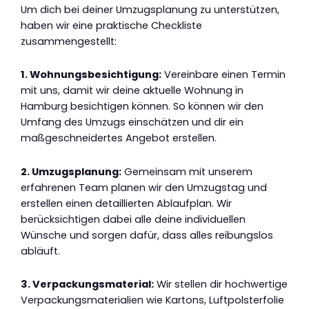
Um dich bei deiner Umzugsplanung zu unterstützen,
haben wir eine praktische Checkliste
zusammengestellt:
1. Wohnungsbesichtigung:
Vereinbare einen Termin
mit uns, damit wir deine aktuelle Wohnung in
Hamburg besichtigen können. So können wir den
Umfang des Umzugs einschätzen und dir ein
maßgeschneidertes Angebot erstellen.
2. Umzugsplanung:
Gemeinsam mit unserem
erfahrenen Team planen wir den Umzugstag und
erstellen einen detaillierten Ablaufplan. Wir
berücksichtigen dabei alle deine individuellen
Wünsche und sorgen dafür, dass alles reibungslos
abläuft.
3. Verpackungsmaterial:
Wir stellen dir hochwertige
Verpackungsmaterialien wie Kartons, Luftpolsterfolie