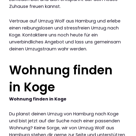
Zuhause freuen kannst.
Vertraue auf Umzug Wolf aus Hamburg und erlebe
einen reibungslosen und stressfreien Umzug nach
Koge. Kontaktiere uns noch heute für ein
unverbindliches Angebot und lass uns gemeinsam
deinen Umzugstraum wahr werden.
Wohnung finden
in Koge
Wohnung finden in Koge
Du planst deinen Umzug von Hamburg nach Koge
und bist jetzt auf der Suche nach einer passenden
Wohnung? Keine Sorge, wir von Umzug Wolf aus
Hamburg stehen dir gerne zur Seite und unterstützen