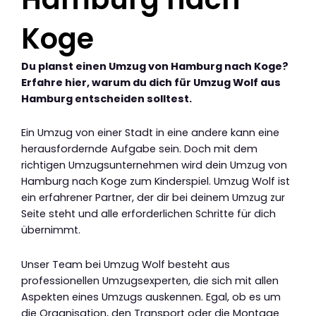
Koge
Du planst einen Umzug von Hamburg nach Koge?
Erfahre hier, warum du dich für Umzug Wolf aus
Hamburg entscheiden solltest.
Ein Umzug von einer Stadt in eine andere kann eine
herausfordernde Aufgabe sein. Doch mit dem
richtigen Umzugsunternehmen wird dein Umzug von
Hamburg nach Koge zum Kinderspiel. Umzug Wolf ist
ein erfahrener Partner, der dir bei deinem Umzug zur
Seite steht und alle erforderlichen Schritte für dich
übernimmt.
Unser Team bei Umzug Wolf besteht aus
professionellen Umzugsexperten, die sich mit allen
Aspekten eines Umzugs auskennen. Egal, ob es um
die Organisation, den Transport oder die Montage