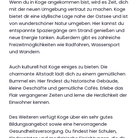
Wenn du in Koge angekommen bist, wird es Zeit, dich
mit der neuen Umgebung vertraut zu machen. Koge
bietet dir eine idyllische Lage nahe der Ostsee und ist
von wunderschöner Natur umgeben. Hier kannst du
entspannte Spaziergänge am Strand genießen und
neue Energie tanken. Außerdem gibt es zahlreiche
Freizeitmöglichkeiten wie Radfahren, Wassersport
und Wandern.
Auch kulturell hat Koge einiges zu bieten. Die
charmante Altstadt lädt dich zu einem gemütlichen
Bummel ein. Hier findest du historische Gebäude,
kleine Geschäfte und gemütliche Cafés. Erlebe das
Flair vergangener Zeiten und lerne die Herzlichkeit der
Einwohner kennen.
Des Weiteren verfügt Koge über ein sehr gutes
Bildungsangebot sowie eine hervorragende
Gesundheitsversorgung. Du findest hier Schulen,