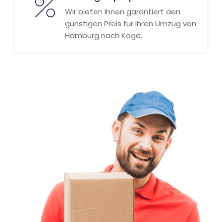
Wir bieten Ihnen garantiert den
günstigen Preis für Ihren Umzug von
Hamburg nach Koge.