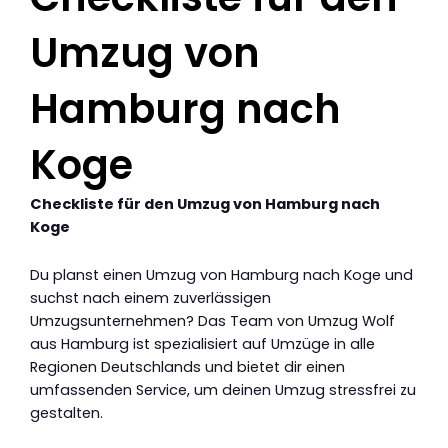
Umzug von
Hamburg nach
Koge
Checkliste für den Umzug von Hamburg nach
Koge
Du planst einen Umzug von Hamburg nach Koge und
suchst nach einem zuverlässigen
Umzugsunternehmen? Das Team von Umzug Wolf
aus Hamburg ist spezialisiert auf Umzüge in alle
Regionen Deutschlands und bietet dir einen
umfassenden Service, um deinen Umzug stressfrei zu
gestalten.