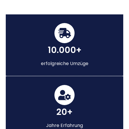
10.000+
erfolgreiche Umzüge
20+
Jahre Erfahrung