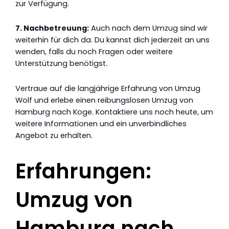
zur Verfügung.
7. Nachbetreuung:
Auch nach dem Umzug sind wir
weiterhin für dich da. Du kannst dich jederzeit an uns
wenden, falls du noch Fragen oder weitere
Unterstützung benötigst.
Vertraue auf die langjährige Erfahrung von Umzug
Wolf und erlebe einen reibungslosen Umzug von
Hamburg nach Koge. Kontaktiere uns noch heute, um
weitere Informationen und ein unverbindliches
Angebot zu erhalten.
Erfahrungen:
Umzug von
Hamburg nach