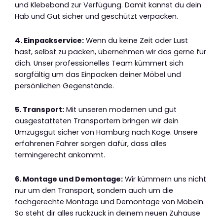
und Klebeband zur Verfügung. Damit kannst du dein
Hab und Gut sicher und geschützt verpacken.
4. Einpackservice:
Wenn du keine Zeit oder Lust
hast, selbst zu packen, übernehmen wir das gerne für
dich. Unser professionelles Team kümmert sich
sorgfältig um das Einpacken deiner Möbel und
persönlichen Gegenstände.
5. Transport:
Mit unseren modernen und gut
ausgestatteten Transportern bringen wir dein
Umzugsgut sicher von Hamburg nach Koge. Unsere
erfahrenen Fahrer sorgen dafür, dass alles
termingerecht ankommt.
6. Montage und Demontage:
Wir kümmern uns nicht
nur um den Transport, sondern auch um die
fachgerechte Montage und Demontage von Möbeln.
So steht dir alles ruckzuck in deinem neuen Zuhause