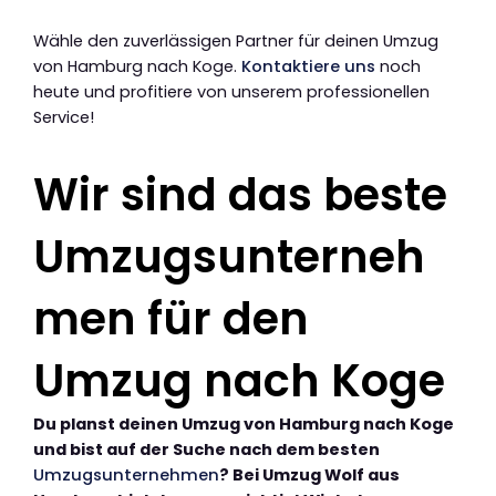
Wähle den zuverlässigen Partner für deinen Umzug
von Hamburg nach Koge.
Kontaktiere uns
noch
heute und profitiere von unserem professionellen
Service!
Wir sind das beste
Umzugsunterneh
men für den
Umzug nach Koge
Du planst deinen Umzug von Hamburg nach Koge
und bist auf der Suche nach dem besten
Umzugsunternehmen
? Bei Umzug Wolf aus