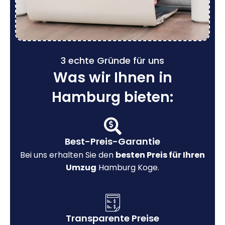
3 echte Gründe für uns
Was wir Ihnen in
Hamburg bieten:
Best-Preis-Garantie
Bei uns erhalten Sie den
besten Preis für Ihren
Umzug
Hamburg Koge.
Transparente Preise