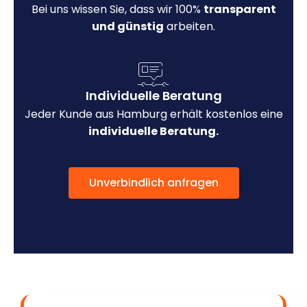
Bei uns wissen Sie, dass wir 100%
transparent
und günstig
arbeiten.
Individuelle Beratung
Jeder Kunde aus Hamburg erhält kostenlos eine
individuelle Beratung.
Unverbindlich anfragen