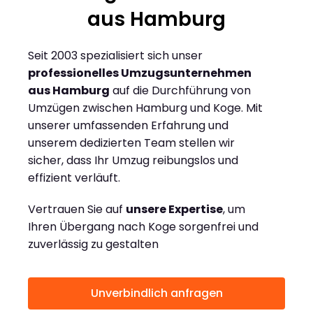
aus Hamburg
Seit 2003 spezialisiert sich unser
professionelles Umzugsunternehmen
aus Hamburg
auf die Durchführung von
Umzügen zwischen Hamburg und Koge. Mit
unserer umfassenden Erfahrung und
unserem dedizierten Team stellen wir
sicher, dass Ihr Umzug reibungslos und
effizient verläuft.
Vertrauen Sie auf
unsere Expertise
, um
Ihren Übergang nach Koge sorgenfrei und
zuverlässig zu gestalten
Unverbindlich anfragen