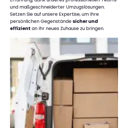
und maßgeschneiderter Umzugslösungen.
Setzen Sie auf unsere Expertise, um Ihre
persönlichen Gegenstände
sicher und
effizient
an Ihr neues Zuhause zu bringen.