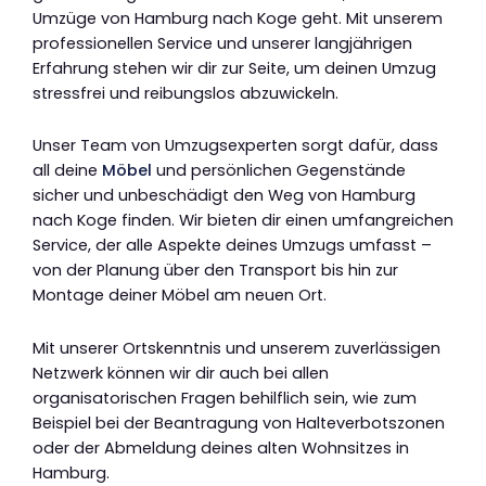
Umzüge von Hamburg nach Koge geht. Mit unserem
professionellen Service und unserer langjährigen
Erfahrung stehen wir dir zur Seite, um deinen Umzug
stressfrei und reibungslos abzuwickeln.
Unser Team von Umzugsexperten sorgt dafür, dass
all deine
Möbel
und persönlichen Gegenstände
sicher und unbeschädigt den Weg von Hamburg
nach Koge finden. Wir bieten dir einen umfangreichen
Service, der alle Aspekte deines Umzugs umfasst –
von der Planung über den Transport bis hin zur
Montage deiner Möbel am neuen Ort.
Mit unserer Ortskenntnis und unserem zuverlässigen
Netzwerk können wir dir auch bei allen
organisatorischen Fragen behilflich sein, wie zum
Beispiel bei der Beantragung von Halteverbotszonen
oder der Abmeldung deines alten Wohnsitzes in
Hamburg.