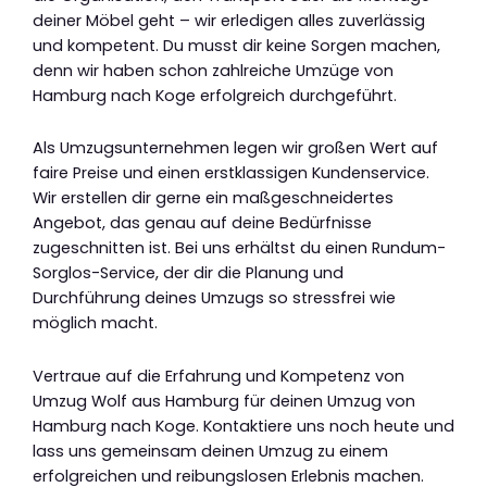
deiner Möbel geht – wir erledigen alles zuverlässig
und kompetent. Du musst dir keine Sorgen machen,
denn wir haben schon zahlreiche Umzüge von
Hamburg nach Koge erfolgreich durchgeführt.
Als Umzugsunternehmen legen wir großen Wert auf
faire Preise und einen erstklassigen Kundenservice.
Wir erstellen dir gerne ein maßgeschneidertes
Angebot, das genau auf deine Bedürfnisse
zugeschnitten ist. Bei uns erhältst du einen Rundum-
Sorglos-Service, der dir die Planung und
Durchführung deines Umzugs so stressfrei wie
möglich macht.
Vertraue auf die Erfahrung und Kompetenz von
Umzug Wolf aus Hamburg für deinen Umzug von
Hamburg nach Koge. Kontaktiere uns noch heute und
lass uns gemeinsam deinen Umzug zu einem
erfolgreichen und reibungslosen Erlebnis machen.