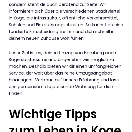
sondern steht dir auch beratend zur Seite. Wir
informieren dich über die verschiedenen Stadtviertel
in Koge, die Infrastruktur, öffentliche Verkehrsmittel,
Schulen und Einkaufsmöglichkeiten. So kannst du eine
fundierte Entscheidung treffen und dich schnell in
deinem neuen Zuhause wohlfühlen.
Unser Ziel ist es, deinen Umzug von Hamburg nach
Koge so stressfrei und angenehm wie möglich zu
machen. Deshalb bieten wir dir einen umfangreichen
Service, der weit über das reine Umzugsangebot
hinausgeht. Vertraue auf unsere Erfahrung und lass
uns gemeinsam die passende Wohnung für dich
finden.
Wichtige Tipps
zum Leben in Koge