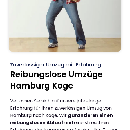
Zuverlässiger Umzug mit Erfahrung
Reibungslose Umzüge
Hamburg Koge
Verlassen Sie sich auf unsere jahrelange
Erfahrung für Ihren zuverlässigen Umzug von
Hamburg nach Koge. Wir
garantieren einen
reibungslosen Ablauf
und eine stressfreie
Erfahrung, dank unseres professionellen Teams