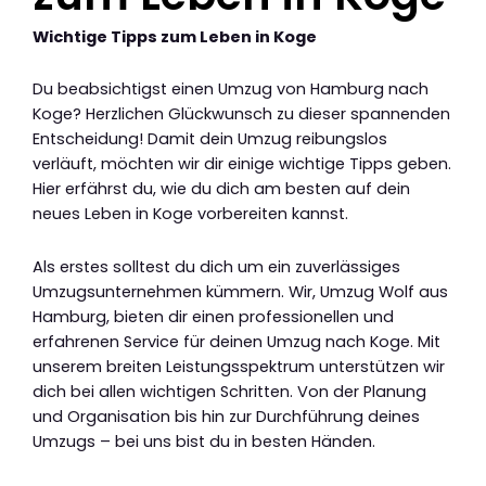
Wichtige Tipps zum Leben in Koge
Du beabsichtigst einen Umzug von Hamburg nach
Koge? Herzlichen Glückwunsch zu dieser spannenden
Entscheidung! Damit dein Umzug reibungslos
verläuft, möchten wir dir einige wichtige Tipps geben.
Hier erfährst du, wie du dich am besten auf dein
neues Leben in Koge vorbereiten kannst.
Als erstes solltest du dich um ein zuverlässiges
Umzugsunternehmen kümmern. Wir, Umzug Wolf aus
Hamburg, bieten dir einen professionellen und
erfahrenen Service für deinen Umzug nach Koge. Mit
unserem breiten Leistungsspektrum unterstützen wir
dich bei allen wichtigen Schritten. Von der Planung
und Organisation bis hin zur Durchführung deines
Umzugs – bei uns bist du in besten Händen.