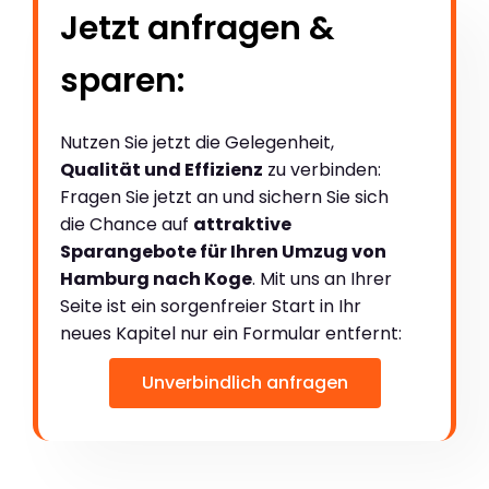
Jetzt anfragen &
sparen:
Nutzen Sie jetzt die Gelegenheit,
Qualität und Effizienz
zu verbinden:
Fragen Sie jetzt an und sichern Sie sich
die Chance auf
attraktive
Sparangebote für Ihren Umzug von
Hamburg nach Koge
. Mit uns an Ihrer
Seite ist ein sorgenfreier Start in Ihr
neues Kapitel nur ein Formular entfernt:
Unverbindlich anfragen