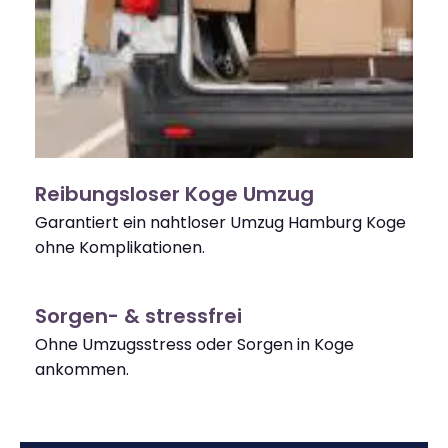
Reibungsloser Koge Umzug
Garantiert ein nahtloser Umzug Hamburg Koge
ohne Komplikationen.
Sorgen- & stressfrei
Ohne Umzugsstress oder Sorgen in Koge
ankommen.