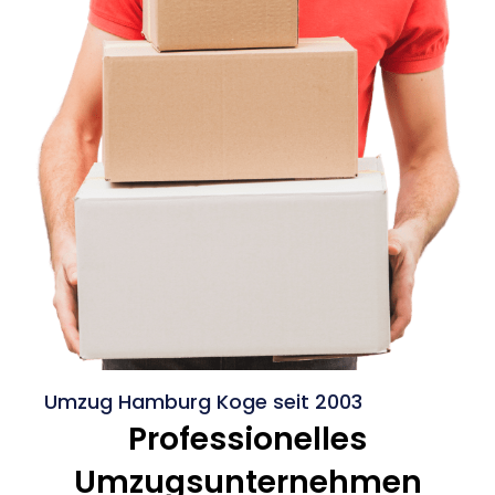
Umzug Hamburg Koge seit 2003
Professionelles
Umzugsunternehmen