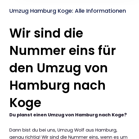
Umzug Hamburg Koge: Alle Informationen
Wir sind die
Nummer eins für
den Umzug von
Hamburg nach
Koge
Du planst einen Umzug von Hamburg nach Koge?
Dann bist du bei uns, Umzug Wolf aus Hamburg,
genau richtig! Wir sind die Nummer eins, wenn es um