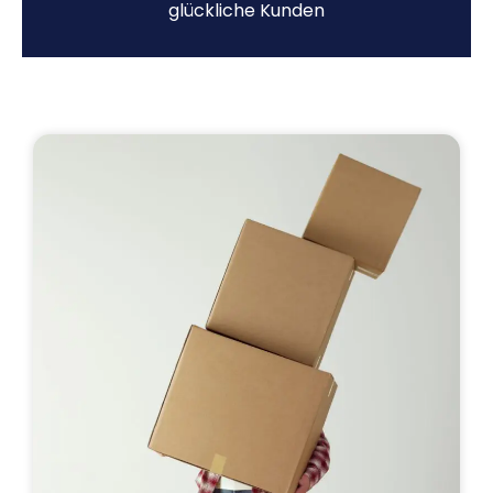
glückliche Kunden