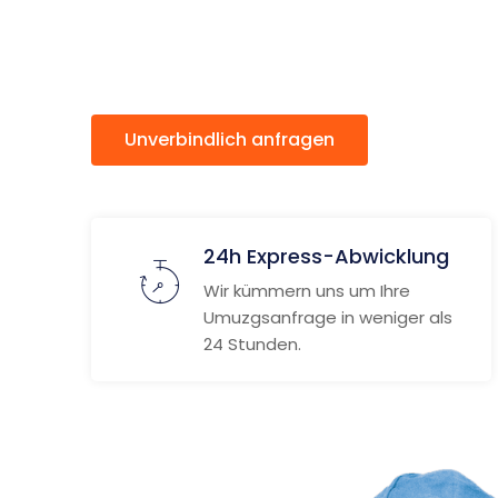
Tastrup
Unverbindlich anfragen
Weitere
24h Express-Abwicklung
Wir kümmern uns um Ihre
Umuzgsanfrage in weniger als
24 Stunden.