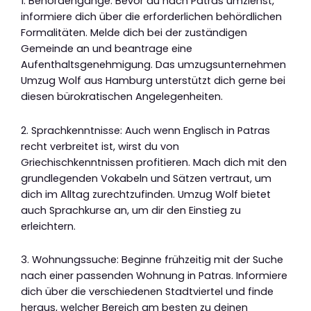
1. Behördengänge: Bevor du nach Patras umziehst,
informiere dich über die erforderlichen behördlichen
Formalitäten. Melde dich bei der zuständigen
Gemeinde an und beantrage eine
Aufenthaltsgenehmigung. Das umzugsunternehmen
Umzug Wolf aus Hamburg unterstützt dich gerne bei
diesen bürokratischen Angelegenheiten.
2. Sprachkenntnisse: Auch wenn Englisch in Patras
recht verbreitet ist, wirst du von
Griechischkenntnissen profitieren. Mach dich mit den
grundlegenden Vokabeln und Sätzen vertraut, um
dich im Alltag zurechtzufinden. Umzug Wolf bietet
auch Sprachkurse an, um dir den Einstieg zu
erleichtern.
3. Wohnungssuche: Beginne frühzeitig mit der Suche
nach einer passenden Wohnung in Patras. Informiere
dich über die verschiedenen Stadtviertel und finde
heraus, welcher Bereich am besten zu deinen