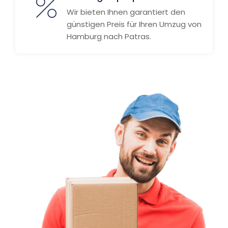
Wir bieten Ihnen garantiert den
günstigen Preis für Ihren Umzug von
Hamburg nach Patras.