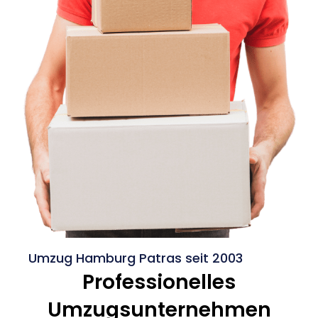
Umzug Hamburg Patras seit 2003
Professionelles
Umzugsunternehmen