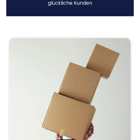
glückliche Kunden