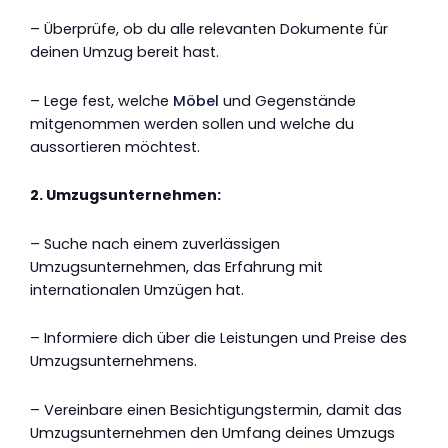
– Überprüfe, ob du alle relevanten Dokumente für
deinen Umzug bereit hast.
– Lege fest, welche
Möbel
und Gegenstände
mitgenommen werden sollen und welche du
aussortieren möchtest.
2. Umzugsunternehmen:
– Suche nach einem zuverlässigen
Umzugsunternehmen, das Erfahrung mit
internationalen Umzügen hat.
– Informiere dich über die Leistungen und Preise des
Umzugsunternehmens.
– Vereinbare einen Besichtigungstermin, damit das
Umzugsunternehmen den Umfang deines Umzugs