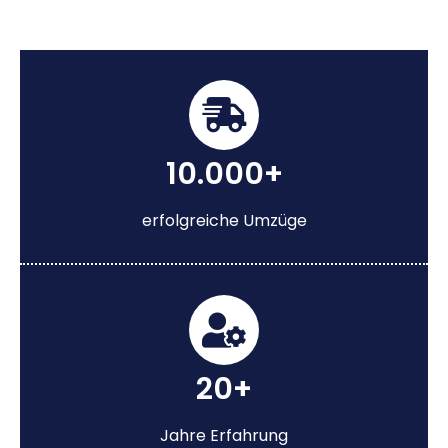
10.000+
erfolgreiche Umzüge
20+
Jahre Erfahrung