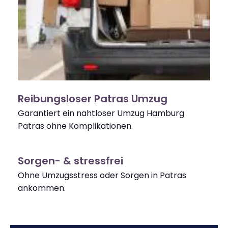
Reibungsloser Patras Umzug
Garantiert ein nahtloser Umzug Hamburg
Patras ohne Komplikationen.
Sorgen- & stressfrei
Ohne Umzugsstress oder Sorgen in Patras
ankommen.