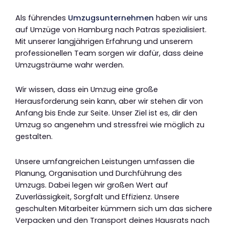
Als führendes
Umzugsunternehmen
haben wir uns
auf Umzüge von Hamburg nach Patras spezialisiert.
Mit unserer langjährigen Erfahrung und unserem
professionellen Team sorgen wir dafür, dass deine
Umzugsträume wahr werden.
Wir wissen, dass ein Umzug eine große
Herausforderung sein kann, aber wir stehen dir von
Anfang bis Ende zur Seite. Unser Ziel ist es, dir den
Umzug so angenehm und stressfrei wie möglich zu
gestalten.
Unsere umfangreichen Leistungen umfassen die
Planung, Organisation und Durchführung des
Umzugs. Dabei legen wir großen Wert auf
Zuverlässigkeit, Sorgfalt und Effizienz. Unsere
geschulten Mitarbeiter kümmern sich um das sichere
Verpacken und den Transport deines Hausrats nach