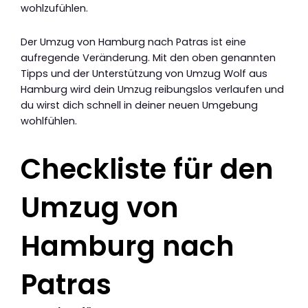
wohlzufühlen.
Der Umzug von Hamburg nach Patras ist eine
aufregende Veränderung. Mit den oben genannten
Tipps und der Unterstützung von Umzug Wolf aus
Hamburg wird dein Umzug reibungslos verlaufen und
du wirst dich schnell in deiner neuen Umgebung
wohlfühlen.
Checkliste für den
Umzug von
Hamburg nach
Patras