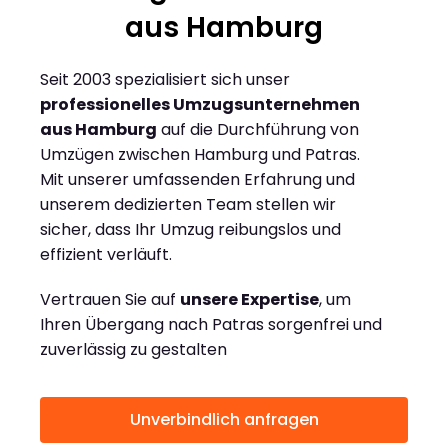
aus Hamburg
Seit 2003 spezialisiert sich unser
professionelles Umzugsunternehmen
aus Hamburg
auf die Durchführung von
Umzügen zwischen Hamburg und Patras.
Mit unserer umfassenden Erfahrung und
unserem dedizierten Team stellen wir
sicher, dass Ihr Umzug reibungslos und
effizient verläuft.
Vertrauen Sie auf
unsere Expertise
, um
Ihren Übergang nach Patras sorgenfrei und
zuverlässig zu gestalten
Unverbindlich anfragen