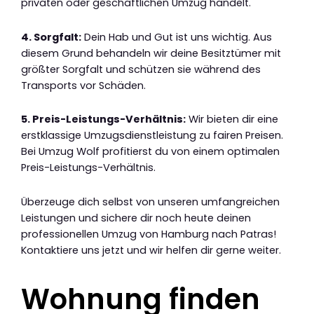
privaten oder geschäftlichen Umzug handelt.
4. Sorgfalt:
Dein Hab und Gut ist uns wichtig. Aus
diesem Grund behandeln wir deine Besitztümer mit
größter Sorgfalt und schützen sie während des
Transports vor Schäden.
5. Preis-Leistungs-Verhältnis:
Wir bieten dir eine
erstklassige Umzugsdienstleistung zu fairen Preisen.
Bei Umzug Wolf profitierst du von einem optimalen
Preis-Leistungs-Verhältnis.
Überzeuge dich selbst von unseren umfangreichen
Leistungen und sichere dir noch heute deinen
professionellen Umzug von Hamburg nach Patras!
Kontaktiere uns jetzt und wir helfen dir gerne weiter.
Wohnung finden