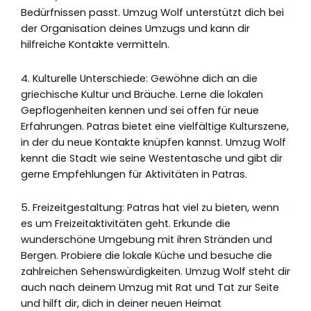
Bedürfnissen passt. Umzug Wolf unterstützt dich bei
der Organisation deines Umzugs und kann dir
hilfreiche Kontakte vermitteln.
4. Kulturelle Unterschiede: Gewöhne dich an die
griechische Kultur und Bräuche. Lerne die lokalen
Gepflogenheiten kennen und sei offen für neue
Erfahrungen. Patras bietet eine vielfältige Kulturszene,
in der du neue Kontakte knüpfen kannst. Umzug Wolf
kennt die Stadt wie seine Westentasche und gibt dir
gerne Empfehlungen für Aktivitäten in Patras.
5. Freizeitgestaltung: Patras hat viel zu bieten, wenn
es um Freizeitaktivitäten geht. Erkunde die
wunderschöne Umgebung mit ihren Stränden und
Bergen. Probiere die lokale Küche und besuche die
zahlreichen Sehenswürdigkeiten. Umzug Wolf steht dir
auch nach deinem Umzug mit Rat und Tat zur Seite
und hilft dir, dich in deiner neuen Heimat