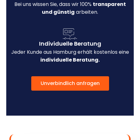
Bei uns wissen Sie, dass wir 100%
transparent
und günstig
arbeiten.
Individuelle Beratung
Jeder Kunde aus Hamburg erhält kostenlos eine
individuelle Beratung.
Unverbindlich anfragen