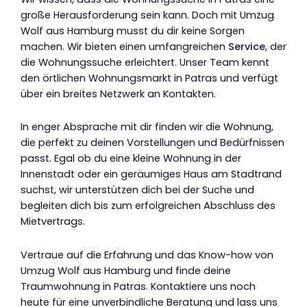
große Herausforderung sein kann. Doch mit Umzug
Wolf aus Hamburg musst du dir keine Sorgen
machen. Wir bieten einen umfangreichen
Service
, der
die Wohnungssuche erleichtert. Unser Team kennt
den örtlichen Wohnungsmarkt in Patras und verfügt
über ein breites Netzwerk an Kontakten.
In enger Absprache mit dir finden wir die Wohnung,
die perfekt zu deinen Vorstellungen und Bedürfnissen
passt. Egal ob du eine kleine Wohnung in der
Innenstadt oder ein geräumiges Haus am Stadtrand
suchst, wir unterstützen dich bei der Suche und
begleiten dich bis zum erfolgreichen Abschluss des
Mietvertrags.
Vertraue auf die Erfahrung und das Know-how von
Umzug Wolf aus Hamburg und finde deine
Traumwohnung in Patras. Kontaktiere uns noch
heute für eine unverbindliche Beratung und lass uns