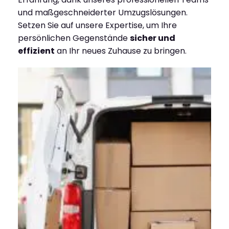
und maßgeschneiderter Umzugslösungen.
Setzen Sie auf unsere Expertise, um Ihre
persönlichen Gegenstände
sicher und
effizient
an Ihr neues Zuhause zu bringen.