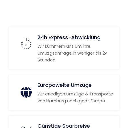
Weitere Informationen
24h Express-Abwicklung
Wir kümmern uns um Ihre
Umuzgsanfrage in weniger als 24
Stunden.
Europaweite Umzüge
Wir erledigen Umzüge & Transporte
von Hamburg nach ganz Europa.
Günstige Sparpreise