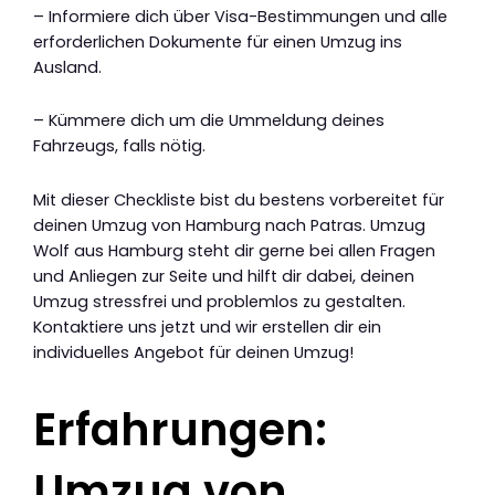
– Informiere dich über Visa-Bestimmungen und alle
erforderlichen Dokumente für einen Umzug ins
Ausland.
– Kümmere dich um die Ummeldung deines
Fahrzeugs, falls nötig.
Mit dieser Checkliste bist du bestens vorbereitet für
deinen Umzug von Hamburg nach Patras. Umzug
Wolf aus Hamburg steht dir gerne bei allen Fragen
und Anliegen zur Seite und hilft dir dabei, deinen
Umzug stressfrei und problemlos zu gestalten.
Kontaktiere uns jetzt und wir erstellen dir ein
individuelles Angebot für deinen Umzug!
Erfahrungen:
Umzug von