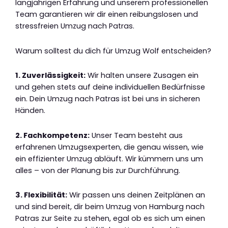
langjährigen Erfahrung und unserem professionellen
Team garantieren wir dir einen reibungslosen und
stressfreien Umzug nach Patras.
Warum solltest du dich für Umzug Wolf entscheiden?
1. Zuverlässigkeit:
Wir halten unsere Zusagen ein
und gehen stets auf deine individuellen Bedürfnisse
ein. Dein Umzug nach Patras ist bei uns in sicheren
Händen.
2. Fachkompetenz:
Unser Team besteht aus
erfahrenen Umzugsexperten, die genau wissen, wie
ein effizienter Umzug abläuft. Wir kümmern uns um
alles – von der Planung bis zur Durchführung.
3. Flexibilität:
Wir passen uns deinen Zeitplänen an
und sind bereit, dir beim Umzug von Hamburg nach
Patras zur Seite zu stehen, egal ob es sich um einen