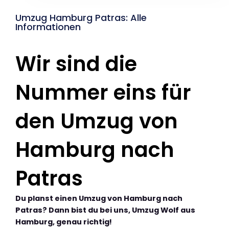
Umzug Hamburg Patras: Alle
Informationen
Wir sind die
Nummer eins für
den Umzug von
Hamburg nach
Patras
Du planst einen Umzug von Hamburg nach
Patras? Dann bist du bei uns, Umzug Wolf aus
Hamburg, genau richtig!