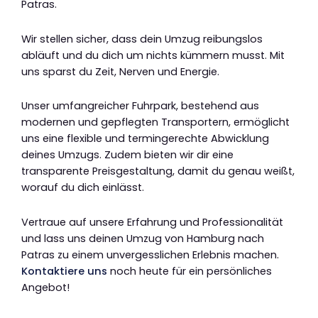
Patras.
Wir stellen sicher, dass dein Umzug reibungslos
abläuft und du dich um nichts kümmern musst. Mit
uns sparst du Zeit, Nerven und Energie.
Unser umfangreicher Fuhrpark, bestehend aus
modernen und gepflegten Transportern, ermöglicht
uns eine flexible und termingerechte Abwicklung
deines Umzugs. Zudem bieten wir dir eine
transparente Preisgestaltung, damit du genau weißt,
worauf du dich einlässt.
Vertraue auf unsere Erfahrung und Professionalität
und lass uns deinen Umzug von Hamburg nach
Patras zu einem unvergesslichen Erlebnis machen.
Kontaktiere uns
noch heute für ein persönliches
Angebot!