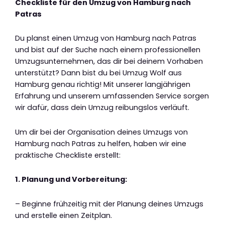
Checkliste für den Umzug von Hamburg nach
Patras
Du planst einen Umzug von Hamburg nach Patras
und bist auf der Suche nach einem professionellen
Umzugsunternehmen, das dir bei deinem Vorhaben
unterstützt? Dann bist du bei Umzug Wolf aus
Hamburg genau richtig! Mit unserer langjährigen
Erfahrung und unserem umfassenden Service sorgen
wir dafür, dass dein Umzug reibungslos verläuft.
Um dir bei der Organisation deines Umzugs von
Hamburg nach Patras zu helfen, haben wir eine
praktische Checkliste erstellt:
1. Planung und Vorbereitung:
– Beginne frühzeitig mit der Planung deines Umzugs
und erstelle einen Zeitplan.