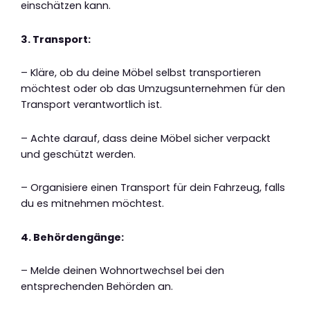
einschätzen kann.
3. Transport:
– Kläre, ob du deine Möbel selbst transportieren
möchtest oder ob das Umzugsunternehmen für den
Transport verantwortlich ist.
– Achte darauf, dass deine Möbel sicher verpackt
und geschützt werden.
– Organisiere einen Transport für dein Fahrzeug, falls
du es mitnehmen möchtest.
4. Behördengänge:
– Melde deinen Wohnortwechsel bei den
entsprechenden Behörden an.