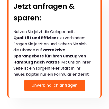
Jetzt anfragen &
sparen:
Nutzen Sie jetzt die Gelegenheit,
Qualität und Effizienz
zu verbinden:
Fragen Sie jetzt an und sichern Sie sich
die Chance auf
attraktive
Sparangebote für Ihren Umzug von
Hamburg nach Patras
. Mit uns an Ihrer
Seite ist ein sorgenfreier Start in Ihr
neues Kapitel nur ein Formular entfernt:
Unverbindlich anfragen