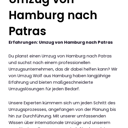
Hamburg nach
Patras
Erfahrungen: Umzug von Hamburg nach Patras
Du planst einen Umzug von Hamburg nach Patras
und suchst nach einem professionellen
Umzugsunternehmen, das dir dabei helfen kann? Wir
von Umzug Wolf aus Hamburg haben langjährige
Erfahrung und bieten maßgeschneiderte
Umzugslösungen für jeden Bedarf.
Unsere Experten kümmern sich um jeden Schritt des
Umzugsprozesses, angefangen von der Planung bis
hin zur Durchführung. Mit unserer umfassenden
Wissen über internationale Umzüge und unserem