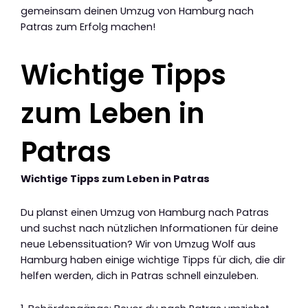
gemeinsam deinen Umzug von Hamburg nach
Patras zum Erfolg machen!
Wichtige Tipps
zum Leben in
Patras
Wichtige Tipps zum Leben in Patras
Du planst einen Umzug von Hamburg nach Patras
und suchst nach nützlichen Informationen für deine
neue Lebenssituation? Wir von Umzug Wolf aus
Hamburg haben einige wichtige Tipps für dich, die dir
helfen werden, dich in Patras schnell einzuleben.