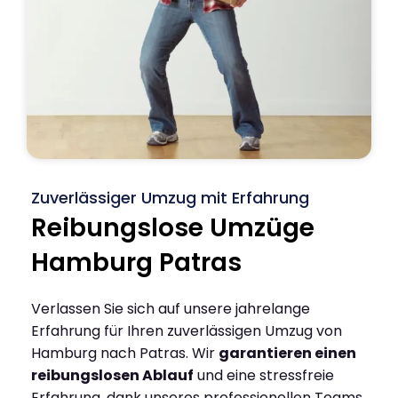
Zuverlässiger Umzug mit Erfahrung
Reibungslose Umzüge
Hamburg Patras
Verlassen Sie sich auf unsere jahrelange
Erfahrung für Ihren zuverlässigen Umzug von
Hamburg nach Patras. Wir
garantieren einen
reibungslosen Ablauf
und eine stressfreie
Erfahrung, dank unseres professionellen Teams