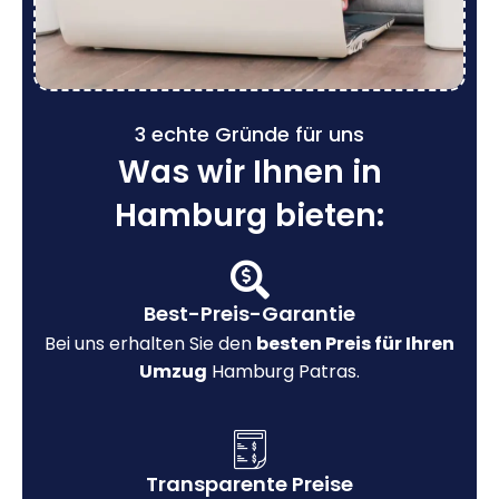
3 echte Gründe für uns
Was wir Ihnen in
Hamburg bieten:
Best-Preis-Garantie
Bei uns erhalten Sie den
besten Preis für Ihren
Umzug
Hamburg Patras.
Transparente Preise