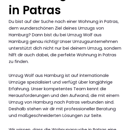
in Patras
Du bist auf der Suche nach einer Wohnung in Patras,
dem wunderschönen Ziel deines Umzugs von
Hamburg? Dann bist du bei Umzug Wolf aus
Hamburg genau richtig! Unser Umzugsunternehmen
unterstützt dich nicht nur bei deinem Umzug, sondern
hilft dir auch dabei, die perfekte Wohnung in Patras
zu finden.
Umzug Wolf aus Hamburg ist auf internationale
Umzüge spezialisiert und verfügt über langjährige
Erfahrung. Unser kompetentes Team kennt die
Herausforderungen und den Aufwand, die mit einem
Umzug von Hamburg nach Patras verbunden sind.
Deshalb stehen wir dir mit professioneller Beratung
und maßgeschneiderten Lösungen zur Seite.
Wir wissen, dass die Wohnungssuche in Patras eine