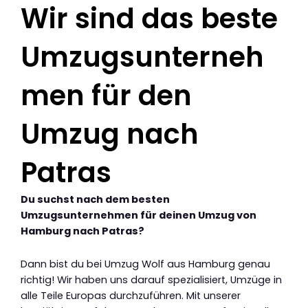
Wir sind das beste
Umzugsunterneh
men für den
Umzug nach
Patras
Du suchst nach dem besten
Umzugsunternehmen für deinen Umzug von
Hamburg nach Patras?
Dann bist du bei Umzug Wolf aus Hamburg genau
richtig! Wir haben uns darauf spezialisiert, Umzüge in
alle Teile Europas durchzuführen. Mit unserer