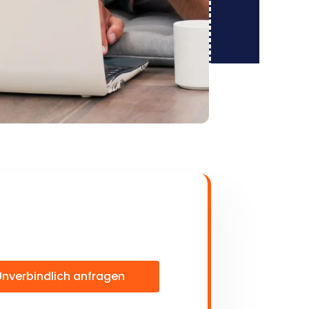
Unverbindlich anfragen