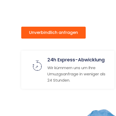
Thessalo
Unverbindlich anfragen
Weitere
24h Express-Abwicklung
Wir kümmern uns um Ihre
Umuzgsanfrage in weniger als
24 Stunden.