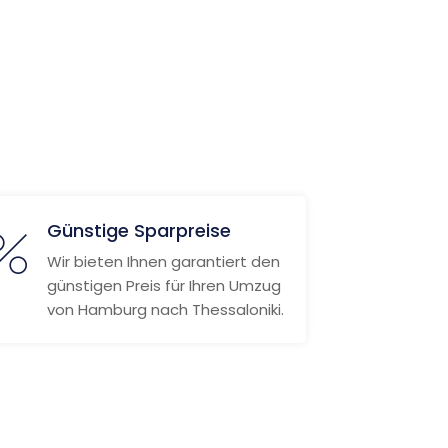
Günstige Sparpreise
Wir bieten Ihnen garantiert den
günstigen Preis für Ihren Umzug
von Hamburg nach Thessaloniki.