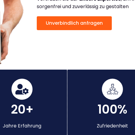
sorgenfrei und zuverlässig zu gestalten
Unverbindlich anfragen
20+
100%
Jahre Erfahrung
Zufriedenheit