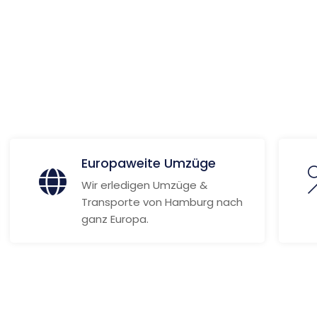
niki
 Informationen
Europaweite Umzüge
Wir erledigen Umzüge &
Transporte von Hamburg nach
ganz Europa.