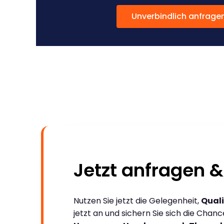
Unverbindlich anfrage
Jetzt anfragen &
Nutzen Sie jetzt die Gelegenheit,
Quali
jetzt an und sichern Sie sich die Chan