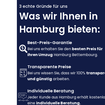
3 echte Gründe für uns
Was wir Ihnen in
Hamburg bieten:
Best-Preis-Garantie
Bei uns erhalten Sie den
besten Preis für
Ihren Umzug
Hamburg Bettembourg.
Transparente Preise
Bei uns wissen Sie, dass wir 100%
transpar
und günstig
arbeiten.
Individuelle Beratung
Jeder Kunde aus Hamburg erhält kostenl
eine
individuelle Beratung.