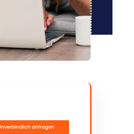
Unverbindlich anfragen