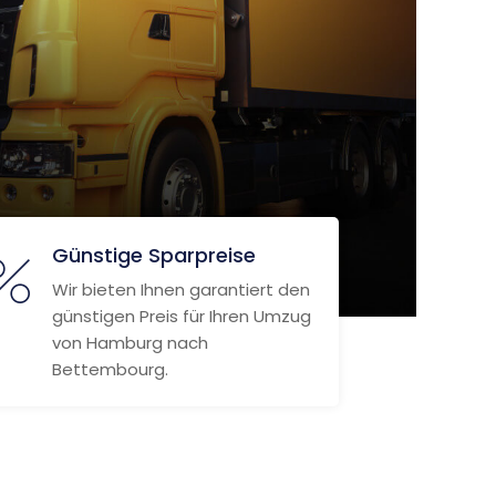
Günstige Sparpreise
Wir bieten Ihnen garantiert den
günstigen Preis für Ihren Umzug
von Hamburg nach
Bettembourg.