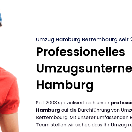
Umzug Hamburg Bettembourg seit 
Professionelles
Umzugsuntern
Hamburg
Seit 2003 spezialisiert sich unser
profess
Hamburg
auf die Durchführung von Um
Bettembourg. Mit unserer umfassenden E
Team stellen wir sicher, dass Ihr Umzug re