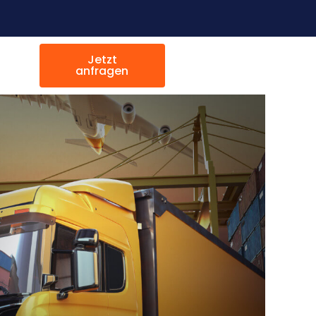
Jetzt
anfragen