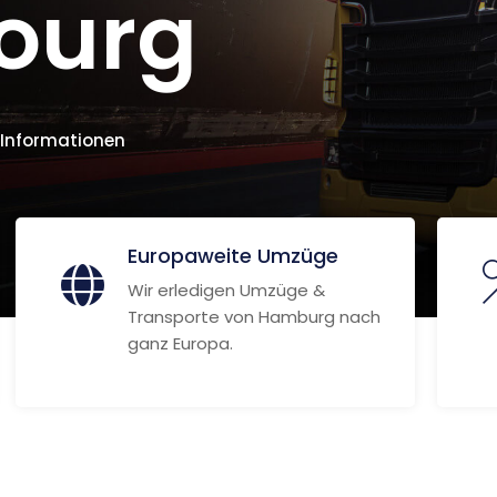
ourg
 Informationen
Europaweite Umzüge
Wir erledigen Umzüge &
Transporte von Hamburg nach
ganz Europa.