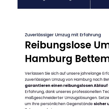
Zuverlässiger Umzug mit Erfahrung
Reibungslose U
Hamburg Bette
Verlassen Sie sich auf unsere jahrelange Erf
zuverlässigen Umzug von Hamburg nach Be
garantieren einen reibungslosen Ablauf
Erfahrung, dank unseres professionellen T
maßgeschneiderter Umzugslösungen. Setzen 
um Ihre persönlichen Gegenstände
sicher 