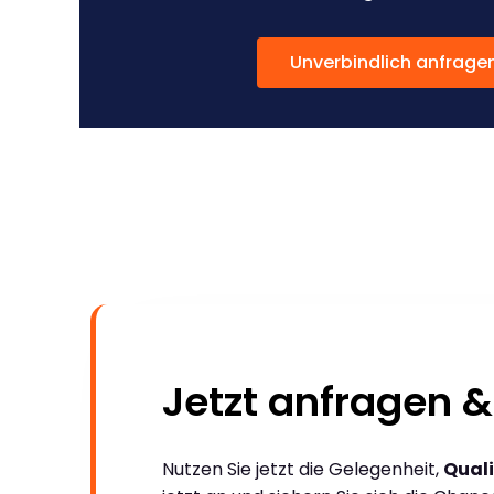
Unverbindlich anfrage
Jetzt anfragen &
Nutzen Sie jetzt die Gelegenheit,
Quali