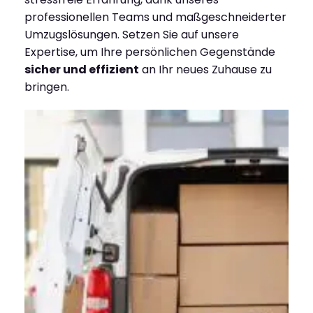
professionellen Teams und maßgeschneiderter
Umzugslösungen. Setzen Sie auf unsere
Expertise, um Ihre persönlichen Gegenstände
sicher und effizient
an Ihr neues Zuhause zu
bringen.