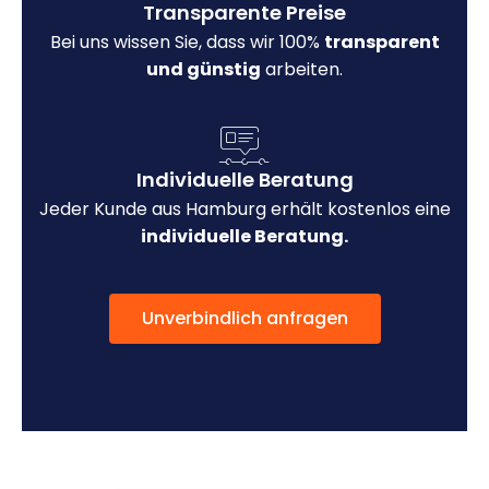
Transparente Preise
Bei uns wissen Sie, dass wir 100%
transparent
und günstig
arbeiten.
Individuelle Beratung
Jeder Kunde aus Hamburg erhält kostenlos eine
individuelle Beratung.
Unverbindlich anfragen