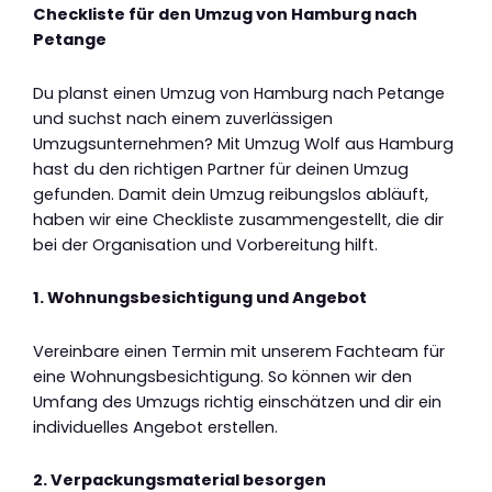
Checkliste für den Umzug von Hamburg nach
Petange
Du planst einen Umzug von Hamburg nach Petange
und suchst nach einem zuverlässigen
Umzugsunternehmen? Mit Umzug Wolf aus Hamburg
hast du den richtigen Partner für deinen Umzug
gefunden. Damit dein Umzug reibungslos abläuft,
haben wir eine Checkliste zusammengestellt, die dir
bei der Organisation und Vorbereitung hilft.
1. Wohnungsbesichtigung und Angebot
Vereinbare einen Termin mit unserem Fachteam für
eine Wohnungsbesichtigung. So können wir den
Umfang des Umzugs richtig einschätzen und dir ein
individuelles Angebot erstellen.
2. Verpackungsmaterial besorgen