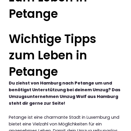
Petange
Wichtige Tipps
zum Leben in
Petange
Du ziehst von Hamburg nach Petange um und
benötigst Unterstützung bei deinem Umzug? Das
Umzugsunternehmen Umzug Wolf aus Hamburg
steht dir gerne zur Seite!
Petange ist eine charmante Stadt in Luxemburg und
bietet eine Vielzahl von Möglichkeiten für ein
angenehmes Leben. Damit dein Umzug reibungslos