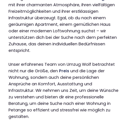
mit ihrer charmanten Atmosphäre, ihren vielfältigen
Freizeitmöglichkeiten und ihrer erstklassigen
Infrastruktur überzeugt. Egal, ob du nach einem
geräumigen Apartment, einem gemütlichen Haus
oder einer modernen Loftwohnung suchst – wir
unterstützen dich bei der Suche nach dem perfekten
Zuhause, das deinen individuellen Bedürfnissen
entspricht.
Unser erfahrenes Team von Umzug Wolf betrachtet
nicht nur die Größe, den
Preis
und die Lage der
Wohnung, sondern auch deine persönlichen
Ansprüche an Komfort, Ausstattung und
Infrastruktur. Wir nehmen uns Zeit, um deine Wünsche
zu verstehen und bieten dir eine professionelle
Beratung, um deine Suche nach einer Wohnung in
Petange so effizient und stressfrei wie möglich zu
gestalten.