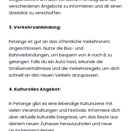
verschiedenen Angebote zu informieren und dir einen
Überblick zu verschaffen.
3. Verkehrsanbindung:
Petange ist gut an das öffentliche Verkehrsnetz
angeschlossen. Nutze die Bus- und
Bahnverbindungen, um bequem von A nach B zu
gelangen. Falls du ein Auto hast, erkunde die
Straßenverhältnisse und die Verkehrsregeln, um dich
schnell an den neuen Verkehr anzupassen.
4. Kulturelles Angebot:
In Petange gibt es eine lebendige Kulturszene mit
vielen Veranstaltungen und Festivals. Informiere dich
über aktuelle kulturelle Ereignisse, um das Beste aus
deinem neuen Zuhause herauszuholen und neue
Leute kennenzulernen.