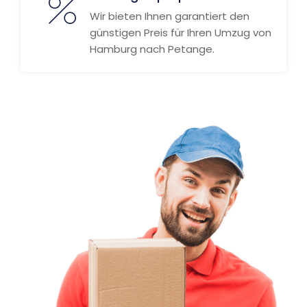
Wir bieten Ihnen garantiert den
günstigen Preis für Ihren Umzug von
Hamburg nach Petange.