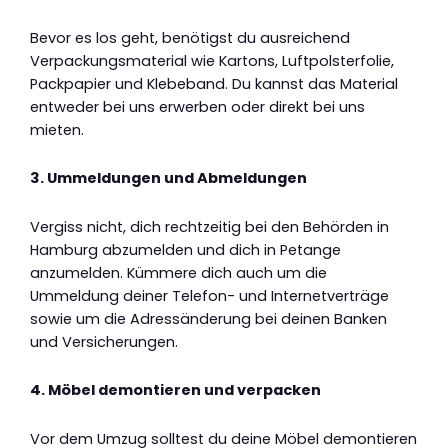
Bevor es los geht, benötigst du ausreichend
Verpackungsmaterial wie Kartons, Luftpolsterfolie,
Packpapier und Klebeband. Du kannst das Material
entweder bei uns erwerben oder direkt bei uns
mieten.
3. Ummeldungen und Abmeldungen
Vergiss nicht, dich rechtzeitig bei den Behörden in
Hamburg abzumelden und dich in Petange
anzumelden. Kümmere dich auch um die
Ummeldung deiner Telefon- und Internetverträge
sowie um die Adressänderung bei deinen Banken
und Versicherungen.
4. Möbel demontieren und verpacken
Vor dem Umzug solltest du deine Möbel demontieren