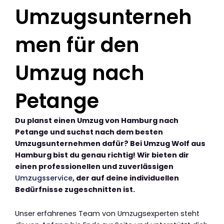
Umzugsunterneh
men für den
Umzug nach
Petange
Du planst einen Umzug von Hamburg nach
Petange und suchst nach dem besten
Umzugsunternehmen dafür? Bei Umzug Wolf aus
Hamburg bist du genau richtig! Wir bieten dir
einen professionellen und zuverlässigen
Umzugsservice
, der auf deine individuellen
Bedürfnisse zugeschnitten ist.
Unser erfahrenes Team von Umzugsexperten steht