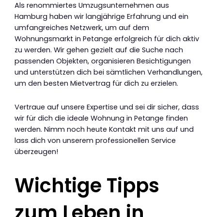
Als renommiertes Umzugsunternehmen aus
Hamburg haben wir langjährige Erfahrung und ein
umfangreiches Netzwerk, um auf dem
Wohnungsmarkt in Petange erfolgreich für dich aktiv
zu werden. Wir gehen gezielt auf die Suche nach
passenden Objekten, organisieren Besichtigungen
und unterstützen dich bei sämtlichen Verhandlungen,
um den besten Mietvertrag für dich zu erzielen.
Vertraue auf unsere Expertise und sei dir sicher, dass
wir für dich die ideale Wohnung in Petange finden
werden. Nimm noch heute Kontakt mit uns auf und
lass dich von unserem professionellen Service
überzeugen!
Wichtige Tipps
zum Leben in