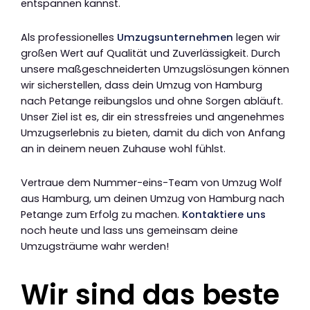
entspannen kannst.
Als professionelles
Umzugsunternehmen
legen wir
großen Wert auf Qualität und Zuverlässigkeit. Durch
unsere maßgeschneiderten Umzugslösungen können
wir sicherstellen, dass dein Umzug von Hamburg
nach Petange reibungslos und ohne Sorgen abläuft.
Unser Ziel ist es, dir ein stressfreies und angenehmes
Umzugserlebnis zu bieten, damit du dich von Anfang
an in deinem neuen Zuhause wohl fühlst.
Vertraue dem Nummer-eins-Team von Umzug Wolf
aus Hamburg, um deinen Umzug von Hamburg nach
Petange zum Erfolg zu machen.
Kontaktiere uns
noch heute und lass uns gemeinsam deine
Umzugsträume wahr werden!
Wir sind das beste