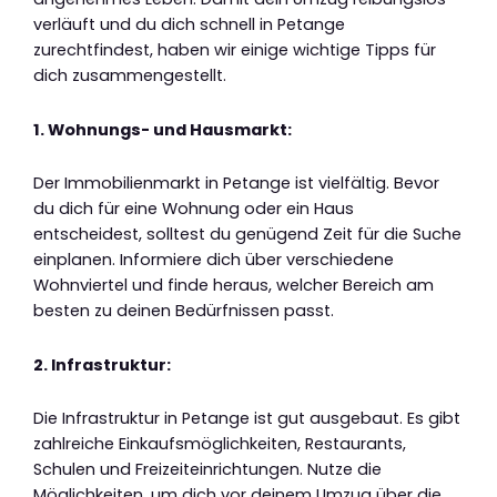
verläuft und du dich schnell in Petange
zurechtfindest, haben wir einige wichtige Tipps für
dich zusammengestellt.
1. Wohnungs- und Hausmarkt:
Der Immobilienmarkt in Petange ist vielfältig. Bevor
du dich für eine Wohnung oder ein Haus
entscheidest, solltest du genügend Zeit für die Suche
einplanen. Informiere dich über verschiedene
Wohnviertel und finde heraus, welcher Bereich am
besten zu deinen Bedürfnissen passt.
2. Infrastruktur:
Die Infrastruktur in Petange ist gut ausgebaut. Es gibt
zahlreiche Einkaufsmöglichkeiten, Restaurants,
Schulen und Freizeiteinrichtungen. Nutze die
Möglichkeiten, um dich vor deinem Umzug über die