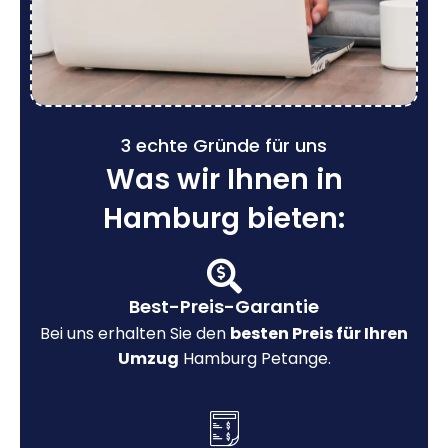
3 echte Gründe für uns
Was wir Ihnen in
Hamburg bieten:
Best-Preis-Garantie
Bei uns erhalten Sie den
besten Preis für Ihren
Umzug
Hamburg Petange.