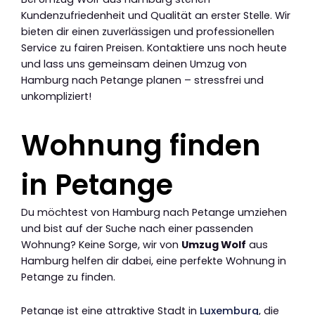
Kundenzufriedenheit und Qualität an erster Stelle. Wir
bieten dir einen zuverlässigen und professionellen
Service zu fairen Preisen. Kontaktiere uns noch heute
und lass uns gemeinsam deinen Umzug von
Hamburg nach Petange planen – stressfrei und
unkompliziert!
Wohnung finden
in Petange
Du möchtest von Hamburg nach Petange umziehen
und bist auf der Suche nach einer passenden
Wohnung? Keine Sorge, wir von
Umzug Wolf
aus
Hamburg helfen dir dabei, eine perfekte Wohnung in
Petange zu finden.
Petange ist eine attraktive Stadt in
Luxemburg
, die