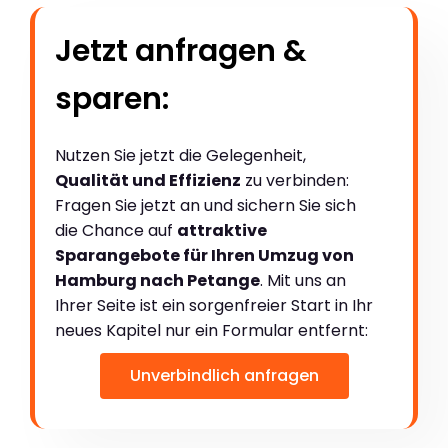
Jetzt anfragen &
sparen:
Nutzen Sie jetzt die Gelegenheit,
Qualität und Effizienz
zu verbinden:
Fragen Sie jetzt an und sichern Sie sich
die Chance auf
attraktive
Sparangebote für Ihren Umzug von
Hamburg nach Petange
. Mit uns an
Ihrer Seite ist ein sorgenfreier Start in Ihr
neues Kapitel nur ein Formular entfernt:
Unverbindlich anfragen