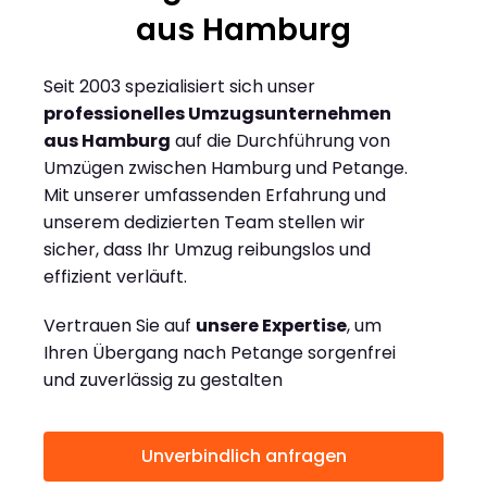
aus Hamburg
Seit 2003 spezialisiert sich unser
professionelles Umzugsunternehmen
aus Hamburg
auf die Durchführung von
Umzügen zwischen Hamburg und Petange.
Mit unserer umfassenden Erfahrung und
unserem dedizierten Team stellen wir
sicher, dass Ihr Umzug reibungslos und
effizient verläuft.
Vertrauen Sie auf
unsere Expertise
, um
Ihren Übergang nach Petange sorgenfrei
und zuverlässig zu gestalten
Unverbindlich anfragen