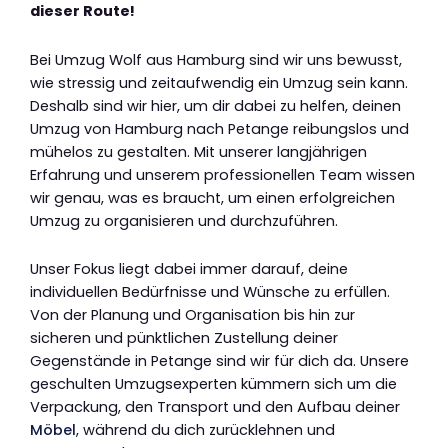
dieser Route!
Bei Umzug Wolf aus Hamburg sind wir uns bewusst,
wie stressig und zeitaufwendig ein Umzug sein kann.
Deshalb sind wir hier, um dir dabei zu helfen, deinen
Umzug von Hamburg nach Petange reibungslos und
mühelos zu gestalten. Mit unserer langjährigen
Erfahrung und unserem professionellen Team wissen
wir genau, was es braucht, um einen erfolgreichen
Umzug zu organisieren und durchzuführen.
Unser Fokus liegt dabei immer darauf, deine
individuellen Bedürfnisse und Wünsche zu erfüllen.
Von der Planung und Organisation bis hin zur
sicheren und pünktlichen Zustellung deiner
Gegenstände in Petange sind wir für dich da. Unsere
geschulten Umzugsexperten kümmern sich um die
Verpackung, den Transport und den Aufbau deiner
Möbel
, während du dich zurücklehnen und