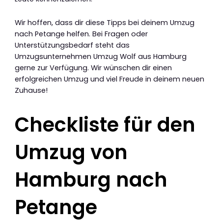
Wir hoffen, dass dir diese Tipps bei deinem Umzug
nach Petange helfen. Bei Fragen oder
Unterstützungsbedarf steht das
Umzugsunternehmen Umzug Wolf aus Hamburg
gerne zur Verfügung. Wir wünschen dir einen
erfolgreichen Umzug und viel Freude in deinem neuen
Zuhause!
Checkliste für den
Umzug von
Hamburg nach
Petange