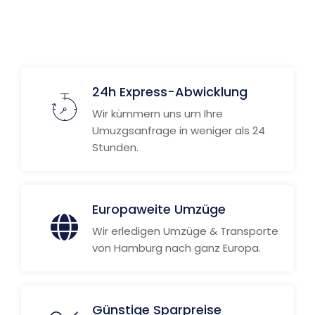
Weitere Informationen
24h Express-Abwicklung
Wir kümmern uns um Ihre
Umuzgsanfrage in weniger als 24
Stunden.
Europaweite Umzüge
Wir erledigen Umzüge & Transporte
von Hamburg nach ganz Europa.
Günstige Sparpreise