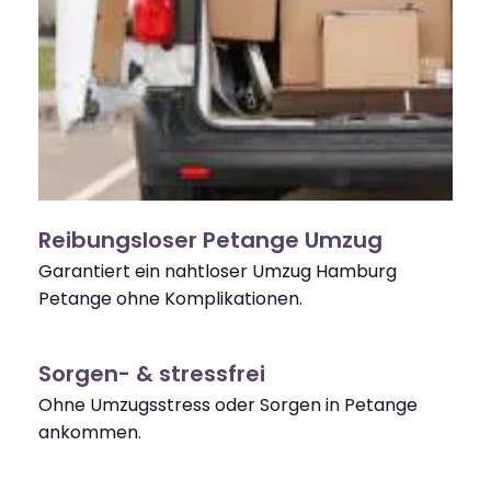
Reibungsloser Petange Umzug
Garantiert ein nahtloser Umzug Hamburg
Petange ohne Komplikationen.
Sorgen- & stressfrei
Ohne Umzugsstress oder Sorgen in Petange
ankommen.