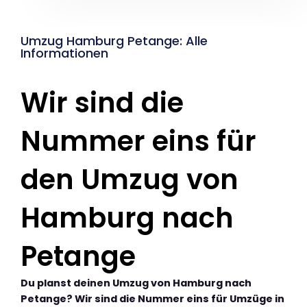
Umzug Hamburg Petange: Alle
Informationen
Wir sind die
Nummer eins für
den Umzug von
Hamburg nach
Petange
Du planst deinen Umzug von Hamburg nach
Petange? Wir sind die Nummer eins für Umzüge in