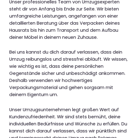
Unser professionelles Team von Umzugsexperten
steht dir von Anfang bis Ende zur Seite. Wir bieten
umfangreiche Leistungen, angefangen von einer
detaillierten Beratung über das Verpacken deines
Hausrats bis hin zum Transport und dem Aufbau
deiner Möbel in deinem neuen Zuhause.
Bei uns kannst du dich darauf verlassen, dass dein
Umzug reibungslos und stressfrei abläuft. Wir wissen,
wie wichtig es ist, dass deine persönlichen
Gegenstände sicher und unbeschädigt ankommen.
Deshalb verwenden wir hochwertiges
Verpackungsmaterial und gehen sorgsam mit
deinem Eigentum um.
Unser Umzugsunternehmen legt großen Wert auf
Kundenzufriedenheit. Wir sind stets bemüht, deine
individuellen Bedürfnisse und Wünsche zu erfüllen. Du
kannst dich darauf verlassen, dass wir pünktlich sind
und termingerecht deinen Umzug nach Petange