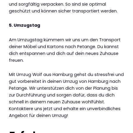
und sorgfältig verpacken. So sind sie optimal
geschützt und können sicher transportiert werden.
5. Umzugstag
Am Umzugstag kümmern wir uns um den Transport
deiner Möbel und Kartons nach Petange. Du kannst
dich entspannen und dich auf dein neues Zuhause
freuen.
Mit Umzug Wolf aus Hamburg gehst du stressfrei und
gut vorbereitet in deinen Umzug von Hamburg nach
Petange. Wir unterstützen dich von der Planung bis
zur Durchführung und sorgen dafür, dass du dich
schnell in deinem neuen Zuhause wohlfühlst.
Kontaktiere uns jetzt und erhalte ein unverbindliches
Angebot für deinen Umzug!