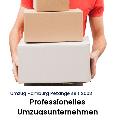
Umzug Hamburg Petange seit 2003
Professionelles
Umzugsunternehmen