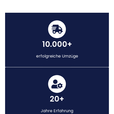
10.000+
erfolgreiche Umzüge
20+
Jahre Erfahrung