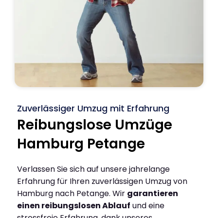
Zuverlässiger Umzug mit Erfahrung
Reibungslose Umzüge
Hamburg Petange
Verlassen Sie sich auf unsere jahrelange
Erfahrung für Ihren zuverlässigen Umzug von
Hamburg nach Petange. Wir
garantieren
einen reibungslosen Ablauf
und eine
stressfreie Erfahrung, dank unseres