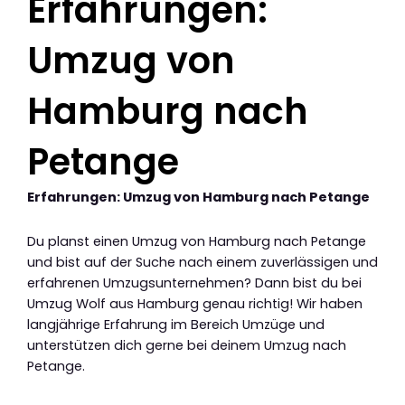
Erfahrungen:
Umzug von
Hamburg nach
Petange
Erfahrungen: Umzug von Hamburg nach Petange
Du planst einen Umzug von Hamburg nach Petange
und bist auf der Suche nach einem zuverlässigen und
erfahrenen Umzugsunternehmen? Dann bist du bei
Umzug Wolf aus Hamburg genau richtig! Wir haben
langjährige Erfahrung im Bereich Umzüge und
unterstützen dich gerne bei deinem Umzug nach
Petange.