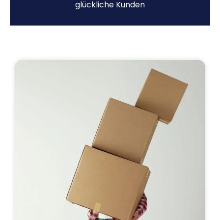
glückliche Kunden