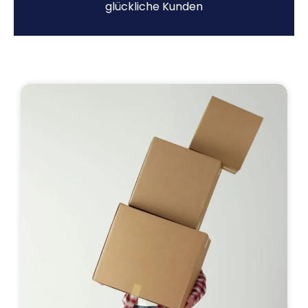
glückliche Kunden