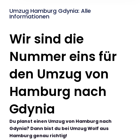
Umzug Hamburg Gdynia: Alle
Informationen
Wir sind die
Nummer eins für
den Umzug von
Hamburg nach
Gdynia
Du planst einen Umzug von Hamburg nach
Gdynia? Dann bist du bei Umzug Wolf aus
Hamburg genau richtig!