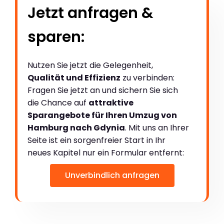
Jetzt anfragen &
sparen:
Nutzen Sie jetzt die Gelegenheit,
Qualität und Effizienz
zu verbinden:
Fragen Sie jetzt an und sichern Sie sich
die Chance auf
attraktive
Sparangebote für Ihren Umzug von
Hamburg nach Gdynia
. Mit uns an Ihrer
Seite ist ein sorgenfreier Start in Ihr
neues Kapitel nur ein Formular entfernt:
Unverbindlich anfragen