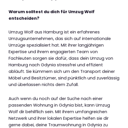
Warum solltest du dich für Umzug Wolf
entscheiden?
Umzug Wolf aus Hamburg ist ein erfahrenes
Umzugsunternehmen, das sich auf internationale
Umzüge spezialisiert hat. Mit ihrer langjährigen
Expertise und ihrem engagierten Team von
Fachleuten sorgen sie dafür, dass dein Umzug von
Hamburg nach Gdynia stressfrei und effizient
abläuft. Sie kümmern sich um den Transport deiner
Möbel und Besitztümer, sind pünktlich und zuverlässig
und überlassen nichts dem Zufall.
Auch wenn du noch auf der Suche nach einer
passenden Wohnung in Gdynia bist, kann Umzug
Wolf dir behilflich sein. Mit ihrem umfangreichen
Netzwerk und ihrer lokalen Expertise helfen sie dir
gerne dabei, deine Traumwohnung in Gdynia zu