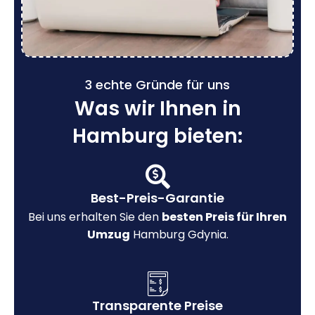
3 echte Gründe für uns
Was wir Ihnen in
Hamburg bieten:
Best-Preis-Garantie
Bei uns erhalten Sie den
besten Preis für Ihren
Umzug
Hamburg Gdynia.
Transparente Preise