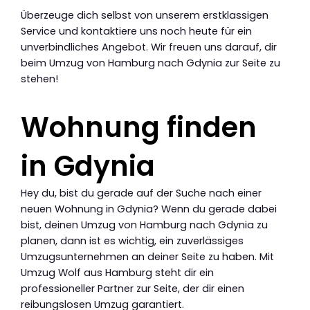
Überzeuge dich selbst von unserem erstklassigen
Service und kontaktiere uns noch heute für ein
unverbindliches Angebot. Wir freuen uns darauf, dir
beim Umzug von Hamburg nach Gdynia zur Seite zu
stehen!
Wohnung finden
in Gdynia
Hey du, bist du gerade auf der Suche nach einer
neuen Wohnung in Gdynia? Wenn du gerade dabei
bist, deinen Umzug von Hamburg nach Gdynia zu
planen, dann ist es wichtig, ein zuverlässiges
Umzugsunternehmen an deiner Seite zu haben. Mit
Umzug Wolf aus Hamburg steht dir ein
professioneller Partner zur Seite, der dir einen
reibungslosen Umzug garantiert.