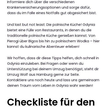
Informiere dich über die verschiedenen
Krankenversicherungsoptionen und sorge dafür,
dass du im Falle eines Notfalls gut abgesichert bist.
Und last but not least: Die polnische Küche! Gdynia
bietet eine Fülle von Restaurants, in denen du die
traditionelle polnische Küche genießen kannst. Von
Pierogi über Bigos bis hin zu polnischem Wodka – hier
kannst du kulinarische Abenteuer erleben!
Wir hoffen, dass dir diese Tipps helfen, dich schnell in
Gdynia einzuleben. Bei Fragen oder wenn du
Unterstützung bei deinem Umzug benötigst, steht dir
Umzug Wolf aus Hamburg gerne zur Seite.
Kontaktiere uns noch heute und lass uns gemeinsam
deinen Traum vom Leben in Gdynia wahr werden!
Checkliste für den