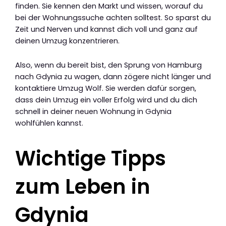
finden. Sie kennen den Markt und wissen, worauf du
bei der Wohnungssuche achten solltest. So sparst du
Zeit und Nerven und kannst dich voll und ganz auf
deinen Umzug konzentrieren.
Also, wenn du bereit bist, den Sprung von Hamburg
nach Gdynia zu wagen, dann zögere nicht länger und
kontaktiere Umzug Wolf. Sie werden dafür sorgen,
dass dein Umzug ein voller Erfolg wird und du dich
schnell in deiner neuen Wohnung in Gdynia
wohlfühlen kannst.
Wichtige Tipps
zum Leben in
Gdynia