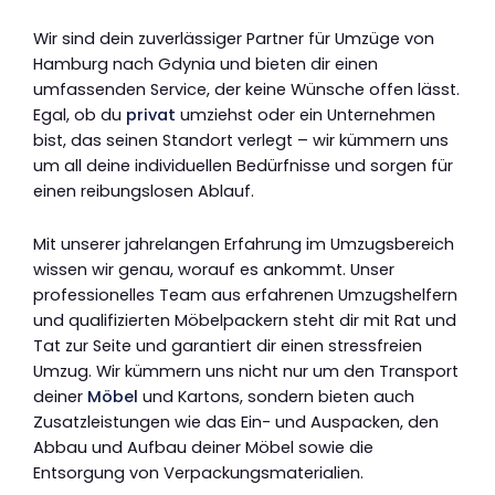
Wir sind dein zuverlässiger Partner für Umzüge von
Hamburg nach Gdynia und bieten dir einen
umfassenden Service, der keine Wünsche offen lässt.
Egal, ob du
privat
umziehst oder ein Unternehmen
bist, das seinen Standort verlegt – wir kümmern uns
um all deine individuellen Bedürfnisse und sorgen für
einen reibungslosen Ablauf.
Mit unserer jahrelangen Erfahrung im Umzugsbereich
wissen wir genau, worauf es ankommt. Unser
professionelles Team aus erfahrenen Umzugshelfern
und qualifizierten Möbelpackern steht dir mit Rat und
Tat zur Seite und garantiert dir einen stressfreien
Umzug. Wir kümmern uns nicht nur um den Transport
deiner
Möbel
und Kartons, sondern bieten auch
Zusatzleistungen wie das Ein- und Auspacken, den
Abbau und Aufbau deiner Möbel sowie die
Entsorgung von Verpackungsmaterialien.