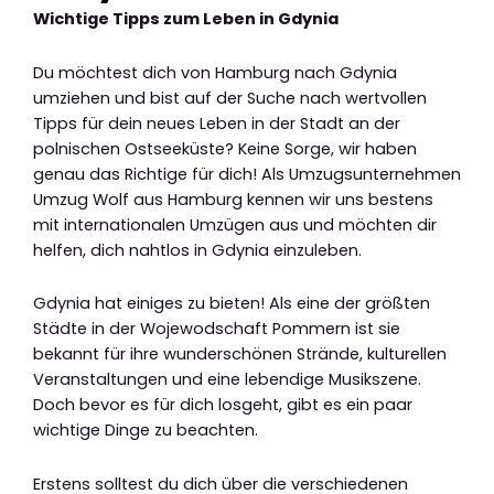
Wichtige Tipps zum Leben in Gdynia
Du möchtest dich von Hamburg nach Gdynia
umziehen und bist auf der Suche nach wertvollen
Tipps für dein neues Leben in der Stadt an der
polnischen Ostseeküste? Keine Sorge, wir haben
genau das Richtige für dich! Als Umzugsunternehmen
Umzug Wolf aus Hamburg kennen wir uns bestens
mit internationalen Umzügen aus und möchten dir
helfen, dich nahtlos in Gdynia einzuleben.
Gdynia hat einiges zu bieten! Als eine der größten
Städte in der Wojewodschaft Pommern ist sie
bekannt für ihre wunderschönen Strände, kulturellen
Veranstaltungen und eine lebendige Musikszene.
Doch bevor es für dich losgeht, gibt es ein paar
wichtige Dinge zu beachten.
Erstens solltest du dich über die verschiedenen