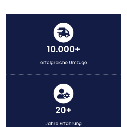
10.000+
erfolgreiche Umzüge
20+
Jahre Erfahrung