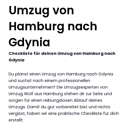
Umzug von
Hamburg nach
Gdynia
Checkliste für deinen Umzug von Hamburg nach
Gdynia
Du planst einen Umzug von Hamburg nach Gdynia
und suchst nach einem professionellen
Umzugsunternehmen? Die Umzugsexperten von
Umzug Wolf aus Hamburg stehen dir zur Seite und
sorgen für einen reibungslosen Ablauf deines
Umzugs. Damit du gut vorbereitet bist und nichts
vergisst, haben wir eine praktische Checkliste für dich
erstellt: