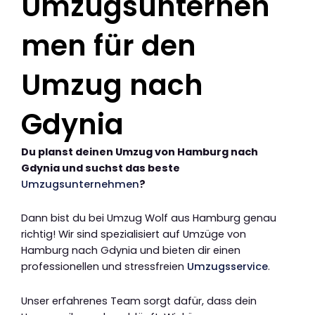
Umzugsunterneh
men für den
Umzug nach
Gdynia
Du planst deinen Umzug von Hamburg nach
Gdynia und suchst das beste
Umzugsunternehmen
?
Dann bist du bei Umzug Wolf aus Hamburg genau
richtig! Wir sind spezialisiert auf Umzüge von
Hamburg nach Gdynia und bieten dir einen
professionellen und stressfreien
Umzugsservice
.
Unser erfahrenes Team sorgt dafür, dass dein