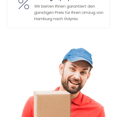
Wir bieten Ihnen garantiert den
günstigen Preis für Ihren Umzug von
Hamburg nach Gdynia.