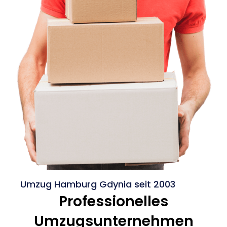
Umzug Hamburg Gdynia seit 2003
Professionelles
Umzugsunternehmen