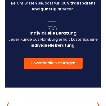
Bei uns wissen Sie, dass wir 100%
transparent
und günstig
arbeiten.
Individuelle Beratung
Jeder Kunde aus Hamburg erhält kostenlos eine
individuelle Beratung.
Unverbindlich anfragen