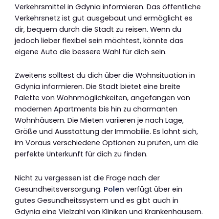
Verkehrsmittel in Gdynia informieren. Das öffentliche
Verkehrsnetz ist gut ausgebaut und ermöglicht es
dir, bequem durch die Stadt zu reisen. Wenn du
jedoch lieber flexibel sein möchtest, könnte das
eigene Auto die bessere Wahl für dich sein.
Zweitens solltest du dich über die Wohnsituation in
Gdynia informieren. Die Stadt bietet eine breite
Palette von Wohnmöglichkeiten, angefangen von
modernen Apartments bis hin zu charmanten
Wohnhäusern. Die Mieten variieren je nach Lage,
Größe und Ausstattung der Immobilie. Es lohnt sich,
im Voraus verschiedene Optionen zu prüfen, um die
perfekte Unterkunft für dich zu finden.
Nicht zu vergessen ist die Frage nach der
Gesundheitsversorgung.
Polen
verfügt über ein
gutes Gesundheitssystem und es gibt auch in
Gdynia eine Vielzahl von Kliniken und Krankenhäusern.