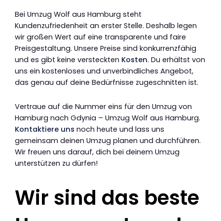
Bei Umzug Wolf aus Hamburg steht
Kundenzufriedenheit an erster Stelle. Deshalb legen
wir großen Wert auf eine transparente und faire
Preisgestaltung. Unsere Preise sind konkurrenzfähig
und es gibt keine versteckten
Kosten
. Du erhältst von
uns ein kostenloses und unverbindliches Angebot,
das genau auf deine Bedürfnisse zugeschnitten ist.
Vertraue auf die Nummer eins für den Umzug von
Hamburg nach Gdynia – Umzug Wolf aus Hamburg.
Kontaktiere uns
noch heute und lass uns
gemeinsam deinen Umzug planen und durchführen.
Wir freuen uns darauf, dich bei deinem Umzug
unterstützen zu dürfen!
Wir sind das beste