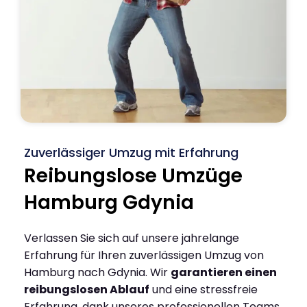
Zuverlässiger Umzug mit Erfahrung
Reibungslose Umzüge
Hamburg Gdynia
Verlassen Sie sich auf unsere jahrelange
Erfahrung für Ihren zuverlässigen Umzug von
Hamburg nach Gdynia. Wir
garantieren einen
reibungslosen Ablauf
und eine stressfreie
Erfahrung, dank unseres professionellen Teams