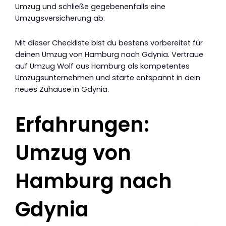
Umzug und schließe gegebenenfalls eine
Umzugsversicherung ab.
Mit dieser Checkliste bist du bestens vorbereitet für
deinen Umzug von Hamburg nach Gdynia. Vertraue
auf Umzug Wolf aus Hamburg als kompetentes
Umzugsunternehmen und starte entspannt in dein
neues Zuhause in Gdynia.
Erfahrungen:
Umzug von
Hamburg nach
Gdynia