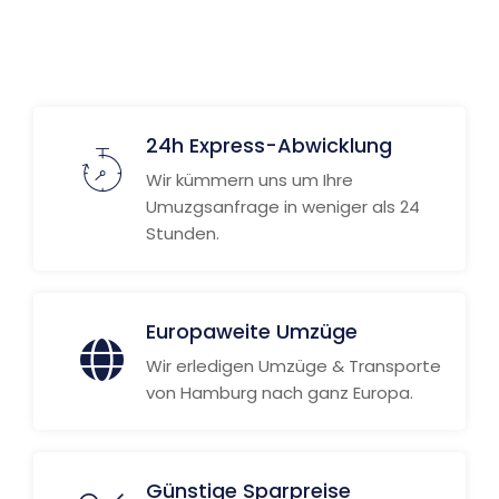
Weitere Informationen
24h Express-Abwicklung
Wir kümmern uns um Ihre
Umuzgsanfrage in weniger als 24
Stunden.
Europaweite Umzüge
Wir erledigen Umzüge & Transporte
von Hamburg nach ganz Europa.
Günstige Sparpreise