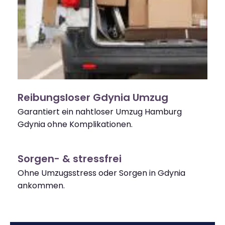
Reibungsloser Gdynia Umzug
Garantiert ein nahtloser Umzug Hamburg
Gdynia ohne Komplikationen.
Sorgen- & stressfrei
Ohne Umzugsstress oder Sorgen in Gdynia
ankommen.