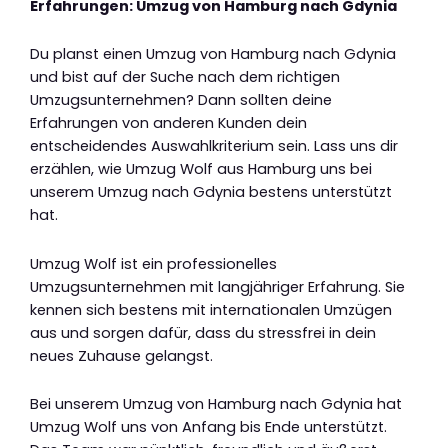
Erfahrungen: Umzug von Hamburg nach Gdynia
Du planst einen Umzug von Hamburg nach Gdynia
und bist auf der Suche nach dem richtigen
Umzugsunternehmen? Dann sollten deine
Erfahrungen von anderen Kunden dein
entscheidendes Auswahlkriterium sein. Lass uns dir
erzählen, wie Umzug Wolf aus Hamburg uns bei
unserem Umzug nach Gdynia bestens unterstützt
hat.
Umzug Wolf ist ein professionelles
Umzugsunternehmen mit langjähriger Erfahrung. Sie
kennen sich bestens mit internationalen Umzügen
aus und sorgen dafür, dass du stressfrei in dein
neues Zuhause gelangst.
Bei unserem Umzug von Hamburg nach Gdynia hat
Umzug Wolf uns von Anfang bis Ende unterstützt.