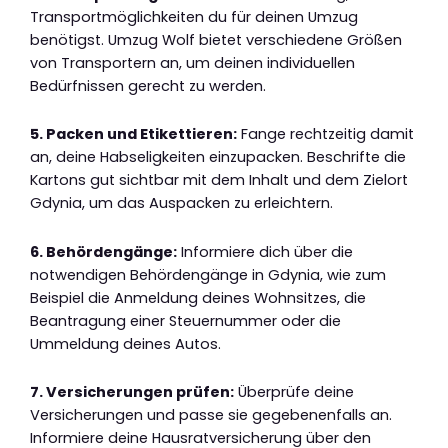
Transportmöglichkeiten du für deinen Umzug
benötigst. Umzug Wolf bietet verschiedene Größen
von Transportern an, um deinen individuellen
Bedürfnissen gerecht zu werden.
5. Packen und Etikettieren:
Fange rechtzeitig damit
an, deine Habseligkeiten einzupacken. Beschrifte die
Kartons gut sichtbar mit dem Inhalt und dem Zielort
Gdynia, um das Auspacken zu erleichtern.
6. Behördengänge:
Informiere dich über die
notwendigen Behördengänge in Gdynia, wie zum
Beispiel die Anmeldung deines Wohnsitzes, die
Beantragung einer Steuernummer oder die
Ummeldung deines Autos.
7. Versicherungen prüfen:
Überprüfe deine
Versicherungen und passe sie gegebenenfalls an.
Informiere deine Hausratversicherung über den