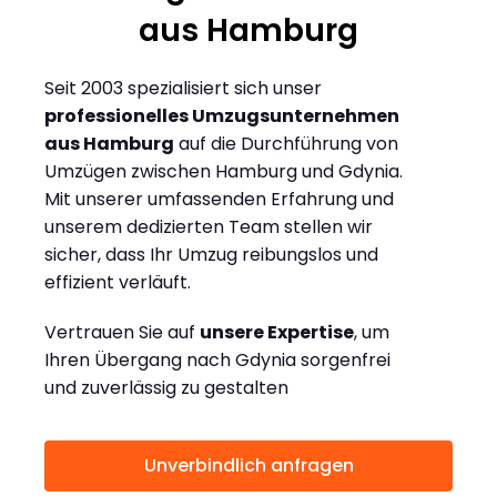
aus Hamburg
Seit 2003 spezialisiert sich unser
professionelles Umzugsunternehmen
aus Hamburg
auf die Durchführung von
Umzügen zwischen Hamburg und Gdynia.
Mit unserer umfassenden Erfahrung und
unserem dedizierten Team stellen wir
sicher, dass Ihr Umzug reibungslos und
effizient verläuft.
Vertrauen Sie auf
unsere Expertise
, um
Ihren Übergang nach Gdynia sorgenfrei
und zuverlässig zu gestalten
Unverbindlich anfragen