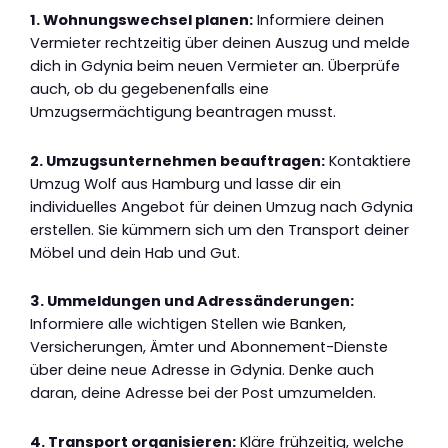
1. Wohnungswechsel planen:
Informiere deinen
Vermieter rechtzeitig über deinen Auszug und melde
dich in Gdynia beim neuen Vermieter an. Überprüfe
auch, ob du gegebenenfalls eine
Umzugsermächtigung beantragen musst.
2. Umzugsunternehmen beauftragen:
Kontaktiere
Umzug Wolf aus Hamburg und lasse dir ein
individuelles Angebot für deinen Umzug nach Gdynia
erstellen. Sie kümmern sich um den Transport deiner
Möbel und dein Hab und Gut.
3. Ummeldungen und Adressänderungen:
Informiere alle wichtigen Stellen wie Banken,
Versicherungen, Ämter und Abonnement-Dienste
über deine neue Adresse in Gdynia. Denke auch
daran, deine Adresse bei der Post umzumelden.
4. Transport organisieren:
Kläre frühzeitig, welche