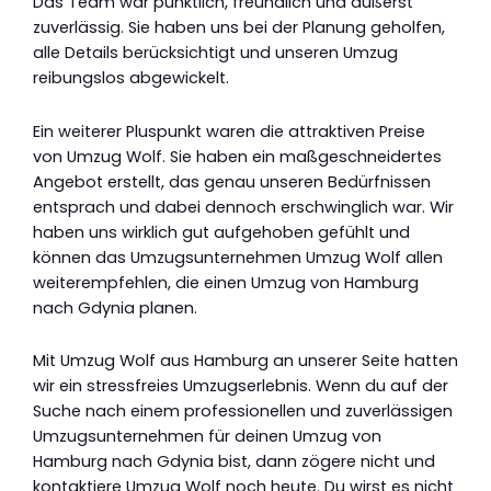
Das Team war pünktlich, freundlich und äußerst
zuverlässig. Sie haben uns bei der Planung geholfen,
alle Details berücksichtigt und unseren Umzug
reibungslos abgewickelt.
Ein weiterer Pluspunkt waren die attraktiven Preise
von Umzug Wolf. Sie haben ein maßgeschneidertes
Angebot erstellt, das genau unseren Bedürfnissen
entsprach und dabei dennoch erschwinglich war. Wir
haben uns wirklich gut aufgehoben gefühlt und
können das Umzugsunternehmen Umzug Wolf allen
weiterempfehlen, die einen Umzug von Hamburg
nach Gdynia planen.
Mit Umzug Wolf aus Hamburg an unserer Seite hatten
wir ein stressfreies Umzugserlebnis. Wenn du auf der
Suche nach einem professionellen und zuverlässigen
Umzugsunternehmen für deinen Umzug von
Hamburg nach Gdynia bist, dann zögere nicht und
kontaktiere Umzug Wolf noch heute. Du wirst es nicht