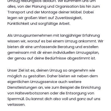
Umzug reibungslos abläuft. Wir kümmern uns um
alles, von der Planung und Organisation bis hin zum
Transport und der Montage deiner Möbel. Dabei
legen wir großen Wert auf Zuverlässigkeit,
Pünktlichkeit und sorgfältige Arbeit.
Als Umzugsunternehmen mit langjähriger Erfahrung
wissen wir, worauf es bei einem Umzug ankommt. Wir
bieten dir eine umfassende Beratung und erstellen
gemeinsam mit dir einen individuellen Umzugsplan,
der genau auf deine Bedürfnisse abgestimmt ist.
Unser Ziel ist es, deinen Umzug so angenehm wie
möglich zu gestalten. Daher bieten wir neben dem
eigentlichen Umzugsservice auch weitere
Dienstleistungen an, wie zum Beispiel die Einrichtung
von Halteverbotszonen oder die Entsorgung von
Sperrmüll. Du kannst dich also voll und ganz auf uns
verlassen.