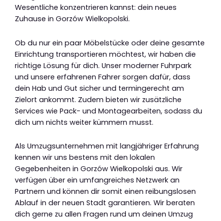
Wesentliche konzentrieren kannst: dein neues
Zuhause in Gorzów Wielkopolski.
Ob du nur ein paar Möbelstücke oder deine gesamte
Einrichtung transportieren möchtest, wir haben die
richtige Lösung für dich. Unser moderner Fuhrpark
und unsere erfahrenen Fahrer sorgen dafür, dass
dein Hab und Gut sicher und termingerecht am
Zielort ankommt. Zudem bieten wir zusätzliche
Services wie Pack- und Montagearbeiten, sodass du
dich um nichts weiter kümmern musst.
Als Umzugsunternehmen mit langjähriger Erfahrung
kennen wir uns bestens mit den lokalen
Gegebenheiten in Gorzów Wielkopolski aus. Wir
verfügen über ein umfangreiches Netzwerk an
Partnern und können dir somit einen reibungslosen
Ablauf in der neuen Stadt garantieren. Wir beraten
dich gerne zu allen Fragen rund um deinen Umzug