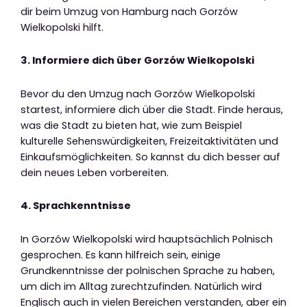
dir beim Umzug von Hamburg nach Gorzów
Wielkopolski hilft.
3. Informiere dich über Gorzów Wielkopolski
Bevor du den Umzug nach Gorzów Wielkopolski
startest, informiere dich über die Stadt. Finde heraus,
was die Stadt zu bieten hat, wie zum Beispiel
kulturelle Sehenswürdigkeiten, Freizeitaktivitäten und
Einkaufsmöglichkeiten. So kannst du dich besser auf
dein neues Leben vorbereiten.
4. Sprachkenntnisse
In Gorzów Wielkopolski wird hauptsächlich Polnisch
gesprochen. Es kann hilfreich sein, einige
Grundkenntnisse der polnischen Sprache zu haben,
um dich im Alltag zurechtzufinden. Natürlich wird
Englisch auch in vielen Bereichen verstanden, aber ein