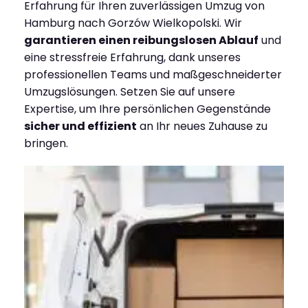
Erfahrung für Ihren zuverlässigen Umzug von
Hamburg nach Gorzów Wielkopolski. Wir
garantieren einen reibungslosen Ablauf
und
eine stressfreie Erfahrung, dank unseres
professionellen Teams und maßgeschneiderter
Umzugslösungen. Setzen Sie auf unsere
Expertise, um Ihre persönlichen Gegenstände
sicher und effizient
an Ihr neues Zuhause zu
bringen.