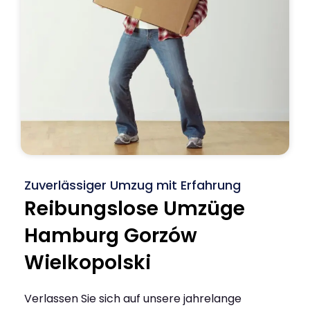
Zuverlässiger Umzug mit Erfahrung
Reibungslose Umzüge
Hamburg Gorzów
Wielkopolski
Verlassen Sie sich auf unsere jahrelange