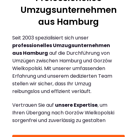
Umzugsunternehmen
aus Hamburg
Seit 2003 spezialisiert sich unser
professionelles Umzugsunternehmen
aus Hamburg
auf die Durchführung von
Umzügen zwischen Hamburg und Gorzów
Wielkopolski. Mit unserer umfassenden
Erfahrung und unserem dedizierten Team
stellen wir sicher, dass Ihr Umzug
reibungslos und effizient verläuft.
Vertrauen Sie auf
unsere Expertise
, um
Ihren Übergang nach Gorzów Wielkopolski
sorgenfrei und zuverlässig zu gestalten