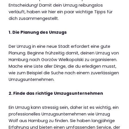
Entscheidung! Damit dein Umzug reibungslos
verläuft, haben wir hier ein paar wichtige Tipps für
dich zusammengestellt.
1. Die Planung des Umzugs
Der Umzug in eine neue Stadt erfordert eine gute
Planung. Beginne frühzeitig damit, deinen Umzug von
Hamburg nach Gorzów Wielkopolski zu organisieren.
Mache eine Liste aller Dinge, die du erledigen musst,
wie zum Beispiel die Suche nach einem zuverlässigen
Umzugsunternehmen.
2. Finde das richtige Umzugsunternehmen
Ein Umzug kann stressig sein, daher ist es wichtig, ein
professionelles Umzugsunternehmen wie Umzug
Wolf aus Hamburg zu finden. Sie haben langjährige
Erfahrung und bieten einen umfassenden Service, der