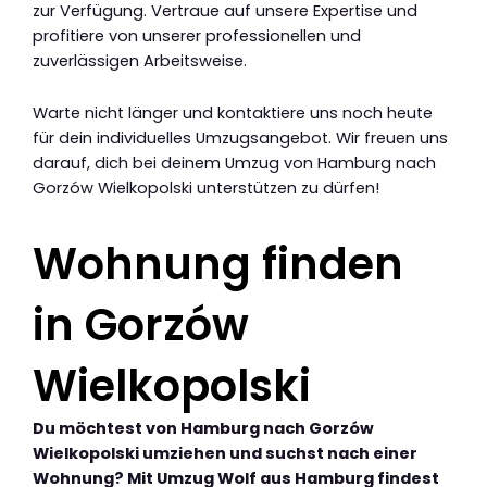
zur Verfügung. Vertraue auf unsere Expertise und
profitiere von unserer professionellen und
zuverlässigen Arbeitsweise.
Warte nicht länger und kontaktiere uns noch heute
für dein individuelles Umzugsangebot. Wir freuen uns
darauf, dich bei deinem Umzug von Hamburg nach
Gorzów Wielkopolski unterstützen zu dürfen!
Wohnung finden
in Gorzów
Wielkopolski
Du möchtest von Hamburg nach Gorzów
Wielkopolski umziehen und suchst nach einer
Wohnung? Mit Umzug Wolf aus Hamburg findest