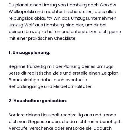
Du planst einen Umzug von Hamburg nach Gorzów
Wielkopolski und möchtest sicherstellen, dass alles
reibungslos abläuft? Wir, das Umzugsunternehmen
Umzug Wolf aus Hamburg, sind hier, um dir bei
deinem Umzug zu helfen und unterstützen dich gerne
mit einer praktischen Checkliste.
1. Umzugsplanung:
Beginne frühzeitig mit der Planung deines Umzugs.
Setze dir realistische Ziele und erstelle einen Zeitplan.
Berücksichtige dabei auch eventuelle
Behördengänge und Meldeformalitäten.
2. Haushaltsorganisation:
Sortiere deinen Haushalt rechtzeitig aus und trenne
dich von Gegenständen, die du nicht mehr benötigst.
Verkaufe, verschenke oder entsorge sie. Dadurch