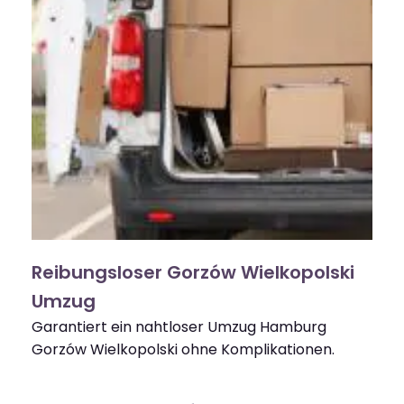
Reibungsloser Gorzów Wielkopolski
Umzug
Garantiert ein nahtloser Umzug Hamburg
Gorzów Wielkopolski ohne Komplikationen.