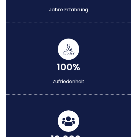
Jahre Erfahrung
100%
Zufriedenheit