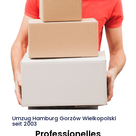
Umzug Hamburg Gorzów Wielkopolski
seit 2003
Professionelles