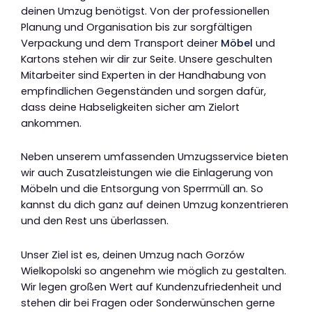
deinen Umzug benötigst. Von der professionellen
Planung und Organisation bis zur sorgfältigen
Verpackung und dem Transport deiner
Möbel
und
Kartons stehen wir dir zur Seite. Unsere geschulten
Mitarbeiter sind Experten in der Handhabung von
empfindlichen Gegenständen und sorgen dafür,
dass deine Habseligkeiten sicher am Zielort
ankommen.
Neben unserem umfassenden Umzugsservice bieten
wir auch Zusatzleistungen wie die Einlagerung von
Möbeln und die Entsorgung von Sperrmüll an. So
kannst du dich ganz auf deinen Umzug konzentrieren
und den Rest uns überlassen.
Unser Ziel ist es, deinen Umzug nach Gorzów
Wielkopolski so angenehm wie möglich zu gestalten.
Wir legen großen Wert auf Kundenzufriedenheit und
stehen dir bei Fragen oder Sonderwünschen gerne