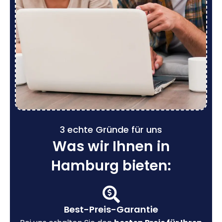
3 echte Gründe für uns
Was wir Ihnen in
Hamburg bieten:
Best-Preis-Garantie