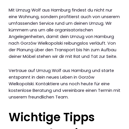
Mit Umzug Wolf aus Hamburg findest du nicht nur
eine Wohnung, sondern profitierst auch von unserem
umfassenden Service rund um deinen Umzug. Wir
kümmern uns um alle organisatorischen
Angelegenheiten, damit dein Umzug von Hamburg
nach Gorzów Wielkopolski reibungslos verläuft. Von
der Planung über den Transport bis hin zum Aufbau
deiner Möbel stehen wir dir mit Rat und Tat zur Seite.
Vertraue auf Umzug Wolf aus Hamburg und starte
entspannt in dein neues Leben in Gorzów
Wielkopolski. Kontaktiere uns noch heute für eine
kostenlose Beratung und vereinbare einen Termin mit
unserem freundlichen Team.
Wichtige Tipps