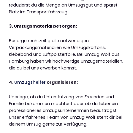
reduzierst du die Menge an Umzugsgut und sparst
Platz im Transportfahrzeug.
3. Umzugsmaterial besorgen:
Besorge rechtzeitig alle notwendigen
Verpackungsmaterialien wie Umzugskartons,
Klebeband und Luftpolsterfolie. Bei Umzug Wolf aus
Hamburg haben wir hochwertige Umzugsmaterialien,
die du bei uns erwerben kannst.
4.
Umzugshelfer
organisieren:
Überlege, ob du Unterstützung von Freunden und
Familie bekommen möchtest oder ob du lieber ein
professionelles Umzugsunternehmen beauftragst.
Unser erfahrenes Team von Umzug Wolf steht dir bei
deinem Umzug gerne zur Verfügung.