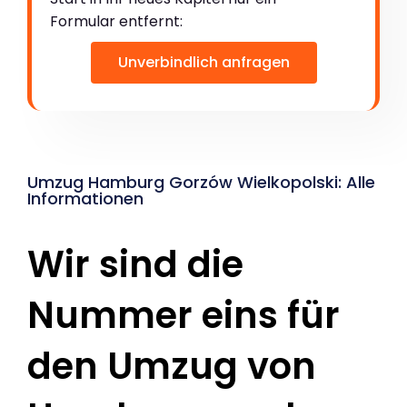
Formular entfernt:
Unverbindlich anfragen
Umzug Hamburg Gorzów Wielkopolski: Alle
Informationen
Wir sind die
Nummer eins für
den Umzug von