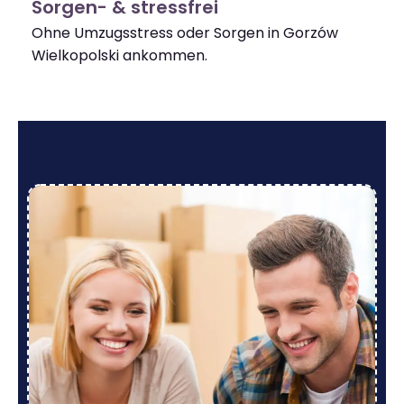
Sorgen- & stressfrei
Ohne Umzugsstress oder Sorgen in Gorzów
Wielkopolski ankommen.