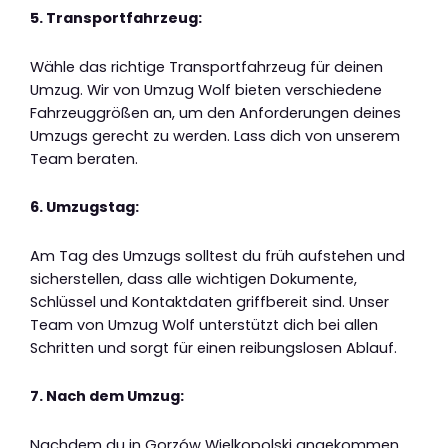
5. Transportfahrzeug:
Wähle das richtige Transportfahrzeug für deinen
Umzug. Wir von Umzug Wolf bieten verschiedene
Fahrzeuggrößen an, um den Anforderungen deines
Umzugs gerecht zu werden. Lass dich von unserem
Team beraten.
6. Umzugstag:
Am Tag des Umzugs solltest du früh aufstehen und
sicherstellen, dass alle wichtigen Dokumente,
Schlüssel und Kontaktdaten griffbereit sind. Unser
Team von Umzug Wolf unterstützt dich bei allen
Schritten und sorgt für einen reibungslosen Ablauf.
7. Nach dem Umzug:
Nachdem du in Gorzów Wielkopolski angekommen