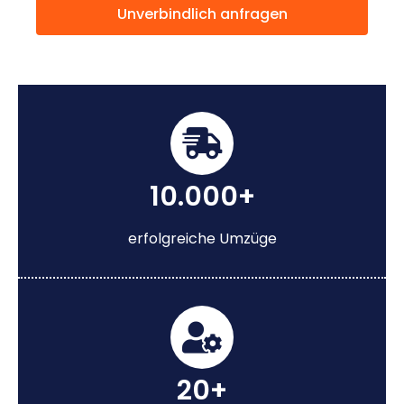
Unverbindlich anfragen
10.000+
erfolgreiche Umzüge
20+