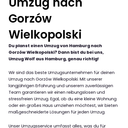
Umzug nach
Gorzów
Wielkopolski
Du planst einen Umzug von Hamburg nach
Gorzów Wielkopolski? Dann bist du bei uns,
Umzug Wolf aus Hamburg, genau richtig!
Wir sind das beste Umzugsunternehmen für deinen
Umzug nach Gorzów Wielkopolski. Mit unserer
langjährigen Erfahrung und unserem zuverlässigen
Team garantieren wir einen reibungslosen und
stressfreien Umzug. Egal, ob du eine kleine Wohnung
oder ein großes Haus umziehen möchtest, wir bieten
maßgeschneiderte Lösungen für jeden Umzug.
Unser Umzugsservice umfasst alles, was du für