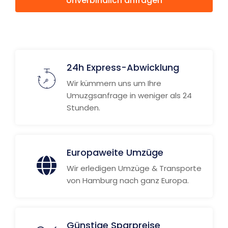
Unverbindlich anfragen
Weitere Informationen
24h Express-Abwicklung
Wir kümmern uns um Ihre
Umuzgsanfrage in weniger als 24
Stunden.
Europaweite Umzüge
Wir erledigen Umzüge & Transporte
von Hamburg nach ganz Europa.
Günstige Sparpreise