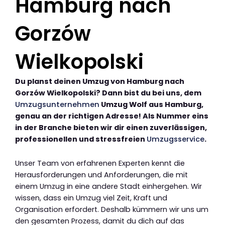
Hamburg nach
Gorzów
Wielkopolski
Du planst deinen Umzug von Hamburg nach
Gorzów Wielkopolski? Dann bist du bei uns, dem
Umzugsunternehmen
Umzug Wolf aus Hamburg,
genau an der richtigen Adresse! Als Nummer eins
in der Branche bieten wir dir einen zuverlässigen,
professionellen und stressfreien
Umzugsservice
.
Unser Team von erfahrenen Experten kennt die
Herausforderungen und Anforderungen, die mit
einem Umzug in eine andere Stadt einhergehen. Wir
wissen, dass ein Umzug viel Zeit, Kraft und
Organisation erfordert. Deshalb kümmern wir uns um
den gesamten Prozess, damit du dich auf das