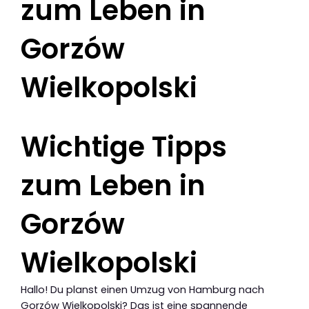
zum Leben in
Gorzów
Wielkopolski
Wichtige Tipps
zum Leben in
Gorzów
Wielkopolski
Hallo! Du planst einen Umzug von Hamburg nach
Gorzów Wielkopolski? Das ist eine spannende