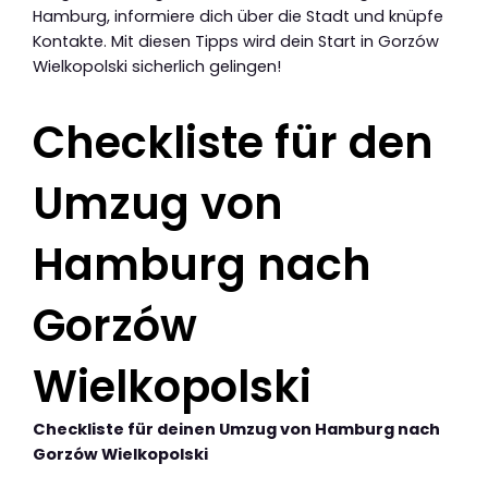
Hamburg, informiere dich über die Stadt und knüpfe
Kontakte. Mit diesen Tipps wird dein Start in Gorzów
Wielkopolski sicherlich gelingen!
Checkliste für den
Umzug von
Hamburg nach
Gorzów
Wielkopolski
Checkliste für deinen Umzug von Hamburg nach
Gorzów Wielkopolski