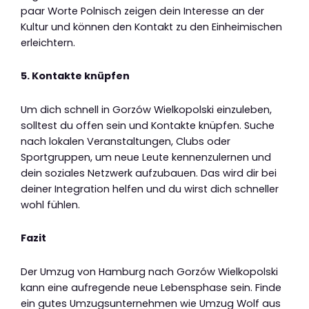
paar Worte Polnisch zeigen dein Interesse an der
Kultur und können den Kontakt zu den Einheimischen
erleichtern.
5. Kontakte knüpfen
Um dich schnell in Gorzów Wielkopolski einzuleben,
solltest du offen sein und Kontakte knüpfen. Suche
nach lokalen Veranstaltungen, Clubs oder
Sportgruppen, um neue Leute kennenzulernen und
dein soziales Netzwerk aufzubauen. Das wird dir bei
deiner Integration helfen und du wirst dich schneller
wohl fühlen.
Fazit
Der Umzug von Hamburg nach Gorzów Wielkopolski
kann eine aufregende neue Lebensphase sein. Finde
ein gutes Umzugsunternehmen wie Umzug Wolf aus