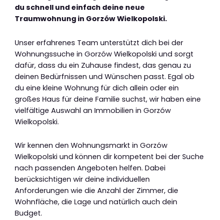
du schnell und einfach deine neue
Traumwohnung in Gorzów Wielkopolski.
Unser erfahrenes Team unterstützt dich bei der
Wohnungssuche in Gorzów Wielkopolski und sorgt
dafür, dass du ein Zuhause findest, das genau zu
deinen Bedürfnissen und Wünschen passt. Egal ob
du eine kleine Wohnung für dich allein oder ein
großes Haus für deine Familie suchst, wir haben eine
vielfältige Auswahl an Immobilien in Gorzów
Wielkopolski.
Wir kennen den Wohnungsmarkt in Gorzów
Wielkopolski und können dir kompetent bei der Suche
nach passenden Angeboten helfen. Dabei
berücksichtigen wir deine individuellen
Anforderungen wie die Anzahl der Zimmer, die
Wohnfläche, die Lage und natürlich auch dein
Budget.