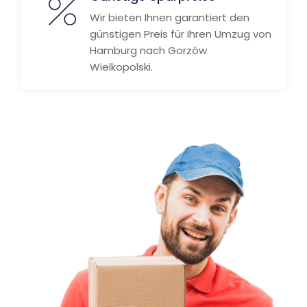
Wir bieten Ihnen garantiert den
günstigen Preis für Ihren Umzug von
Hamburg nach Gorzów
Wielkopolski.