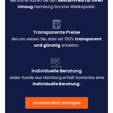
Bei uns erhalten Sie den
besten Preis für Ihren
Umzug
Hamburg Gorzów Wielkopolski.
Transparente Preise
Bei uns wissen Sie, dass wir 100%
transparent
und günstig
arbeiten.
Individuelle Beratung
Jeder Kunde aus Hamburg erhält kostenlos eine
individuelle Beratung.
Unverbindlich anfragen