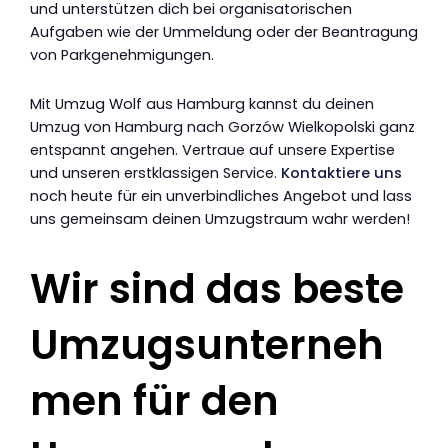
und unterstützen dich bei organisatorischen
Aufgaben wie der Ummeldung oder der Beantragung
von Parkgenehmigungen.
Mit Umzug Wolf aus Hamburg kannst du deinen
Umzug von Hamburg nach Gorzów Wielkopolski ganz
entspannt angehen. Vertraue auf unsere Expertise
und unseren erstklassigen Service.
Kontaktiere uns
noch heute für ein unverbindliches Angebot und lass
uns gemeinsam deinen Umzugstraum wahr werden!
Wir sind das beste
Umzugsunterneh
men für den