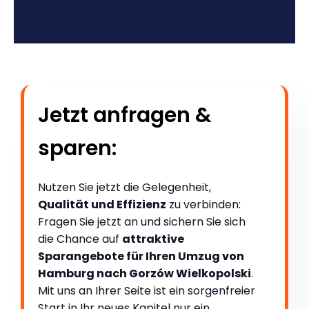
Jetzt anfragen &
sparen:
Nutzen Sie jetzt die Gelegenheit,
Qualität und Effizienz
zu verbinden:
Fragen Sie jetzt an und sichern Sie sich
die Chance auf
attraktive
Sparangebote für Ihren Umzug von
Hamburg nach Gorzów Wielkopolski
.
Mit uns an Ihrer Seite ist ein sorgenfreier
Start in Ihr neues Kapitel nur ein