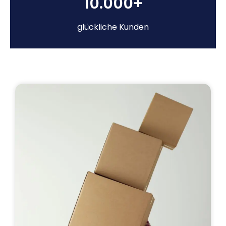
10.000+
glückliche Kunden