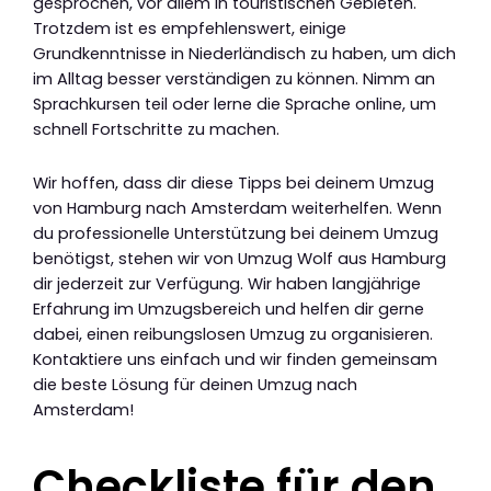
gesprochen, vor allem in touristischen Gebieten.
Trotzdem ist es empfehlenswert, einige
Grundkenntnisse in Niederländisch zu haben, um dich
im Alltag besser verständigen zu können. Nimm an
Sprachkursen teil oder lerne die Sprache online, um
schnell Fortschritte zu machen.
Wir hoffen, dass dir diese Tipps bei deinem Umzug
von Hamburg nach Amsterdam weiterhelfen. Wenn
du professionelle Unterstützung bei deinem Umzug
benötigst, stehen wir von Umzug Wolf aus Hamburg
dir jederzeit zur Verfügung. Wir haben langjährige
Erfahrung im Umzugsbereich und helfen dir gerne
dabei, einen reibungslosen Umzug zu organisieren.
Kontaktiere uns einfach und wir finden gemeinsam
die beste Lösung für deinen Umzug nach
Amsterdam!
Checkliste für den