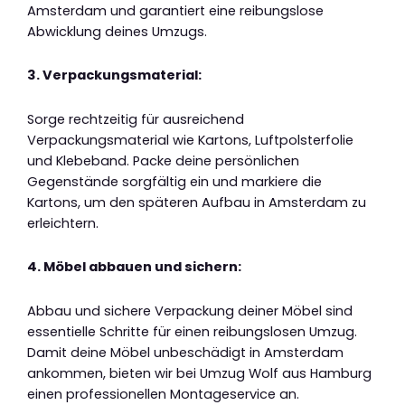
Amsterdam und garantiert eine reibungslose
Abwicklung deines Umzugs.
3. Verpackungsmaterial:
Sorge rechtzeitig für ausreichend
Verpackungsmaterial wie Kartons, Luftpolsterfolie
und Klebeband. Packe deine persönlichen
Gegenstände sorgfältig ein und markiere die
Kartons, um den späteren Aufbau in Amsterdam zu
erleichtern.
4. Möbel abbauen und sichern:
Abbau und sichere Verpackung deiner Möbel sind
essentielle Schritte für einen reibungslosen Umzug.
Damit deine Möbel unbeschädigt in Amsterdam
ankommen, bieten wir bei Umzug Wolf aus Hamburg
einen professionellen Montageservice an.