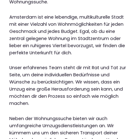
Wohnungssuche.
Amsterdam ist eine lebendige, multikulturelle Stadt
mit einer Vielzahl von Wohnmöglichkeiten für jeden
Geschmack und jedes Budget. Egal, ob du eine
zentral gelegene Wohnung im Stadtzentrum oder
lieber ein ruhigeres Viertel bevorzugst, wir finden die
perfekte Unterkunft für dich.
Unser erfahrenes Team steht dir mit Rat und Tat zur
Seite, um deine individuellen Bedürfnisse und
Wünsche zu berücksichtigen. Wir wissen, dass ein
Umzug eine große Herausforderung sein kann, und
möchten dir den Prozess so einfach wie möglich
machen.
Neben der Wohnungssuche bieten wir auch
umfangreiche Umzugsdienstleistungen an. Wir
kümmern uns um den sicheren Transport deiner