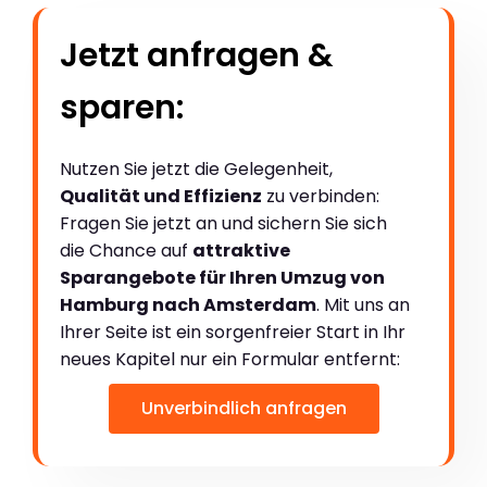
Jetzt anfragen &
sparen:
Nutzen Sie jetzt die Gelegenheit,
Qualität und Effizienz
zu verbinden:
Fragen Sie jetzt an und sichern Sie sich
die Chance auf
attraktive
Sparangebote für Ihren Umzug von
Hamburg nach Amsterdam
. Mit uns an
Ihrer Seite ist ein sorgenfreier Start in Ihr
neues Kapitel nur ein Formular entfernt:
Unverbindlich anfragen