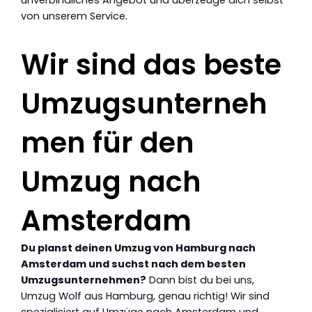
von unserem Service.
Wir sind das beste
Umzugsunterneh
men für den
Umzug nach
Amsterdam
Du planst deinen Umzug von Hamburg nach
Amsterdam und suchst nach dem besten
Umzugsunternehmen?
Dann bist du bei uns,
Umzug Wolf aus Hamburg, genau richtig! Wir sind
spezialisiert auf Umzüge nach Amsterdam und