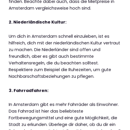
finden. Beachte dabei auch, dass die Mietpreise in
Amsterdam vergleichsweise hoch sind.
2. Niederländische Kultur:
Um dich in Amsterdam schnell einzuleben, ist es
hilfreich, dich mit der niederländischen Kultur vertraut
zu machen. Die Niederländer sind offen und
freundlich, aber es gibt auch bestimmte
Verhaltensregeln, die du beachten solltest.
Respektiere zum Beispiel die Ruhezeiten, um gute
Nachbarschaftsbeziehungen zu pflegen.
3. Fahrradfahren:
In Amsterdam gibt es mehr Fahrräder als Einwohner.
Das Fahrrad ist hier das beliebteste
Fortbewegungsmittel und eine gute Möglichkeit, die
Stadt zu erkunden. Überlege dir daher, ob du dir ein