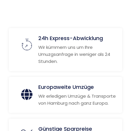
Weitere Informationen
24h Express-Abwicklung
Wir kümmern uns um Ihre
Umuzgsanfrage in weniger als 24
Stunden.
Europaweite Umzüge
Wir erledigen Umzüge & Transporte
von Hamburg nach ganz Europa.
Günstige Sparpreise