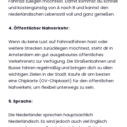
Fahrrad zulegen möchtest. Damit kommst du schnell
und kostengünstig von A nach B und kannst den
niederländischen Lebensstil voll und ganz genießen.
4. Öffentlicher Nahverkehr:
Wenn du keine Lust auf Fahrradfahren hast oder
weitere Strecken zurücklegen möchtest, steht dir in
Amsterdam ein gut ausgebautes öffentliches
Verkehrsnetz zur Verfügung. Die Straßenbahnen und
Busse fahren regelmäßig und bringen dich zu allen
wichtigen Zielen in der Stadt. Kaufe dir am besten
eine Chipkarte (OV-Chipkaart) für den öffentlichen
Nahverkehr, um flexibel unterwegs zu sein.
5. Sprache:
Die Niederländer sprechen hauptsächlich
Niederländisch. Es wird jedoch auch viel Englisch