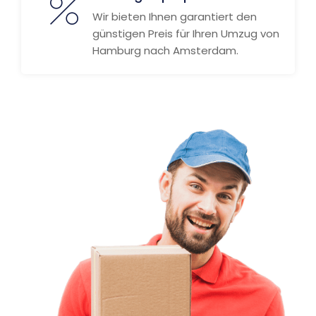
Wir bieten Ihnen garantiert den
günstigen Preis für Ihren Umzug von
Hamburg nach Amsterdam.