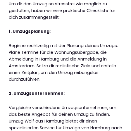
Um dir den Umzug so stressfrei wie möglich zu
gestalten, haben wir eine praktische Checkliste für
dich zusammengestellt:
1. Umzugsplanung:
Beginne rechtzeitig mit der Planung deines Umzugs.
Plane Termine für die Wohnungsübergabe, die
Abmeldung in Hamburg und die Anmeldung in
Amsterdam. Setze dir realistische Ziele und erstelle
einen Zeitplan, um den Umzug reibungslos
durchzuführen.
2. Umzugsunternehmen:
Vergleiche verschiedene Umzugsunternehmen, um
das beste Angebot für deinen Umzug zu finden.
Umzug Wolf aus Hamburg bietet dir einen
spezialisierten Service für Umzüge von Hamburg nach