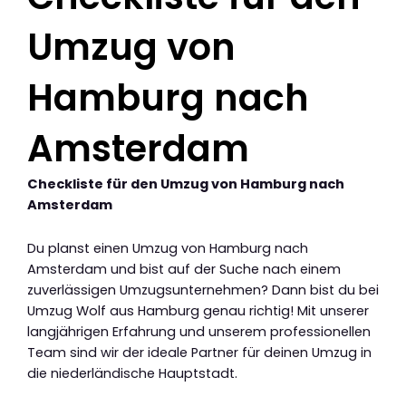
Umzug von
Hamburg nach
Amsterdam
Checkliste für den Umzug von Hamburg nach
Amsterdam
Du planst einen Umzug von Hamburg nach
Amsterdam und bist auf der Suche nach einem
zuverlässigen Umzugsunternehmen? Dann bist du bei
Umzug Wolf aus Hamburg genau richtig! Mit unserer
langjährigen Erfahrung und unserem professionellen
Team sind wir der ideale Partner für deinen Umzug in
die niederländische Hauptstadt.