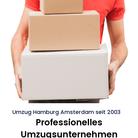
Umzug Hamburg Amsterdam seit 2003
Professionelles
Umzugsunternehmen