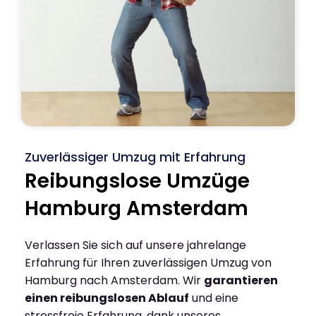
Zuverlässiger Umzug mit Erfahrung
Reibungslose Umzüge
Hamburg Amsterdam
Verlassen Sie sich auf unsere jahrelange
Erfahrung für Ihren zuverlässigen Umzug von
Hamburg nach Amsterdam. Wir
garantieren
einen reibungslosen Ablauf
und eine
stressfreie Erfahrung, dank unseres