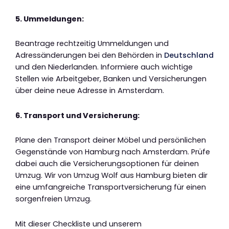
5. Ummeldungen:
Beantrage rechtzeitig Ummeldungen und
Adressänderungen bei den Behörden in
Deutschland
und den Niederlanden. Informiere auch wichtige
Stellen wie Arbeitgeber, Banken und Versicherungen
über deine neue Adresse in Amsterdam.
6. Transport und Versicherung:
Plane den Transport deiner Möbel und persönlichen
Gegenstände von Hamburg nach Amsterdam. Prüfe
dabei auch die Versicherungsoptionen für deinen
Umzug. Wir von Umzug Wolf aus Hamburg bieten dir
eine umfangreiche Transportversicherung für einen
sorgenfreien Umzug.
Mit dieser Checkliste und unserem