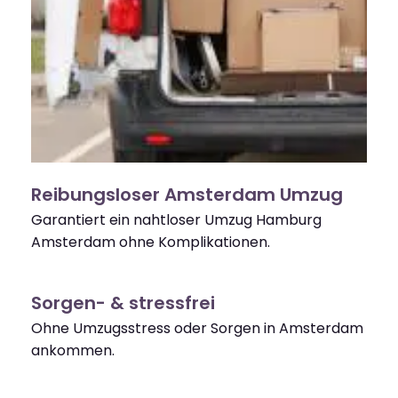
Reibungsloser Amsterdam Umzug
Garantiert ein nahtloser Umzug Hamburg
Amsterdam ohne Komplikationen.
Sorgen- & stressfrei
Ohne Umzugsstress oder Sorgen in Amsterdam
ankommen.