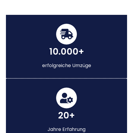
10.000+
erfolgreiche Umzüge
20+
Jahre Erfahrung