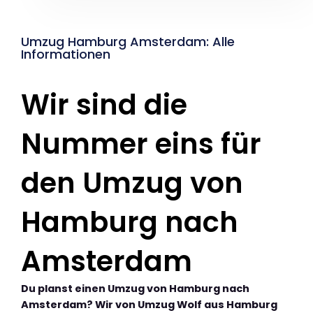
Umzug Hamburg Amsterdam: Alle
Informationen
Wir sind die
Nummer eins für
den Umzug von
Hamburg nach
Amsterdam
Du planst einen Umzug von Hamburg nach
Amsterdam? Wir von Umzug Wolf aus Hamburg