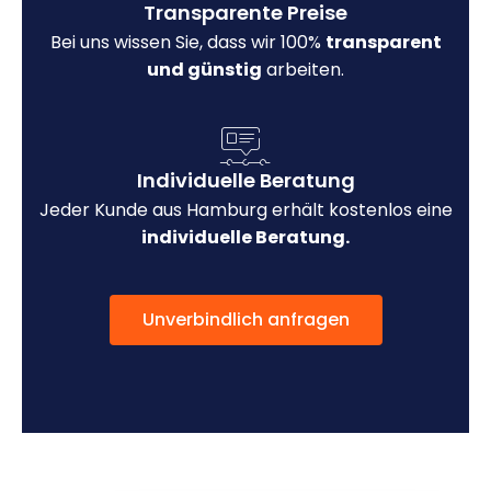
Transparente Preise
Bei uns wissen Sie, dass wir 100%
transparent
und günstig
arbeiten.
Individuelle Beratung
Jeder Kunde aus Hamburg erhält kostenlos eine
individuelle Beratung.
Unverbindlich anfragen