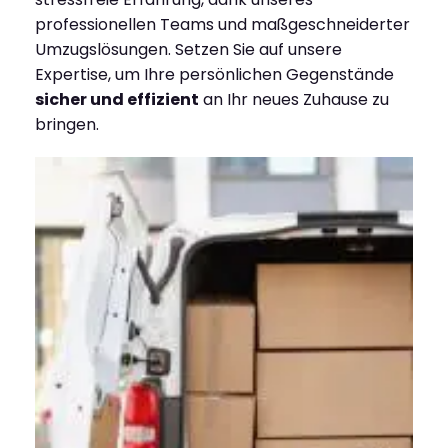
professionellen Teams und maßgeschneiderter
Umzugslösungen. Setzen Sie auf unsere
Expertise, um Ihre persönlichen Gegenstände
sicher und effizient
an Ihr neues Zuhause zu
bringen.