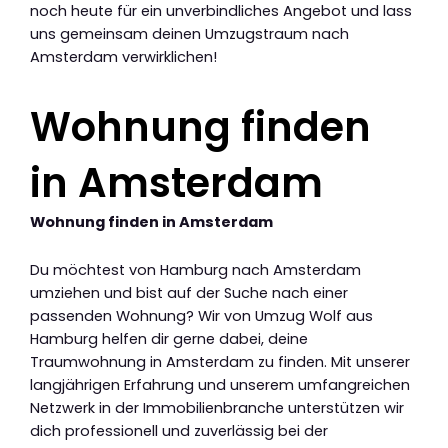
noch heute für ein unverbindliches Angebot und lass
uns gemeinsam deinen Umzugstraum nach
Amsterdam verwirklichen!
Wohnung finden
in Amsterdam
Wohnung finden in Amsterdam
Du möchtest von Hamburg nach Amsterdam
umziehen und bist auf der Suche nach einer
passenden Wohnung? Wir von Umzug Wolf aus
Hamburg helfen dir gerne dabei, deine
Traumwohnung in Amsterdam zu finden. Mit unserer
langjährigen Erfahrung und unserem umfangreichen
Netzwerk in der Immobilienbranche unterstützen wir
dich professionell und zuverlässig bei der