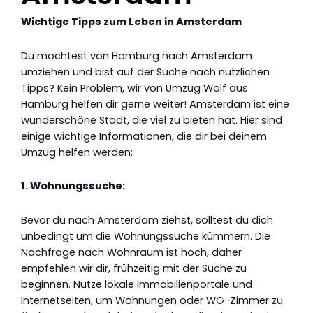
Wichtige Tipps zum Leben in Amsterdam
Du möchtest von Hamburg nach Amsterdam
umziehen und bist auf der Suche nach nützlichen
Tipps? Kein Problem, wir von Umzug Wolf aus
Hamburg helfen dir gerne weiter! Amsterdam ist eine
wunderschöne Stadt, die viel zu bieten hat. Hier sind
einige wichtige Informationen, die dir bei deinem
Umzug helfen werden:
1. Wohnungssuche:
Bevor du nach Amsterdam ziehst, solltest du dich
unbedingt um die Wohnungssuche kümmern. Die
Nachfrage nach Wohnraum ist hoch, daher
empfehlen wir dir, frühzeitig mit der Suche zu
beginnen. Nutze lokale Immobilienportale und
Internetseiten, um Wohnungen oder WG-Zimmer zu