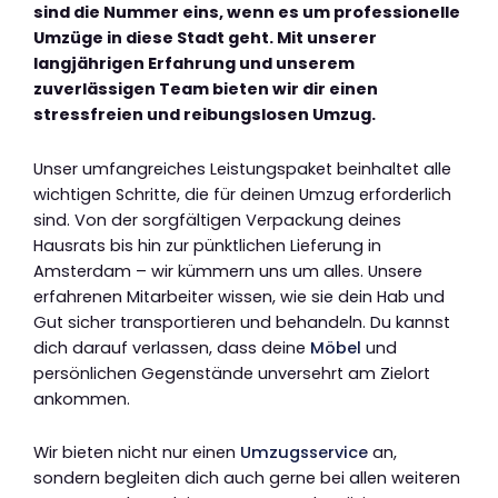
sind die Nummer eins, wenn es um professionelle
Umzüge in diese Stadt geht. Mit unserer
langjährigen Erfahrung und unserem
zuverlässigen Team bieten wir dir einen
stressfreien und reibungslosen Umzug.
Unser umfangreiches Leistungspaket beinhaltet alle
wichtigen Schritte, die für deinen Umzug erforderlich
sind. Von der sorgfältigen Verpackung deines
Hausrats bis hin zur pünktlichen Lieferung in
Amsterdam – wir kümmern uns um alles. Unsere
erfahrenen Mitarbeiter wissen, wie sie dein Hab und
Gut sicher transportieren und behandeln. Du kannst
dich darauf verlassen, dass deine
Möbel
und
persönlichen Gegenstände unversehrt am Zielort
ankommen.
Wir bieten nicht nur einen
Umzugsservice
an,
sondern begleiten dich auch gerne bei allen weiteren