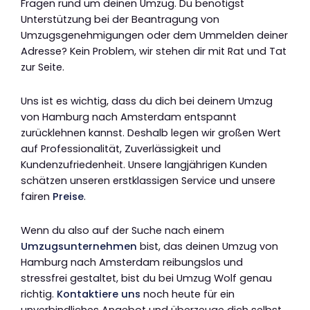
Fragen rund um deinen Umzug. Du benötigst
Unterstützung bei der Beantragung von
Umzugsgenehmigungen oder dem Ummelden deiner
Adresse? Kein Problem, wir stehen dir mit Rat und Tat
zur Seite.
Uns ist es wichtig, dass du dich bei deinem Umzug
von Hamburg nach Amsterdam entspannt
zurücklehnen kannst. Deshalb legen wir großen Wert
auf Professionalität, Zuverlässigkeit und
Kundenzufriedenheit. Unsere langjährigen Kunden
schätzen unseren erstklassigen Service und unsere
fairen
Preise
.
Wenn du also auf der Suche nach einem
Umzugsunternehmen
bist, das deinen Umzug von
Hamburg nach Amsterdam reibungslos und
stressfrei gestaltet, bist du bei Umzug Wolf genau
richtig.
Kontaktiere uns
noch heute für ein
unverbindliches Angebot und überzeuge dich selbst