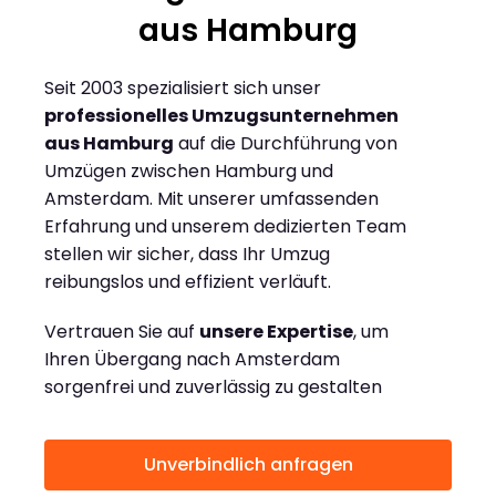
aus Hamburg
Seit 2003 spezialisiert sich unser
professionelles Umzugsunternehmen
aus Hamburg
auf die Durchführung von
Umzügen zwischen Hamburg und
Amsterdam. Mit unserer umfassenden
Erfahrung und unserem dedizierten Team
stellen wir sicher, dass Ihr Umzug
reibungslos und effizient verläuft.
Vertrauen Sie auf
unsere Expertise
, um
Ihren Übergang nach Amsterdam
sorgenfrei und zuverlässig zu gestalten
Unverbindlich anfragen