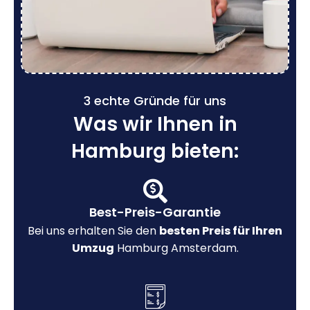
3 echte Gründe für uns
Was wir Ihnen in
Hamburg bieten:
Best-Preis-Garantie
Bei uns erhalten Sie den
besten Preis für Ihren
Umzug
Hamburg Amsterdam.