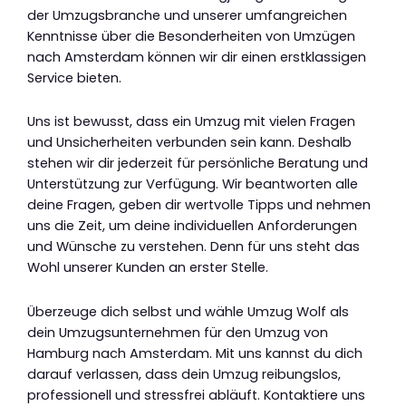
der Umzugsbranche und unserer umfangreichen
Kenntnisse über die Besonderheiten von Umzügen
nach Amsterdam können wir dir einen erstklassigen
Service bieten.
Uns ist bewusst, dass ein Umzug mit vielen Fragen
und Unsicherheiten verbunden sein kann. Deshalb
stehen wir dir jederzeit für persönliche Beratung und
Unterstützung zur Verfügung. Wir beantworten alle
deine Fragen, geben dir wertvolle Tipps und nehmen
uns die Zeit, um deine individuellen Anforderungen
und Wünsche zu verstehen. Denn für uns steht das
Wohl unserer Kunden an erster Stelle.
Überzeuge dich selbst und wähle Umzug Wolf als
dein Umzugsunternehmen für den Umzug von
Hamburg nach Amsterdam. Mit uns kannst du dich
darauf verlassen, dass dein Umzug reibungslos,
professionell und stressfrei abläuft. Kontaktiere uns