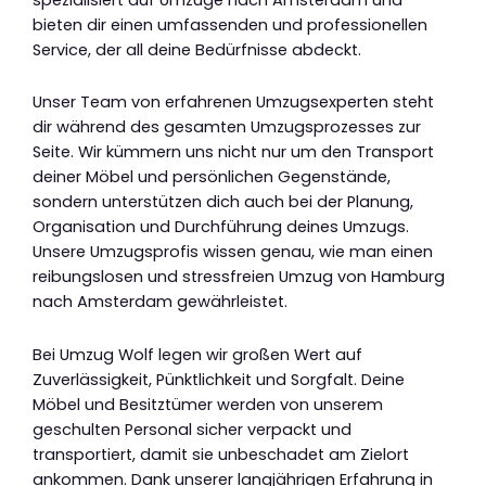
bieten dir einen umfassenden und professionellen
Service, der all deine Bedürfnisse abdeckt.
Unser Team von erfahrenen Umzugsexperten steht
dir während des gesamten Umzugsprozesses zur
Seite. Wir kümmern uns nicht nur um den Transport
deiner Möbel und persönlichen Gegenstände,
sondern unterstützen dich auch bei der Planung,
Organisation und Durchführung deines Umzugs.
Unsere Umzugsprofis wissen genau, wie man einen
reibungslosen und stressfreien Umzug von Hamburg
nach Amsterdam gewährleistet.
Bei Umzug Wolf legen wir großen Wert auf
Zuverlässigkeit, Pünktlichkeit und Sorgfalt. Deine
Möbel und Besitztümer werden von unserem
geschulten Personal sicher verpackt und
transportiert, damit sie unbeschadet am Zielort
ankommen. Dank unserer langjährigen Erfahrung in