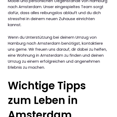
Möbel und persönlichen Gegenstände von Hamburg
nach Amsterdam. Unser eingespieltes Team sorgt
dafür, dass alles reibungslos abläuft und du dich
stressfrei in deinem neuen Zuhause einrichten
kannst.
Wenn du Unterstützung bei deinem Umzug von
Hamburg nach Amsterdam benötigst, kontaktiere
uns gerne. Wir freuen uns darauf, dir dabei zu helfen,
eine Wohnung in Amsterdam zu finden und deinen
Umzug zu einem erfolgreichen und angenehmen
Erlebnis zu machen.
Wichtige Tipps
zum Leben in
Amsterdam