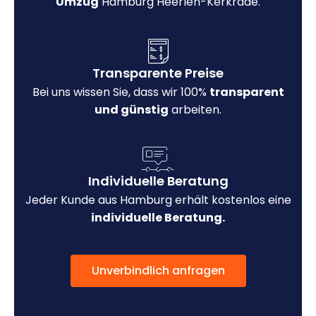
Umzug
Hamburg Heerlen-Kerkrade.
Transparente Preise
Bei uns wissen Sie, dass wir 100%
transparent
und günstig
arbeiten.
Individuelle Beratung
Jeder Kunde aus Hamburg erhält kostenlos eine
individuelle Beratung.
Unverbindlich anfragen