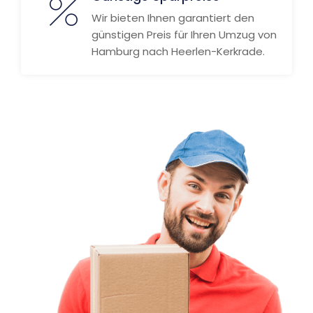
Wir bieten Ihnen garantiert den
günstigen Preis für Ihren Umzug von
Hamburg nach Heerlen-Kerkrade.