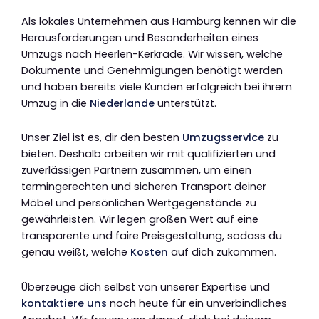
Als lokales Unternehmen aus Hamburg kennen wir die
Herausforderungen und Besonderheiten eines
Umzugs nach Heerlen-Kerkrade. Wir wissen, welche
Dokumente und Genehmigungen benötigt werden
und haben bereits viele Kunden erfolgreich bei ihrem
Umzug in die
Niederlande
unterstützt.
Unser Ziel ist es, dir den besten
Umzugsservice
zu
bieten. Deshalb arbeiten wir mit qualifizierten und
zuverlässigen Partnern zusammen, um einen
termingerechten und sicheren Transport deiner
Möbel und persönlichen Wertgegenstände zu
gewährleisten. Wir legen großen Wert auf eine
transparente und faire Preisgestaltung, sodass du
genau weißt, welche
Kosten
auf dich zukommen.
Überzeuge dich selbst von unserer Expertise und
kontaktiere uns
noch heute für ein unverbindliches