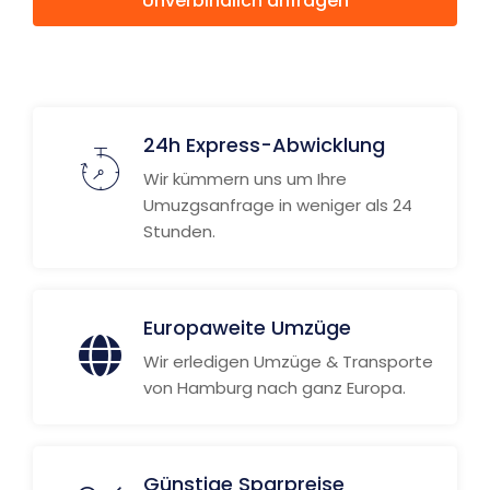
Unverbindlich anfragen
Weitere Informationen
24h Express-Abwicklung
Wir kümmern uns um Ihre
Umuzgsanfrage in weniger als 24
Stunden.
Europaweite Umzüge
Wir erledigen Umzüge & Transporte
von Hamburg nach ganz Europa.
Günstige Sparpreise