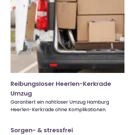
Reibungsloser Heerlen-Kerkrade
Umzug
Garantiert ein nahtloser Umzug Hamburg
Heerlen-Kerkrade ohne Komplikationen.
Sorgen- & stressfrei