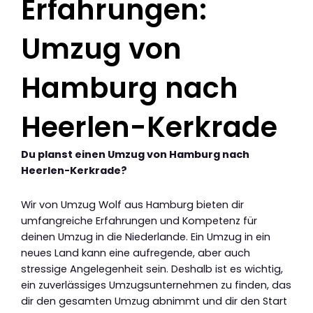
Erfahrungen:
Umzug von
Hamburg nach
Heerlen-Kerkrade
Du planst einen Umzug von Hamburg nach
Heerlen-Kerkrade?
Wir von Umzug Wolf aus Hamburg bieten dir
umfangreiche Erfahrungen und Kompetenz für
deinen Umzug in die Niederlande. Ein Umzug in ein
neues Land kann eine aufregende, aber auch
stressige Angelegenheit sein. Deshalb ist es wichtig,
ein zuverlässiges Umzugsunternehmen zu finden, das
dir den gesamten Umzug abnimmt und dir den Start