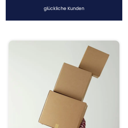
glückliche Kunden