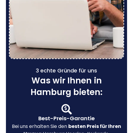
3 echte Gründe für uns
Was wir Ihnen in
Hamburg bieten:
Best-Preis-Garantie
Bei uns erhalten Sie den
besten Preis für Ihren