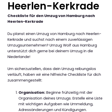
Heerlen-Kerkrade
Checkliste für den Umzug von Hamburg nach
Heerlen-Kerkrade
Du planst einen Umzug von Hamburg nach Heerlen-
Kerkrade und suchst nach einem zuverlässigen
Umzugsunternehmen? Umzug Wolf aus Hamburg
unterstützt dich gerne bei deinem Umzug in die
Niederlande!
Um sicherzustellen, dass dein Umzug reibungslos
verläuft, haben wir eine hilfreiche Checkliste für dich
zusammengestellt:
Organisation:
Beginne frühzeitig mit der
Organisation deines Umzugs. Erstelle eine Liste
mit wichtigen Aufgaben wie Ummeldung,
Adressänderungen und Kündigungen.