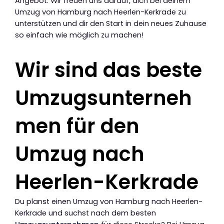
Angebot. Wir freuen uns darauf, dich bei deinem
Umzug von Hamburg nach Heerlen-Kerkrade zu
unterstützen und dir den Start in dein neues Zuhause
so einfach wie möglich zu machen!
Wir sind das beste
Umzugsunterneh
men für den
Umzug nach
Heerlen-Kerkrade
Du planst einen Umzug von Hamburg nach Heerlen-
Kerkrade und suchst nach dem besten