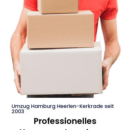
Umzug Hamburg Heerlen-Kerkrade seit
2003
Professionelles