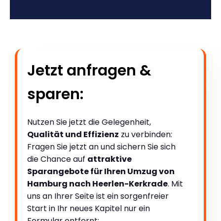
Jetzt anfragen &
sparen:
Nutzen Sie jetzt die Gelegenheit,
Qualität und Effizienz
zu verbinden:
Fragen Sie jetzt an und sichern Sie sich
die Chance auf
attraktive
Sparangebote für Ihren Umzug von
Hamburg nach Heerlen-Kerkrade
. Mit
uns an Ihrer Seite ist ein sorgenfreier
Start in Ihr neues Kapitel nur ein
Formular entfernt: