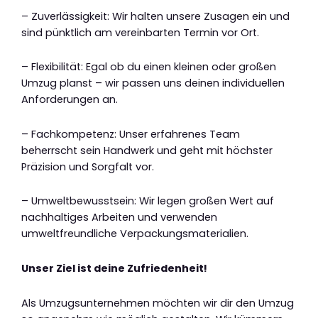
– Zuverlässigkeit: Wir halten unsere Zusagen ein und
sind pünktlich am vereinbarten Termin vor Ort.
– Flexibilität: Egal ob du einen kleinen oder großen
Umzug planst – wir passen uns deinen individuellen
Anforderungen an.
– Fachkompetenz: Unser erfahrenes Team
beherrscht sein Handwerk und geht mit höchster
Präzision und Sorgfalt vor.
– Umweltbewusstsein: Wir legen großen Wert auf
nachhaltiges Arbeiten und verwenden
umweltfreundliche Verpackungsmaterialien.
Unser Ziel ist deine Zufriedenheit!
Als Umzugsunternehmen möchten wir dir den Umzug