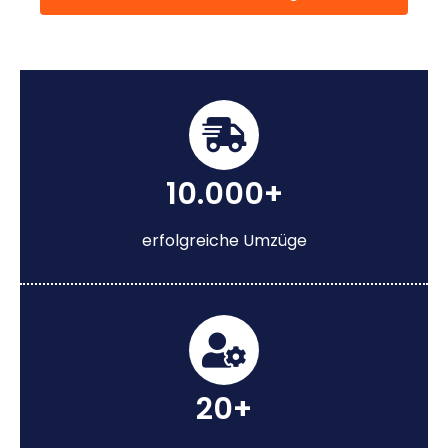
10.000+
erfolgreiche Umzüge
20+