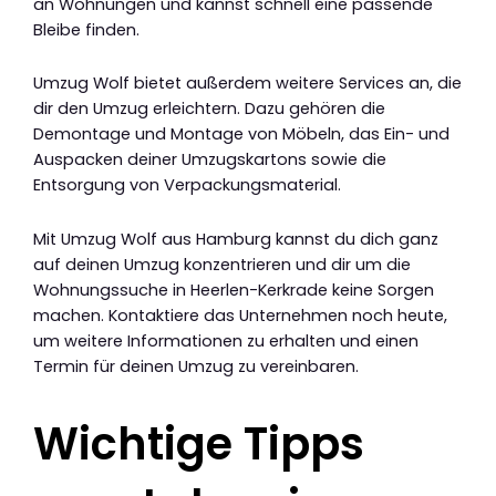
an Wohnungen und kannst schnell eine passende
Bleibe finden.
Umzug Wolf bietet außerdem weitere Services an, die
dir den Umzug erleichtern. Dazu gehören die
Demontage und Montage von Möbeln, das Ein- und
Auspacken deiner Umzugskartons sowie die
Entsorgung von Verpackungsmaterial.
Mit Umzug Wolf aus Hamburg kannst du dich ganz
auf deinen Umzug konzentrieren und dir um die
Wohnungssuche in Heerlen-Kerkrade keine Sorgen
machen. Kontaktiere das Unternehmen noch heute,
um weitere Informationen zu erhalten und einen
Termin für deinen Umzug zu vereinbaren.
Wichtige Tipps