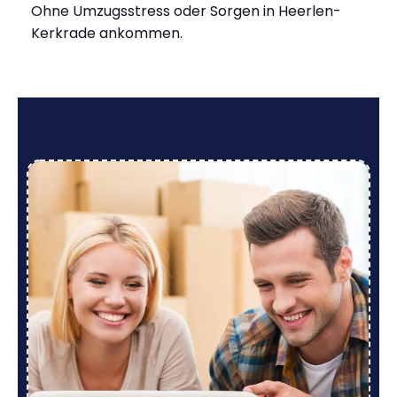
Ohne Umzugsstress oder Sorgen in Heerlen-
Kerkrade ankommen.