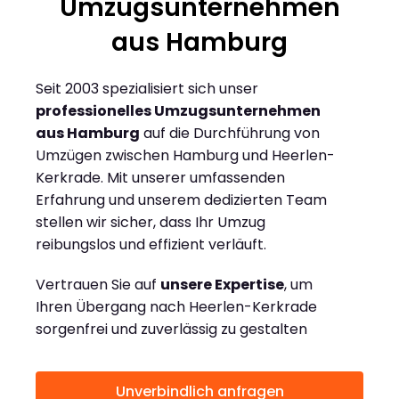
Umzugsunternehmen
aus Hamburg
Seit 2003 spezialisiert sich unser
professionelles Umzugsunternehmen
aus Hamburg
auf die Durchführung von
Umzügen zwischen Hamburg und Heerlen-
Kerkrade. Mit unserer umfassenden
Erfahrung und unserem dedizierten Team
stellen wir sicher, dass Ihr Umzug
reibungslos und effizient verläuft.
Vertrauen Sie auf
unsere Expertise
, um
Ihren Übergang nach Heerlen-Kerkrade
sorgenfrei und zuverlässig zu gestalten
Unverbindlich anfragen