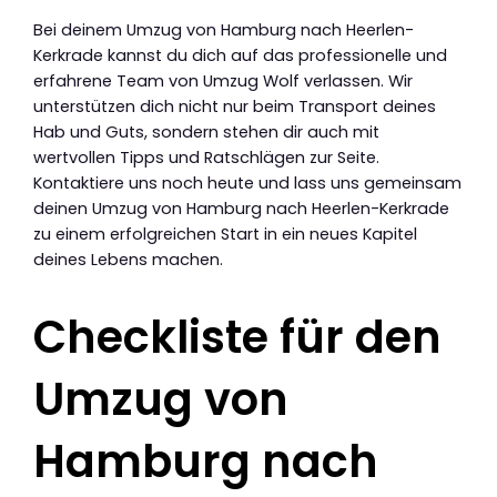
Bei deinem Umzug von Hamburg nach Heerlen-
Kerkrade kannst du dich auf das professionelle und
erfahrene Team von Umzug Wolf verlassen. Wir
unterstützen dich nicht nur beim Transport deines
Hab und Guts, sondern stehen dir auch mit
wertvollen Tipps und Ratschlägen zur Seite.
Kontaktiere uns noch heute und lass uns gemeinsam
deinen Umzug von Hamburg nach Heerlen-Kerkrade
zu einem erfolgreichen Start in ein neues Kapitel
deines Lebens machen.
Checkliste für den
Umzug von
Hamburg nach