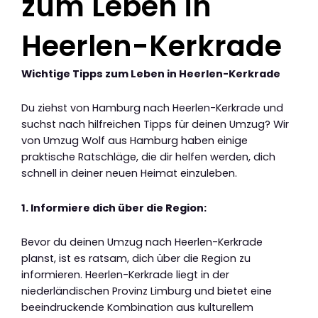
zum Leben in
Heerlen-Kerkrade
Wichtige Tipps zum Leben in Heerlen-Kerkrade
Du ziehst von Hamburg nach Heerlen-Kerkrade und
suchst nach hilfreichen Tipps für deinen Umzug? Wir
von Umzug Wolf aus Hamburg haben einige
praktische Ratschläge, die dir helfen werden, dich
schnell in deiner neuen Heimat einzuleben.
1. Informiere dich über die Region:
Bevor du deinen Umzug nach Heerlen-Kerkrade
planst, ist es ratsam, dich über die Region zu
informieren. Heerlen-Kerkrade liegt in der
niederländischen Provinz Limburg und bietet eine
beeindruckende Kombination aus kulturellem