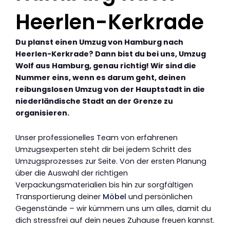
Heerlen-Kerkrade
Du planst einen Umzug von Hamburg nach
Heerlen-Kerkrade? Dann bist du bei uns, Umzug
Wolf aus Hamburg, genau richtig! Wir sind die
Nummer eins, wenn es darum geht, deinen
reibungslosen Umzug von der Hauptstadt in die
niederländische Stadt an der Grenze zu
organisieren.
Unser professionelles Team von erfahrenen
Umzugsexperten steht dir bei jedem Schritt des
Umzugsprozesses zur Seite. Von der ersten Planung
über die Auswahl der richtigen
Verpackungsmaterialien bis hin zur sorgfältigen
Transportierung deiner
Möbel
und persönlichen
Gegenstände – wir kümmern uns um alles, damit du
dich stressfrei auf dein neues Zuhause freuen kannst.