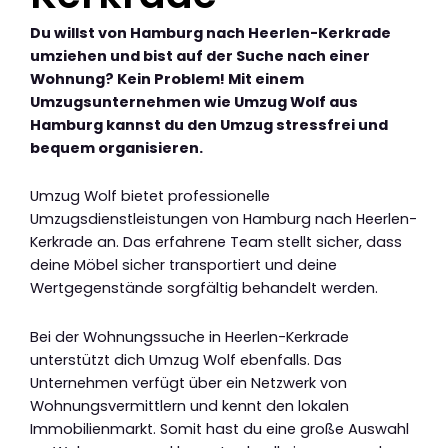
Du willst von Hamburg nach Heerlen-Kerkrade
umziehen und bist auf der Suche nach einer
Wohnung? Kein Problem! Mit einem
Umzugsunternehmen wie Umzug Wolf aus
Hamburg kannst du den Umzug stressfrei und
bequem organisieren.
Umzug Wolf bietet professionelle
Umzugsdienstleistungen von Hamburg nach Heerlen-
Kerkrade an. Das erfahrene Team stellt sicher, dass
deine Möbel sicher transportiert und deine
Wertgegenstände sorgfältig behandelt werden.
Bei der Wohnungssuche in Heerlen-Kerkrade
unterstützt dich Umzug Wolf ebenfalls. Das
Unternehmen verfügt über ein Netzwerk von
Wohnungsvermittlern und kennt den lokalen
Immobilienmarkt. Somit hast du eine große Auswahl