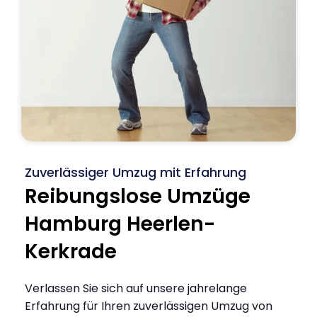
Zuverlässiger Umzug mit Erfahrung
Reibungslose Umzüge
Hamburg Heerlen-
Kerkrade
Verlassen Sie sich auf unsere jahrelange
Erfahrung für Ihren zuverlässigen Umzug von