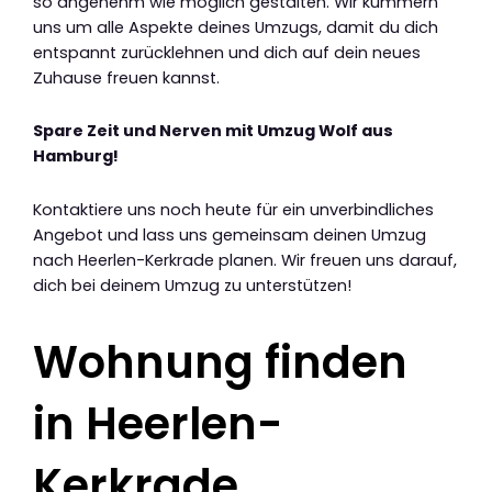
so angenehm wie möglich gestalten. Wir kümmern
uns um alle Aspekte deines Umzugs, damit du dich
entspannt zurücklehnen und dich auf dein neues
Zuhause freuen kannst.
Spare Zeit und Nerven mit Umzug Wolf aus
Hamburg!
Kontaktiere uns noch heute für ein unverbindliches
Angebot und lass uns gemeinsam deinen Umzug
nach Heerlen-Kerkrade planen. Wir freuen uns darauf,
dich bei deinem Umzug zu unterstützen!
Wohnung finden
in Heerlen-
Kerkrade