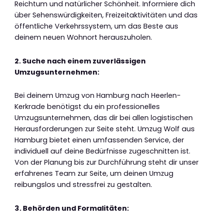
Reichtum und natürlicher Schönheit. Informiere dich
über Sehenswürdigkeiten, Freizeitaktivitäten und das
öffentliche Verkehrssystem, um das Beste aus
deinem neuen Wohnort herauszuholen.
2. Suche nach einem zuverlässigen
Umzugsunternehmen:
Bei deinem Umzug von Hamburg nach Heerlen-
Kerkrade benötigst du ein professionelles
Umzugsunternehmen, das dir bei allen logistischen
Herausforderungen zur Seite steht. Umzug Wolf aus
Hamburg bietet einen umfassenden Service, der
individuell auf deine Bedürfnisse zugeschnitten ist.
Von der Planung bis zur Durchführung steht dir unser
erfahrenes Team zur Seite, um deinen Umzug
reibungslos und stressfrei zu gestalten.
3. Behörden und Formalitäten: