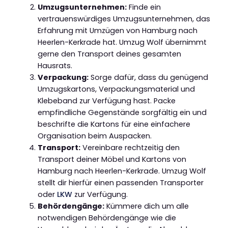
Umzugsunternehmen:
Finde ein
vertrauenswürdiges Umzugsunternehmen, das
Erfahrung mit Umzügen von Hamburg nach
Heerlen-Kerkrade hat. Umzug Wolf übernimmt
gerne den Transport deines gesamten
Hausrats.
Verpackung:
Sorge dafür, dass du genügend
Umzugskartons, Verpackungsmaterial und
Klebeband zur Verfügung hast. Packe
empfindliche Gegenstände sorgfältig ein und
beschrifte die Kartons für eine einfachere
Organisation beim Auspacken.
Transport:
Vereinbare rechtzeitig den
Transport deiner Möbel und Kartons von
Hamburg nach Heerlen-Kerkrade. Umzug Wolf
stellt dir hierfür einen passenden Transporter
oder
LKW
zur Verfügung.
Behördengänge:
Kümmere dich um alle
notwendigen Behördengänge wie die