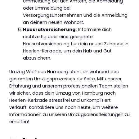
Ummeldung bei den Ämtern, die Abmeldung
oder Ummeldung bei
Versorgungsunternehmen und die Anmeldung
an deinem neuen Wohnort.
Hausratversicherung:
Informiere dich
rechtzeitig über eine geeignete
Hausratversicherung für dein neues Zuhause in
Heerlen-Kerkrade, um dein Hab und Gut
abzusichern.
Umzug Wolf aus Hamburg steht dir während des
gesamten Umzugsprozesses zur Seite. Mit unserer
Erfahrung und unserem professionellen Team stellen
wir sicher, dass dein Umzug von Hamburg nach
Heerlen-Kerkrade stressfrei und unkompliziert
verläuft. Kontaktiere uns noch heute, um weitere
Informationen zu unseren Umzugsdienstleistungen zu
erhalten!