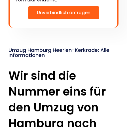
Unverbindlich anfragen
Umzug Hamburg Heerlen-Kerkrade: Alle
Informationen
Wir sind die
Nummer eins für
den Umzug von
Hamburg nach