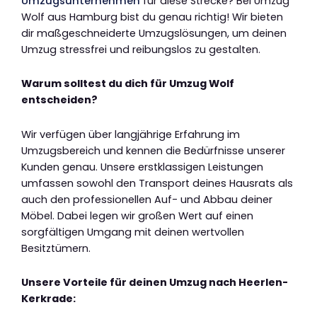
Umzugsunternehmen
für diese Strecke? Bei Umzug
Wolf aus Hamburg bist du genau richtig! Wir bieten
dir maßgeschneiderte Umzugslösungen, um deinen
Umzug stressfrei und reibungslos zu gestalten.
Warum solltest du dich für Umzug Wolf
entscheiden?
Wir verfügen über langjährige Erfahrung im
Umzugsbereich und kennen die Bedürfnisse unserer
Kunden genau. Unsere erstklassigen Leistungen
umfassen sowohl den Transport deines Hausrats als
auch den professionellen Auf- und Abbau deiner
Möbel. Dabei legen wir großen Wert auf einen
sorgfältigen Umgang mit deinen wertvollen
Besitztümern.
Unsere Vorteile für deinen Umzug nach Heerlen-
Kerkrade: