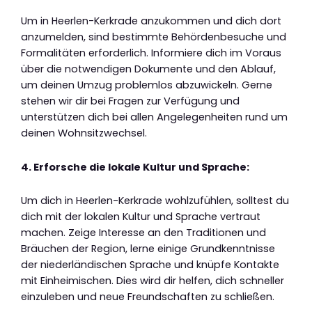
Um in Heerlen-Kerkrade anzukommen und dich dort
anzumelden, sind bestimmte Behördenbesuche und
Formalitäten erforderlich. Informiere dich im Voraus
über die notwendigen Dokumente und den Ablauf,
um deinen Umzug problemlos abzuwickeln. Gerne
stehen wir dir bei Fragen zur Verfügung und
unterstützen dich bei allen Angelegenheiten rund um
deinen Wohnsitzwechsel.
4. Erforsche die lokale Kultur und Sprache:
Um dich in Heerlen-Kerkrade wohlzufühlen, solltest du
dich mit der lokalen Kultur und Sprache vertraut
machen. Zeige Interesse an den Traditionen und
Bräuchen der Region, lerne einige Grundkenntnisse
der niederländischen Sprache und knüpfe Kontakte
mit Einheimischen. Dies wird dir helfen, dich schneller
einzuleben und neue Freundschaften zu schließen.