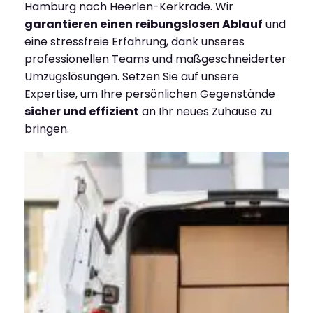
Hamburg nach Heerlen-Kerkrade. Wir
garantieren einen reibungslosen Ablauf
und
eine stressfreie Erfahrung, dank unseres
professionellen Teams und maßgeschneiderter
Umzugslösungen. Setzen Sie auf unsere
Expertise, um Ihre persönlichen Gegenstände
sicher und effizient
an Ihr neues Zuhause zu
bringen.