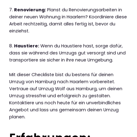
7.
Renovierung:
Planst du Renovierungsarbeiten in
deiner neuen Wohnung in Haarlem? Koordiniere diese
Arbeit rechtzeitig, damit alles fertig ist, bevor du
einziehst.
8.
Haustiere:
Wenn du Haustiere hast, sorge dafür,
dass sie während des Umzugs gut versorgt sind und
transportiere sie sicher in ihre neue Umgebung.
Mit dieser Checkliste bist du bestens für deinen
Umzug von Hamburg nach Haarlem vorbereitet.
Vertraue auf Umzug Wolf aus Hamburg, um deinen
Umzug stressfrei und erfolgreich zu gestalten.
Kontaktiere uns noch heute für ein unverbindliches
Angebot und lass uns gemeinsam deinen Umzug
planen.