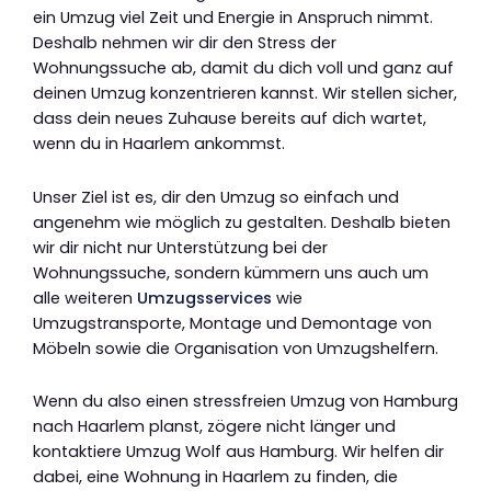
ein Umzug viel Zeit und Energie in Anspruch nimmt.
Deshalb nehmen wir dir den Stress der
Wohnungssuche ab, damit du dich voll und ganz auf
deinen Umzug konzentrieren kannst. Wir stellen sicher,
dass dein neues Zuhause bereits auf dich wartet,
wenn du in Haarlem ankommst.
Unser Ziel ist es, dir den Umzug so einfach und
angenehm wie möglich zu gestalten. Deshalb bieten
wir dir nicht nur Unterstützung bei der
Wohnungssuche, sondern kümmern uns auch um
alle weiteren
Umzugsservices
wie
Umzugstransporte, Montage und Demontage von
Möbeln sowie die Organisation von Umzugshelfern.
Wenn du also einen stressfreien Umzug von Hamburg
nach Haarlem planst, zögere nicht länger und
kontaktiere Umzug Wolf aus Hamburg. Wir helfen dir
dabei, eine Wohnung in Haarlem zu finden, die