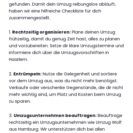
gefunden. Damit dein Umzug reibungslos abläuft,
haben wir eine hilfreiche Checkliste für dich
zusammengestellt.
1.
Rechtzeitig organisieren:
Plane deinen Umzug
frühzeitig, damit du genug Zeit hast, alles zu planen
und vorzubereiten. Setze dir klare Umzugstermine und
informiere dich über die Umzugsvorschriften in
Haarlem.
2.
Entrümpeln:
Nutze die Gelegenheit und sortiere
vor dem Umzug aus, was du nicht mehr benötigst.
Verkaufe oder verschenke Gegenstände, die dir nicht
mehr wichtig sind, um Platz und Kosten beim Umzug
zu sparen.
3.
Umzugsunternehmen beauftragen:
Beauftrage
rechtzeitig ein Umzugsunternehmen wie Umzug Wolf
aus Hamburg. Wir unterstützen dich bei allen