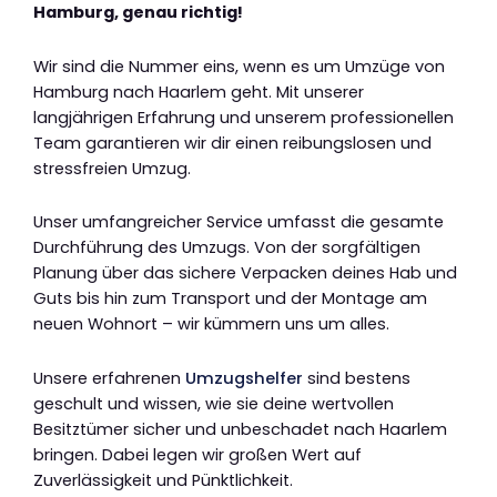
Hamburg, genau richtig!
Wir sind die Nummer eins, wenn es um Umzüge von
Hamburg nach Haarlem geht. Mit unserer
langjährigen Erfahrung und unserem professionellen
Team garantieren wir dir einen reibungslosen und
stressfreien Umzug.
Unser umfangreicher Service umfasst die gesamte
Durchführung des Umzugs. Von der sorgfältigen
Planung über das sichere Verpacken deines Hab und
Guts bis hin zum Transport und der Montage am
neuen Wohnort – wir kümmern uns um alles.
Unsere erfahrenen
Umzugshelfer
sind bestens
geschult und wissen, wie sie deine wertvollen
Besitztümer sicher und unbeschadet nach Haarlem
bringen. Dabei legen wir großen Wert auf
Zuverlässigkeit und Pünktlichkeit.