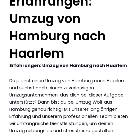
Erfahrungen:
Umzug von
Hamburg nach
Haarlem
Erfahrungen: Umzug von Hamburg nach Haarlem
Du planst einen Umzug von Hamburg nach Haarlem
und suchst nach einem zuverlässigen
Umzugsunternehmen, das dich bei dieser Aufgabe
unterstützt? Dann bist du bei Umzug Wolf aus
Hamburg genau richtig! Mit unserer langjährigen
Erfahrung und unserem professionellen Team bieten
wir umfangreiche Dienstleistungen, um deinen
Umzug reibungslos und stressfrei zu gestalten.