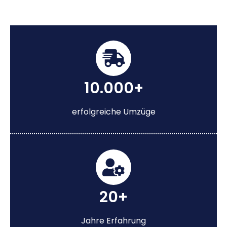
10.000+
erfolgreiche Umzüge
20+
Jahre Erfahrung