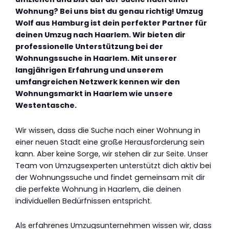
Wohnung? Bei uns bist du genau richtig! Umzug
Wolf aus Hamburg ist dein perfekter Partner für
deinen Umzug nach Haarlem. Wir bieten dir
professionelle Unterstützung bei der
Wohnungssuche in Haarlem. Mit unserer
langjährigen Erfahrung und unserem
umfangreichen Netzwerk kennen wir den
Wohnungsmarkt in Haarlem wie unsere
Westentasche.
Wir wissen, dass die Suche nach einer Wohnung in
einer neuen Stadt eine große Herausforderung sein
kann. Aber keine Sorge, wir stehen dir zur Seite. Unser
Team von Umzugsexperten unterstützt dich aktiv bei
der Wohnungssuche und findet gemeinsam mit dir
die perfekte Wohnung in Haarlem, die deinen
individuellen Bedürfnissen entspricht.
Als erfahrenes Umzugsunternehmen wissen wir, dass