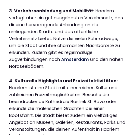
3. Verkehrsanbindung und Mobilität:
Haarlem
verfügt über ein gut ausgebautes Verkehrsnetz, das
dir eine hervorragende Anbindung an die
umliegenden Städte und das öffentliche
Verkehrsnetz bietet. Nutze die vielen Fahrradwege,
um die Stadt und ihre charmanten Nachbarorte zu
erkunden. Zudem gibt es regelmäßige
Zugverbindungen nach
Amsterdam
und den nahen
Nordseebädern.
4. Kulturelle Highlights und Freizeitaktivitäten:
Haarlem ist eine Stadt mit einer reichen Kultur und
zahlreichen Freizeitmöglichkeiten. Besuche die
beeindruckende Kathedrale Basiliek St. Bavo oder
erkunde die malerischen Grachten bei einer
Bootsfahrt. Die Stadt bietet zudem ein vielfältiges
Angebot an Museen, Galerien, Restaurants, Parks und
Veranstaltungen, die deinen Aufenthalt in Haarlem