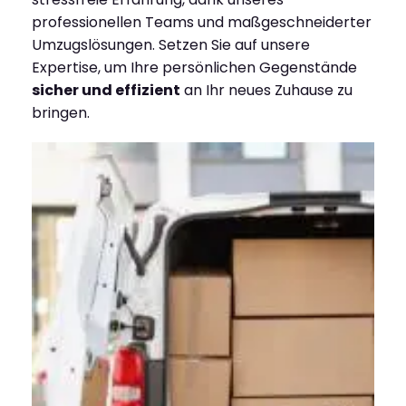
professionellen Teams und maßgeschneiderter
Umzugslösungen. Setzen Sie auf unsere
Expertise, um Ihre persönlichen Gegenstände
sicher und effizient
an Ihr neues Zuhause zu
bringen.