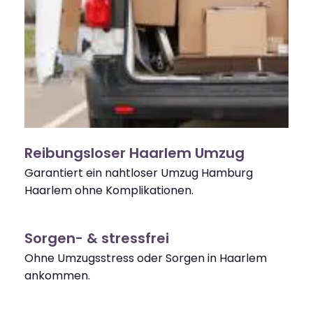
Reibungsloser Haarlem Umzug
Garantiert ein nahtloser Umzug Hamburg
Haarlem ohne Komplikationen.
Sorgen- & stressfrei
Ohne Umzugsstress oder Sorgen in Haarlem
ankommen.