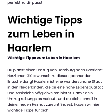
perfekt zu dir passt!
Wichtige Tipps
zum Leben in
Haarlem
Wichtige Tipps zum Leben in Haarlem
Du planst einen Umzug von Hamburg nach Haarlem?
Herzlichen Glückwunsch zu dieser spannenden
Entscheidung! Haarlem ist eine wunderschöne Stadt
in den Niederlanden, die dir eine hohe Lebensqualität
und zahlreiche Möglichkeiten bietet. Damit dein
Umzug reibungslos verläuft und du dich schnell in
deiner neuen Heimat zurechtfindest, haben wir hier
wichtige Tipps für dich: