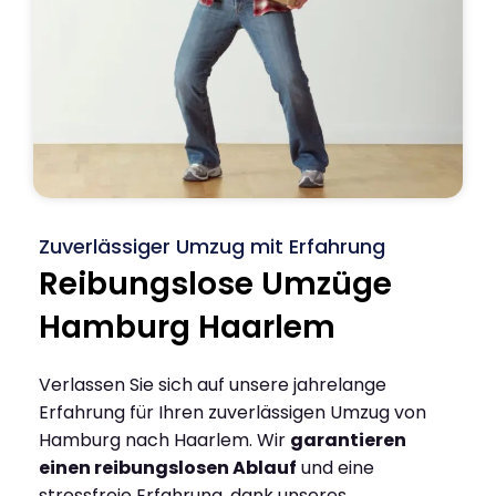
Zuverlässiger Umzug mit Erfahrung
Reibungslose Umzüge
Hamburg Haarlem
Verlassen Sie sich auf unsere jahrelange
Erfahrung für Ihren zuverlässigen Umzug von
Hamburg nach Haarlem. Wir
garantieren
einen reibungslosen Ablauf
und eine
stressfreie Erfahrung, dank unseres