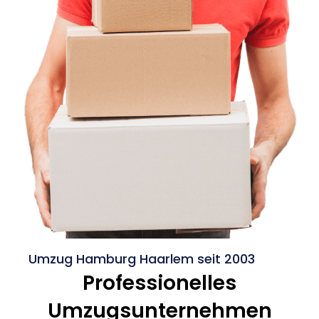
Umzug Hamburg Haarlem seit 2003
Professionelles
Umzugsunternehmen