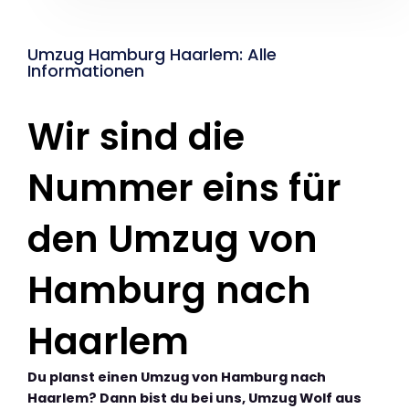
Umzug Hamburg Haarlem: Alle
Informationen
Wir sind die
Nummer eins für
den Umzug von
Hamburg nach
Haarlem
Du planst einen Umzug von Hamburg nach
Haarlem? Dann bist du bei uns, Umzug Wolf aus