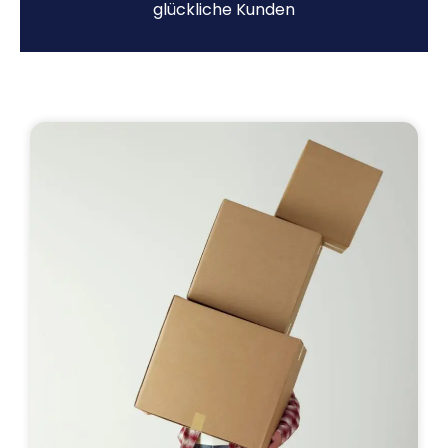
glückliche Kunden