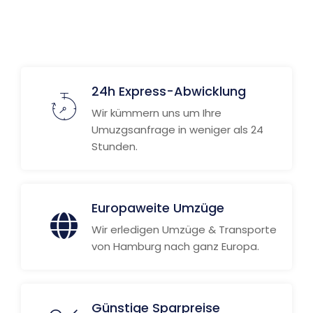
Weitere Informationen
24h Express-Abwicklung
Wir kümmern uns um Ihre
Umuzgsanfrage in weniger als 24
Stunden.
Europaweite Umzüge
Wir erledigen Umzüge & Transporte
von Hamburg nach ganz Europa.
Günstige Sparpreise