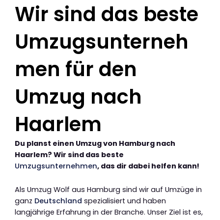
Wir sind das beste
Umzugsunterneh
men für den
Umzug nach
Haarlem
Du planst einen Umzug von Hamburg nach
Haarlem? Wir sind das beste
Umzugsunternehmen
, das dir dabei helfen kann!
Als Umzug Wolf aus Hamburg sind wir auf Umzüge in
ganz
Deutschland
spezialisiert und haben
langjährige Erfahrung in der Branche. Unser Ziel ist es,