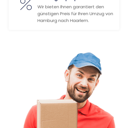
Wir bieten Ihnen garantiert den
günstigen Preis für Ihren Umzug von
Hamburg nach Haarlem.