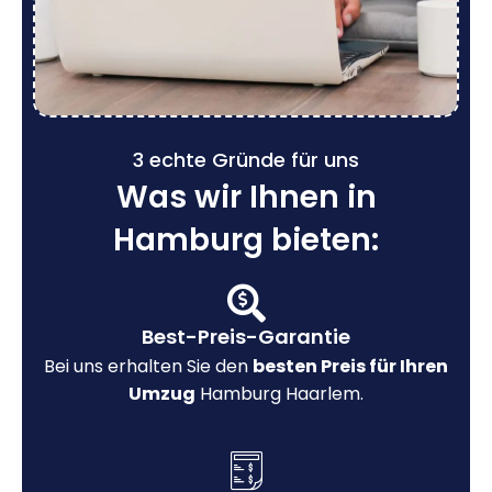
3 echte Gründe für uns
Was wir Ihnen in
Hamburg bieten:
Best-Preis-Garantie
Bei uns erhalten Sie den
besten Preis für Ihren
Umzug
Hamburg Haarlem.