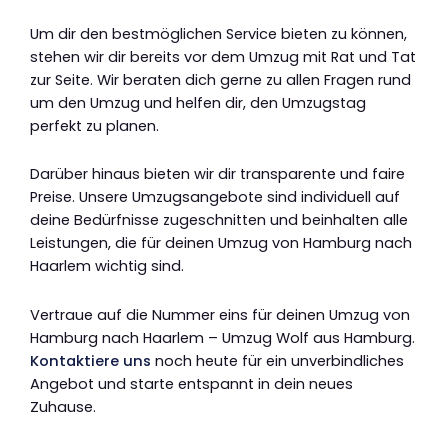
Um dir den bestmöglichen Service bieten zu können,
stehen wir dir bereits vor dem Umzug mit Rat und Tat
zur Seite. Wir beraten dich gerne zu allen Fragen rund
um den Umzug und helfen dir, den Umzugstag
perfekt zu planen.
Darüber hinaus bieten wir dir transparente und faire
Preise. Unsere Umzugsangebote sind individuell auf
deine Bedürfnisse zugeschnitten und beinhalten alle
Leistungen, die für deinen Umzug von Hamburg nach
Haarlem wichtig sind.
Vertraue auf die Nummer eins für deinen Umzug von
Hamburg nach Haarlem – Umzug Wolf aus Hamburg.
Kontaktiere uns
noch heute für ein unverbindliches
Angebot und starte entspannt in dein neues
Zuhause.