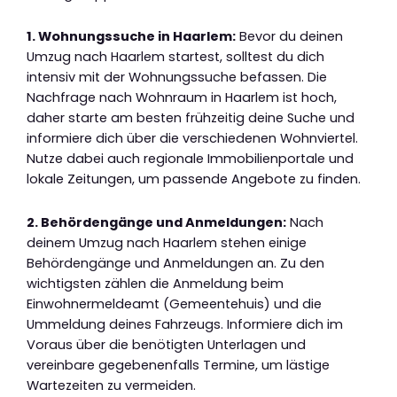
1. Wohnungssuche in Haarlem:
Bevor du deinen
Umzug nach Haarlem startest, solltest du dich
intensiv mit der Wohnungssuche befassen. Die
Nachfrage nach Wohnraum in Haarlem ist hoch,
daher starte am besten frühzeitig deine Suche und
informiere dich über die verschiedenen Wohnviertel.
Nutze dabei auch regionale Immobilienportale und
lokale Zeitungen, um passende Angebote zu finden.
2. Behördengänge und Anmeldungen:
Nach
deinem Umzug nach Haarlem stehen einige
Behördengänge und Anmeldungen an. Zu den
wichtigsten zählen die Anmeldung beim
Einwohnermeldeamt (Gemeentehuis) und die
Ummeldung deines Fahrzeugs. Informiere dich im
Voraus über die benötigten Unterlagen und
vereinbare gegebenenfalls Termine, um lästige
Wartezeiten zu vermeiden.