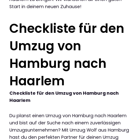
Start in deinem neuen Zuhause!
Checkliste für den
Umzug von
Hamburg nach
Haarlem
Checkliste für den Umzug von Hamburg nach
Haarlem
Du planst einen Umzug von Hamburg nach Haarlem
und bist auf der Suche nach einem zuverlässigen
Umzugsunternehmen? Mit Umzug Wolf aus Hamburg
hast du den perfekten Partner für deinen Umzug