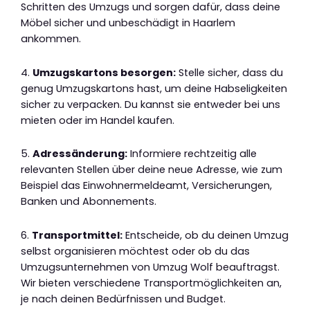
Schritten des Umzugs und sorgen dafür, dass deine
Möbel sicher und unbeschädigt in Haarlem
ankommen.
4.
Umzugskartons besorgen:
Stelle sicher, dass du
genug Umzugskartons hast, um deine Habseligkeiten
sicher zu verpacken. Du kannst sie entweder bei uns
mieten oder im Handel kaufen.
5.
Adressänderung:
Informiere rechtzeitig alle
relevanten Stellen über deine neue Adresse, wie zum
Beispiel das Einwohnermeldeamt, Versicherungen,
Banken und Abonnements.
6.
Transportmittel:
Entscheide, ob du deinen Umzug
selbst organisieren möchtest oder ob du das
Umzugsunternehmen von Umzug Wolf beauftragst.
Wir bieten verschiedene Transportmöglichkeiten an,
je nach deinen Bedürfnissen und Budget.