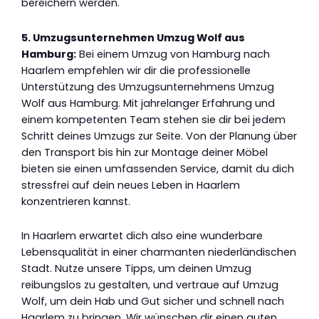
bereichern werden.
5. Umzugsunternehmen Umzug Wolf aus
Hamburg:
Bei einem Umzug von Hamburg nach
Haarlem empfehlen wir dir die professionelle
Unterstützung des Umzugsunternehmens Umzug
Wolf aus Hamburg. Mit jahrelanger Erfahrung und
einem kompetenten Team stehen sie dir bei jedem
Schritt deines Umzugs zur Seite. Von der Planung über
den Transport bis hin zur Montage deiner Möbel
bieten sie einen umfassenden Service, damit du dich
stressfrei auf dein neues Leben in Haarlem
konzentrieren kannst.
In Haarlem erwartet dich also eine wunderbare
Lebensqualität in einer charmanten niederländischen
Stadt. Nutze unsere Tipps, um deinen Umzug
reibungslos zu gestalten, und vertraue auf Umzug
Wolf, um dein Hab und Gut sicher und schnell nach
Haarlem zu bringen. Wir wünschen dir einen guten