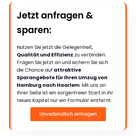
Jetzt anfragen &
sparen:
Nutzen Sie jetzt die Gelegenheit,
Qualität und Effizienz
zu verbinden:
Fragen Sie jetzt an und sichern Sie sich
die Chance auf
attraktive
Sparangebote für Ihren Umzug von
Hamburg nach Haarlem
. Mit uns an
Ihrer Seite ist ein sorgenfreier Start in Ihr
neues Kapitel nur ein Formular entfernt:
Unverbindlich anfragen