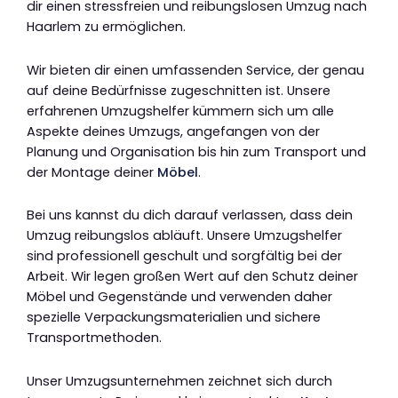
dir einen stressfreien und reibungslosen Umzug nach
Haarlem zu ermöglichen.
Wir bieten dir einen umfassenden Service, der genau
auf deine Bedürfnisse zugeschnitten ist. Unsere
erfahrenen Umzugshelfer kümmern sich um alle
Aspekte deines Umzugs, angefangen von der
Planung und Organisation bis hin zum Transport und
der Montage deiner
Möbel
.
Bei uns kannst du dich darauf verlassen, dass dein
Umzug reibungslos abläuft. Unsere Umzugshelfer
sind professionell geschult und sorgfältig bei der
Arbeit. Wir legen großen Wert auf den Schutz deiner
Möbel und Gegenstände und verwenden daher
spezielle Verpackungsmaterialien und sichere
Transportmethoden.
Unser Umzugsunternehmen zeichnet sich durch