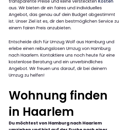
transparente Preise und keine versteckten
Kosten
aus. Wir bieten dir ein faires und individuelles
Angebot, das genau auf dein Budget abgestimmt
ist. Unser Ziel ist es, dir den bestmöglichen Service zu
einem fairen Preis anzubieten.
Entscheide dich für Umzug Wolf aus Hamburg und
erlebe einen reibungslosen Umzug von Hamburg
nach Haarlem. Kontaktiere uns noch heute für eine
kostenlose Beratung und ein unverbindliches
Angebot. Wir freuen uns darauf, dir bei deinem
Umzug zu helfen!
Wohnung finden
in Haarlem
Du möchtest von Hamburg nach Haarlem
umziehen und bist auf der Suche nach einer