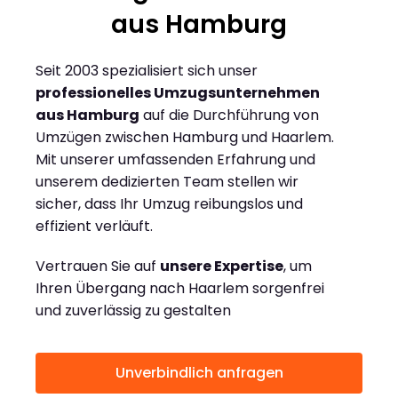
aus Hamburg
Seit 2003 spezialisiert sich unser
professionelles Umzugsunternehmen
aus Hamburg
auf die Durchführung von
Umzügen zwischen Hamburg und Haarlem.
Mit unserer umfassenden Erfahrung und
unserem dedizierten Team stellen wir
sicher, dass Ihr Umzug reibungslos und
effizient verläuft.
Vertrauen Sie auf
unsere Expertise
, um
Ihren Übergang nach Haarlem sorgenfrei
und zuverlässig zu gestalten
Unverbindlich anfragen