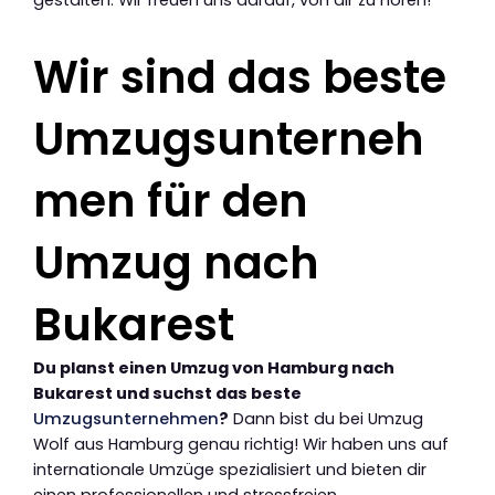
Wir sind das beste
Umzugsunterneh
men für den
Umzug nach
Bukarest
Du planst einen Umzug von Hamburg nach
Bukarest und suchst das beste
Umzugsunternehmen
?
Dann bist du bei Umzug
Wolf aus Hamburg genau richtig! Wir haben uns auf
internationale Umzüge spezialisiert und bieten dir
einen professionellen und stressfreien