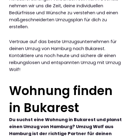
nehmen wir uns die Zeit, deine individuellen
Bedürfnisse und Wünsche zu verstehen und einen
maßgeschneiderten Umzugsplan für dich zu
erstellen.
Vertraue auf das beste Umzugsunternehmen für
deinen Umzug von Hamburg nach Bukarest.
Kontaktiere uns noch heute und sichere dir einen
reibungslosen und entspannten Umzug mit Umzug
Wolf!
Wohnung finden
in Bukarest
Du suchst eine Wohnung in Bukarest und planst
einen Umzug von Hamburg? Umzug Wolf aus
Hamburg ist der richtige Partner für deinen