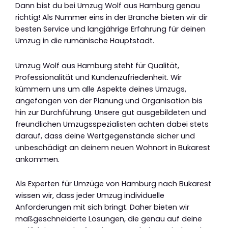
Dann bist du bei Umzug Wolf aus Hamburg genau
richtig! Als Nummer eins in der Branche bieten wir dir
besten Service und langjährige Erfahrung für deinen
Umzug in die rumänische Hauptstadt.
Umzug Wolf aus Hamburg steht für Qualität,
Professionalität und Kundenzufriedenheit. Wir
kümmern uns um alle Aspekte deines Umzugs,
angefangen von der Planung und Organisation bis
hin zur Durchführung. Unsere gut ausgebildeten und
freundlichen Umzugsspezialisten achten dabei stets
darauf, dass deine Wertgegenstände sicher und
unbeschädigt an deinem neuen Wohnort in Bukarest
ankommen.
Als Experten für Umzüge von Hamburg nach Bukarest
wissen wir, dass jeder Umzug individuelle
Anforderungen mit sich bringt. Daher bieten wir
maßgeschneiderte Lösungen, die genau auf deine