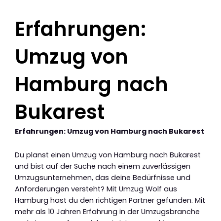
Erfahrungen:
Umzug von
Hamburg nach
Bukarest
Erfahrungen: Umzug von Hamburg nach Bukarest
Du planst einen Umzug von Hamburg nach Bukarest
und bist auf der Suche nach einem zuverlässigen
Umzugsunternehmen, das deine Bedürfnisse und
Anforderungen versteht? Mit Umzug Wolf aus
Hamburg hast du den richtigen Partner gefunden. Mit
mehr als 10 Jahren Erfahrung in der Umzugsbranche