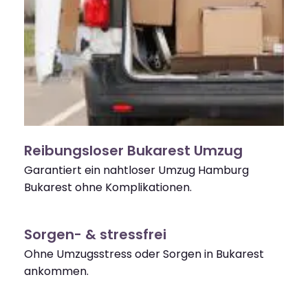
Reibungsloser Bukarest Umzug
Garantiert ein nahtloser Umzug Hamburg
Bukarest ohne Komplikationen.
Sorgen- & stressfrei
Ohne Umzugsstress oder Sorgen in Bukarest
ankommen.