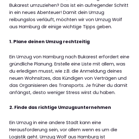
Bukarest umzuziehen? Das ist ein aufregender Schritt
in ein neues Abenteuer! Damit dein Umzug
reibungslos verläuft, möchten wir von Umzug Wolf
aus Hamburg dir einige wichtige Tipps geben.
1. Plane deinen Umzug rechtzeitig
Ein Umzug von Hamburg nach Bukarest erfordert eine
gründliche Planung. Erstelle eine Liste mit allem, was
du erledigen musst, wie z.B. die Anmeldung deines
neuen Wohnsitzes, das Kündigen von Verträgen und
das Organisieren des Transports. Je früher du damit
anfängst, desto weniger Stress wirst du haben.
2. Finde das richtige Umzugsunternehmen
Ein Umzug in eine andere Stadt kann eine
Herausforderung sein, vor allem wenn es um die
Logistik geht. Umzug Wolf aus Hamburg ist