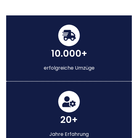
10.000+
erfolgreiche Umzüge
20+
Jahre Erfahrung