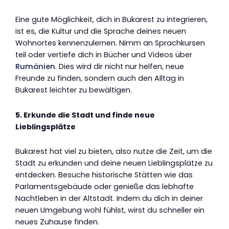
Eine gute Möglichkeit, dich in Bukarest zu integrieren,
ist es, die Kultur und die Sprache deines neuen
Wohnortes kennenzulernen. Nimm an Sprachkursen
teil oder vertiefe dich in Bücher und Videos über
Rumänien
. Dies wird dir nicht nur helfen, neue
Freunde zu finden, sondern auch den Alltag in
Bukarest leichter zu bewältigen.
5. Erkunde die Stadt und finde neue
Lieblingsplätze
Bukarest hat viel zu bieten, also nutze die Zeit, um die
Stadt zu erkunden und deine neuen Lieblingsplätze zu
entdecken. Besuche historische Stätten wie das
Parlamentsgebäude oder genieße das lebhafte
Nachtleben in der Altstadt. Indem du dich in deiner
neuen Umgebung wohl fühlst, wirst du schneller ein
neues Zuhause finden.