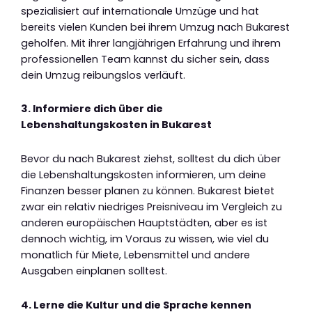
spezialisiert auf internationale Umzüge und hat
bereits vielen Kunden bei ihrem Umzug nach Bukarest
geholfen. Mit ihrer langjährigen Erfahrung und ihrem
professionellen Team kannst du sicher sein, dass
dein Umzug reibungslos verläuft.
3. Informiere dich über die
Lebenshaltungskosten in Bukarest
Bevor du nach Bukarest ziehst, solltest du dich über
die Lebenshaltungskosten informieren, um deine
Finanzen besser planen zu können. Bukarest bietet
zwar ein relativ niedriges Preisniveau im Vergleich zu
anderen europäischen Hauptstädten, aber es ist
dennoch wichtig, im Voraus zu wissen, wie viel du
monatlich für Miete, Lebensmittel und andere
Ausgaben einplanen solltest.
4. Lerne die Kultur und die Sprache kennen