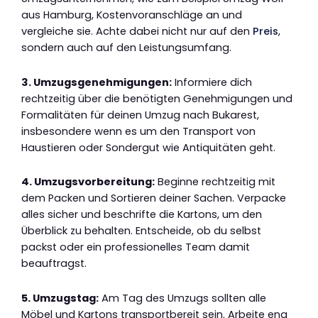
aus Hamburg, Kostenvoranschläge an und
vergleiche sie. Achte dabei nicht nur auf den
Preis
,
sondern auch auf den Leistungsumfang.
3. Umzugsgenehmigungen:
Informiere dich
rechtzeitig über die benötigten Genehmigungen und
Formalitäten für deinen Umzug nach Bukarest,
insbesondere wenn es um den Transport von
Haustieren oder Sondergut wie Antiquitäten geht.
4. Umzugsvorbereitung:
Beginne rechtzeitig mit
dem Packen und Sortieren deiner Sachen. Verpacke
alles sicher und beschrifte die Kartons, um den
Überblick zu behalten. Entscheide, ob du selbst
packst oder ein professionelles Team damit
beauftragst.
5. Umzugstag:
Am Tag des Umzugs sollten alle
Möbel und Kartons transportbereit sein. Arbeite eng