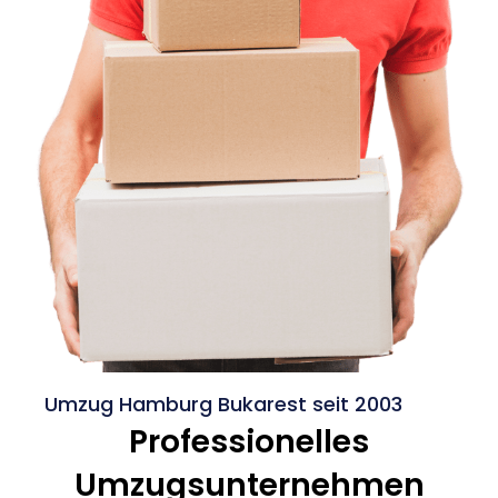
Umzug Hamburg Bukarest seit 2003
Professionelles
Umzugsunternehmen