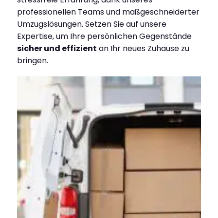
professionellen Teams und maßgeschneiderter
Umzugslösungen. Setzen Sie auf unsere
Expertise, um Ihre persönlichen Gegenstände
sicher und effizient
an Ihr neues Zuhause zu
bringen.