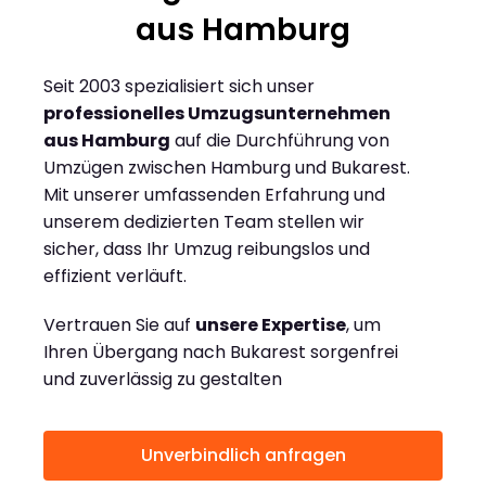
aus Hamburg
Seit 2003 spezialisiert sich unser
professionelles Umzugsunternehmen
aus Hamburg
auf die Durchführung von
Umzügen zwischen Hamburg und Bukarest.
Mit unserer umfassenden Erfahrung und
unserem dedizierten Team stellen wir
sicher, dass Ihr Umzug reibungslos und
effizient verläuft.
Vertrauen Sie auf
unsere Expertise
, um
Ihren Übergang nach Bukarest sorgenfrei
und zuverlässig zu gestalten
Unverbindlich anfragen