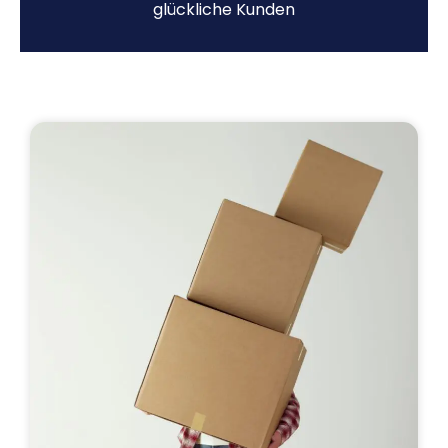
glückliche Kunden