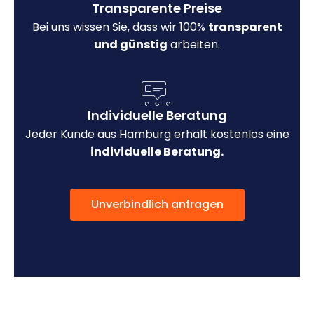
Transparente Preise
Bei uns wissen Sie, dass wir 100%
transparent
und günstig
arbeiten.
Individuelle Beratung
Jeder Kunde aus Hamburg erhält kostenlos eine
individuelle Beratung.
Unverbindlich anfragen