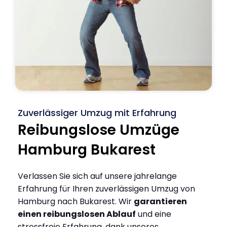
Zuverlässiger Umzug mit Erfahrung
Reibungslose Umzüge
Hamburg Bukarest
Verlassen Sie sich auf unsere jahrelange
Erfahrung für Ihren zuverlässigen Umzug von
Hamburg nach Bukarest. Wir
garantieren
einen reibungslosen Ablauf
und eine
stressfreie Erfahrung, dank unseres