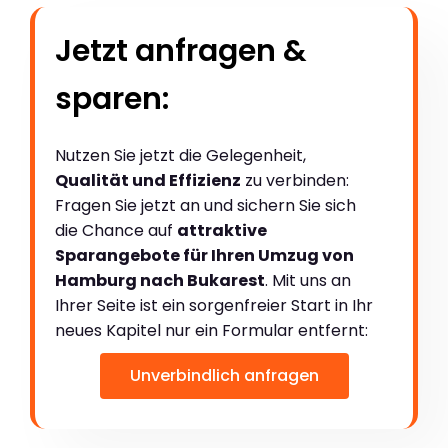
Jetzt anfragen &
sparen:
Nutzen Sie jetzt die Gelegenheit,
Qualität und Effizienz
zu verbinden:
Fragen Sie jetzt an und sichern Sie sich
die Chance auf
attraktive
Sparangebote für Ihren Umzug von
Hamburg nach Bukarest
. Mit uns an
Ihrer Seite ist ein sorgenfreier Start in Ihr
neues Kapitel nur ein Formular entfernt:
Unverbindlich anfragen