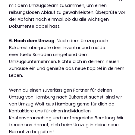
mit dem Umzugsteam zusammen, um einen
reibungslosen Ablauf zu gewährleisten. Überprüfe vor
der Abfahrt noch einmal, ob du alle wichtigen
Dokumente dabei hast.
6. Nach dem Umzug:
Nach dem Umzug nach
Bukarest überprüfe dein Inventar und melde
eventuelle Schäden umgehend dem
Umzugsunternehmen. Richte dich in deinem neuen
Zuhause ein und genieße das neue Kapitel in deinem
Leben.
Wenn du einen zuverlässigen Partner für deinen
Umzug von Hamburg nach Bukarest suchst, sind wir
von Umzug Wolf aus Hamburg gerne für dich da.
Kontaktiere uns für einen individuellen
Kostenvoranschlag und umfangreiche Beratung. Wir
freuen uns darauf, dich beim Umzug in deine neue
Heimat zu begleiten!