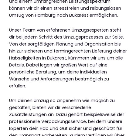
und einem umfangreichen Leistungsspektrum
können wir dir einen stressfreien und reibungslosen
Umzug von Hamburg nach Bukarest ermöglichen.
Unser Team von erfahrenen Umzugsexperten steht
dir bei jedem Schritt des Umzugsprozesses zur Seite.
Von der sorgfältigen Planung und Organisation bis
hin zur sicheren und termingerechten Lieferung deiner
Habseligkeiten in Bukarest, kümmern wir uns um alle
Details. Dabei legen wir großen Wert auf eine
persönliche Beratung, um deine individuellen
Wünsche und Anforderungen bestmöglich zu
erfüllen.
Um deinen Umzug so angenehm wie möglich zu
gestalten, bieten wir dir verschiedene
Zusatzleistungen an. Dazu gehört beispielsweise der
professionelle Verpackungsservice, bei dem unsere
Experten dein Hab und Gut sicher und geschützt für
den Transport vorbereiten. Zudem verfügen wir über