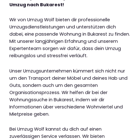
Umzug nach Bukarest!
Wir von Umzug Wolf bieten dir professionelle
Umzugsdienstleistungen und unterstützen dich
dabei, eine passende Wohnung in Bukarest zu finden.
Mit unserer langjährigen Erfahrung und unserem
Expertenteam sorgen wir dafür, dass dein Umzug
reibungslos und stressfrei verläuft.
Unser Umzugsunternehmen kümmert sich nicht nur
um den Transport deiner Möbel und deines Hab und
Guts, sondern auch um den gesamten
Organisationsprozess. Wir helfen dir bei der
Wohnungssuche in Bukarest, indem wir dir
Informationen über verschiedene Wohnviertel und
Mietpreise geben.
Bei Umzug Wolf kannst du dich auf einen
zuverlässigen Service verlassen. Wir bieten