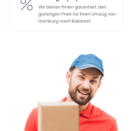
Wir bieten Ihnen garantiert den
günstigen Preis für Ihren Umzug von
Hamburg nach Bukarest.