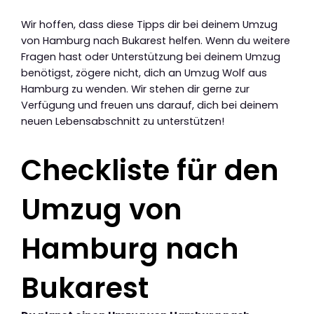
Wir hoffen, dass diese Tipps dir bei deinem Umzug
von Hamburg nach Bukarest helfen. Wenn du weitere
Fragen hast oder Unterstützung bei deinem Umzug
benötigst, zögere nicht, dich an Umzug Wolf aus
Hamburg zu wenden. Wir stehen dir gerne zur
Verfügung und freuen uns darauf, dich bei deinem
neuen Lebensabschnitt zu unterstützen!
Checkliste für den
Umzug von
Hamburg nach
Bukarest