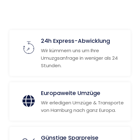
Weitere Informationen
24h Express-Abwicklung
Wir kümmern uns um Ihre
Umuzgsanfrage in weniger als 24
Stunden.
Europaweite Umzüge
Wir erledigen Umzüge & Transporte
von Hamburg nach ganz Europa.
Günstige Sparpreise