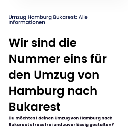
Umzug Hamburg Bukarest: Alle
Informationen
Wir sind die
Nummer eins für
den Umzug von
Hamburg nach
Bukarest
Du möchtest deinen Umzug von Hamburg nach
Bukarest stressfrei und zuverlässig gestalten?