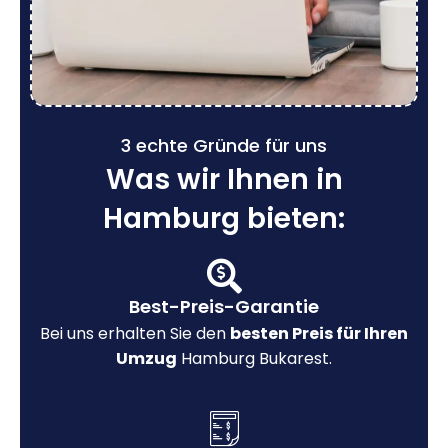
3 echte Gründe für uns
Was wir Ihnen in
Hamburg bieten:
Best-Preis-Garantie
Bei uns erhalten Sie den
besten Preis für Ihren
Umzug
Hamburg Bukarest.