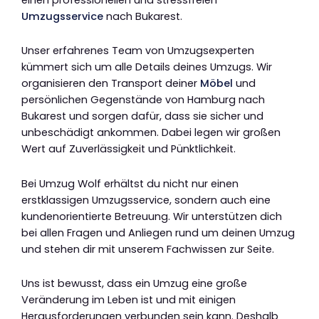
Umzugsservice
nach Bukarest.
Unser erfahrenes Team von Umzugsexperten
kümmert sich um alle Details deines Umzugs. Wir
organisieren den Transport deiner
Möbel
und
persönlichen Gegenstände von Hamburg nach
Bukarest und sorgen dafür, dass sie sicher und
unbeschädigt ankommen. Dabei legen wir großen
Wert auf Zuverlässigkeit und Pünktlichkeit.
Bei Umzug Wolf erhältst du nicht nur einen
erstklassigen Umzugsservice, sondern auch eine
kundenorientierte Betreuung. Wir unterstützen dich
bei allen Fragen und Anliegen rund um deinen Umzug
und stehen dir mit unserem Fachwissen zur Seite.
Uns ist bewusst, dass ein Umzug eine große
Veränderung im Leben ist und mit einigen
Herausforderungen verbunden sein kann. Deshalb