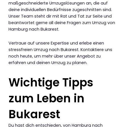
maßgeschneiderte Umzugslösungen an, die auf
deine individuellen Bedürfnisse zugeschnitten sind.
Unser Team steht dir mit Rat und Tat zur Seite und
beantwortet gerne all deine Fragen zum Umzug von
Hamburg nach Bukarest.
Vertraue auf unsere Expertise und erlebe einen
stressfreien Umzug nach Bukarest. Kontaktiere uns
noch heute, um mehr über unser Angebot zu
erfahren und deinen Umzug zu planen.
Wichtige Tipps
zum Leben in
Bukarest
Du hast dich entschieden, von Hamburg nach