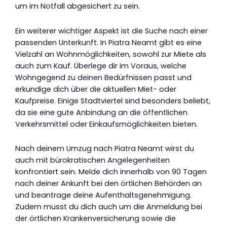
um im Notfall abgesichert zu sein.
Ein weiterer wichtiger Aspekt ist die Suche nach einer
passenden Unterkunft. In Piatra Neamt gibt es eine
Vielzahl an Wohnmöglichkeiten, sowohl zur Miete als
auch zum Kauf. Überlege dir im Voraus, welche
Wohngegend zu deinen Bedürfnissen passt und
erkundige dich über die aktuellen Miet- oder
Kaufpreise. Einige Stadtviertel sind besonders beliebt,
da sie eine gute Anbindung an die öffentlichen
Verkehrsmittel oder Einkaufsmöglichkeiten bieten.
Nach deinem Umzug nach Piatra Neamt wirst du
auch mit bürokratischen Angelegenheiten
konfrontiert sein. Melde dich innerhalb von 90 Tagen
nach deiner Ankunft bei den örtlichen Behörden an
und beantrage deine Aufenthaltsgenehmigung.
Zudem musst du dich auch um die Anmeldung bei
der örtlichen Krankenversicherung sowie die