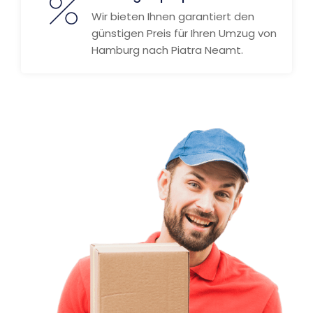
Wir bieten Ihnen garantiert den
günstigen Preis für Ihren Umzug von
Hamburg nach Piatra Neamt.