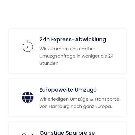
Weitere Informationen
24h Express-Abwicklung
Wir kümmern uns um Ihre
Umuzgsanfrage in weniger als 24
Stunden.
Europaweite Umzüge
Wir erledigen Umzüge & Transporte
von Hamburg nach ganz Europa.
Günstige Sparpreise