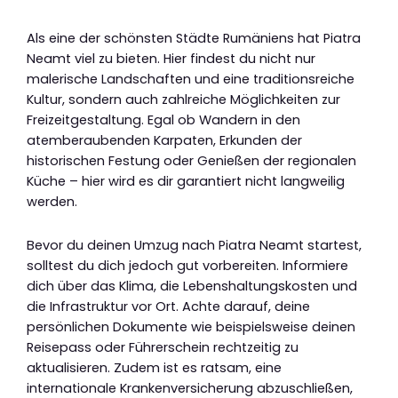
Als eine der schönsten Städte Rumäniens hat Piatra
Neamt viel zu bieten. Hier findest du nicht nur
malerische Landschaften und eine traditionsreiche
Kultur, sondern auch zahlreiche Möglichkeiten zur
Freizeitgestaltung. Egal ob Wandern in den
atemberaubenden Karpaten, Erkunden der
historischen Festung oder Genießen der regionalen
Küche – hier wird es dir garantiert nicht langweilig
werden.
Bevor du deinen Umzug nach Piatra Neamt startest,
solltest du dich jedoch gut vorbereiten. Informiere
dich über das Klima, die Lebenshaltungskosten und
die Infrastruktur vor Ort. Achte darauf, deine
persönlichen Dokumente wie beispielsweise deinen
Reisepass oder Führerschein rechtzeitig zu
aktualisieren. Zudem ist es ratsam, eine
internationale Krankenversicherung abzuschließen,