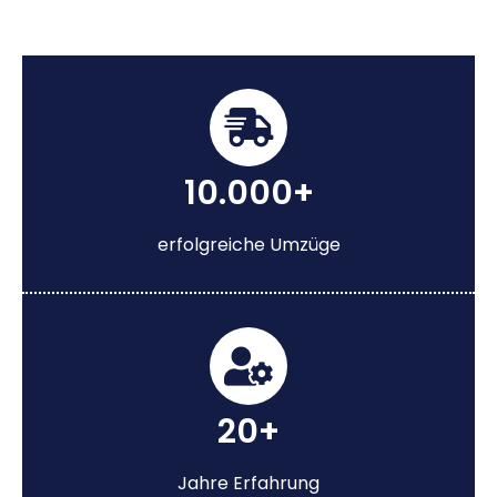
10.000+
erfolgreiche Umzüge
20+
Jahre Erfahrung