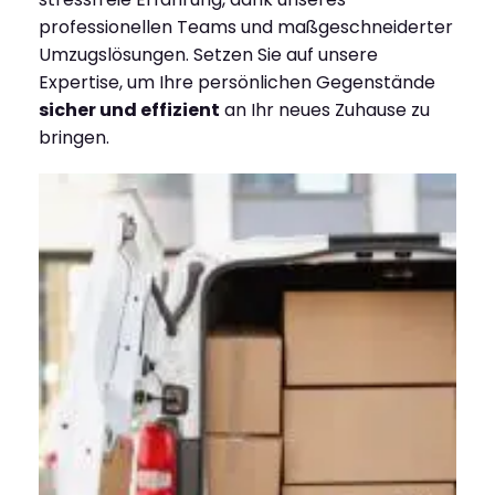
professionellen Teams und maßgeschneiderter
Umzugslösungen. Setzen Sie auf unsere
Expertise, um Ihre persönlichen Gegenstände
sicher und effizient
an Ihr neues Zuhause zu
bringen.