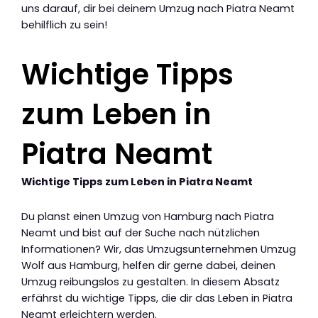
uns darauf, dir bei deinem Umzug nach Piatra Neamt
behilflich zu sein!
Wichtige Tipps
zum Leben in
Piatra Neamt
Wichtige Tipps zum Leben in Piatra Neamt
Du planst einen Umzug von Hamburg nach Piatra
Neamt und bist auf der Suche nach nützlichen
Informationen? Wir, das Umzugsunternehmen Umzug
Wolf aus Hamburg, helfen dir gerne dabei, deinen
Umzug reibungslos zu gestalten. In diesem Absatz
erfährst du wichtige Tipps, die dir das Leben in Piatra
Neamt erleichtern werden.