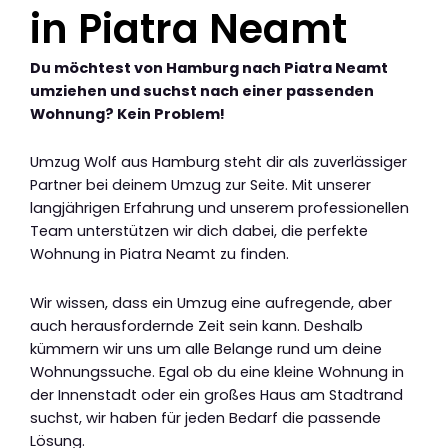
in Piatra Neamt
Du möchtest von Hamburg nach Piatra Neamt
umziehen und suchst nach einer passenden
Wohnung? Kein Problem!
Umzug Wolf aus Hamburg steht dir als zuverlässiger
Partner bei deinem Umzug zur Seite. Mit unserer
langjährigen Erfahrung und unserem professionellen
Team unterstützen wir dich dabei, die perfekte
Wohnung in Piatra Neamt zu finden.
Wir wissen, dass ein Umzug eine aufregende, aber
auch herausfordernde Zeit sein kann. Deshalb
kümmern wir uns um alle Belange rund um deine
Wohnungssuche. Egal ob du eine kleine Wohnung in
der Innenstadt oder ein großes Haus am Stadtrand
suchst, wir haben für jeden Bedarf die passende
Lösung.