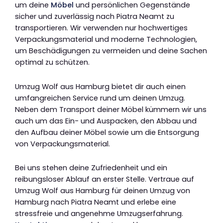
um deine
Möbel
und persönlichen Gegenstände
sicher und zuverlässig nach Piatra Neamt zu
transportieren. Wir verwenden nur hochwertiges
Verpackungsmaterial und moderne Technologien,
um Beschädigungen zu vermeiden und deine Sachen
optimal zu schützen.
Umzug Wolf aus Hamburg bietet dir auch einen
umfangreichen Service rund um deinen Umzug.
Neben dem Transport deiner Möbel kümmern wir uns
auch um das Ein- und Auspacken, den Abbau und
den Aufbau deiner Möbel sowie um die Entsorgung
von Verpackungsmaterial.
Bei uns stehen deine Zufriedenheit und ein
reibungsloser Ablauf an erster Stelle. Vertraue auf
Umzug Wolf aus Hamburg für deinen Umzug von
Hamburg nach Piatra Neamt und erlebe eine
stressfreie und angenehme Umzugserfahrung.