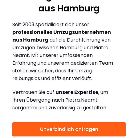
aus Hamburg
Seit 2003 spezialisiert sich unser
professionelles Umzugsunternehmen
aus Hamburg
auf die Durchführung von
Umzügen zwischen Hamburg und Piatra
Neamt. Mit unserer umfassenden
Erfahrung und unserem dedizierten Team
stellen wir sicher, dass Ihr Umzug
reibungslos und effizient verläuft.
Vertrauen Sie auf
unsere Expertise
, um
Ihren Übergang nach Piatra Neamt
sorgenfrei und zuverlässig zu gestalten
Unverbindlich anfragen