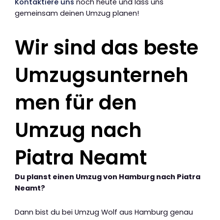
Kontaktiere uns
noch heute und lass uns
gemeinsam deinen Umzug planen!
Wir sind das beste
Umzugsunterneh
men für den
Umzug nach
Piatra Neamt
Du planst einen Umzug von Hamburg nach Piatra
Neamt?
Dann bist du bei Umzug Wolf aus Hamburg genau