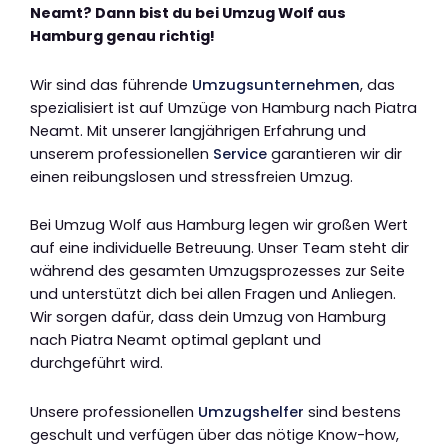
Neamt? Dann bist du bei Umzug Wolf aus
Hamburg genau richtig!
Wir sind das führende
Umzugsunternehmen
, das
spezialisiert ist auf Umzüge von Hamburg nach Piatra
Neamt. Mit unserer langjährigen Erfahrung und
unserem professionellen
Service
garantieren wir dir
einen reibungslosen und stressfreien Umzug.
Bei Umzug Wolf aus Hamburg legen wir großen Wert
auf eine individuelle Betreuung. Unser Team steht dir
während des gesamten Umzugsprozesses zur Seite
und unterstützt dich bei allen Fragen und Anliegen.
Wir sorgen dafür, dass dein Umzug von Hamburg
nach Piatra Neamt optimal geplant und
durchgeführt wird.
Unsere professionellen
Umzugshelfer
sind bestens
geschult und verfügen über das nötige Know-how,