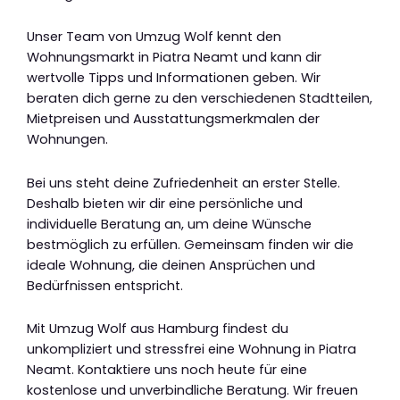
Unser Team von Umzug Wolf kennt den
Wohnungsmarkt in Piatra Neamt und kann dir
wertvolle Tipps und Informationen geben. Wir
beraten dich gerne zu den verschiedenen Stadtteilen,
Mietpreisen und Ausstattungsmerkmalen der
Wohnungen.
Bei uns steht deine Zufriedenheit an erster Stelle.
Deshalb bieten wir dir eine persönliche und
individuelle Beratung an, um deine Wünsche
bestmöglich zu erfüllen. Gemeinsam finden wir die
ideale Wohnung, die deinen Ansprüchen und
Bedürfnissen entspricht.
Mit Umzug Wolf aus Hamburg findest du
unkompliziert und stressfrei eine Wohnung in Piatra
Neamt. Kontaktiere uns noch heute für eine
kostenlose und unverbindliche Beratung. Wir freuen