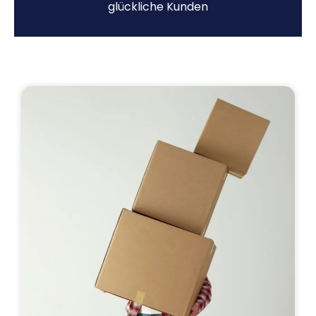
glückliche Kunden