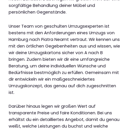
sorgfältige Behandlung deiner Möbel und
persönlichen Gegenstände.
Unser Team von geschulten Umzugsexperten ist
bestens mit den Anforderungen eines Umzugs von
Hamburg nach Piatra Neamt vertraut. Wir kennen uns
mit den örtlichen Gegebenheiten aus und wissen, wie
wir deine Umzugskartons sicher von A nach B
bringen. Zudem bieten wir dir eine umfangreiche
Beratung, um deine individuellen Wünsche und
Bedürfnisse bestmöglich zu erfüllen. Gemeinsam mit
dir entwickeln wir ein maßgeschneidertes
Umzugskonzept, das genau auf dich zugeschnitten
ist.
Darüber hinaus legen wir großen Wert auf
transparente Preise und faire Konditionen. Bei uns
erhältst du ein detailliertes Angebot, damit du genau
weißt, welche Leistungen du buchst und welche