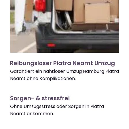
Reibungsloser Piatra Neamt Umzug
Garantiert ein nahtloser Umzug Hamburg Piatra
Neamt ohne Komplikationen.
Sorgen- & stressfrei
Ohne Umzugsstress oder Sorgen in Piatra
Neamt ankommen.