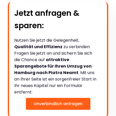
Jetzt anfragen &
sparen:
Nutzen Sie jetzt die Gelegenheit,
Qualität und Effizienz
zu verbinden:
Fragen Sie jetzt an und sichern Sie sich
die Chance auf
attraktive
Sparangebote für Ihren Umzug von
Hamburg nach Piatra Neamt
. Mit uns
an Ihrer Seite ist ein sorgenfreier Start in
Ihr neues Kapitel nur ein Formular
entfernt:
Unverbindlich anfragen