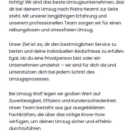
richtig! Wir sind das beste Umzugsunternehmen, das
dir bei deinem Umzug nach Piatra Neamt zur Seite
steht. Mit unserer langjährigen Erfahrung und
unserem professionellen Team sorgen wir für einen
reibungslosen und stressfreien Umzug.
Unser Ziel ist es, dir den bestmöglichen Service zu
bieten und deine individuellen Bedürfnisse zu erfüllen.
Egal, ob du eine Privatperson bist oder ein
Unternehmen umziehst – wir sind für dich da und
unterstützen dich bei jedem Schritt des
Umzugsprozesses.
Bei Umzug Wolf legen wir großen Wert auf
Zuverlässigkeit, Effizienz und Kundenzufriedenheit.
Unser Team besteht aus gut ausgebildeten
Fachkräften, die über das nötige Know-how
verfügen, um deinen Umzug sicher und effektiv
durchzuführen.