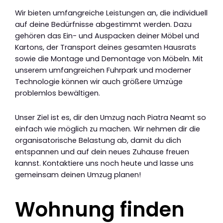
Wir bieten umfangreiche Leistungen an, die individuell
auf deine Bedürfnisse abgestimmt werden. Dazu
gehören das Ein- und Auspacken deiner Möbel und
Kartons, der Transport deines gesamten Hausrats
sowie die Montage und Demontage von Möbeln. Mit
unserem umfangreichen Fuhrpark und moderner
Technologie können wir auch größere Umzüge
problemlos bewältigen.
Unser Ziel ist es, dir den Umzug nach Piatra Neamt so
einfach wie möglich zu machen. Wir nehmen dir die
organisatorische Belastung ab, damit du dich
entspannen und auf dein neues Zuhause freuen
kannst. Kontaktiere uns noch heute und lasse uns
gemeinsam deinen Umzug planen!
Wohnung finden