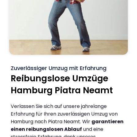
Zuverlässiger Umzug mit Erfahrung
Reibungslose Umzüge
Hamburg Piatra Neamt
Verlassen Sie sich auf unsere jahrelange
Erfahrung für Ihren zuverlässigen Umzug von
Hamburg nach Piatra Neamt. Wir
garantieren
einen reibungslosen Ablauf
und eine
stressfreie Erfahrung, dank unseres