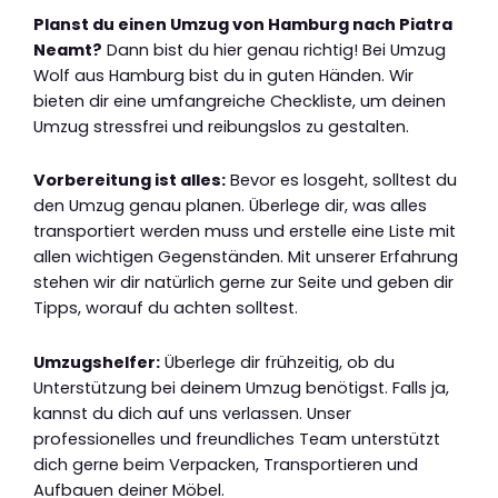
Planst du einen Umzug von Hamburg nach Piatra
Neamt?
Dann bist du hier genau richtig! Bei Umzug
Wolf aus Hamburg bist du in guten Händen. Wir
bieten dir eine umfangreiche Checkliste, um deinen
Umzug stressfrei und reibungslos zu gestalten.
Vorbereitung ist alles:
Bevor es losgeht, solltest du
den Umzug genau planen. Überlege dir, was alles
transportiert werden muss und erstelle eine Liste mit
allen wichtigen Gegenständen. Mit unserer Erfahrung
stehen wir dir natürlich gerne zur Seite und geben dir
Tipps, worauf du achten solltest.
Umzugshelfer:
Überlege dir frühzeitig, ob du
Unterstützung bei deinem Umzug benötigst. Falls ja,
kannst du dich auf uns verlassen. Unser
professionelles und freundliches Team unterstützt
dich gerne beim Verpacken, Transportieren und
Aufbauen deiner Möbel.