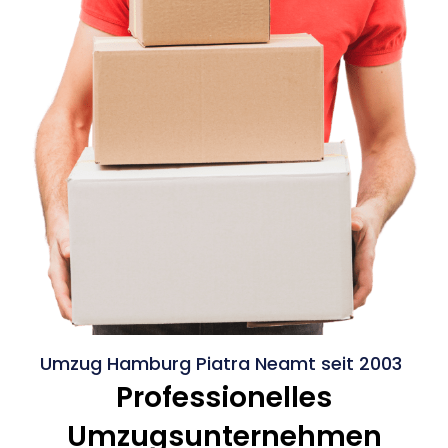
Umzug Hamburg Piatra Neamt seit 2003
Professionelles
Umzugsunternehmen