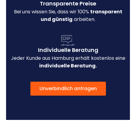
Transparente Preise
Bei uns wissen Sie, dass wir 100%
transparent
und günstig
arbeiten.
Individuelle Beratung
Jeder Kunde aus Hamburg erhält kostenlos eine
individuelle Beratung.
Unverbindlich anfragen