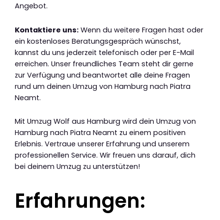
Angebot.
Kontaktiere uns:
Wenn du weitere Fragen hast oder
ein kostenloses Beratungsgespräch wünschst,
kannst du uns jederzeit telefonisch oder per E-Mail
erreichen. Unser freundliches Team steht dir gerne
zur Verfügung und beantwortet alle deine Fragen
rund um deinen Umzug von Hamburg nach Piatra
Neamt.
Mit Umzug Wolf aus Hamburg wird dein Umzug von
Hamburg nach Piatra Neamt zu einem positiven
Erlebnis. Vertraue unserer Erfahrung und unserem
professionellen Service. Wir freuen uns darauf, dich
bei deinem Umzug zu unterstützen!
Erfahrungen: