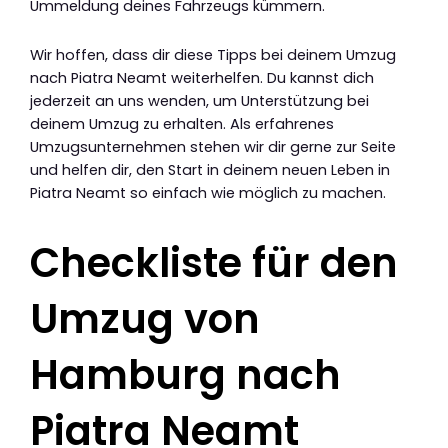
Ummeldung deines Fahrzeugs kümmern.
Wir hoffen, dass dir diese Tipps bei deinem Umzug
nach Piatra Neamt weiterhelfen. Du kannst dich
jederzeit an uns wenden, um Unterstützung bei
deinem Umzug zu erhalten. Als erfahrenes
Umzugsunternehmen stehen wir dir gerne zur Seite
und helfen dir, den Start in deinem neuen Leben in
Piatra Neamt so einfach wie möglich zu machen.
Checkliste für den
Umzug von
Hamburg nach
Piatra Neamt