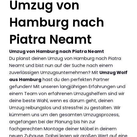
Umzug von
Hamburg nach
Piatra Neamt
Umzug von Hamburg nach Piatra Neamt
Du planst deinen Umzug von Hamburg nach Piatra
Neamt und bist nun auf der Suche nach einem
zuverlässigen Umzugsunternehmen? Mit
Umzug Wolf
aus Hamburg
hast du den perfekten Partner
gefunden! Mit unseren langjährigen Erfahrungen und
einem Team von erfahrenen Umzugshelfern sind wir
deine beste Wahl, wenn es darum geht, deinen
Umzug reibungslos und stressfrei zu gestalten. Wir
kümmern uns um den gesamten Umzugsprozess,
angefangen bei der Planung bis hin zur
fachgerechten Montage deiner Möbel in deinem
neuen Zuhause. Dabei legen wir großen Wert auf eine