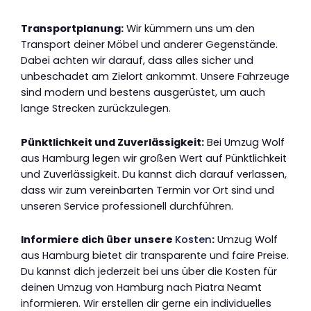
Transportplanung:
Wir kümmern uns um den
Transport deiner Möbel und anderer Gegenstände.
Dabei achten wir darauf, dass alles sicher und
unbeschadet am Zielort ankommt. Unsere Fahrzeuge
sind modern und bestens ausgerüstet, um auch
lange Strecken zurückzulegen.
Pünktlichkeit und Zuverlässigkeit:
Bei Umzug Wolf
aus Hamburg legen wir großen Wert auf Pünktlichkeit
und Zuverlässigkeit. Du kannst dich darauf verlassen,
dass wir zum vereinbarten Termin vor Ort sind und
unseren Service professionell durchführen.
Informiere dich über unsere
Kosten
:
Umzug Wolf
aus Hamburg bietet dir transparente und faire Preise.
Du kannst dich jederzeit bei uns über die Kosten für
deinen Umzug von Hamburg nach Piatra Neamt
informieren. Wir erstellen dir gerne ein individuelles