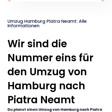
Umzug Hamburg Piatra Neamt: Alle
Informationen
Wir sind die
Nummer eins für
den Umzug von
Hamburg nach
Piatra Neamt
Du planst einen Umzug von Hamburg nach Piatra