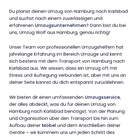
Du planst deinen Umzug von Hamburg nach Karlsbad
und suchst nach einem zuverlässigen und
erfahrenen
Umzugsunternehmen
? Dann bist du bei
uns, Umzug Wolf aus Hamburg, genau richtig!
Unser Team von professionellen Umzugshelfern hat
jahrelange Erfahrung im Bereich Umzüge und kennt
sich bestens mit dem Transport von Hamburg nach
Karlsbad aus. Wir wissen, dass ein Umzug oft mit
Stress und Aufregung verbunden ist, aber mit uns an
deiner Seite kannst du dich entspannt zurücklehnen.
Wir bieten dir einen umfassenden
Umzugsservice
,
der alles abdeckt, was du für deinen Umzug von
Hamburg nach Karlsbad benötigst. Von der Planung
und Organisation über den Transport bis hin zum
Aufbau deiner
Möbel
und dem Anschließen deiner
Geräte – wir kümmern uns um jeden Schritt des