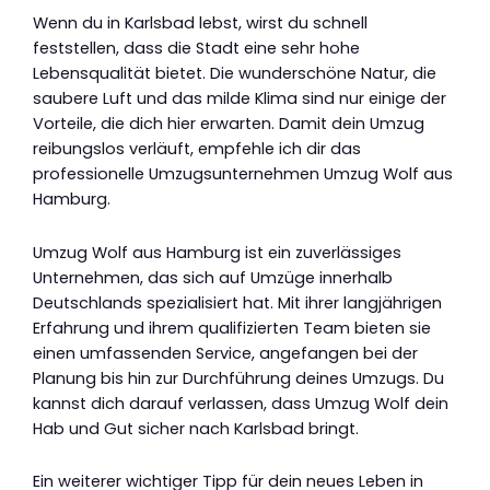
Wenn du in Karlsbad lebst, wirst du schnell
feststellen, dass die Stadt eine sehr hohe
Lebensqualität bietet. Die wunderschöne Natur, die
saubere Luft und das milde Klima sind nur einige der
Vorteile, die dich hier erwarten. Damit dein Umzug
reibungslos verläuft, empfehle ich dir das
professionelle Umzugsunternehmen Umzug Wolf aus
Hamburg.
Umzug Wolf aus Hamburg ist ein zuverlässiges
Unternehmen, das sich auf Umzüge innerhalb
Deutschlands spezialisiert hat. Mit ihrer langjährigen
Erfahrung und ihrem qualifizierten Team bieten sie
einen umfassenden Service, angefangen bei der
Planung bis hin zur Durchführung deines Umzugs. Du
kannst dich darauf verlassen, dass Umzug Wolf dein
Hab und Gut sicher nach Karlsbad bringt.
Ein weiterer wichtiger Tipp für dein neues Leben in