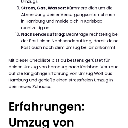
Umzugs.
Strom, Gas, Wasser:
Kümmere dich um die
Abmeldung deiner Versorgungsunternehmen
in Hamburg und melde dich in Karlsbad
rechtzeitig an.
Nachsendeauftrag:
Beantrage rechtzeitig bei
der Post einen Nachsendeauftrag, damit deine
Post auch nach dem Umzug bei dir ankommt.
Mit dieser Checkliste bist du bestens gerüstet für
deinen Umzug von Hamburg nach Karlsbad. Vertraue
auf die langjährige Erfahrung von Umzug Wolf aus
Hamburg und genieße einen stressfreien Umzug in
dein neues Zuhause.
Erfahrungen:
Umzug von