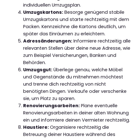
individuellen Umzugsplan.
Umzugskartons:
Besorge genügend stabile
Umzugskartons und starte rechtzeitig mit dem
Packen. Kennzeichne die Kartons deutlich, um
später das Einräumen zu erleichtern.
Adressänderungen:
Informiere rechtzeitig alle
relevanten Stellen über deine neue Adresse, wie
zum Beispiel Versicherungen, Banken und
Behörden.
Umzugsgut:
Überlege genau, welche Möbel
und Gegenstände du mitnehmen möchtest
und trenne dich rechtzeitig von nicht
benötigten Dingen. Verkaufe oder verschenke
sie, um Platz zu sparen.
Renovierungsarbeiten:
Plane eventuelle
Renovierungsarbeiten in deiner alten Wohnung
ein und informiere deinen Vermieter rechtzeitig.
Haustiere:
Organisiere rechtzeitig die
Betreuung deiner Haustiere während des