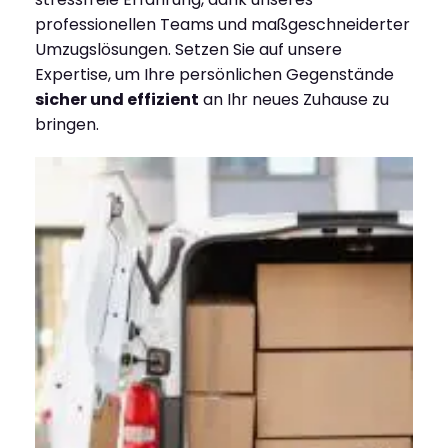
professionellen Teams und maßgeschneiderter
Umzugslösungen. Setzen Sie auf unsere
Expertise, um Ihre persönlichen Gegenstände
sicher und effizient
an Ihr neues Zuhause zu
bringen.