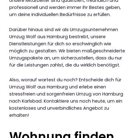
Unsere Mitarbeiter sind qualifiziert, freundlich und
professionell und werden immer ihr Bestes geben,
um deine individuellen Bedürfnisse zu erfüllen.
Darüber hinaus sind wir als Umzugsunternehmen
Umzug Wolf aus Hamburg bestrebt, unsere
Dienstleistungen für dich so erschwinglich wie
möglich zu gestalten. Wir bieten maßgeschneiderte
Umzugspakete an, um sicherzustellen, dass du nur
für die Leistungen zahlst, die du wirklich benötigst.
Also, worauf wartest du noch? Entscheide dich für
Umzug Wolf aus Hamburg und erlebe einen
stressfreien und sorgenfreien Umzug von Hamburg
nach Karlsbad. Kontaktiere uns noch heute, um ein
kostenloses und unverbindliches Angebot zu
erhalten!
Wohnung finden