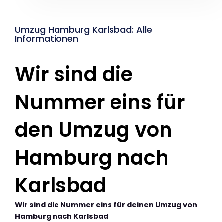
Umzug Hamburg Karlsbad: Alle
Informationen
Wir sind die
Nummer eins für
den Umzug von
Hamburg nach
Karlsbad
Wir sind die Nummer eins für deinen Umzug von
Hamburg nach Karlsbad