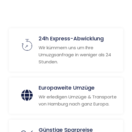
Weitere Informationen
24h Express-Abwicklung
Wir kümmern uns um Ihre
Umuzgsanfrage in weniger als 24
Stunden.
Europaweite Umzüge
Wir erledigen Umzüge & Transporte
von Hamburg nach ganz Europa.
Günstige Sparpreise