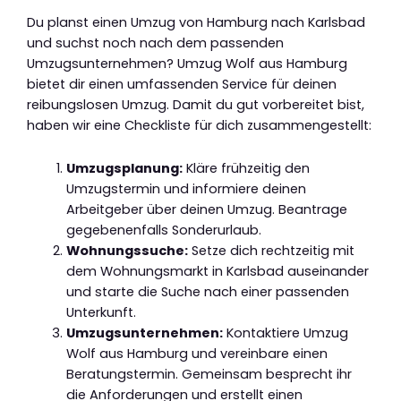
Du planst einen Umzug von Hamburg nach Karlsbad
und suchst noch nach dem passenden
Umzugsunternehmen? Umzug Wolf aus Hamburg
bietet dir einen umfassenden Service für deinen
reibungslosen Umzug. Damit du gut vorbereitet bist,
haben wir eine Checkliste für dich zusammengestellt:
Umzugsplanung:
Kläre frühzeitig den
Umzugstermin und informiere deinen
Arbeitgeber über deinen Umzug. Beantrage
gegebenenfalls Sonderurlaub.
Wohnungssuche:
Setze dich rechtzeitig mit
dem Wohnungsmarkt in Karlsbad auseinander
und starte die Suche nach einer passenden
Unterkunft.
Umzugsunternehmen:
Kontaktiere Umzug
Wolf aus Hamburg und vereinbare einen
Beratungstermin. Gemeinsam besprecht ihr
die Anforderungen und erstellt einen