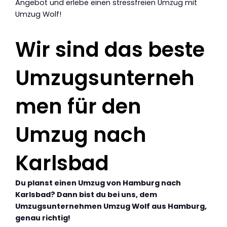
Angebot und erlebe einen stressfreien Umzug mit
Umzug Wolf!
Wir sind das beste
Umzugsunterneh
men für den
Umzug nach
Karlsbad
Du planst einen Umzug von Hamburg nach
Karlsbad? Dann bist du bei uns, dem
Umzugsunternehmen Umzug Wolf aus Hamburg,
genau richtig!