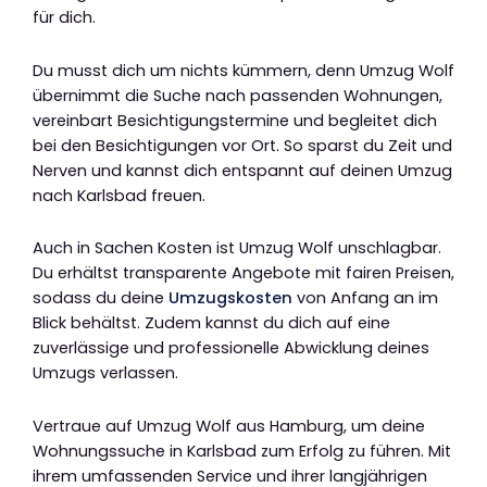
für dich.
Du musst dich um nichts kümmern, denn Umzug Wolf
übernimmt die Suche nach passenden Wohnungen,
vereinbart Besichtigungstermine und begleitet dich
bei den Besichtigungen vor Ort. So sparst du Zeit und
Nerven und kannst dich entspannt auf deinen Umzug
nach Karlsbad freuen.
Auch in Sachen Kosten ist Umzug Wolf unschlagbar.
Du erhältst transparente Angebote mit fairen Preisen,
sodass du deine
Umzugskosten
von Anfang an im
Blick behältst. Zudem kannst du dich auf eine
zuverlässige und professionelle Abwicklung deines
Umzugs verlassen.
Vertraue auf Umzug Wolf aus Hamburg, um deine
Wohnungssuche in Karlsbad zum Erfolg zu führen. Mit
ihrem umfassenden Service und ihrer langjährigen