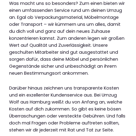
Was macht uns so besonders? Zum einen bieten wir
einen umfassenden Service rund um deinen Umzug
an. Egal ob Verpackungsmaterial, Möbelmontage
oder Transport – wir kümmern uns um alles, damit
du dich voll und ganz auf dein neues Zuhause
konzentrieren kannst. Zum anderen legen wir großen
Wert auf Qualität und Zuverlässigkeit. Unsere
geschulten Mitarbeiter sind gut ausgestattet und
sorgen dafür, dass deine Möbel und persönlichen
Gegenstände sicher und unbeschädigt an ihrem
neuen Bestimmungsort ankommen.
Darüber hinaus zeichnen uns transparente Kosten
und ein exzellenter Kundenservice aus. Bei Umzug
Wolf aus Hamburg weißt du von Anfang an, welche
Kosten auf dich zukommen. So gibt es keine bösen
Überraschungen oder versteckte Gebühren. Und falls
doch mal Fragen oder Probleme auftreten sollten,
stehen wir dir jederzeit mit Rat und Tat zur Seite.