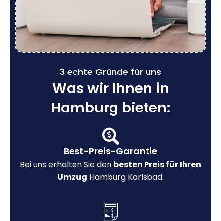
3 echte Gründe für uns
Was wir Ihnen in
Hamburg bieten:
Best-Preis-Garantie
Bei uns erhalten Sie den
besten Preis für Ihren
Umzug
Hamburg Karlsbad.