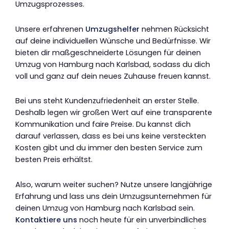
Umzugsprozesses.
Unsere erfahrenen
Umzugshelfer
nehmen Rücksicht
auf deine individuellen Wünsche und Bedürfnisse. Wir
bieten dir maßgeschneiderte Lösungen für deinen
Umzug von Hamburg nach Karlsbad, sodass du dich
voll und ganz auf dein neues Zuhause freuen kannst.
Bei uns steht Kundenzufriedenheit an erster Stelle.
Deshalb legen wir großen Wert auf eine transparente
Kommunikation und faire Preise. Du kannst dich
darauf verlassen, dass es bei uns keine versteckten
Kosten gibt und du immer den besten Service zum
besten Preis erhältst.
Also, warum weiter suchen? Nutze unsere langjährige
Erfahrung und lass uns dein Umzugsunternehmen für
deinen Umzug von Hamburg nach Karlsbad sein.
Kontaktiere uns
noch heute für ein unverbindliches