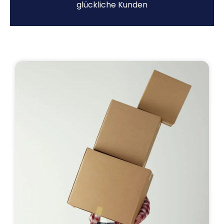
glückliche Kunden