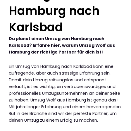
Hamburg nach
Karlsbad
Du planst einen Umzug von Hamburg nach
Karlsbad? Erfahre hier, warum Umzug Wolf aus
Hamburg der richtige Partner für dich ist!
Ein Umzug von Hamburg nach Karlsbad kann eine
aufregende, aber auch stressige Erfahrung sein.
Damit dein Umzug reibungslos und entspannt
verläuft, ist es wichtig, ein vertrauenswürdiges und
professionelles Umzugsunternehmen an deiner Seite
zu haben. Umzug Wolf aus Hamburg ist genau das!
Mit jahrelanger Erfahrung und einem hervorragenden
Ruf in der Branche sind wir der perfekte Partner, um
deinen Umzug zu einem Erfolg zu machen.