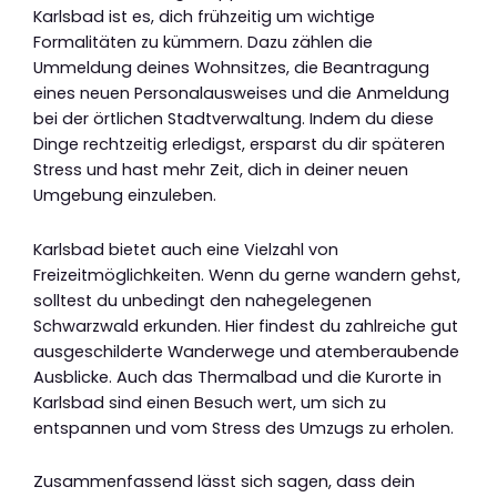
Karlsbad ist es, dich frühzeitig um wichtige
Formalitäten zu kümmern. Dazu zählen die
Ummeldung deines Wohnsitzes, die Beantragung
eines neuen Personalausweises und die Anmeldung
bei der örtlichen Stadtverwaltung. Indem du diese
Dinge rechtzeitig erledigst, ersparst du dir späteren
Stress und hast mehr Zeit, dich in deiner neuen
Umgebung einzuleben.
Karlsbad bietet auch eine Vielzahl von
Freizeitmöglichkeiten. Wenn du gerne wandern gehst,
solltest du unbedingt den nahegelegenen
Schwarzwald erkunden. Hier findest du zahlreiche gut
ausgeschilderte Wanderwege und atemberaubende
Ausblicke. Auch das Thermalbad und die Kurorte in
Karlsbad sind einen Besuch wert, um sich zu
entspannen und vom Stress des Umzugs zu erholen.
Zusammenfassend lässt sich sagen, dass dein