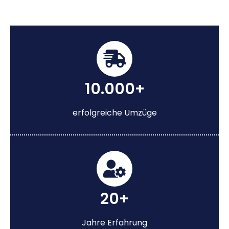
10.000+
erfolgreiche Umzüge
20+
Jahre Erfahrung