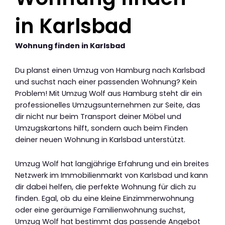
in Karlsbad
Wohnung finden in Karlsbad
Du planst einen Umzug von Hamburg nach Karlsbad
und suchst nach einer passenden Wohnung? Kein
Problem! Mit Umzug Wolf aus Hamburg steht dir ein
professionelles Umzugsunternehmen zur Seite, das
dir nicht nur beim Transport deiner Möbel und
Umzugskartons hilft, sondern auch beim Finden
deiner neuen Wohnung in Karlsbad unterstützt.
Umzug Wolf hat langjährige Erfahrung und ein breites
Netzwerk im Immobilienmarkt von Karlsbad und kann
dir dabei helfen, die perfekte Wohnung für dich zu
finden. Egal, ob du eine kleine Einzimmerwohnung
oder eine geräumige Familienwohnung suchst,
Umzug Wolf hat bestimmt das passende Angebot