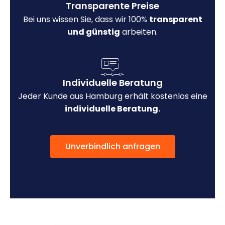
Transparente Preise
Bei uns wissen Sie, dass wir 100%
transparent
und günstig
arbeiten.
Individuelle Beratung
Jeder Kunde aus Hamburg erhält kostenlos eine
individuelle Beratung.
Unverbindlich anfragen