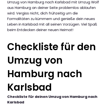
Umzug von Hamburg nach Karlsbad mit Umzug Wolf
aus Hamburg an deiner Seite problemlos ablaufen
wird. Vergiss nicht, dich frühzeitig um die
Formalitäten zu kümmern und genieße dein neues
Leben in Karlsbad mit all seinen Vorzügen. Viel Spaß
beim Entdecken deiner neuen Heimat!
Checkliste für den
Umzug von
Hamburg nach
Karlsbad
Checkliste für deinen Umzug von Hamburg nach
Karlsbad