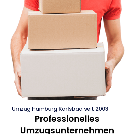
Umzug Hamburg Karlsbad seit 2003
Professionelles
Umzugsunternehmen