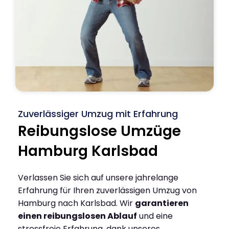
Zuverlässiger Umzug mit Erfahrung
Reibungslose Umzüge
Hamburg Karlsbad
Verlassen Sie sich auf unsere jahrelange
Erfahrung für Ihren zuverlässigen Umzug von
Hamburg nach Karlsbad. Wir
garantieren
einen reibungslosen Ablauf
und eine
stressfreie Erfahrung, dank unseres