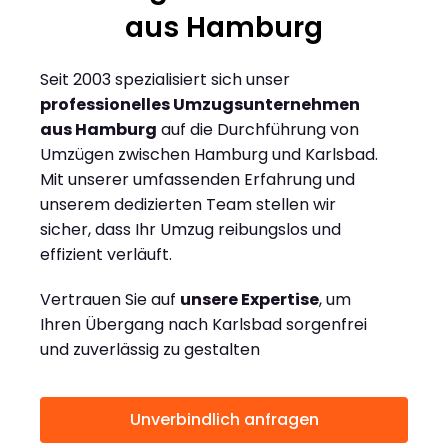
aus Hamburg
Seit 2003 spezialisiert sich unser
professionelles Umzugsunternehmen
aus Hamburg
auf die Durchführung von
Umzügen zwischen Hamburg und Karlsbad.
Mit unserer umfassenden Erfahrung und
unserem dedizierten Team stellen wir
sicher, dass Ihr Umzug reibungslos und
effizient verläuft.
Vertrauen Sie auf
unsere Expertise
, um
Ihren Übergang nach Karlsbad sorgenfrei
und zuverlässig zu gestalten
Unverbindlich anfragen