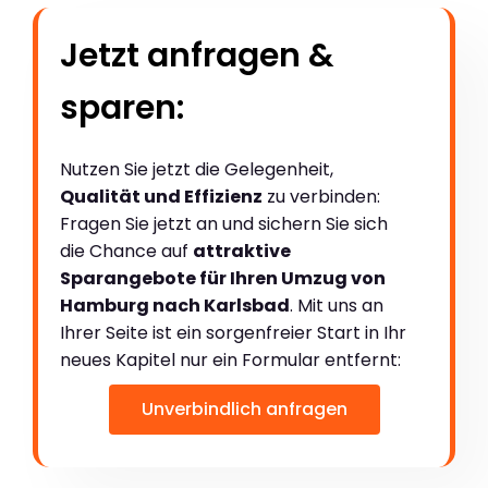
Jetzt anfragen &
sparen:
Nutzen Sie jetzt die Gelegenheit,
Qualität und Effizienz
zu verbinden:
Fragen Sie jetzt an und sichern Sie sich
die Chance auf
attraktive
Sparangebote für Ihren Umzug von
Hamburg nach Karlsbad
. Mit uns an
Ihrer Seite ist ein sorgenfreier Start in Ihr
neues Kapitel nur ein Formular entfernt:
Unverbindlich anfragen