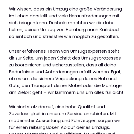
Wir wissen, dass ein Umzug eine große Veränderung
im Leben darstellt und viele Herausforderungen mit
sich bringen kann. Deshalb möchten wir dir dabei
helfen, deinen Umzug von Hamburg nach Karlsbad
so einfach und stressfrei wie möglich zu gestalten.
Unser erfahrenes Team von Umzugsexperten steht
dir zur Seite, um jeden Schritt des Umzugsprozesses
zu koordinieren und sicherzustellen, dass all deine
Bedürfnisse und Anforderungen erfüllt werden. Egal,
ob es um die sichere Verpackung deines Hab und
Guts, den Transport deiner Möbel oder die Montage
am Zielort geht – wir kümmern uns um alles für dich!
Wir sind stolz darauf, eine hohe Qualität und
Zuverlässigkeit in unserem Service anzubieten. Mit
modernster Ausrüstung und Fahrzeugen sorgen wir
für einen reibungslosen Ablauf deines Umzugs.