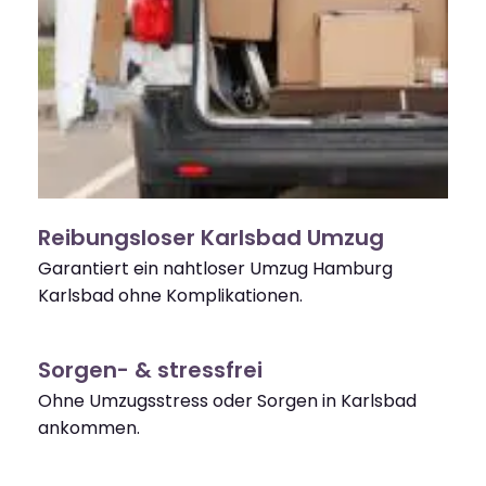
Reibungsloser Karlsbad Umzug
Garantiert ein nahtloser Umzug Hamburg
Karlsbad ohne Komplikationen.
Sorgen- & stressfrei
Ohne Umzugsstress oder Sorgen in Karlsbad
ankommen.