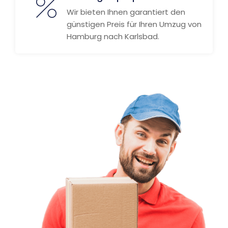
Wir bieten Ihnen garantiert den
günstigen Preis für Ihren Umzug von
Hamburg nach Karlsbad.