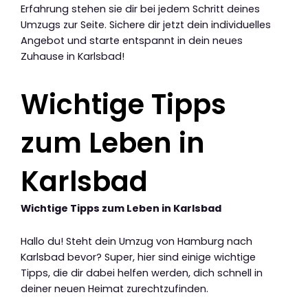
Erfahrung stehen sie dir bei jedem Schritt deines
Umzugs zur Seite. Sichere dir jetzt dein individuelles
Angebot und starte entspannt in dein neues
Zuhause in Karlsbad!
Wichtige Tipps
zum Leben in
Karlsbad
Wichtige Tipps zum Leben in Karlsbad
Hallo du! Steht dein Umzug von Hamburg nach
Karlsbad bevor? Super, hier sind einige wichtige
Tipps, die dir dabei helfen werden, dich schnell in
deiner neuen Heimat zurechtzufinden.