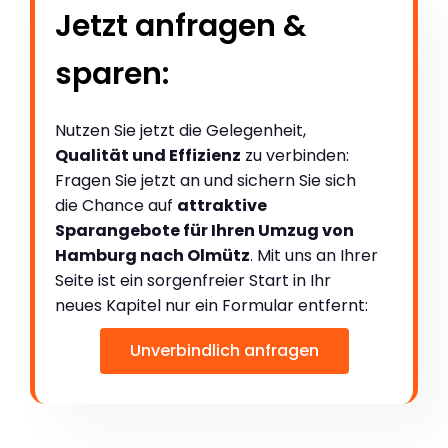
Jetzt anfragen &
sparen:
Nutzen Sie jetzt die Gelegenheit,
Qualität und Effizienz
zu verbinden:
Fragen Sie jetzt an und sichern Sie sich
die Chance auf
attraktive
Sparangebote für Ihren Umzug von
Hamburg nach Olmütz
. Mit uns an Ihrer
Seite ist ein sorgenfreier Start in Ihr
neues Kapitel nur ein Formular entfernt:
Unverbindlich anfragen