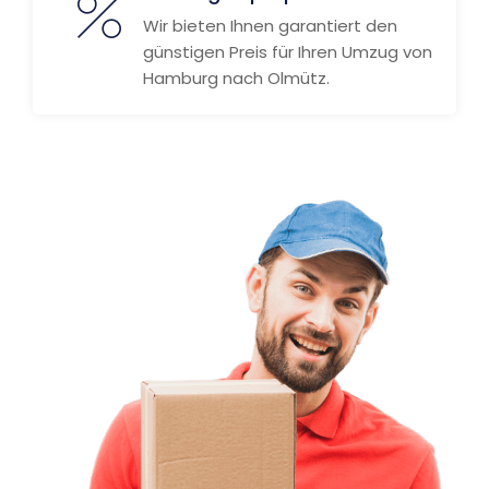
Wir bieten Ihnen garantiert den
günstigen Preis für Ihren Umzug von
Hamburg nach Olmütz.