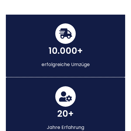
10.000+
erfolgreiche Umzüge
20+
Jahre Erfahrung