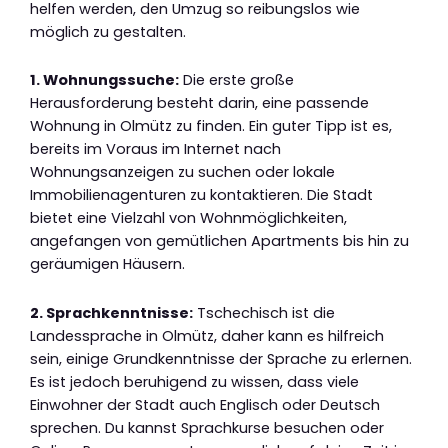
helfen werden, den Umzug so reibungslos wie
möglich zu gestalten.
1. Wohnungssuche:
Die erste große
Herausforderung besteht darin, eine passende
Wohnung in Olmütz zu finden. Ein guter Tipp ist es,
bereits im Voraus im Internet nach
Wohnungsanzeigen zu suchen oder lokale
Immobilienagenturen zu kontaktieren. Die Stadt
bietet eine Vielzahl von Wohnmöglichkeiten,
angefangen von gemütlichen Apartments bis hin zu
geräumigen Häusern.
2. Sprachkenntnisse:
Tschechisch ist die
Landessprache in Olmütz, daher kann es hilfreich
sein, einige Grundkenntnisse der Sprache zu erlernen.
Es ist jedoch beruhigend zu wissen, dass viele
Einwohner der Stadt auch Englisch oder Deutsch
sprechen. Du kannst Sprachkurse besuchen oder