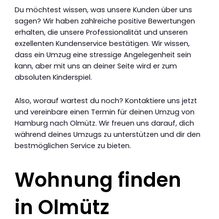
Du möchtest wissen, was unsere Kunden über uns
sagen? Wir haben zahlreiche positive Bewertungen
erhalten, die unsere Professionalität und unseren
exzellenten Kundenservice bestätigen. Wir wissen,
dass ein Umzug eine stressige Angelegenheit sein
kann, aber mit uns an deiner Seite wird er zum
absoluten Kinderspiel.
Also, worauf wartest du noch? Kontaktiere uns jetzt
und vereinbare einen Termin für deinen Umzug von
Hamburg nach Olmütz. Wir freuen uns darauf, dich
während deines Umzugs zu unterstützen und dir den
bestmöglichen Service zu bieten.
Wohnung finden
in Olmütz