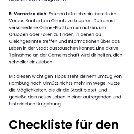
5. Vernetze dich:
Es kann hilfreich sein, bereits im
Voraus Kontakte in Olmütz zu knüpfen. Du kannst
verschiedene Online-Plattformen nutzen, um
Gruppen oder Foren zu finden, in denen du
Gleichgesinnte treffen und Informationen über das
Leben in der Stadt austauschen kannst. Eine aktive
Teilnahme an der Gemeinschaft wird dir helfen, dich
schneller einzuleben.
Mit diesen wichtigen Tipps steht deinem Umzug von
Hamburg nach Olmütz nichts mehr im Wege. Nutze
die Möglichkeiten, die dir die Stadt bietet, und
genieße dein neues Leben in einer aufregenden und
historischen Umgebung.
Checkliste für den