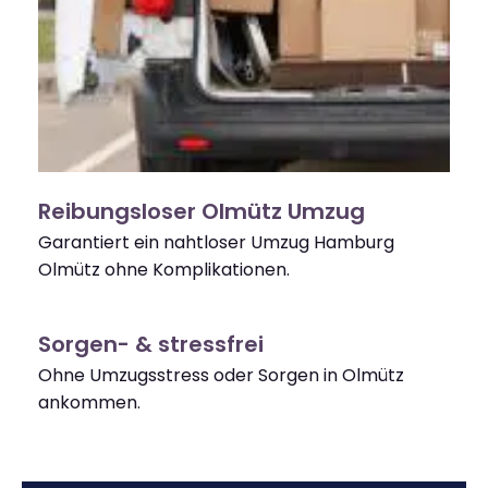
Reibungsloser Olmütz Umzug
Garantiert ein nahtloser Umzug Hamburg
Olmütz ohne Komplikationen.
Sorgen- & stressfrei
Ohne Umzugsstress oder Sorgen in Olmütz
ankommen.