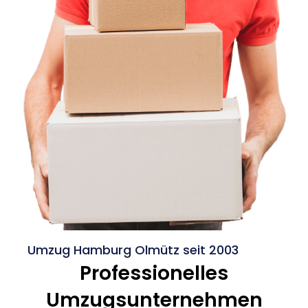
Umzug Hamburg Olmütz seit 2003
Professionelles
Umzugsunternehmen