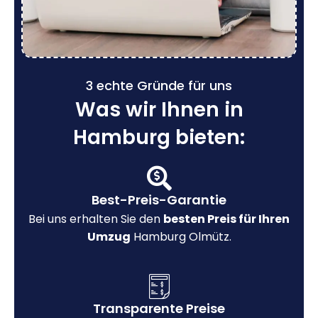
3 echte Gründe für uns
Was wir Ihnen in
Hamburg bieten:
Best-Preis-Garantie
Bei uns erhalten Sie den
besten Preis für Ihren
Umzug
Hamburg Olmütz.
Transparente Preise