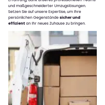
und maßgeschneiderter Umzugslösungen.
Setzen Sie auf unsere Expertise, um Ihre
persönlichen Gegenstände
sicher und
effizient
an Ihr neues Zuhause zu bringen.