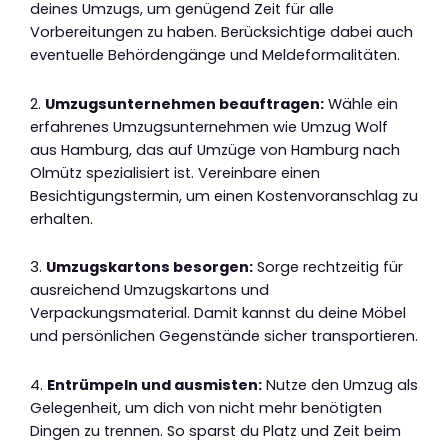
deines Umzugs, um genügend Zeit für alle
Vorbereitungen zu haben. Berücksichtige dabei auch
eventuelle Behördengänge und Meldeformalitäten.
2.
Umzugsunternehmen beauftragen:
Wähle ein
erfahrenes Umzugsunternehmen wie Umzug Wolf
aus Hamburg, das auf Umzüge von Hamburg nach
Olmütz spezialisiert ist. Vereinbare einen
Besichtigungstermin, um einen Kostenvoranschlag zu
erhalten.
3.
Umzugskartons besorgen:
Sorge rechtzeitig für
ausreichend Umzugskartons und
Verpackungsmaterial. Damit kannst du deine Möbel
und persönlichen Gegenstände sicher transportieren.
4.
Entrümpeln und ausmisten:
Nutze den Umzug als
Gelegenheit, um dich von nicht mehr benötigten
Dingen zu trennen. So sparst du Platz und Zeit beim