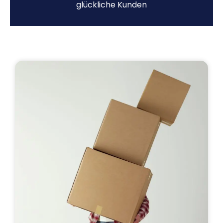
glückliche Kunden