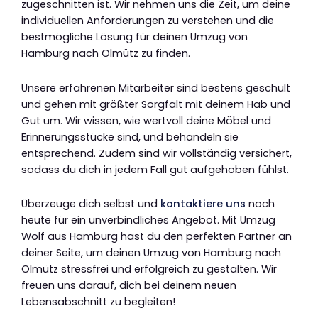
zugeschnitten ist. Wir nehmen uns die Zeit, um deine
individuellen Anforderungen zu verstehen und die
bestmögliche Lösung für deinen Umzug von
Hamburg nach Olmütz zu finden.
Unsere erfahrenen Mitarbeiter sind bestens geschult
und gehen mit größter Sorgfalt mit deinem Hab und
Gut um. Wir wissen, wie wertvoll deine Möbel und
Erinnerungsstücke sind, und behandeln sie
entsprechend. Zudem sind wir vollständig versichert,
sodass du dich in jedem Fall gut aufgehoben fühlst.
Überzeuge dich selbst und
kontaktiere uns
noch
heute für ein unverbindliches Angebot. Mit Umzug
Wolf aus Hamburg hast du den perfekten Partner an
deiner Seite, um deinen Umzug von Hamburg nach
Olmütz stressfrei und erfolgreich zu gestalten. Wir
freuen uns darauf, dich bei deinem neuen
Lebensabschnitt zu begleiten!