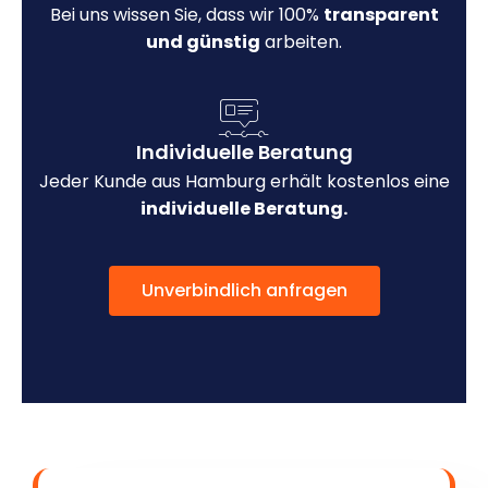
Bei uns wissen Sie, dass wir 100%
transparent
und günstig
arbeiten.
Individuelle Beratung
Jeder Kunde aus Hamburg erhält kostenlos eine
individuelle Beratung.
Unverbindlich anfragen