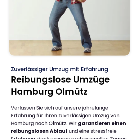
Zuverlässiger Umzug mit Erfahrung
Reibungslose Umzüge
Hamburg Olmütz
Verlassen Sie sich auf unsere jahrelange
Erfahrung für Ihren zuverlässigen Umzug von
Hamburg nach Olmütz. Wir
garantieren einen
reibungslosen Ablauf
und eine stressfreie
Erfahrung, dank unseres professionellen Teams