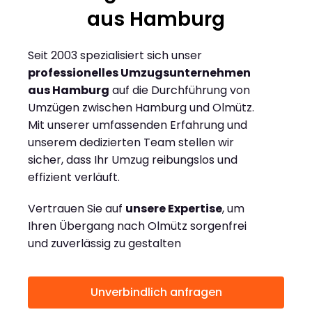
aus Hamburg
Seit 2003 spezialisiert sich unser
professionelles Umzugsunternehmen
aus Hamburg
auf die Durchführung von
Umzügen zwischen Hamburg und Olmütz.
Mit unserer umfassenden Erfahrung und
unserem dedizierten Team stellen wir
sicher, dass Ihr Umzug reibungslos und
effizient verläuft.
Vertrauen Sie auf
unsere Expertise
, um
Ihren Übergang nach Olmütz sorgenfrei
und zuverlässig zu gestalten
Unverbindlich anfragen