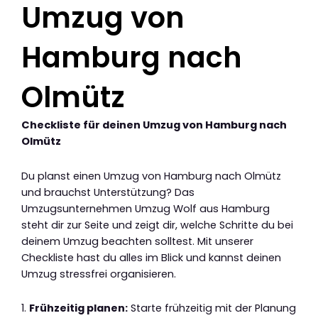
Umzug von
Hamburg nach
Olmütz
Checkliste für deinen Umzug von Hamburg nach
Olmütz
Du planst einen Umzug von Hamburg nach Olmütz
und brauchst Unterstützung? Das
Umzugsunternehmen Umzug Wolf aus Hamburg
steht dir zur Seite und zeigt dir, welche Schritte du bei
deinem Umzug beachten solltest. Mit unserer
Checkliste hast du alles im Blick und kannst deinen
Umzug stressfrei organisieren.
1.
Frühzeitig planen:
Starte frühzeitig mit der Planung