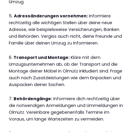
Umzug.
5.
Adressänderungen vornehmen:
Informiere
rechtzeitig alle wichtigen Stellen über deine neue
Adresse, wie beispielsweise Versicherungen, Banken
und Behörden. Vergiss auch nicht, deine Freunde und
Familie über deinen Umzug zu informieren.
6.
Transport und Montage:
Kläre mit dem
Umzugsunternehmen ab, ob der Transport und die
Montage deiner Möbel in Olmütz inkludiert sind. Frage
auch nach Zusatzleistungen wie dem Einpacken und
Auspacken deiner Sachen.
7.
Behördengänge:
Informiere dich rechtzeitig über
die notwendigen Anmeldungen und Ummeldungen in
Olmütz. Vereinbare gegebenenfalls Termine im
Voraus, um lange Wartezeiten zu vermeiden.