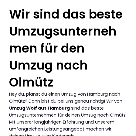
Wir sind das beste
Umzugsunterneh
men für den
Umzug nach
Olmütz
Hey du, planst du einen Umzug von Hamburg nach
Olmütz? Dann bist du bei uns genau richtig! Wir von
Umzug Wolf aus Hamburg
sind das beste
Umzugsunternehmen für deinen Umzug nach Olmütz.
Mit unserer langjährigen Erfahrung und unserem
umfangreichen Leistungsangebot machen wir