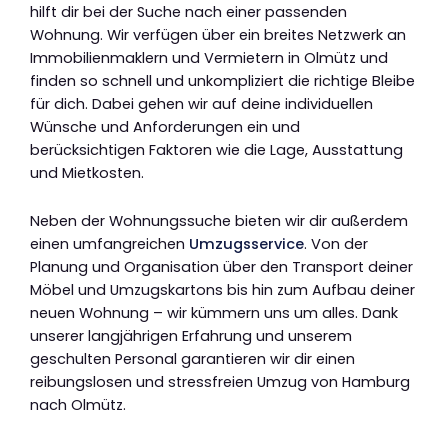
hilft dir bei der Suche nach einer passenden
Wohnung. Wir verfügen über ein breites Netzwerk an
Immobilienmaklern und Vermietern in Olmütz und
finden so schnell und unkompliziert die richtige Bleibe
für dich. Dabei gehen wir auf deine individuellen
Wünsche und Anforderungen ein und
berücksichtigen Faktoren wie die Lage, Ausstattung
und Mietkosten.
Neben der Wohnungssuche bieten wir dir außerdem
einen umfangreichen
Umzugsservice
. Von der
Planung und Organisation über den Transport deiner
Möbel und Umzugskartons bis hin zum Aufbau deiner
neuen Wohnung – wir kümmern uns um alles. Dank
unserer langjährigen Erfahrung und unserem
geschulten Personal garantieren wir dir einen
reibungslosen und stressfreien Umzug von Hamburg
nach Olmütz.