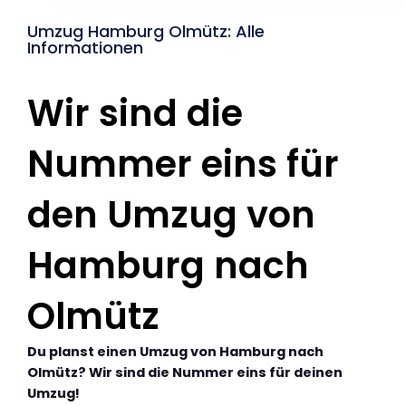
Umzug Hamburg Olmütz: Alle
Informationen
Wir sind die
Nummer eins für
den Umzug von
Hamburg nach
Olmütz
Du planst einen Umzug von Hamburg nach
Olmütz? Wir sind die Nummer eins für deinen
Umzug!