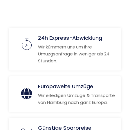
Weitere Informationen
24h Express-Abwicklung
Wir kümmern uns um Ihre
Umuzgsanfrage in weniger als 24
Stunden.
Europaweite Umzüge
Wir erledigen Umzüge & Transporte
von Hamburg nach ganz Europa.
Günstige Sparpreise