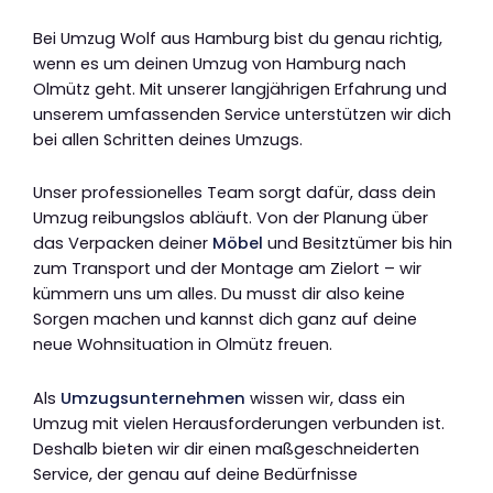
Bei Umzug Wolf aus Hamburg bist du genau richtig,
wenn es um deinen Umzug von Hamburg nach
Olmütz geht. Mit unserer langjährigen Erfahrung und
unserem umfassenden Service unterstützen wir dich
bei allen Schritten deines Umzugs.
Unser professionelles Team sorgt dafür, dass dein
Umzug reibungslos abläuft. Von der Planung über
das Verpacken deiner
Möbel
und Besitztümer bis hin
zum Transport und der Montage am Zielort – wir
kümmern uns um alles. Du musst dir also keine
Sorgen machen und kannst dich ganz auf deine
neue Wohnsituation in Olmütz freuen.
Als
Umzugsunternehmen
wissen wir, dass ein
Umzug mit vielen Herausforderungen verbunden ist.
Deshalb bieten wir dir einen maßgeschneiderten
Service, der genau auf deine Bedürfnisse