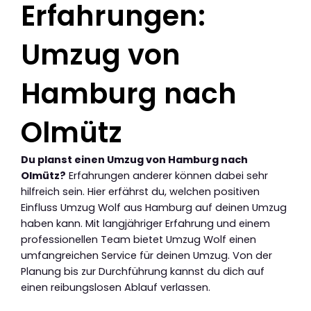
Erfahrungen:
Umzug von
Hamburg nach
Olmütz
Du planst einen Umzug von Hamburg nach
Olmütz?
Erfahrungen anderer können dabei sehr
hilfreich sein. Hier erfährst du, welchen positiven
Einfluss Umzug Wolf aus Hamburg auf deinen Umzug
haben kann. Mit langjähriger Erfahrung und einem
professionellen Team bietet Umzug Wolf einen
umfangreichen Service für deinen Umzug. Von der
Planung bis zur Durchführung kannst du dich auf
einen reibungslosen Ablauf verlassen.