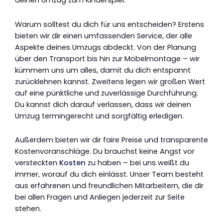
deinen Umzug zum Kinderspiel.
Warum solltest du dich für uns entscheiden? Erstens
bieten wir dir einen umfassenden Service, der alle
Aspekte deines Umzugs abdeckt. Von der Planung
über den Transport bis hin zur Möbelmontage – wir
kümmern uns um alles, damit du dich entspannt
zurücklehnen kannst. Zweitens legen wir großen Wert
auf eine pünktliche und zuverlässige Durchführung.
Du kannst dich darauf verlassen, dass wir deinen
Umzug termingerecht und sorgfältig erledigen.
Außerdem bieten wir dir faire Preise und transparente
Kostenvoranschläge. Du brauchst keine Angst vor
versteckten
Kosten
zu haben – bei uns weißt du
immer, worauf du dich einlässt. Unser Team besteht
aus erfahrenen und freundlichen Mitarbeitern, die dir
bei allen Fragen und Anliegen jederzeit zur Seite
stehen.