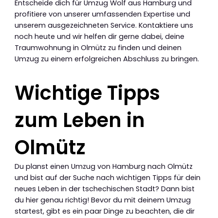
Entscheide dich für Umzug Wolf aus Hamburg und
profitiere von unserer umfassenden Expertise und
unserem ausgezeichneten Service. Kontaktiere uns
noch heute und wir helfen dir gerne dabei, deine
Traumwohnung in Olmütz zu finden und deinen
Umzug zu einem erfolgreichen Abschluss zu bringen.
Wichtige Tipps
zum Leben in
Olmütz
Du planst einen Umzug von Hamburg nach Olmütz
und bist auf der Suche nach wichtigen Tipps für dein
neues Leben in der tschechischen Stadt? Dann bist
du hier genau richtig! Bevor du mit deinem Umzug
startest, gibt es ein paar Dinge zu beachten, die dir