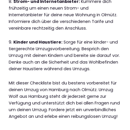
8.
Strom- und Internetanbieter:
Kümmere dich
frühzeitig um einen neuen Strom- und
Internetanbieter für deine neue Wohnung in Olmütz.
Informiere dich über die verschiedenen Tarife und
vereinbare rechtzeitig den Anschluss.
9.
Kinder und Haustiere:
Sorge für eine kinder- und
tiergerechte Umzugsvorbereitung. Besprich den
Umzug mit deinen Kindern und bereite sie darauf vor.
Denke auch an die Sicherheit und das Wohlbefinden
deiner Haustiere während des Umzugs.
Mit dieser Checkliste bist du bestens vorbereitet für
deinen Umzug von Hamburg nach Olmütz. Umzug
Wolf aus Hamburg steht dir jederzeit gerne zur
Verfügung und unterstützt dich bei allen Fragen rund
um deinen Umzug. Fordere jetzt ein unverbindliches
Angebot an und erlebe einen reibungslosen Umzug!