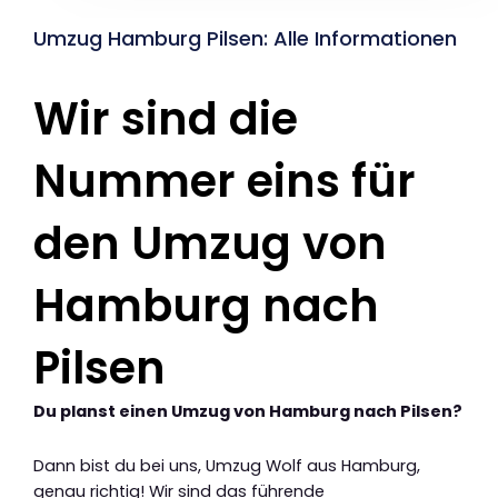
Umzug Hamburg Pilsen: Alle Informationen
Wir sind die
Nummer eins für
den Umzug von
Hamburg nach
Pilsen
Du planst einen Umzug von Hamburg nach Pilsen?
Dann bist du bei uns, Umzug Wolf aus Hamburg,
genau richtig! Wir sind das führende