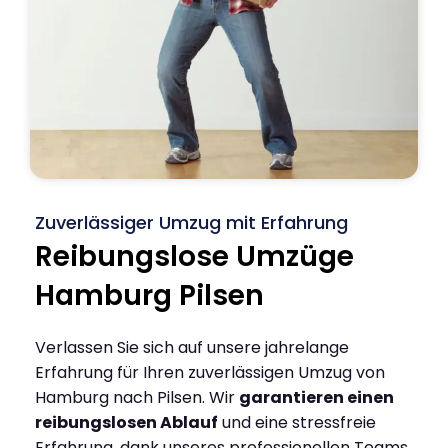
Zuverlässiger Umzug mit Erfahrung
Reibungslose Umzüge
Hamburg Pilsen
Verlassen Sie sich auf unsere jahrelange
Erfahrung für Ihren zuverlässigen Umzug von
Hamburg nach Pilsen. Wir
garantieren einen
reibungslosen Ablauf
und eine stressfreie
Erfahrung, dank unseres professionellen Teams