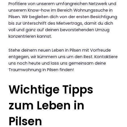
Profitiere von unserem umfangreichen Netzwerk und
unserem Know-how im Bereich Wohnungssuche in
Pilsen. Wir begleiten dich von der ersten Besichtigung
bis zur Unterschrift des Mietvertrags, damit du dich
voll und ganz auf deinen bevorstehenden Umzug
konzentrieren kannst.
Stehe deinem neuen Leben in Pilsen mit Vorfreude
entgegen, wir kümmern uns um den Rest. Kontaktiere
uns noch heute und lass uns gemeinsam deine
Traumwohnung in Pilsen finden!
Wichtige Tipps
zum Leben in
Pilsen