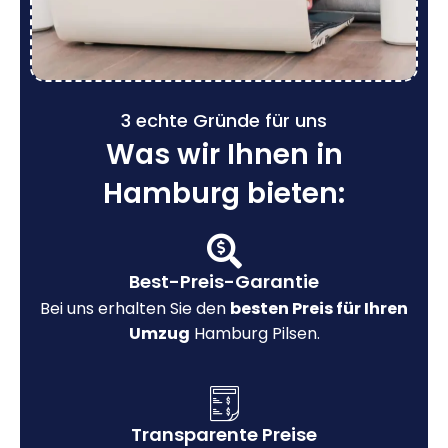
3 echte Gründe für uns
Was wir Ihnen in
Hamburg bieten:
Best-Preis-Garantie
Bei uns erhalten Sie den
besten Preis für Ihren
Umzug
Hamburg Pilsen.
Transparente Preise