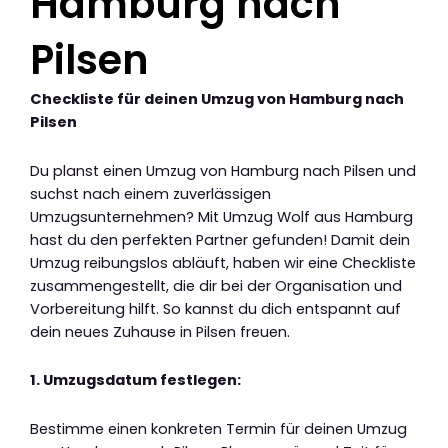
Hamburg nach
Pilsen
Checkliste für deinen Umzug von Hamburg nach
Pilsen
Du planst einen Umzug von Hamburg nach Pilsen und
suchst nach einem zuverlässigen
Umzugsunternehmen? Mit Umzug Wolf aus Hamburg
hast du den perfekten Partner gefunden! Damit dein
Umzug reibungslos abläuft, haben wir eine Checkliste
zusammengestellt, die dir bei der Organisation und
Vorbereitung hilft. So kannst du dich entspannt auf
dein neues Zuhause in Pilsen freuen.
1. Umzugsdatum festlegen:
Bestimme einen konkreten Termin für deinen Umzug