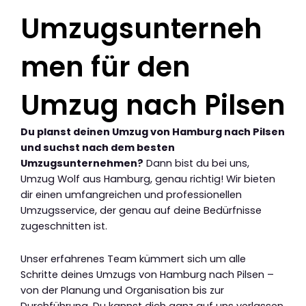
Umzugsunterneh
men für den
Umzug nach Pilsen
Du planst deinen Umzug von Hamburg nach Pilsen
und suchst nach dem besten
Umzugsunternehmen?
Dann bist du bei uns,
Umzug Wolf aus Hamburg, genau richtig! Wir bieten
dir einen umfangreichen und professionellen
Umzugsservice, der genau auf deine Bedürfnisse
zugeschnitten ist.
Unser erfahrenes Team kümmert sich um alle
Schritte deines Umzugs von Hamburg nach Pilsen –
von der Planung und Organisation bis zur