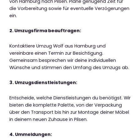
von Hamburg nach Pilsen. Plane genügend Zeit für
die Vorbereitung sowie für eventuelle Verzögerungen
ein.
2. Umzugsfirma beauftragen:
Kontaktiere Umzug Wolf aus Hamburg und
vereinbare einen Termin zur Besichtigung.
Gemeinsam besprechen wir deine individuellen
Wünsche und stimmen den Umfang des Umzugs ab.
3. Umzugsdienstleistungen:
Entscheide, welche Dienstleistungen du benötigst. Wir
bieten die komplette Palette, von der Verpackung
über den Transport bis hin zur Montage deiner Möbel
in deinem neuen Zuhause in Pilsen.
4. Ummeldungen: