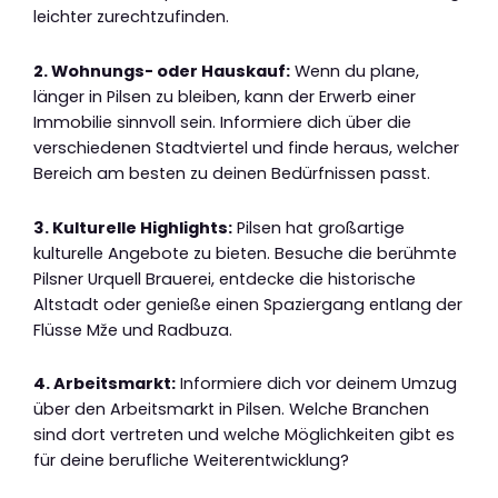
leichter zurechtzufinden.
2. Wohnungs- oder Hauskauf:
Wenn du plane,
länger in Pilsen zu bleiben, kann der Erwerb einer
Immobilie sinnvoll sein. Informiere dich über die
verschiedenen Stadtviertel und finde heraus, welcher
Bereich am besten zu deinen Bedürfnissen passt.
3. Kulturelle Highlights:
Pilsen hat großartige
kulturelle Angebote zu bieten. Besuche die berühmte
Pilsner Urquell Brauerei, entdecke die historische
Altstadt oder genieße einen Spaziergang entlang der
Flüsse Mže und Radbuza.
4. Arbeitsmarkt:
Informiere dich vor deinem Umzug
über den Arbeitsmarkt in Pilsen. Welche Branchen
sind dort vertreten und welche Möglichkeiten gibt es
für deine berufliche Weiterentwicklung?