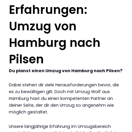
Erfahrungen:
Umzug von
Hamburg nach
Pilsen
Du planst einen Umzug von Hamburg nach Pilsen?
Dabei stehen dir viele Herausforderungen bevor, die
es zu bewältigen gilt. Doch mit Umzug Wolf aus
Hamburg hast du einen kompetenten Partner an
deiner Seite, der dir den Umzug so angenehm wie
möglich gestaltet.
Unsere langjährige Erfahrung im Umzugsbereich