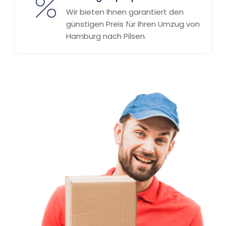
Wir bieten Ihnen garantiert den
günstigen Preis für Ihren Umzug von
Hamburg nach Pilsen.