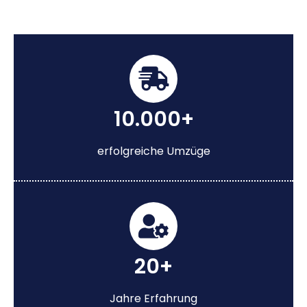
10.000+
erfolgreiche Umzüge
20+
Jahre Erfahrung