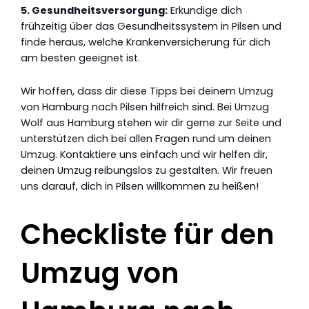
5. Gesundheitsversorgung:
Erkundige dich
frühzeitig über das Gesundheitssystem in Pilsen und
finde heraus, welche Krankenversicherung für dich
am besten geeignet ist.
Wir hoffen, dass dir diese Tipps bei deinem Umzug
von Hamburg nach Pilsen hilfreich sind. Bei Umzug
Wolf aus Hamburg stehen wir dir gerne zur Seite und
unterstützen dich bei allen Fragen rund um deinen
Umzug. Kontaktiere uns einfach und wir helfen dir,
deinen Umzug reibungslos zu gestalten. Wir freuen
uns darauf, dich in Pilsen willkommen zu heißen!
Checkliste für den
Umzug von