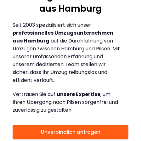
aus Hamburg
Seit 2003 spezialisiert sich unser
professionelles Umzugsunternehmen
aus Hamburg
auf die Durchführung von
Umzügen zwischen Hamburg und Pilsen. Mit
unserer umfassenden Erfahrung und
unserem dedizierten Team stellen wir
sicher, dass Ihr Umzug reibungslos und
effizient verläuft.
Vertrauen Sie auf
unsere Expertise
, um
Ihren Übergang nach Pilsen sorgenfrei und
zuverlässig zu gestalten
Unverbindlich anfragen