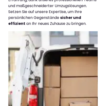
und maßgeschneiderter Umzugslösungen.
Setzen Sie auf unsere Expertise, um Ihre
persönlichen Gegenstände
sicher und
effizient
an Ihr neues Zuhause zu bringen.