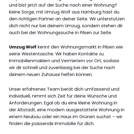
und bist jetzt auf der Suche nach einer Wohnung?
Keine Sorge, mit Umzug Wolf aus Hamburg hast du
den richtigen Partner an deiner Seite. Wir unterstützen
dich nicht nur bei deinem Umzug, sondern stehen dir
auch bei der Wohnungssuche in Pilsen zur Seite.
Umzug Wolf
kennt den Wohnungsmarkt in Pilsen wie
seine Westentasche. Wir haben Kontakte zu
Immobilienmaklern und Vermietern vor Ort, sodass
wir dir schnell und zuverlässig bei der Suche nach
deinem neuen Zuhause helfen können.
Unser erfahrenes Team berät dich umfassend und
individuell, nimmt sich Zeit für deine Wünsche und
Anforderungen. Egal ob du eine kleine Wohnung in
der Altstadt, eine modern ausgestattete Wohnung in
einem Neubau oder ein Haus im Grünen suchst – wir
finden die passende Immobilie für dich.