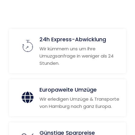
24h Express-Abwicklung
Wir kümmern uns um Ihre
Umuzgsanfrage in weniger als 24
Stunden.
Europaweite Umzüge
Wir erledigen Umzüge & Transporte
von Hamburg nach ganz Europa.
Günstige Sparpreise