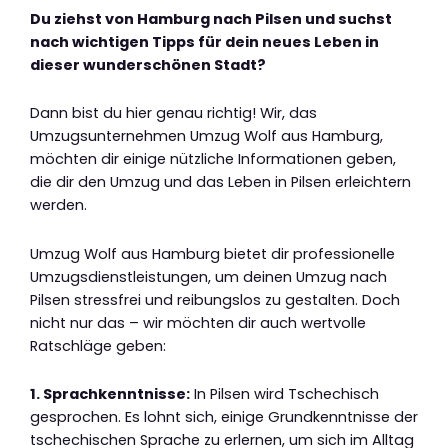
Du ziehst von Hamburg nach Pilsen und suchst
nach wichtigen Tipps für dein neues Leben in
dieser wunderschönen Stadt?
Dann bist du hier genau richtig! Wir, das
Umzugsunternehmen Umzug Wolf aus Hamburg,
möchten dir einige nützliche Informationen geben,
die dir den Umzug und das Leben in Pilsen erleichtern
werden.
Umzug Wolf aus Hamburg bietet dir professionelle
Umzugsdienstleistungen, um deinen Umzug nach
Pilsen stressfrei und reibungslos zu gestalten. Doch
nicht nur das – wir möchten dir auch wertvolle
Ratschläge geben:
1. Sprachkenntnisse:
In Pilsen wird Tschechisch
gesprochen. Es lohnt sich, einige Grundkenntnisse der
tschechischen Sprache zu erlernen, um sich im Alltag