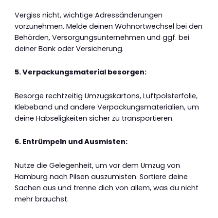
Vergiss nicht, wichtige Adressänderungen
vorzunehmen. Melde deinen Wohnortwechsel bei den
Behörden, Versorgungsunternehmen und ggf. bei
deiner Bank oder Versicherung.
5. Verpackungsmaterial besorgen:
Besorge rechtzeitig Umzugskartons, Luftpolsterfolie,
Klebeband und andere Verpackungsmaterialien, um
deine Habseligkeiten sicher zu transportieren.
6. Entrümpeln und Ausmisten:
Nutze die Gelegenheit, um vor dem Umzug von
Hamburg nach Pilsen auszumisten. Sortiere deine
Sachen aus und trenne dich von allem, was du nicht
mehr brauchst.