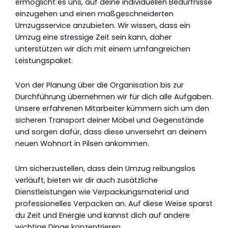
ermöglicht es uns, auf deine individuellen Bedürfnisse
einzugehen und einen maßgeschneiderten
Umzugsservice anzubieten. Wir wissen, dass ein
Umzug eine stressige Zeit sein kann, daher
unterstützen wir dich mit einem umfangreichen
Leistungspaket.
Von der Planung über die Organisation bis zur
Durchführung übernehmen wir für dich alle Aufgaben.
Unsere erfahrenen Mitarbeiter kümmern sich um den
sicheren Transport deiner Möbel und Gegenstände
und sorgen dafür, dass diese unversehrt an deinem
neuen Wohnort in Pilsen ankommen.
Um sicherzustellen, dass dein Umzug reibungslos
verläuft, bieten wir dir auch zusätzliche
Dienstleistungen wie Verpackungsmaterial und
professionelles Verpacken an. Auf diese Weise sparst
du Zeit und Energie und kannst dich auf andere
wichtige Dinge konzentrieren.