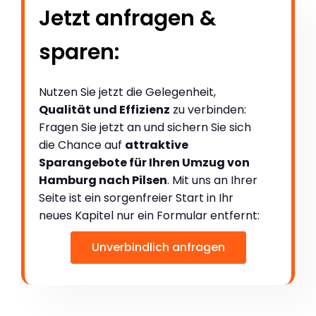
Jetzt anfragen &
sparen:
Nutzen Sie jetzt die Gelegenheit,
Qualität und Effizienz
zu verbinden:
Fragen Sie jetzt an und sichern Sie sich
die Chance auf
attraktive
Sparangebote für Ihren Umzug von
Hamburg nach Pilsen
. Mit uns an Ihrer
Seite ist ein sorgenfreier Start in Ihr
neues Kapitel nur ein Formular entfernt:
Unverbindlich anfragen