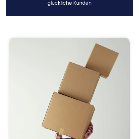
glückliche Kunden