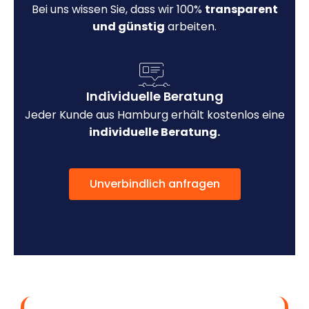
Bei uns wissen Sie, dass wir 100%
transparent
und günstig
arbeiten.
Individuelle Beratung
Jeder Kunde aus Hamburg erhält kostenlos eine
individuelle Beratung.
Unverbindlich anfragen