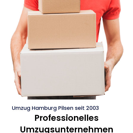
Umzug Hamburg Pilsen seit 2003
Professionelles
Umzugsunternehmen