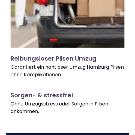
Reibungsloser Pilsen Umzug
Garantiert ein nahtloser Umzug Hamburg Pilsen
ohne Komplikationen.
Sorgen- & stressfrei
Ohne Umzugsstress oder Sorgen in Pilsen
ankommen.