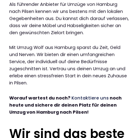
Als führender Anbieter für Umzüge von Hamburg
nach Pilsen kennen wir uns bestens mit den lokalen
Gegebenheiten aus. Du kannst dich darauf verlassen,
dass wir deine Möbel und Habseligkeiten sicher an
den gewünschten Zielort bringen.
Mit Umzug Wolf aus Hamburg sparst du Zeit, Geld
und Nerven. Wir bieten dir einen umfangreichen
Service, der individuell auf deine Bedürfnisse
zugeschnitten ist. Vertrau uns deinen Umzug an und
erlebe einen stressfreien Start in dein neues Zuhause
in Pilsen.
Worauf wartest du noch?
Kontaktiere uns
noch
heute und sichere dir deinen Platz für deinen
Umzug von Hamburg nach Pilsen!
Wir sind das beste