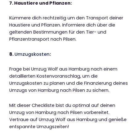
7. Haustiere und Pflanzen:
Kümmere dich rechtzeitig um den Transport deiner
Haustiere und Pflanzen. Informiere dich über die
geltenden Bestimmungen für den Tier- und
Pflanzentransport nach Pilsen.
8.
Umzugskosten
:
Frage bei Umzug Wolf aus Hamburg nach einem
detaillierten Kostenvoranschlag, um die
Umzugskosten zu planen und die Finanzierung deines
Umzugs von Hamburg nach Pilsen zu sichern.
Mit dieser Checkliste bist du optimal auf deinen
Umzug von Hamburg nach Pilsen vorbereitet.
Vertraue auf Umzug Wolf aus Hamburg und genieße
entspannte Umzugszeiten!