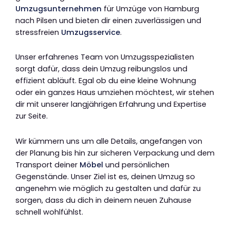
Umzugsunternehmen
für Umzüge von Hamburg
nach Pilsen und bieten dir einen zuverlässigen und
stressfreien
Umzugsservice
.
Unser erfahrenes Team von Umzugsspezialisten
sorgt dafür, dass dein Umzug reibungslos und
effizient abläuft. Egal ob du eine kleine Wohnung
oder ein ganzes Haus umziehen möchtest, wir stehen
dir mit unserer langjährigen Erfahrung und Expertise
zur Seite.
Wir kümmern uns um alle Details, angefangen von
der Planung bis hin zur sicheren Verpackung und dem
Transport deiner
Möbel
und persönlichen
Gegenstände. Unser Ziel ist es, deinen Umzug so
angenehm wie möglich zu gestalten und dafür zu
sorgen, dass du dich in deinem neuen Zuhause
schnell wohlfühlst.