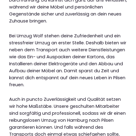
Durchführung. Du kannst dich ganz auf uns verlassen,
während wir deine Möbel und persönlichen
Gegenstände sicher und zuverlässig an dein neues
Zuhause bringen.
Bei Umzug Wolf stehen deine Zufriedenheit und ein
stressfreier Umzug an erster Stelle. Deshalb bieten wir
neben dem Transport auch weitere Dienstleistungen
wie das Ein- und Auspacken deiner Kartons, das
Installieren deiner Elektrogeräte und den Abbau und
Aufbau deiner Möbel an. Damit sparst du Zeit und
kannst dich entspannt auf dein neues Leben in Pilsen
freuen.
Auch in puncto Zuverlässigkeit und Qualität setzen
wir hohe Maßstäbe. Unsere geschulten Mitarbeiter
sind sorgfältig und professionell, sodass wir dir einen
reibungslosen Umzug von Hamburg nach Pilsen
garantieren können. Und falls während des
Transports doch einmal etwas schiefgehen sollte,