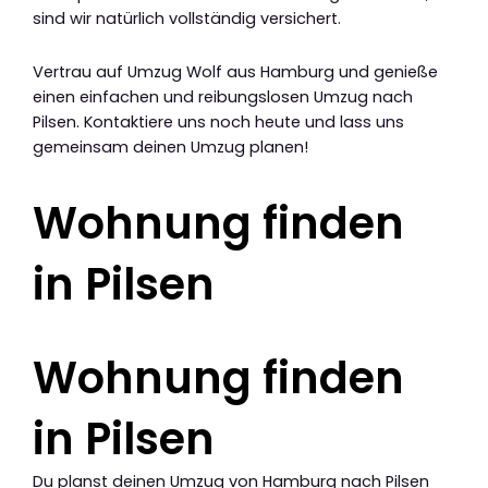
sind wir natürlich vollständig versichert.
Vertrau auf Umzug Wolf aus Hamburg und genieße
einen einfachen und reibungslosen Umzug nach
Pilsen. Kontaktiere uns noch heute und lass uns
gemeinsam deinen Umzug planen!
Wohnung finden
in Pilsen
Wohnung finden
in Pilsen
Du planst deinen Umzug von Hamburg nach Pilsen