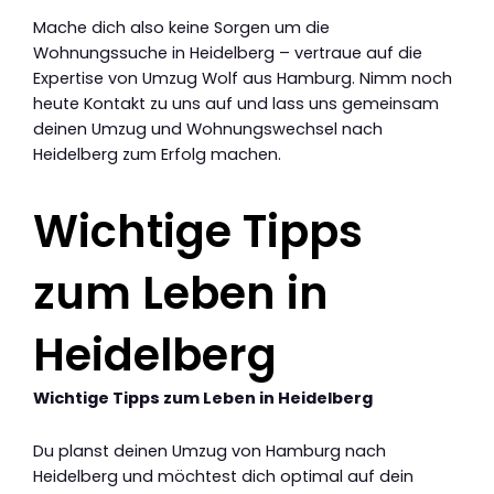
Mache dich also keine Sorgen um die
Wohnungssuche in Heidelberg – vertraue auf die
Expertise von Umzug Wolf aus Hamburg. Nimm noch
heute Kontakt zu uns auf und lass uns gemeinsam
deinen Umzug und Wohnungswechsel nach
Heidelberg zum Erfolg machen.
Wichtige Tipps
zum Leben in
Heidelberg
Wichtige Tipps zum Leben in Heidelberg
Du planst deinen Umzug von Hamburg nach
Heidelberg und möchtest dich optimal auf dein