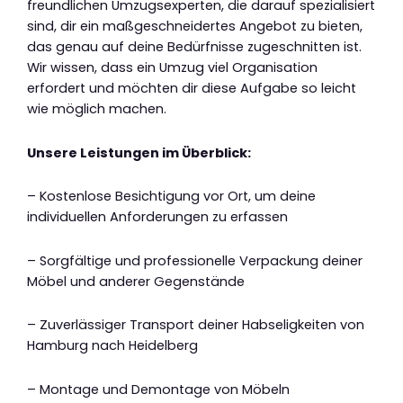
freundlichen Umzugsexperten, die darauf spezialisiert
sind, dir ein maßgeschneidertes Angebot zu bieten,
das genau auf deine Bedürfnisse zugeschnitten ist.
Wir wissen, dass ein Umzug viel Organisation
erfordert und möchten dir diese Aufgabe so leicht
wie möglich machen.
Unsere Leistungen im Überblick:
– Kostenlose Besichtigung vor Ort, um deine
individuellen Anforderungen zu erfassen
– Sorgfältige und professionelle Verpackung deiner
Möbel und anderer Gegenstände
– Zuverlässiger Transport deiner Habseligkeiten von
Hamburg nach Heidelberg
– Montage und Demontage von Möbeln