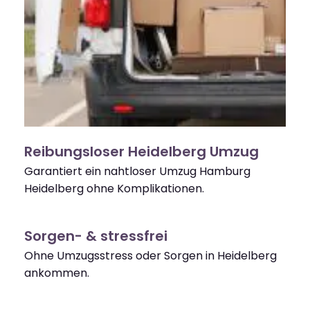
Reibungsloser Heidelberg Umzug
Garantiert ein nahtloser Umzug Hamburg
Heidelberg ohne Komplikationen.
Sorgen- & stressfrei
Ohne Umzugsstress oder Sorgen in Heidelberg
ankommen.