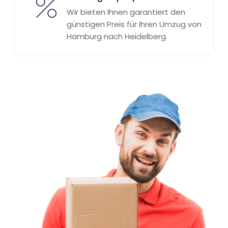
Wir bieten Ihnen garantiert den
günstigen Preis für Ihren Umzug von
Hamburg nach Heidelberg.