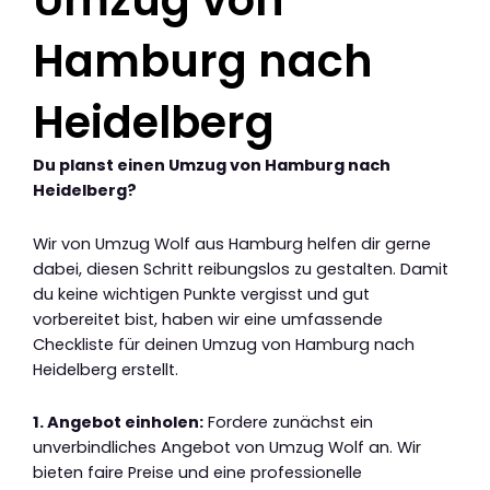
Umzug von
Hamburg nach
Heidelberg
Du planst einen Umzug von Hamburg nach
Heidelberg?
Wir von Umzug Wolf aus Hamburg helfen dir gerne
dabei, diesen Schritt reibungslos zu gestalten. Damit
du keine wichtigen Punkte vergisst und gut
vorbereitet bist, haben wir eine umfassende
Checkliste für deinen Umzug von Hamburg nach
Heidelberg erstellt.
1. Angebot einholen:
Fordere zunächst ein
unverbindliches Angebot von Umzug Wolf an. Wir
bieten faire Preise und eine professionelle