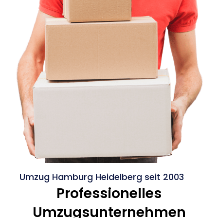
Umzug Hamburg Heidelberg seit 2003
Professionelles
Umzugsunternehmen