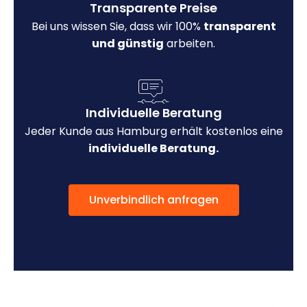
Transparente Preise
Bei uns wissen Sie, dass wir 100%
transparent
und günstig
arbeiten.
Individuelle Beratung
Jeder Kunde aus Hamburg erhält kostenlos eine
individuelle Beratung.
Unverbindlich anfragen