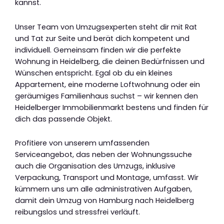
kannst.
Unser Team von Umzugsexperten steht dir mit Rat
und Tat zur Seite und berät dich kompetent und
individuell. Gemeinsam finden wir die perfekte
Wohnung in Heidelberg, die deinen Bedürfnissen und
Wünschen entspricht. Egal ob du ein kleines
Appartement, eine moderne Loftwohnung oder ein
geräumiges Familienhaus suchst – wir kennen den
Heidelberger Immobilienmarkt bestens und finden für
dich das passende Objekt.
Profitiere von unserem umfassenden
Serviceangebot, das neben der Wohnungssuche
auch die Organisation des Umzugs, inklusive
Verpackung, Transport und Montage, umfasst. Wir
kümmern uns um alle administrativen Aufgaben,
damit dein Umzug von Hamburg nach Heidelberg
reibungslos und stressfrei verläuft.