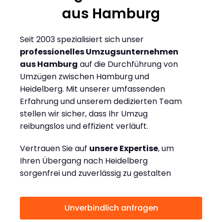
aus Hamburg
Seit 2003 spezialisiert sich unser
professionelles Umzugsunternehmen
aus Hamburg
auf die Durchführung von
Umzügen zwischen Hamburg und
Heidelberg. Mit unserer umfassenden
Erfahrung und unserem dedizierten Team
stellen wir sicher, dass Ihr Umzug
reibungslos und effizient verläuft.
Vertrauen Sie auf
unsere Expertise
, um
Ihren Übergang nach Heidelberg
sorgenfrei und zuverlässig zu gestalten
Unverbindlich anfragen