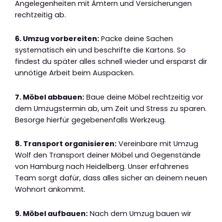
Angelegenheiten mit Ämtern und Versicherungen
rechtzeitig ab.
6. Umzug vorbereiten:
Packe deine Sachen
systematisch ein und beschrifte die Kartons. So
findest du später alles schnell wieder und ersparst dir
unnötige Arbeit beim Auspacken.
7. Möbel abbauen:
Baue deine Möbel rechtzeitig vor
dem Umzugstermin ab, um Zeit und Stress zu sparen.
Besorge hierfür gegebenenfalls Werkzeug.
8. Transport organisieren:
Vereinbare mit Umzug
Wolf den Transport deiner Möbel und Gegenstände
von Hamburg nach Heidelberg. Unser erfahrenes
Team sorgt dafür, dass alles sicher an deinem neuen
Wohnort ankommt.
9. Möbel aufbauen:
Nach dem Umzug bauen wir