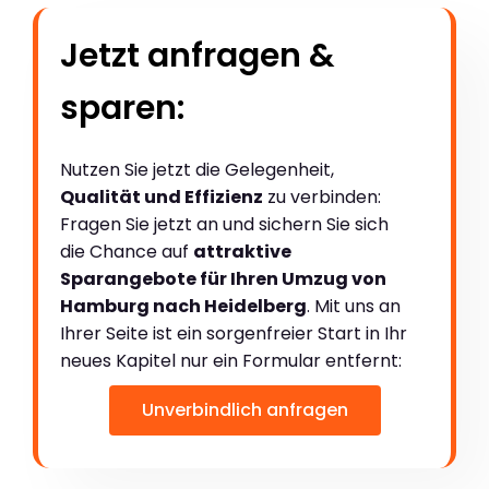
Jetzt anfragen &
sparen:
Nutzen Sie jetzt die Gelegenheit,
Qualität und Effizienz
zu verbinden:
Fragen Sie jetzt an und sichern Sie sich
die Chance auf
attraktive
Sparangebote für Ihren Umzug von
Hamburg nach Heidelberg
. Mit uns an
Ihrer Seite ist ein sorgenfreier Start in Ihr
neues Kapitel nur ein Formular entfernt:
Unverbindlich anfragen