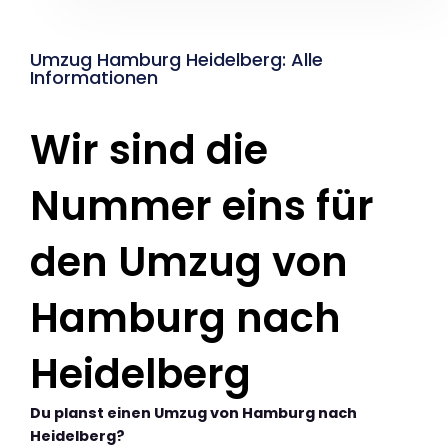
Umzug Hamburg Heidelberg: Alle
Informationen
Wir sind die
Nummer eins für
den Umzug von
Hamburg nach
Heidelberg
Du planst einen Umzug von Hamburg nach
Heidelberg?