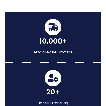
10.000+
erfolgreiche Umzüge
20+
Jahre Erfahrung