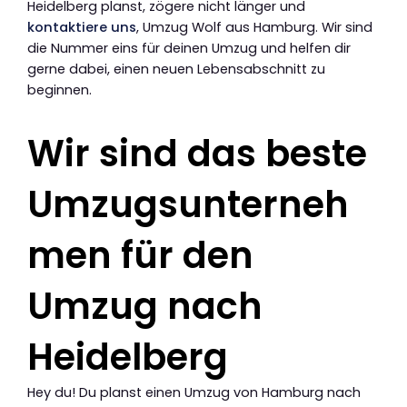
Heidelberg planst, zögere nicht länger und
kontaktiere uns
, Umzug Wolf aus Hamburg. Wir sind
die Nummer eins für deinen Umzug und helfen dir
gerne dabei, einen neuen Lebensabschnitt zu
beginnen.
Wir sind das beste
Umzugsunterneh
men für den
Umzug nach
Heidelberg
Hey du! Du planst einen Umzug von Hamburg nach