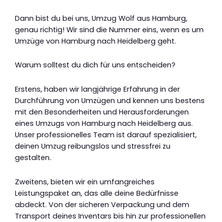
Dann bist du bei uns, Umzug Wolf aus Hamburg,
genau richtig! Wir sind die Nummer eins, wenn es um
Umzüge von Hamburg nach Heidelberg geht.
Warum solltest du dich für uns entscheiden?
Erstens, haben wir langjährige Erfahrung in der
Durchführung von Umzügen und kennen uns bestens
mit den Besonderheiten und Herausforderungen
eines Umzugs von Hamburg nach Heidelberg aus.
Unser professionelles Team ist darauf spezialisiert,
deinen Umzug reibungslos und stressfrei zu
gestalten.
Zweitens, bieten wir ein umfangreiches
Leistungspaket an, das alle deine Bedürfnisse
abdeckt. Von der sicheren Verpackung und dem
Transport deines Inventars bis hin zur professionellen