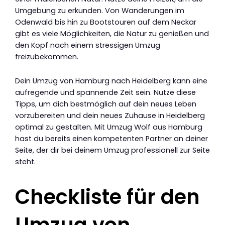
Umgebung zu erkunden. Von Wanderungen im
Odenwald bis hin zu Bootstouren auf dem Neckar
gibt es viele Möglichkeiten, die Natur zu genießen und
den Kopf nach einem stressigen Umzug
freizubekommen.
Dein Umzug von Hamburg nach Heidelberg kann eine
aufregende und spannende Zeit sein. Nutze diese
Tipps, um dich bestmöglich auf dein neues Leben
vorzubereiten und dein neues Zuhause in Heidelberg
optimal zu gestalten. Mit Umzug Wolf aus Hamburg
hast du bereits einen kompetenten Partner an deiner
Seite, der dir bei deinem Umzug professionell zur Seite
steht.
Checkliste für den