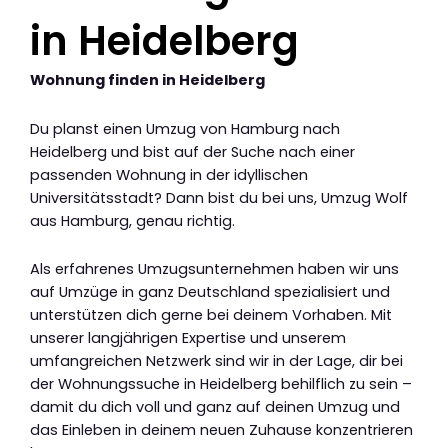
in Heidelberg
Wohnung finden in Heidelberg
Du planst einen Umzug von Hamburg nach
Heidelberg und bist auf der Suche nach einer
passenden Wohnung in der idyllischen
Universitätsstadt? Dann bist du bei uns, Umzug Wolf
aus Hamburg, genau richtig.
Als erfahrenes Umzugsunternehmen haben wir uns
auf Umzüge in ganz Deutschland spezialisiert und
unterstützen dich gerne bei deinem Vorhaben. Mit
unserer langjährigen Expertise und unserem
umfangreichen Netzwerk sind wir in der Lage, dir bei
der Wohnungssuche in Heidelberg behilflich zu sein –
damit du dich voll und ganz auf deinen Umzug und
das Einleben in deinem neuen Zuhause konzentrieren