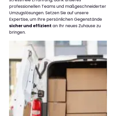
professionellen Teams und maßgeschneiderter
Umzugslösungen. Setzen Sie auf unsere
Expertise, um Ihre persönlichen Gegenstände
sicher und effizient
an Ihr neues Zuhause zu
bringen.