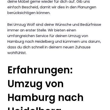
deine Möbel gerne wieder für dich auf. Gib uns
einfach Bescheid, damit wir dies in den Planungen
berücksichtigen können.
Bei Umzug Wolf sind deine Wünsche und Bedürfnisse
immer an erster Stelle. Wir bieten einen
umfangreichen Service für deinen Umzug von
Hamburg nach Heidelberg und kümmern uns darum,
dass du dich schnell in deinem neuen Zuhause
wohlfühlst.
Erfahrungen:
Umzug von
Hamburg nach