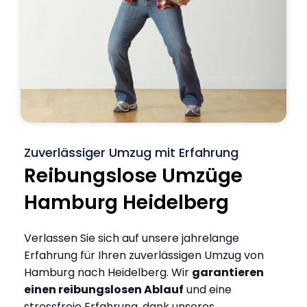
Zuverlässiger Umzug mit Erfahrung
Reibungslose Umzüge
Hamburg Heidelberg
Verlassen Sie sich auf unsere jahrelange
Erfahrung für Ihren zuverlässigen Umzug von
Hamburg nach Heidelberg. Wir
garantieren
einen reibungslosen Ablauf
und eine
stressfreie Erfahrung, dank unseres