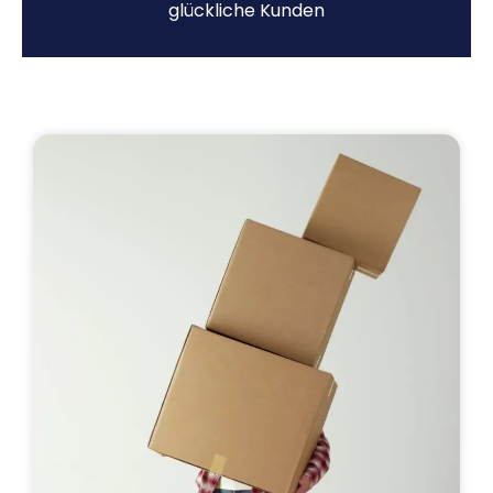
glückliche Kunden