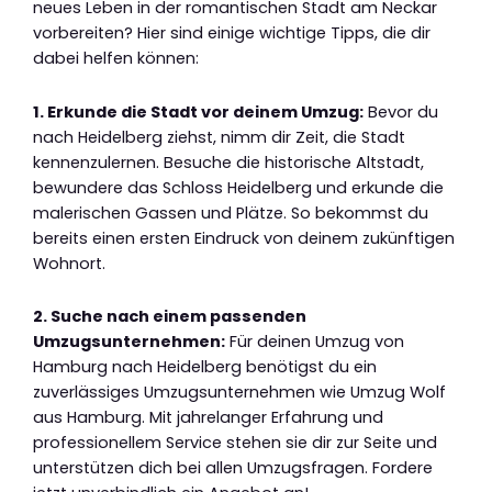
neues Leben in der romantischen Stadt am Neckar
vorbereiten? Hier sind einige wichtige Tipps, die dir
dabei helfen können:
1. Erkunde die Stadt vor deinem Umzug:
Bevor du
nach Heidelberg ziehst, nimm dir Zeit, die Stadt
kennenzulernen. Besuche die historische Altstadt,
bewundere das Schloss Heidelberg und erkunde die
malerischen Gassen und Plätze. So bekommst du
bereits einen ersten Eindruck von deinem zukünftigen
Wohnort.
2. Suche nach einem passenden
Umzugsunternehmen:
Für deinen Umzug von
Hamburg nach Heidelberg benötigst du ein
zuverlässiges Umzugsunternehmen wie Umzug Wolf
aus Hamburg. Mit jahrelanger Erfahrung und
professionellem Service stehen sie dir zur Seite und
unterstützen dich bei allen Umzugsfragen. Fordere