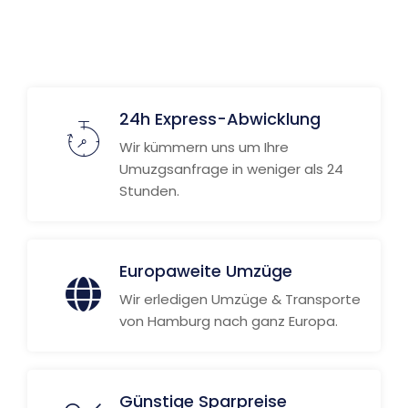
Weitere Informationen
24h Express-Abwicklung
Wir kümmern uns um Ihre
Umuzgsanfrage in weniger als 24
Stunden.
Europaweite Umzüge
Wir erledigen Umzüge & Transporte
von Hamburg nach ganz Europa.
Günstige Sparpreise