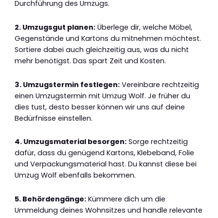
Durchführung des Umzugs.
2. Umzugsgut planen:
Überlege dir, welche Möbel,
Gegenstände und Kartons du mitnehmen möchtest.
Sortiere dabei auch gleichzeitig aus, was du nicht
mehr benötigst. Das spart Zeit und Kosten.
3. Umzugstermin festlegen:
Vereinbare rechtzeitig
einen Umzugstermin mit Umzug Wolf. Je früher du
dies tust, desto besser können wir uns auf deine
Bedürfnisse einstellen.
4. Umzugsmaterial besorgen:
Sorge rechtzeitig
dafür, dass du genügend Kartons, Klebeband, Folie
und Verpackungsmaterial hast. Du kannst diese bei
Umzug Wolf ebenfalls bekommen.
5. Behördengänge:
Kümmere dich um die
Ummeldung deines Wohnsitzes und handle relevante