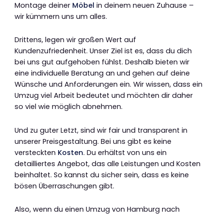
Montage deiner
Möbel
in deinem neuen Zuhause –
wir kümmern uns um alles.
Drittens, legen wir großen Wert auf
Kundenzufriedenheit. Unser Ziel ist es, dass du dich
bei uns gut aufgehoben fühlst. Deshalb bieten wir
eine individuelle Beratung an und gehen auf deine
Wünsche und Anforderungen ein. Wir wissen, dass ein
Umzug viel Arbeit bedeutet und möchten dir daher
so viel wie möglich abnehmen.
Und zu guter Letzt, sind wir fair und transparent in
unserer Preisgestaltung. Bei uns gibt es keine
versteckten
Kosten
. Du erhältst von uns ein
detailliertes Angebot, das alle Leistungen und Kosten
beinhaltet. So kannst du sicher sein, dass es keine
bösen Überraschungen gibt.
Also, wenn du einen Umzug von Hamburg nach