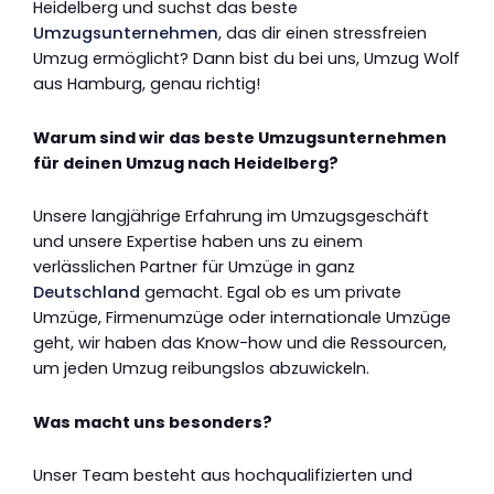
Heidelberg und suchst das beste
Umzugsunternehmen
, das dir einen stressfreien
Umzug ermöglicht? Dann bist du bei uns, Umzug Wolf
aus Hamburg, genau richtig!
Warum sind wir das beste Umzugsunternehmen
für deinen Umzug nach Heidelberg?
Unsere langjährige Erfahrung im Umzugsgeschäft
und unsere Expertise haben uns zu einem
verlässlichen Partner für Umzüge in ganz
Deutschland
gemacht. Egal ob es um private
Umzüge, Firmenumzüge oder internationale Umzüge
geht, wir haben das Know-how und die Ressourcen,
um jeden Umzug reibungslos abzuwickeln.
Was macht uns besonders?
Unser Team besteht aus hochqualifizierten und