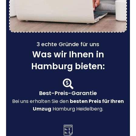
3 echte Gründe für uns
Was wir Ihnen in
Hamburg bieten:
Best-Preis-Garantie
Bei uns erhalten Sie den
besten Preis für Ihren
Umzug
Hamburg Heidelberg.