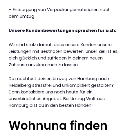
– Entsorgung von Verpackungsmaterialien nach
dem Umzug
Unsere Kundenbewertungen sprechen für sich:
Wir sind stolz darauf, dass unsere Kunden unsere
Leistungen mit Bestnoten bewerten. Unser Ziel ist es,
dich glücklich und zufrieden in deinem neuen
Zuhause anzukommen zu lassen.
Du möchtest deinen Umzug von Hamburg nach
Heidelberg stressfrei und unkompliziert gestalten?
Dann kontaktiere uns noch heute für ein
unverbindliches Angebot. Bei Umzug Wolf aus
Hamburg bist du in den besten Händen!
Wohnung finden