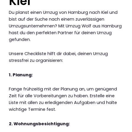
Kiel
Du planst einen Umzug von Hamburg nach Kiel und
bist auf der Suche nach einem zuverlässigen
Umzugsunternehmen? Mit Umzug Wolf aus Hamburg
hast du den perfekten Partner für deinen Umzug
gefunden.
Unsere Checkliste hilft dir dabei, deinen Umzug
stressfrei zu organisieren:
1. Planung:
Fange frühzeitig mit der Planung an, um genügend
Zeit für alle Vorbereitungen zu haben. Erstelle eine
Liste mit allen zu erledigenden Aufgaben und halte
wichtige Termine fest.
2. Wohnungsbesichtigung: