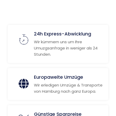
24h Express-Abwicklung
Wir kümmern uns um Ihre
Umuzgsanfrage in weniger als 24
Stunden.
Europaweite Umzüge
Wir erledigen Umzüge & Transporte
von Hamburg nach ganz Europa.
Günstige Sparpreise