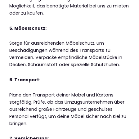
Möglichkeit, das benötigte Material bei uns zu mieten
oder zu kaufen.
5. Möbelschutz:
Sorge für ausreichenden Möbelschutz, um
Beschädigungen während des Transports zu
vermeiden. Verpacke empfindliche Möbelstücke in
Decken, Schaumstoff oder spezielle Schutzhüllen.
6. Transport:
Plane den Transport deiner Möbel und Kartons
sorgfältig. Prüfe, ob das Umzugsunternehmen über
ausreichend große Fahrzeuge und geschultes
Personal verfügt, um deine Möbel sicher nach Kiel zu
bringen.
7. Versicherung: