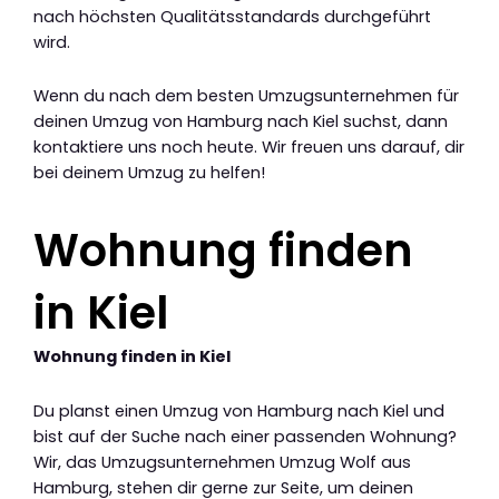
nach höchsten Qualitätsstandards durchgeführt
wird.
Wenn du nach dem besten Umzugsunternehmen für
deinen Umzug von Hamburg nach Kiel suchst, dann
kontaktiere uns noch heute. Wir freuen uns darauf, dir
bei deinem Umzug zu helfen!
Wohnung finden
in Kiel
Wohnung finden in Kiel
Du planst einen Umzug von Hamburg nach Kiel und
bist auf der Suche nach einer passenden Wohnung?
Wir, das Umzugsunternehmen Umzug Wolf aus
Hamburg, stehen dir gerne zur Seite, um deinen