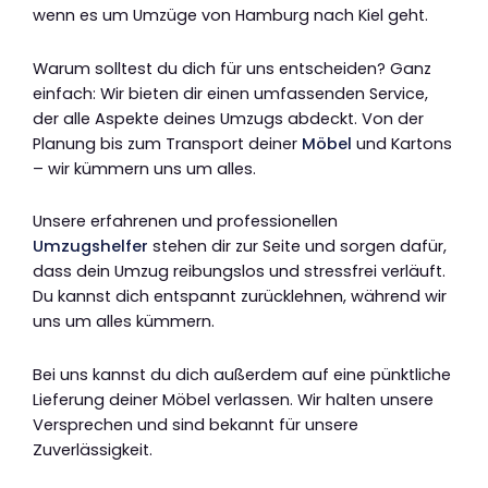
wenn es um Umzüge von Hamburg nach Kiel geht.
Warum solltest du dich für uns entscheiden? Ganz
einfach: Wir bieten dir einen umfassenden Service,
der alle Aspekte deines Umzugs abdeckt. Von der
Planung bis zum Transport deiner
Möbel
und Kartons
– wir kümmern uns um alles.
Unsere erfahrenen und professionellen
Umzugshelfer
stehen dir zur Seite und sorgen dafür,
dass dein Umzug reibungslos und stressfrei verläuft.
Du kannst dich entspannt zurücklehnen, während wir
uns um alles kümmern.
Bei uns kannst du dich außerdem auf eine pünktliche
Lieferung deiner Möbel verlassen. Wir halten unsere
Versprechen und sind bekannt für unsere
Zuverlässigkeit.