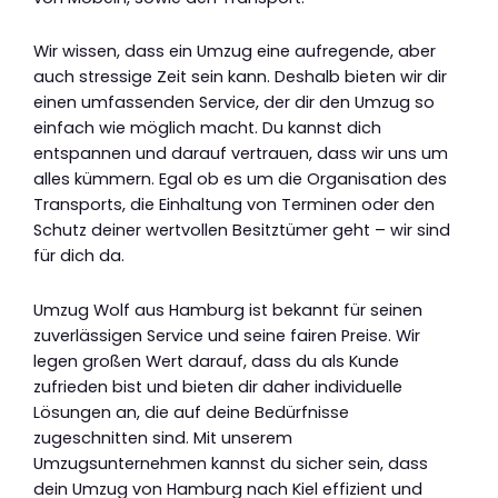
Wir wissen, dass ein Umzug eine aufregende, aber
auch stressige Zeit sein kann. Deshalb bieten wir dir
einen umfassenden Service, der dir den Umzug so
einfach wie möglich macht. Du kannst dich
entspannen und darauf vertrauen, dass wir uns um
alles kümmern. Egal ob es um die Organisation des
Transports, die Einhaltung von Terminen oder den
Schutz deiner wertvollen Besitztümer geht – wir sind
für dich da.
Umzug Wolf aus Hamburg ist bekannt für seinen
zuverlässigen Service und seine fairen Preise. Wir
legen großen Wert darauf, dass du als Kunde
zufrieden bist und bieten dir daher individuelle
Lösungen an, die auf deine Bedürfnisse
zugeschnitten sind. Mit unserem
Umzugsunternehmen kannst du sicher sein, dass
dein Umzug von Hamburg nach Kiel effizient und