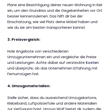
Plane eine Besichtigung deiner neuen Wohnung in Kiel
ein, um den Grundriss und die Gegebenheiten vor Ort
besser kennenzulernen. Das hilft dir bei der
Einschätzung, wie viel Platz deine Möbel haben und
wie du sie am besten transportieren kannst.
3. Preisvergleich:
Hole Angebote von verschiedenen
Umzugsunternehmen ein und vergleiche die Preise
und Leistungen. Achte dabei auf versteckte
Kosten
und überprüfe, ob das Unternehmen Erfahrung mit
Fernumzügen hat.
4. Umzugsmaterialien:
Stelle sicher, dass du ausreichend Umzugskartons,
Klebeband, Luftpolsterfolie und andere Materialien
zur Verfügung hast. Umzug Wolf bietet dir zudem die