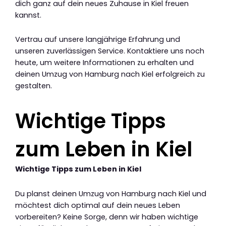
dich ganz auf dein neues Zuhause in Kiel freuen
kannst.
Vertrau auf unsere langjährige Erfahrung und
unseren zuverlässigen Service. Kontaktiere uns noch
heute, um weitere Informationen zu erhalten und
deinen Umzug von Hamburg nach Kiel erfolgreich zu
gestalten.
Wichtige Tipps
zum Leben in Kiel
Wichtige Tipps zum Leben in Kiel
Du planst deinen Umzug von Hamburg nach Kiel und
möchtest dich optimal auf dein neues Leben
vorbereiten? Keine Sorge, denn wir haben wichtige