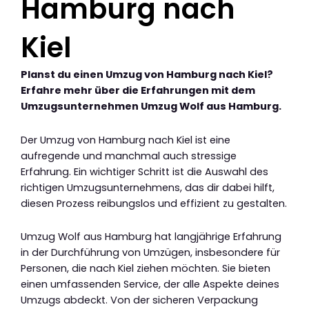
Hamburg nach
Kiel
Planst du einen Umzug von Hamburg nach Kiel?
Erfahre mehr über die Erfahrungen mit dem
Umzugsunternehmen Umzug Wolf aus Hamburg.
Der Umzug von Hamburg nach Kiel ist eine
aufregende und manchmal auch stressige
Erfahrung. Ein wichtiger Schritt ist die Auswahl des
richtigen Umzugsunternehmens, das dir dabei hilft,
diesen Prozess reibungslos und effizient zu gestalten.
Umzug Wolf aus Hamburg hat langjährige Erfahrung
in der Durchführung von Umzügen, insbesondere für
Personen, die nach Kiel ziehen möchten. Sie bieten
einen umfassenden Service, der alle Aspekte deines
Umzugs abdeckt. Von der sicheren Verpackung