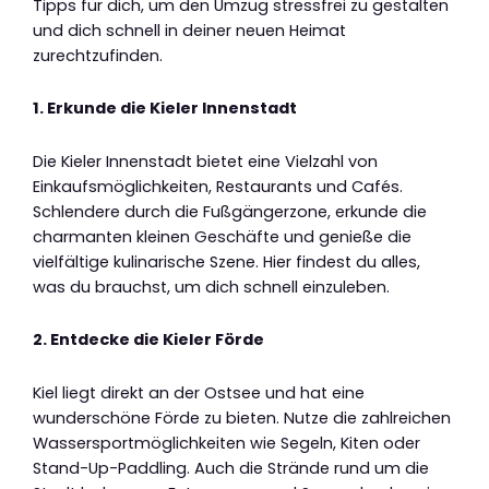
Tipps für dich, um den Umzug stressfrei zu gestalten
und dich schnell in deiner neuen Heimat
zurechtzufinden.
1. Erkunde die Kieler Innenstadt
Die Kieler Innenstadt bietet eine Vielzahl von
Einkaufsmöglichkeiten, Restaurants und Cafés.
Schlendere durch die Fußgängerzone, erkunde die
charmanten kleinen Geschäfte und genieße die
vielfältige kulinarische Szene. Hier findest du alles,
was du brauchst, um dich schnell einzuleben.
2. Entdecke die Kieler Förde
Kiel liegt direkt an der Ostsee und hat eine
wunderschöne Förde zu bieten. Nutze die zahlreichen
Wassersportmöglichkeiten wie Segeln, Kiten oder
Stand-Up-Paddling. Auch die Strände rund um die