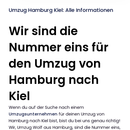
Umzug Hamburg Kiel: Alle Informationen
Wir sind die
Nummer eins für
den Umzug von
Hamburg nach
Kiel
Wenn du auf der Suche nach einem
Umzugsunternehmen
für deinen Umzug von
Hamburg nach Kiel bist, bist du bei uns genau richtig!
Wir, Umzug Wolf aus Hamburg, sind die Nummer eins,