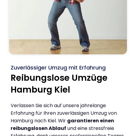
Zuverlässiger Umzug mit Erfahrung
Reibungslose Umzüge
Hamburg Kiel
Verlassen Sie sich auf unsere jahrelange
Erfahrung für Ihren zuverlässigen Umzug von
Hamburg nach Kiel. Wir
garantieren einen
reibungslosen Ablauf
und eine stressfreie
Erfahrung, dank unseres professionellen Teams