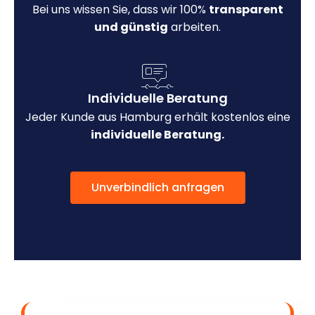
Bei uns wissen Sie, dass wir 100%
transparent
und günstig
arbeiten.
Individuelle Beratung
Jeder Kunde aus Hamburg erhält kostenlos eine
individuelle Beratung.
Unverbindlich anfragen