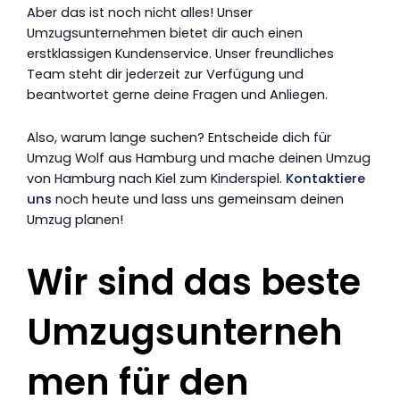
Aber das ist noch nicht alles! Unser
Umzugsunternehmen bietet dir auch einen
erstklassigen Kundenservice. Unser freundliches
Team steht dir jederzeit zur Verfügung und
beantwortet gerne deine Fragen und Anliegen.
Also, warum lange suchen? Entscheide dich für
Umzug Wolf aus Hamburg und mache deinen Umzug
von Hamburg nach Kiel zum Kinderspiel.
Kontaktiere
uns
noch heute und lass uns gemeinsam deinen
Umzug planen!
Wir sind das beste
Umzugsunterneh
men für den