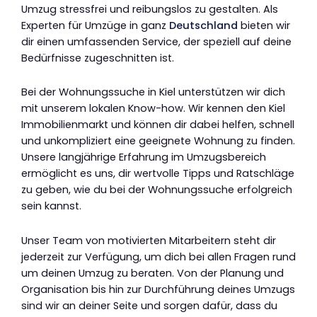
Umzug stressfrei und reibungslos zu gestalten. Als
Experten für Umzüge in ganz
Deutschland
bieten wir
dir einen umfassenden Service, der speziell auf deine
Bedürfnisse zugeschnitten ist.
Bei der Wohnungssuche in Kiel unterstützen wir dich
mit unserem lokalen Know-how. Wir kennen den Kiel
Immobilienmarkt und können dir dabei helfen, schnell
und unkompliziert eine geeignete Wohnung zu finden.
Unsere langjährige Erfahrung im Umzugsbereich
ermöglicht es uns, dir wertvolle Tipps und Ratschläge
zu geben, wie du bei der Wohnungssuche erfolgreich
sein kannst.
Unser Team von motivierten Mitarbeitern steht dir
jederzeit zur Verfügung, um dich bei allen Fragen rund
um deinen Umzug zu beraten. Von der Planung und
Organisation bis hin zur Durchführung deines Umzugs
sind wir an deiner Seite und sorgen dafür, dass du