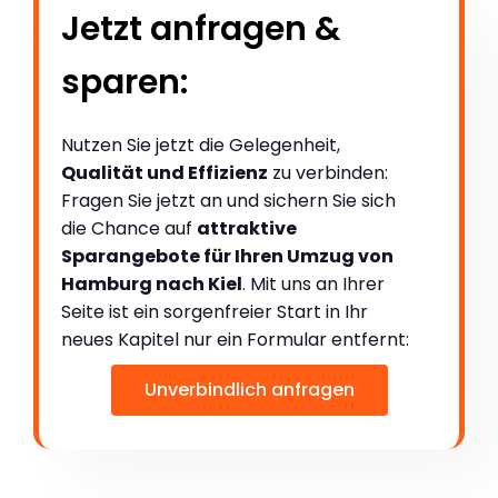
Jetzt anfragen &
sparen:
Nutzen Sie jetzt die Gelegenheit,
Qualität und Effizienz
zu verbinden:
Fragen Sie jetzt an und sichern Sie sich
die Chance auf
attraktive
Sparangebote für Ihren Umzug von
Hamburg nach Kiel
. Mit uns an Ihrer
Seite ist ein sorgenfreier Start in Ihr
neues Kapitel nur ein Formular entfernt:
Unverbindlich anfragen