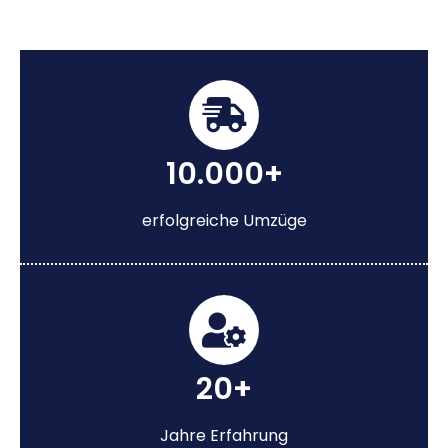
10.000+
erfolgreiche Umzüge
20+
Jahre Erfahrung