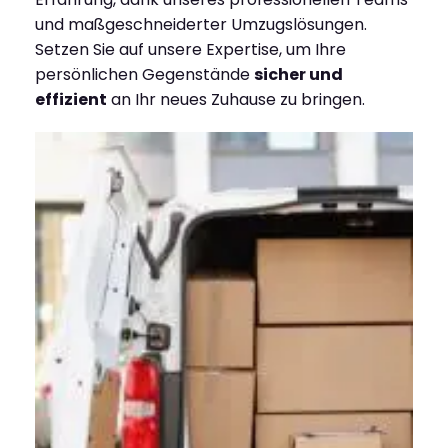
und maßgeschneiderter Umzugslösungen.
Setzen Sie auf unsere Expertise, um Ihre
persönlichen Gegenstände
sicher und
effizient
an Ihr neues Zuhause zu bringen.