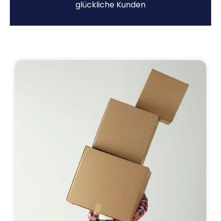
glückliche Kunden