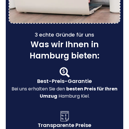
3 echte Gründe für uns
Was wir Ihnen in
Hamburg bieten:
Best-Preis-Garantie
Bei uns erhalten Sie den
besten Preis für Ihren
Umzug
Hamburg Kiel.
Transparente Preise