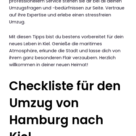
professionellem Service stehen sie dir bei all deinen
Umzugsfragen und -bedürfnissen zur Seite. Vertraue
auf ihre Expertise und erlebe einen stressfreien
Umzug.
Mit diesen Tipps bist du bestens vorbereitet für dein
neues Leben in Kiel. Genieße die maritimes
Atmosphäre, erkunde die Stadt und lasse dich von
ihrem ganz besonderen Flair verzaubern. Herzlich
willkommen in deiner neuen Heimat!
Checkliste für den
Umzug von
Hamburg nach