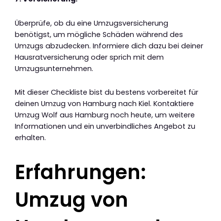
Überprüfe, ob du eine Umzugsversicherung
benötigst, um mögliche Schäden während des
Umzugs abzudecken. Informiere dich dazu bei deiner
Hausratversicherung oder sprich mit dem
Umzugsunternehmen.
Mit dieser Checkliste bist du bestens vorbereitet für
deinen Umzug von Hamburg nach Kiel. Kontaktiere
Umzug Wolf aus Hamburg noch heute, um weitere
Informationen und ein unverbindliches Angebot zu
erhalten.
Erfahrungen:
Umzug von