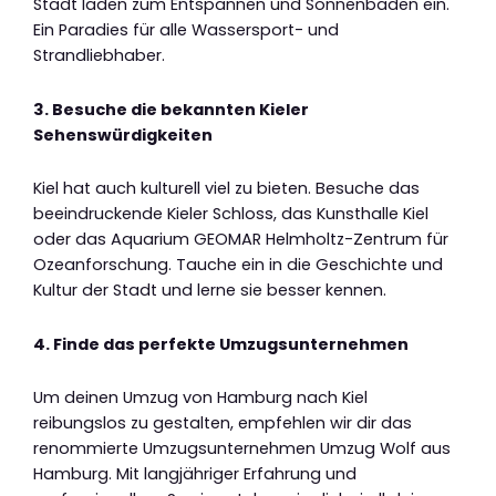
Stadt laden zum Entspannen und Sonnenbaden ein.
Ein Paradies für alle Wassersport- und
Strandliebhaber.
3. Besuche die bekannten Kieler
Sehenswürdigkeiten
Kiel hat auch kulturell viel zu bieten. Besuche das
beeindruckende Kieler Schloss, das Kunsthalle Kiel
oder das Aquarium GEOMAR Helmholtz-Zentrum für
Ozeanforschung. Tauche ein in die Geschichte und
Kultur der Stadt und lerne sie besser kennen.
4. Finde das perfekte Umzugsunternehmen
Um deinen Umzug von Hamburg nach Kiel
reibungslos zu gestalten, empfehlen wir dir das
renommierte Umzugsunternehmen Umzug Wolf aus
Hamburg. Mit langjähriger Erfahrung und