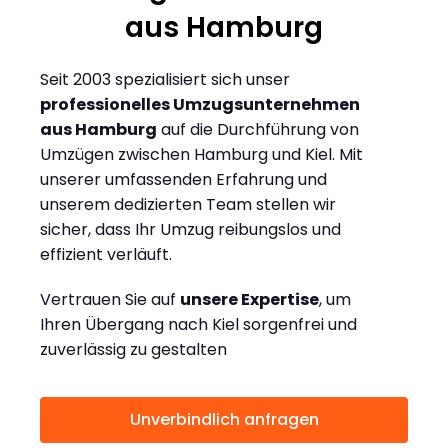
aus Hamburg
Seit 2003 spezialisiert sich unser
professionelles Umzugsunternehmen
aus Hamburg
auf die Durchführung von
Umzügen zwischen Hamburg und Kiel. Mit
unserer umfassenden Erfahrung und
unserem dedizierten Team stellen wir
sicher, dass Ihr Umzug reibungslos und
effizient verläuft.
Vertrauen Sie auf
unsere Expertise
, um
Ihren Übergang nach Kiel sorgenfrei und
zuverlässig zu gestalten
Unverbindlich anfragen