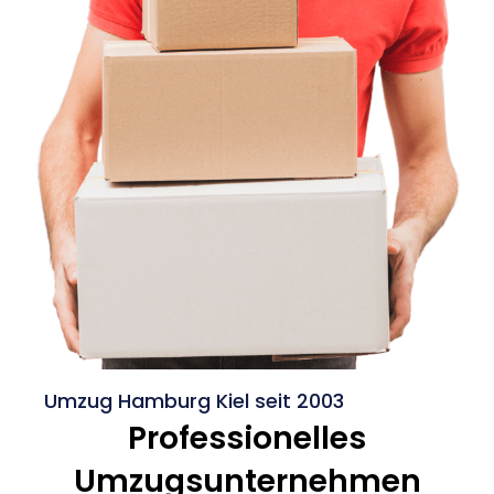
Umzug Hamburg Kiel seit 2003
Professionelles
Umzugsunternehmen