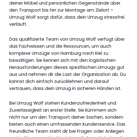
deiner Möbel und persönlichen Gegenstände über
den Transport bis hin zur Montage am Zielort –
Umzug Wolf sorgt dafür, dass dein Umzug stressfrei
verläuft.
Das qualifizierte Team von Umzug Wolf verfügt über
das Fachwissen und die Ressourcen, um auch
komplexe Umzüge von Hamburg nach Kiel zu
bewältigen. Sie kennen sich mit den logistischen
Herausforderungen dieses spezifischen Umzugs gut
aus und nehmen dir die Last der Organisation ab. Du
kannst dich einfach zurücklehnen und darauf
vertrauen, dass dein Umzug in sicheren Händen ist.
Bei Umzug Wolf stehen Kundenzufriedenheit und
Zuverlässigkeit an erster Stelle. Sie kümmern sich
nicht nur um den Transport deiner Sachen, sondern
bieten auch einen umfassenden Kundenservice. Das
freundliche Team steht dir bei Fragen oder Anliegen