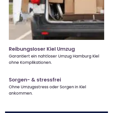
Reibungsloser Kiel Umzug
Garantiert ein nahtloser Umzug Hamburg Kiel
ohne Komplikationen.
Sorgen- & stressfrei
Ohne Umzugsstress oder Sorgen in Kiel
ankommen.