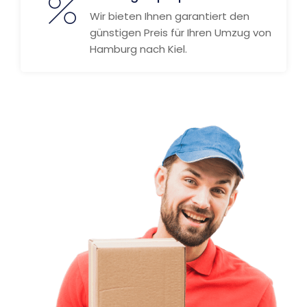
Wir bieten Ihnen garantiert den
günstigen Preis für Ihren Umzug von
Hamburg nach Kiel.