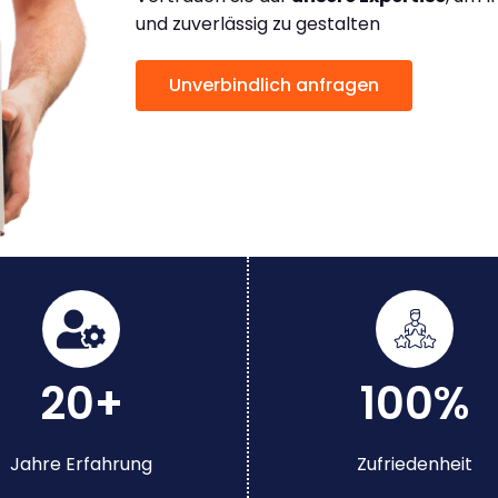
und zuverlässig zu gestalten
Unverbindlich anfragen
20+
100%
Jahre Erfahrung
Zufriedenheit