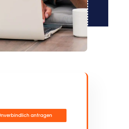
Unverbindlich anfragen