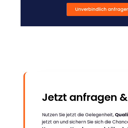
Unverbindlich anfrage
Jetzt anfragen &
Nutzen Sie jetzt die Gelegenheit,
Quali
jetzt an und sichern Sie sich die Chan