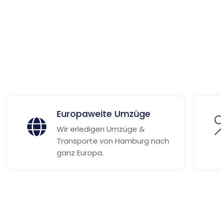
 Informationen
Europaweite Umzüge
Wir erledigen Umzüge &
Transporte von Hamburg nach
ganz Europa.