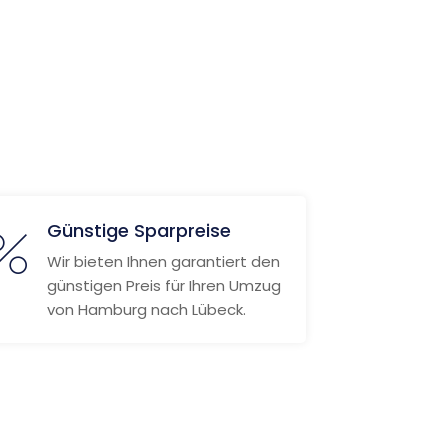
Günstige Sparpreise
Wir bieten Ihnen garantiert den
günstigen Preis für Ihren Umzug
von Hamburg nach Lübeck.