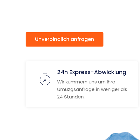
Lübeck
Unverbindlich anfragen
Weitere
24h Express-Abwicklung
Wir kümmern uns um Ihre
Umuzgsanfrage in weniger als
24 Stunden.