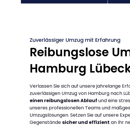
Zuverlässiger Umzug mit Erfahrung
Reibungslose U
Hamburg Lübec
Verlassen Sie sich auf unsere jahrelange Erf
zuverlässigen Umzug von Hamburg nach Lü
einen reibungslosen Ablauf
und eine stres
unseres professionellen Teams und maßges
Umzugslösungen. Setzen Sie auf unsere Expe
Gegenstände
sicher und effizient
an Ihr n