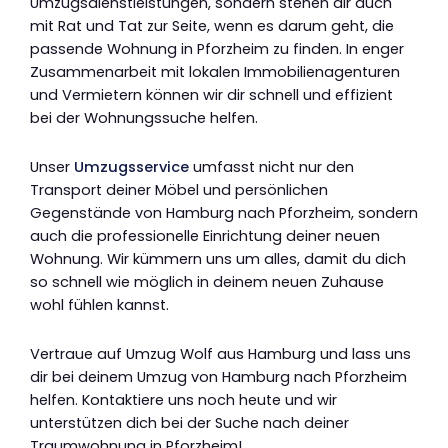
Umzugsdienstleistungen, sondern stehen dir auch
mit Rat und Tat zur Seite, wenn es darum geht, die
passende Wohnung in Pforzheim zu finden. In enger
Zusammenarbeit mit lokalen Immobilienagenturen
und Vermietern können wir dir schnell und effizient
bei der Wohnungssuche helfen.
Unser
Umzugsservice
umfasst nicht nur den
Transport deiner Möbel und persönlichen
Gegenstände von Hamburg nach Pforzheim, sondern
auch die professionelle Einrichtung deiner neuen
Wohnung. Wir kümmern uns um alles, damit du dich
so schnell wie möglich in deinem neuen Zuhause
wohl fühlen kannst.
Vertraue auf Umzug Wolf aus Hamburg und lass uns
dir bei deinem Umzug von Hamburg nach Pforzheim
helfen. Kontaktiere uns noch heute und wir
unterstützen dich bei der Suche nach deiner
Traumwohnung in Pforzheim!