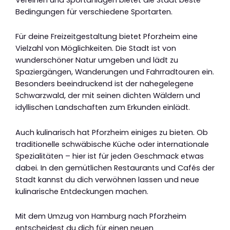
Bedingungen für verschiedene Sportarten.
Für deine Freizeitgestaltung bietet Pforzheim eine
Vielzahl von Möglichkeiten. Die Stadt ist von
wunderschöner Natur umgeben und lädt zu
Spaziergängen, Wanderungen und Fahrradtouren ein.
Besonders beeindruckend ist der nahegelegene
Schwarzwald, der mit seinen dichten Wäldern und
idyllischen Landschaften zum Erkunden einlädt.
Auch kulinarisch hat Pforzheim einiges zu bieten. Ob
traditionelle schwäbische Küche oder internationale
Spezialitäten – hier ist für jeden Geschmack etwas
dabei. In den gemütlichen Restaurants und Cafés der
Stadt kannst du dich verwöhnen lassen und neue
kulinarische Entdeckungen machen.
Mit dem Umzug von Hamburg nach Pforzheim
entscheidest du dich für einen neuen