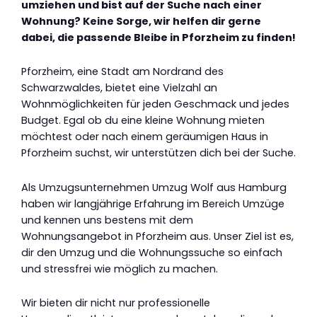
umziehen und bist auf der Suche nach einer
Wohnung? Keine Sorge, wir helfen dir gerne
dabei, die passende Bleibe in Pforzheim zu finden!
Pforzheim, eine Stadt am Nordrand des
Schwarzwaldes, bietet eine Vielzahl an
Wohnmöglichkeiten für jeden Geschmack und jedes
Budget. Egal ob du eine kleine Wohnung mieten
möchtest oder nach einem geräumigen Haus in
Pforzheim suchst, wir unterstützen dich bei der Suche.
Als Umzugsunternehmen Umzug Wolf aus Hamburg
haben wir langjährige Erfahrung im Bereich Umzüge
und kennen uns bestens mit dem
Wohnungsangebot in Pforzheim aus. Unser Ziel ist es,
dir den Umzug und die Wohnungssuche so einfach
und stressfrei wie möglich zu machen.
Wir bieten dir nicht nur professionelle