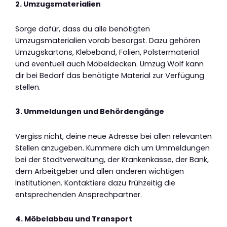
2. Umzugsmaterialien
Sorge dafür, dass du alle benötigten
Umzugsmaterialien vorab besorgst. Dazu gehören
Umzugskartons, Klebeband, Folien, Polstermaterial
und eventuell auch Möbeldecken. Umzug Wolf kann
dir bei Bedarf das benötigte Material zur Verfügung
stellen.
3. Ummeldungen und Behördengänge
Vergiss nicht, deine neue Adresse bei allen relevanten
Stellen anzugeben. Kümmere dich um Ummeldungen
bei der Stadtverwaltung, der Krankenkasse, der Bank,
dem Arbeitgeber und allen anderen wichtigen
Institutionen. Kontaktiere dazu frühzeitig die
entsprechenden Ansprechpartner.
4. Möbelabbau und Transport