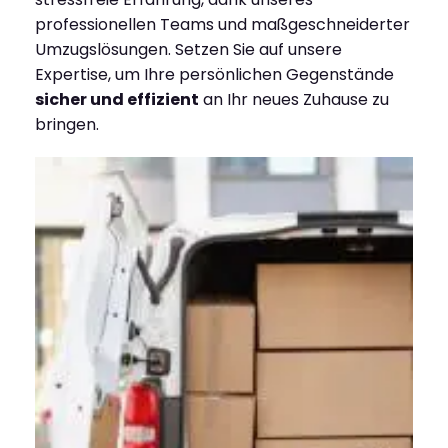
professionellen Teams und maßgeschneiderter
Umzugslösungen. Setzen Sie auf unsere
Expertise, um Ihre persönlichen Gegenstände
sicher und effizient
an Ihr neues Zuhause zu
bringen.