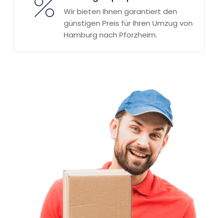
Wir bieten Ihnen garantiert den
günstigen Preis für Ihren Umzug von
Hamburg nach Pforzheim.