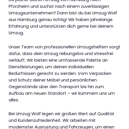
Pforzheim und suchst nach einem zuverlässigen
Umzugsunternehmen? Dann bist du bei Umzug Wolf
aus Hamburg genau richtig! Wir haben jahrelange
Erfahrung und unterstützen dich gerne bei deinem
Umzug.
Unser Team von professionellen Umzugshelfern sorgt
dafür, dass dein Umzug reibungslos und stressfrei
verläuft. Wir bieten eine umfassende Palette an
Dienstleistungen, um deinen individuellen
Bedürfnissen gerecht zu werden. Vom Verpacken
und Schutz deiner Möbel und persönlichen
Gegenstände über den Transport bis hin zum
Aufbau am neuen Standort – wir kümmern uns um
alles.
Bei Umzug Wolf legen wir großen Wert auf Qualität
und Kundenzufriedenheit. Wir arbeiten mit
modernster Ausrüstung und Fahrzeugen, um einen