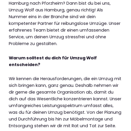
Hamburg nach Pforzheim? Dann bist du bei uns,
Umzug Wolf aus Hamburg, genau richtig! Als
Nummer eins in der Branche sind wir dein
kompetenter Partner für reibungslose Umzüge. Unser
erfahrenes Team bietet dir einen umfassenden
Service, um deinen Umzug stressfrei und ohne
Probleme zu gestalten.
Warum solltest du dich für Umzug Wolf
entscheiden?
Wir kennen die Herausforderungen, die ein Umzug mit
sich bringen kann, ganz genau. Deshalb nehmen wir
dir gerne die gesamte Organisation ab, damit du
dich auf das Wesentliche konzentrieren kannst. Unser
umfangreiches Leistungsspektrum umfasst alles,
was du für deinen Umzug benötigst. Von der Planung
und Durchführung bis hin zur Möbelmontage und
Entsorgung stehen wir dir mit Rat und Tat zur Seite.