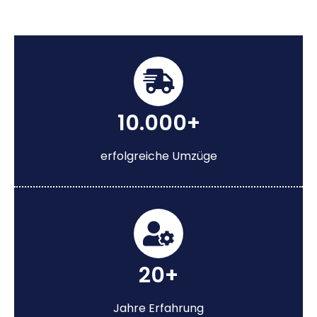
10.000+
erfolgreiche Umzüge
20+
Jahre Erfahrung