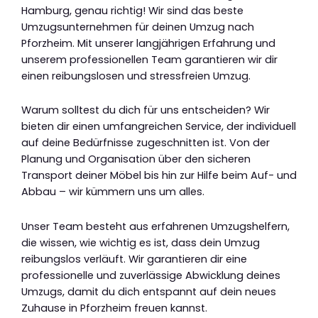
Hamburg, genau richtig! Wir sind das beste
Umzugsunternehmen für deinen Umzug nach
Pforzheim. Mit unserer langjährigen Erfahrung und
unserem professionellen Team garantieren wir dir
einen reibungslosen und stressfreien Umzug.
Warum solltest du dich für uns entscheiden? Wir
bieten dir einen umfangreichen Service, der individuell
auf deine Bedürfnisse zugeschnitten ist. Von der
Planung und Organisation über den sicheren
Transport deiner Möbel bis hin zur Hilfe beim Auf- und
Abbau – wir kümmern uns um alles.
Unser Team besteht aus erfahrenen Umzugshelfern,
die wissen, wie wichtig es ist, dass dein Umzug
reibungslos verläuft. Wir garantieren dir eine
professionelle und zuverlässige Abwicklung deines
Umzugs, damit du dich entspannt auf dein neues
Zuhause in Pforzheim freuen kannst.