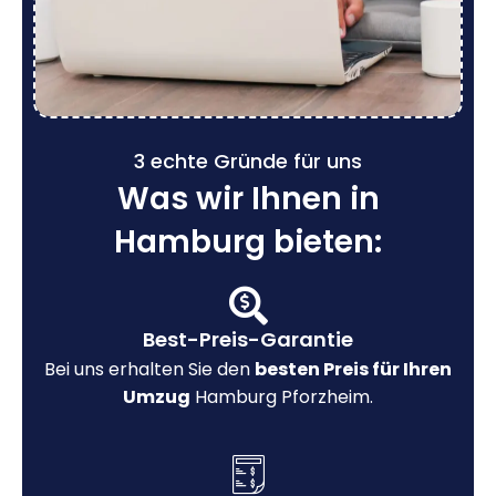
3 echte Gründe für uns
Was wir Ihnen in
Hamburg bieten:
Best-Preis-Garantie
Bei uns erhalten Sie den
besten Preis für Ihren
Umzug
Hamburg Pforzheim.