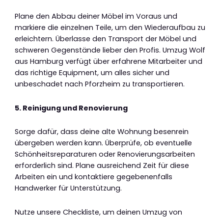
Plane den Abbau deiner Möbel im Voraus und
markiere die einzelnen Teile, um den Wiederaufbau zu
erleichtern. Überlasse den Transport der Möbel und
schweren Gegenstände lieber den Profis. Umzug Wolf
aus Hamburg verfügt über erfahrene Mitarbeiter und
das richtige Equipment, um alles sicher und
unbeschadet nach Pforzheim zu transportieren.
5. Reinigung und Renovierung
Sorge dafür, dass deine alte Wohnung besenrein
übergeben werden kann. Überprüfe, ob eventuelle
Schönheitsreparaturen oder Renovierungsarbeiten
erforderlich sind. Plane ausreichend Zeit für diese
Arbeiten ein und kontaktiere gegebenenfalls
Handwerker für Unterstützung.
Nutze unsere Checkliste, um deinen Umzug von