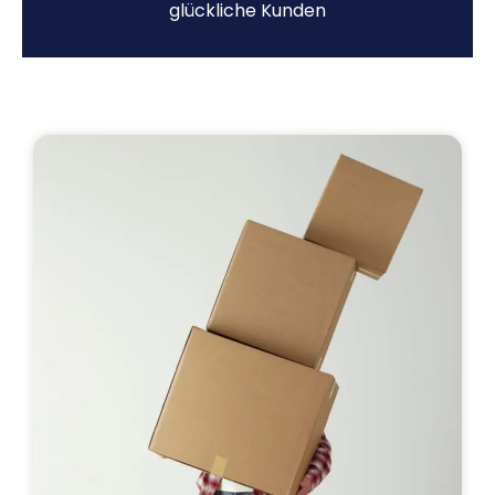
glückliche Kunden