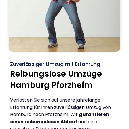
Zuverlässiger Umzug mit Erfahrung
Reibungslose Umzüge
Hamburg Pforzheim
Verlassen Sie sich auf unsere jahrelange
Erfahrung für Ihren zuverlässigen Umzug von
Hamburg nach Pforzheim. Wir
garantieren
einen reibungslosen Ablauf
und eine
stressfreie Erfahrung, dank unseres