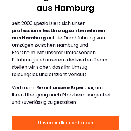
aus Hamburg
Seit 2003 spezialisiert sich unser
professionelles Umzugsunternehmen
aus Hamburg
auf die Durchführung von
Umzügen zwischen Hamburg und
Pforzheim. Mit unserer umfassenden
Erfahrung und unserem dedizierten Team
stellen wir sicher, dass Ihr Umzug
reibungslos und effizient verläuft.
Vertrauen Sie auf
unsere Expertise
, um
Ihren Übergang nach Pforzheim sorgenfrei
und zuverlässig zu gestalten
Unverbindlich anfragen