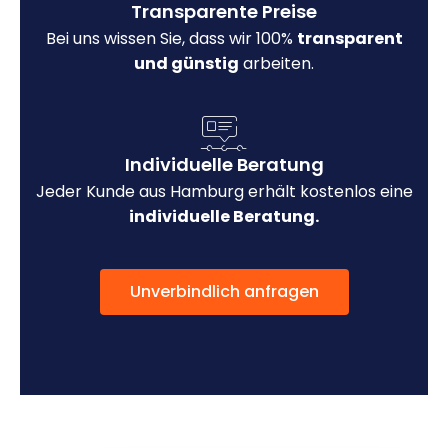
Transparente Preise
Bei uns wissen Sie, dass wir 100%
transparent
und günstig
arbeiten.
Individuelle Beratung
Jeder Kunde aus Hamburg erhält kostenlos eine
individuelle Beratung.
Unverbindlich anfragen