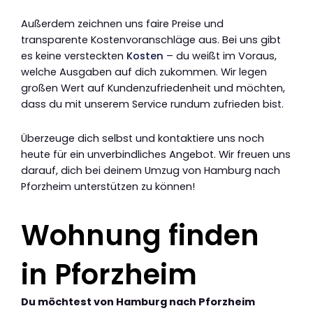
Außerdem zeichnen uns faire Preise und
transparente Kostenvoranschläge aus. Bei uns gibt
es keine versteckten
Kosten
– du weißt im Voraus,
welche Ausgaben auf dich zukommen. Wir legen
großen Wert auf Kundenzufriedenheit und möchten,
dass du mit unserem Service rundum zufrieden bist.
Überzeuge dich selbst und kontaktiere uns noch
heute für ein unverbindliches Angebot. Wir freuen uns
darauf, dich bei deinem Umzug von Hamburg nach
Pforzheim unterstützen zu können!
Wohnung finden
in Pforzheim
Du möchtest von Hamburg nach Pforzheim