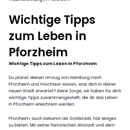
Wichtige Tipps
zum Leben in
Pforzheim
Wichtige Tipps zum Leben in Pforzheim
Du planst deinen Umzug von Hamburg nach
Pforzheim und möchtest wissen, was dich in deiner
neuen Stadt erwartet? Keine Sorge, wir haben für dich
wichtige Tipps zusammengestellt, die dir das Leben
in Pforzheim erleichtern werden.
Pforzheim, auch bekannt als Goldstadt, hat einiges
zu bieten. Mit seiner historischen Altstadt und dem