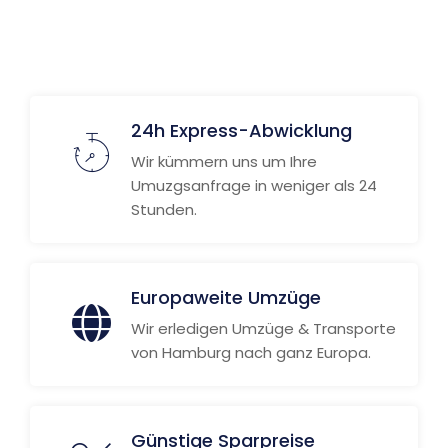
Weitere Informationen
24h Express-Abwicklung
Wir kümmern uns um Ihre
Umuzgsanfrage in weniger als 24
Stunden.
Europaweite Umzüge
Wir erledigen Umzüge & Transporte
von Hamburg nach ganz Europa.
Günstige Sparpreise