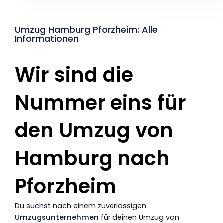
Umzug Hamburg Pforzheim: Alle
Informationen
Wir sind die
Nummer eins für
den Umzug von
Hamburg nach
Pforzheim
Du suchst nach einem zuverlässigen
Umzugsunternehmen
für deinen Umzug von