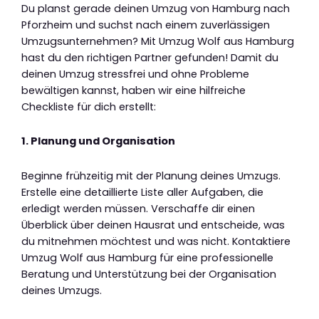
Du planst gerade deinen Umzug von Hamburg nach
Pforzheim und suchst nach einem zuverlässigen
Umzugsunternehmen? Mit Umzug Wolf aus Hamburg
hast du den richtigen Partner gefunden! Damit du
deinen Umzug stressfrei und ohne Probleme
bewältigen kannst, haben wir eine hilfreiche
Checkliste für dich erstellt:
1. Planung und Organisation
Beginne frühzeitig mit der Planung deines Umzugs.
Erstelle eine detaillierte Liste aller Aufgaben, die
erledigt werden müssen. Verschaffe dir einen
Überblick über deinen Hausrat und entscheide, was
du mitnehmen möchtest und was nicht. Kontaktiere
Umzug Wolf aus Hamburg für eine professionelle
Beratung und Unterstützung bei der Organisation
deines Umzugs.