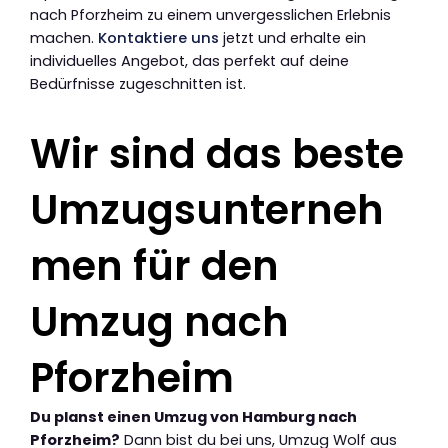
nach Pforzheim zu einem unvergesslichen Erlebnis
machen.
Kontaktiere uns
jetzt und erhalte ein
individuelles Angebot, das perfekt auf deine
Bedürfnisse zugeschnitten ist.
Wir sind das beste
Umzugsunterneh
men für den
Umzug nach
Pforzheim
Du planst einen Umzug von Hamburg nach
Pforzheim?
Dann bist du bei uns, Umzug Wolf aus