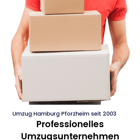
Umzug Hamburg Pforzheim seit 2003
Professionelles
Umzugsunternehmen