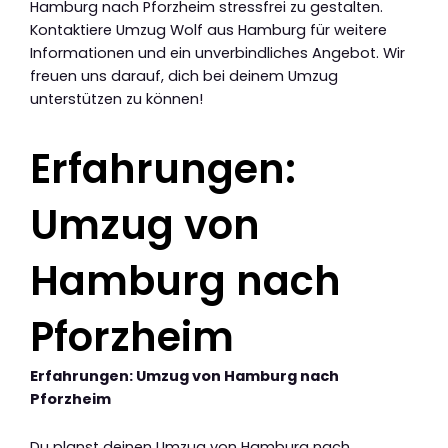
Hamburg nach Pforzheim stressfrei zu gestalten.
Kontaktiere Umzug Wolf aus Hamburg für weitere
Informationen und ein unverbindliches Angebot. Wir
freuen uns darauf, dich bei deinem Umzug
unterstützen zu können!
Erfahrungen:
Umzug von
Hamburg nach
Pforzheim
Erfahrungen: Umzug von Hamburg nach
Pforzheim
Du planst deinen Umzug von Hamburg nach