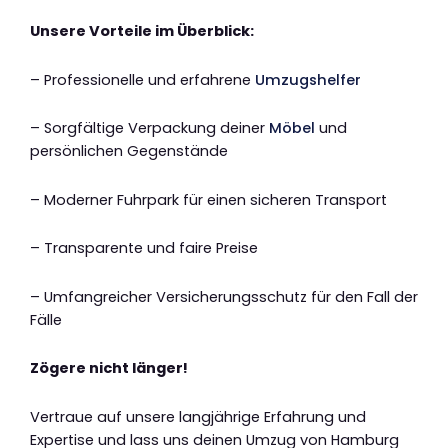
Unsere Vorteile im Überblick:
– Professionelle und erfahrene
Umzugshelfer
– Sorgfältige Verpackung deiner
Möbel
und
persönlichen Gegenstände
– Moderner Fuhrpark für einen sicheren Transport
– Transparente und faire Preise
– Umfangreicher Versicherungsschutz für den Fall der
Fälle
Zögere nicht länger!
Vertraue auf unsere langjährige Erfahrung und
Expertise und lass uns deinen Umzug von Hamburg