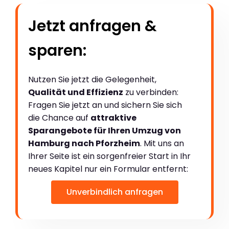
Jetzt anfragen &
sparen:
Nutzen Sie jetzt die Gelegenheit,
Qualität und Effizienz
zu verbinden:
Fragen Sie jetzt an und sichern Sie sich
die Chance auf
attraktive
Sparangebote für Ihren Umzug von
Hamburg nach Pforzheim
. Mit uns an
Ihrer Seite ist ein sorgenfreier Start in Ihr
neues Kapitel nur ein Formular entfernt:
Unverbindlich anfragen