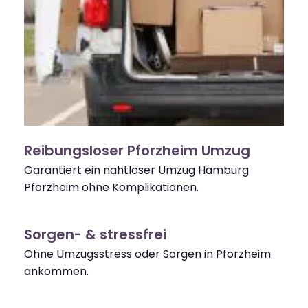
Reibungsloser Pforzheim Umzug
Garantiert ein nahtloser Umzug Hamburg
Pforzheim ohne Komplikationen.
Sorgen- & stressfrei
Ohne Umzugsstress oder Sorgen in Pforzheim
ankommen.