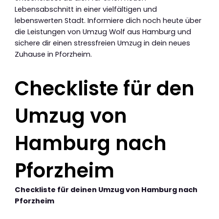
Lebensabschnitt in einer vielfältigen und
lebenswerten Stadt. Informiere dich noch heute über
die Leistungen von Umzug Wolf aus Hamburg und
sichere dir einen stressfreien Umzug in dein neues
Zuhause in Pforzheim.
Checkliste für den
Umzug von
Hamburg nach
Pforzheim
Checkliste für deinen Umzug von Hamburg nach
Pforzheim