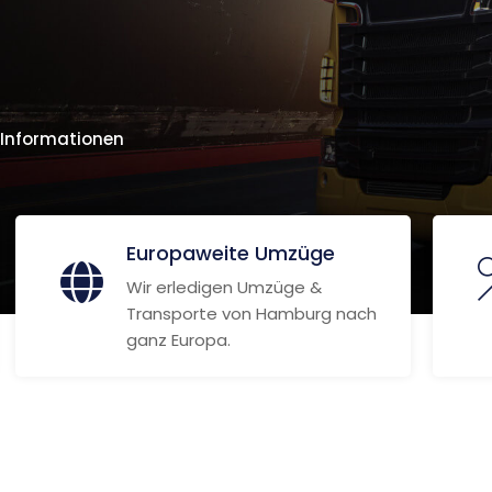
 Informationen
Europaweite Umzüge
Wir erledigen Umzüge &
Transporte von Hamburg nach
ganz Europa.