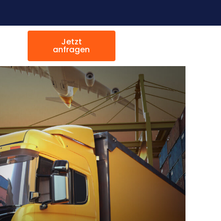
Jetzt
anfragen