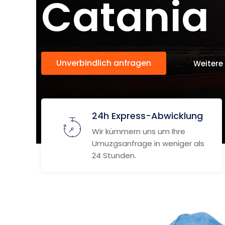
Catania
Unverbindlich anfragen
Weitere
24h Express-Abwicklung
Wir kümmern uns um Ihre
Umuzgsanfrage in weniger als
24 Stunden.