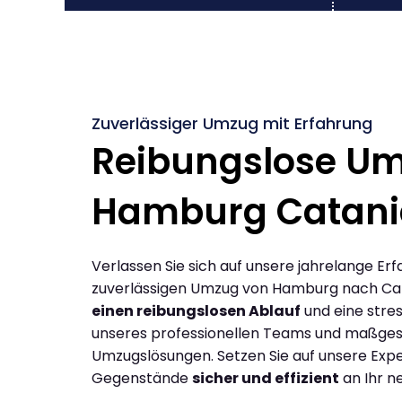
Zuverlässiger Umzug mit Erfahrung
Reibungslose U
Hamburg Catani
Verlassen Sie sich auf unsere jahrelange Erf
zuverlässigen Umzug von Hamburg nach Cat
einen reibungslosen Ablauf
und eine stres
unseres professionellen Teams und maßges
Umzugslösungen. Setzen Sie auf unsere Expe
Gegenstände
sicher und effizient
an Ihr n