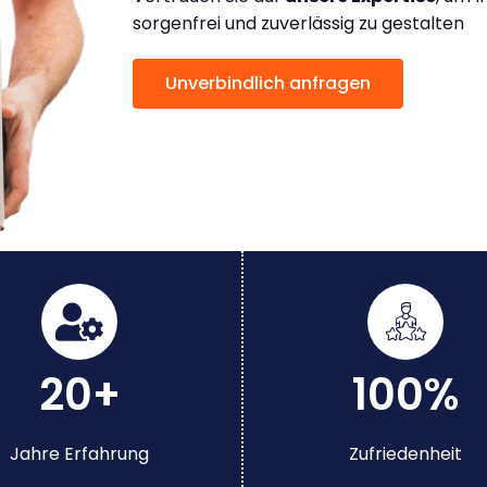
sorgenfrei und zuverlässig zu gestalten
Unverbindlich anfragen
20+
100%
Jahre Erfahrung
Zufriedenheit