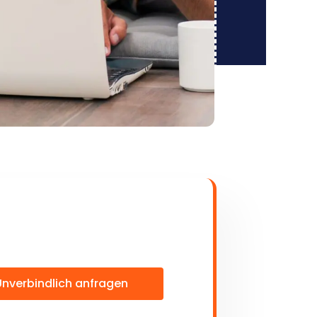
Unverbindlich anfragen