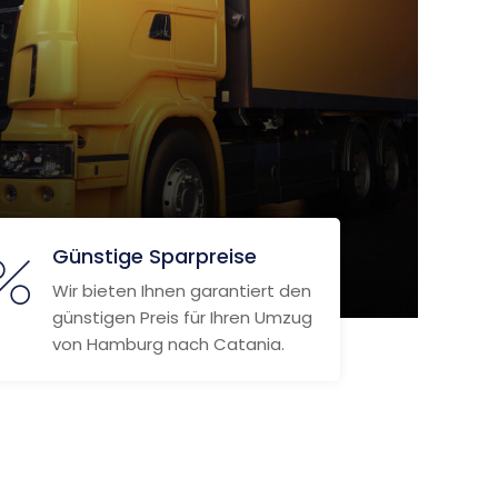
Günstige Sparpreise
Wir bieten Ihnen garantiert den
günstigen Preis für Ihren Umzug
von Hamburg nach Catania.