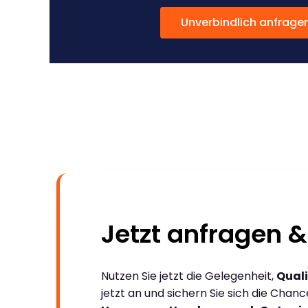
Unverbindlich anfrage
Jetzt anfragen &
Nutzen Sie jetzt die Gelegenheit,
Quali
jetzt an und sichern Sie sich die Chan