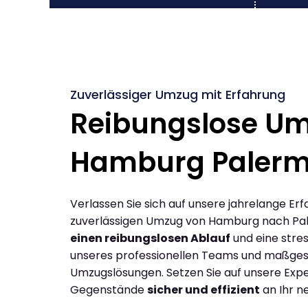
Zuverlässiger Umzug mit Erfahrung
Reibungslose U
Hamburg Paler
Verlassen Sie sich auf unsere jahrelange Erf
zuverlässigen Umzug von Hamburg nach Pa
einen reibungslosen Ablauf
und eine stres
unseres professionellen Teams und maßges
Umzugslösungen. Setzen Sie auf unsere Expe
Gegenstände
sicher und effizient
an Ihr n