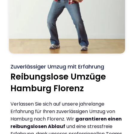
Zuverlässiger Umzug mit Erfahrung
Reibungslose Umzüge
Hamburg Florenz
Verlassen Sie sich auf unsere jahrelange
Erfahrung für Ihren zuverlässigen Umzug von
Hamburg nach Florenz. Wir
garantieren einen
reibungslosen Ablauf
und eine stressfreie
Erfahrung, dank unseres professionellen Teams