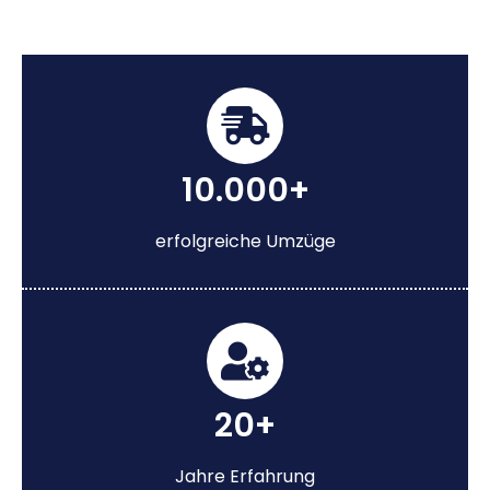
10.000+
erfolgreiche Umzüge
20+
Jahre Erfahrung