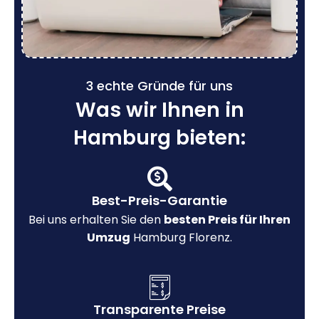
3 echte Gründe für uns
Was wir Ihnen in
Hamburg bieten:
Best-Preis-Garantie
Bei uns erhalten Sie den
besten Preis für Ihren
Umzug
Hamburg Florenz.
Transparente Preise