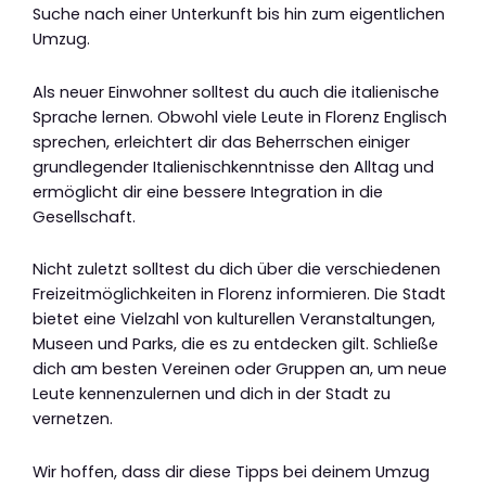
Suche nach einer Unterkunft bis hin zum eigentlichen
Umzug.
Als neuer Einwohner solltest du auch die italienische
Sprache lernen. Obwohl viele Leute in Florenz Englisch
sprechen, erleichtert dir das Beherrschen einiger
grundlegender Italienischkenntnisse den Alltag und
ermöglicht dir eine bessere Integration in die
Gesellschaft.
Nicht zuletzt solltest du dich über die verschiedenen
Freizeitmöglichkeiten in Florenz informieren. Die Stadt
bietet eine Vielzahl von kulturellen Veranstaltungen,
Museen und Parks, die es zu entdecken gilt. Schließe
dich am besten Vereinen oder Gruppen an, um neue
Leute kennenzulernen und dich in der Stadt zu
vernetzen.
Wir hoffen, dass dir diese Tipps bei deinem Umzug