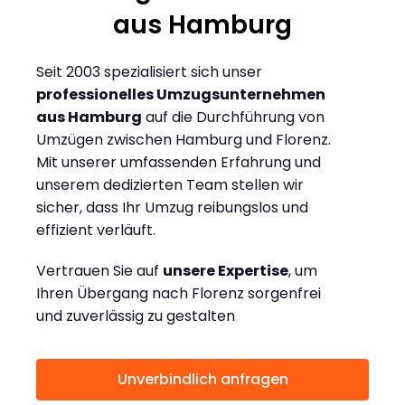
aus Hamburg
Seit 2003 spezialisiert sich unser
professionelles Umzugsunternehmen
aus Hamburg
auf die Durchführung von
Umzügen zwischen Hamburg und Florenz.
Mit unserer umfassenden Erfahrung und
unserem dedizierten Team stellen wir
sicher, dass Ihr Umzug reibungslos und
effizient verläuft.
Vertrauen Sie auf
unsere Expertise
, um
Ihren Übergang nach Florenz sorgenfrei
und zuverlässig zu gestalten
Unverbindlich anfragen