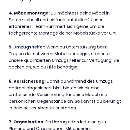
4. Möbelmontage:
Du möchtest deine Möbel in
Florenz schnell und einfach aufstellen? Unser
erfahrenes Team kümmert sich gerne um die
fachgerechte Montage deiner Möbelstücke vor Ort.
5.
Umzugshelfer
:
Wenn du Unterstützung beim
Tragen der schweren Möbel benötigst, stehen dir
unsere qualifizierten Umzugshelfer zur Verfügung. Sie
packen an, wo du Hilfe benötigst.
6. Versicherung:
Damit du während des Umzugs
optimal abgesichert bist, bieten wir dir eine
umfassende Versicherung für deine Möbel und
persönlichen Gegenstände an. So kannst du beruhigt
in dein neues Abenteuer starten.
7. Organisation:
Ein Umzug erfordert eine gute
Planung und Organisation. Mit unserem