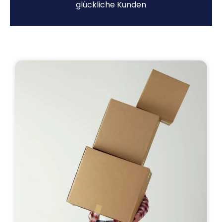
glückliche Kunden