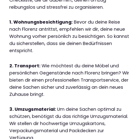
reibungslos und stressfrei zu organisieren.
1. Wohnungsbesichtigung:
Bevor du deine Reise
nach Florenz antrittst, empfehlen wir dir, deine neue
Wohnung vorher persönlich zu besichtigen. So kannst
du sicherstellen, dass sie deinen Bedürfnissen
entspricht.
2. Transport:
Wie möchtest du deine Möbel und
persönlichen Gegenstände nach Florenz bringen? Wir
bieten dir einen professionellen Transportservice, der
deine Sachen sicher und zuverlässig an dein neues
Zuhause bringt.
3. Umzugsmaterial:
Um deine Sachen optimal zu
schützen, benötigst du das richtige Umzugsmaterial.
Wir stellen dir hochwertige Umzugskartons,
Verpackungsmaterial und Packdecken zur
Verfügung.