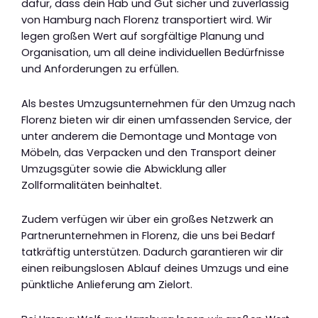
dafür, dass dein Hab und Gut sicher und zuverlässig
von Hamburg nach Florenz transportiert wird. Wir
legen großen Wert auf sorgfältige Planung und
Organisation, um all deine individuellen Bedürfnisse
und Anforderungen zu erfüllen.
Als bestes Umzugsunternehmen für den Umzug nach
Florenz bieten wir dir einen umfassenden Service, der
unter anderem die Demontage und Montage von
Möbeln, das Verpacken und den Transport deiner
Umzugsgüter sowie die Abwicklung aller
Zollformalitäten beinhaltet.
Zudem verfügen wir über ein großes Netzwerk an
Partnerunternehmen in Florenz, die uns bei Bedarf
tatkräftig unterstützen. Dadurch garantieren wir dir
einen reibungslosen Ablauf deines Umzugs und eine
pünktliche Anlieferung am Zielort.