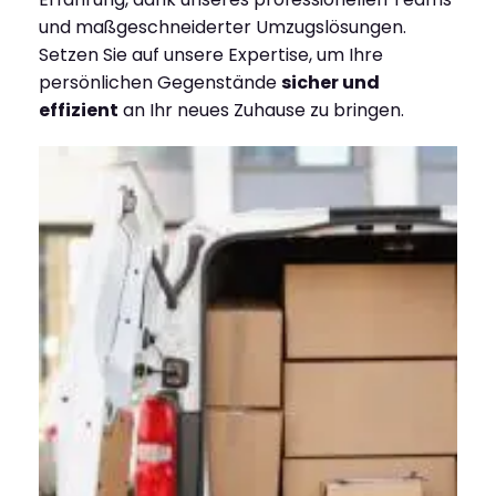
und maßgeschneiderter Umzugslösungen.
Setzen Sie auf unsere Expertise, um Ihre
persönlichen Gegenstände
sicher und
effizient
an Ihr neues Zuhause zu bringen.