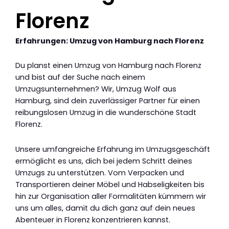
Florenz
Erfahrungen: Umzug von Hamburg nach Florenz
Du planst einen Umzug von Hamburg nach Florenz
und bist auf der Suche nach einem
Umzugsunternehmen? Wir, Umzug Wolf aus
Hamburg, sind dein zuverlässiger Partner für einen
reibungslosen Umzug in die wunderschöne Stadt
Florenz.
Unsere umfangreiche Erfahrung im Umzugsgeschäft
ermöglicht es uns, dich bei jedem Schritt deines
Umzugs zu unterstützen. Vom Verpacken und
Transportieren deiner Möbel und Habseligkeiten bis
hin zur Organisation aller Formalitäten kümmern wir
uns um alles, damit du dich ganz auf dein neues
Abenteuer in Florenz konzentrieren kannst.