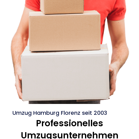
Umzug Hamburg Florenz seit 2003
Professionelles
Umzugsunternehmen