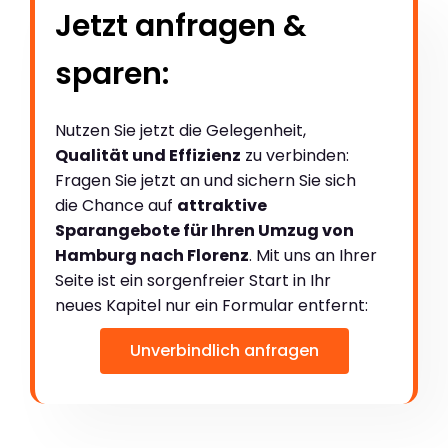
Jetzt anfragen &
sparen:
Nutzen Sie jetzt die Gelegenheit,
Qualität und Effizienz
zu verbinden:
Fragen Sie jetzt an und sichern Sie sich
die Chance auf
attraktive
Sparangebote für Ihren Umzug von
Hamburg nach Florenz
. Mit uns an Ihrer
Seite ist ein sorgenfreier Start in Ihr
neues Kapitel nur ein Formular entfernt:
Unverbindlich anfragen