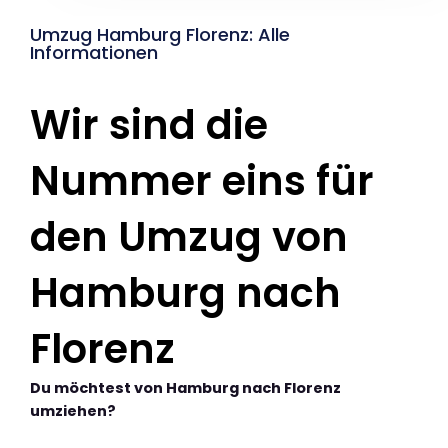
Umzug Hamburg Florenz: Alle
Informationen
Wir sind die
Nummer eins für
den Umzug von
Hamburg nach
Florenz
Du möchtest von Hamburg nach Florenz
umziehen?