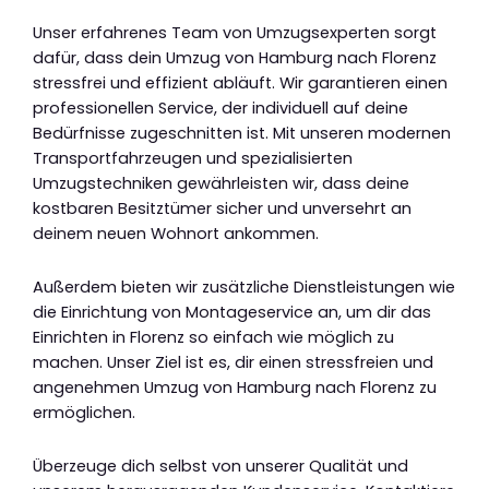
Unser erfahrenes Team von Umzugsexperten sorgt
dafür, dass dein Umzug von Hamburg nach Florenz
stressfrei und effizient abläuft. Wir garantieren einen
professionellen Service, der individuell auf deine
Bedürfnisse zugeschnitten ist. Mit unseren modernen
Transportfahrzeugen und spezialisierten
Umzugstechniken gewährleisten wir, dass deine
kostbaren Besitztümer sicher und unversehrt an
deinem neuen Wohnort ankommen.
Außerdem bieten wir zusätzliche Dienstleistungen wie
die Einrichtung von Montageservice an, um dir das
Einrichten in Florenz so einfach wie möglich zu
machen. Unser Ziel ist es, dir einen stressfreien und
angenehmen Umzug von Hamburg nach Florenz zu
ermöglichen.
Überzeuge dich selbst von unserer Qualität und