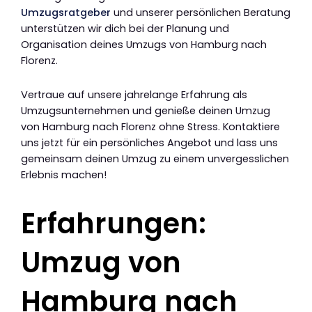
Umzugsratgeber
und unserer persönlichen Beratung
unterstützen wir dich bei der Planung und
Organisation deines Umzugs von Hamburg nach
Florenz.
Vertraue auf unsere jahrelange Erfahrung als
Umzugsunternehmen und genieße deinen Umzug
von Hamburg nach Florenz ohne Stress. Kontaktiere
uns jetzt für ein persönliches Angebot und lass uns
gemeinsam deinen Umzug zu einem unvergesslichen
Erlebnis machen!
Erfahrungen:
Umzug von
Hamburg nach