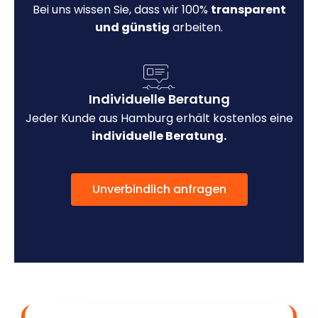
Bei uns wissen Sie, dass wir 100%
transparent
und günstig
arbeiten.
Individuelle Beratung
Jeder Kunde aus Hamburg erhält kostenlos eine
individuelle Beratung.
Unverbindlich anfragen