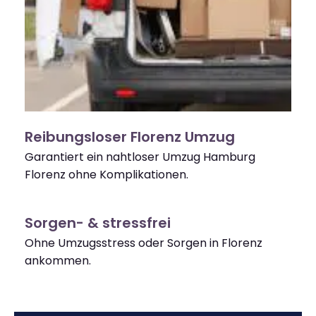
Reibungsloser Florenz Umzug
Garantiert ein nahtloser Umzug Hamburg
Florenz ohne Komplikationen.
Sorgen- & stressfrei
Ohne Umzugsstress oder Sorgen in Florenz
ankommen.