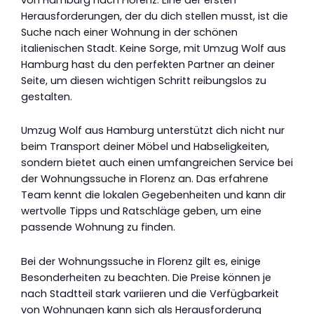
Herausforderungen, der du dich stellen musst, ist die
Suche nach einer Wohnung in der schönen
italienischen Stadt. Keine Sorge, mit Umzug Wolf aus
Hamburg hast du den perfekten Partner an deiner
Seite, um diesen wichtigen Schritt reibungslos zu
gestalten.
Umzug Wolf aus Hamburg unterstützt dich nicht nur
beim Transport deiner Möbel und Habseligkeiten,
sondern bietet auch einen umfangreichen Service bei
der Wohnungssuche in Florenz an. Das erfahrene
Team kennt die lokalen Gegebenheiten und kann dir
wertvolle Tipps und Ratschläge geben, um eine
passende Wohnung zu finden.
Bei der Wohnungssuche in Florenz gilt es, einige
Besonderheiten zu beachten. Die Preise können je
nach Stadtteil stark variieren und die Verfügbarkeit
von Wohnungen kann sich als Herausforderung