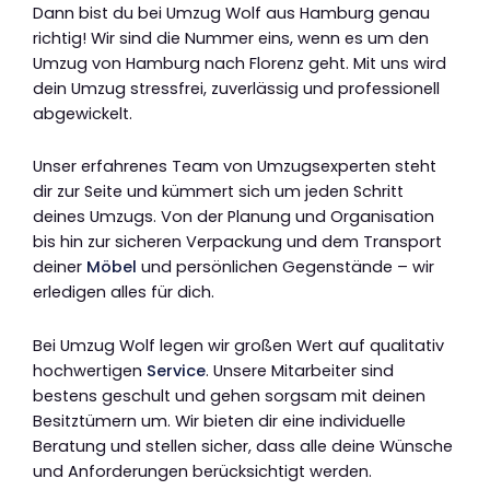
Dann bist du bei Umzug Wolf aus Hamburg genau
richtig! Wir sind die Nummer eins, wenn es um den
Umzug von Hamburg nach Florenz geht. Mit uns wird
dein Umzug stressfrei, zuverlässig und professionell
abgewickelt.
Unser erfahrenes Team von Umzugsexperten steht
dir zur Seite und kümmert sich um jeden Schritt
deines Umzugs. Von der Planung und Organisation
bis hin zur sicheren Verpackung und dem Transport
deiner
Möbel
und persönlichen Gegenstände – wir
erledigen alles für dich.
Bei Umzug Wolf legen wir großen Wert auf qualitativ
hochwertigen
Service
. Unsere Mitarbeiter sind
bestens geschult und gehen sorgsam mit deinen
Besitztümern um. Wir bieten dir eine individuelle
Beratung und stellen sicher, dass alle deine Wünsche
und Anforderungen berücksichtigt werden.