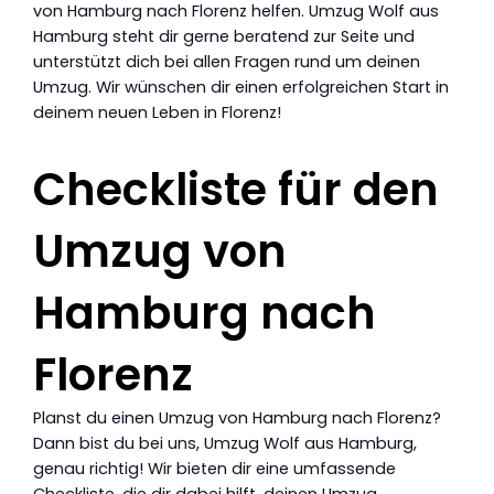
von Hamburg nach Florenz helfen. Umzug Wolf aus
Hamburg steht dir gerne beratend zur Seite und
unterstützt dich bei allen Fragen rund um deinen
Umzug. Wir wünschen dir einen erfolgreichen Start in
deinem neuen Leben in Florenz!
Checkliste für den
Umzug von
Hamburg nach
Florenz
Planst du einen Umzug von Hamburg nach Florenz?
Dann bist du bei uns, Umzug Wolf aus Hamburg,
genau richtig! Wir bieten dir eine umfassende
Checkliste, die dir dabei hilft, deinen Umzug