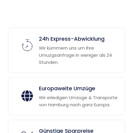
Weitere Informationen
24h Express-Abwicklung
Wir kümmern uns um Ihre
Umuzgsanfrage in weniger als 24
Stunden.
Europaweite Umzüge
Wir erledigen Umzüge & Transporte
von Hamburg nach ganz Europa.
Günstige Sparpreise