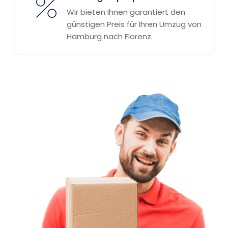
Wir bieten Ihnen garantiert den
günstigen Preis für Ihren Umzug von
Hamburg nach Florenz.