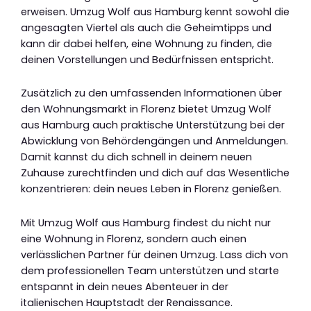
erweisen. Umzug Wolf aus Hamburg kennt sowohl die
angesagten Viertel als auch die Geheimtipps und
kann dir dabei helfen, eine Wohnung zu finden, die
deinen Vorstellungen und Bedürfnissen entspricht.
Zusätzlich zu den umfassenden Informationen über
den Wohnungsmarkt in Florenz bietet Umzug Wolf
aus Hamburg auch praktische Unterstützung bei der
Abwicklung von Behördengängen und Anmeldungen.
Damit kannst du dich schnell in deinem neuen
Zuhause zurechtfinden und dich auf das Wesentliche
konzentrieren: dein neues Leben in Florenz genießen.
Mit Umzug Wolf aus Hamburg findest du nicht nur
eine Wohnung in Florenz, sondern auch einen
verlässlichen Partner für deinen Umzug. Lass dich von
dem professionellen Team unterstützen und starte
entspannt in dein neues Abenteuer in der
italienischen Hauptstadt der Renaissance.