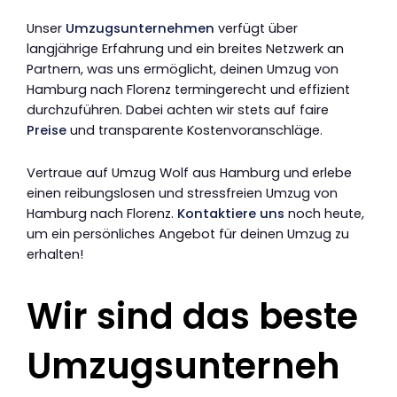
Unser
Umzugsunternehmen
verfügt über
langjährige Erfahrung und ein breites Netzwerk an
Partnern, was uns ermöglicht, deinen Umzug von
Hamburg nach Florenz termingerecht und effizient
durchzuführen. Dabei achten wir stets auf faire
Preise
und transparente Kostenvoranschläge.
Vertraue auf Umzug Wolf aus Hamburg und erlebe
einen reibungslosen und stressfreien Umzug von
Hamburg nach Florenz.
Kontaktiere uns
noch heute,
um ein persönliches Angebot für deinen Umzug zu
erhalten!
Wir sind das beste
Umzugsunterneh