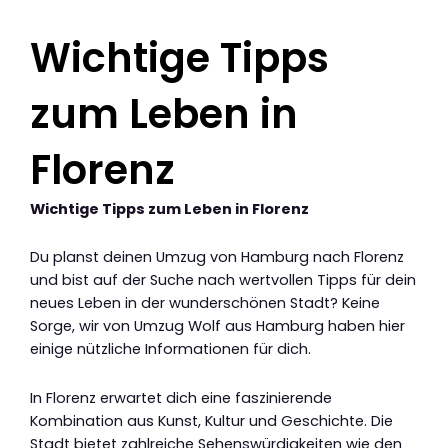
Wichtige Tipps
zum Leben in
Florenz
Wichtige Tipps zum Leben in Florenz
Du planst deinen Umzug von Hamburg nach Florenz
und bist auf der Suche nach wertvollen Tipps für dein
neues Leben in der wunderschönen Stadt? Keine
Sorge, wir von Umzug Wolf aus Hamburg haben hier
einige nützliche Informationen für dich.
In Florenz erwartet dich eine faszinierende
Kombination aus Kunst, Kultur und Geschichte. Die
Stadt bietet zahlreiche Sehenswürdigkeiten wie den