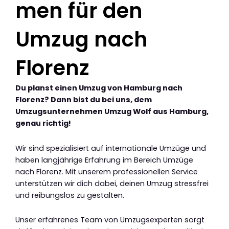
men für den
Umzug nach
Florenz
Du planst einen Umzug von Hamburg nach
Florenz? Dann bist du bei uns, dem
Umzugsunternehmen Umzug Wolf aus Hamburg,
genau richtig!
Wir sind spezialisiert auf internationale Umzüge und
haben langjährige Erfahrung im Bereich Umzüge
nach Florenz. Mit unserem professionellen Service
unterstützen wir dich dabei, deinen Umzug stressfrei
und reibungslos zu gestalten.
Unser erfahrenes Team von Umzugsexperten sorgt