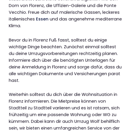
Dom von Florenz, die Uffizien-Galerie und die Ponte
Vecchio. Freue dich auf malerische Gassen, leckeres
italienisches
Essen
und das angenehme mediterrane
Klima.
Bevor du in Florenz Fuß fasst, solltest du einige
wichtige Dinge beachten. Zunächst einmal solltest
du deine Umzugsvorbereitungen rechtzeitig planen.
Informiere dich über die benötigten Unterlagen für
deine Anmeldung in Florenz und sorge dafür, dass du
alle wichtigen Dokumente und Versicherungen parat
hast.
Weiterhin solltest du dich über die Wohnsituation in
Florenz informieren. Die Mietpreise können von
Stadtteil zu Stadtteil variieren und es ist ratsam, sich
frühzeitig um eine passende Wohnung oder WG zu
kümmern. Dabei kann dir auch Umzug Wolf behilflich
sein, wir bieten einen umfangreichen Service von der