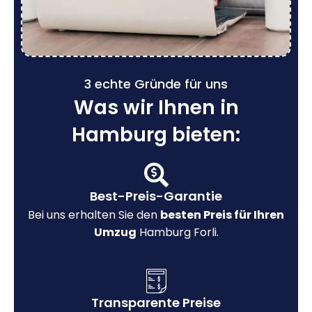
3 echte Gründe für uns
Was wir Ihnen in
Hamburg bieten:
Best-Preis-Garantie
Bei uns erhalten Sie den
besten Preis für Ihren
Umzug
Hamburg Forli.
Transparente Preise