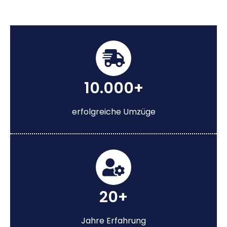
10.000+
erfolgreiche Umzüge
20+
Jahre Erfahrung