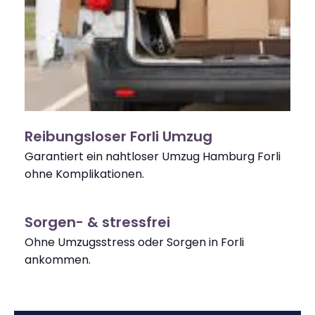
Reibungsloser Forli Umzug
Garantiert ein nahtloser Umzug Hamburg Forli
ohne Komplikationen.
Sorgen- & stressfrei
Ohne Umzugsstress oder Sorgen in Forli
ankommen.