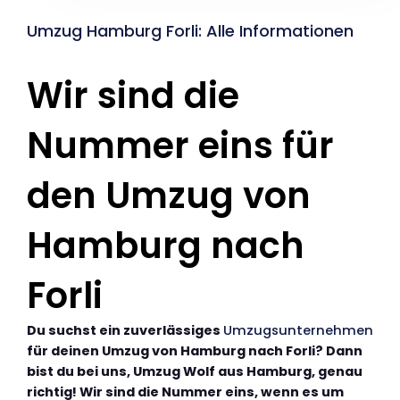
Umzug Hamburg Forli: Alle Informationen
Wir sind die
Nummer eins für
den Umzug von
Hamburg nach
Forli
Du suchst ein zuverlässiges
Umzugsunternehmen
für deinen Umzug von Hamburg nach Forli? Dann
bist du bei uns, Umzug Wolf aus Hamburg, genau
richtig! Wir sind die Nummer eins, wenn es um