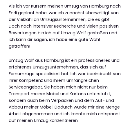
Als ich vor Kurzem meinen Umzug von Hamburg nach
Forli geplant habe, war ich zunächst überwältigt von
der Vielzahl an Umzugsunternehmen, die es gibt.
Doch nach intensiver Recherche und vielen positiven
Bewertungen bin ich auf Umzug Wolf gestoßen und
ich kann dir sagen, ich habe eine gute Wahl
getroffen!
Umzug Wolf aus Hamburg ist ein professionelles und
erfahrenes Umzugsunternehmen, das sich auf
Fernumzüge spezialisiert hat. Ich war beeindruckt von
ihrer Kompetenz und ihrem umfangreichen
Serviceangebot. Sie haben mich nicht nur beim
Transport meiner Möbel und Kartons unterstützt,
sondern auch beim Verpacken und dem Auf- und
Abbau meiner Möbel. Dadurch wurde mir eine Menge
Arbeit abgenommen und ich konnte mich entspannt
auf meinen Umzug konzentrieren.