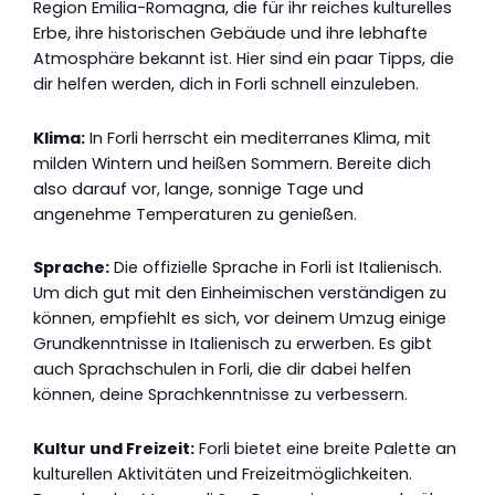
Region Emilia-Romagna, die für ihr reiches kulturelles
Erbe, ihre historischen Gebäude und ihre lebhafte
Atmosphäre bekannt ist. Hier sind ein paar Tipps, die
dir helfen werden, dich in Forli schnell einzuleben.
Klima:
In Forli herrscht ein mediterranes Klima, mit
milden Wintern und heißen Sommern. Bereite dich
also darauf vor, lange, sonnige Tage und
angenehme Temperaturen zu genießen.
Sprache:
Die offizielle Sprache in Forli ist Italienisch.
Um dich gut mit den Einheimischen verständigen zu
können, empfiehlt es sich, vor deinem Umzug einige
Grundkenntnisse in Italienisch zu erwerben. Es gibt
auch Sprachschulen in Forli, die dir dabei helfen
können, deine Sprachkenntnisse zu verbessern.
Kultur und Freizeit:
Forli bietet eine breite Palette an
kulturellen Aktivitäten und Freizeitmöglichkeiten.