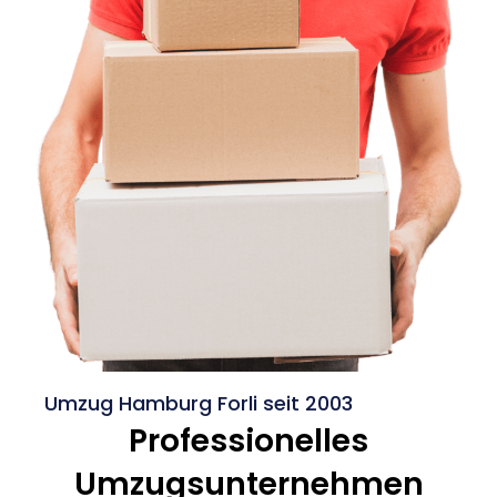
Umzug Hamburg Forli seit 2003
Professionelles
Umzugsunternehmen