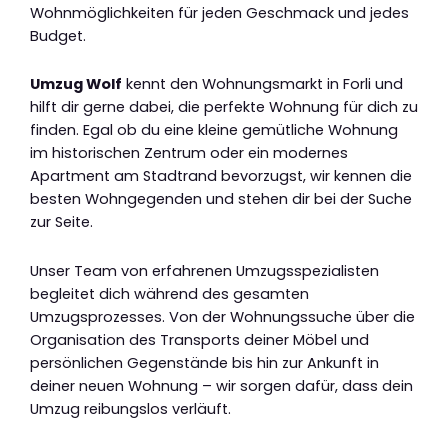
Wohnmöglichkeiten für jeden Geschmack und jedes
Budget.
Umzug Wolf
kennt den Wohnungsmarkt in Forli und
hilft dir gerne dabei, die perfekte Wohnung für dich zu
finden. Egal ob du eine kleine gemütliche Wohnung
im historischen Zentrum oder ein modernes
Apartment am Stadtrand bevorzugst, wir kennen die
besten Wohngegenden und stehen dir bei der Suche
zur Seite.
Unser Team von erfahrenen Umzugsspezialisten
begleitet dich während des gesamten
Umzugsprozesses. Von der Wohnungssuche über die
Organisation des Transports deiner Möbel und
persönlichen Gegenstände bis hin zur Ankunft in
deiner neuen Wohnung – wir sorgen dafür, dass dein
Umzug reibungslos verläuft.