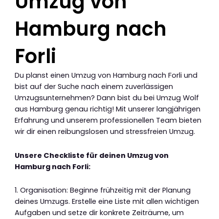
Umzug von
Hamburg nach
Forli
Du planst einen Umzug von Hamburg nach Forli und
bist auf der Suche nach einem zuverlässigen
Umzugsunternehmen? Dann bist du bei Umzug Wolf
aus Hamburg genau richtig! Mit unserer langjährigen
Erfahrung und unserem professionellen Team bieten
wir dir einen reibungslosen und stressfreien Umzug.
Unsere Checkliste für deinen Umzug von
Hamburg nach Forli:
1. Organisation: Beginne frühzeitig mit der Planung
deines Umzugs. Erstelle eine Liste mit allen wichtigen
Aufgaben und setze dir konkrete Zeiträume, um