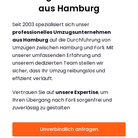
aus Hamburg
Seit 2003 spezialisiert sich unser
professionelles Umzugsunternehmen
aus Hamburg
auf die Durchführung von
Umzügen zwischen Hamburg und Forli. Mit
unserer umfassenden Erfahrung und
unserem dedizierten Team stellen wir
sicher, dass Ihr Umzug reibungslos und
effizient verläuft.
Vertrauen Sie auf
unsere Expertise
, um
Ihren Übergang nach Forli sorgenfrei und
zuverlässig zu gestalten
Unverbindlich anfragen