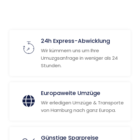
24h Express-Abwicklung
Wir kümmern uns um Ihre
Umuzgsanfrage in weniger als 24
Stunden.
Europaweite Umzüge
Wir erledigen Umzüge & Transporte
von Hamburg nach ganz Europa.
Günstige Sparpreise