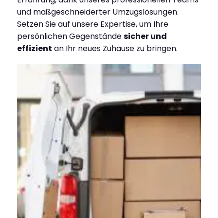
und maßgeschneiderter Umzugslösungen.
Setzen Sie auf unsere Expertise, um Ihre
persönlichen Gegenstände
sicher und
effizient
an Ihr neues Zuhause zu bringen.