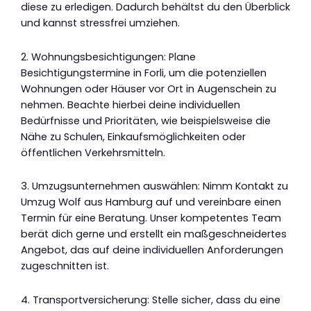
diese zu erledigen. Dadurch behältst du den Überblick
und kannst stressfrei umziehen.
2. Wohnungsbesichtigungen: Plane
Besichtigungstermine in Forli, um die potenziellen
Wohnungen oder Häuser vor Ort in Augenschein zu
nehmen. Beachte hierbei deine individuellen
Bedürfnisse und Prioritäten, wie beispielsweise die
Nähe zu Schulen, Einkaufsmöglichkeiten oder
öffentlichen Verkehrsmitteln.
3. Umzugsunternehmen auswählen: Nimm Kontakt zu
Umzug Wolf aus Hamburg auf und vereinbare einen
Termin für eine Beratung. Unser kompetentes Team
berät dich gerne und erstellt ein maßgeschneidertes
Angebot, das auf deine individuellen Anforderungen
zugeschnitten ist.
4. Transportversicherung: Stelle sicher, dass du eine