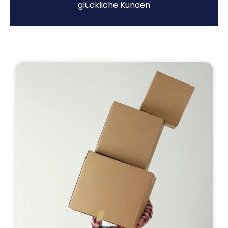
glückliche Kunden