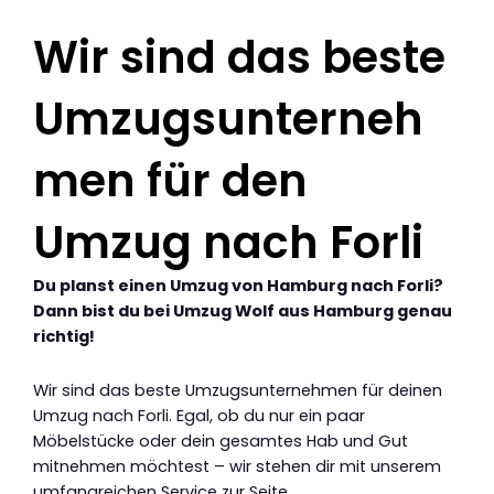
Wir sind das beste
Umzugsunterneh
men für den
Umzug nach Forli
Du planst einen Umzug von Hamburg nach Forli?
Dann bist du bei Umzug Wolf aus Hamburg genau
richtig!
Wir sind das beste Umzugsunternehmen für deinen
Umzug nach Forli. Egal, ob du nur ein paar
Möbelstücke oder dein gesamtes Hab und Gut
mitnehmen möchtest – wir stehen dir mit unserem
umfangreichen Service zur Seite.