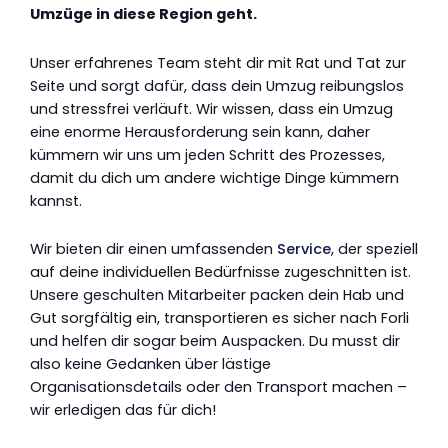
Umzüge in diese Region geht.
Unser erfahrenes Team steht dir mit Rat und Tat zur
Seite und sorgt dafür, dass dein Umzug reibungslos
und stressfrei verläuft. Wir wissen, dass ein Umzug
eine enorme Herausforderung sein kann, daher
kümmern wir uns um jeden Schritt des Prozesses,
damit du dich um andere wichtige Dinge kümmern
kannst.
Wir bieten dir einen umfassenden
Service
, der speziell
auf deine individuellen Bedürfnisse zugeschnitten ist.
Unsere geschulten Mitarbeiter packen dein Hab und
Gut sorgfältig ein, transportieren es sicher nach Forli
und helfen dir sogar beim Auspacken. Du musst dir
also keine Gedanken über lästige
Organisationsdetails oder den Transport machen –
wir erledigen das für dich!