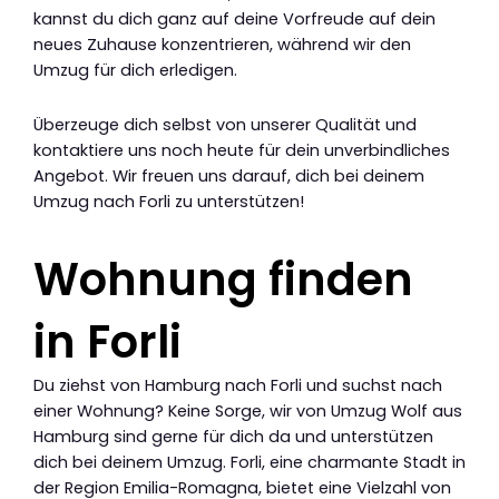
kannst du dich ganz auf deine Vorfreude auf dein
neues Zuhause konzentrieren, während wir den
Umzug für dich erledigen.
Überzeuge dich selbst von unserer Qualität und
kontaktiere uns noch heute für dein unverbindliches
Angebot. Wir freuen uns darauf, dich bei deinem
Umzug nach Forli zu unterstützen!
Wohnung finden
in Forli
Du ziehst von Hamburg nach Forli und suchst nach
einer Wohnung? Keine Sorge, wir von Umzug Wolf aus
Hamburg sind gerne für dich da und unterstützen
dich bei deinem Umzug. Forli, eine charmante Stadt in
der Region Emilia-Romagna, bietet eine Vielzahl von