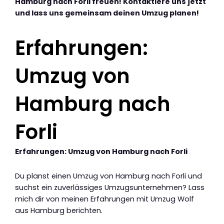
Hamburg nach Forli freuen! Kontaktiere uns jetzt
und lass uns gemeinsam deinen Umzug planen!
Erfahrungen:
Umzug von
Hamburg nach
Forli
Erfahrungen: Umzug von Hamburg nach Forli
Du planst einen Umzug von Hamburg nach Forli und
suchst ein zuverlässiges Umzugsunternehmen? Lass
mich dir von meinen Erfahrungen mit Umzug Wolf
aus Hamburg berichten.