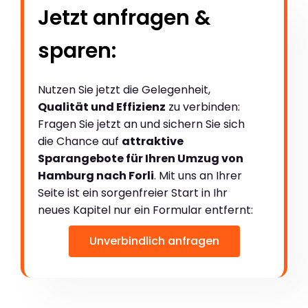
Jetzt anfragen &
sparen:
Nutzen Sie jetzt die Gelegenheit,
Qualität und Effizienz
zu verbinden:
Fragen Sie jetzt an und sichern Sie sich
die Chance auf
attraktive
Sparangebote für Ihren Umzug von
Hamburg nach Forli
. Mit uns an Ihrer
Seite ist ein sorgenfreier Start in Ihr
neues Kapitel nur ein Formular entfernt:
Unverbindlich anfragen