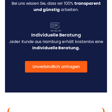
Bei uns wissen Sie, dass wir 100%
transparent
und günstig
arbeiten.
Individuelle Beratung
Jeder Kunde aus Hamburg erhält kostenlos eine
individuelle Beratung.
Unverbindlich anfragen