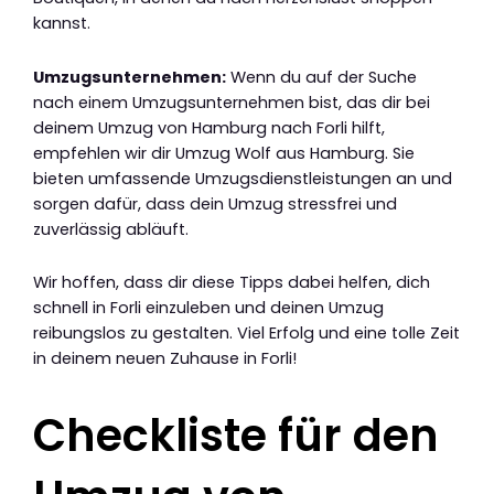
kannst.
Umzugsunternehmen:
Wenn du auf der Suche
nach einem Umzugsunternehmen bist, das dir bei
deinem Umzug von Hamburg nach Forli hilft,
empfehlen wir dir Umzug Wolf aus Hamburg. Sie
bieten umfassende Umzugsdienstleistungen an und
sorgen dafür, dass dein Umzug stressfrei und
zuverlässig abläuft.
Wir hoffen, dass dir diese Tipps dabei helfen, dich
schnell in Forli einzuleben und deinen Umzug
reibungslos zu gestalten. Viel Erfolg und eine tolle Zeit
in deinem neuen Zuhause in Forli!
Checkliste für den