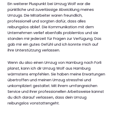
Ein weiterer Pluspunkt bei Umzug Wolf war die
pünktliche und zuverlässige Abwicklung meines
Umzugs. Die Mitarbeiter waren freundlich,
professionell und sorgten dafür, dass alles
reibungslos ablief. Die Kommunikation mit dem
Unternehmen verlief ebenfalls problemlos und sie
standen mir jederzeit für Fragen zur Verfügung. Das
gab mir ein gutes Gefühl und ich konnte mich auf
ihre Unterstützung verlassen.
Wenn du also einen Umzug von Hamburg nach Forli
planst, kann ich dir Umzug Wolf aus Hamburg
wärmstens empfehlen. Sie haben meine Erwartungen
übertroffen und meinen Umzug stressfrei und
unkompliziert gestaltet. Mit ihrem umfangreichen
Service und ihrer professionellen Arbeitsweise kannst
du dich darauf verlassen, dass dein Umzug
reibungslos vonstattengeht.