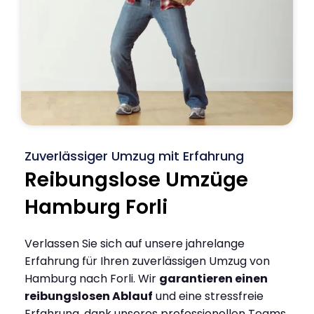
Zuverlässiger Umzug mit Erfahrung
Reibungslose Umzüge
Hamburg Forli
Verlassen Sie sich auf unsere jahrelange
Erfahrung für Ihren zuverlässigen Umzug von
Hamburg nach Forli. Wir
garantieren einen
reibungslosen Ablauf
und eine stressfreie
Erfahrung, dank unseres professionellen Teams