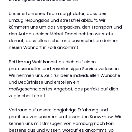
Unser erfahrenes Team sorgt dafür, dass dein
Umzug reibungslos und stressfrei abläuft. Wir
kümmern uns um das Verpacken, den Transport und
den Aufbau deiner Möbel. Dabei achten wir stets
darauf, dass alles sicher und unversehrt an deinem
neuen Wohnort in Forli ankommt.
Bei Umzug Wolf kannst du dich auf einen
professionellen und zuverlässigen Service verlassen.
Wir nehmen uns Zeit für deine individuellen Wünsche
und Bedürfnisse und erstellen ein
maßgeschneidertes Angebot, das perfekt auf dich
zugeschnitten ist.
Vertraue auf unsere langjährige Erfahrung und
profitiere von unserem umfassenden Know-how. Wir
kennen uns mit Umzügen von Hamburg nach Forli
bestens aus und wissen, worauf es ankommt. So