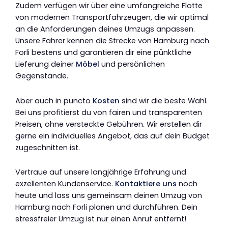
Zudem verfügen wir über eine umfangreiche Flotte
von modernen Transportfahrzeugen, die wir optimal
an die Anforderungen deines Umzugs anpassen.
Unsere Fahrer kennen die Strecke von Hamburg nach
Forli bestens und garantieren dir eine pünktliche
Lieferung deiner
Möbel
und persönlichen
Gegenstände.
Aber auch in puncto
Kosten
sind wir die beste Wahl.
Bei uns profitierst du von fairen und transparenten
Preisen, ohne versteckte Gebühren. Wir erstellen dir
gerne ein individuelles Angebot, das auf dein Budget
zugeschnitten ist.
Vertraue auf unsere langjährige Erfahrung und
exzellenten Kundenservice.
Kontaktiere uns
noch
heute und lass uns gemeinsam deinen Umzug von
Hamburg nach Forli planen und durchführen. Dein
stressfreier Umzug ist nur einen Anruf entfernt!