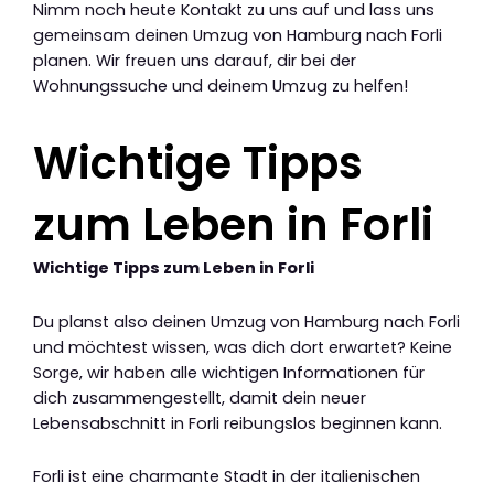
Nimm noch heute Kontakt zu uns auf und lass uns
gemeinsam deinen Umzug von Hamburg nach Forli
planen. Wir freuen uns darauf, dir bei der
Wohnungssuche und deinem Umzug zu helfen!
Wichtige Tipps
zum Leben in Forli
Wichtige Tipps zum Leben in Forli
Du planst also deinen Umzug von Hamburg nach Forli
und möchtest wissen, was dich dort erwartet? Keine
Sorge, wir haben alle wichtigen Informationen für
dich zusammengestellt, damit dein neuer
Lebensabschnitt in Forli reibungslos beginnen kann.
Forli ist eine charmante Stadt in der italienischen