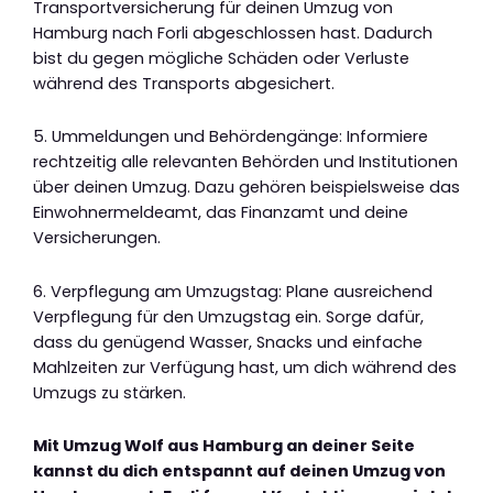
Transportversicherung für deinen Umzug von
Hamburg nach Forli abgeschlossen hast. Dadurch
bist du gegen mögliche Schäden oder Verluste
während des Transports abgesichert.
5. Ummeldungen und Behördengänge: Informiere
rechtzeitig alle relevanten Behörden und Institutionen
über deinen Umzug. Dazu gehören beispielsweise das
Einwohnermeldeamt, das Finanzamt und deine
Versicherungen.
6. Verpflegung am Umzugstag: Plane ausreichend
Verpflegung für den Umzugstag ein. Sorge dafür,
dass du genügend Wasser, Snacks und einfache
Mahlzeiten zur Verfügung hast, um dich während des
Umzugs zu stärken.
Mit Umzug Wolf aus Hamburg an deiner Seite
kannst du dich entspannt auf deinen Umzug von