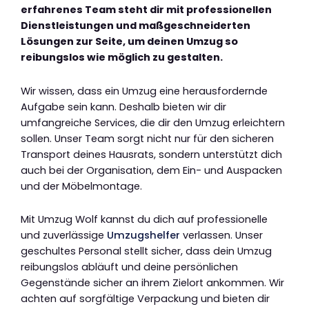
erfahrenes Team steht dir mit professionellen
Dienstleistungen und maßgeschneiderten
Lösungen zur Seite, um deinen Umzug so
reibungslos wie möglich zu gestalten.
Wir wissen, dass ein Umzug eine herausfordernde
Aufgabe sein kann. Deshalb bieten wir dir
umfangreiche Services, die dir den Umzug erleichtern
sollen. Unser Team sorgt nicht nur für den sicheren
Transport deines Hausrats, sondern unterstützt dich
auch bei der Organisation, dem Ein- und Auspacken
und der Möbelmontage.
Mit Umzug Wolf kannst du dich auf professionelle
und zuverlässige
Umzugshelfer
verlassen. Unser
geschultes Personal stellt sicher, dass dein Umzug
reibungslos abläuft und deine persönlichen
Gegenstände sicher an ihrem Zielort ankommen. Wir
achten auf sorgfältige Verpackung und bieten dir