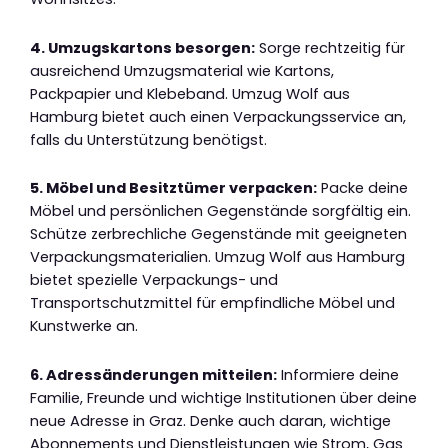
4. Umzugskartons besorgen:
Sorge rechtzeitig für
ausreichend Umzugsmaterial wie Kartons,
Packpapier und Klebeband. Umzug Wolf aus
Hamburg bietet auch einen Verpackungsservice an,
falls du Unterstützung benötigst.
5. Möbel und Besitztümer verpacken:
Packe deine
Möbel und persönlichen Gegenstände sorgfältig ein.
Schütze zerbrechliche Gegenstände mit geeigneten
Verpackungsmaterialien. Umzug Wolf aus Hamburg
bietet spezielle Verpackungs- und
Transportschutzmittel für empfindliche Möbel und
Kunstwerke an.
6. Adressänderungen mitteilen:
Informiere deine
Familie, Freunde und wichtige Institutionen über deine
neue Adresse in Graz. Denke auch daran, wichtige
Abonnements und Dienstleistungen wie Strom, Gas