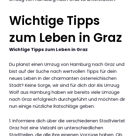
Wichtige Tipps
zum Leben in Graz
Wichtige Tipps zum Leben in Graz
Du planst einen Umzug von Hamburg nach Graz und
bist auf der Suche nach wertvollen Tipps für dein
neues Leben in der charmanten österreichischen
Stadt? Keine Sorge, wir sind für dich da! Als Umzug
Wolf aus Hamburg haben wir bereits viele Umzüge
nach Graz erfolgreich durchgeführt und möchten dir
nun einige nützliche Ratschläge geben.
1. Informiere dich über die verschiedenen Stadtviertel:
Graz hat eine Vielzahl an unterschiedlichen
Stadtteilen, die alle ihre eigenen Vorzüge haben. Ob