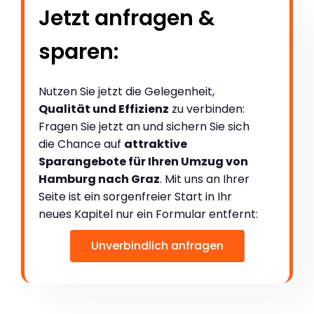
Jetzt anfragen &
sparen:
Nutzen Sie jetzt die Gelegenheit,
Qualität und Effizienz
zu verbinden:
Fragen Sie jetzt an und sichern Sie sich
die Chance auf
attraktive
Sparangebote für Ihren Umzug von
Hamburg nach Graz
. Mit uns an Ihrer
Seite ist ein sorgenfreier Start in Ihr
neues Kapitel nur ein Formular entfernt:
Unverbindlich anfragen