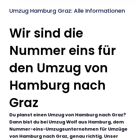
Umzug Hamburg Graz: Alle Informationen
Wir sind die
Nummer eins für
den Umzug von
Hamburg nach
Graz
Du planst einen Umzug von Hamburg nach Graz?
Dann bist du bei Umzug Wolf aus Hamburg, dem
Nummer-eins-Umzugsunternehmen für Umzüge
von Hamburg nach Graz, genau richtig. Unser