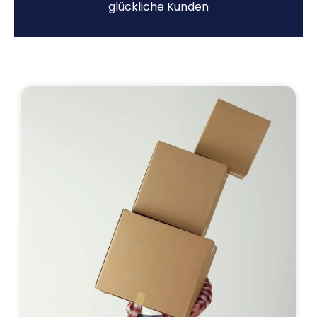
glückliche Kunden