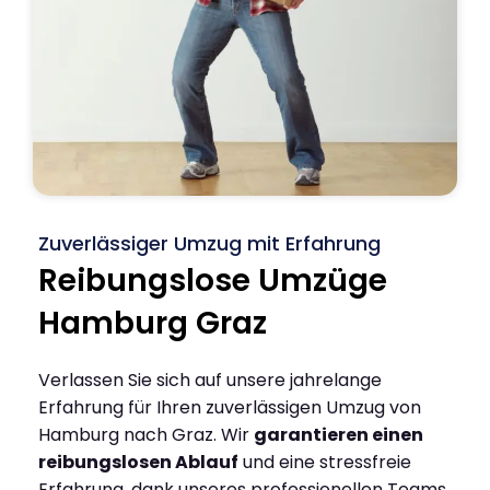
Zuverlässiger Umzug mit Erfahrung
Reibungslose Umzüge
Hamburg Graz
Verlassen Sie sich auf unsere jahrelange
Erfahrung für Ihren zuverlässigen Umzug von
Hamburg nach Graz. Wir
garantieren einen
reibungslosen Ablauf
und eine stressfreie
Erfahrung, dank unseres professionellen Teams