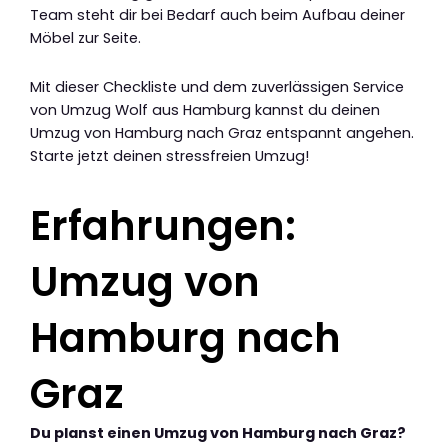
Team steht dir bei Bedarf auch beim Aufbau deiner
Möbel zur Seite.
Mit dieser Checkliste und dem zuverlässigen Service
von Umzug Wolf aus Hamburg kannst du deinen
Umzug von Hamburg nach Graz entspannt angehen.
Starte jetzt deinen stressfreien Umzug!
Erfahrungen:
Umzug von
Hamburg nach
Graz
Du planst einen Umzug von Hamburg nach Graz?