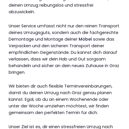
deinen Umzug reibungslos und stressfrei
abzuwickeln.
Unser Service umfasst nicht nur den reinen Transport
deines Umzugsguts, sondern auch die fachgerechte
Demontage und Montage deiner
Möbel
sowie das
Verpacken und den sicheren Transport deiner
empfindlichen Gegenstände. Du kannst dich darauf
verlassen, dass wir dein Hab und Gut sorgsam
behandeln und sicher an dein neues Zuhause in Graz
bringen.
Wir bieten dir auch flexible Terminvereinbarungen,
damit du deinen Umzug nach Graz genau planen
kannst. Egal, ob du an einem Wochenende oder
unter der Woche umziehen möchtest, wir finden
gemeinsam den perfekten Termin für dich.
Unser Ziel ist es, dir einen stressfreien Umzug nach