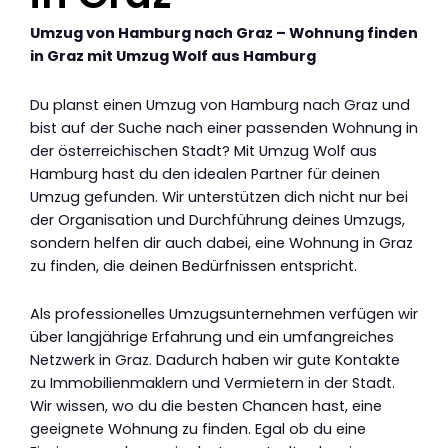
Umzug von Hamburg nach Graz – Wohnung finden
in Graz mit Umzug Wolf aus Hamburg
Du planst einen Umzug von Hamburg nach Graz und
bist auf der Suche nach einer passenden Wohnung in
der österreichischen Stadt? Mit Umzug Wolf aus
Hamburg hast du den idealen Partner für deinen
Umzug gefunden. Wir unterstützen dich nicht nur bei
der Organisation und Durchführung deines Umzugs,
sondern helfen dir auch dabei, eine Wohnung in Graz
zu finden, die deinen Bedürfnissen entspricht.
Als professionelles Umzugsunternehmen verfügen wir
über langjährige Erfahrung und ein umfangreiches
Netzwerk in Graz. Dadurch haben wir gute Kontakte
zu Immobilienmaklern und Vermietern in der Stadt.
Wir wissen, wo du die besten Chancen hast, eine
geeignete Wohnung zu finden. Egal ob du eine