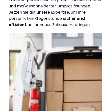
und maßgeschneiderter Umzugslösungen.
Setzen Sie auf unsere Expertise, um Ihre
persönlichen Gegenstände
sicher und
effizient
an Ihr neues Zuhause zu bringen.