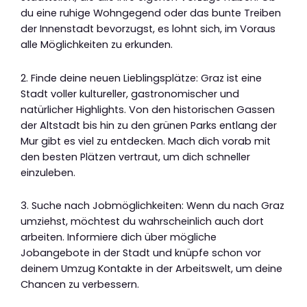
du eine ruhige Wohngegend oder das bunte Treiben
der Innenstadt bevorzugst, es lohnt sich, im Voraus
alle Möglichkeiten zu erkunden.
2. Finde deine neuen Lieblingsplätze: Graz ist eine
Stadt voller kultureller, gastronomischer und
natürlicher Highlights. Von den historischen Gassen
der Altstadt bis hin zu den grünen Parks entlang der
Mur gibt es viel zu entdecken. Mach dich vorab mit
den besten Plätzen vertraut, um dich schneller
einzuleben.
3. Suche nach Jobmöglichkeiten: Wenn du nach Graz
umziehst, möchtest du wahrscheinlich auch dort
arbeiten. Informiere dich über mögliche
Jobangebote in der Stadt und knüpfe schon vor
deinem Umzug Kontakte in der Arbeitswelt, um deine
Chancen zu verbessern.