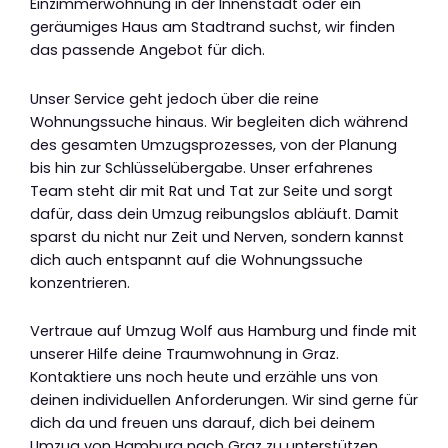
Einzimmerwohnung in der Innenstadt oder ein
geräumiges Haus am Stadtrand suchst, wir finden
das passende Angebot für dich.
Unser Service geht jedoch über die reine
Wohnungssuche hinaus. Wir begleiten dich während
des gesamten Umzugsprozesses, von der Planung
bis hin zur Schlüsselübergabe. Unser erfahrenes
Team steht dir mit Rat und Tat zur Seite und sorgt
dafür, dass dein Umzug reibungslos abläuft. Damit
sparst du nicht nur Zeit und Nerven, sondern kannst
dich auch entspannt auf die Wohnungssuche
konzentrieren.
Vertraue auf Umzug Wolf aus Hamburg und finde mit
unserer Hilfe deine Traumwohnung in Graz.
Kontaktiere uns noch heute und erzähle uns von
deinen individuellen Anforderungen. Wir sind gerne für
dich da und freuen uns darauf, dich bei deinem
Umzug von Hamburg nach Graz zu unterstützen.