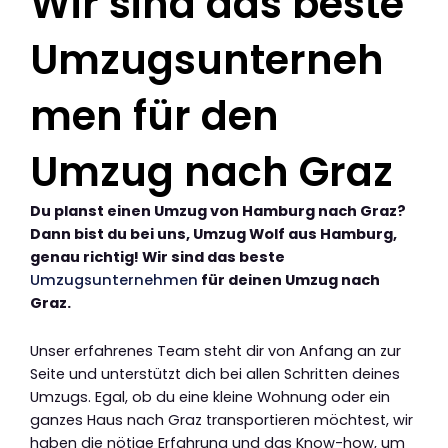
Wir sind das beste
Umzugsunterneh
men für den
Umzug nach Graz
Du planst einen Umzug von Hamburg nach Graz?
Dann bist du bei uns, Umzug Wolf aus Hamburg,
genau richtig! Wir sind das beste
Umzugsunternehmen
für deinen Umzug nach
Graz.
Unser erfahrenes Team steht dir von Anfang an zur
Seite und unterstützt dich bei allen Schritten deines
Umzugs. Egal, ob du eine kleine Wohnung oder ein
ganzes Haus nach Graz transportieren möchtest, wir
haben die nötige Erfahrung und das Know-how, um