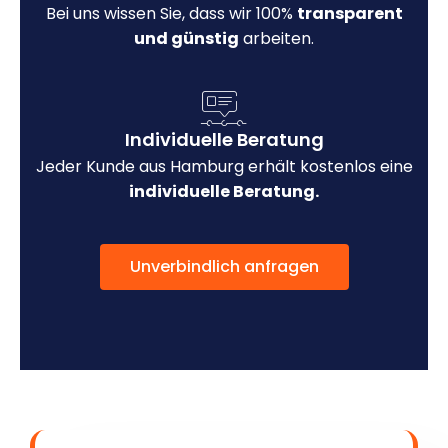
Bei uns wissen Sie, dass wir 100%
transparent
und günstig
arbeiten.
Individuelle Beratung
Jeder Kunde aus Hamburg erhält kostenlos eine
individuelle Beratung.
Unverbindlich anfragen