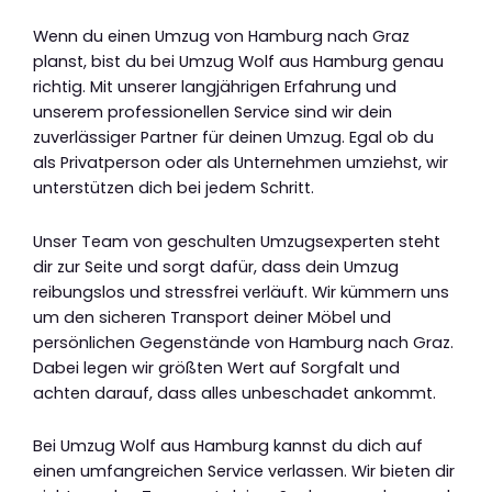
Wenn du einen Umzug von Hamburg nach Graz
planst, bist du bei Umzug Wolf aus Hamburg genau
richtig. Mit unserer langjährigen Erfahrung und
unserem professionellen Service sind wir dein
zuverlässiger Partner für deinen Umzug. Egal ob du
als Privatperson oder als Unternehmen umziehst, wir
unterstützen dich bei jedem Schritt.
Unser Team von geschulten Umzugsexperten steht
dir zur Seite und sorgt dafür, dass dein Umzug
reibungslos und stressfrei verläuft. Wir kümmern uns
um den sicheren Transport deiner Möbel und
persönlichen Gegenstände von Hamburg nach Graz.
Dabei legen wir größten Wert auf Sorgfalt und
achten darauf, dass alles unbeschadet ankommt.
Bei Umzug Wolf aus Hamburg kannst du dich auf
einen umfangreichen Service verlassen. Wir bieten dir