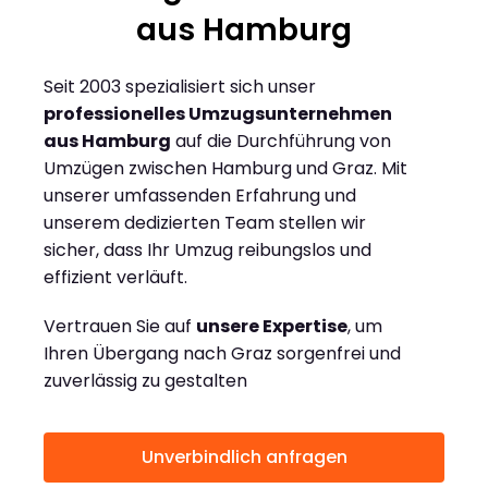
aus Hamburg
Seit 2003 spezialisiert sich unser
professionelles Umzugsunternehmen
aus Hamburg
auf die Durchführung von
Umzügen zwischen Hamburg und Graz. Mit
unserer umfassenden Erfahrung und
unserem dedizierten Team stellen wir
sicher, dass Ihr Umzug reibungslos und
effizient verläuft.
Vertrauen Sie auf
unsere Expertise
, um
Ihren Übergang nach Graz sorgenfrei und
zuverlässig zu gestalten
Unverbindlich anfragen