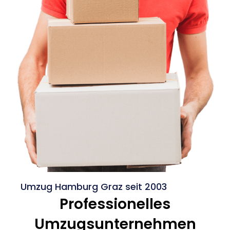
Umzug Hamburg Graz seit 2003
Professionelles
Umzugsunternehmen