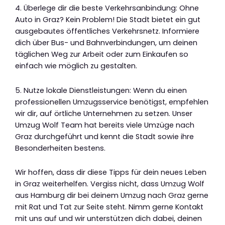
4. Überlege dir die beste Verkehrsanbindung: Ohne
Auto in Graz? Kein Problem! Die Stadt bietet ein gut
ausgebautes öffentliches Verkehrsnetz. Informiere
dich über Bus- und Bahnverbindungen, um deinen
täglichen Weg zur Arbeit oder zum Einkaufen so
einfach wie möglich zu gestalten.
5. Nutze lokale Dienstleistungen: Wenn du einen
professionellen Umzugsservice benötigst, empfehlen
wir dir, auf örtliche Unternehmen zu setzen. Unser
Umzug Wolf Team hat bereits viele Umzüge nach
Graz durchgeführt und kennt die Stadt sowie ihre
Besonderheiten bestens.
Wir hoffen, dass dir diese Tipps für dein neues Leben
in Graz weiterhelfen. Vergiss nicht, dass Umzug Wolf
aus Hamburg dir bei deinem Umzug nach Graz gerne
mit Rat und Tat zur Seite steht. Nimm gerne Kontakt
mit uns auf und wir unterstützen dich dabei, deinen