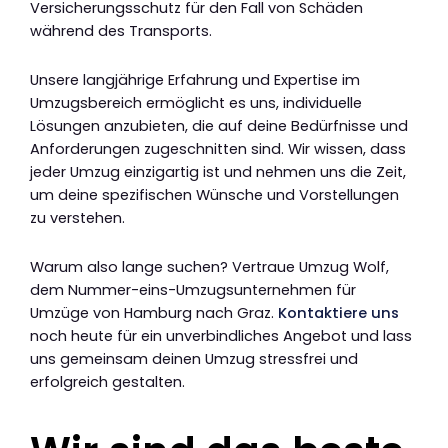
Versicherungsschutz für den Fall von Schäden
während des Transports.
Unsere langjährige Erfahrung und Expertise im
Umzugsbereich ermöglicht es uns, individuelle
Lösungen anzubieten, die auf deine Bedürfnisse und
Anforderungen zugeschnitten sind. Wir wissen, dass
jeder Umzug einzigartig ist und nehmen uns die Zeit,
um deine spezifischen Wünsche und Vorstellungen
zu verstehen.
Warum also lange suchen? Vertraue Umzug Wolf,
dem Nummer-eins-Umzugsunternehmen für
Umzüge von Hamburg nach Graz.
Kontaktiere uns
noch heute für ein unverbindliches Angebot und lass
uns gemeinsam deinen Umzug stressfrei und
erfolgreich gestalten.