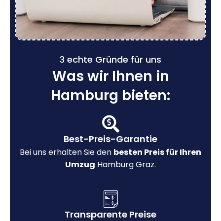
3 echte Gründe für uns
Was wir Ihnen in
Hamburg bieten:
Best-Preis-Garantie
Bei uns erhalten Sie den
besten Preis für Ihren
Umzug
Hamburg Graz.
Transparente Preise