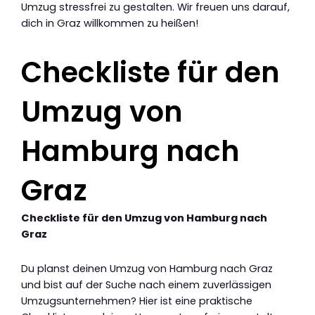
Umzug stressfrei zu gestalten. Wir freuen uns darauf,
dich in Graz willkommen zu heißen!
Checkliste für den
Umzug von
Hamburg nach
Graz
Checkliste für den Umzug von Hamburg nach
Graz
Du planst deinen Umzug von Hamburg nach Graz
und bist auf der Suche nach einem zuverlässigen
Umzugsunternehmen? Hier ist eine praktische