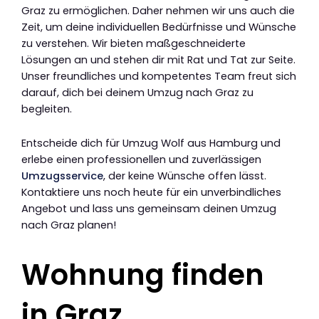
Graz zu ermöglichen. Daher nehmen wir uns auch die
Zeit, um deine individuellen Bedürfnisse und Wünsche
zu verstehen. Wir bieten maßgeschneiderte
Lösungen an und stehen dir mit Rat und Tat zur Seite.
Unser freundliches und kompetentes Team freut sich
darauf, dich bei deinem Umzug nach Graz zu
begleiten.
Entscheide dich für Umzug Wolf aus Hamburg und
erlebe einen professionellen und zuverlässigen
Umzugsservice
, der keine Wünsche offen lässt.
Kontaktiere uns noch heute für ein unverbindliches
Angebot und lass uns gemeinsam deinen Umzug
nach Graz planen!
Wohnung finden
in Graz