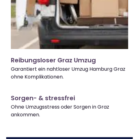
Reibungsloser Graz Umzug
Garantiert ein nahtloser Umzug Hamburg Graz
ohne Komplikationen.
Sorgen- & stressfrei
Ohne Umzugsstress oder Sorgen in Graz
ankommen.