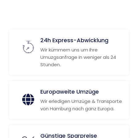
24h Express-Abwicklung
Wir kümmern uns um Ihre
Umuzgsanfrage in weniger als 24
Stunden.
Europaweite Umzüge
Wir erledigen Umzüge & Transporte
von Hamburg nach ganz Europa.
Günstige Sparpreise