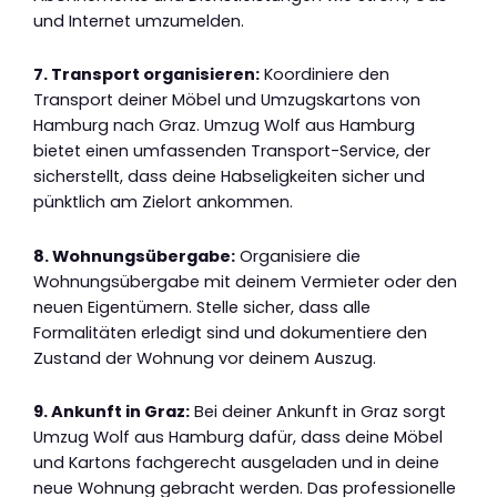
und Internet umzumelden.
7. Transport organisieren:
Koordiniere den
Transport deiner Möbel und Umzugskartons von
Hamburg nach Graz. Umzug Wolf aus Hamburg
bietet einen umfassenden Transport-Service, der
sicherstellt, dass deine Habseligkeiten sicher und
pünktlich am Zielort ankommen.
8. Wohnungsübergabe:
Organisiere die
Wohnungsübergabe mit deinem Vermieter oder den
neuen Eigentümern. Stelle sicher, dass alle
Formalitäten erledigt sind und dokumentiere den
Zustand der Wohnung vor deinem Auszug.
9. Ankunft in Graz:
Bei deiner Ankunft in Graz sorgt
Umzug Wolf aus Hamburg dafür, dass deine Möbel
und Kartons fachgerecht ausgeladen und in deine
neue Wohnung gebracht werden. Das professionelle