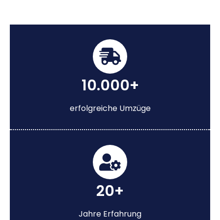
10.000+
erfolgreiche Umzüge
20+
Jahre Erfahrung