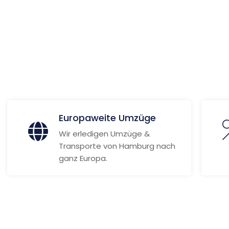
rg
 Informationen
Europaweite Umzüge
Wir erledigen Umzüge &
Transporte von Hamburg nach
ganz Europa.