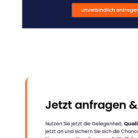
Unverbindlich anfrage
Jetzt anfragen &
Nutzen Sie jetzt die Gelegenheit,
Quali
jetzt an und sichern Sie sich die Chan