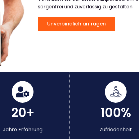
sorgenfrei und zuverlässig zu gestalten
Unverbindlich anfragen
20+
100%
Jahre Erfahrung
Zufriedenheit