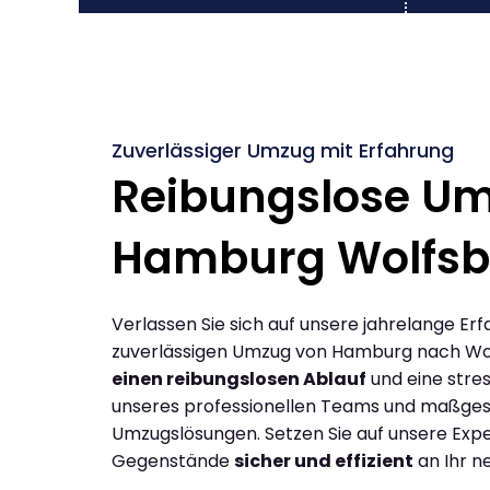
Zuverlässiger Umzug mit Erfahrung
Reibungslose U
Hamburg Wolfsb
Verlassen Sie sich auf unsere jahrelange Erf
zuverlässigen Umzug von Hamburg nach Wo
einen reibungslosen Ablauf
und eine stres
unseres professionellen Teams und maßges
Umzugslösungen. Setzen Sie auf unsere Expe
Gegenstände
sicher und effizient
an Ihr n