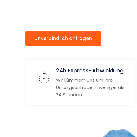
Wolfsbe
Unverbindlich anfragen
Weitere
24h Express-Abwicklung
Wir kümmern uns um Ihre
Umuzgsanfrage in weniger als
24 Stunden.