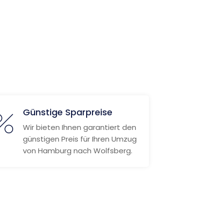
Günstige Sparpreise
Wir bieten Ihnen garantiert den
günstigen Preis für Ihren Umzug
von Hamburg nach Wolfsberg.