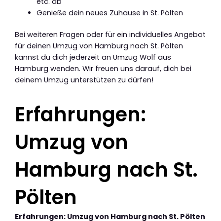
etc. ab
Genieße dein neues Zuhause in St. Pölten
Bei weiteren Fragen oder für ein individuelles Angebot
für deinen Umzug von Hamburg nach St. Pölten
kannst du dich jederzeit an Umzug Wolf aus
Hamburg wenden. Wir freuen uns darauf, dich bei
deinem Umzug unterstützen zu dürfen!
Erfahrungen:
Umzug von
Hamburg nach St.
Pölten
Erfahrungen: Umzug von Hamburg nach St. Pölten