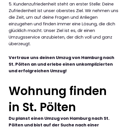
5. Kundenzufriedenheit steht an erster Stelle: Deine
Zufriedenheit ist unser oberstes Ziel. Wir nehmen uns
die Zeit, um auf deine Fragen und Anliegen
einzugehen und finden immer eine Lösung, die dich
glücklich macht. Unser Ziel ist es, dir einen
Umzugsservice anzubieten, der dich voll und ganz
überzeugt.
Vertraue uns deinen Umzug von Hamburg nach
St. Pölten an und erlebe einen unkomplizierten
und erfolgreichen Umzug!
Wohnung finden
in St. Pölten
Du planst einen Umzug von Hamburg nach St.
Pölten und bist auf der Suche nach einer