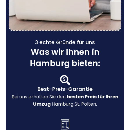
3 echte Gründe für uns
Was wir Ihnen in
Hamburg bieten:
Best-Preis-Garantie
Bei uns erhalten Sie den
besten Preis für Ihren
Umzug
Hamburg St. Pölten.