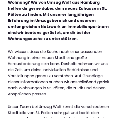
Wohnung? Wir von Umzug Wolf aus Hamburg
helfen dir gerne dabei, dein neues Zuhause in St.
Pölten zu finden. Mit unserer langjährigen
Erfahrung im Umzugsbereich und unserem
umfangreichen Netzwerk an Immobilienpartnern
sind wir bestens gerüstet, um dir bei der
Wohnungssuche zu unterstützen.
Wir wissen, dass die Suche nach einer passenden
Wohnung in einer neuen Stadt eine große
Herausforderung sein kann. Deshalb nehmen wir uns
die Zeit, um deine individuellen Bedürfnisse und
Vorstellungen genau zu verstehen. Auf Grundlage
dieser Informationen suchen wir anschließend gezielt
nach Wohnungen in St. Pölten, die zu dir und deinen
Ansprüchen passen.
Unser Team bei Umzug Wolf kennt die verschiedenen
Stadtteile von St. Pölten sehr gut und berät dich