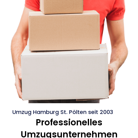
Umzug Hamburg St. Pölten seit 2003
Professionelles
Umzugsunternehmen