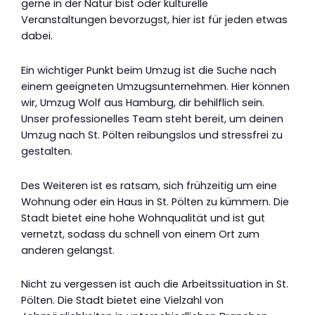
gerne in der Natur bist oder kulturelle
Veranstaltungen bevorzugst, hier ist für jeden etwas
dabei.
Ein wichtiger Punkt beim Umzug ist die Suche nach
einem geeigneten Umzugsunternehmen. Hier können
wir, Umzug Wolf aus Hamburg, dir behilflich sein.
Unser professionelles Team steht bereit, um deinen
Umzug nach St. Pölten reibungslos und stressfrei zu
gestalten.
Des Weiteren ist es ratsam, sich frühzeitig um eine
Wohnung oder ein Haus in St. Pölten zu kümmern. Die
Stadt bietet eine hohe Wohnqualität und ist gut
vernetzt, sodass du schnell von einem Ort zum
anderen gelangst.
Nicht zu vergessen ist auch die Arbeitssituation in St.
Pölten. Die Stadt bietet eine Vielzahl von