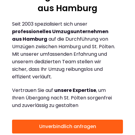
aus Hamburg
Seit 2003 spezialisiert sich unser
professionelles Umzugsunternehmen
aus Hamburg
auf die Durchführung von
Umzügen zwischen Hamburg und St. Pölten.
Mit unserer umfassenden Erfahrung und
unserem dedizierten Team stellen wir
sicher, dass Ihr Umzug reibungslos und
effizient verläuft.
Vertrauen Sie auf
unsere Expertise
, um
Ihren Übergang nach St. Pölten sorgenfrei
und zuverlässig zu gestalten
Unverbindlich anfragen