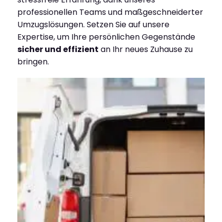
professionellen Teams und maßgeschneiderter
Umzugslösungen. Setzen Sie auf unsere
Expertise, um Ihre persönlichen Gegenstände
sicher und effizient
an Ihr neues Zuhause zu
bringen.