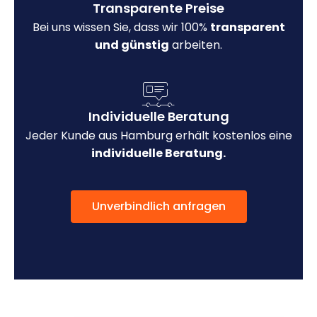
Transparente Preise
Bei uns wissen Sie, dass wir 100%
transparent
und günstig
arbeiten.
Individuelle Beratung
Jeder Kunde aus Hamburg erhält kostenlos eine
individuelle Beratung.
Unverbindlich anfragen