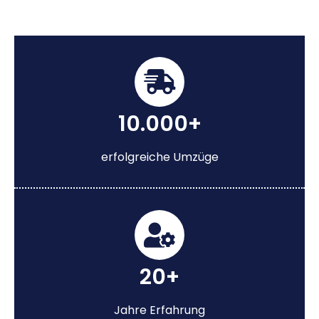
10.000+
erfolgreiche Umzüge
20+
Jahre Erfahrung