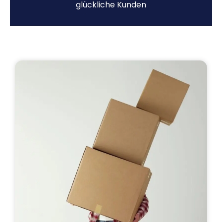
glückliche Kunden