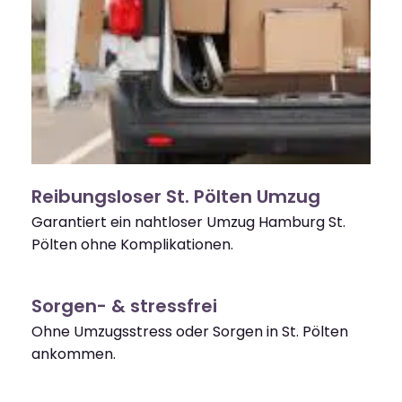
Reibungsloser St. Pölten Umzug
Garantiert ein nahtloser Umzug Hamburg St.
Pölten ohne Komplikationen.
Sorgen- & stressfrei
Ohne Umzugsstress oder Sorgen in St. Pölten
ankommen.