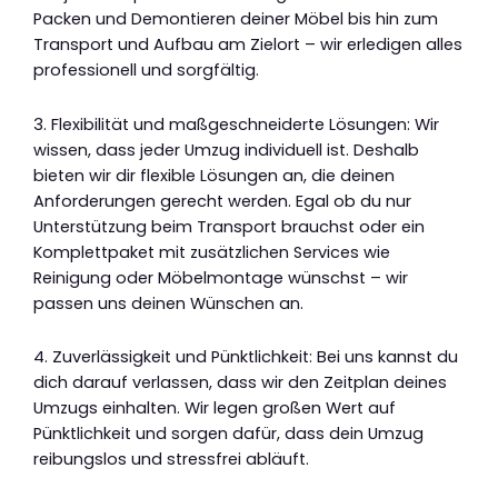
Packen und Demontieren deiner Möbel bis hin zum
Transport und Aufbau am Zielort – wir erledigen alles
professionell und sorgfältig.
3. Flexibilität und maßgeschneiderte Lösungen: Wir
wissen, dass jeder Umzug individuell ist. Deshalb
bieten wir dir flexible Lösungen an, die deinen
Anforderungen gerecht werden. Egal ob du nur
Unterstützung beim Transport brauchst oder ein
Komplettpaket mit zusätzlichen Services wie
Reinigung oder Möbelmontage wünschst – wir
passen uns deinen Wünschen an.
4. Zuverlässigkeit und Pünktlichkeit: Bei uns kannst du
dich darauf verlassen, dass wir den Zeitplan deines
Umzugs einhalten. Wir legen großen Wert auf
Pünktlichkeit und sorgen dafür, dass dein Umzug
reibungslos und stressfrei abläuft.