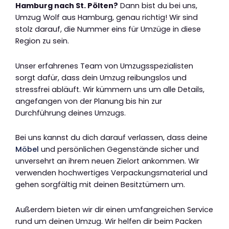
Hamburg nach St. Pölten?
Dann bist du bei uns,
Umzug Wolf aus Hamburg, genau richtig! Wir sind
stolz darauf, die Nummer eins für Umzüge in diese
Region zu sein.
Unser erfahrenes Team von Umzugsspezialisten
sorgt dafür, dass dein Umzug reibungslos und
stressfrei abläuft. Wir kümmern uns um alle Details,
angefangen von der Planung bis hin zur
Durchführung deines Umzugs.
Bei uns kannst du dich darauf verlassen, dass deine
Möbel
und persönlichen Gegenstände sicher und
unversehrt an ihrem neuen Zielort ankommen. Wir
verwenden hochwertiges Verpackungsmaterial und
gehen sorgfältig mit deinen Besitztümern um.
Außerdem bieten wir dir einen umfangreichen Service
rund um deinen Umzug. Wir helfen dir beim Packen