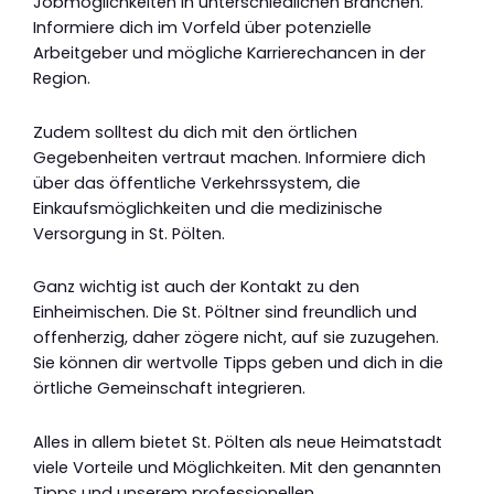
Jobmöglichkeiten in unterschiedlichen Branchen.
Informiere dich im Vorfeld über potenzielle
Arbeitgeber und mögliche Karrierechancen in der
Region.
Zudem solltest du dich mit den örtlichen
Gegebenheiten vertraut machen. Informiere dich
über das öffentliche Verkehrssystem, die
Einkaufsmöglichkeiten und die medizinische
Versorgung in St. Pölten.
Ganz wichtig ist auch der Kontakt zu den
Einheimischen. Die St. Pöltner sind freundlich und
offenherzig, daher zögere nicht, auf sie zuzugehen.
Sie können dir wertvolle Tipps geben und dich in die
örtliche Gemeinschaft integrieren.
Alles in allem bietet St. Pölten als neue Heimatstadt
viele Vorteile und Möglichkeiten. Mit den genannten
Tipps und unserem professionellen