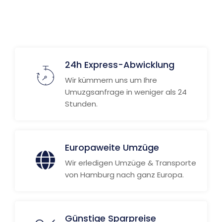
Weitere Informationen
24h Express-Abwicklung
Wir kümmern uns um Ihre
Umuzgsanfrage in weniger als 24
Stunden.
Europaweite Umzüge
Wir erledigen Umzüge & Transporte
von Hamburg nach ganz Europa.
Günstige Sparpreise