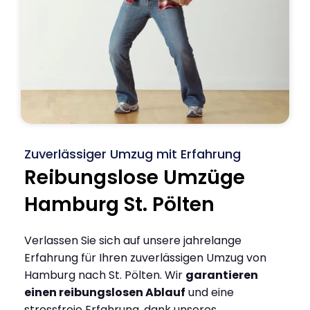
Zuverlässiger Umzug mit Erfahrung
Reibungslose Umzüge
Hamburg St. Pölten
Verlassen Sie sich auf unsere jahrelange
Erfahrung für Ihren zuverlässigen Umzug von
Hamburg nach St. Pölten. Wir
garantieren
einen reibungslosen Ablauf
und eine
stressfreie Erfahrung, dank unseres