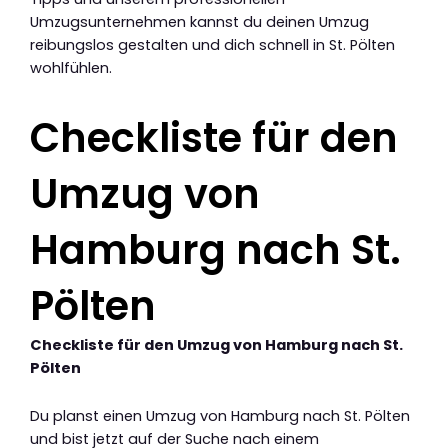
Umzugsunternehmen kannst du deinen Umzug
reibungslos gestalten und dich schnell in St. Pölten
wohlfühlen.
Checkliste für den
Umzug von
Hamburg nach St.
Pölten
Checkliste für den Umzug von Hamburg nach St.
Pölten
Du planst einen Umzug von Hamburg nach St. Pölten
und bist jetzt auf der Suche nach einem