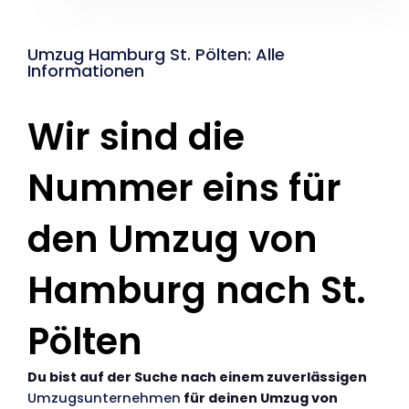
Umzug Hamburg St. Pölten: Alle
Informationen
Wir sind die
Nummer eins für
den Umzug von
Hamburg nach St.
Pölten
Du bist auf der Suche nach einem zuverlässigen
Umzugsunternehmen
für deinen Umzug von