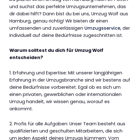
und suchst das perfekte Umzugsunternehmen, das
dir dabei hilft? Dann bist du bei uns, Umzug Wolf aus
Hamburg, genau richtig! Wir bieten dir einen
umfassenden und zuverlässigen
Umzugsservice
, der
individuell auf deine Bedürfnisse zugeschnitten ist.
Warum solltest du dich für Umzug Wolf
entscheiden?
1. Erfahrung und Expertise: Mit unserer langjährigen
Erfahrung in der Umzugsbranche sind wir bestens auf
deine Bedürfnisse vorbereitet. Egal ob es sich um
einen privaten, gewerblichen oder internationalen
Umzug handelt, wir wissen genau, worauf es
ankommt.
2. Profis für alle Aufgaben: Unser Team besteht aus
qualifizierten und geschulten Mitarbeitern, die sich
um jeden Aspekt deines Umzugs kümmern. Vom