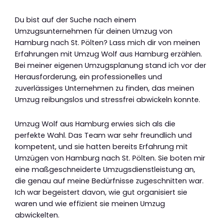
Du bist auf der Suche nach einem
Umzugsunternehmen für deinen Umzug von
Hamburg nach St. Pölten? Lass mich dir von meinen
Erfahrungen mit Umzug Wolf aus Hamburg erzählen.
Bei meiner eigenen Umzugsplanung stand ich vor der
Herausforderung, ein professionelles und
zuverlässiges Unternehmen zu finden, das meinen
Umzug reibungslos und stressfrei abwickeln konnte.
Umzug Wolf aus Hamburg erwies sich als die
perfekte Wahl. Das Team war sehr freundlich und
kompetent, und sie hatten bereits Erfahrung mit
Umzügen von Hamburg nach St. Pölten. Sie boten mir
eine maßgeschneiderte Umzugsdienstleistung an,
die genau auf meine Bedürfnisse zugeschnitten war.
Ich war begeistert davon, wie gut organisiert sie
waren und wie effizient sie meinen Umzug
abwickelten.