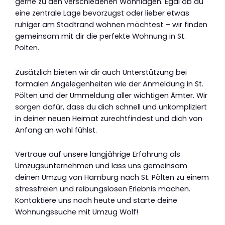
gerne zu den verschiedenen Wohnlagen. Egal ob du
eine zentrale Lage bevorzugst oder lieber etwas
ruhiger am Stadtrand wohnen möchtest – wir finden
gemeinsam mit dir die perfekte Wohnung in St.
Pölten.
Zusätzlich bieten wir dir auch Unterstützung bei
formalen Angelegenheiten wie der Anmeldung in St.
Pölten und der Ummeldung aller wichtigen Ämter. Wir
sorgen dafür, dass du dich schnell und unkompliziert
in deiner neuen Heimat zurechtfindest und dich von
Anfang an wohl fühlst.
Vertraue auf unsere langjährige Erfahrung als
Umzugsunternehmen und lass uns gemeinsam
deinen Umzug von Hamburg nach St. Pölten zu einem
stressfreien und reibungslosen Erlebnis machen.
Kontaktiere uns noch heute und starte deine
Wohnungssuche mit Umzug Wolf!