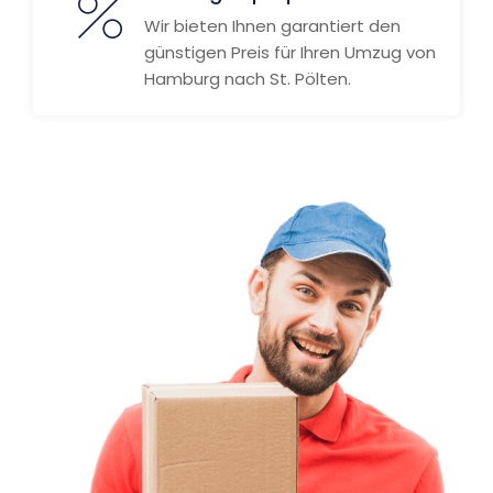
Wir bieten Ihnen garantiert den
günstigen Preis für Ihren Umzug von
Hamburg nach St. Pölten.