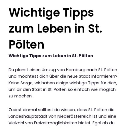
Wichtige Tipps
zum Leben in St.
Pölten
Wichtige Tipps zum Leben in St. Pölten
Du planst einen Umzug von Hamburg nach St. Pölten
und möchtest dich über die neue Stadt informieren?
Keine Sorge, wir haben einige wichtige Tipps für dich,
um dir den Start in St. Pölten so einfach wie möglich
zu machen.
Zuerst einmal solltest du wissen, dass St. Pölten die
Landeshauptstadt von Niederösterreich ist und eine
Vielzahl von Freizeitmöglichkeiten bietet. Egal ob du