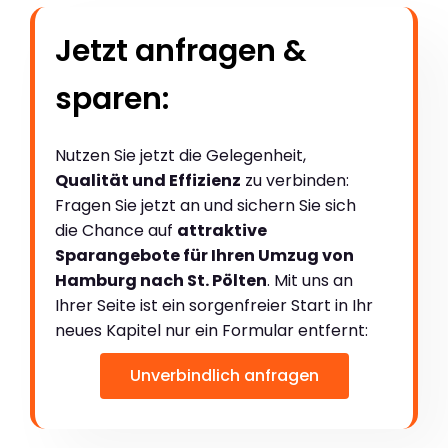
Jetzt anfragen &
sparen:
Nutzen Sie jetzt die Gelegenheit,
Qualität und Effizienz
zu verbinden:
Fragen Sie jetzt an und sichern Sie sich
die Chance auf
attraktive
Sparangebote für Ihren Umzug von
Hamburg nach St. Pölten
. Mit uns an
Ihrer Seite ist ein sorgenfreier Start in Ihr
neues Kapitel nur ein Formular entfernt:
Unverbindlich anfragen