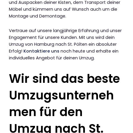
und Auspacken deiner Kisten, dem Transport deiner
Möbel und kümmern uns auf Wunsch auch um die
Montage und Demontage.
Vertraue auf unsere langjährige Erfahrung und unser
Engagement für unsere Kunden. Mit uns wird dein
Umzug von Hamburg nach St. Pölten ein absoluter
Erfolg!
Kontaktiere uns
noch heute und erhalte ein
individuelles Angebot für deinen Umzug.
Wir sind das beste
Umzugsunterneh
men für den
Umzug nach St.