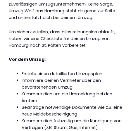
zuverlässigen Umzugsunternehmen? Keine Sorge,
Umzug Wolf aus Hamburg steht dir gerne zur Seite
und unterstützt dich bei deinem Umzug.
Um sicherzustellen, dass alles reibungslos abläuft,
haben wir eine Checkliste für deinen Umzug von
Hamburg nach St. Pölten vorbereitet:
Vor dem Umzug:
Erstelle einen detaillierten Umzugsplan
Informiere deinen Vermieter über den
bevorstehenden Umzug
Kümmere dich um die Ummeldung bei den
Ämtern
Beantrage notwendige Dokumente wie z.B. eine
neue Meldebescheinigung
Kümmere dich frühzeitig um die Kündigung von
Verträgen (z.B. Strom, Gas, Internet)