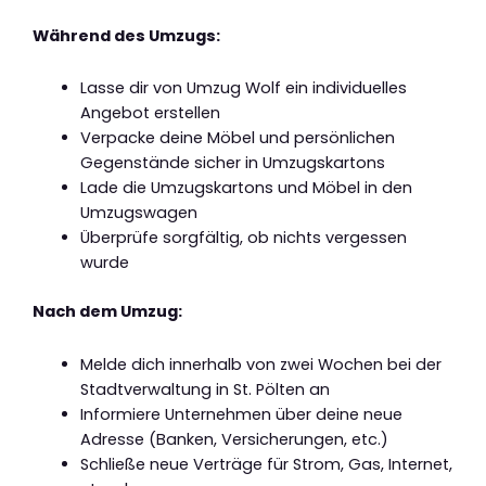
Während des Umzugs:
Lasse dir von Umzug Wolf ein individuelles
Angebot erstellen
Verpacke deine Möbel und persönlichen
Gegenstände sicher in Umzugskartons
Lade die Umzugskartons und Möbel in den
Umzugswagen
Überprüfe sorgfältig, ob nichts vergessen
wurde
Nach dem Umzug:
Melde dich innerhalb von zwei Wochen bei der
Stadtverwaltung in St. Pölten an
Informiere Unternehmen über deine neue
Adresse (Banken, Versicherungen, etc.)
Schließe neue Verträge für Strom, Gas, Internet,