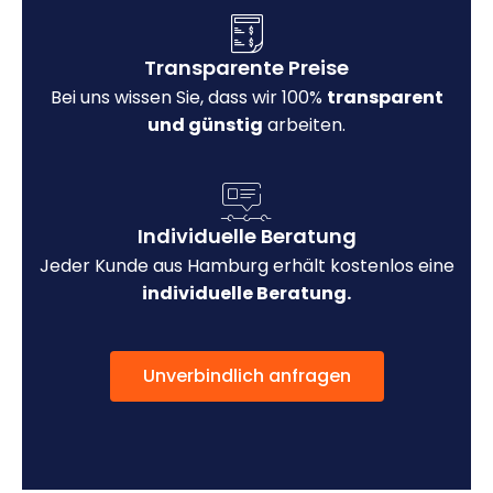
Transparente Preise
Bei uns wissen Sie, dass wir 100%
transparent
und günstig
arbeiten.
Individuelle Beratung
Jeder Kunde aus Hamburg erhält kostenlos eine
individuelle Beratung.
Unverbindlich anfragen