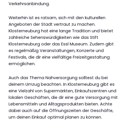
Verkehrsanbindung.
Weiterhin ist es ratsam, sich mit den kulturellen
Angeboten der Stadt vertraut zu machen.
Klosterneuburg hat eine lange Tradition und bietet
zahlreiche Sehenswürdigkeiten wie das Stift
Klosterneuburg oder das Essl Museum. Zudem gibt
es regelmäßig Veranstaltungen, Konzerte und
Festivals, die dir eine vielfältige Freizeitgestaltung
ermöglichen.
Auch das Thema Nahversorgung solltest du bei
deinem Umzug beachten. In Klosterneuburg gibt es
eine Vielzahl von Supermärkten, Einkaufszentren und
lokalen Geschäften, die dir eine gute Versorgung mit
Lebensmitteln und Alltagsprodukten bieten. Achte
dabei auch auf die Öffnungszeiten der Geschäfte,
um deinen Einkauf optimal planen zu können.