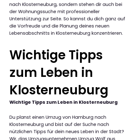
nach Klosterneuburg, sondern stehen dir auch bei
der Wohnungssuche mit professioneller
Unterstützung zur Seite. So kannst du dich ganz auf
die Vorfreude und die Planung deines neuen
Lebensabschnitts in Klosterneuburg konzentrieren.
Wichtige Tipps
zum Leben in
Klosterneuburg
Wichtige Tipps zum Leben in Klosterneuburg
Du planst einen Umzug von Hamburg nach
Klosterneuburg und bist auf der Suche nach
nützlichen Tipps für dein neues Leben in der Stadt?
Wir, das Umzugsunternehmen Umzug Wolf aus