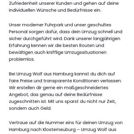
Zufriedenheit unserer Kunden und gehen auf deine
individuellen Wünsche und Bedürfnisse ein.
Unser moderner Fuhrpark und unser geschultes
Personal sorgen dafür, dass dein Umzug schnell und
sicher durchgeführt wird. Dank unserer langjährigen
Erfahrung kennen wir die besten Routen und
bewältigen auch knifflige Umzugssituationen
problemlos.
Bei Umzug Wolf aus Hamburg kannst du dich auf
faire Preise und transparente Konditionen verlassen.
Wir erstellen dir gerne ein maßgeschneidertes
Angebot, das genau auf deine Bedürfnisse
zugeschnitten ist. Mit uns sparst du nicht nur Zeit,
sondern auch Geld.
Vertraue auf die Nummer eins für deinen Umzug von
Hamburg nach Klosterneuburg – Umzug Wolf aus