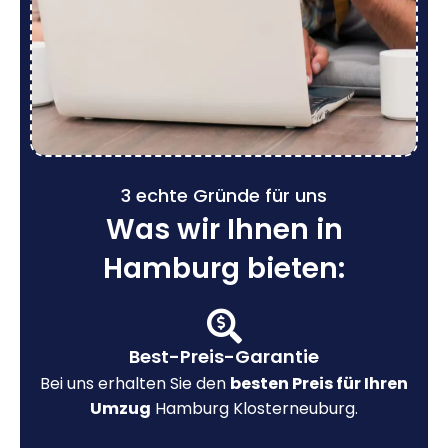
3 echte Gründe für uns
Was wir Ihnen in
Hamburg bieten:
Best-Preis-Garantie
Bei uns erhalten Sie den
besten Preis für Ihren
Umzug
Hamburg Klosterneuburg.