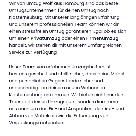
Wir von Umzug Wolf aus Hamburg sind das beste
Umzugsunternehmen für deinen Umzug nach
Klosterneuburg. Mit unserer langjährigen Erfahrung
und unserem professionellen Team können wir dir
einen stressfreien Umzug garantieren. Egal ob es sich
um einen
Privatumzug
oder einen
Firmenumzug
handelt, wir stehen dir mit unserem umfangreichen
Service zur Verfügung.
Unser Team von erfahrenen Umzugshelfern ist
bestens geschult und stellt sicher, dass deine Möbel
und persönlichen Gegenstände sicher und
unbeschädigt an deinem neuen Wohnort in
Klosterneuburg ankommen. Wir bieten nicht nur den
Transport deines Umzugsguts, sondern kümmern
uns auch um das Ein- und Auspacken, den Auf- und
Abbau von Möbeln sowie die Entsorgung von
Verpackungsmaterialien.