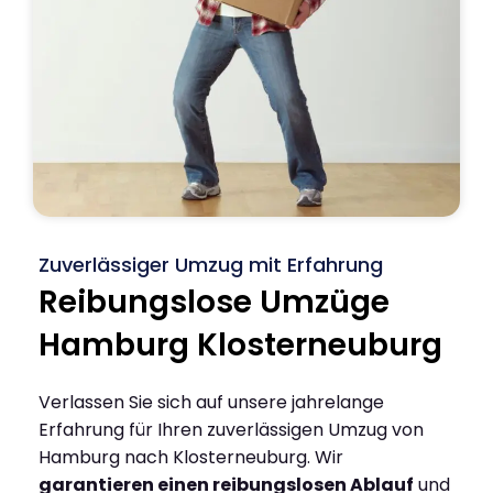
Zuverlässiger Umzug mit Erfahrung
Reibungslose Umzüge
Hamburg Klosterneuburg
Verlassen Sie sich auf unsere jahrelange
Erfahrung für Ihren zuverlässigen Umzug von
Hamburg nach Klosterneuburg. Wir
garantieren einen reibungslosen Ablauf
und