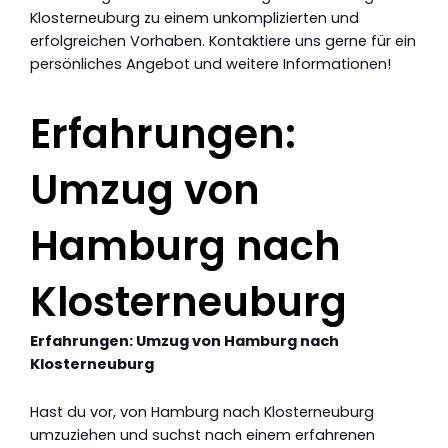
Klosterneuburg zu einem unkomplizierten und
erfolgreichen Vorhaben. Kontaktiere uns gerne für ein
persönliches Angebot und weitere Informationen!
Erfahrungen:
Umzug von
Hamburg nach
Klosterneuburg
Erfahrungen: Umzug von Hamburg nach
Klosterneuburg
Hast du vor, von Hamburg nach Klosterneuburg
umzuziehen und suchst nach einem erfahrenen