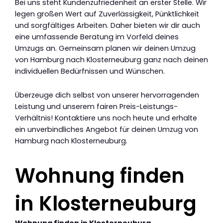
Bei uns steht Kundenzufriedenheit an erster Stelle. Wir
legen großen Wert auf Zuverlässigkeit, Pünktlichkeit
und sorgfältiges Arbeiten. Daher bieten wir dir auch
eine umfassende Beratung im Vorfeld deines
Umzugs an. Gemeinsam planen wir deinen Umzug
von Hamburg nach Klosterneuburg ganz nach deinen
individuellen Bedürfnissen und Wünschen.
Überzeuge dich selbst von unserer hervorragenden
Leistung und unserem fairen Preis-Leistungs-
Verhältnis! Kontaktiere uns noch heute und erhalte
ein unverbindliches Angebot für deinen Umzug von
Hamburg nach Klosterneuburg.
Wohnung finden
in Klosterneuburg