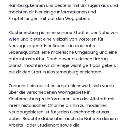
Hamburg, kennen uns bestens mit Umzügen aus und
möchten dir hier einige Informationen und
Empfehlungen mit auf den Weg geben.
Klosterneuburg ist eine schöne Stadt in der Nähe von
Wien
und bietet eine Vielzahl von Vorteilen für
Neuzugezogene. Hier findest du eine hohe
Lebensqualität, eine malerische Umgebung und eine
gute Infrastruktur. Doch bevor du deinen Umzug
planst, möchten wir dir einige wichtige Tipps geben,
die dir den Start in Klosterneuburg erleichtern.
Zunächst einmal ist es empfehlenswert, sich vorab
über die verschiedenen Wohngebiete in
Klosterneuburg zu informieren. Von der Altstadt mit
ihrem historischen Charme bis hin zu modernen
Neubaugebieten ist für jeden Geschmack etwas
dabei. Beachte dabei aber auch die Nähe zu deinem
Arbeits- oder Studienort sowie die