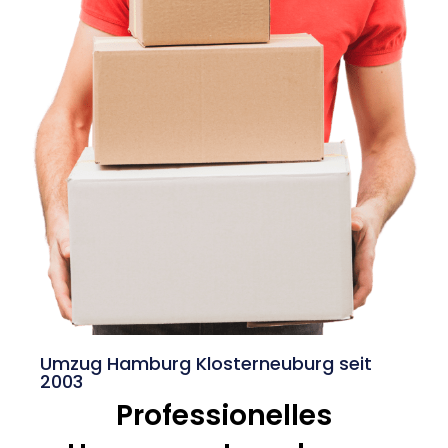
Umzug Hamburg Klosterneuburg seit
2003
Professionelles