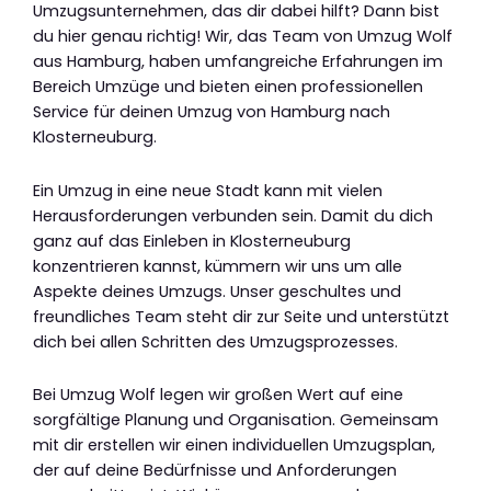
Umzugsunternehmen, das dir dabei hilft? Dann bist
du hier genau richtig! Wir, das Team von Umzug Wolf
aus Hamburg, haben umfangreiche Erfahrungen im
Bereich Umzüge und bieten einen professionellen
Service für deinen Umzug von Hamburg nach
Klosterneuburg.
Ein Umzug in eine neue Stadt kann mit vielen
Herausforderungen verbunden sein. Damit du dich
ganz auf das Einleben in Klosterneuburg
konzentrieren kannst, kümmern wir uns um alle
Aspekte deines Umzugs. Unser geschultes und
freundliches Team steht dir zur Seite und unterstützt
dich bei allen Schritten des Umzugsprozesses.
Bei Umzug Wolf legen wir großen Wert auf eine
sorgfältige Planung und Organisation. Gemeinsam
mit dir erstellen wir einen individuellen Umzugsplan,
der auf deine Bedürfnisse und Anforderungen