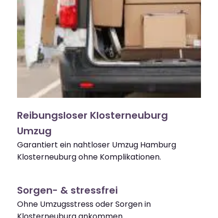
Reibungsloser Klosterneuburg
Umzug
Garantiert ein nahtloser Umzug Hamburg
Klosterneuburg ohne Komplikationen.
Sorgen- & stressfrei
Ohne Umzugsstress oder Sorgen in
Klosterneuburg ankommen.