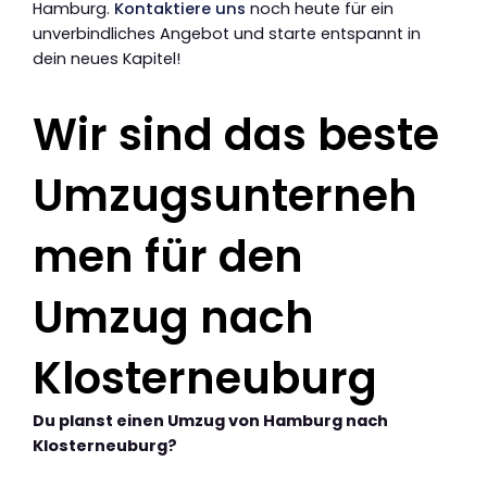
Hamburg.
Kontaktiere uns
noch heute für ein
unverbindliches Angebot und starte entspannt in
dein neues Kapitel!
Wir sind das beste
Umzugsunterneh
men für den
Umzug nach
Klosterneuburg
Du planst einen Umzug von Hamburg nach
Klosterneuburg?