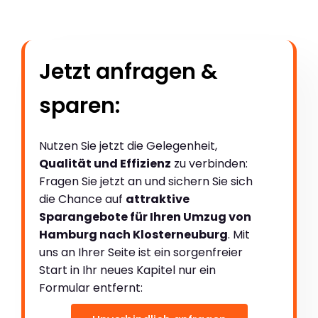
Jetzt anfragen &
sparen:
Nutzen Sie jetzt die Gelegenheit,
Qualität und Effizienz
zu verbinden:
Fragen Sie jetzt an und sichern Sie sich
die Chance auf
attraktive
Sparangebote für Ihren Umzug von
Hamburg nach Klosterneuburg
. Mit
uns an Ihrer Seite ist ein sorgenfreier
Start in Ihr neues Kapitel nur ein
Formular entfernt: