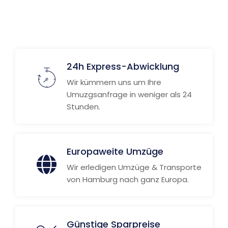
Weitere Informationen
24h Express-Abwicklung
Wir kümmern uns um Ihre
Umuzgsanfrage in weniger als 24
Stunden.
Europaweite Umzüge
Wir erledigen Umzüge & Transporte
von Hamburg nach ganz Europa.
Günstige Sparpreise