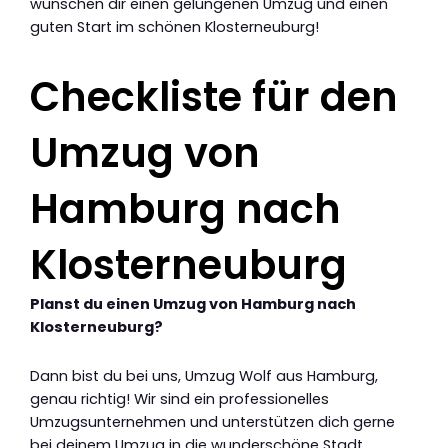
wünschen dir einen gelungenen Umzug und einen
guten Start im schönen Klosterneuburg!
Checkliste für den
Umzug von
Hamburg nach
Klosterneuburg
Planst du einen Umzug von Hamburg nach
Klosterneuburg?
Dann bist du bei uns, Umzug Wolf aus Hamburg,
genau richtig! Wir sind ein professionelles
Umzugsunternehmen und unterstützen dich gerne
bei deinem Umzug in die wunderschöne Stadt