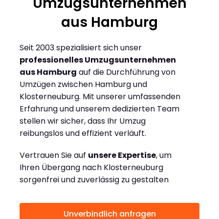
Umzugsunternehmen
aus Hamburg
Seit 2003 spezialisiert sich unser
professionelles Umzugsunternehmen
aus Hamburg
auf die Durchführung von
Umzügen zwischen Hamburg und
Klosterneuburg. Mit unserer umfassenden
Erfahrung und unserem dedizierten Team
stellen wir sicher, dass Ihr Umzug
reibungslos und effizient verläuft.
Vertrauen Sie auf
unsere Expertise
, um
Ihren Übergang nach Klosterneuburg
sorgenfrei und zuverlässig zu gestalten
Unverbindlich anfragen