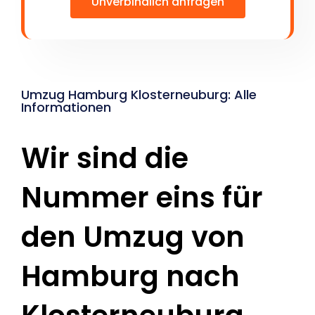
Unverbindlich anfragen
Umzug Hamburg Klosterneuburg: Alle
Informationen
Wir sind die
Nummer eins für
den Umzug von
Hamburg nach