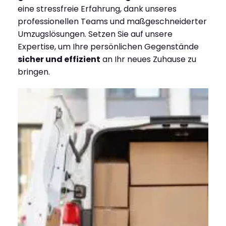
eine stressfreie Erfahrung, dank unseres
professionellen Teams und maßgeschneiderter
Umzugslösungen. Setzen Sie auf unsere
Expertise, um Ihre persönlichen Gegenstände
sicher und effizient
an Ihr neues Zuhause zu
bringen.