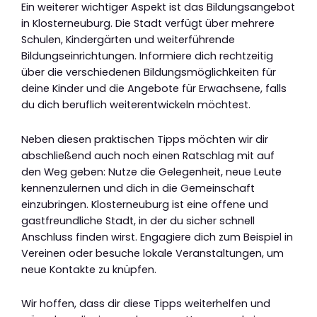
Ein weiterer wichtiger Aspekt ist das Bildungsangebot
in Klosterneuburg. Die Stadt verfügt über mehrere
Schulen, Kindergärten und weiterführende
Bildungseinrichtungen. Informiere dich rechtzeitig
über die verschiedenen Bildungsmöglichkeiten für
deine Kinder und die Angebote für Erwachsene, falls
du dich beruflich weiterentwickeln möchtest.
Neben diesen praktischen Tipps möchten wir dir
abschließend auch noch einen Ratschlag mit auf
den Weg geben: Nutze die Gelegenheit, neue Leute
kennenzulernen und dich in die Gemeinschaft
einzubringen. Klosterneuburg ist eine offene und
gastfreundliche Stadt, in der du sicher schnell
Anschluss finden wirst. Engagiere dich zum Beispiel in
Vereinen oder besuche lokale Veranstaltungen, um
neue Kontakte zu knüpfen.
Wir hoffen, dass dir diese Tipps weiterhelfen und