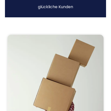
glückliche Kunden