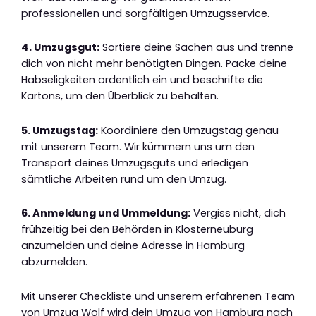
professionellen und sorgfältigen Umzugsservice.
4. Umzugsgut:
Sortiere deine Sachen aus und trenne
dich von nicht mehr benötigten Dingen. Packe deine
Habseligkeiten ordentlich ein und beschrifte die
Kartons, um den Überblick zu behalten.
5. Umzugstag:
Koordiniere den Umzugstag genau
mit unserem Team. Wir kümmern uns um den
Transport deines Umzugsguts und erledigen
sämtliche Arbeiten rund um den Umzug.
6. Anmeldung und Ummeldung:
Vergiss nicht, dich
frühzeitig bei den Behörden in Klosterneuburg
anzumelden und deine Adresse in Hamburg
abzumelden.
Mit unserer Checkliste und unserem erfahrenen Team
von Umzug Wolf wird dein Umzug von Hamburg nach