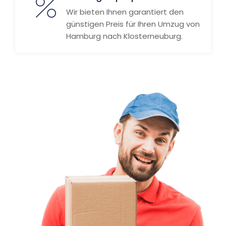
Wir bieten Ihnen garantiert den
günstigen Preis für Ihren Umzug von
Hamburg nach Klosterneuburg.