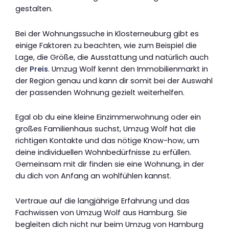
gestalten.
Bei der Wohnungssuche in Klosterneuburg gibt es
einige Faktoren zu beachten, wie zum Beispiel die
Lage, die Größe, die Ausstattung und natürlich auch
der
Preis
. Umzug Wolf kennt den Immobilienmarkt in
der Region genau und kann dir somit bei der Auswahl
der passenden Wohnung gezielt weiterhelfen.
Egal ob du eine kleine Einzimmerwohnung oder ein
großes Familienhaus suchst, Umzug Wolf hat die
richtigen Kontakte und das nötige Know-how, um
deine individuellen Wohnbedürfnisse zu erfüllen.
Gemeinsam mit dir finden sie eine Wohnung, in der
du dich von Anfang an wohlfühlen kannst.
Vertraue auf die langjährige Erfahrung und das
Fachwissen von Umzug Wolf aus Hamburg. Sie
begleiten dich nicht nur beim Umzug von Hamburg