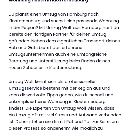
Wohnung finden in Klosterneuburg
Du planst einen Umzug von Hamburg nach
Klosterneuburg und suchst eine passende Wohnung
in der Region? Mit Umzug Wolf aus Hamburg hast du
bereits den richtigen Partner für deinen Umzug
gefunden. Neben dem eigentlichen Transport deines
Hab und Guts bietet das erfahrene
Umzugsunternehmen auch eine umfangreiche
Beratung und Unterstützung beim Finden deines
neuen Zuhauses in Klosterneuburg.
Umzug Wolf kennt sich als professioneller
Umzugsservice
bestens mit der Region aus und
kann dir wertvolle Tipps geben, wie du schnell und
unkompliziert eine Wohnung in Klosterneuburg
findest. Die Experten von Umzug Wolf wissen, dass
ein Umzug oft mit viel Stress und Aufwand verbunden
ist. Daher stehen sie dir mit Rat und Tat zur Seite, um
diesen Prozess so angenehm wie möglich zu