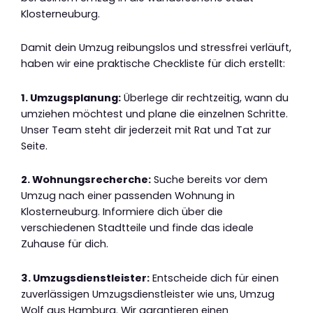
Klosterneuburg.
Damit dein Umzug reibungslos und stressfrei verläuft,
haben wir eine praktische Checkliste für dich erstellt:
1. Umzugsplanung:
Überlege dir rechtzeitig, wann du
umziehen möchtest und plane die einzelnen Schritte.
Unser Team steht dir jederzeit mit Rat und Tat zur
Seite.
2. Wohnungsrecherche:
Suche bereits vor dem
Umzug nach einer passenden Wohnung in
Klosterneuburg. Informiere dich über die
verschiedenen Stadtteile und finde das ideale
Zuhause für dich.
3. Umzugsdienstleister:
Entscheide dich für einen
zuverlässigen Umzugsdienstleister wie uns, Umzug
Wolf aus Hamburg. Wir garantieren einen