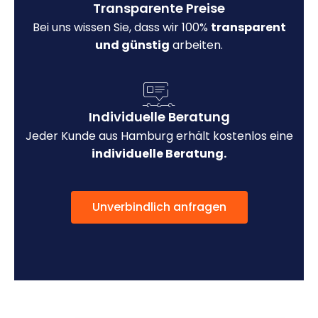
Transparente Preise
Bei uns wissen Sie, dass wir 100%
transparent
und günstig
arbeiten.
Individuelle Beratung
Jeder Kunde aus Hamburg erhält kostenlos eine
individuelle Beratung.
Unverbindlich anfragen