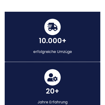
10.000+
erfolgreiche Umzüge
20+
Jahre Erfahrung