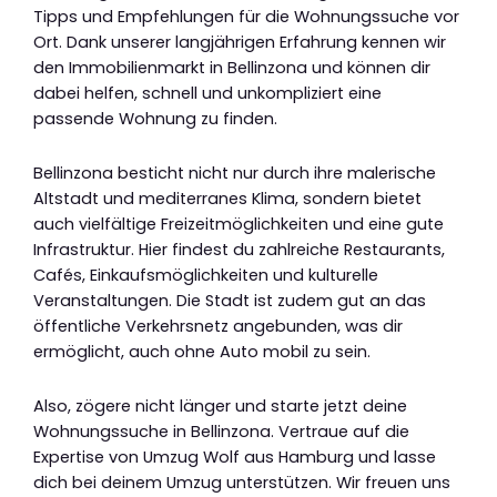
Tipps und Empfehlungen für die Wohnungssuche vor
Ort. Dank unserer langjährigen Erfahrung kennen wir
den Immobilienmarkt in Bellinzona und können dir
dabei helfen, schnell und unkompliziert eine
passende Wohnung zu finden.
Bellinzona besticht nicht nur durch ihre malerische
Altstadt und mediterranes Klima, sondern bietet
auch vielfältige Freizeitmöglichkeiten und eine gute
Infrastruktur. Hier findest du zahlreiche Restaurants,
Cafés, Einkaufsmöglichkeiten und kulturelle
Veranstaltungen. Die Stadt ist zudem gut an das
öffentliche Verkehrsnetz angebunden, was dir
ermöglicht, auch ohne Auto mobil zu sein.
Also, zögere nicht länger und starte jetzt deine
Wohnungssuche in Bellinzona. Vertraue auf die
Expertise von Umzug Wolf aus Hamburg und lasse
dich bei deinem Umzug unterstützen. Wir freuen uns