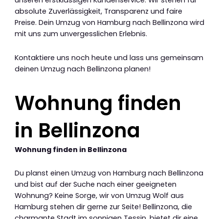
unseren erstklassigen Kundenservice. Wir stehen für
absolute Zuverlässigkeit, Transparenz und faire
Preise. Dein Umzug von Hamburg nach Bellinzona wird
mit uns zum unvergesslichen Erlebnis.
Kontaktiere uns noch heute und lass uns gemeinsam
deinen Umzug nach Bellinzona planen!
Wohnung finden
in Bellinzona
Wohnung finden in Bellinzona
Du planst einen Umzug von Hamburg nach Bellinzona
und bist auf der Suche nach einer geeigneten
Wohnung? Keine Sorge, wir von Umzug Wolf aus
Hamburg stehen dir gerne zur Seite! Bellinzona, die
charmante Stadt im sonnigen Tessin, bietet dir eine