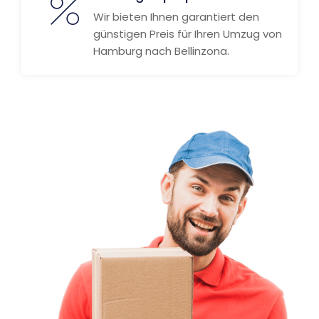
Wir bieten Ihnen garantiert den
günstigen Preis für Ihren Umzug von
Hamburg nach Bellinzona.