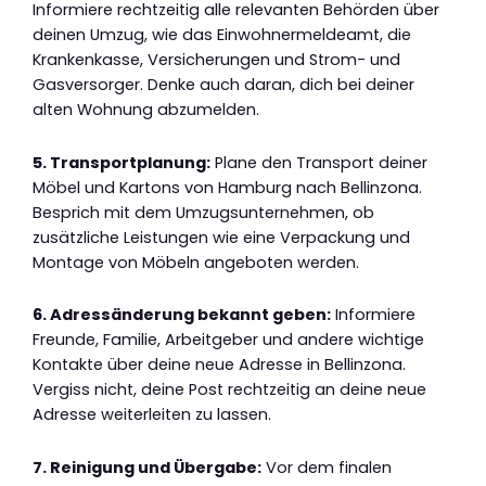
Informiere rechtzeitig alle relevanten Behörden über
deinen Umzug, wie das Einwohnermeldeamt, die
Krankenkasse, Versicherungen und Strom- und
Gasversorger. Denke auch daran, dich bei deiner
alten Wohnung abzumelden.
5. Transportplanung:
Plane den Transport deiner
Möbel und Kartons von Hamburg nach Bellinzona.
Besprich mit dem Umzugsunternehmen, ob
zusätzliche Leistungen wie eine Verpackung und
Montage von Möbeln angeboten werden.
6. Adressänderung bekannt geben:
Informiere
Freunde, Familie, Arbeitgeber und andere wichtige
Kontakte über deine neue Adresse in Bellinzona.
Vergiss nicht, deine Post rechtzeitig an deine neue
Adresse weiterleiten zu lassen.
7. Reinigung und Übergabe:
Vor dem finalen