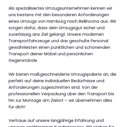
Als spezialisiertes Umzugsunternehmen kennen wir
uns bestens mit den besonderen Anforderungen
eines Umzugs von Hamburg nach Bellinzona aus. Wir
sorgen dafür, dass dein Umzugsgut sicher und
zuverlässig ans Ziel gelangt. Unsere modernen
Transportfahrzeuge und das geschulte Personal
gewährleisten einen pünktlichen und schonenden
Transport deiner Möbel und persönlichen
Gegenstände.
Wir bieten maßgeschneiderte Umzugspakete an, die
perfekt auf deine individuellen Bedürfnisse und
Anforderungen zugeschnitten sind. Von der
professionellen Verpackung über den Transport bis
hin zur Montage am Zielort – wir übernehmen alles
für dich!
Vertraue auf unsere langjährige Erfahrung und