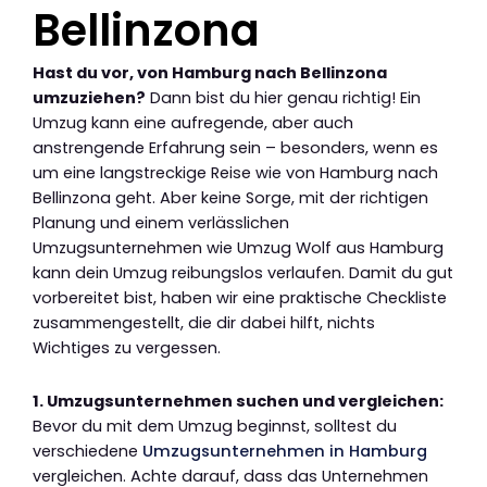
Bellinzona
Hast du vor, von Hamburg nach Bellinzona
umzuziehen?
Dann bist du hier genau richtig! Ein
Umzug kann eine aufregende, aber auch
anstrengende Erfahrung sein – besonders, wenn es
um eine langstreckige Reise wie von Hamburg nach
Bellinzona geht. Aber keine Sorge, mit der richtigen
Planung und einem verlässlichen
Umzugsunternehmen wie Umzug Wolf aus Hamburg
kann dein Umzug reibungslos verlaufen. Damit du gut
vorbereitet bist, haben wir eine praktische Checkliste
zusammengestellt, die dir dabei hilft, nichts
Wichtiges zu vergessen.
1. Umzugsunternehmen suchen und vergleichen:
Bevor du mit dem Umzug beginnst, solltest du
verschiedene
Umzugsunternehmen in Hamburg
vergleichen. Achte darauf, dass das Unternehmen