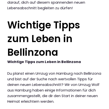
darauf, dich auf diesem spannenden neuen
Lebensabschnitt begleiten zu dürfen!
Wichtige Tipps
zum Leben in
Bellinzona
Wichtige Tipps zum Leben in Bellinzona
Du planst einen Umzug von Hamburg nach Bellinzona
und bist auf der Suche nach wertvollen Tipps für
deinen neuen Lebensabschnitt? Wir von Umzug Wolf
aus Hamburg haben einige Informationen für dich
zusammengestellt, die dir den Start in deiner neuen
Heimat erleichtern werden.