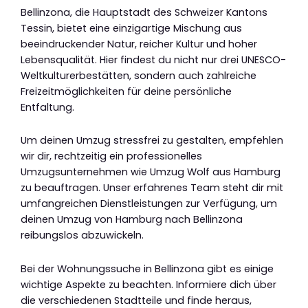
Bellinzona, die Hauptstadt des Schweizer Kantons
Tessin, bietet eine einzigartige Mischung aus
beeindruckender Natur, reicher Kultur und hoher
Lebensqualität. Hier findest du nicht nur drei UNESCO-
Weltkulturerbestätten, sondern auch zahlreiche
Freizeitmöglichkeiten für deine persönliche
Entfaltung.
Um deinen Umzug stressfrei zu gestalten, empfehlen
wir dir, rechtzeitig ein professionelles
Umzugsunternehmen wie Umzug Wolf aus Hamburg
zu beauftragen. Unser erfahrenes Team steht dir mit
umfangreichen Dienstleistungen zur Verfügung, um
deinen Umzug von Hamburg nach Bellinzona
reibungslos abzuwickeln.
Bei der Wohnungssuche in Bellinzona gibt es einige
wichtige Aspekte zu beachten. Informiere dich über
die verschiedenen Stadtteile und finde heraus,