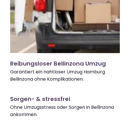
Reibungsloser Bellinzona Umzug
Garantiert ein nahtloser Umzug Hamburg
Bellinzona ohne Komplikationen.
Sorgen- & stressfrei
Ohne Umzugsstress oder Sorgen in Bellinzona
ankommen.