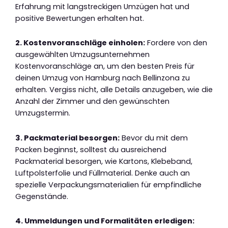
Erfahrung mit langstreckigen Umzügen hat und
positive Bewertungen erhalten hat.
2. Kostenvoranschläge einholen:
Fordere von den
ausgewählten Umzugsunternehmen
Kostenvoranschläge an, um den besten Preis für
deinen Umzug von Hamburg nach Bellinzona zu
erhalten. Vergiss nicht, alle Details anzugeben, wie die
Anzahl der Zimmer und den gewünschten
Umzugstermin.
3. Packmaterial besorgen:
Bevor du mit dem
Packen beginnst, solltest du ausreichend
Packmaterial besorgen, wie Kartons, Klebeband,
Luftpolsterfolie und Füllmaterial. Denke auch an
spezielle Verpackungsmaterialien für empfindliche
Gegenstände.
4. Ummeldungen und Formalitäten erledigen: