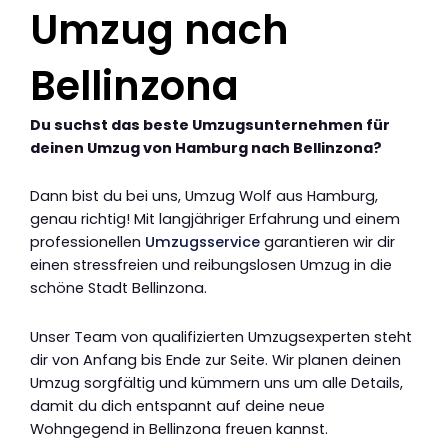
Umzug nach
Bellinzona
Du suchst das beste Umzugsunternehmen für
deinen Umzug von Hamburg nach Bellinzona?
Dann bist du bei uns, Umzug Wolf aus Hamburg,
genau richtig! Mit langjähriger Erfahrung und einem
professionellen
Umzugsservice
garantieren wir dir
einen stressfreien und reibungslosen Umzug in die
schöne Stadt Bellinzona.
Unser Team von qualifizierten Umzugsexperten steht
dir von Anfang bis Ende zur Seite. Wir planen deinen
Umzug sorgfältig und kümmern uns um alle Details,
damit du dich entspannt auf deine neue
Wohngegend in Bellinzona freuen kannst.