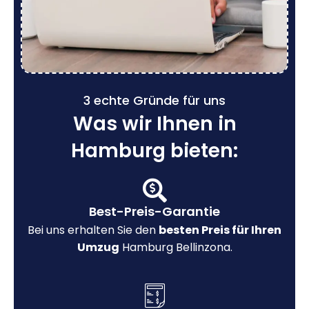
3 echte Gründe für uns
Was wir Ihnen in
Hamburg bieten:
Best-Preis-Garantie
Bei uns erhalten Sie den
besten Preis für Ihren
Umzug
Hamburg Bellinzona.