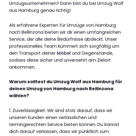
Umzugsunternehmen? Dann bist du bei Umzug Wolf
aus Hamburg genau richtig!
Als erfahrene Experten für Umzüge von Hamburg
nach Bellinzona bieten wir dir einen umfangreichen
Service, der alle deine Bedürfnisse abdeckt. Unser
professionelles Team kümmert sich sorgfältig um
den Transport deiner
Möbel
und Gegenstände,
sodass diese sicher und unversehrt am Zielort
ankommen.
Warum solltest du Umzug Wolf aus Hamburg für
deinen Umzug von Hamburg nach Bellinzona
wählen?
1. Zuverlässigkeit: Wir sind stolz darauf, dass wir
unseren Kunden einen verlässlichen und
termingerechten Service bieten können. Du kannst
dich darauf verlassen, dass wir pünktlich zum