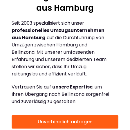
aus Hamburg
Seit 2003 spezialisiert sich unser
professionelles Umzugsunternehmen
aus Hamburg
auf die Durchführung von
Umzügen zwischen Hamburg und
Bellinzona. Mit unserer umfassenden
Erfahrung und unserem dedizierten Team
stellen wir sicher, dass Ihr Umzug
reibungslos und effizient verläuft.
Vertrauen Sie auf
unsere Expertise
, um
Ihren Übergang nach Bellinzona sorgenfrei
und zuverlässig zu gestalten
Unverbindlich anfragen