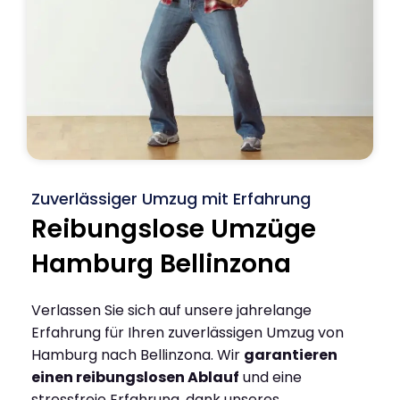
Zuverlässiger Umzug mit Erfahrung
Reibungslose Umzüge
Hamburg Bellinzona
Verlassen Sie sich auf unsere jahrelange
Erfahrung für Ihren zuverlässigen Umzug von
Hamburg nach Bellinzona. Wir
garantieren
einen reibungslosen Ablauf
und eine
stressfreie Erfahrung, dank unseres