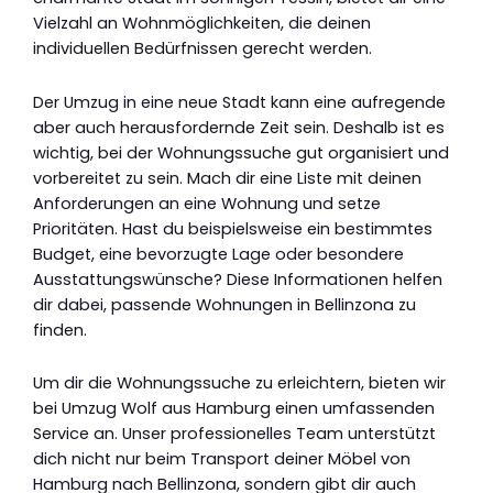
Vielzahl an Wohnmöglichkeiten, die deinen
individuellen Bedürfnissen gerecht werden.
Der Umzug in eine neue Stadt kann eine aufregende
aber auch herausfordernde Zeit sein. Deshalb ist es
wichtig, bei der Wohnungssuche gut organisiert und
vorbereitet zu sein. Mach dir eine Liste mit deinen
Anforderungen an eine Wohnung und setze
Prioritäten. Hast du beispielsweise ein bestimmtes
Budget, eine bevorzugte Lage oder besondere
Ausstattungswünsche? Diese Informationen helfen
dir dabei, passende Wohnungen in Bellinzona zu
finden.
Um dir die Wohnungssuche zu erleichtern, bieten wir
bei Umzug Wolf aus Hamburg einen umfassenden
Service an. Unser professionelles Team unterstützt
dich nicht nur beim Transport deiner Möbel von
Hamburg nach Bellinzona, sondern gibt dir auch