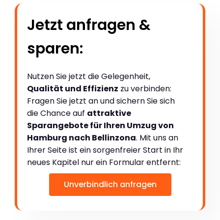
Jetzt anfragen &
sparen:
Nutzen Sie jetzt die Gelegenheit,
Qualität und Effizienz
zu verbinden:
Fragen Sie jetzt an und sichern Sie sich
die Chance auf
attraktive
Sparangebote für Ihren Umzug von
Hamburg nach Bellinzona
. Mit uns an
Ihrer Seite ist ein sorgenfreier Start in Ihr
neues Kapitel nur ein Formular entfernt:
Unverbindlich anfragen