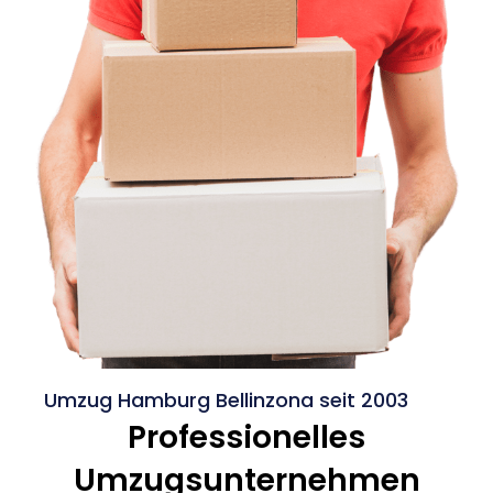
Umzug Hamburg Bellinzona seit 2003
Professionelles
Umzugsunternehmen