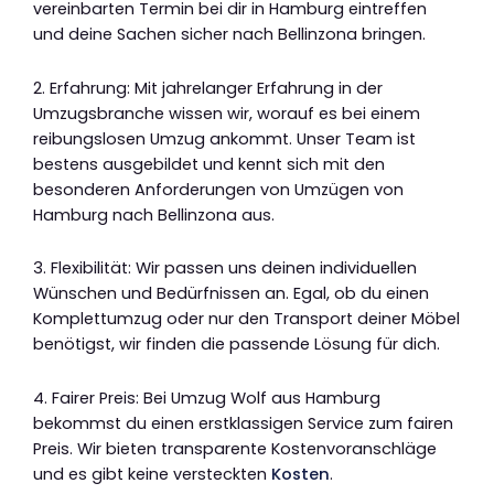
vereinbarten Termin bei dir in Hamburg eintreffen
und deine Sachen sicher nach Bellinzona bringen.
2. Erfahrung: Mit jahrelanger Erfahrung in der
Umzugsbranche wissen wir, worauf es bei einem
reibungslosen Umzug ankommt. Unser Team ist
bestens ausgebildet und kennt sich mit den
besonderen Anforderungen von Umzügen von
Hamburg nach Bellinzona aus.
3. Flexibilität: Wir passen uns deinen individuellen
Wünschen und Bedürfnissen an. Egal, ob du einen
Komplettumzug oder nur den Transport deiner Möbel
benötigst, wir finden die passende Lösung für dich.
4. Fairer Preis: Bei Umzug Wolf aus Hamburg
bekommst du einen erstklassigen Service zum fairen
Preis. Wir bieten transparente Kostenvoranschläge
und es gibt keine versteckten
Kosten
.