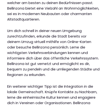
welcher am besten zu deinen Bedürfnissen passt.
Bellinzona bietet eine Vielzahl an Wohnmöglichkeiten,
sei es in modernen Neubauten oder charmanten
Altstadtquartieren.
Um dich schnell in deiner neuen Umgebung
zurechtzufinden, erkunde die Stadt bereits vor
deinem Umzug virtuell mithilfe von Online-Karten
oder besuche Bellinzona persönlich. Lerne die
wichtigsten Verkehrsverbindungen kennen und
informiere dich über das öffentliche Verkehrssystem.
Bellinzona ist gut vernetzt und ermöglicht es dir,
bequem zu pendeln und die umliegenden Städte und
Regionen zu erkunden.
Ein weiterer wichtiger Tipp ist die Integration in die
lokale Gemeinschaft. Knüpfe Kontakte zu Nachbarn,
lerne die einheimische Kultur kennen und engagiere
dich in Vereinen oder Organisationen. Bellinzona