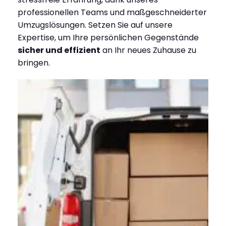
professionellen Teams und maßgeschneiderter
Umzugslösungen. Setzen Sie auf unsere
Expertise, um Ihre persönlichen Gegenstände
sicher und effizient
an Ihr neues Zuhause zu
bringen.