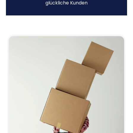
glückliche Kunden