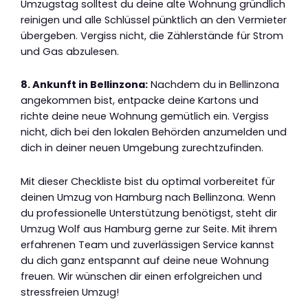
Umzugstag solltest du deine alte Wohnung gründlich
reinigen und alle Schlüssel pünktlich an den Vermieter
übergeben. Vergiss nicht, die Zählerstände für Strom
und Gas abzulesen.
8. Ankunft in Bellinzona:
Nachdem du in Bellinzona
angekommen bist, entpacke deine Kartons und
richte deine neue Wohnung gemütlich ein. Vergiss
nicht, dich bei den lokalen Behörden anzumelden und
dich in deiner neuen Umgebung zurechtzufinden.
Mit dieser Checkliste bist du optimal vorbereitet für
deinen Umzug von Hamburg nach Bellinzona. Wenn
du professionelle Unterstützung benötigst, steht dir
Umzug Wolf aus Hamburg gerne zur Seite. Mit ihrem
erfahrenen Team und zuverlässigen Service kannst
du dich ganz entspannt auf deine neue Wohnung
freuen. Wir wünschen dir einen erfolgreichen und
stressfreien Umzug!