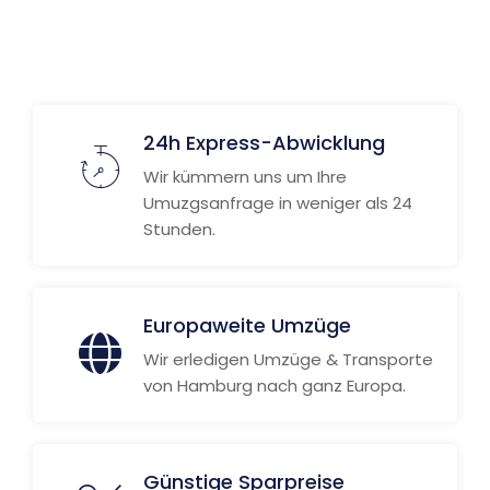
Weitere Informationen
24h Express-Abwicklung
Wir kümmern uns um Ihre
Umuzgsanfrage in weniger als 24
Stunden.
Europaweite Umzüge
Wir erledigen Umzüge & Transporte
von Hamburg nach ganz Europa.
Günstige Sparpreise