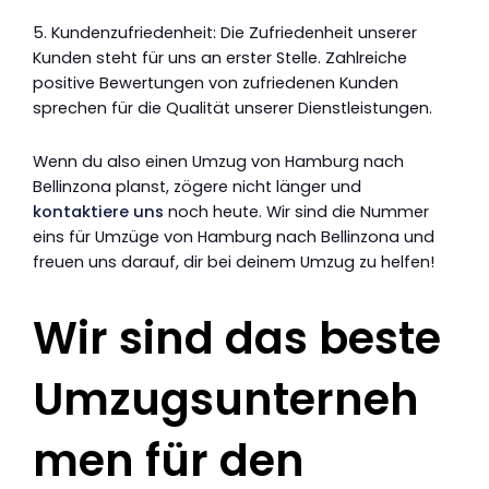
5. Kundenzufriedenheit: Die Zufriedenheit unserer
Kunden steht für uns an erster Stelle. Zahlreiche
positive Bewertungen von zufriedenen Kunden
sprechen für die Qualität unserer Dienstleistungen.
Wenn du also einen Umzug von Hamburg nach
Bellinzona planst, zögere nicht länger und
kontaktiere uns
noch heute. Wir sind die Nummer
eins für Umzüge von Hamburg nach Bellinzona und
freuen uns darauf, dir bei deinem Umzug zu helfen!
Wir sind das beste
Umzugsunterneh
men für den