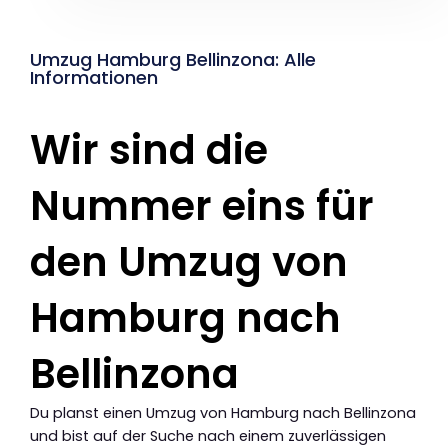
Umzug Hamburg Bellinzona: Alle
Informationen
Wir sind die
Nummer eins für
den Umzug von
Hamburg nach
Bellinzona
Du planst einen Umzug von Hamburg nach Bellinzona
und bist auf der Suche nach einem zuverlässigen