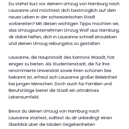
Du stehst kurz vor deinem Umzug von Hamburg nach
Lausanne und möchtest dich bestmöglich auf dein
neues Leben in der schweizerischen Stadt
vorbereiten? Mit diesen wichtigen Tipps möchten wir,
das Umzugsunternehmen Umzug Wolf aus Hamburg,
dir dabei helfen, dich in Lausanne schnell einzuleben
und deinen Umzug reibungslos zu gestalten.
Lausanne, die Hauptstadt des Kantons Waadt, hat
einiges zu bieten. Als Studentenstadt, die für ihre
renommierte Universität sowie ihren schönen See
bekannt ist, erfreut sich Lausanne großer Beliebtheit
bei jungen Menschen. Doch auch für Familien und
Berufstätige bietet die Stadt ein attraktives
Lebensumfeld.
Bevor du deinen Umzug von Hamburg nach
Lausanne startest, solltest du dir unbedingt einen
Überblick über die lokalen Gegebenheiten