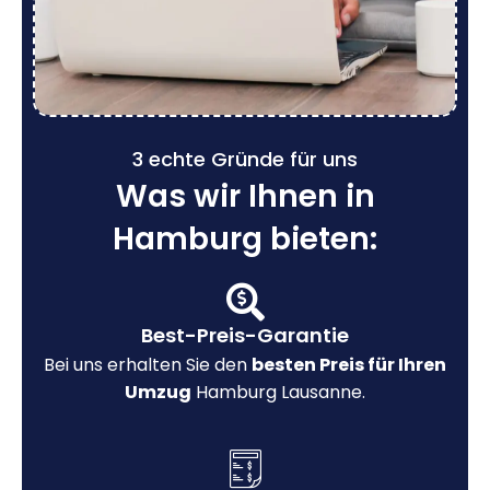
3 echte Gründe für uns
Was wir Ihnen in
Hamburg bieten:
Best-Preis-Garantie
Bei uns erhalten Sie den
besten Preis für Ihren
Umzug
Hamburg Lausanne.