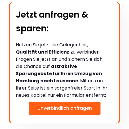
Jetzt anfragen &
sparen:
Nutzen Sie jetzt die Gelegenheit,
Qualität und Effizienz
zu verbinden:
Fragen Sie jetzt an und sichern Sie sich
die Chance auf
attraktive
Sparangebote für Ihren Umzug von
Hamburg nach Lausanne
. Mit uns an
Ihrer Seite ist ein sorgenfreier Start in Ihr
neues Kapitel nur ein Formular entfernt:
Unverbindlich anfragen