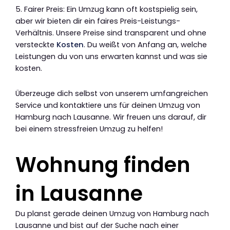
5. Fairer Preis: Ein Umzug kann oft kostspielig sein,
aber wir bieten dir ein faires Preis-Leistungs-
Verhältnis. Unsere Preise sind transparent und ohne
versteckte
Kosten
. Du weißt von Anfang an, welche
Leistungen du von uns erwarten kannst und was sie
kosten.
Überzeuge dich selbst von unserem umfangreichen
Service und kontaktiere uns für deinen Umzug von
Hamburg nach Lausanne. Wir freuen uns darauf, dir
bei einem stressfreien Umzug zu helfen!
Wohnung finden
in Lausanne
Du planst gerade deinen Umzug von Hamburg nach
Lausanne und bist auf der Suche nach einer