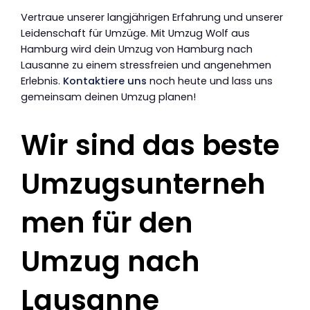
Vertraue unserer langjährigen Erfahrung und unserer
Leidenschaft für Umzüge. Mit Umzug Wolf aus
Hamburg wird dein Umzug von Hamburg nach
Lausanne zu einem stressfreien und angenehmen
Erlebnis.
Kontaktiere uns
noch heute und lass uns
gemeinsam deinen Umzug planen!
Wir sind das beste
Umzugsunterneh
men für den
Umzug nach
Lausanne