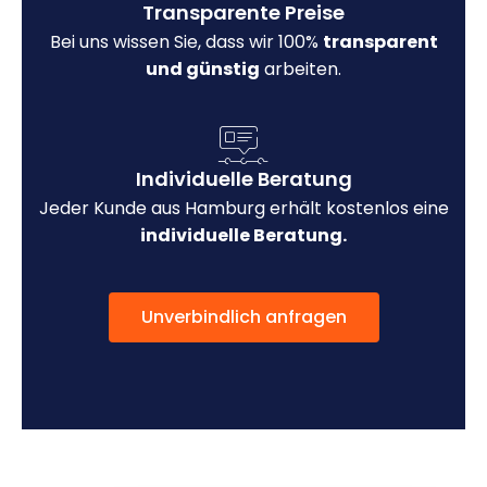
Transparente Preise
Bei uns wissen Sie, dass wir 100%
transparent
und günstig
arbeiten.
Individuelle Beratung
Jeder Kunde aus Hamburg erhält kostenlos eine
individuelle Beratung.
Unverbindlich anfragen