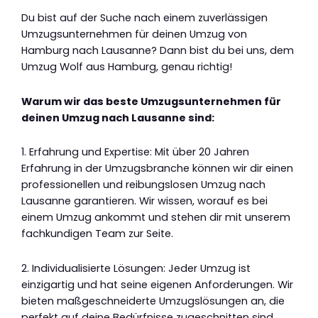
Du bist auf der Suche nach einem zuverlässigen
Umzugsunternehmen für deinen Umzug von
Hamburg nach Lausanne? Dann bist du bei uns, dem
Umzug Wolf aus Hamburg, genau richtig!
Warum wir das beste Umzugsunternehmen für
deinen Umzug nach Lausanne sind:
1. Erfahrung und Expertise: Mit über 20 Jahren
Erfahrung in der Umzugsbranche können wir dir einen
professionellen und reibungslosen Umzug nach
Lausanne garantieren. Wir wissen, worauf es bei
einem Umzug ankommt und stehen dir mit unserem
fachkundigen Team zur Seite.
2. Individualisierte Lösungen: Jeder Umzug ist
einzigartig und hat seine eigenen Anforderungen. Wir
bieten maßgeschneiderte Umzugslösungen an, die
perfekt auf deine Bedürfnisse zugeschnitten sind.