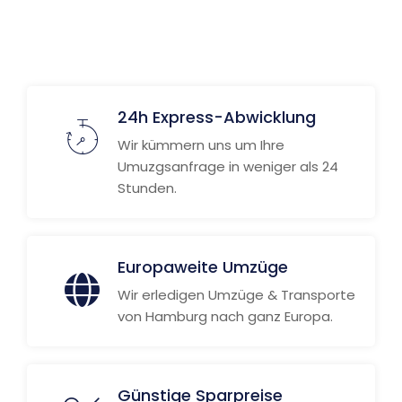
Weitere Informationen
24h Express-Abwicklung
Wir kümmern uns um Ihre
Umuzgsanfrage in weniger als 24
Stunden.
Europaweite Umzüge
Wir erledigen Umzüge & Transporte
von Hamburg nach ganz Europa.
Günstige Sparpreise