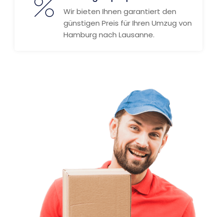
Wir bieten Ihnen garantiert den
günstigen Preis für Ihren Umzug von
Hamburg nach Lausanne.