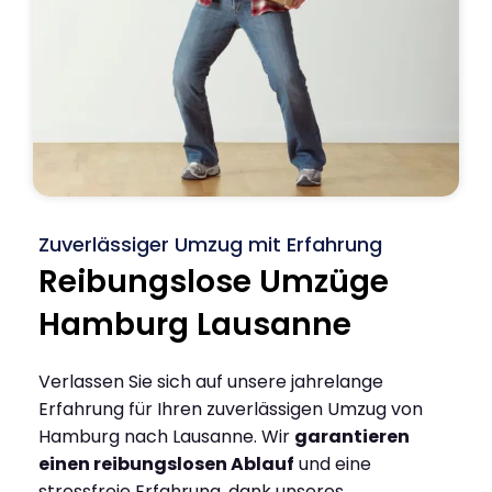
Zuverlässiger Umzug mit Erfahrung
Reibungslose Umzüge
Hamburg Lausanne
Verlassen Sie sich auf unsere jahrelange
Erfahrung für Ihren zuverlässigen Umzug von
Hamburg nach Lausanne. Wir
garantieren
einen reibungslosen Ablauf
und eine
stressfreie Erfahrung, dank unseres