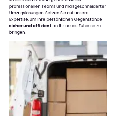
professionellen Teams und maßgeschneiderter
Umzugslösungen. Setzen Sie auf unsere
Expertise, um Ihre persönlichen Gegenstände
sicher und effizient
an Ihr neues Zuhause zu
bringen.