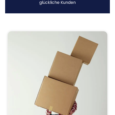
glückliche Kunden