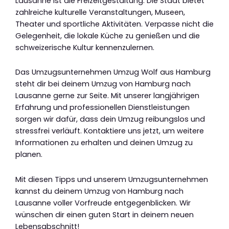
Lausanne ist die Freizeitgestaltung. Die Stadt bietet
zahlreiche kulturelle Veranstaltungen, Museen,
Theater und sportliche Aktivitäten. Verpasse nicht die
Gelegenheit, die lokale Küche zu genießen und die
schweizerische Kultur kennenzulernen.
Das Umzugsunternehmen Umzug Wolf aus Hamburg
steht dir bei deinem Umzug von Hamburg nach
Lausanne gerne zur Seite. Mit unserer langjährigen
Erfahrung und professionellen Dienstleistungen
sorgen wir dafür, dass dein Umzug reibungslos und
stressfrei verläuft. Kontaktiere uns jetzt, um weitere
Informationen zu erhalten und deinen Umzug zu
planen.
Mit diesen Tipps und unserem Umzugsunternehmen
kannst du deinem Umzug von Hamburg nach
Lausanne voller Vorfreude entgegenblicken. Wir
wünschen dir einen guten Start in deinem neuen
Lebensabschnitt!