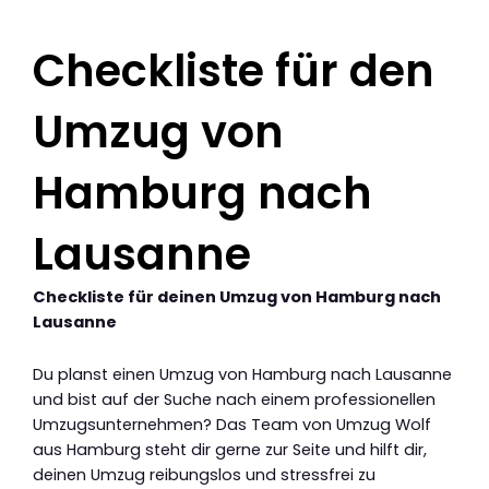
Checkliste für den
Umzug von
Hamburg nach
Lausanne
Checkliste für deinen Umzug von Hamburg nach
Lausanne
Du planst einen Umzug von Hamburg nach Lausanne
und bist auf der Suche nach einem professionellen
Umzugsunternehmen? Das Team von Umzug Wolf
aus Hamburg steht dir gerne zur Seite und hilft dir,
deinen Umzug reibungslos und stressfrei zu