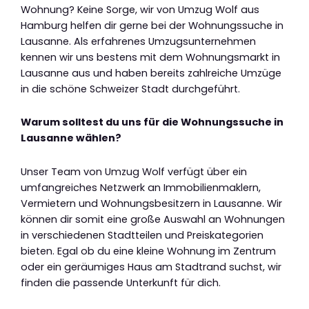
Wohnung? Keine Sorge, wir von Umzug Wolf aus
Hamburg helfen dir gerne bei der Wohnungssuche in
Lausanne. Als erfahrenes Umzugsunternehmen
kennen wir uns bestens mit dem Wohnungsmarkt in
Lausanne aus und haben bereits zahlreiche Umzüge
in die schöne Schweizer Stadt durchgeführt.
Warum solltest du uns für die Wohnungssuche in
Lausanne wählen?
Unser Team von Umzug Wolf verfügt über ein
umfangreiches Netzwerk an Immobilienmaklern,
Vermietern und Wohnungsbesitzern in Lausanne. Wir
können dir somit eine große Auswahl an Wohnungen
in verschiedenen Stadtteilen und Preiskategorien
bieten. Egal ob du eine kleine Wohnung im Zentrum
oder ein geräumiges Haus am Stadtrand suchst, wir
finden die passende Unterkunft für dich.