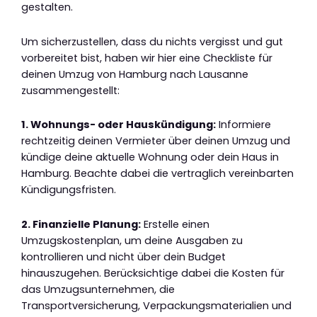
gestalten.
Um sicherzustellen, dass du nichts vergisst und gut
vorbereitet bist, haben wir hier eine Checkliste für
deinen Umzug von Hamburg nach Lausanne
zusammengestellt:
1. Wohnungs- oder Hauskündigung:
Informiere
rechtzeitig deinen Vermieter über deinen Umzug und
kündige deine aktuelle Wohnung oder dein Haus in
Hamburg. Beachte dabei die vertraglich vereinbarten
Kündigungsfristen.
2. Finanzielle Planung:
Erstelle einen
Umzugskostenplan, um deine Ausgaben zu
kontrollieren und nicht über dein Budget
hinauszugehen. Berücksichtige dabei die Kosten für
das Umzugsunternehmen, die
Transportversicherung, Verpackungsmaterialien und