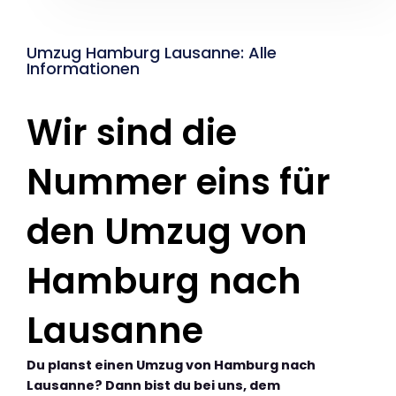
Umzug Hamburg Lausanne: Alle
Informationen
Wir sind die
Nummer eins für
den Umzug von
Hamburg nach
Lausanne
Du planst einen Umzug von Hamburg nach
Lausanne? Dann bist du bei uns, dem