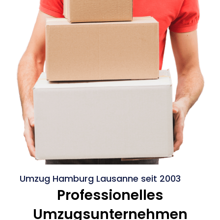
Umzug Hamburg Lausanne seit 2003
Professionelles
Umzugsunternehmen