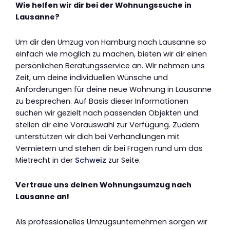
Wie helfen wir dir bei der Wohnungssuche in
Lausanne?
Um dir den Umzug von Hamburg nach Lausanne so
einfach wie möglich zu machen, bieten wir dir einen
persönlichen Beratungsservice an. Wir nehmen uns
Zeit, um deine individuellen Wünsche und
Anforderungen für deine neue Wohnung in Lausanne
zu besprechen. Auf Basis dieser Informationen
suchen wir gezielt nach passenden Objekten und
stellen dir eine Vorauswahl zur Verfügung. Zudem
unterstützen wir dich bei Verhandlungen mit
Vermietern und stehen dir bei Fragen rund um das
Mietrecht in der
Schweiz
zur Seite.
Vertraue uns deinen Wohnungsumzug nach
Lausanne an!
Als professionelles Umzugsunternehmen sorgen wir