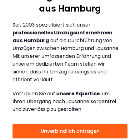
aus Hamburg
Seit 2003 spezialisiert sich unser
professionelles Umzugsunternehmen
aus Hamburg
auf die Durchführung von
Umzügen zwischen Hamburg und Lausanne.
Mit unserer umfassenden Erfahrung und
unserem dedizierten Team stellen wir
sicher, dass Ihr Umzug reibungslos und
effizient verläuft.
Vertrauen Sie auf
unsere Expertise
, um
Ihren Übergang nach Lausanne sorgenfrei
und zuverlässig zu gestalten
Unverbindlich anfragen