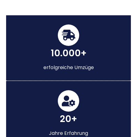
10.000+
erfolgreiche Umzüge
20+
Jahre Erfahrung