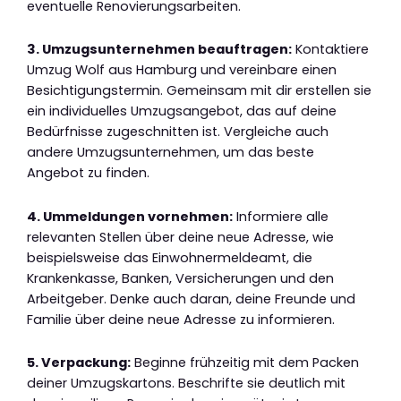
eventuelle Renovierungsarbeiten.
3. Umzugsunternehmen beauftragen:
Kontaktiere
Umzug Wolf aus Hamburg und vereinbare einen
Besichtigungstermin. Gemeinsam mit dir erstellen sie
ein individuelles Umzugsangebot, das auf deine
Bedürfnisse zugeschnitten ist. Vergleiche auch
andere Umzugsunternehmen, um das beste
Angebot zu finden.
4. Ummeldungen vornehmen:
Informiere alle
relevanten Stellen über deine neue Adresse, wie
beispielsweise das Einwohnermeldeamt, die
Krankenkasse, Banken, Versicherungen und den
Arbeitgeber. Denke auch daran, deine Freunde und
Familie über deine neue Adresse zu informieren.
5. Verpackung:
Beginne frühzeitig mit dem Packen
deiner Umzugskartons. Beschrifte sie deutlich mit