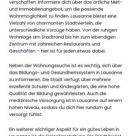
verschaffen. Informiere dich über das örtliche Miet-
und Immobilienangebot, um die passende
Wohnmöglichkeit zu finden. Lausanne bietet eine
Vielzahl von charmanten Stadtvierteln, die
unterschiedliche Vorzüge haben. Von der ruhigen
Wohnlage am Stadtrand bis hin zum lebendigen
Zentrum mit zahlreichen Restaurants und
Geschäften – hier ist für jeden etwas dabei.
Neben der Wohnungssuche ist es wichtig, sich über
das Bildungs- und Gesundheitssystem in Lausanne
zu informieren. Die Stadt verfügt über mehrere
exzellente Schulen und Kindergärten, die eine hohe
Qualität der Bildung gewährleisten. Auch die
medizinische Versorgung ist in Lausanne auf einem
hohen Niveau, sodass du dich hier rundum gut
versorgt fühlst.
Ein weiterer wichtiger Aspekt für ein gutes Leben in