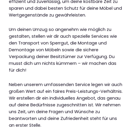
effizient und zuverlässig, um deine kostbare Zeit zu
sparen und dabei besten Schutz für deine Möbel und
Wertgegenstände zu gewährleisten.
Um deinen Umzug so angenehm wie möglich zu
gestalten, stellen wir dir auch spezielle Services wie
den Transport von Sperrgut, die Montage und
Demontage von Möbeln sowie die sichere
Verpackung deiner Besitztümer zur Verfügung. Du
musst dich um nichts kümmern – wir machen das
für dich!
Neben unserem umfassenden Service legen wir auch
großen Wert auf ein faires Preis-Leistungs-Verhältnis.
Wir erstellen dir ein individuelles Angebot, das genau
auf deine Bedürfnisse zugeschnitten ist. Wir nehmen
uns Zeit, um deine Fragen und Wünsche zu
beantworten und deine Zufriedenheit steht für uns
an erster Stelle.