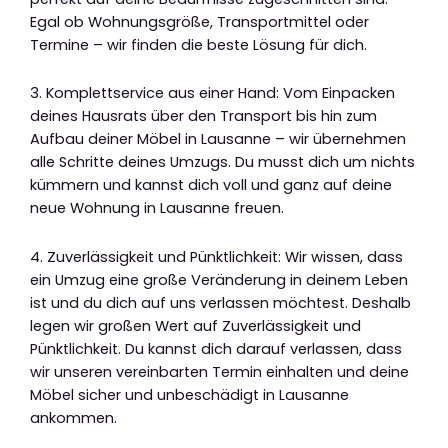
Egal ob Wohnungsgröße, Transportmittel oder
Termine – wir finden die beste Lösung für dich.
3. Komplettservice aus einer Hand: Vom Einpacken
deines Hausrats über den Transport bis hin zum
Aufbau deiner Möbel in Lausanne – wir übernehmen
alle Schritte deines Umzugs. Du musst dich um nichts
kümmern und kannst dich voll und ganz auf deine
neue Wohnung in Lausanne freuen.
4. Zuverlässigkeit und Pünktlichkeit: Wir wissen, dass
ein Umzug eine große Veränderung in deinem Leben
ist und du dich auf uns verlassen möchtest. Deshalb
legen wir großen Wert auf Zuverlässigkeit und
Pünktlichkeit. Du kannst dich darauf verlassen, dass
wir unseren vereinbarten Termin einhalten und deine
Möbel sicher und unbeschädigt in Lausanne
ankommen.