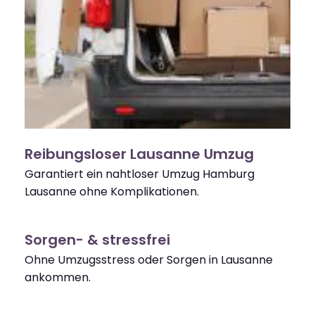
Reibungsloser Lausanne Umzug
Garantiert ein nahtloser Umzug Hamburg
Lausanne ohne Komplikationen.
Sorgen- & stressfrei
Ohne Umzugsstress oder Sorgen in Lausanne
ankommen.