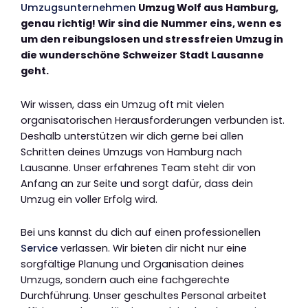
Umzugsunternehmen
Umzug Wolf aus Hamburg,
genau richtig! Wir sind die Nummer eins, wenn es
um den reibungslosen und stressfreien Umzug in
die wunderschöne Schweizer Stadt Lausanne
geht.
Wir wissen, dass ein Umzug oft mit vielen
organisatorischen Herausforderungen verbunden ist.
Deshalb unterstützen wir dich gerne bei allen
Schritten deines Umzugs von Hamburg nach
Lausanne. Unser erfahrenes Team steht dir von
Anfang an zur Seite und sorgt dafür, dass dein
Umzug ein voller Erfolg wird.
Bei uns kannst du dich auf einen professionellen
Service
verlassen. Wir bieten dir nicht nur eine
sorgfältige Planung und Organisation deines
Umzugs, sondern auch eine fachgerechte
Durchführung. Unser geschultes Personal arbeitet