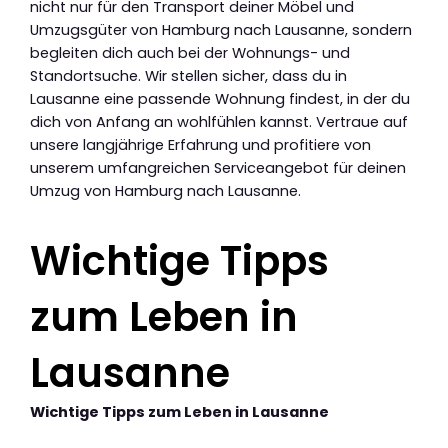
nicht nur für den Transport deiner Möbel und
Umzugsgüter von Hamburg nach Lausanne, sondern
begleiten dich auch bei der Wohnungs- und
Standortsuche. Wir stellen sicher, dass du in
Lausanne eine passende Wohnung findest, in der du
dich von Anfang an wohlfühlen kannst. Vertraue auf
unsere langjährige Erfahrung und profitiere von
unserem umfangreichen Serviceangebot für deinen
Umzug von Hamburg nach Lausanne.
Wichtige Tipps
zum Leben in
Lausanne
Wichtige Tipps zum Leben in Lausanne