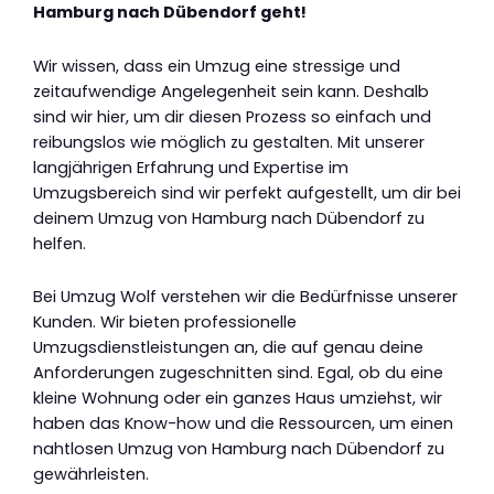
Hamburg nach Dübendorf geht!
Wir wissen, dass ein Umzug eine stressige und
zeitaufwendige Angelegenheit sein kann. Deshalb
sind wir hier, um dir diesen Prozess so einfach und
reibungslos wie möglich zu gestalten. Mit unserer
langjährigen Erfahrung und Expertise im
Umzugsbereich sind wir perfekt aufgestellt, um dir bei
deinem Umzug von Hamburg nach Dübendorf zu
helfen.
Bei Umzug Wolf verstehen wir die Bedürfnisse unserer
Kunden. Wir bieten professionelle
Umzugsdienstleistungen an, die auf genau deine
Anforderungen zugeschnitten sind. Egal, ob du eine
kleine Wohnung oder ein ganzes Haus umziehst, wir
haben das Know-how und die Ressourcen, um einen
nahtlosen Umzug von Hamburg nach Dübendorf zu
gewährleisten.