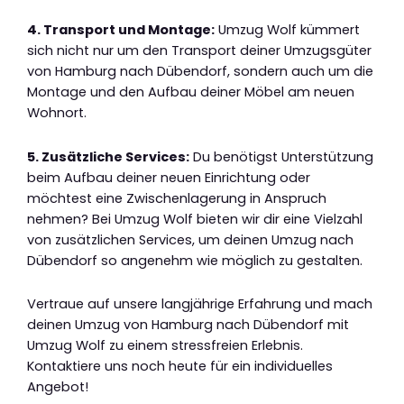
4. Transport und Montage:
Umzug Wolf kümmert
sich nicht nur um den Transport deiner Umzugsgüter
von Hamburg nach Dübendorf, sondern auch um die
Montage und den Aufbau deiner Möbel am neuen
Wohnort.
5. Zusätzliche Services:
Du benötigst Unterstützung
beim Aufbau deiner neuen Einrichtung oder
möchtest eine Zwischenlagerung in Anspruch
nehmen? Bei Umzug Wolf bieten wir dir eine Vielzahl
von zusätzlichen Services, um deinen Umzug nach
Dübendorf so angenehm wie möglich zu gestalten.
Vertraue auf unsere langjährige Erfahrung und mach
deinen Umzug von Hamburg nach Dübendorf mit
Umzug Wolf zu einem stressfreien Erlebnis.
Kontaktiere uns noch heute für ein individuelles
Angebot!