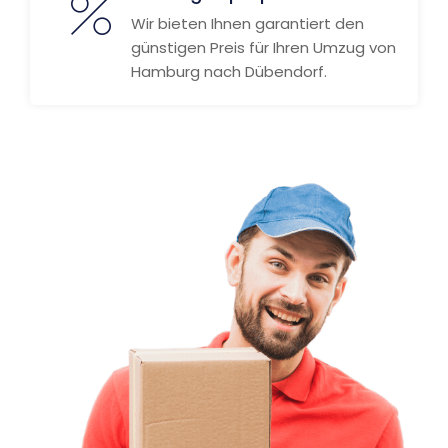
Wir bieten Ihnen garantiert den
günstigen Preis für Ihren Umzug von
Hamburg nach Dübendorf.