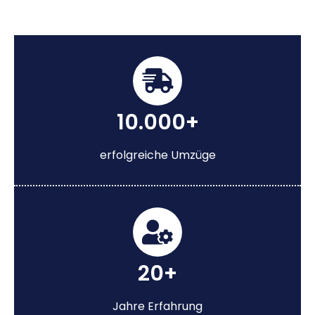
10.000+
erfolgreiche Umzüge
20+
Jahre Erfahrung