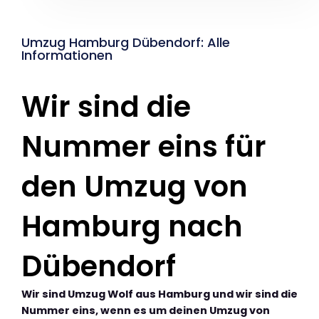
Umzug Hamburg Dübendorf: Alle
Informationen
Wir sind die
Nummer eins für
den Umzug von
Hamburg nach
Dübendorf
Wir sind Umzug Wolf aus Hamburg und wir sind die
Nummer eins, wenn es um deinen Umzug von