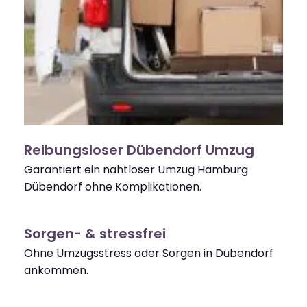
Reibungsloser Dübendorf Umzug
Garantiert ein nahtloser Umzug Hamburg
Dübendorf ohne Komplikationen.
Sorgen- & stressfrei
Ohne Umzugsstress oder Sorgen in Dübendorf
ankommen.