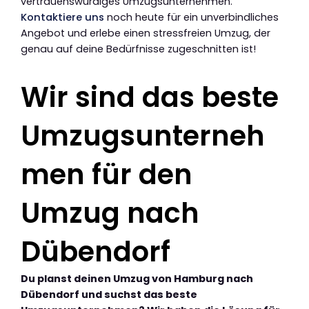
vertrauenswürdiges Umzugsunternehmen.
Kontaktiere uns
noch heute für ein unverbindliches
Angebot und erlebe einen stressfreien Umzug, der
genau auf deine Bedürfnisse zugeschnitten ist!
Wir sind das beste
Umzugsunterneh
men für den
Umzug nach
Dübendorf
Du planst deinen Umzug von Hamburg nach
Dübendorf und suchst das beste