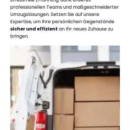
professionellen Teams und maßgeschneiderter
Umzugslösungen. Setzen Sie auf unsere
Expertise, um Ihre persönlichen Gegenstände
sicher und effizient
an Ihr neues Zuhause zu
bringen.