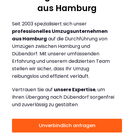
aus Hamburg
Seit 2003 spezialisiert sich unser
professionelles Umzugsunternehmen
aus Hamburg
auf die Durchführung von
Umzügen zwischen Hamburg und
Dübendorf. Mit unserer umfassenden
Erfahrung und unserem dedizierten Team
stellen wir sicher, dass Ihr Umzug
reibungslos und effizient verläuft.
Vertrauen Sie auf
unsere Expertise
, um
Ihren Übergang nach Dübendorf sorgenfrei
und zuverlässig zu gestalten
Unverbindlich anfragen