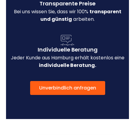
Transparente Preise
Bei uns wissen Sie, dass wir 100%
transparent
und günstig
arbeiten.
Individuelle Beratung
Jeder Kunde aus Hamburg erhält kostenlos eine
individuelle Beratung.
Unverbindlich anfragen