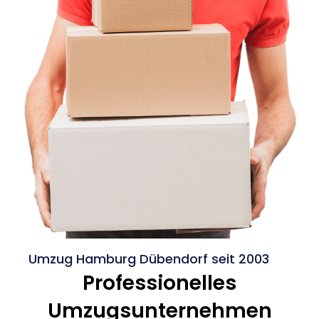
Umzug Hamburg Dübendorf seit 2003
Professionelles
Umzugsunternehmen