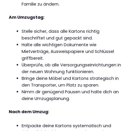
Familie zu ändern.
Am Umzugstag:
Stelle sicher, dass alle Kartons richtig
beschriftet und gut gepackt sind.
Halte alle wichtigen Dokumente wie
Mietverträge, Ausweispapiere und Schlüssel
griffbereit.
Überprüfe, ob alle Versorgungseinrichtungen in
der neuen Wohnung funktionieren.
Bringe deine Möbel und Kartons strategisch in
den Transporter, um Platz zu sparen.
Nimm dir genügend Pausen und halte dich an
deine Umzugsplanung.
Nach dem Umzug:
Entpacke deine Kartons systematisch und