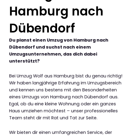
Hamburg nach
Dübendorf
Du planst einen Umzug von Hamburg nach
Dübendorf und suchst nach einem
Umzugsunternehmen, das dich dabei
unterstützt?
Bei Umzug Wolf aus Hamburg bist du genau richtig!
Wir haben langjährige Erfahrung im Umzugsbereich
und kennen uns bestens mit den Besonderheiten
eines Umzugs von Hamburg nach Dübendorf aus.
Egal, ob du eine kleine Wohnung oder ein ganzes
Haus umziehen möchtest – unser professionelles
Team steht dir mit Rat und Tat zur Seite.
Wir bieten dir einen umfangreichen Service, der