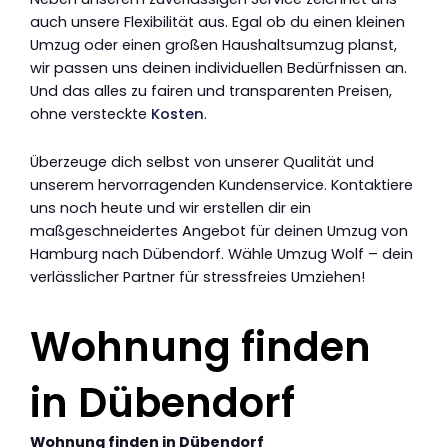
auch unsere Flexibilität aus. Egal ob du einen kleinen
Umzug oder einen großen Haushaltsumzug planst,
wir passen uns deinen individuellen Bedürfnissen an.
Und das alles zu fairen und transparenten Preisen,
ohne versteckte
Kosten
.
Überzeuge dich selbst von unserer Qualität und
unserem hervorragenden Kundenservice. Kontaktiere
uns noch heute und wir erstellen dir ein
maßgeschneidertes Angebot für deinen Umzug von
Hamburg nach Dübendorf. Wähle Umzug Wolf – dein
verlässlicher Partner für stressfreies Umziehen!
Wohnung finden
in Dübendorf
Wohnung finden in Dübendorf