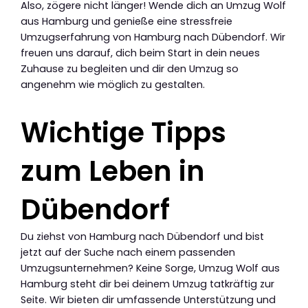
Also, zögere nicht länger! Wende dich an Umzug Wolf
aus Hamburg und genieße eine stressfreie
Umzugserfahrung von Hamburg nach Dübendorf. Wir
freuen uns darauf, dich beim Start in dein neues
Zuhause zu begleiten und dir den Umzug so
angenehm wie möglich zu gestalten.
Wichtige Tipps
zum Leben in
Dübendorf
Du ziehst von Hamburg nach Dübendorf und bist
jetzt auf der Suche nach einem passenden
Umzugsunternehmen? Keine Sorge, Umzug Wolf aus
Hamburg steht dir bei deinem Umzug tatkräftig zur
Seite. Wir bieten dir umfassende Unterstützung und