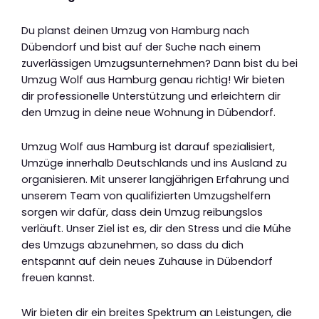
Du planst deinen Umzug von Hamburg nach
Dübendorf und bist auf der Suche nach einem
zuverlässigen Umzugsunternehmen? Dann bist du bei
Umzug Wolf aus Hamburg genau richtig! Wir bieten
dir professionelle Unterstützung und erleichtern dir
den Umzug in deine neue Wohnung in Dübendorf.
Umzug Wolf aus Hamburg ist darauf spezialisiert,
Umzüge innerhalb Deutschlands und ins Ausland zu
organisieren. Mit unserer langjährigen Erfahrung und
unserem Team von qualifizierten Umzugshelfern
sorgen wir dafür, dass dein Umzug reibungslos
verläuft. Unser Ziel ist es, dir den Stress und die Mühe
des Umzugs abzunehmen, so dass du dich
entspannt auf dein neues Zuhause in Dübendorf
freuen kannst.
Wir bieten dir ein breites Spektrum an Leistungen, die