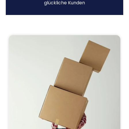
glückliche Kunden