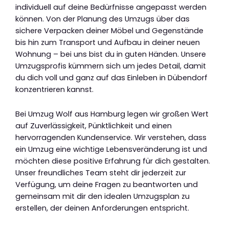
individuell auf deine Bedürfnisse angepasst werden
können. Von der Planung des Umzugs über das
sichere Verpacken deiner Möbel und Gegenstände
bis hin zum Transport und Aufbau in deiner neuen
Wohnung – bei uns bist du in guten Händen. Unsere
Umzugsprofis kümmern sich um jedes Detail, damit
du dich voll und ganz auf das Einleben in Dübendorf
konzentrieren kannst.
Bei Umzug Wolf aus Hamburg legen wir großen Wert
auf Zuverlässigkeit, Pünktlichkeit und einen
hervorragenden Kundenservice. Wir verstehen, dass
ein Umzug eine wichtige Lebensveränderung ist und
möchten diese positive Erfahrung für dich gestalten.
Unser freundliches Team steht dir jederzeit zur
Verfügung, um deine Fragen zu beantworten und
gemeinsam mit dir den idealen Umzugsplan zu
erstellen, der deinen Anforderungen entspricht.