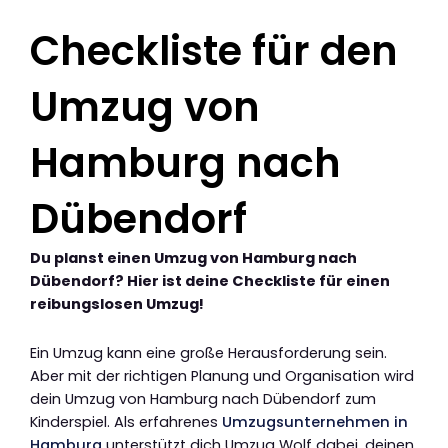
Checkliste für den
Umzug von
Hamburg nach
Dübendorf
Du planst einen Umzug von Hamburg nach
Dübendorf? Hier ist deine Checkliste für einen
reibungslosen Umzug!
Ein Umzug kann eine große Herausforderung sein.
Aber mit der richtigen Planung und Organisation wird
dein Umzug von Hamburg nach Dübendorf zum
Kinderspiel. Als erfahrenes
Umzugsunternehmen in
Hamburg
unterstützt dich Umzug Wolf dabei, deinen