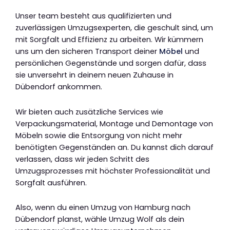
Unser team besteht aus qualifizierten und
zuverlässigen Umzugsexperten, die geschult sind, um
mit Sorgfalt und Effizienz zu arbeiten. Wir kümmern
uns um den sicheren Transport deiner
Möbel
und
persönlichen Gegenstände und sorgen dafür, dass
sie unversehrt in deinem neuen Zuhause in
Dübendorf ankommen.
Wir bieten auch zusätzliche Services wie
Verpackungsmaterial, Montage und Demontage von
Möbeln sowie die Entsorgung von nicht mehr
benötigten Gegenständen an. Du kannst dich darauf
verlassen, dass wir jeden Schritt des
Umzugsprozesses mit höchster Professionalität und
Sorgfalt ausführen.
Also, wenn du einen Umzug von Hamburg nach
Dübendorf planst, wähle Umzug Wolf als dein