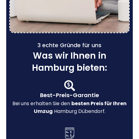
3 echte Gründe für uns
Was wir Ihnen in
Hamburg bieten:
Best-Preis-Garantie
Bei uns erhalten Sie den
besten Preis für Ihren
Umzug
Hamburg Dübendorf.