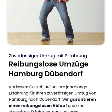
Zuverlässiger Umzug mit Erfahrung
Reibungslose Umzüge
Hamburg Dübendorf
Verlassen Sie sich auf unsere jahrelange
Erfahrung für Ihren zuverlässigen Umzug von
Hamburg nach Dübendorf. Wir
garantieren
einen reibungslosen Ablauf
und eine
stressfreie Erfahrung, dank unseres