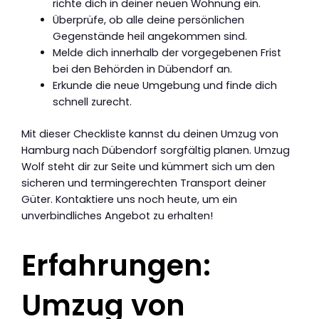
richte dich in deiner neuen Wohnung ein.
Überprüfe, ob alle deine persönlichen
Gegenstände heil angekommen sind.
Melde dich innerhalb der vorgegebenen Frist
bei den Behörden in Dübendorf an.
Erkunde die neue Umgebung und finde dich
schnell zurecht.
Mit dieser Checkliste kannst du deinen Umzug von
Hamburg nach Dübendorf sorgfältig planen. Umzug
Wolf steht dir zur Seite und kümmert sich um den
sicheren und termingerechten Transport deiner
Güter. Kontaktiere uns noch heute, um ein
unverbindliches Angebot zu erhalten!
Erfahrungen:
Umzug von