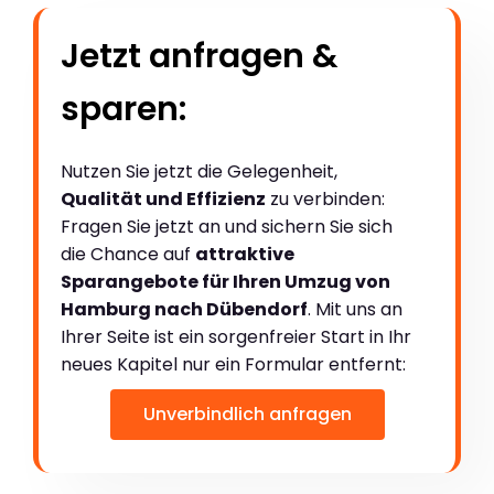
Jetzt anfragen &
sparen:
Nutzen Sie jetzt die Gelegenheit,
Qualität und Effizienz
zu verbinden:
Fragen Sie jetzt an und sichern Sie sich
die Chance auf
attraktive
Sparangebote für Ihren Umzug von
Hamburg nach Dübendorf
. Mit uns an
Ihrer Seite ist ein sorgenfreier Start in Ihr
neues Kapitel nur ein Formular entfernt:
Unverbindlich anfragen