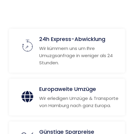
Weitere Informationen
24h Express-Abwicklung
Wir kümmern uns um Ihre
Umuzgsanfrage in weniger als 24
Stunden.
Europaweite Umzüge
Wir erledigen Umzüge & Transporte
von Hamburg nach ganz Europa.
Günstige Sparpreise