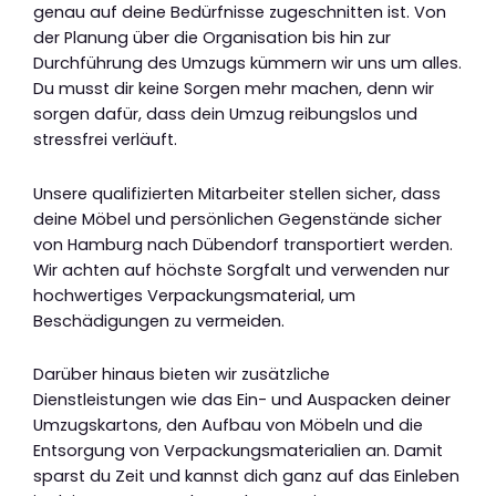
genau auf deine Bedürfnisse zugeschnitten ist. Von
der Planung über die Organisation bis hin zur
Durchführung des Umzugs kümmern wir uns um alles.
Du musst dir keine Sorgen mehr machen, denn wir
sorgen dafür, dass dein Umzug reibungslos und
stressfrei verläuft.
Unsere qualifizierten Mitarbeiter stellen sicher, dass
deine Möbel und persönlichen Gegenstände sicher
von Hamburg nach Dübendorf transportiert werden.
Wir achten auf höchste Sorgfalt und verwenden nur
hochwertiges Verpackungsmaterial, um
Beschädigungen zu vermeiden.
Darüber hinaus bieten wir zusätzliche
Dienstleistungen wie das Ein- und Auspacken deiner
Umzugskartons, den Aufbau von Möbeln und die
Entsorgung von Verpackungsmaterialien an. Damit
sparst du Zeit und kannst dich ganz auf das Einleben