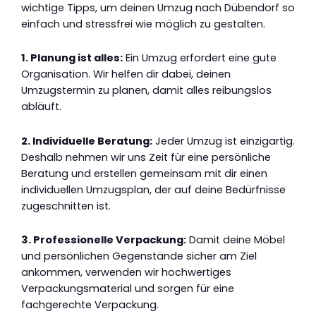
wichtige Tipps, um deinen Umzug nach Dübendorf so
einfach und stressfrei wie möglich zu gestalten.
1. Planung ist alles:
Ein Umzug erfordert eine gute
Organisation. Wir helfen dir dabei, deinen
Umzugstermin zu planen, damit alles reibungslos
abläuft.
2. Individuelle Beratung:
Jeder Umzug ist einzigartig.
Deshalb nehmen wir uns Zeit für eine persönliche
Beratung und erstellen gemeinsam mit dir einen
individuellen Umzugsplan, der auf deine Bedürfnisse
zugeschnitten ist.
3. Professionelle Verpackung:
Damit deine Möbel
und persönlichen Gegenstände sicher am Ziel
ankommen, verwenden wir hochwertiges
Verpackungsmaterial und sorgen für eine
fachgerechte Verpackung.