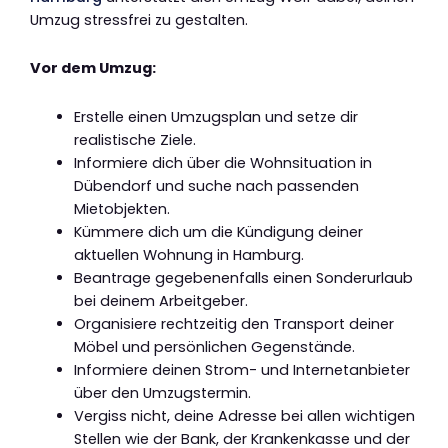
Umzug stressfrei zu gestalten.
Vor dem Umzug:
Erstelle einen Umzugsplan und setze dir
realistische Ziele.
Informiere dich über die Wohnsituation in
Dübendorf und suche nach passenden
Mietobjekten.
Kümmere dich um die Kündigung deiner
aktuellen Wohnung in Hamburg.
Beantrage gegebenenfalls einen Sonderurlaub
bei deinem Arbeitgeber.
Organisiere rechtzeitig den Transport deiner
Möbel und persönlichen Gegenstände.
Informiere deinen Strom- und Internetanbieter
über den Umzugstermin.
Vergiss nicht, deine Adresse bei allen wichtigen
Stellen wie der Bank, der Krankenkasse und der