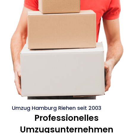
Umzug Hamburg Riehen seit 2003
Professionelles
Umzugsunternehmen