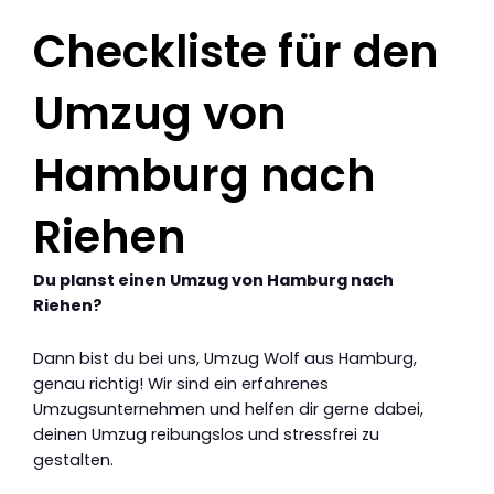
Checkliste für den
Umzug von
Hamburg nach
Riehen
Du planst einen Umzug von Hamburg nach
Riehen?
Dann bist du bei uns, Umzug Wolf aus Hamburg,
genau richtig! Wir sind ein erfahrenes
Umzugsunternehmen und helfen dir gerne dabei,
deinen Umzug reibungslos und stressfrei zu
gestalten.