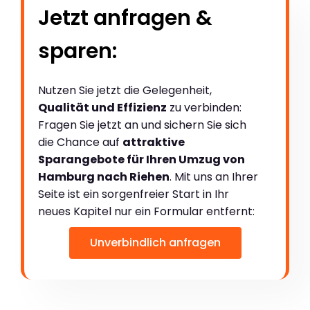
Jetzt anfragen &
sparen:
Nutzen Sie jetzt die Gelegenheit,
Qualität und Effizienz
zu verbinden:
Fragen Sie jetzt an und sichern Sie sich
die Chance auf
attraktive
Sparangebote für Ihren Umzug von
Hamburg nach Riehen
. Mit uns an Ihrer
Seite ist ein sorgenfreier Start in Ihr
neues Kapitel nur ein Formular entfernt:
Unverbindlich anfragen