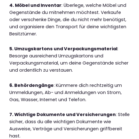
4. Möbel und Inventar
: Überlege, welche Möbel und
Gegenstände du mitnehmen möchtest. Verkaufe
oder verschenke Dinge, die du nicht mehr benötigst,
und organisiere den Transport für deine wichtigsten
Besitztümer.
5. Umzugskartons und Verpackungsmaterial
:
Besorge ausreichend Umzugskartons und
Verpackungsmaterial, um deine Gegenstände sicher
und ordentlich zu verstauen.
6. Behördengänge
: Kümmere dich rechtzeitig um
Ummeldungen, Ab- und Anmeldungen von Strom,
Gas, Wasser, Internet und Telefon.
7. Wichtige Dokumente und Versicherungen
: Stelle
sicher, dass du alle wichtigen Dokumente wie
Ausweise, Verträge und Versicherungen griffbereit
hast.