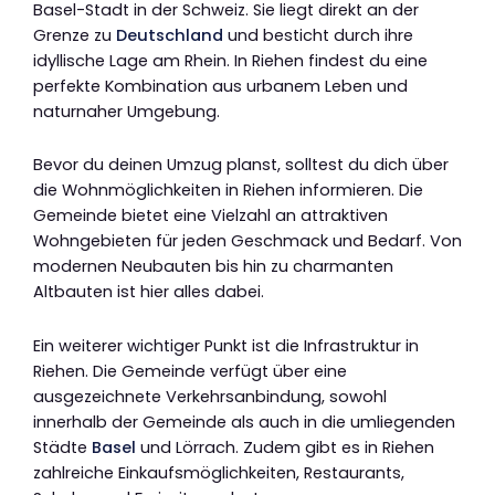
Basel-Stadt in der Schweiz. Sie liegt direkt an der
Grenze zu
Deutschland
und besticht durch ihre
idyllische Lage am Rhein. In Riehen findest du eine
perfekte Kombination aus urbanem Leben und
naturnaher Umgebung.
Bevor du deinen Umzug planst, solltest du dich über
die Wohnmöglichkeiten in Riehen informieren. Die
Gemeinde bietet eine Vielzahl an attraktiven
Wohngebieten für jeden Geschmack und Bedarf. Von
modernen Neubauten bis hin zu charmanten
Altbauten ist hier alles dabei.
Ein weiterer wichtiger Punkt ist die Infrastruktur in
Riehen. Die Gemeinde verfügt über eine
ausgezeichnete Verkehrsanbindung, sowohl
innerhalb der Gemeinde als auch in die umliegenden
Städte
Basel
und Lörrach. Zudem gibt es in Riehen
zahlreiche Einkaufsmöglichkeiten, Restaurants,