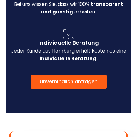
Bei uns wissen Sie, dass wir 100%
transparent
und günstig
arbeiten.
Individuelle Beratung
Jeder Kunde aus Hamburg erhält kostenlos eine
individuelle Beratung.
Unverbindlich anfragen