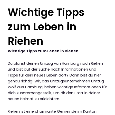
Wichtige Tipps
zum Leben in
Riehen
Wichtige Tipps zum Leben in Riehen
Du planst deinen Umzug von Hamburg nach Riehen
und bist auf der Suche nach Informationen und
Tipps für dein neues Leben dort? Dann bist du hier
genau richtig! Wir, das Umzugsunternehmen Umzug
Wolf aus Hamburg, haben wichtige Informationen für
dich zusammengestellt, um dir den Start in deiner
neuen Heimat zu erleichtern.
Riehen ist eine charmante Gemeinde im Kanton