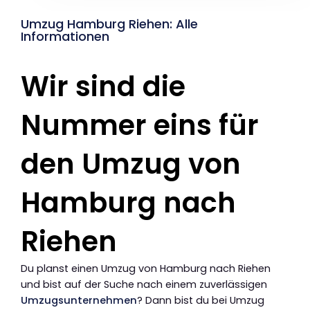
Umzug Hamburg Riehen: Alle
Informationen
Wir sind die
Nummer eins für
den Umzug von
Hamburg nach
Riehen
Du planst einen Umzug von Hamburg nach Riehen
und bist auf der Suche nach einem zuverlässigen
Umzugsunternehmen
? Dann bist du bei Umzug