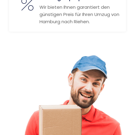
Wir bieten Ihnen garantiert den
günstigen Preis für Ihren Umzug von
Hamburg nach Riehen.