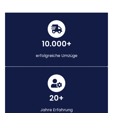
10.000+
erfolgreiche Umzüge
20+
Jahre Erfahrung