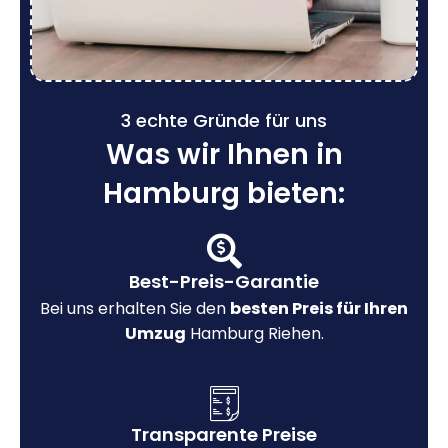
3 echte Gründe für uns
Was wir Ihnen in
Hamburg bieten:
Best-Preis-Garantie
Bei uns erhalten Sie den
besten Preis für Ihren
Umzug
Hamburg Riehen.
Transparente Preise