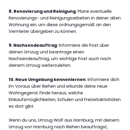
8. Renovierung und Reinigung
: Plane eventuelle
Renovierungs- und Reinigungsarbeiten in deiner alten
Wohnung ein, um diese ordnungsgemäß an den
Vermieter übergeben zu können.
9. Nachsendeauftrag
: Informiere die Post über
deinen Umzug und beantrage einen
Nachsendeauftrag, um wichtige Post auch nach
deinem Umzug weiterzuleiten.
10. Neue Umgebung kennenlernen
: Informiere dich
im Voraus über Riehen und erkunde deine neue
Wohngegend. Finde heraus, welche
Einkaufsmöglichkeiten, Schulen und Freizeitaktivitäten
es dort gibt.
Wenn du uns, Umzug Wolf aus Hamburg, mit deinem
Umzug von Hamburg nach Riehen beauftragst,