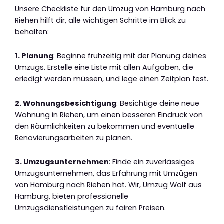
Unsere Checkliste für den Umzug von Hamburg nach
Riehen hilft dir, alle wichtigen Schritte im Blick zu
behalten:
1. Planung
: Beginne frühzeitig mit der Planung deines
Umzugs. Erstelle eine Liste mit allen Aufgaben, die
erledigt werden müssen, und lege einen Zeitplan fest.
2. Wohnungsbesichtigung
: Besichtige deine neue
Wohnung in Riehen, um einen besseren Eindruck von
den Räumlichkeiten zu bekommen und eventuelle
Renovierungsarbeiten zu planen.
3. Umzugsunternehmen
: Finde ein zuverlässiges
Umzugsunternehmen, das Erfahrung mit Umzügen
von Hamburg nach Riehen hat. Wir, Umzug Wolf aus
Hamburg, bieten professionelle
Umzugsdienstleistungen zu fairen Preisen.