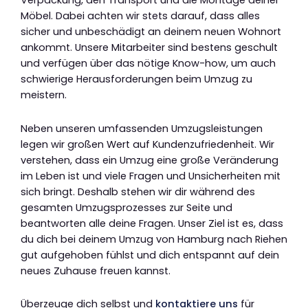
Verpackung, den Transport und die Montage deiner
Möbel. Dabei achten wir stets darauf, dass alles
sicher und unbeschädigt an deinem neuen Wohnort
ankommt. Unsere Mitarbeiter sind bestens geschult
und verfügen über das nötige Know-how, um auch
schwierige Herausforderungen beim Umzug zu
meistern.
Neben unseren umfassenden Umzugsleistungen
legen wir großen Wert auf Kundenzufriedenheit. Wir
verstehen, dass ein Umzug eine große Veränderung
im Leben ist und viele Fragen und Unsicherheiten mit
sich bringt. Deshalb stehen wir dir während des
gesamten Umzugsprozesses zur Seite und
beantworten alle deine Fragen. Unser Ziel ist es, dass
du dich bei deinem Umzug von Hamburg nach Riehen
gut aufgehoben fühlst und dich entspannt auf dein
neues Zuhause freuen kannst.
Überzeuge dich selbst und
kontaktiere uns
für