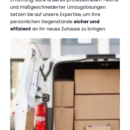
und maßgeschneiderter Umzugslösungen.
Setzen Sie auf unsere Expertise, um Ihre
persönlichen Gegenstände
sicher und
effizient
an Ihr neues Zuhause zu bringen.