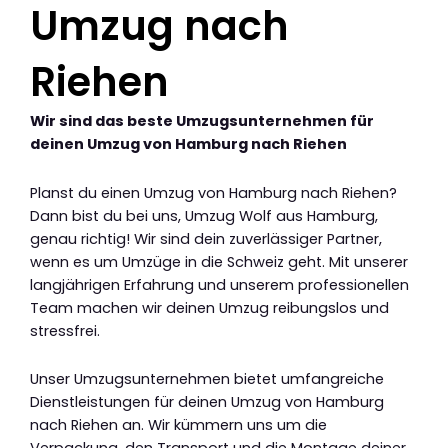
Umzug nach
Riehen
Wir sind das beste Umzugsunternehmen für
deinen Umzug von Hamburg nach Riehen
Planst du einen Umzug von Hamburg nach Riehen?
Dann bist du bei uns, Umzug Wolf aus Hamburg,
genau richtig! Wir sind dein zuverlässiger Partner,
wenn es um Umzüge in die Schweiz geht. Mit unserer
langjährigen Erfahrung und unserem professionellen
Team machen wir deinen Umzug reibungslos und
stressfrei.
Unser Umzugsunternehmen bietet umfangreiche
Dienstleistungen für deinen Umzug von Hamburg
nach Riehen an. Wir kümmern uns um die