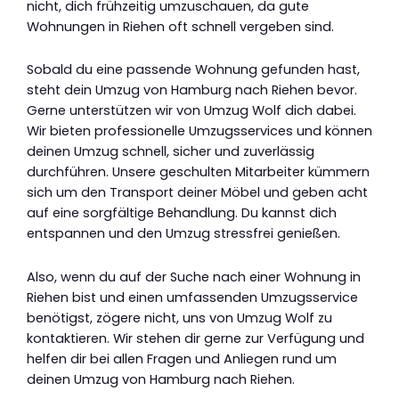
nicht, dich frühzeitig umzuschauen, da gute
Wohnungen in Riehen oft schnell vergeben sind.
Sobald du eine passende Wohnung gefunden hast,
steht dein Umzug von Hamburg nach Riehen bevor.
Gerne unterstützen wir von Umzug Wolf dich dabei.
Wir bieten professionelle Umzugsservices und können
deinen Umzug schnell, sicher und zuverlässig
durchführen. Unsere geschulten Mitarbeiter kümmern
sich um den Transport deiner Möbel und geben acht
auf eine sorgfältige Behandlung. Du kannst dich
entspannen und den Umzug stressfrei genießen.
Also, wenn du auf der Suche nach einer Wohnung in
Riehen bist und einen umfassenden Umzugsservice
benötigst, zögere nicht, uns von Umzug Wolf zu
kontaktieren. Wir stehen dir gerne zur Verfügung und
helfen dir bei allen Fragen und Anliegen rund um
deinen Umzug von Hamburg nach Riehen.