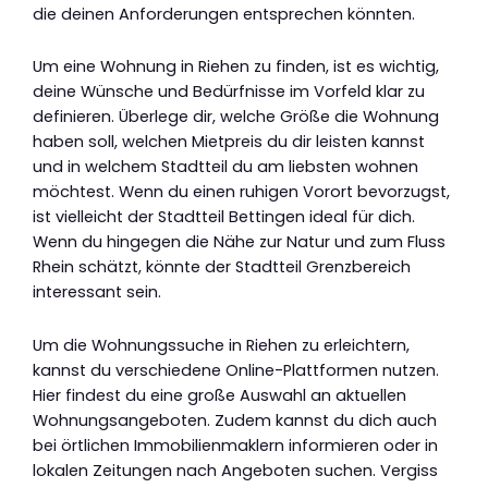
die deinen Anforderungen entsprechen könnten.
Um eine Wohnung in Riehen zu finden, ist es wichtig,
deine Wünsche und Bedürfnisse im Vorfeld klar zu
definieren. Überlege dir, welche Größe die Wohnung
haben soll, welchen Mietpreis du dir leisten kannst
und in welchem Stadtteil du am liebsten wohnen
möchtest. Wenn du einen ruhigen Vorort bevorzugst,
ist vielleicht der Stadtteil Bettingen ideal für dich.
Wenn du hingegen die Nähe zur Natur und zum Fluss
Rhein schätzt, könnte der Stadtteil Grenzbereich
interessant sein.
Um die Wohnungssuche in Riehen zu erleichtern,
kannst du verschiedene Online-Plattformen nutzen.
Hier findest du eine große Auswahl an aktuellen
Wohnungsangeboten. Zudem kannst du dich auch
bei örtlichen Immobilienmaklern informieren oder in
lokalen Zeitungen nach Angeboten suchen. Vergiss