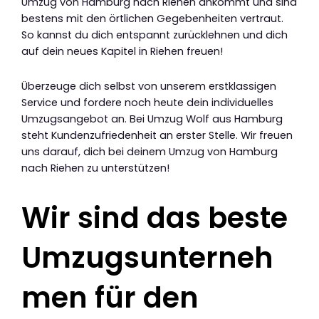
Umzug von Hamburg nach Riehen ankommt und sind
bestens mit den örtlichen Gegebenheiten vertraut.
So kannst du dich entspannt zurücklehnen und dich
auf dein neues Kapitel in Riehen freuen!
Überzeuge dich selbst von unserem erstklassigen
Service und fordere noch heute dein individuelles
Umzugsangebot an. Bei Umzug Wolf aus Hamburg
steht Kundenzufriedenheit an erster Stelle. Wir freuen
uns darauf, dich bei deinem Umzug von Hamburg
nach Riehen zu unterstützen!
Wir sind das beste
Umzugsunterneh
men für den