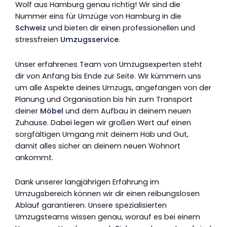
Wolf aus Hamburg genau richtig! Wir sind die
Nummer eins für Umzüge von Hamburg in die
Schweiz
und bieten dir einen professionellen und
stressfreien
Umzugsservice
.
Unser erfahrenes Team von Umzugsexperten steht
dir von Anfang bis Ende zur Seite. Wir kümmern uns
um alle Aspekte deines Umzugs, angefangen von der
Planung und Organisation bis hin zum Transport
deiner
Möbel
und dem Aufbau in deinem neuen
Zuhause. Dabei legen wir großen Wert auf einen
sorgfältigen Umgang mit deinem Hab und Gut,
damit alles sicher an deinem neuen Wohnort
ankommt.
Dank unserer langjährigen Erfahrung im
Umzugsbereich können wir dir einen reibungslosen
Ablauf garantieren. Unsere spezialisierten
Umzugsteams wissen genau, worauf es bei einem