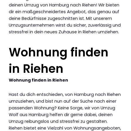
deinen Umzug von Hamburg nach Riehen! Wir bieten
dir ein maßgeschneidertes Angebot, das genau auf
deine Bedürfnisse zugeschnitten ist. Mit unserem
Umzugsunternehmen wirst du sicher, zuverlässig und
stressfrei in dein neues Zuhause in Riehen umziehen.
Wohnung finden
in Riehen
Wohnung finden in Riehen
Hast du dich entschieden, von Hamburg nach Riehen
umzuziehen, und bist nun auf der Suche nach einer
passenden Wohnung? Keine Sorge, wir von Umzug
Wolf aus Hamburg helfen dir gerne dabei, deinen
Umzug reibungslos und stressfrei zu gestalten.
Riehen bietet eine Vielzahl von Wohnungsangeboten,