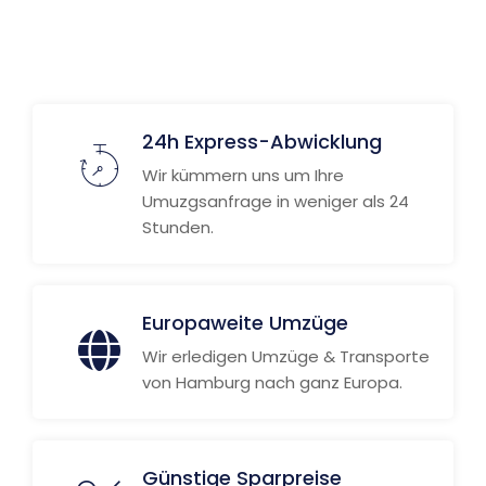
Weitere Informationen
24h Express-Abwicklung
Wir kümmern uns um Ihre
Umuzgsanfrage in weniger als 24
Stunden.
Europaweite Umzüge
Wir erledigen Umzüge & Transporte
von Hamburg nach ganz Europa.
Günstige Sparpreise