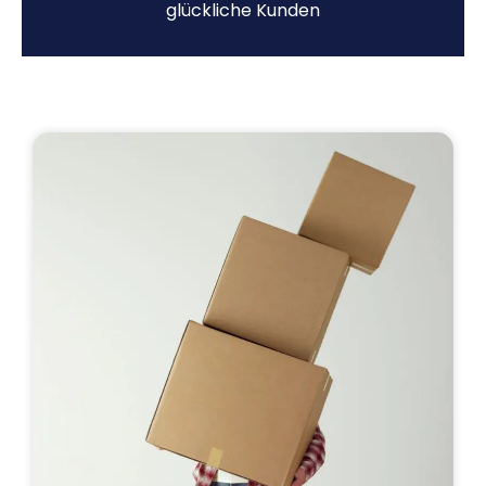
glückliche Kunden