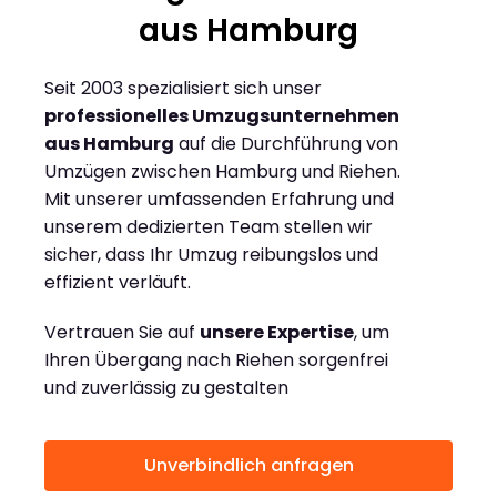
aus Hamburg
Seit 2003 spezialisiert sich unser
professionelles Umzugsunternehmen
aus Hamburg
auf die Durchführung von
Umzügen zwischen Hamburg und Riehen.
Mit unserer umfassenden Erfahrung und
unserem dedizierten Team stellen wir
sicher, dass Ihr Umzug reibungslos und
effizient verläuft.
Vertrauen Sie auf
unsere Expertise
, um
Ihren Übergang nach Riehen sorgenfrei
und zuverlässig zu gestalten
Unverbindlich anfragen