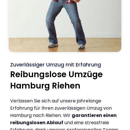
Zuverlässiger Umzug mit Erfahrung
Reibungslose Umzüge
Hamburg Riehen
Verlassen Sie sich auf unsere jahrelange
Erfahrung für Ihren zuverlässigen Umzug von
Hamburg nach Riehen. Wir
garantieren einen
reibungslosen Ablauf
und eine stressfreie
Erfahrung, dank unseres professionellen Teams