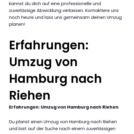
kannst du dich auf eine professionelle und
zuverlässige Abwicklung verlassen. Kontaktiere uns
noch heute und lass uns gemeinsam deinen Umzug
planen!
Erfahrungen:
Umzug von
Hamburg nach
Riehen
Erfahrungen: Umzug von Hamburg nach Riehen
Du planst einen Umzug von Hamburg nach Riehen
und bist auf der Suche nach einem zuverlässigen