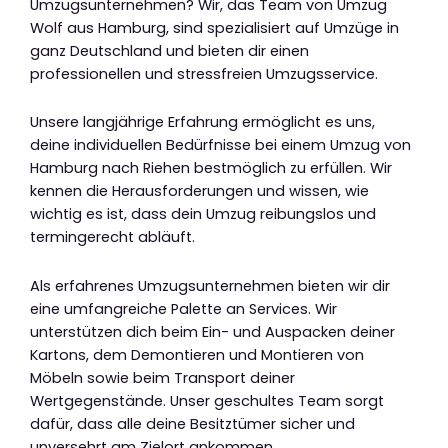
Umzugsunternehmen? Wir, das Team von Umzug
Wolf aus Hamburg, sind spezialisiert auf Umzüge in
ganz Deutschland und bieten dir einen
professionellen und stressfreien Umzugsservice.
Unsere langjährige Erfahrung ermöglicht es uns,
deine individuellen Bedürfnisse bei einem Umzug von
Hamburg nach Riehen bestmöglich zu erfüllen. Wir
kennen die Herausforderungen und wissen, wie
wichtig es ist, dass dein Umzug reibungslos und
termingerecht abläuft.
Als erfahrenes Umzugsunternehmen bieten wir dir
eine umfangreiche Palette an Services. Wir
unterstützen dich beim Ein- und Auspacken deiner
Kartons, dem Demontieren und Montieren von
Möbeln sowie beim Transport deiner
Wertgegenstände. Unser geschultes Team sorgt
dafür, dass alle deine Besitztümer sicher und
unversehrt am Zielort ankommen.