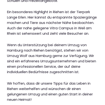
Schulen und Freizeitangebote.
Ein besonderes Highlight in Riehen ist der Tierpark
Lange Erlen. Hier kannst du entspannte Spaziergänge
machen und Tiere aus nächster Nähe beobachten.
Auch der nahe gelegene Vitra Campus in Weil am
Rhein ist sehenswert und zieht viele Besucher an.
Wenn du Unterstützung bei deinem Umzug von
Hamburg nach Riehen benötigst, stehen wir von
Umzug Wolf aus Hamburg gerne zur Verfügung. Wir
sind ein erfahrenes Umzugsunternehmen und bieten
einen professionellen Service, der auf deine
individuellen Bedürfnisse zugeschnitten ist.
Wir hoffen, dass dir unsere Tipps für das Leben in
Riehen weiterhelfen und wünschen dir einen
gelungenen Umzug und einen guten Start in deiner
neuen Heimat!