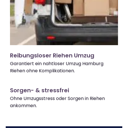
Reibungsloser Riehen Umzug
Garantiert ein nahtloser Umzug Hamburg
Riehen ohne Komplikationen.
Sorgen- & stressfrei
Ohne Umzugsstress oder Sorgen in Riehen
ankommen.