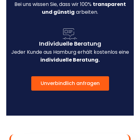
Bei uns wissen Sie, dass wir 100%
transparent
und günstig
arbeiten.
Individuelle Beratung
Jeder Kunde aus Hamburg erhält kostenlos eine
individuelle Beratung.
Unverbindlich anfragen