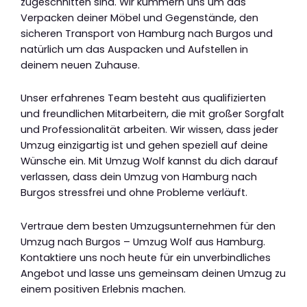
zugeschnitten sind. Wir kümmern uns um das
Verpacken deiner Möbel und Gegenstände, den
sicheren Transport von Hamburg nach Burgos und
natürlich um das Auspacken und Aufstellen in
deinem neuen Zuhause.
Unser erfahrenes Team besteht aus qualifizierten
und freundlichen Mitarbeitern, die mit großer Sorgfalt
und Professionalität arbeiten. Wir wissen, dass jeder
Umzug einzigartig ist und gehen speziell auf deine
Wünsche ein. Mit Umzug Wolf kannst du dich darauf
verlassen, dass dein Umzug von Hamburg nach
Burgos stressfrei und ohne Probleme verläuft.
Vertraue dem besten Umzugsunternehmen für den
Umzug nach Burgos – Umzug Wolf aus Hamburg.
Kontaktiere uns noch heute für ein unverbindliches
Angebot und lasse uns gemeinsam deinen Umzug zu
einem positiven Erlebnis machen.