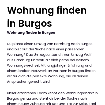
Wohnung finden
in Burgos
Wohnung finden in Burgos
Du planst einen Umzug von Hamburg nach Burgos
und bist auf der Suche nach einer passenden
Wohnung? Das Umzugsunternehmen Umzug Wolf
aus Hamburg unterstützt dich gerne bei deinem
Wohnungswechsel. Mit langjähriger Erfahrung und
einem breiten Netzwerk an Partnern in Burgos finden
wir für dich die perfekte Wohnung, die all deinen
Ansprüchen gerecht wird.
Unser erfahrenes Team kennt den Wohnungsmarkt in
Burgos genau und steht dir bei der Suche nach
einem neuen Zuhause mit Rat und Tat zur Seite. Egal