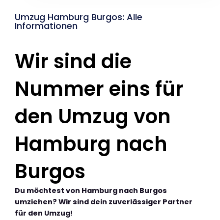
Umzug Hamburg Burgos: Alle
Informationen
Wir sind die
Nummer eins für
den Umzug von
Hamburg nach
Burgos
Du möchtest von Hamburg nach Burgos
umziehen? Wir sind dein zuverlässiger Partner
für den Umzug!