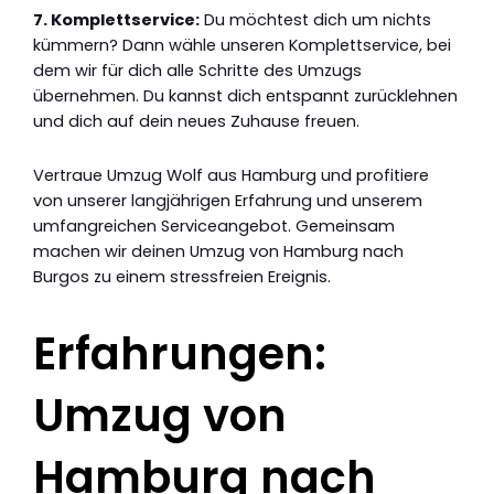
7. Komplettservice:
Du möchtest dich um nichts
kümmern? Dann wähle unseren Komplettservice, bei
dem wir für dich alle Schritte des Umzugs
übernehmen. Du kannst dich entspannt zurücklehnen
und dich auf dein neues Zuhause freuen.
Vertraue Umzug Wolf aus Hamburg und profitiere
von unserer langjährigen Erfahrung und unserem
umfangreichen Serviceangebot. Gemeinsam
machen wir deinen Umzug von Hamburg nach
Burgos zu einem stressfreien Ereignis.
Erfahrungen:
Umzug von
Hamburg nach