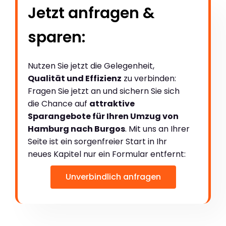
Jetzt anfragen &
sparen:
Nutzen Sie jetzt die Gelegenheit,
Qualität und Effizienz
zu verbinden:
Fragen Sie jetzt an und sichern Sie sich
die Chance auf
attraktive
Sparangebote für Ihren Umzug von
Hamburg nach Burgos
. Mit uns an Ihrer
Seite ist ein sorgenfreier Start in Ihr
neues Kapitel nur ein Formular entfernt:
Unverbindlich anfragen