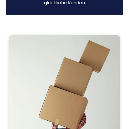
glückliche Kunden