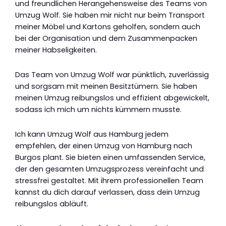
und freundlichen Herangehensweise des Teams von
Umzug Wolf. Sie haben mir nicht nur beim Transport
meiner Möbel und Kartons geholfen, sondern auch
bei der Organisation und dem Zusammenpacken
meiner Habseligkeiten.
Das Team von Umzug Wolf war pünktlich, zuverlässig
und sorgsam mit meinen Besitztümern. Sie haben
meinen Umzug reibungslos und effizient abgewickelt,
sodass ich mich um nichts kümmern musste.
Ich kann Umzug Wolf aus Hamburg jedem
empfehlen, der einen Umzug von Hamburg nach
Burgos plant. Sie bieten einen umfassenden Service,
der den gesamten Umzugsprozess vereinfacht und
stressfrei gestaltet. Mit ihrem professionellen Team
kannst du dich darauf verlassen, dass dein Umzug
reibungslos abläuft.