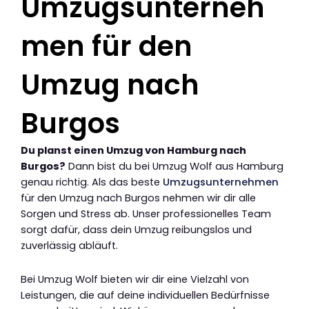
Umzugsunterneh
men für den
Umzug nach
Burgos
Du planst einen Umzug von Hamburg nach
Burgos?
Dann bist du bei Umzug Wolf aus Hamburg
genau richtig. Als das beste
Umzugsunternehmen
für den Umzug nach Burgos nehmen wir dir alle
Sorgen und Stress ab. Unser professionelles Team
sorgt dafür, dass dein Umzug reibungslos und
zuverlässig abläuft.
Bei Umzug Wolf bieten wir dir eine Vielzahl von
Leistungen, die auf deine individuellen Bedürfnisse