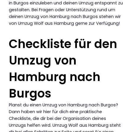
in Burgos einzuleben und deinen Umzug entspannt zu
gestalten. Bei Fragen oder Unterstützung rund um
deinen Umzug von Hamburg nach Burgos stehen wir
von Umzug Wolf aus Hamburg gerne zur Verfügung!
Checkliste für den
Umzug von
Hamburg nach
Burgos
Planst du einen Umzug von Hamburg nach Burgos?
Dann haben wir hier für dich eine praktische
Checkliste, die dir bei der Organisation deines
Umzugs helfen wird. Umzug Wolf aus Hamburg steht
dir bei allen Schritten zur Seite und sorgt für einen