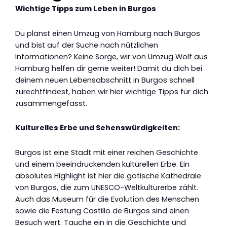
Wichtige Tipps zum Leben in Burgos
Du planst einen Umzug von Hamburg nach Burgos
und bist auf der Suche nach nützlichen
Informationen? Keine Sorge, wir von Umzug Wolf aus
Hamburg helfen dir gerne weiter! Damit du dich bei
deinem neuen Lebensabschnitt in Burgos schnell
zurechtfindest, haben wir hier wichtige Tipps für dich
zusammengefasst.
Kulturelles Erbe und Sehenswürdigkeiten:
Burgos ist eine Stadt mit einer reichen Geschichte
und einem beeindruckenden kulturellen Erbe. Ein
absolutes Highlight ist hier die gotische Kathedrale
von Burgos, die zum UNESCO-Weltkulturerbe zählt.
Auch das Museum für die Evolution des Menschen
sowie die Festung Castillo de Burgos sind einen
Besuch wert. Tauche ein in die Geschichte und