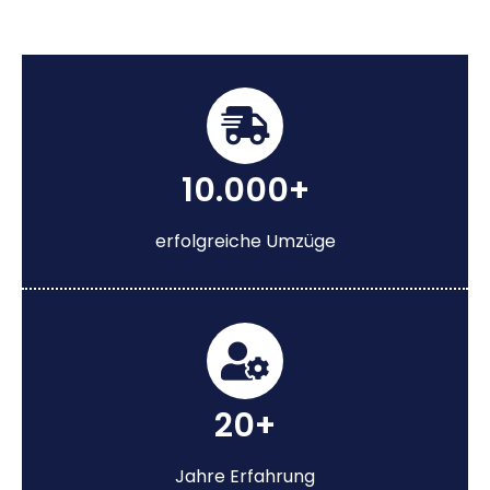
10.000+
erfolgreiche Umzüge
20+
Jahre Erfahrung