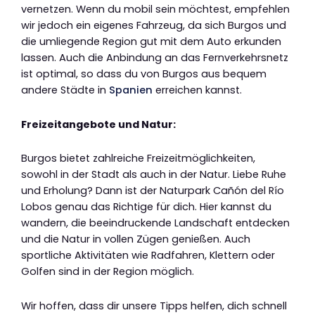
vernetzen. Wenn du mobil sein möchtest, empfehlen
wir jedoch ein eigenes Fahrzeug, da sich Burgos und
die umliegende Region gut mit dem Auto erkunden
lassen. Auch die Anbindung an das Fernverkehrsnetz
ist optimal, so dass du von Burgos aus bequem
andere Städte in
Spanien
erreichen kannst.
Freizeitangebote und Natur:
Burgos bietet zahlreiche Freizeitmöglichkeiten,
sowohl in der Stadt als auch in der Natur. Liebe Ruhe
und Erholung? Dann ist der Naturpark Cañón del Río
Lobos genau das Richtige für dich. Hier kannst du
wandern, die beeindruckende Landschaft entdecken
und die Natur in vollen Zügen genießen. Auch
sportliche Aktivitäten wie Radfahren, Klettern oder
Golfen sind in der Region möglich.
Wir hoffen, dass dir unsere Tipps helfen, dich schnell