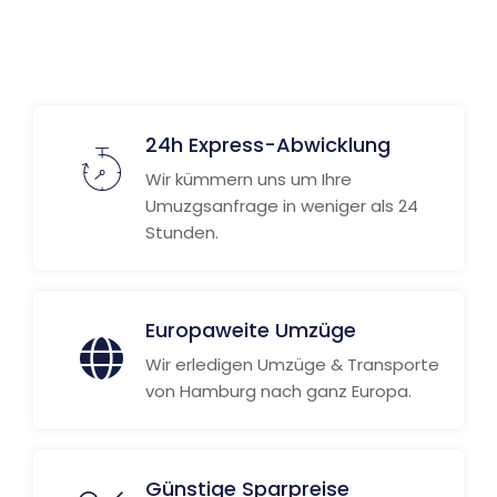
Weitere Informationen
24h Express-Abwicklung
Wir kümmern uns um Ihre
Umuzgsanfrage in weniger als 24
Stunden.
Europaweite Umzüge
Wir erledigen Umzüge & Transporte
von Hamburg nach ganz Europa.
Günstige Sparpreise