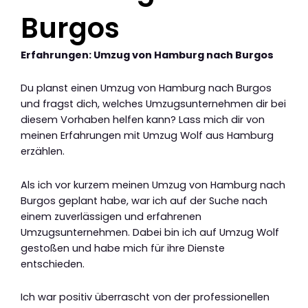
Burgos
Erfahrungen: Umzug von Hamburg nach Burgos
Du planst einen Umzug von Hamburg nach Burgos
und fragst dich, welches Umzugsunternehmen dir bei
diesem Vorhaben helfen kann? Lass mich dir von
meinen Erfahrungen mit Umzug Wolf aus Hamburg
erzählen.
Als ich vor kurzem meinen Umzug von Hamburg nach
Burgos geplant habe, war ich auf der Suche nach
einem zuverlässigen und erfahrenen
Umzugsunternehmen. Dabei bin ich auf Umzug Wolf
gestoßen und habe mich für ihre Dienste
entschieden.
Ich war positiv überrascht von der professionellen