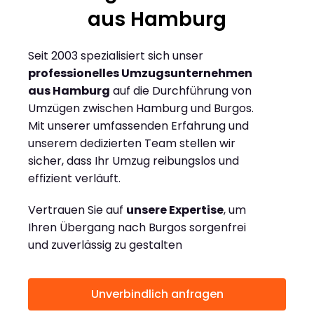
aus Hamburg
Seit 2003 spezialisiert sich unser
professionelles Umzugsunternehmen
aus Hamburg
auf die Durchführung von
Umzügen zwischen Hamburg und Burgos.
Mit unserer umfassenden Erfahrung und
unserem dedizierten Team stellen wir
sicher, dass Ihr Umzug reibungslos und
effizient verläuft.
Vertrauen Sie auf
unsere Expertise
, um
Ihren Übergang nach Burgos sorgenfrei
und zuverlässig zu gestalten
Unverbindlich anfragen