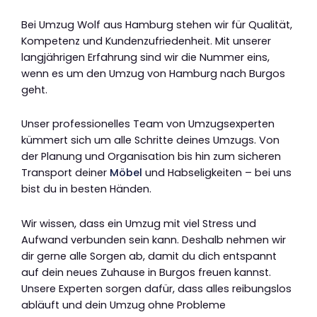
Bei Umzug Wolf aus Hamburg stehen wir für Qualität,
Kompetenz und Kundenzufriedenheit. Mit unserer
langjährigen Erfahrung sind wir die Nummer eins,
wenn es um den Umzug von Hamburg nach Burgos
geht.
Unser professionelles Team von Umzugsexperten
kümmert sich um alle Schritte deines Umzugs. Von
der Planung und Organisation bis hin zum sicheren
Transport deiner
Möbel
und Habseligkeiten – bei uns
bist du in besten Händen.
Wir wissen, dass ein Umzug mit viel Stress und
Aufwand verbunden sein kann. Deshalb nehmen wir
dir gerne alle Sorgen ab, damit du dich entspannt
auf dein neues Zuhause in Burgos freuen kannst.
Unsere Experten sorgen dafür, dass alles reibungslos
abläuft und dein Umzug ohne Probleme