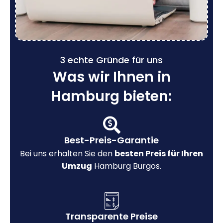
3 echte Gründe für uns
Was wir Ihnen in
Hamburg bieten:
Best-Preis-Garantie
Bei uns erhalten Sie den
besten Preis für Ihren
Umzug
Hamburg Burgos.
Transparente Preise