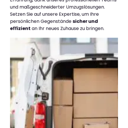
und maßgeschneiderter Umzugslösungen.
Setzen Sie auf unsere Expertise, um Ihre
persönlichen Gegenstände
sicher und
effizient
an Ihr neues Zuhause zu bringen.