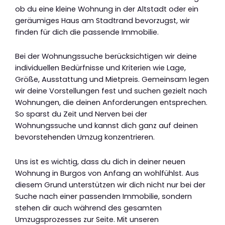
ob du eine kleine Wohnung in der Altstadt oder ein
geräumiges Haus am Stadtrand bevorzugst, wir
finden für dich die passende Immobilie.
Bei der Wohnungssuche berücksichtigen wir deine
individuellen Bedürfnisse und Kriterien wie Lage,
Größe, Ausstattung und Mietpreis. Gemeinsam legen
wir deine Vorstellungen fest und suchen gezielt nach
Wohnungen, die deinen Anforderungen entsprechen.
So sparst du Zeit und Nerven bei der
Wohnungssuche und kannst dich ganz auf deinen
bevorstehenden Umzug konzentrieren.
Uns ist es wichtig, dass du dich in deiner neuen
Wohnung in Burgos von Anfang an wohlfühlst. Aus
diesem Grund unterstützen wir dich nicht nur bei der
Suche nach einer passenden Immobilie, sondern
stehen dir auch während des gesamten
Umzugsprozesses zur Seite. Mit unseren