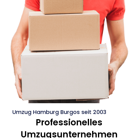
Umzug Hamburg Burgos seit 2003
Professionelles
Umzugsunternehmen