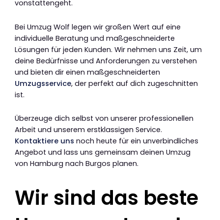
vonstattengeht.
Bei Umzug Wolf legen wir großen Wert auf eine
individuelle Beratung und maßgeschneiderte
Lösungen für jeden Kunden. Wir nehmen uns Zeit, um
deine Bedürfnisse und Anforderungen zu verstehen
und bieten dir einen maßgeschneiderten
Umzugsservice
, der perfekt auf dich zugeschnitten
ist.
Überzeuge dich selbst von unserer professionellen
Arbeit und unserem erstklassigen Service.
Kontaktiere uns
noch heute für ein unverbindliches
Angebot und lass uns gemeinsam deinen Umzug
von Hamburg nach Burgos planen.
Wir sind das beste