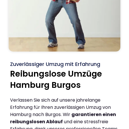
Zuverlässiger Umzug mit Erfahrung
Reibungslose Umzüge
Hamburg Burgos
Verlassen Sie sich auf unsere jahrelange
Erfahrung für Ihren zuverlässigen Umzug von
Hamburg nach Burgos. Wir
garantieren einen
reibungslosen Ablauf
und eine stressfreie
Erfahrung, dank unseres professionellen Teams