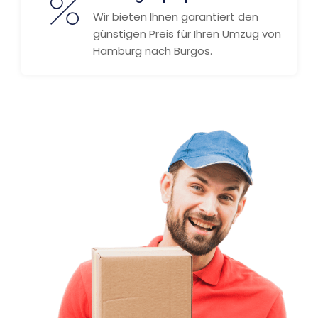
Wir bieten Ihnen garantiert den
günstigen Preis für Ihren Umzug von
Hamburg nach Burgos.