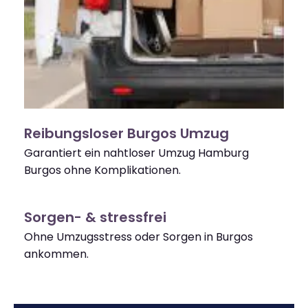
Reibungsloser Burgos Umzug
Garantiert ein nahtloser Umzug Hamburg
Burgos ohne Komplikationen.
Sorgen- & stressfrei
Ohne Umzugsstress oder Sorgen in Burgos
ankommen.