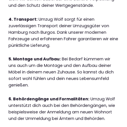
und den Schutz deiner Wertgegenstände.
4. Transport:
Umzug Wolf sorgt für einen
zuverlässigen Transport deiner Umzugsgüter von
Hamburg nach Burgos. Dank unserer modernen
Fahrzeuge und erfahrenen Fahrer garantieren wir eine
pünktliche Lieferung.
5. Montage und Aufbau:
Bei Bedarf kümmern wir
uns auch um die Montage und den Aufbau deiner
Möbel in deinem neuen Zuhause. So kannst du dich
sofort wohl fühlen und dein neues Lebensumfeld
genießen.
6. Behördengänge und Formalitäten:
Umzug Wolf
unterstützt dich auch bei den Behördengängen, wie
beispielsweise der Anmeldung am neuen Wohnort
und der Ummeldung bei Ämtern und Behörden.