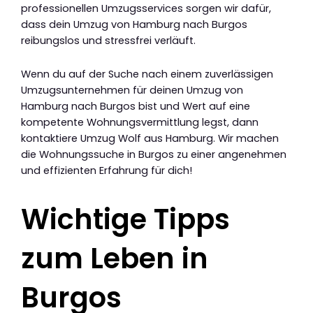
professionellen Umzugsservices sorgen wir dafür,
dass dein Umzug von Hamburg nach Burgos
reibungslos und stressfrei verläuft.
Wenn du auf der Suche nach einem zuverlässigen
Umzugsunternehmen für deinen Umzug von
Hamburg nach Burgos bist und Wert auf eine
kompetente Wohnungsvermittlung legst, dann
kontaktiere Umzug Wolf aus Hamburg. Wir machen
die Wohnungssuche in Burgos zu einer angenehmen
und effizienten Erfahrung für dich!
Wichtige Tipps
zum Leben in
Burgos