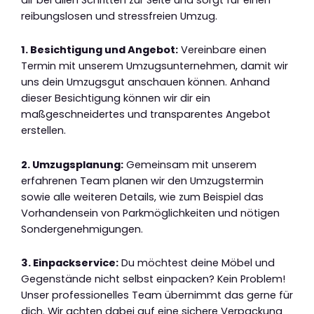
reibungslosen und stressfreien Umzug.
1. Besichtigung und Angebot:
Vereinbare einen
Termin mit unserem Umzugsunternehmen, damit wir
uns dein Umzugsgut anschauen können. Anhand
dieser Besichtigung können wir dir ein
maßgeschneidertes und transparentes Angebot
erstellen.
2. Umzugsplanung:
Gemeinsam mit unserem
erfahrenen Team planen wir den Umzugstermin
sowie alle weiteren Details, wie zum Beispiel das
Vorhandensein von Parkmöglichkeiten und nötigen
Sondergenehmigungen.
3. Einpackservice:
Du möchtest deine Möbel und
Gegenstände nicht selbst einpacken? Kein Problem!
Unser professionelles Team übernimmt das gerne für
dich. Wir achten dabei auf eine sichere Verpackung