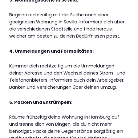
Beginne rechtzeitig mit der Suche nach einer
geeigneten Wohnung in Sevilla. Informiere dich über
die verschiedenen Stadtteile und finde heraus,
welcher am besten zu deinen Bedürfnissen passt.
4. Ummeldungen und Formalitäten:
Kümmer dich rechtzeitig um die Ummeldungen
deiner Adresse und den Wechsel deines Strom- und
Telefonanbieters. Informiere auch dein Arbeitgeber,
Banken und Versicherungen über deinen Umzug.
5. Packen und Entrümpeln:
Räume frühzeitig deine Wohnung in Hamburg auf
und trenne dich von Dingen, die du nicht mehr
benötigst. Packe deine Gegenstände sorgfältig ein