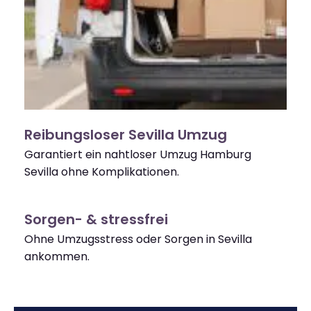
Reibungsloser Sevilla Umzug
Garantiert ein nahtloser Umzug Hamburg
Sevilla ohne Komplikationen.
Sorgen- & stressfrei
Ohne Umzugsstress oder Sorgen in Sevilla
ankommen.