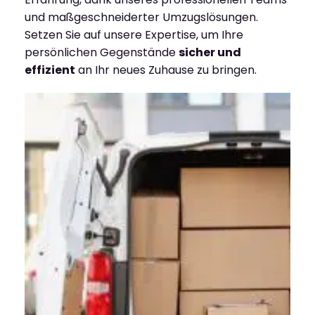
und maßgeschneiderter Umzugslösungen.
Setzen Sie auf unsere Expertise, um Ihre
persönlichen Gegenstände
sicher und
effizient
an Ihr neues Zuhause zu bringen.