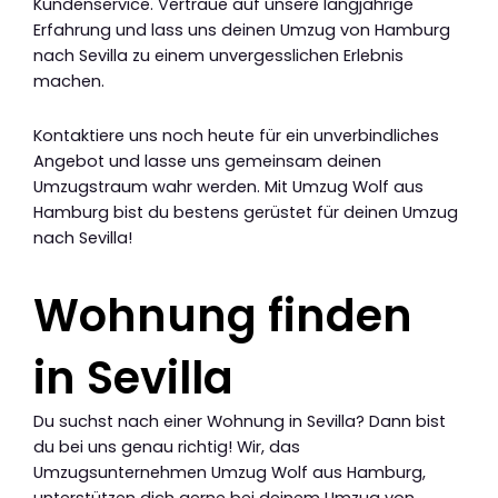
Kundenservice. Vertraue auf unsere langjährige
Erfahrung und lass uns deinen Umzug von Hamburg
nach Sevilla zu einem unvergesslichen Erlebnis
machen.
Kontaktiere uns noch heute für ein unverbindliches
Angebot und lasse uns gemeinsam deinen
Umzugstraum wahr werden. Mit Umzug Wolf aus
Hamburg bist du bestens gerüstet für deinen Umzug
nach Sevilla!
Wohnung finden
in Sevilla
Du suchst nach einer Wohnung in Sevilla? Dann bist
du bei uns genau richtig! Wir, das
Umzugsunternehmen Umzug Wolf aus Hamburg,
unterstützen dich gerne bei deinem Umzug von