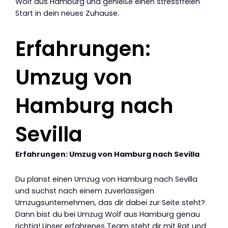
Wolf aus Hamburg und genieße einen stressfreien
Start in dein neues Zuhause.
Erfahrungen:
Umzug von
Hamburg nach
Sevilla
Erfahrungen: Umzug von Hamburg nach Sevilla
Du planst einen Umzug von Hamburg nach Sevilla
und suchst nach einem zuverlässigen
Umzugsunternehmen, das dir dabei zur Seite steht?
Dann bist du bei Umzug Wolf aus Hamburg genau
richtig! Unser erfahrenes Team steht dir mit Rat und