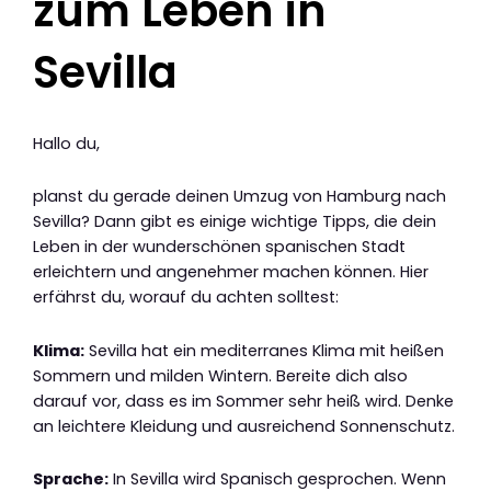
zum Leben in
Sevilla
Hallo du,
planst du gerade deinen Umzug von Hamburg nach
Sevilla? Dann gibt es einige wichtige Tipps, die dein
Leben in der wunderschönen spanischen Stadt
erleichtern und angenehmer machen können. Hier
erfährst du, worauf du achten solltest:
Klima:
Sevilla hat ein mediterranes Klima mit heißen
Sommern und milden Wintern. Bereite dich also
darauf vor, dass es im Sommer sehr heiß wird. Denke
an leichtere Kleidung und ausreichend Sonnenschutz.
Sprache:
In Sevilla wird Spanisch gesprochen. Wenn