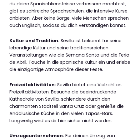
du deine Spanischkenntnisse verbessern möchtest,
gibt es zahlreiche Sprachschulen, die intensive Kurse
anbieten. Aber keine Sorge, viele Menschen sprechen
auch Englisch, sodass du dich verständigen kannst.
Kultur und Tradition:
Sevilla ist bekannt für seine
lebendige Kultur und seine traditionsreichen
Veranstaltungen wie die Semana Santa und die Feria
de Abril. Tauche in die spanische Kultur ein und erlebe
die einzigartige Atmosphäre dieser Feste.
Freizeitaktivitäten:
Sevilla bietet eine Vielzahl an
Freizeitaktivitäten. Besuche die beeindruckende
Kathedrale von Sevilla, schlendere durch den
charmanten Stadtteil Santa Cruz oder genieße die
Andalusische Küche in den vielen Tapas-Bars.
Langweilig wird es dir hier sicher nicht werden.
Umzugsunternehmen:
Für deinen Umzug von