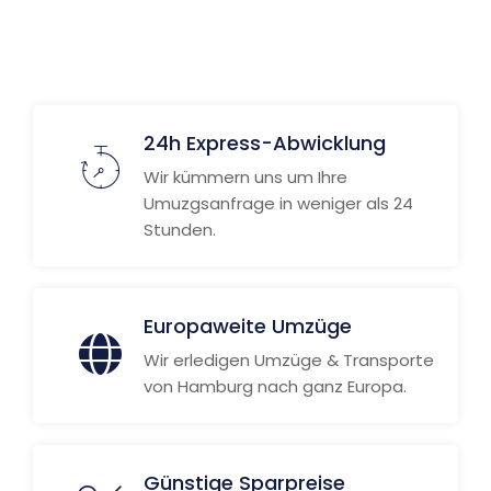
Weitere Informationen
24h Express-Abwicklung
Wir kümmern uns um Ihre
Umuzgsanfrage in weniger als 24
Stunden.
Europaweite Umzüge
Wir erledigen Umzüge & Transporte
von Hamburg nach ganz Europa.
Günstige Sparpreise