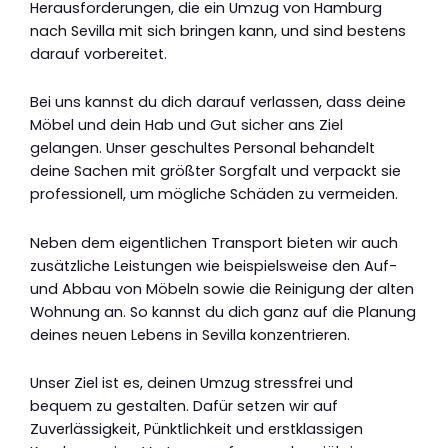
Herausforderungen, die ein Umzug von Hamburg
nach Sevilla mit sich bringen kann, und sind bestens
darauf vorbereitet.
Bei uns kannst du dich darauf verlassen, dass deine
Möbel und dein Hab und Gut sicher ans Ziel
gelangen. Unser geschultes Personal behandelt
deine Sachen mit größter Sorgfalt und verpackt sie
professionell, um mögliche Schäden zu vermeiden.
Neben dem eigentlichen Transport bieten wir auch
zusätzliche Leistungen wie beispielsweise den Auf-
und Abbau von Möbeln sowie die Reinigung der alten
Wohnung an. So kannst du dich ganz auf die Planung
deines neuen Lebens in Sevilla konzentrieren.
Unser Ziel ist es, deinen Umzug stressfrei und
bequem zu gestalten. Dafür setzen wir auf
Zuverlässigkeit, Pünktlichkeit und erstklassigen