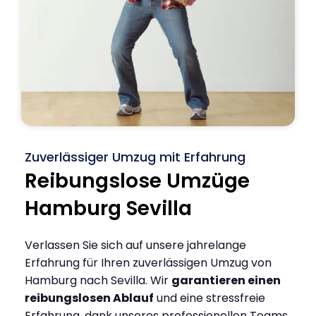
Zuverlässiger Umzug mit Erfahrung
Reibungslose Umzüge
Hamburg Sevilla
Verlassen Sie sich auf unsere jahrelange
Erfahrung für Ihren zuverlässigen Umzug von
Hamburg nach Sevilla. Wir
garantieren einen
reibungslosen Ablauf
und eine stressfreie
Erfahrung, dank unseres professionellen Teams