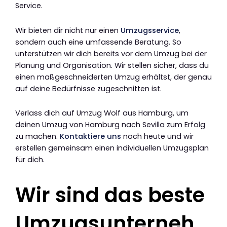
Service.
Wir bieten dir nicht nur einen
Umzugsservice
,
sondern auch eine umfassende Beratung. So
unterstützen wir dich bereits vor dem Umzug bei der
Planung und Organisation. Wir stellen sicher, dass du
einen maßgeschneiderten Umzug erhältst, der genau
auf deine Bedürfnisse zugeschnitten ist.
Verlass dich auf Umzug Wolf aus Hamburg, um
deinen Umzug von Hamburg nach Sevilla zum Erfolg
zu machen.
Kontaktiere uns
noch heute und wir
erstellen gemeinsam einen individuellen Umzugsplan
für dich.
Wir sind das beste
Umzugsunterneh