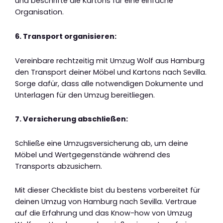
und beschrifte die Kartons für eine einfache
Organisation.
6. Transport organisieren:
Vereinbare rechtzeitig mit Umzug Wolf aus Hamburg
den Transport deiner Möbel und Kartons nach Sevilla.
Sorge dafür, dass alle notwendigen Dokumente und
Unterlagen für den Umzug bereitliegen.
7. Versicherung abschließen:
Schließe eine Umzugsversicherung ab, um deine
Möbel und Wertgegenstände während des
Transports abzusichern.
Mit dieser Checkliste bist du bestens vorbereitet für
deinen Umzug von Hamburg nach Sevilla. Vertraue
auf die Erfahrung und das Know-how von Umzug