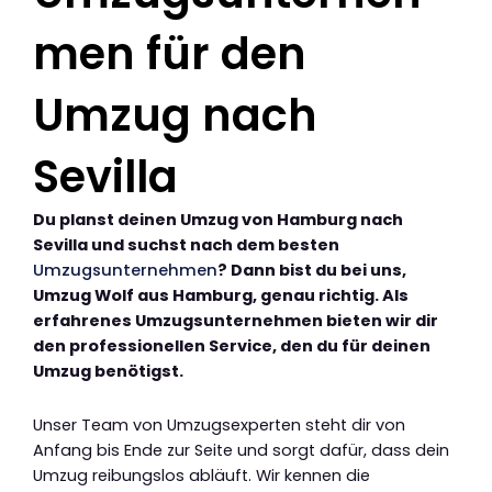
men für den
Umzug nach
Sevilla
Du planst deinen Umzug von Hamburg nach
Sevilla und suchst nach dem besten
Umzugsunternehmen
? Dann bist du bei uns,
Umzug Wolf aus Hamburg, genau richtig. Als
erfahrenes Umzugsunternehmen bieten wir dir
den professionellen Service, den du für deinen
Umzug benötigst.
Unser Team von Umzugsexperten steht dir von
Anfang bis Ende zur Seite und sorgt dafür, dass dein
Umzug reibungslos abläuft. Wir kennen die