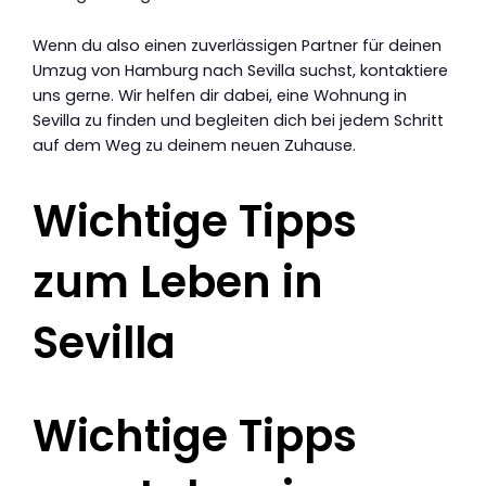
Wenn du also einen zuverlässigen Partner für deinen
Umzug von Hamburg nach Sevilla suchst, kontaktiere
uns gerne. Wir helfen dir dabei, eine Wohnung in
Sevilla zu finden und begleiten dich bei jedem Schritt
auf dem Weg zu deinem neuen Zuhause.
Wichtige Tipps
zum Leben in
Sevilla
Wichtige Tipps