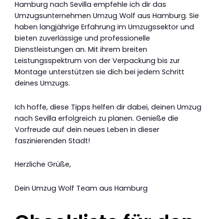
Hamburg nach Sevilla empfehle ich dir das
Umzugsunternehmen Umzug Wolf aus Hamburg. Sie
haben langjährige Erfahrung im Umzugssektor und
bieten zuverlässige und professionelle
Dienstleistungen an. Mit ihrem breiten
Leistungsspektrum von der Verpackung bis zur
Montage unterstützen sie dich bei jedem Schritt
deines Umzugs.
Ich hoffe, diese Tipps helfen dir dabei, deinen Umzug
nach Sevilla erfolgreich zu planen. Genieße die
Vorfreude auf dein neues Leben in dieser
faszinierenden Stadt!
Herzliche Grüße,
Dein Umzug Wolf Team aus Hamburg