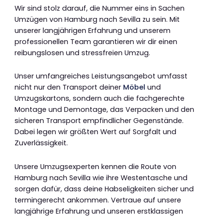
Wir sind stolz darauf, die Nummer eins in Sachen
Umzügen von Hamburg nach Sevilla zu sein. Mit
unserer langjährigen Erfahrung und unserem
professionellen Team garantieren wir dir einen
reibungslosen und stressfreien Umzug.
Unser umfangreiches Leistungsangebot umfasst
nicht nur den Transport deiner
Möbel
und
Umzugskartons, sondern auch die fachgerechte
Montage und Demontage, das Verpacken und den
sicheren Transport empfindlicher Gegenstände.
Dabei legen wir größten Wert auf Sorgfalt und
Zuverlässigkeit.
Unsere Umzugsexperten kennen die Route von
Hamburg nach Sevilla wie ihre Westentasche und
sorgen dafür, dass deine Habseligkeiten sicher und
termingerecht ankommen. Vertraue auf unsere
langjährige Erfahrung und unseren erstklassigen