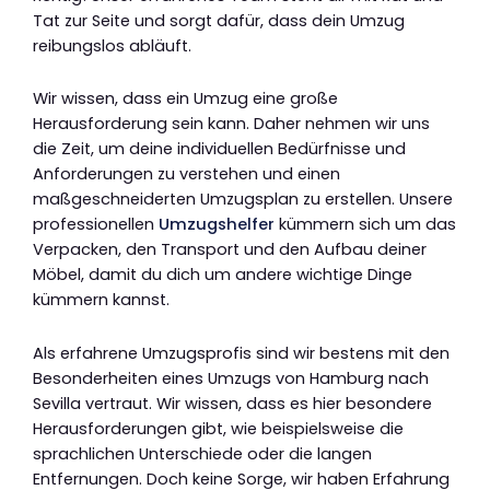
Tat zur Seite und sorgt dafür, dass dein Umzug
reibungslos abläuft.
Wir wissen, dass ein Umzug eine große
Herausforderung sein kann. Daher nehmen wir uns
die Zeit, um deine individuellen Bedürfnisse und
Anforderungen zu verstehen und einen
maßgeschneiderten Umzugsplan zu erstellen. Unsere
professionellen
Umzugshelfer
kümmern sich um das
Verpacken, den Transport und den Aufbau deiner
Möbel, damit du dich um andere wichtige Dinge
kümmern kannst.
Als erfahrene Umzugsprofis sind wir bestens mit den
Besonderheiten eines Umzugs von Hamburg nach
Sevilla vertraut. Wir wissen, dass es hier besondere
Herausforderungen gibt, wie beispielsweise die
sprachlichen Unterschiede oder die langen
Entfernungen. Doch keine Sorge, wir haben Erfahrung