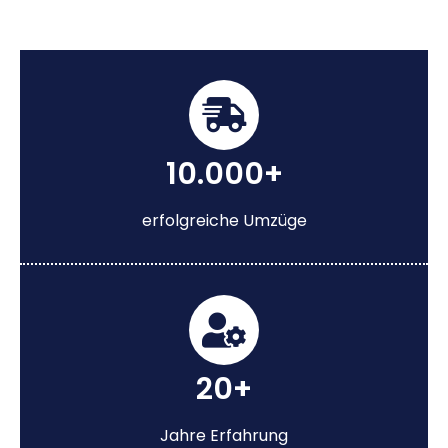
10.000+
erfolgreiche Umzüge
20+
Jahre Erfahrung