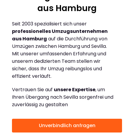
aus Hamburg
Seit 2003 spezialisiert sich unser
professionelles Umzugsunternehmen
aus Hamburg
auf die Durchführung von
Umzügen zwischen Hamburg und Sevilla.
Mit unserer umfassenden Erfahrung und
unserem dedizierten Team stellen wir
sicher, dass Ihr Umzug reibungslos und
effizient verläuft.
Vertrauen Sie auf
unsere Expertise
, um
Ihren Übergang nach Sevilla sorgenfrei und
zuverlässig zu gestalten
Unverbindlich anfragen