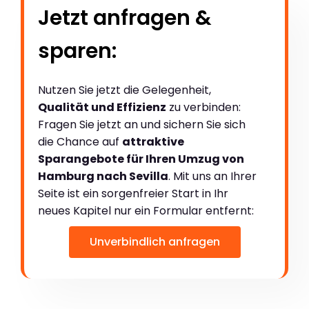
Jetzt anfragen &
sparen:
Nutzen Sie jetzt die Gelegenheit,
Qualität und Effizienz
zu verbinden:
Fragen Sie jetzt an und sichern Sie sich
die Chance auf
attraktive
Sparangebote für Ihren Umzug von
Hamburg nach Sevilla
. Mit uns an Ihrer
Seite ist ein sorgenfreier Start in Ihr
neues Kapitel nur ein Formular entfernt:
Unverbindlich anfragen