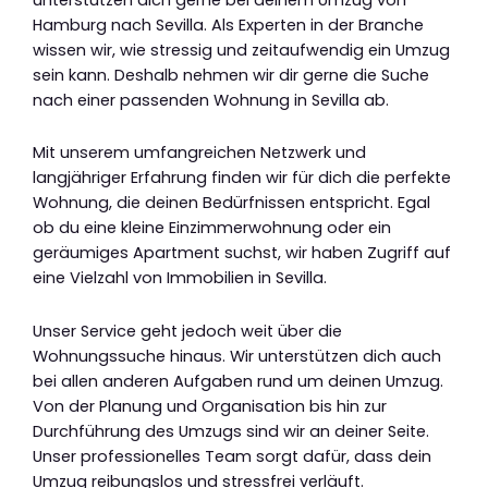
Hamburg nach Sevilla. Als Experten in der Branche
wissen wir, wie stressig und zeitaufwendig ein Umzug
sein kann. Deshalb nehmen wir dir gerne die Suche
nach einer passenden Wohnung in Sevilla ab.
Mit unserem umfangreichen Netzwerk und
langjähriger Erfahrung finden wir für dich die perfekte
Wohnung, die deinen Bedürfnissen entspricht. Egal
ob du eine kleine Einzimmerwohnung oder ein
geräumiges Apartment suchst, wir haben Zugriff auf
eine Vielzahl von Immobilien in Sevilla.
Unser Service geht jedoch weit über die
Wohnungssuche hinaus. Wir unterstützen dich auch
bei allen anderen Aufgaben rund um deinen Umzug.
Von der Planung und Organisation bis hin zur
Durchführung des Umzugs sind wir an deiner Seite.
Unser professionelles Team sorgt dafür, dass dein
Umzug reibungslos und stressfrei verläuft.