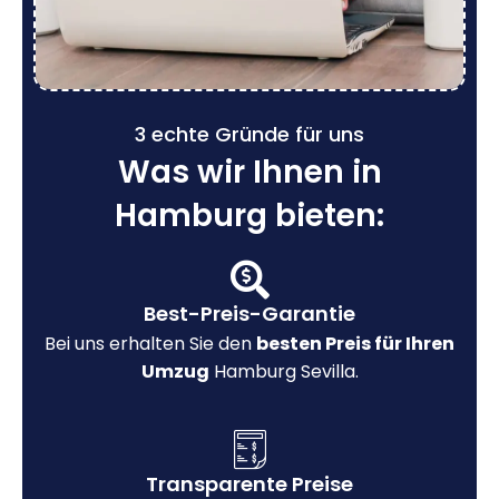
3 echte Gründe für uns
Was wir Ihnen in
Hamburg bieten:
Best-Preis-Garantie
Bei uns erhalten Sie den
besten Preis für Ihren
Umzug
Hamburg Sevilla.
Transparente Preise