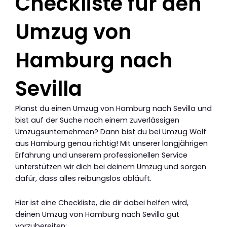
Checkliste für den
Umzug von
Hamburg nach
Sevilla
Planst du einen Umzug von Hamburg nach Sevilla und
bist auf der Suche nach einem zuverlässigen
Umzugsunternehmen? Dann bist du bei Umzug Wolf
aus Hamburg genau richtig! Mit unserer langjährigen
Erfahrung und unserem professionellen Service
unterstützen wir dich bei deinem Umzug und sorgen
dafür, dass alles reibungslos abläuft.
Hier ist eine Checkliste, die dir dabei helfen wird,
deinen Umzug von Hamburg nach Sevilla gut
vorzubereiten: