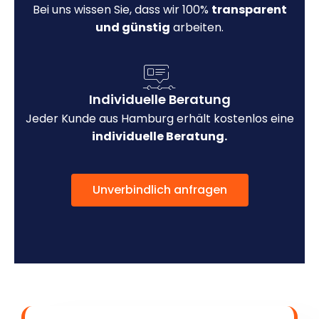
Bei uns wissen Sie, dass wir 100%
transparent
und günstig
arbeiten.
Individuelle Beratung
Jeder Kunde aus Hamburg erhält kostenlos eine
individuelle Beratung.
Unverbindlich anfragen