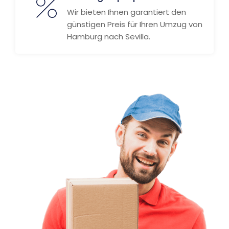
Wir bieten Ihnen garantiert den
günstigen Preis für Ihren Umzug von
Hamburg nach Sevilla.