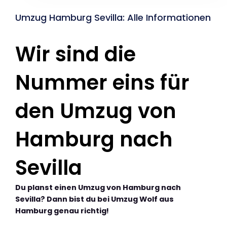
Umzug Hamburg Sevilla: Alle Informationen
Wir sind die
Nummer eins für
den Umzug von
Hamburg nach
Sevilla
Du planst einen Umzug von Hamburg nach
Sevilla? Dann bist du bei Umzug Wolf aus
Hamburg genau richtig!