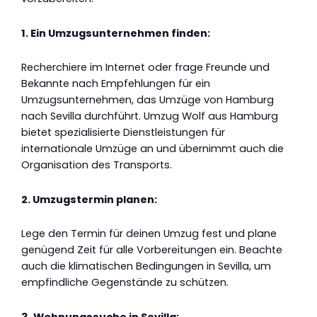
1. Ein Umzugsunternehmen finden:
Recherchiere im Internet oder frage Freunde und
Bekannte nach Empfehlungen für ein
Umzugsunternehmen, das Umzüge von Hamburg
nach Sevilla durchführt. Umzug Wolf aus Hamburg
bietet spezialisierte Dienstleistungen für
internationale Umzüge an und übernimmt auch die
Organisation des Transports.
2. Umzugstermin planen:
Lege den Termin für deinen Umzug fest und plane
genügend Zeit für alle Vorbereitungen ein. Beachte
auch die klimatischen Bedingungen in Sevilla, um
empfindliche Gegenstände zu schützen.
3. Wohnungssuche in Sevilla: