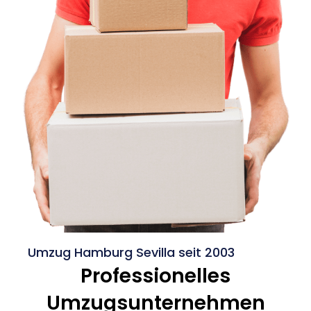
Umzug Hamburg Sevilla seit 2003
Professionelles
Umzugsunternehmen