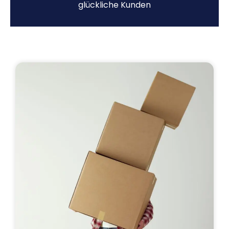
glückliche Kunden