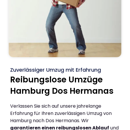
Zuverlässiger Umzug mit Erfahrung
Reibungslose Umzüge
Hamburg Dos Hermanas
Verlassen Sie sich auf unsere jahrelange
Erfahrung für Ihren zuverlässigen Umzug von
Hamburg nach Dos Hermanas. Wir
garantieren einen reibungslosen Ablauf
und