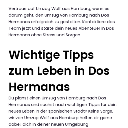
Vertraue auf Umzug Wolf aus Hamburg, wenn es
darum geht, den Umzug von Hamburg nach Dos
Hermanas erfolgreich zu gestalten. Kontaktiere das
Team jetzt und starte dein neues Abenteuer in Dos
Hermanas ohne Stress und Sorgen.
Wichtige Tipps
zum Leben in Dos
Hermanas
Du planst einen Umzug von Hamburg nach Dos
Hermanas und suchst nach wichtigen Tipps für dein
neues Leben in der spanischen Stadt? Keine Sorge,
wir von Umzug Wolf aus Hamburg helfen dir gerne
dabei, dich in deiner neuen Umgebung