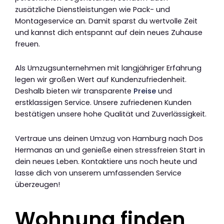
zusätzliche Dienstleistungen wie Pack- und
Montageservice an. Damit sparst du wertvolle Zeit
und kannst dich entspannt auf dein neues Zuhause
freuen.
Als Umzugsunternehmen mit langjähriger Erfahrung
legen wir großen Wert auf Kundenzufriedenheit.
Deshalb bieten wir transparente
Preise
und
erstklassigen Service. Unsere zufriedenen Kunden
bestätigen unsere hohe Qualität und Zuverlässigkeit.
Vertraue uns deinen Umzug von Hamburg nach Dos
Hermanas an und genieße einen stressfreien Start in
dein neues Leben. Kontaktiere uns noch heute und
lasse dich von unserem umfassenden Service
überzeugen!
Wohnung finden