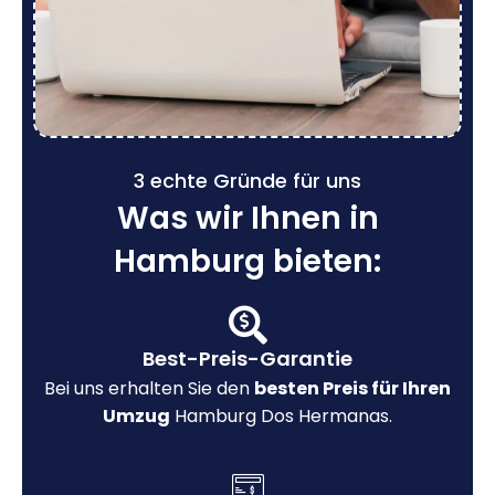
3 echte Gründe für uns
Was wir Ihnen in
Hamburg bieten:
Best-Preis-Garantie
Bei uns erhalten Sie den
besten Preis für Ihren
Umzug
Hamburg Dos Hermanas.