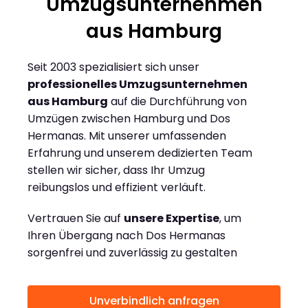
Umzugsunternehmen
aus Hamburg
Seit 2003 spezialisiert sich unser
professionelles Umzugsunternehmen
aus Hamburg
auf die Durchführung von
Umzügen zwischen Hamburg und Dos
Hermanas. Mit unserer umfassenden
Erfahrung und unserem dedizierten Team
stellen wir sicher, dass Ihr Umzug
reibungslos und effizient verläuft.
Vertrauen Sie auf
unsere Expertise
, um
Ihren Übergang nach Dos Hermanas
sorgenfrei und zuverlässig zu gestalten
Unverbindlich anfragen