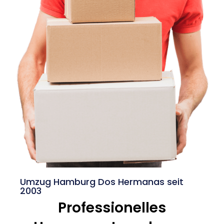
Umzug Hamburg Dos Hermanas seit
2003
Professionelles