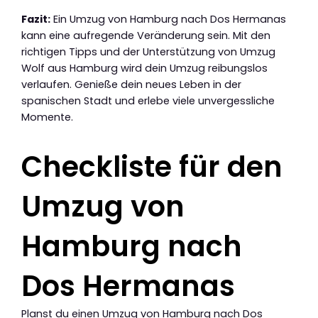
Fazit:
Ein Umzug von Hamburg nach Dos Hermanas
kann eine aufregende Veränderung sein. Mit den
richtigen Tipps und der Unterstützung von Umzug
Wolf aus Hamburg wird dein Umzug reibungslos
verlaufen. Genieße dein neues Leben in der
spanischen Stadt und erlebe viele unvergessliche
Momente.
Checkliste für den
Umzug von
Hamburg nach
Dos Hermanas
Planst du einen Umzug von Hamburg nach Dos