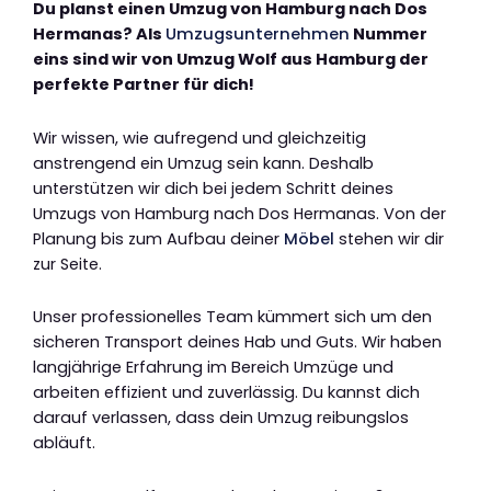
Du planst einen Umzug von Hamburg nach Dos
Hermanas? Als
Umzugsunternehmen
Nummer
eins sind wir von Umzug Wolf aus Hamburg der
perfekte Partner für dich!
Wir wissen, wie aufregend und gleichzeitig
anstrengend ein Umzug sein kann. Deshalb
unterstützen wir dich bei jedem Schritt deines
Umzugs von Hamburg nach Dos Hermanas. Von der
Planung bis zum Aufbau deiner
Möbel
stehen wir dir
zur Seite.
Unser professionelles Team kümmert sich um den
sicheren Transport deines Hab und Guts. Wir haben
langjährige Erfahrung im Bereich Umzüge und
arbeiten effizient und zuverlässig. Du kannst dich
darauf verlassen, dass dein Umzug reibungslos
abläuft.