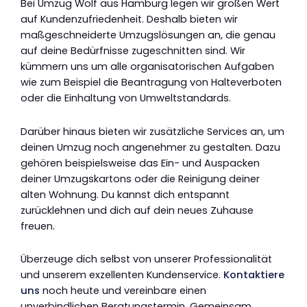
Bei Umzug Wolf aus Hamburg legen wir großen Wert
auf Kundenzufriedenheit. Deshalb bieten wir
maßgeschneiderte Umzugslösungen an, die genau
auf deine Bedürfnisse zugeschnitten sind. Wir
kümmern uns um alle organisatorischen Aufgaben
wie zum Beispiel die Beantragung von Halteverboten
oder die Einhaltung von Umweltstandards.
Darüber hinaus bieten wir zusätzliche Services an, um
deinen Umzug noch angenehmer zu gestalten. Dazu
gehören beispielsweise das Ein- und Auspacken
deiner Umzugskartons oder die Reinigung deiner
alten Wohnung. Du kannst dich entspannt
zurücklehnen und dich auf dein neues Zuhause
freuen.
Überzeuge dich selbst von unserer Professionalität
und unserem exzellenten Kundenservice.
Kontaktiere
uns
noch heute und vereinbare einen
unverbindlichen Beratungstermin. Gemeinsam