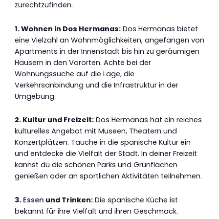
zurechtzufinden.
1. Wohnen in Dos Hermanas:
Dos Hermanas bietet
eine Vielzahl an Wohnmöglichkeiten, angefangen von
Apartments in der Innenstadt bis hin zu geräumigen
Häusern in den Vororten. Achte bei der
Wohnungssuche auf die Lage, die
Verkehrsanbindung und die Infrastruktur in der
Umgebung.
2. Kultur und Freizeit:
Dos Hermanas hat ein reiches
kulturelles Angebot mit Museen, Theatern und
Konzertplätzen. Tauche in die spanische Kultur ein
und entdecke die Vielfalt der Stadt. In deiner Freizeit
kannst du die schönen Parks und Grünflächen
genießen oder an sportlichen Aktivitäten teilnehmen.
3.
Essen
und Trinken:
Die spanische Küche ist
bekannt für ihre Vielfalt und ihren Geschmack.