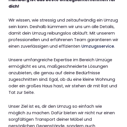
dich!
Wir wissen, wie stressig und zeitaufwändig ein Umzug
sein kann. Deshalb kümmern wir uns um alle Details,
damit dein Umzug reibungslos abläuft. Mit unserem
professionellen und erfahrenen Team garantieren wir
einen zuverlässigen und effizienten
Umzugsservice
.
Unsere umfangreiche Expertise im Bereich Umzüge
ermöglicht es uns, maßgeschneiderte Lösungen
anzubieten, die genau auf deine Bedürfnisse
zugeschnitten sind. Egal, ob du eine kleine Wohnung
oder ein großes Haus hast, wir stehen dir mit Rat und
Tat zur Seite.
Unser Ziel ist es, dir den Umzug so einfach wie
möglich zu machen. Dafür bieten wir nicht nur einen
sorgfältigen Transport deiner Möbel und
persönlichen Gegenstände, sondern auch