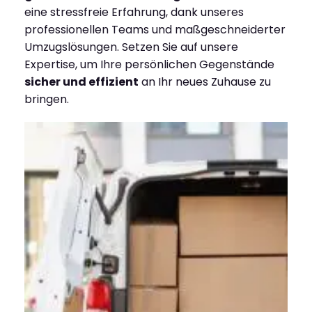
eine stressfreie Erfahrung, dank unseres
professionellen Teams und maßgeschneiderter
Umzugslösungen. Setzen Sie auf unsere
Expertise, um Ihre persönlichen Gegenstände
sicher und effizient
an Ihr neues Zuhause zu
bringen.