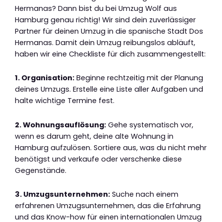
Hermanas? Dann bist du bei Umzug Wolf aus
Hamburg genau richtig! Wir sind dein zuverlässiger
Partner für deinen Umzug in die spanische Stadt Dos
Hermanas. Damit dein Umzug reibungslos abläuft,
haben wir eine Checkliste für dich zusammengestellt:
1. Organisation:
Beginne rechtzeitig mit der Planung
deines Umzugs. Erstelle eine Liste aller Aufgaben und
halte wichtige Termine fest.
2. Wohnungsauflösung:
Gehe systematisch vor,
wenn es darum geht, deine alte Wohnung in
Hamburg aufzulösen. Sortiere aus, was du nicht mehr
benötigst und verkaufe oder verschenke diese
Gegenstände.
3. Umzugsunternehmen:
Suche nach einem
erfahrenen Umzugsunternehmen, das die Erfahrung
und das Know-how für einen internationalen Umzug