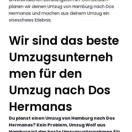
planen wir deinen Umzug von Hamburg nach Dos
Hermanas und machen aus deinem Umzug ein
stressfreies Erlebnis.
Wir sind das beste
Umzugsunterneh
men für den
Umzug nach Dos
Hermanas
Du planst einen Umzug von Hamburg nach Dos
Hermanas? Kein Problem, Umzug Wolf aus
Hamburg ist das beste Umzugsunternehmen für