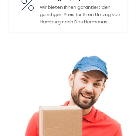
Wir bieten Ihnen garantiert den
günstigen Preis für Ihren Umzug von
Hamburg nach Dos Hermanas.