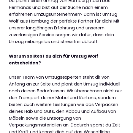
Du planst einen Umzug von Hamburg nach Dos
Hermanas und bist auf der Suche nach einem
erfahrenen Umzugsunternehmen? Dann ist Umzug
Wolf aus Hamburg der perfekte Partner für dich! Mit
unserer langjährigen Erfahrung und unserem
zuverlässigen Service sorgen wir dafür, dass dein
Umzug reibungslos und stressfrei abläuft.
Warum solltest du dich für Umzug Wolf
entscheiden?
Unser Team von Umzugsexperten steht dir von
Anfang an zur Seite und plant den Umzug individuell
nach deinen Bedürfnissen. Wir übernehmen nicht nur
den Transport deiner Möbel und Kartons, sondern
bieten auch weitere Leistungen wie das Verpacken
deines Hab und Guts, den Abbau und Aufbau von
Möbeln sowie die Entsorgung von
Verpackungsmaterialien an. Dadurch sparst du Zeit
und Kraft und kannst dich auf das Wesentliche