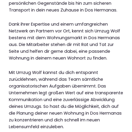
persönlichen Gegenstände bis hin zum sicheren
Transport in dein neues Zuhause in Dos Hermanas.
Dank ihrer Expertise und einem umfangreichen
Netzwerk an Partnern vor Ort, kennt sich Umzug Wolf
bestens mit dem Wohnungsmarkt in Dos Hermanas
aus. Die Mitarbeiter stehen dir mit Rat und Tat zur
Seite und helfen dir gerne dabei, eine passende
Wohnung in deinem neuen Wohnort zu finden.
Mit Umzug Wolf kannst du dich entspannt
zurücklehnen, während das Team sämtliche
organisatorischen Aufgaben übernimmt. Das
Unternehmen legt großen Wert auf eine transparente
Kommunikation und eine zuverlässige Abwicklung
deines Umzugs. So hast du die Möglichkeit, dich auf
die Planung deiner neuen Wohnung in Dos Hermanas
zu konzentrieren und dich schnell im neuen
Lebensumfeld einzuleben.