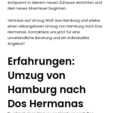
entspannt in deinem neuen Zuhause einrichten und
dein neues Abenteuer beginnen.
Vertraue auf Umzug Wolf aus Hamburg und erlebe
einen reibungslosen Umzug von Hamburg nach Dos
Hermanas. Kontaktiere uns jetzt für eine
unverbindliche Beratung und ein individuelles
Angebot!
Erfahrungen:
Umzug von
Hamburg nach
Dos Hermanas