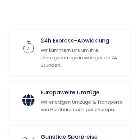
Weitere Informationen
24h Express-Abwicklung
Wir kümmern uns um Ihre
Umuzgsanfrage in weniger als 24
Stunden.
Europaweite Umzüge
Wir erledigen Umzüge & Transporte
von Hamburg nach ganz Europa.
Günstige Sparpreise