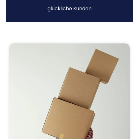
glückliche Kunden