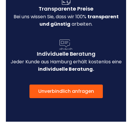
Transparente Preise
Bei uns wissen Sie, dass wir 100%
transparent
und günstig
arbeiten.
Individuelle Beratung
Jeder Kunde aus Hamburg erhält kostenlos eine
individuelle Beratung.
Unverbindlich anfragen