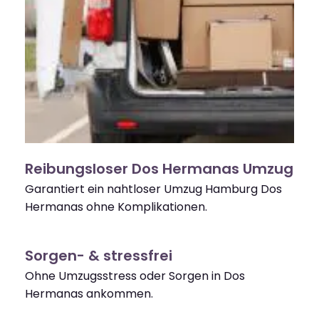
Reibungsloser Dos Hermanas Umzug
Garantiert ein nahtloser Umzug Hamburg Dos
Hermanas ohne Komplikationen.
Sorgen- & stressfrei
Ohne Umzugsstress oder Sorgen in Dos
Hermanas ankommen.