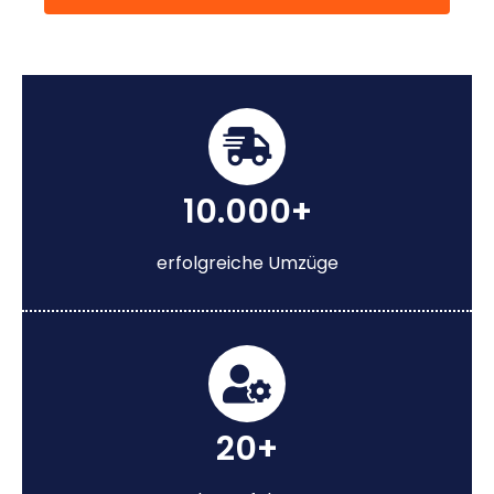
10.000+
erfolgreiche Umzüge
20+