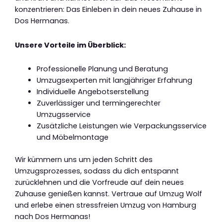
konzentrieren: Das Einleben in dein neues Zuhause in
Dos Hermanas.
Unsere Vorteile im Überblick:
Professionelle Planung und Beratung
Umzugsexperten mit langjähriger Erfahrung
Individuelle Angebotserstellung
Zuverlässiger und termingerechter
Umzugsservice
Zusätzliche Leistungen wie Verpackungsservice
und Möbelmontage
Wir kümmern uns um jeden Schritt des
Umzugsprozesses, sodass du dich entspannt
zurücklehnen und die Vorfreude auf dein neues
Zuhause genießen kannst. Vertraue auf Umzug Wolf
und erlebe einen stressfreien Umzug von Hamburg
nach Dos Hermanas!