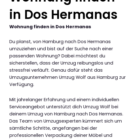
in Dos Hermanas
Wohnung finden in Dos Hermanas
Du planst, von Hamburg nach Dos Hermanas
umzuziehen und bist auf der Suche nach einer
passenden Wohnung? Dabei möchtest du
sicherstellen, dass der Umzug reibungslos und
stressfrei verläuft. Genau dafür steht das
Umzugsunternehmen Umzug Wolf aus Hamburg zur
Verfügung.
Mit jahrelanger Erfahrung und einem individuellen
Serviceangebot unterstützt dich Umzug Wolf bei
deinem Umzug von Hamburg nach Dos Hermanas.
Das Team von Umzugsexperten kümmert sich um
sämtliche Schritte, angefangen bei der
professionellen Verpackung deiner Möbel und