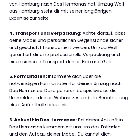
von Hamburg nach Dos Hermanas hat. Umzug Wolf
aus Hamburg steht dir mit seiner langjährigen
Expertise zur Seite.
4. Transport und Verpackung:
Achte darauf, dass
deine Möbel und persönlichen Gegenstände sicher
und geschützt transportiert werden. Umzug Wolf
garantiert dir eine professionelle Verpackung und
einen sicheren Transport deines Hab und Guts.
5. Formalitäten:
Informiere dich über die
notwendigen Formalitäten für deinen Umzug nach
Dos Hermanas. Dazu gehören beispielsweise die
Ummeldung deines Wohnsitzes und die Beantragung
einer Aufenthaltserlaubnis.
6. Ankunft in Dos Hermanas:
Bei deiner Ankunft in
Dos Hermanas kümmern wir uns um das Entladen
und den Aufbau deiner Möbel. Du kannst dich