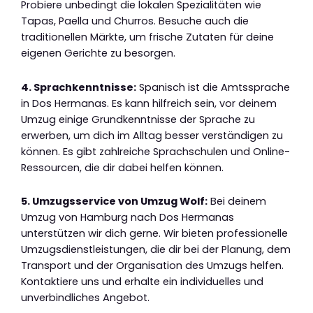
Probiere unbedingt die lokalen Spezialitäten wie
Tapas, Paella und Churros. Besuche auch die
traditionellen Märkte, um frische Zutaten für deine
eigenen Gerichte zu besorgen.
4. Sprachkenntnisse:
Spanisch ist die Amtssprache
in Dos Hermanas. Es kann hilfreich sein, vor deinem
Umzug einige Grundkenntnisse der Sprache zu
erwerben, um dich im Alltag besser verständigen zu
können. Es gibt zahlreiche Sprachschulen und Online-
Ressourcen, die dir dabei helfen können.
5. Umzugsservice von Umzug Wolf:
Bei deinem
Umzug von Hamburg nach Dos Hermanas
unterstützen wir dich gerne. Wir bieten professionelle
Umzugsdienstleistungen, die dir bei der Planung, dem
Transport und der Organisation des Umzugs helfen.
Kontaktiere uns und erhalte ein individuelles und
unverbindliches Angebot.