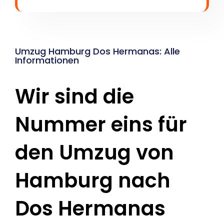
Umzug Hamburg Dos Hermanas: Alle
Informationen
Wir sind die
Nummer eins für
den Umzug von
Hamburg nach
Dos Hermanas