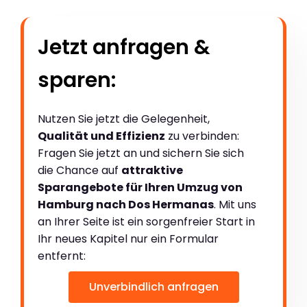
Jetzt anfragen &
sparen:
Nutzen Sie jetzt die Gelegenheit,
Qualität und Effizienz
zu verbinden:
Fragen Sie jetzt an und sichern Sie sich
die Chance auf
attraktive
Sparangebote für Ihren Umzug von
Hamburg nach Dos Hermanas
. Mit uns
an Ihrer Seite ist ein sorgenfreier Start in
Ihr neues Kapitel nur ein Formular
entfernt:
Unverbindlich anfragen