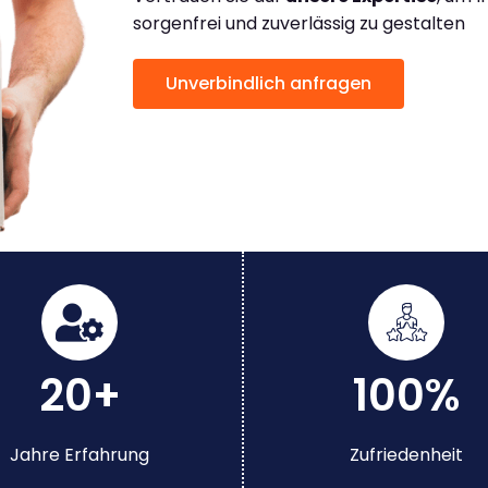
sorgenfrei und zuverlässig zu gestalten
Unverbindlich anfragen
20+
100%
Jahre Erfahrung
Zufriedenheit