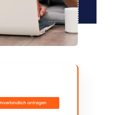
Unverbindlich anfragen