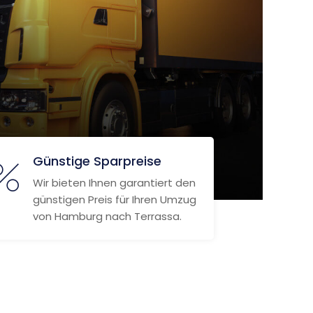
Günstige Sparpreise
Wir bieten Ihnen garantiert den
günstigen Preis für Ihren Umzug
von Hamburg nach Terrassa.