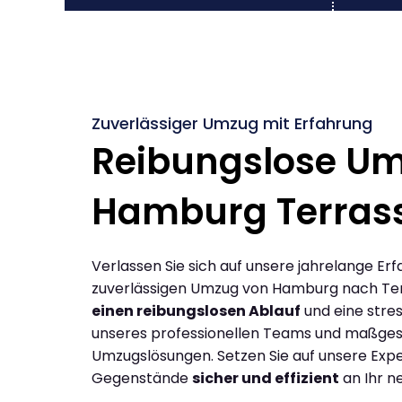
Zuverlässiger Umzug mit Erfahrung
Reibungslose U
Hamburg Terras
Verlassen Sie sich auf unsere jahrelange Erf
zuverlässigen Umzug von Hamburg nach Ter
einen reibungslosen Ablauf
und eine stres
unseres professionellen Teams und maßges
Umzugslösungen. Setzen Sie auf unsere Expe
Gegenstände
sicher und effizient
an Ihr n