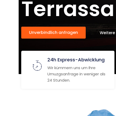
Terrassa
Unverbindlich anfragen
Weitere
24h Express-Abwicklung
Wir kümmern uns um Ihre
Umuzgsanfrage in weniger als
24 Stunden.