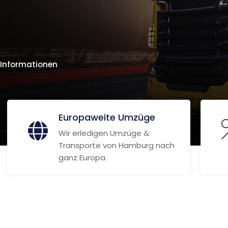
 Informationen
Europaweite Umzüge
Wir erledigen Umzüge &
Transporte von Hamburg nach
ganz Europa.