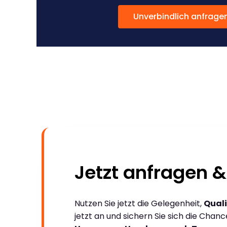
Unverbindlich anfrage
Jetzt anfragen &
Nutzen Sie jetzt die Gelegenheit,
Quali
jetzt an und sichern Sie sich die Chan