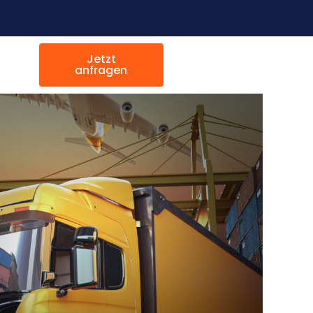
Jetzt
anfragen