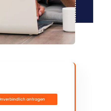
Unverbindlich anfragen