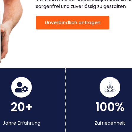
sorgenfrei und zuverlässig zu gestalten
Unverbindlich anfragen
20+
100%
Jahre Erfahrung
Zufriedenheit