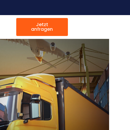
Jetzt
anfragen