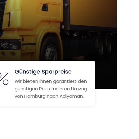
Günstige Sparpreise
Wir bieten Ihnen garantiert den
günstigen Preis für Ihren Umzug
von Hamburg nach Adiyaman.