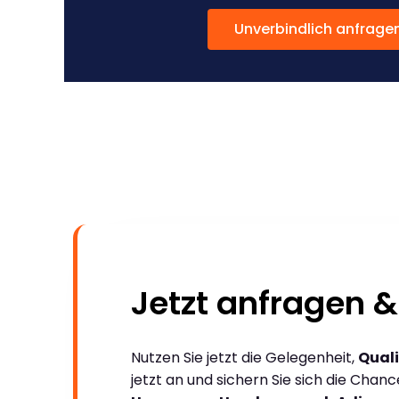
Unverbindlich anfrage
Jetzt anfragen &
Nutzen Sie jetzt die Gelegenheit,
Quali
jetzt an und sichern Sie sich die Chan