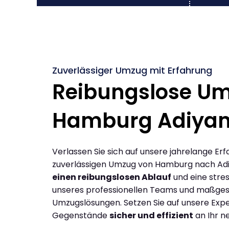
Zuverlässiger Umzug mit Erfahrung
Reibungslose U
Hamburg Adiya
Verlassen Sie sich auf unsere jahrelange Erf
zuverlässigen Umzug von Hamburg nach Ad
einen reibungslosen Ablauf
und eine stres
unseres professionellen Teams und maßges
Umzugslösungen. Setzen Sie auf unsere Expe
Gegenstände
sicher und effizient
an Ihr n