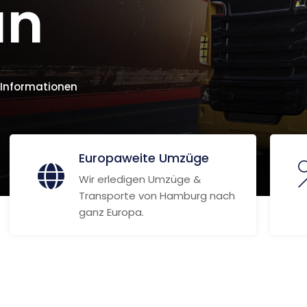
an
 Informationen
Europaweite Umzüge
Wir erledigen Umzüge &
Transporte von Hamburg nach
ganz Europa.