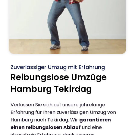
Zuverlässiger Umzug mit Erfahrung
Reibungslose Umzüge
Hamburg Tekirdag
Verlassen Sie sich auf unsere jahrelange
Erfahrung für Ihren zuverlässigen Umzug von
Hamburg nach Tekirdag. Wir
garantieren
einen reibungslosen Ablauf
und eine
stressfreie Erfahrung, dank unseres