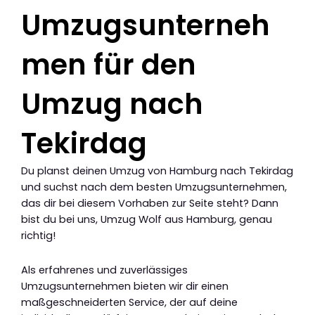
Umzugsunterneh
men für den
Umzug nach
Tekirdag
Du planst deinen Umzug von Hamburg nach Tekirdag
und suchst nach dem besten Umzugsunternehmen,
das dir bei diesem Vorhaben zur Seite steht? Dann
bist du bei uns, Umzug Wolf aus Hamburg, genau
richtig!
Als erfahrenes und zuverlässiges
Umzugsunternehmen bieten wir dir einen
maßgeschneiderten Service, der auf deine