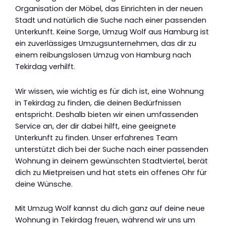
Organisation der Möbel, das Einrichten in der neuen
Stadt und natürlich die Suche nach einer passenden
Unterkunft. Keine Sorge, Umzug Wolf aus Hamburg ist
ein zuverlässiges Umzugsunternehmen, das dir zu
einem reibungslosen Umzug von Hamburg nach
Tekirdag verhilft.
Wir wissen, wie wichtig es für dich ist, eine Wohnung
in Tekirdag zu finden, die deinen Bedürfnissen
entspricht. Deshalb bieten wir einen umfassenden
Service an, der dir dabei hilft, eine geeignete
Unterkunft zu finden. Unser erfahrenes Team
unterstützt dich bei der Suche nach einer passenden
Wohnung in deinem gewünschten Stadtviertel, berät
dich zu Mietpreisen und hat stets ein offenes Ohr für
deine Wünsche.
Mit Umzug Wolf kannst du dich ganz auf deine neue
Wohnung in Tekirdag freuen, während wir uns um