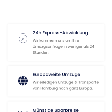
Weitere Informationen
24h Express-Abwicklung
Wir kümmern uns um Ihre
Umuzgsanfrage in weniger als 24
Stunden.
Europaweite Umzüge
Wir erledigen Umzüge & Transporte
von Hamburg nach ganz Europa.
Günstige Sparpreise