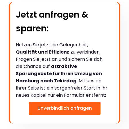
Jetzt anfragen &
sparen:
Nutzen Sie jetzt die Gelegenheit,
Qualität und Effizienz
zu verbinden:
Fragen Sie jetzt an und sichern Sie sich
die Chance auf
attraktive
Sparangebote für Ihren Umzug von
Hamburg nach Tekirdag
. Mit uns an
Ihrer Seite ist ein sorgenfreier Start in Ihr
neues Kapitel nur ein Formular entfernt:
Unverbindlich anfragen