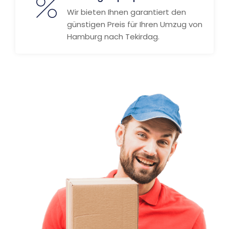
Wir bieten Ihnen garantiert den
günstigen Preis für Ihren Umzug von
Hamburg nach Tekirdag.