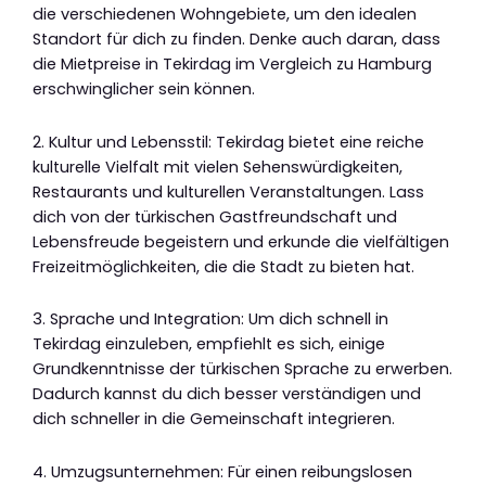
die verschiedenen Wohngebiete, um den idealen
Standort für dich zu finden. Denke auch daran, dass
die Mietpreise in Tekirdag im Vergleich zu Hamburg
erschwinglicher sein können.
2. Kultur und Lebensstil: Tekirdag bietet eine reiche
kulturelle Vielfalt mit vielen Sehenswürdigkeiten,
Restaurants und kulturellen Veranstaltungen. Lass
dich von der türkischen Gastfreundschaft und
Lebensfreude begeistern und erkunde die vielfältigen
Freizeitmöglichkeiten, die die Stadt zu bieten hat.
3. Sprache und Integration: Um dich schnell in
Tekirdag einzuleben, empfiehlt es sich, einige
Grundkenntnisse der türkischen Sprache zu erwerben.
Dadurch kannst du dich besser verständigen und
dich schneller in die Gemeinschaft integrieren.
4. Umzugsunternehmen: Für einen reibungslosen