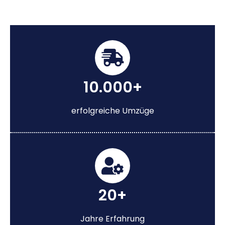
10.000+
erfolgreiche Umzüge
20+
Jahre Erfahrung