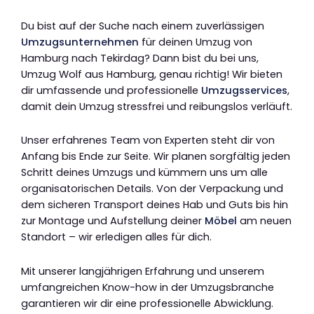
Du bist auf der Suche nach einem zuverlässigen
Umzugsunternehmen
für deinen Umzug von
Hamburg nach Tekirdag? Dann bist du bei uns,
Umzug Wolf aus Hamburg, genau richtig! Wir bieten
dir umfassende und professionelle
Umzugsservices
,
damit dein Umzug stressfrei und reibungslos verläuft.
Unser erfahrenes Team von Experten steht dir von
Anfang bis Ende zur Seite. Wir planen sorgfältig jeden
Schritt deines Umzugs und kümmern uns um alle
organisatorischen Details. Von der Verpackung und
dem sicheren Transport deines Hab und Guts bis hin
zur Montage und Aufstellung deiner
Möbel
am neuen
Standort – wir erledigen alles für dich.
Mit unserer langjährigen Erfahrung und unserem
umfangreichen Know-how in der Umzugsbranche
garantieren wir dir eine professionelle Abwicklung.