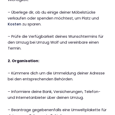
– Überlege dir, ob du einige deiner Möbelstücke
verkaufen oder spenden möchtest, um Platz und
Kosten
zu sparen.
– Prüfe die Verfügbarkeit deines Wunschtermins für
den Umzug bei Umzug Wolf und vereinbare einen
Termin.
2. Organisation:
– Kümmere dich um die Ummeldung deiner Adresse
bei den entsprechenden Behörden.
– Informiere deine Bank, Versicherungen, Telefon-
und Internetanbieter über deinen Umzug.
– Beantrage gegebenenfalls eine Umweltplakette für