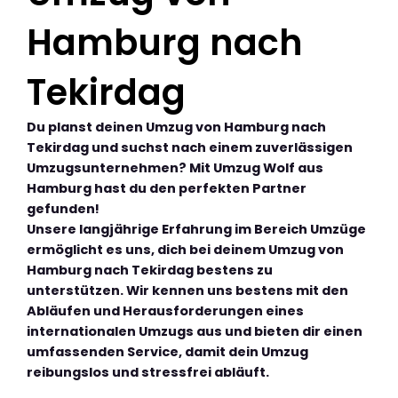
Hamburg nach
Tekirdag
Du planst deinen Umzug von Hamburg nach
Tekirdag und suchst nach einem zuverlässigen
Umzugsunternehmen? Mit Umzug Wolf aus
Hamburg hast du den perfekten Partner
gefunden!
Unsere langjährige Erfahrung im Bereich Umzüge
ermöglicht es uns, dich bei deinem Umzug von
Hamburg nach Tekirdag bestens zu
unterstützen. Wir kennen uns bestens mit den
Abläufen und Herausforderungen eines
internationalen Umzugs aus und bieten dir einen
umfassenden Service, damit dein Umzug
reibungslos und stressfrei abläuft.