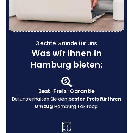
3 echte Gründe für uns
Was wir Ihnen in
Hamburg bieten:
Best-Preis-Garantie
Bei uns erhalten Sie den
besten Preis für Ihren
Umzug
Hamburg Tekirdag.