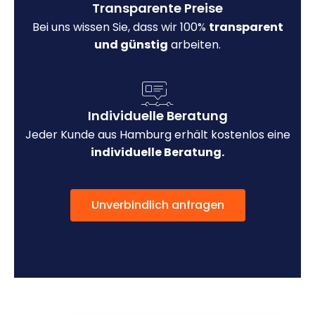
Transparente Preise
Bei uns wissen Sie, dass wir 100%
transparent
und günstig
arbeiten.
Individuelle Beratung
Jeder Kunde aus Hamburg erhält kostenlos eine
individuelle Beratung.
Unverbindlich anfragen