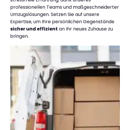
professionellen Teams und maßgeschneiderter
Umzugslösungen. Setzen Sie auf unsere
Expertise, um Ihre persönlichen Gegenstände
sicher und effizient
an Ihr neues Zuhause zu
bringen.