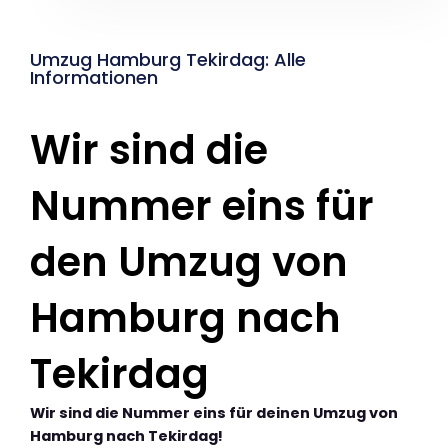
Umzug Hamburg Tekirdag: Alle
Informationen
Wir sind die
Nummer eins für
den Umzug von
Hamburg nach
Tekirdag
Wir sind die Nummer eins für deinen Umzug von
Hamburg nach Tekirdag!