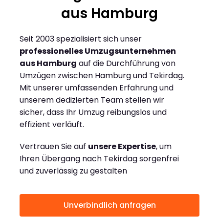
aus Hamburg
Seit 2003 spezialisiert sich unser
professionelles Umzugsunternehmen
aus Hamburg
auf die Durchführung von
Umzügen zwischen Hamburg und Tekirdag.
Mit unserer umfassenden Erfahrung und
unserem dedizierten Team stellen wir
sicher, dass Ihr Umzug reibungslos und
effizient verläuft.
Vertrauen Sie auf
unsere Expertise
, um
Ihren Übergang nach Tekirdag sorgenfrei
und zuverlässig zu gestalten
Unverbindlich anfragen