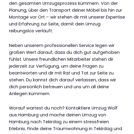
den gesamten Umzugsprozess kümmern. Von der
Planung, über den Transport deiner Möbel bis hin zur
Montage vor Ort – wir stehen dir mit unserer Expertise
und Erfahrung zur Seite, damit dein Umzug
reibungslos verläuft.
Neben unserem professionellen Service legen wir
großen Wert darauf, dass du dich gut aufgehoben
fühlst. Unsere freundlichen Mitarbeiter stehen dir
jederzeit zur Verfügung, um deine Fragen zu
beantworten und dir mit Rat und Tat zur Seite zu
stehen. Du kannst dich darauf verlassen, dass wir
dich persönlich betreuen und uns um all deine
Anliegen kümmern.
Worauf wartest du noch? Kontaktiere Umzug Wolf
aus Hamburg und mache deinen Umzug von
Hamburg nach Tekirdag zu einem stressfreien
Erlebnis. Finde deine Traumwohnung in Tekirdag und