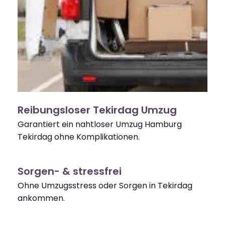
Reibungsloser Tekirdag Umzug
Garantiert ein nahtloser Umzug Hamburg
Tekirdag ohne Komplikationen.
Sorgen- & stressfrei
Ohne Umzugsstress oder Sorgen in Tekirdag
ankommen.