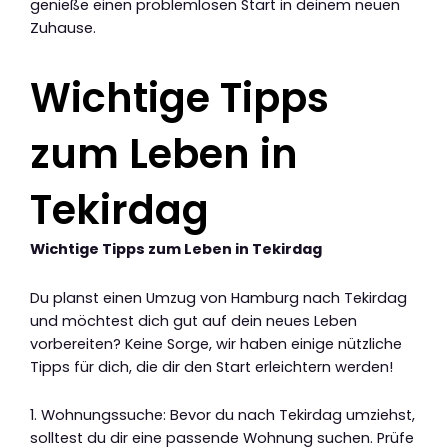
genieße einen problemlosen Start in deinem neuen
Zuhause.
Wichtige Tipps
zum Leben in
Tekirdag
Wichtige Tipps zum Leben in Tekirdag
Du planst einen Umzug von Hamburg nach Tekirdag
und möchtest dich gut auf dein neues Leben
vorbereiten? Keine Sorge, wir haben einige nützliche
Tipps für dich, die dir den Start erleichtern werden!
1. Wohnungssuche: Bevor du nach Tekirdag umziehst,
solltest du dir eine passende Wohnung suchen. Prüfe