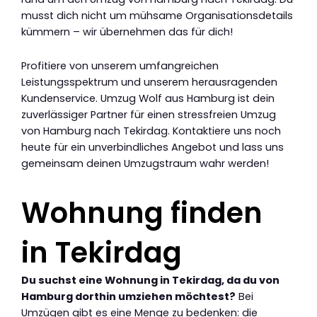
musst dich nicht um mühsame Organisationsdetails
kümmern – wir übernehmen das für dich!
Profitiere von unserem umfangreichen
Leistungsspektrum und unserem herausragenden
Kundenservice. Umzug Wolf aus Hamburg ist dein
zuverlässiger Partner für einen stressfreien Umzug
von Hamburg nach Tekirdag. Kontaktiere uns noch
heute für ein unverbindliches Angebot und lass uns
gemeinsam deinen Umzugstraum wahr werden!
Wohnung finden
in Tekirdag
Du suchst eine Wohnung in Tekirdag, da du von
Hamburg dorthin umziehen möchtest?
Bei
Umzügen gibt es eine Menge zu bedenken: die