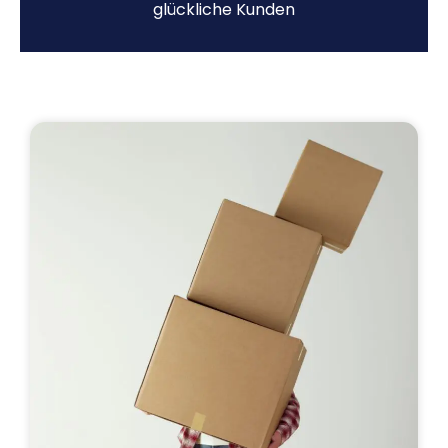
glückliche Kunden