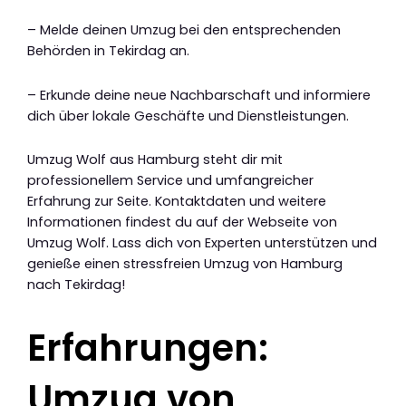
– Melde deinen Umzug bei den entsprechenden
Behörden in Tekirdag an.
– Erkunde deine neue Nachbarschaft und informiere
dich über lokale Geschäfte und Dienstleistungen.
Umzug Wolf aus Hamburg steht dir mit
professionellem Service und umfangreicher
Erfahrung zur Seite. Kontaktdaten und weitere
Informationen findest du auf der Webseite von
Umzug Wolf. Lass dich von Experten unterstützen und
genieße einen stressfreien Umzug von Hamburg
nach Tekirdag!
Erfahrungen:
Umzug von