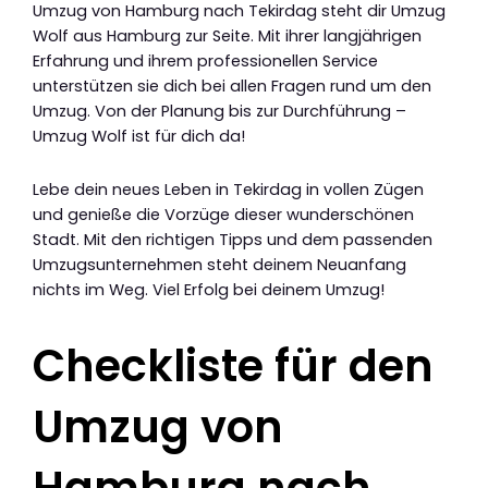
Umzug von Hamburg nach Tekirdag steht dir Umzug
Wolf aus Hamburg zur Seite. Mit ihrer langjährigen
Erfahrung und ihrem professionellen Service
unterstützen sie dich bei allen Fragen rund um den
Umzug. Von der Planung bis zur Durchführung –
Umzug Wolf ist für dich da!
Lebe dein neues Leben in Tekirdag in vollen Zügen
und genieße die Vorzüge dieser wunderschönen
Stadt. Mit den richtigen Tipps und dem passenden
Umzugsunternehmen steht deinem Neuanfang
nichts im Weg. Viel Erfolg bei deinem Umzug!
Checkliste für den
Umzug von
Hamburg nach