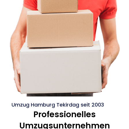
Umzug Hamburg Tekirdag seit 2003
Professionelles
Umzugsunternehmen