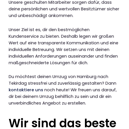
Unsere geschulten Mitarbeiter sorgen dafür, dass
deine persönlichen und wertvollen Besitztümer sicher
und unbeschädigt ankommen.
Unser Ziel ist es, dir den bestmöglichen
Kundenservice zu bieten. Deshalb legen wir großen
Wert auf eine transparente Kommunikation und eine
individuelle Betreuung. Wir setzen uns mit deinen
individuellen Anforderungen auseinander und finden
maßgeschneiderte Lösungen für dich.
Du möchtest deinen Umzug von Hamburg nach
Tekirdag stressfrei und zuverlässig gestalten? Dann
kontaktiere uns
noch heute! Wir freuen uns darauf,
dir bei deinem Umzug behilflich zu sein und dir ein
unverbindliches Angebot zu erstellen.
Wir sind das beste