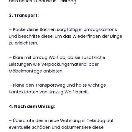
dein neues Zuhause in Tekirdag.
3. Transport:
– Packe deine Sachen sorgfältig in Umzugskartons
und beschrifte diese, um das Wiederfinden der Dinge
zu erleichtern.
– Kläre mit Umzug Wolf ab, ob sie zusätzliche
Leistungen wie Verpackungsmaterial oder
Möbelmontage anbieten.
– Plane den Transportweg und halte wichtige
Kontaktdaten von Umzug Wolf bereit.
4. Nach dem Umzug:
– Überprüfe deine neue Wohnung in Tekirdag auf
eventuelle Schäden und dokumentiere diese.