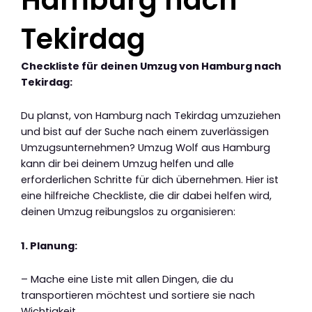
Tekirdag
Checkliste für deinen Umzug von Hamburg nach
Tekirdag:
Du planst, von Hamburg nach Tekirdag umzuziehen
und bist auf der Suche nach einem zuverlässigen
Umzugsunternehmen? Umzug Wolf aus Hamburg
kann dir bei deinem Umzug helfen und alle
erforderlichen Schritte für dich übernehmen. Hier ist
eine hilfreiche Checkliste, die dir dabei helfen wird,
deinen Umzug reibungslos zu organisieren:
1. Planung:
– Mache eine Liste mit allen Dingen, die du
transportieren möchtest und sortiere sie nach
Wichtigkeit.